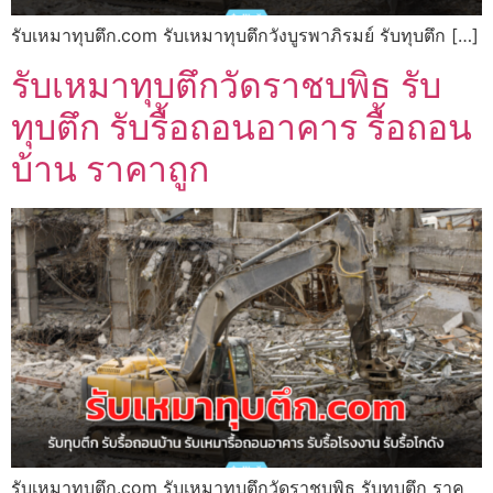
รับเหมาทุบตึก.com รับเหมาทุบตึกวังบูรพาภิรมย์ รับทุบตึก […]
รับเหมาทุบตึกวัดราชบพิธ รับ
ทุบตึก รับรื้อถอนอาคาร รื้อถอน
บ้าน ราคาถูก
รับเหมาทุบตึก.com รับเหมาทุบตึกวัดราชบพิธ รับทุบตึก ราค