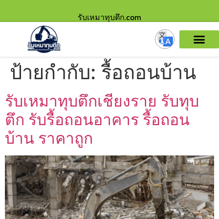
รับเหมาทุบตึก.com
ป้ายกำกับ:
รื้อถอนบ้าน
รับเหมาทุบตึกเชียงราย รับทุบ
ตึก รับรื้อถอนอาคาร รื้อถอน
บ้าน ราคาถูก