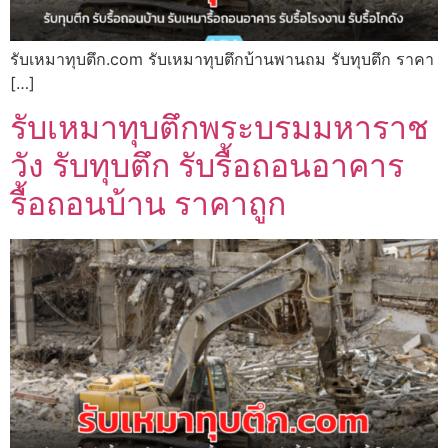
รับเหมาทุบตึก.com รับเหมาทุบตึกบ้านพานถม รับทุบตึก ราคา
[…]
รับเหมาทุบตึกพระบรมมหาราช
วัง รับทุบตึก รับรื้อถอนอาคาร
รื้อถอนบ้าน ราคาถูก