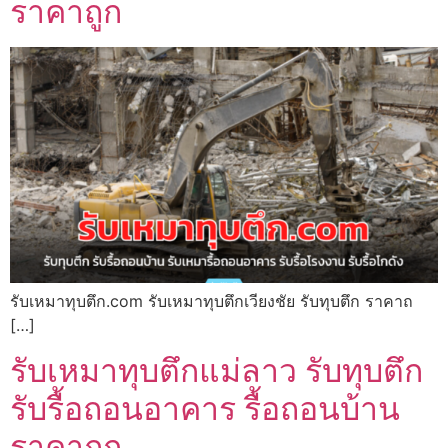
ราคาถูก
รับเหมาทุบตึก.com รับเหมาทุบตึกเวียงชัย รับทุบตึก ราคาถ
[…]
รับเหมาทุบตึกแม่ลาว รับทุบตึก
รับรื้อถอนอาคาร รื้อถอนบ้าน
ราคาถูก