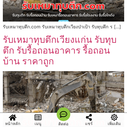
รับเหมาทุบตึก.com รับเหมาทุบตึกเวียงป่าเป้า รับทุบตึก ร […]
รับเหมาทุบตึกเวียงแก่น รับทุบ
ตึก รับรื้อถอนอาคาร รื้อถอน
บ้าน ราคาถูก
หน้าหลัก
เมนู
แชร์
เพิ่มเติม
ติดต่อ