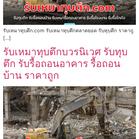
รับเหมาทุบตึก.com รับเหมาทุบตึกตลาดยอด รับทุบตึก ราคาถู
[…]
รับเหมาทุบตึกบวรนิเวศ รับทุบ
ตึก รับรื้อถอนอาคาร รื้อถอน
บ้าน ราคาถูก