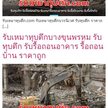
รับเหมาทุบตึก.com รับเหมาทุบตึกบวรนิเวศ รับทุบตึก ราคาถ
[…]
รับเหมาทุบตึกบางขุนพรหม รับ
ทุบตึก รับรื้อถอนอาคาร รื้อถอน
บ้าน ราคาถูก