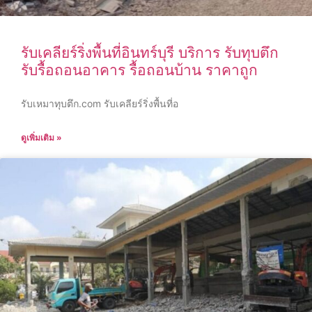
รับเคลียร์ริ่งพื้นที่อินทร์บุรี บริการ รับทุบตึก
รับรื้อถอนอาคาร รื้อถอนบ้าน ราคาถูก
รับเหมาทุบตึก.com รับเคลียร์ริ่งพื้นที่อ
ดูเพิ่มเติม »