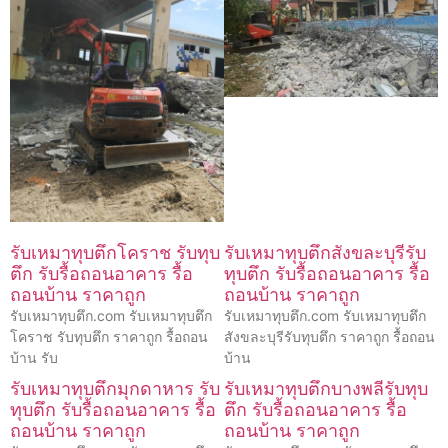
รับเหมาทุบตึกโคราช รับทุบ
รับเหมาทุบตึกสังขละบุรีรับ
ตึก รับรื้อถอนอาคาร รื้อ
ทุบตึก รับรื้อถอนอาคาร รื้อ
ถอนบ้าน ราคาถูก
ถอนบ้าน ราคาถูก
รับเหมาทุบตึก.com รับเหมาทุบตึก
รับเหมาทุบตึก.com รับเหมาทุบตึก
โคราช รับทุบตึก ราคาถูก รื้อถอน
สังขละบุรีรับทุบตึก ราคาถูก รื้อถอน
บ้าน รับ
บ้าน
รับเหมาทุบตึกมุกดาหาร รับ
รับเหมาทุบตึกบางพลีรับทุบ
ทุบตึก รับรื้อถอนอาคาร รื้อ
ตึก รับรื้อถอนอาคาร รื้อ
ถอนบ้าน ราคาถูก
ถอนบ้าน ราคาถูก