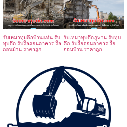
รับเหมาทุบตึกบ้านแท่น รับ
รับเหมาทุบตึกภูพาน รับทุบ
ทุบตึก รับรื้อถอนอาคาร รื้อ
ตึก รับรื้อถอนอาคาร รื้อ
ถอนบ้าน ราคาถูก
ถอนบ้าน ราคาถูก