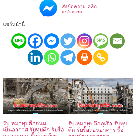
ส่งข้อความ คลิก
ส่งข้อความ
แชร์หน้านี้
รับเหมาทุบตึกถนน
รับเหมาทุบตึกภูเรือ รับทุบ
เย็นอากาศ รับทุบตึก รับรื้อ
ตึก รับรื้อถอนอาคาร รื้อ
ถอนอาคาร รื้อถอนบ้าน