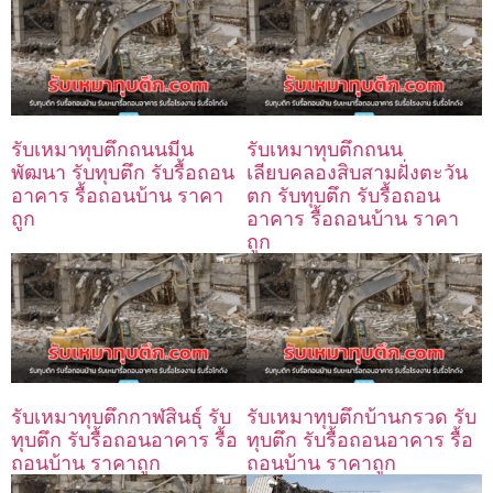
รับเหมาทุบตึกถนนมีน
รับเหมาทุบตึกถนน
พัฒนา รับทุบตึก รับรื้อถอน
เลียบคลองสิบสามฝั่งตะวัน
อาคาร รื้อถอนบ้าน ราคา
ตก รับทุบตึก รับรื้อถอน
ถูก
อาคาร รื้อถอนบ้าน ราคา
ถูก
รับเหมาทุบตึกกาฬสินธุ์ รับ
รับเหมาทุบตึกบ้านกรวด รับ
ทุบตึก รับรื้อถอนอาคาร รื้อ
ทุบตึก รับรื้อถอนอาคาร รื้อ
ถอนบ้าน ราคาถูก
ถอนบ้าน ราคาถูก