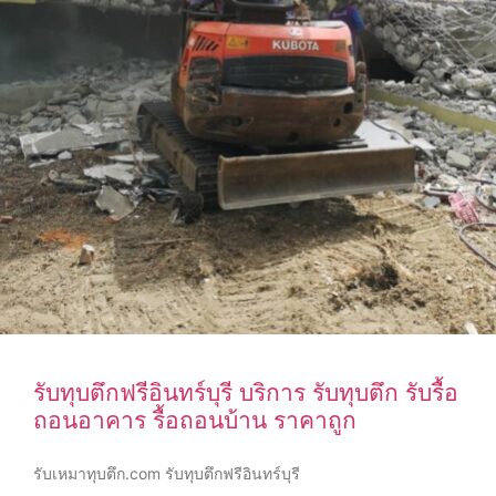
รับทุบตึกฟรีอินทร์บุรี บริการ รับทุบตึก รับรื้อ
ถอนอาคาร รื้อถอนบ้าน ราคาถูก
รับเหมาทุบตึก.com รับทุบตึกฟรีอินทร์บุรี