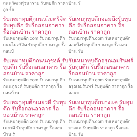
ถนนวัดเวฬุวนาราม รับทุบตึก ราคา
บ้าน รั
ถูก รื้อ
รับเหมาทุบตึกถนนไมตรีจิต
รับเหมาทุบตึกจอมบึงรับทุบ
รับทุบตึก รับรื้อถอนอาคาร
ตึก รับรื้อถอนอาคาร รื้อ
รื้อถอนบ้าน ราคาถูก
ถอนบ้าน ราคาถูก
รับเหมาทุบตึก.com รับเหมาทุบตึก
รับเหมาทุบตึก.com รับเหมาทุบตึก
ถนนไมตรีจิต รับทุบตึก ราคาถูก รื้อ
จอมบึงรับทุบตึก ราคาถูก รื้อถอน
ถอนบ้
บ้าน รับ
รับเหมาทุบตึกถนนภุชงค์ รับ
รับเหมาทุบตึกอรุณอมรินทร์
ทุบตึก รับรื้อถอนอาคาร รื้อ
รับทุบตึก รับรื้อถอนอาคาร
ถอนบ้าน ราคาถูก
รื้อถอนบ้าน ราคาถูก
รับเหมาทุบตึก.com รับเหมาทุบตึก
รับเหมาทุบตึก.com รับเหมาทุบตึก
ถนนภุชงค์ รับทุบตึก ราคาถูก รื้อ
อรุณอมรินทร์ รับทุบตึก ราคาถูก รื้อ
ถอนบ้าน
ถอนบ
รับเหมาทุบตึกเมยวดี รับทุบ
รับเหมาทุบตึกบางแค รับทุบ
ตึก รับรื้อถอนอาคาร รื้อ
ตึก รับรื้อถอนอาคาร รื้อ
ถอนบ้าน ราคาถูก
ถอนบ้าน ราคาถูก
รับเหมาทุบตึก.com รับเหมาทุบตึก
รับเหมาทุบตึก.com รับเหมาทุบตึก
เมยวดี รับทุบตึก ราคาถูก รื้อถอน
บางแค รับทุบตึก ราคาถูก รื้อถอน
บ้าน รั
บ้าน รับ