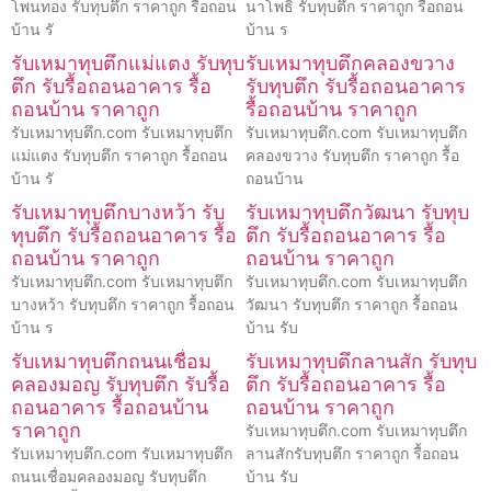
โพนทอง รับทุบตึก ราคาถูก รื้อถอน
นาโพธิ์ รับทุบตึก ราคาถูก รื้อถอน
บ้าน รั
บ้าน ร
รับเหมาทุบตึกแม่แตง รับทุบ
รับเหมาทุบตึกคลองขวาง
ตึก รับรื้อถอนอาคาร รื้อ
รับทุบตึก รับรื้อถอนอาคาร
ถอนบ้าน ราคาถูก
รื้อถอนบ้าน ราคาถูก
รับเหมาทุบตึก.com รับเหมาทุบตึก
รับเหมาทุบตึก.com รับเหมาทุบตึก
แม่แตง รับทุบตึก ราคาถูก รื้อถอน
คลองขวาง รับทุบตึก ราคาถูก รื้อ
บ้าน รั
ถอนบ้าน
รับเหมาทุบตึกบางหว้า รับ
รับเหมาทุบตึกวัฒนา รับทุบ
ทุบตึก รับรื้อถอนอาคาร รื้อ
ตึก รับรื้อถอนอาคาร รื้อ
ถอนบ้าน ราคาถูก
ถอนบ้าน ราคาถูก
รับเหมาทุบตึก.com รับเหมาทุบตึก
รับเหมาทุบตึก.com รับเหมาทุบตึก
บางหว้า รับทุบตึก ราคาถูก รื้อถอน
วัฒนา รับทุบตึก ราคาถูก รื้อถอน
บ้าน ร
บ้าน รับ
รับเหมาทุบตึกถนนเชื่อม
รับเหมาทุบตึกลานสัก รับทุบ
คลองมอญ รับทุบตึก รับรื้อ
ตึก รับรื้อถอนอาคาร รื้อ
ถอนอาคาร รื้อถอนบ้าน
ถอนบ้าน ราคาถูก
ราคาถูก
รับเหมาทุบตึก.com รับเหมาทุบตึก
รับเหมาทุบตึก.com รับเหมาทุบตึก
ลานสักรับทุบตึก ราคาถูก รื้อถอน
ถนนเชื่อมคลองมอญ รับทุบตึก
บ้าน รับ