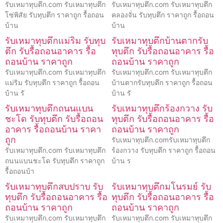
รับเหมาทุบตึก.com รับเหมาทุบตึก
รับเหมาทุบตึก.com รับเหมาทุบตึก
โซ่พิสัย รับทุบตึก ราคาถูก รื้อถอน
คลองจั่น รับทุบตึก ราคาถูก รื้อถอน
บ้าน
บ้าน
รับเหมาทุบตึกแม่ริม รับทุบ
รับเหมาทุบตึกบ้านตากรับ
ตึก รับรื้อถอนอาคาร รื้อ
ทุบตึก รับรื้อถอนอาคาร รื้อ
ถอนบ้าน ราคาถูก
ถอนบ้าน ราคาถูก
รับเหมาทุบตึก.com รับเหมาทุบตึก
รับเหมาทุบตึก.com รับเหมาทุบตึก
แม่ริม รับทุบตึก ราคาถูก รื้อถอน
บ้านตากรับทุบตึก ราคาถูก รื้อถอน
บ้าน รั
บ้าน รั
รับเหมาทุบตึกถนนแบน
รับเหมาทุบตึกร้องกวาง รับ
ชะโด รับทุบตึก รับรื้อถอน
ทุบตึก รับรื้อถอนอาคาร รื้อ
อาคาร รื้อถอนบ้าน ราคา
ถอนบ้าน ราคาถูก
ถูก
รับเหมาทุบตึก.comรับเหมาทุบตึก
รับเหมาทุบตึก.com รับเหมาทุบตึก
ร้องกวาง รับทุบตึก ราคาถูก รื้อถอน
ถนนแบนชะโด รับทุบตึก ราคาถูก
บ้าน ร
รื้อถอนบ้า
รับเหมาทุบตึกสบปราบ รับ
รับเหมาทุบตึกมโนรมย์ รับ
ทุบตึก รับรื้อถอนอาคาร รื้อ
ทุบตึก รับรื้อถอนอาคาร รื้อ
ถอนบ้าน ราคาถูก
ถอนบ้าน ราคาถูก
รับเหมาทุบตึก.com รับเหมาทุบตึก
รับเหมาทุบตึก.com รับเหมาทุบตึก