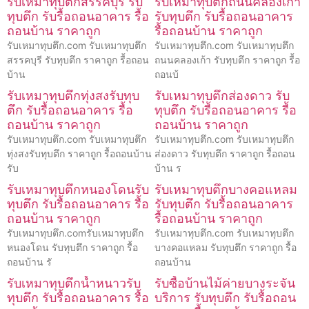
รับเหมาทุบตึกสรรคบุรี รับ
รับเหมาทุบตึกถนนคลองเก้า
ทุบตึก รับรื้อถอนอาคาร รื้อ
รับทุบตึก รับรื้อถอนอาคาร
ถอนบ้าน ราคาถูก
รื้อถอนบ้าน ราคาถูก
รับเหมาทุบตึก.com รับเหมาทุบตึก
รับเหมาทุบตึก.com รับเหมาทุบตึก
สรรคบุรี รับทุบตึก ราคาถูก รื้อถอน
ถนนคลองเก้า รับทุบตึก ราคาถูก รื้อ
บ้าน
ถอนบ้
รับเหมาทุบตึกทุ่งสงรับทุบ
รับเหมาทุบตึกส่องดาว รับ
ตึก รับรื้อถอนอาคาร รื้อ
ทุบตึก รับรื้อถอนอาคาร รื้อ
ถอนบ้าน ราคาถูก
ถอนบ้าน ราคาถูก
รับเหมาทุบตึก.com รับเหมาทุบตึก
รับเหมาทุบตึก.com รับเหมาทุบตึก
ทุ่งสงรับทุบตึก ราคาถูก รื้อถอนบ้าน
ส่องดาว รับทุบตึก ราคาถูก รื้อถอน
รับ
บ้าน ร
รับเหมาทุบตึกหนองโดนรับ
รับเหมาทุบตึกบางคอแหลม
ทุบตึก รับรื้อถอนอาคาร รื้อ
รับทุบตึก รับรื้อถอนอาคาร
ถอนบ้าน ราคาถูก
รื้อถอนบ้าน ราคาถูก
รับเหมาทุบตึก.comรับเหมาทุบตึก
รับเหมาทุบตึก.com รับเหมาทุบตึก
หนองโดน รับทุบตึก ราคาถูก รื้อ
บางคอแหลม รับทุบตึก ราคาถูก รื้อ
ถอนบ้าน รั
ถอนบ้าน
รับเหมาทุบตึกน้ำหนาวรับ
รับซื้อบ้านไม้ค่ายบางระจัน
ทุบตึก รับรื้อถอนอาคาร รื้อ
บริการ รับทุบตึก รับรื้อถอน