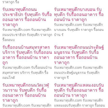
ราคาถูก รื้อ
รับเหมาทุบตึกถนน
รับเหมาทุบตึกบางบอน รับ
ประชาธิปก รับทุบตึก รับรื้อ
ทุบตึก รับรื้อถอนอาคาร รื้อ
ถอนอาคาร รื้อถอนบ้าน
ถอนบ้าน ราคาถูก
ราคาถูก
รับเหมาทุบตึก.com รับเหมาทุบตึก
รับเหมาทุบตึก.com รับเหมาทุบตึก
บางบอน รับทุบตึก ราคาถูก รื้อถอน
ถนนประชาธิปก รับทุบตึก ราคาถูก
บ้าน รั
รื้อถอนบ
รับรื้อถอนบ้านสมุทรสาคร
รับเหมาทุบตึกถนนประดิษฐ์
บริการ รับทุบตึก รับรื้อถอน
มนูธรรม รับทุบตึก รับรื้อ
อาคาร รื้อถอนบ้าน ราคา
ถอนอาคาร รื้อถอนบ้าน
ถูก
ราคาถูก
รับเหมาทุบตึก.com รับรื้อถอนบ้าน
รับเหมาทุบตึก.com รับเหมาทุบตึก
สมุทรสาคร บริการ รับทุบตึก รื้อ
ถนนประดิษฐ์มนูธรรม รับทุบตึก
ถอนโกดั
ราคาถูก รื
รับเหมาทุบตึกถนนวัดเวฬุ
รับเหมาทุบตึกแหลมงอบรับ
วนาราม รับทุบตึก รับรื้อ
ทุบตึก รับรื้อถอนอาคาร รื้อ
ถอนอาคาร รื้อถอนบ้าน
ถอนบ้าน ราคาถูก
ราคาถูก
รับเหมาทุบตึก.com รับเหมาทุบตึก
รับเหมาทุบตึก.com รับเหมาทุบตึก
แหลมงอบรับทุบตึก ราคาถูก รื้อถอน