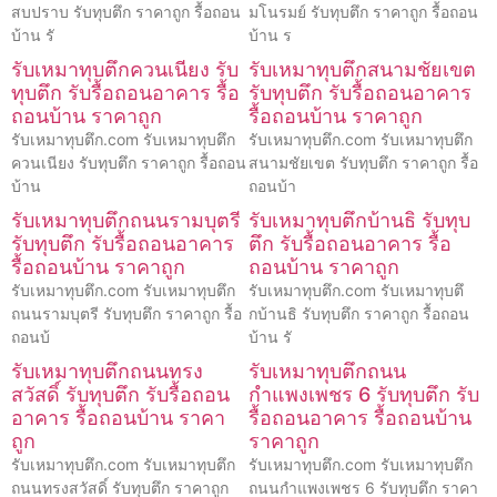
สบปราบ รับทุบตึก ราคาถูก รื้อถอน
มโนรมย์ รับทุบตึก ราคาถูก รื้อถอน
บ้าน รั
บ้าน ร
รับเหมาทุบตึกควนเนียง รับ
รับเหมาทุบตึกสนามชัยเขต
ทุบตึก รับรื้อถอนอาคาร รื้อ
รับทุบตึก รับรื้อถอนอาคาร
ถอนบ้าน ราคาถูก
รื้อถอนบ้าน ราคาถูก
รับเหมาทุบตึก.com รับเหมาทุบตึก
รับเหมาทุบตึก.com รับเหมาทุบตึก
ควนเนียง รับทุบตึก ราคาถูก รื้อถอน
สนามชัยเขต รับทุบตึก ราคาถูก รื้อ
บ้าน
ถอนบ้า
รับเหมาทุบตึกถนนรามบุตรี
รับเหมาทุบตึกบ้านธิ รับทุบ
รับทุบตึก รับรื้อถอนอาคาร
ตึก รับรื้อถอนอาคาร รื้อ
รื้อถอนบ้าน ราคาถูก
ถอนบ้าน ราคาถูก
รับเหมาทุบตึก.com รับเหมาทุบตึก
รับเหมาทุบตึก.com รับเหมาทุบตึ
ถนนรามบุตรี รับทุบตึก ราคาถูก รื้อ
กบ้านธิ รับทุบตึก ราคาถูก รื้อถอน
ถอนบ้
บ้าน รั
รับเหมาทุบตึกถนนทรง
รับเหมาทุบตึกถนน
สวัสดิ์ รับทุบตึก รับรื้อถอน
กำแพงเพชร 6 รับทุบตึก รับ
อาคาร รื้อถอนบ้าน ราคา
รื้อถอนอาคาร รื้อถอนบ้าน
ถูก
ราคาถูก
รับเหมาทุบตึก.com รับเหมาทุบตึก
รับเหมาทุบตึก.com รับเหมาทุบตึก
ถนนทรงสวัสดิ์ รับทุบตึก ราคาถูก
ถนนกำแพงเพชร 6 รับทุบตึก ราคา