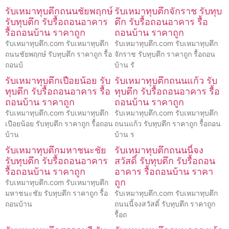
รับเหมาทุบตึกถนนชัยพฤกษ์
รับเหมาทุบตึกจักราช รับทุบ
รับทุบตึก รับรื้อถอนอาคาร
ตึก รับรื้อถอนอาคาร รื้อ
รื้อถอนบ้าน ราคาถูก
ถอนบ้าน ราคาถูก
รับเหมาทุบตึก.com รับเหมาทุบตึก
รับเหมาทุบตึก.com รับเหมาทุบตึก
ถนนชัยพฤกษ์ รับทุบตึก ราคาถูก รื้อ
จักราช รับทุบตึก ราคาถูก รื้อถอน
ถอนบ้
บ้าน รั
รับเหมาทุบตึกเปือยน้อย รับ
รับเหมาทุบตึกถนนแก้ว รับ
ทุบตึก รับรื้อถอนอาคาร รื้อ
ทุบตึก รับรื้อถอนอาคาร รื้อ
ถอนบ้าน ราคาถูก
ถอนบ้าน ราคาถูก
รับเหมาทุบตึก.com รับเหมาทุบตึก
รับเหมาทุบตึก.com รับเหมาทุบตึก
เปือยน้อย รับทุบตึก ราคาถูก รื้อถอน
ถนนแก้ว รับทุบตึก ราคาถูก รื้อถอน
บ้าน
บ้าน ร
รับเหมาทุบตึกมหาชนะชัย
รับเหมาทุบตึกถนนนี้จง
รับทุบตึก รับรื้อถอนอาคาร
สวัสดิ์ รับทุบตึก รับรื้อถอน
รื้อถอนบ้าน ราคาถูก
อาคาร รื้อถอนบ้าน ราคา
ถูก
รับเหมาทุบตึก.com รับเหมาทุบตึก
มหาชนะชัย รับทุบตึก ราคาถูก รื้อ
รับเหมาทุบตึก.com รับเหมาทุบตึก
ถอนบ้าน
ถนนนี้จงสวัสดิ์ รับทุบตึก ราคาถูก
รื้อถ