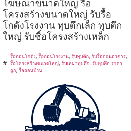
โฆษณาขนาดใหญ่ รื้อ
โครงสร้างขนาดใหญ่ รับรื้อ
โกดังโรงงาน ทุบตึกเล็ก ทุบตึก
ใหญ่ รับซื้อโครงสร้างเหล็ก
รื้อถอนโกดัง
,
รื้อถอนโรงงาน
,
รับทุบตึก
,
รับรื้อถอนอาคาร
,
รื้อโครงสร้างขนาดใหญ่
,
รับเหมาทุบตึก
,
รับทุบตึก ราคา
ถูก
,
รื้อถอนบ้าน