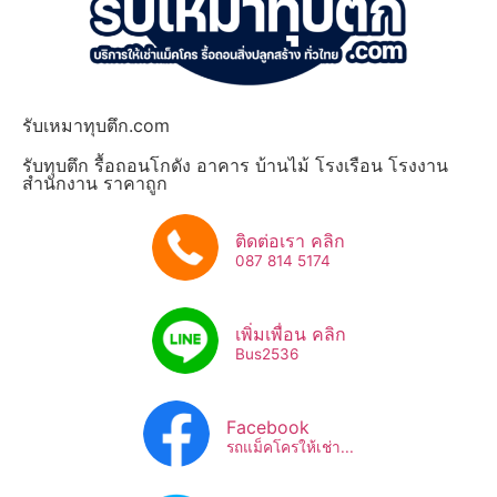
รับเหมาทุบตึก.com
รับทุบตึก รื้อถอนโกดัง อาคาร บ้านไม้ โรงเรือน โรงงาน
สำนักงาน ราคาถูก
ติดต่อเรา คลิก
087 814 5174
เพิ่มเพื่อน คลิก
Bus2536​
Facebook
รถแม็คโครให้เช่า...