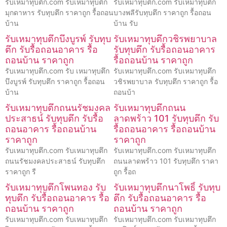
รับเหมาทุบตึก.com รับเหมาทุบตึก
รับเหมาทุบตึก.com รับเหมาทุบตึก
มุกดาหาร รับทุบตึก ราคาถูก รื้อถอน
บางพลีรับทุบตึก ราคาถูก รื้อถอน
บ้าน
บ้าน รับ
รับเหมาทุบตึกบึงบูรพ์ รับทุบ
รับเหมาทุบตึกวชิรพยาบาล
ตึก รับรื้อถอนอาคาร รื้อ
รับทุบตึก รับรื้อถอนอาคาร
ถอนบ้าน ราคาถูก
รื้อถอนบ้าน ราคาถูก
รับเหมาทุบตึก.com รับ เหมาทุบตึก
รับเหมาทุบตึก.com รับเหมาทุบตึก
บึงบูรพ์ รับทุบตึก ราคาถูก รื้อถอน
วชิรพยาบาล รับทุบตึก ราคาถูก รื้อ
บ้าน
ถอนบ้า
รับเหมาทุบตึกถนนรัชมงคล
รับเหมาทุบตึกถนน
ประสาธน์ รับทุบตึก รับรื้อ
ลาดพร้าว 101 รับทุบตึก รับ
ถอนอาคาร รื้อถอนบ้าน
รื้อถอนอาคาร รื้อถอนบ้าน
ราคาถูก
ราคาถูก
รับเหมาทุบตึก.com รับเหมาทุบตึก
รับเหมาทุบตึก.com รับเหมาทุบตึก
ถนนรัชมงคลประสาธน์ รับทุบตึก
ถนนลาดพร้าว 101 รับทุบตึก ราคา
ราคาถูก รื
ถูก รื้อถ
รับเหมาทุบตึกโพนทอง รับ
รับเหมาทุบตึกนาโพธิ์ รับทุบ
ทุบตึก รับรื้อถอนอาคาร รื้อ
ตึก รับรื้อถอนอาคาร รื้อ
ถอนบ้าน ราคาถูก
ถอนบ้าน ราคาถูก
รับเหมาทุบตึก.com รับเหมาทุบตึก
รับเหมาทุบตึก.com รับเหมาทุบตึก