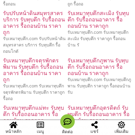
รื้อถอน
ถูก รื้อถอ
รับปรับหน้าดินสมุทรสาคร
รับเหมาทุบตึกสะเมิง รับทุบ
บริการ รับทุบตึก รับรื้อถอน
ตึก รับรื้อถอนอาคาร รื้อ
อาคาร รื้อถอนบ้าน ราคา
ถอนบ้าน ราคาถูก
ถูก
รับเหมาทุบตึก.com รับเหมาทุบตึก
รับเหมาทุบตึก.com รับปรับหน้าดิน
สะเมิง รับทุบตึก ราคาถูก รื้อถอน
สมุทรสาคร บริการ รับทุบตึก รื้อ
บ้าน รั
ถอนโกดั
รับเหมาทุบตึกจตุรพักตร
รับเหมาทุบตึกภูพาน รับทุบ
พิมาน รับทุบตึก รับรื้อถอน
ตึก รับรื้อถอนอาคาร รื้อ
อาคาร รื้อถอนบ้าน ราคา
ถอนบ้าน ราคาถูก
ถูก
รับเหมาทุบตึก.com รับเหมาทุบตึกภู
รับเหมาทุบตึก.com รับเหมาทุบตึก
พาน รับทุบตึก ราคาถูก รื้อถอนบ้าน
จตุรพักตรพิมาน รับทุบตึก ราคาถูก
รับ
รื้อถอ
รับเหมาทุบตึกแม่ทะ รับทุบ
รับเหมาทุบตึกอุตรดิตถ์ รับ
ตึก รับรื้อถอนอาคาร รื้อ
ทุบตึก รับรื้อถอนอาคาร รื้อ
ถอนบ้าน ราคาถูก
ถอนบ้าน ราคาถูก
รับเหมาทุบตึก.com รับเหมาทุบตึก
รับเหมาทุบตึก.com รับเหมาทุบตึก
หน้าหลัก
เมนู
แชร์
เพิ่มเติม
ติดต่อ
แม่ทะ รับทุบตึก ราคาถูก รื้อถอน
อุตรดิตถ์ รับทุบตึก ราคาถูก รื้อถอน