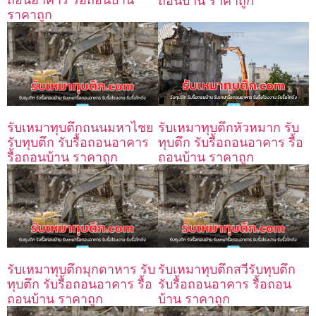
ถอนบ้าน ราคาถูก
ราคาถูก
รับเหมาทุบตึกถนนมหาไชย
รับเหมาทุบตึกหัวหมาก รับ
รับทุบตึก รับรื้อถอนอาคาร
ทุบตึก รับรื้อถอนอาคาร รื้อ
รื้อถอนบ้าน ราคาถูก
ถอนบ้าน ราคาถูก
รับเหมาทุบตึกมุกดาหาร รับ
รับเหมาทุบตึกสวีรับทุบตึก
ทุบตึก รับรื้อถอนอาคาร รื้อ
รับรื้อถอนอาคาร รื้อถอน
ถอนบ้าน ราคาถูก
บ้าน ราคาถูก