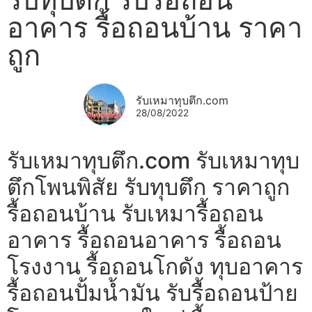
อาคาร รื้อถอนบ้าน ราคา
ถูก
รับเหมาทุบตึก.com
28/08/2022
รับเหมาทุบตึก.com รับเหมาทุบ
ตึกโพนพิสัย รับทุบตึก ราคาถูก
รื้อถอนบ้าน รับเหมารื้อถอน
อาคาร รื้อถอนอาคาร รื้อถอน
โรงงาน รื้อถอนโกดัง ทุบอาคาร
รื้อถอนปั้มน้ำมัน รับรื้อถอนป้าย