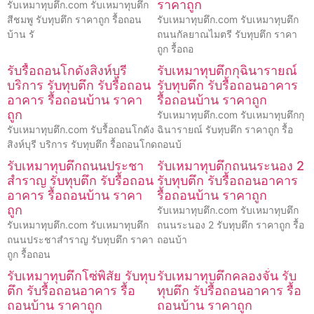
ราคาถูก
รับเหมาทุบตึก.com รับเหมาทุบตึก
สีชมพู รับทุบตึก ราคาถูก รื้อถอน
รับเหมาทุบตึก.com รับเหมาทุบตึก
บ้าน รั
ถนนกัลยาณไมตรี รับทุบตึก ราคา
ถูก รื้อถอ
รับรื้อถอนโกดังสิงห์บุรี
รับเหมาทุบตึกกุฉินารายณ์
บริการ รับทุบตึก รับรื้อถอน
รับทุบตึก รับรื้อถอนอาคาร
อาคาร รื้อถอนบ้าน ราคา
รื้อถอนบ้าน ราคาถูก
ถูก
รับเหมาทุบตึก.com รับเหมาทุบตึกกุ
รับเหมาทุบตึก.com รับรื้อถอนโกดัง
ฉินารายณ์ รับทุบตึก ราคาถูก รื้อ
สิงห์บุรี บริการ รับทุบตึก รื้อถอนโกด
ถอนบ้
รับเหมาทุบตึกถนนประชา
รับเหมาทุบตึกถนนระนอง 2
สำราญ รับทุบตึก รับรื้อถอน
รับทุบตึก รับรื้อถอนอาคาร
อาคาร รื้อถอนบ้าน ราคา
รื้อถอนบ้าน ราคาถูก
ถูก
รับเหมาทุบตึก.com รับเหมาทุบตึก
รับเหมาทุบตึก.com รับเหมาทุบตึก
ถนนระนอง 2 รับทุบตึก ราคาถูก รื้อ
ถนนประชาสำราญ รับทุบตึก ราคา
ถอนบ้า
ถูก รื้อถอน
รับเหมาทุบตึกโซ่พิสัย รับทุบ
รับเหมาทุบตึกคลองจั่น รับ
ตึก รับรื้อถอนอาคาร รื้อ
ทุบตึก รับรื้อถอนอาคาร รื้อ
ถอนบ้าน ราคาถูก
ถอนบ้าน ราคาถูก