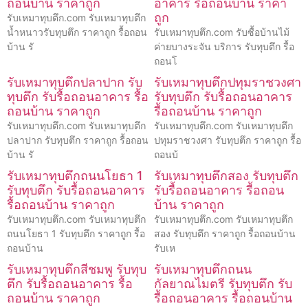
ถอนบ้าน ราคาถูก
อาคาร รื้อถอนบ้าน ราคา
ถูก
รับเหมาทุบตึก.com รับเหมาทุบตึก
น้ำหนาวรับทุบตึก ราคาถูก รื้อถอน
รับเหมาทุบตึก.com รับซื้อบ้านไม้
บ้าน รั
ค่ายบางระจัน บริการ รับทุบตึก รื้อ
ถอนโ
รับเหมาทุบตึกปลาปาก รับ
รับเหมาทุบตึกปทุมราชวงศา
ทุบตึก รับรื้อถอนอาคาร รื้อ
รับทุบตึก รับรื้อถอนอาคาร
ถอนบ้าน ราคาถูก
รื้อถอนบ้าน ราคาถูก
รับเหมาทุบตึก.com รับเหมาทุบตึก
รับเหมาทุบตึก.com รับเหมาทุบตึก
ปลาปาก รับทุบตึก ราคาถูก รื้อถอน
ปทุมราชวงศา รับทุบตึก ราคาถูก รื้อ
บ้าน รั
ถอนบ้
รับเหมาทุบตึกถนนโยธา 1
รับเหมาทุบตึกสอง รับทุบตึก
รับทุบตึก รับรื้อถอนอาคาร
รับรื้อถอนอาคาร รื้อถอน
รื้อถอนบ้าน ราคาถูก
บ้าน ราคาถูก
รับเหมาทุบตึก.com รับเหมาทุบตึก
รับเหมาทุบตึก.com รับเหมาทุบตึก
ถนนโยธา 1 รับทุบตึก ราคาถูก รื้อ
สอง รับทุบตึก ราคาถูก รื้อถอนบ้าน
ถอนบ้าน
รับเห
รับเหมาทุบตึกสีชมพู รับทุบ
รับเหมาทุบตึกถนน
ตึก รับรื้อถอนอาคาร รื้อ
กัลยาณไมตรี รับทุบตึก รับ
ถอนบ้าน ราคาถูก
รื้อถอนอาคาร รื้อถอนบ้าน