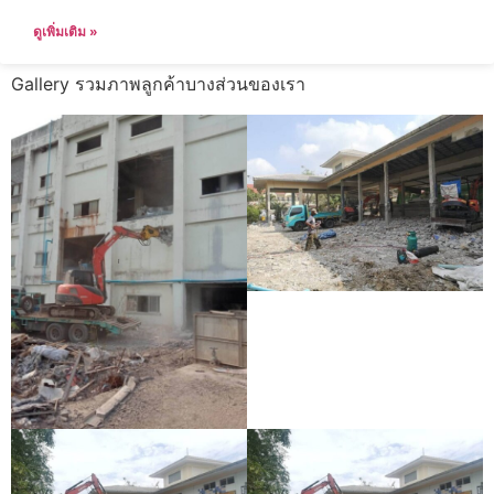
ดูเพิ่มเติม »
Gallery รวมภาพลูกค้าบางส่วนของเรา