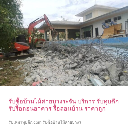
รับซื้อบ้านไม้ค่ายบางระจัน บริการ รับทุบตึก
รับรื้อถอนอาคาร รื้อถอนบ้าน ราคาถูก
รับเหมาทุบตึก.com รับซื้อบ้านไม้ค่ายบางร