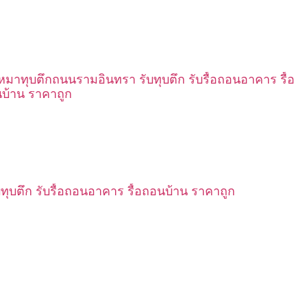
เหมาทุบตึกถนนรามอินทรา รับทุบตึก รับรื้อถอนอาคาร รื้อ
บ้าน ราคาถูก
บทุบตึก รับรื้อถอนอาคาร รื้อถอนบ้าน ราคาถูก