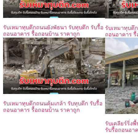
รับเหมาทุบตึกถนนยังพัธนา รับทุบตึก รับรื้อ
รับเหมาทุบตึก
ถอนอาคาร รื้อถอนบ้าน ราคาถูก
ถอนอาคาร รื้
รับเหมาทุบตึกถนนคุ้มเกล้า รับทุบตึก รับรื้อ
ถอนอาคาร รื้อถอนบ้าน ราคาถูก
รับเคลียร์ริ่งพื
รับรื้อถอนอา