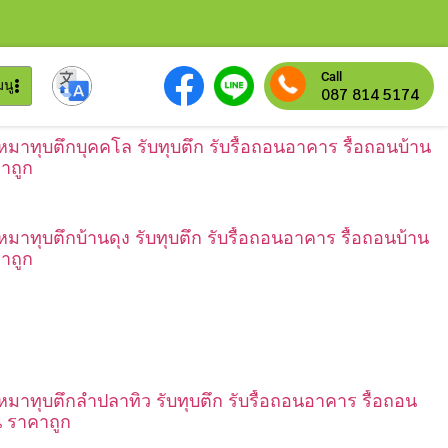
Call
มนู
087 814 5174
เหมาทุบตึกบุคคโล รับทุบตึก รับรื้อถอนอาคาร รื้อถอนบ้าน
าถูก
เหมาทุบตึกบ้านดุง รับทุบตึก รับรื้อถอนอาคาร รื้อถอนบ้าน
าถูก
เหมาทุบตึกลำปลาทิว รับทุบตึก รับรื้อถอนอาคาร รื้อถอน
น ราคาถูก