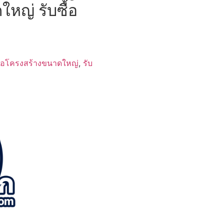
ใหญ่ รับซื้อ
ื้อโครงสร้างขนาดใหญ่
,
รับ