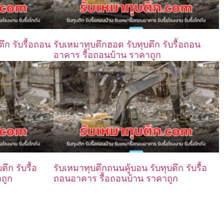
ึก รับรื้อถอน
รับเหมาทุบตึกฮอด รับทุบตึก รับรื้อถอน
อาคาร รื้อถอนบ้าน ราคาถูก
ึก รับรื้อ
รับเหมาทุบตึกถนนคู้บอน รับทุบตึก รับรื้อ
ถูก
ถอนอาคาร รื้อถอนบ้าน ราคาถูก