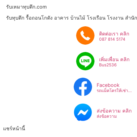
รับเหมาทุบตึก.com
รับทุบตึก รื้อถอนโกดัง อาคาร บ้านไม้ โรงเรือน โรงงาน สำน
ติดต่อเรา คลิก
087 814 5174
เพิ่มเพื่อน คลิก
Bus2536​
Facebook
รถแม็คโครให้เช่า...
ส่งข้อความ คลิก
ส่งข้อความ
แชร์หน้านี้