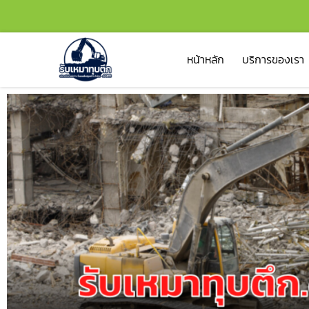
หน้าหลัก
บริการของเรา