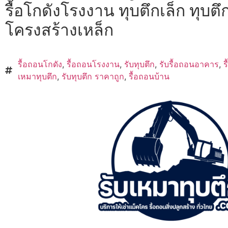
รื้อโกดังโรงงาน ทุบตึกเล็ก ทุบตึก
โครงสร้างเหล็ก
รื้อถอนโกดัง
,
รื้อถอนโรงงาน
,
รับทุบตึก
,
รับรื้อถอนอาคาร
,
ร
เหมาทุบตึก
,
รับทุบตึก ราคาถูก
,
รื้อถอนบ้าน