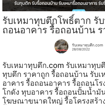
รับเหมาทุบตึกโพธิ์ตาก รับท
ถอนอาคาร รื้อถอนบ้าน ร
รับเหมาทุบตึก.com
28/08/2022
รับเหมาทุบตึก.com รับเหมาทุบตึ
ทุบตึก ราคาถูก รื้อถอนบ้าน รับเ
อาคาร รื้อถอนอาคาร รื้อถอนโรง
โกดัง ทุบอาคาร รื้อถอนปั้มน้ำมัน
โฆษณาขนาดใหญ่ รื้อโครงสร้า