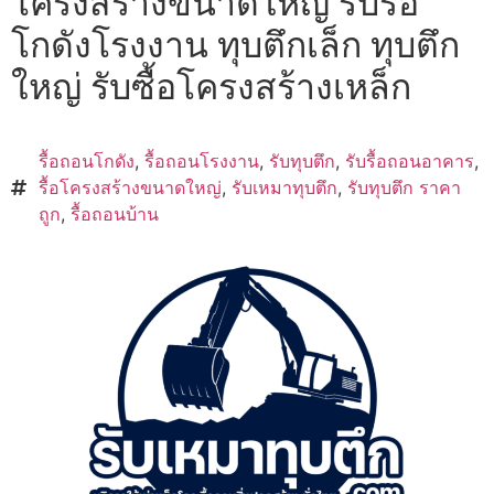
โครงสร้างขนาดใหญ่ รับรื้อ
โกดังโรงงาน ทุบตึกเล็ก ทุบตึก
ใหญ่ รับซื้อโครงสร้างเหล็ก
รื้อถอนโกดัง
,
รื้อถอนโรงงาน
,
รับทุบตึก
,
รับรื้อถอนอาคาร
,
รื้อโครงสร้างขนาดใหญ่
,
รับเหมาทุบตึก
,
รับทุบตึก ราคา
ถูก
,
รื้อถอนบ้าน