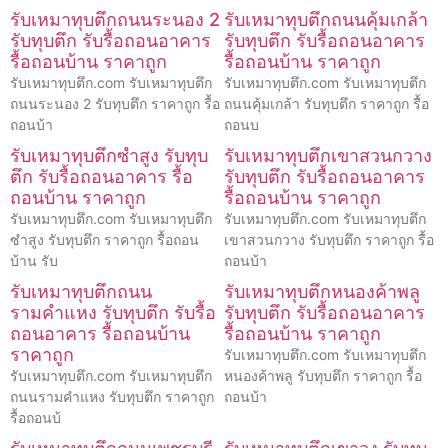
รับเหมาทุบตึกถนนระนอง 2
รับเหมาทุบตึกถนนคุ้มเกล้า
รับทุบตึก รับรื้อถอนอาคาร
รับทุบตึก รับรื้อถอนอาคาร
รื้อถอนบ้าน ราคาถูก
รื้อถอนบ้าน ราคาถูก
รับเหมาทุบตึก.com รับเหมาทุบตึก
รับเหมาทุบตึก.com รับเหมาทุบตึก
ถนนระนอง 2 รับทุบตึก ราคาถูก รื้อ
ถนนคุ้มเกล้า รับทุบตึก ราคาถูก รื้อ
ถอนบ้า
ถอนบ
รับเหมาทุบตึกซำสูง รับทุบ
รับเหมาทุบตึกเขาสวนกวาง
ตึก รับรื้อถอนอาคาร รื้อ
รับทุบตึก รับรื้อถอนอาคาร
ถอนบ้าน ราคาถูก
รื้อถอนบ้าน ราคาถูก
รับเหมาทุบตึก.com รับเหมาทุบตึก
รับเหมาทุบตึก.com รับเหมาทุบตึก
ซำสูง รับทุบตึก ราคาถูก รื้อถอน
เขาสวนกวาง รับทุบตึก ราคาถูก รื้อ
บ้าน รับ
ถอนบ้า
รับเหมาทุบตึกถนน
รับเหมาทุบตึกหนองค้าพลู
รามคำแหง รับทุบตึก รับรื้อ
รับทุบตึก รับรื้อถอนอาคาร
ถอนอาคาร รื้อถอนบ้าน
รื้อถอนบ้าน ราคาถูก
ราคาถูก
รับเหมาทุบตึก.com รับเหมาทุบตึก
รับเหมาทุบตึก.com รับเหมาทุบตึก
หนองค้าพลู รับทุบตึก ราคาถูก รื้อ
ถนนรามคำแหง รับทุบตึก ราคาถูก
ถอนบ้า
รื้อถอนบ้