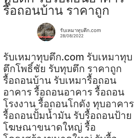
รื้อถอนบ้าน ราคาถูก
รับเหมาทุบตึก.com
28/08/2022
รับเหมาทุบตึก.com รับเหมาทุบ
ตึกโพธิ์ชัย รับทุบตึก ราคาถูก
รื้อถอนบ้าน รับเหมารื้อถอน
อาคาร รื้อถอนอาคาร รื้อถอน
โรงงาน รื้อถอนโกดัง ทุบอาคาร
รื้อถอนปั้มน้ำมัน รับรื้อถอนป้าย
โฆษณาขนาดใหญ่ รื้อ