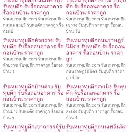
รับเหมาทุบตึกถนนเพชรบุรี
รับเหมาทุบตึกเขาวง รับทุบ
รับทุบตึก รับรื้อถอนอาคาร
ตึก รับรื้อถอนอาคาร รื้อ
รื้อถอนบ้าน ราคาถูก
ถอนบ้าน ราคาถูก
รับเหมาทุบตึก.com รับเหมาทุบตึก
รับเหมาทุบตึก.com รับเหมาทุบตึก
ถนนเพชรบุรี รับทุบตึก ราคาถูก รื้อ
เขาวง รับทุบตึก ราคาถูก รื้อถอน
ถอนบ้
บ้าน รับ
รับเหมาทุบตึกห้วยราช รับ
รับเหมาทุบตึกถนนราษฎร์
ทุบตึก รับรื้อถอนอาคาร รื้อ
นิมิตร รับทุบตึก รับรื้อถอน
ถอนบ้าน ราคาถูก
อาคาร รื้อถอนบ้าน ราคา
ถูก
รับเหมาทุบตึก.com รับเหมาทุบตึก
ห้วยราช รับทุบตึก ราคาถูก รื้อถอน
รับเหมาทุบตึก.com รับเหมาทุบตึก
บ้าน ร
ถนนราษฎร์นิมิตร รับทุบตึก ราคา
ถูก รื้อถ
รับเหมาทุบตึกบ้านฝาง รับ
รับเหมาทุบตึกสะเมิง รับทุบ
ทุบตึก รับรื้อถอนอาคาร รื้อ
ตึก รับรื้อถอนอาคาร รื้อ
ถอนบ้าน ราคาถูก
ถอนบ้าน ราคาถูก
รับเหมาทุบตึก.com รับเหมาทุบตึก
รับเหมาทุบตึก.com รับเหมาทุบตึก
บ้านฝาง รับทุบตึก ราคาถูก รื้อถอน
สะเมิง รับทุบตึก ราคาถูก รื้อถอน
บ้าน ร
บ้าน รั
รับเหมาทุบตึกเขาฉกรรจ์รับ
รับเหมาทุบตึกถนนเพลินจิต