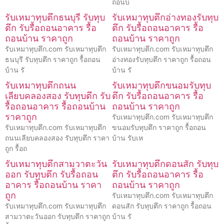
ถอนบ
รับเหมาทุบตึกธนบุรี รับทุบ
รับเหมาทุบตึกอ่างทองรับทุบ
ตึก รับรื้อถอนอาคาร รื้อ
ตึก รับรื้อถอนอาคาร รื้อ
ถอนบ้าน ราคาถูก
ถอนบ้าน ราคาถูก
รับเหมาทุบตึก.com รับเหมาทุบตึก
รับเหมาทุบตึก.com รับเหมาทุบตึก
ธนบุรี รับทุบตึก ราคาถูก รื้อถอน
อ่างทองรับทุบตึก ราคาถูก รื้อถอน
บ้าน รั
บ้าน รั
รับเหมาทุบตึกถนน
รับเหมาทุบตึกขนอมรับทุบ
เลียบคลองสอง รับทุบตึก รับ
ตึก รับรื้อถอนอาคาร รื้อ
รื้อถอนอาคาร รื้อถอนบ้าน
ถอนบ้าน ราคาถูก
ราคาถูก
รับเหมาทุบตึก.com รับเหมาทุบตึก
รับเหมาทุบตึก.com รับเหมาทุบตึก
ขนอมรับทุบตึก ราคาถูก รื้อถอน
ถนนเลียบคลองสอง รับทุบตึก ราคา
บ้าน รับเห
ถูก รื้อถ
รับเหมาทุบตึกสามวาตะวัน
รับเหมาทุบตึกดอนสัก รับทุบ
ออก รับทุบตึก รับรื้อถอน
ตึก รับรื้อถอนอาคาร รื้อ
อาคาร รื้อถอนบ้าน ราคา
ถอนบ้าน ราคาถูก
ถูก
รับเหมาทุบตึก.com รับเหมาทุบตึก
รับเหมาทุบตึก.com รับเหมาทุบตึก
ดอนสัก รับทุบตึก ราคาถูก รื้อถอน
สามวาตะวันออก รับทุบตึก ราคาถูก
บ้าน รั