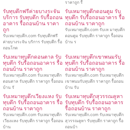
ราคาถูก รื้
รับทุบตึกฟรีค่ายบางระจัน
รับเหมาทุบตึกดอนตูม รับ
บริการ รับทุบตึก รับรื้อถอน
ทุบตึก รับรื้อถอนอาคาร รื้อ
อาคาร รื้อถอนบ้าน ราคา
ถอนบ้าน ราคาถูก
ถูก
รับเหมาทุบตึก.com รับเห มาทุบตึก
รับเหมาทุบตึก.com รับทุบตึกฟรี
ดอนตูม รับทุบตึก ราคาถูก รื้อถอน
ค่ายบางระจัน บริการ รับทุบตึก รื้อ
บ้าน ร
ถอนโกด
รับเหมาทุบตึกดอนตาล รับ
รับเหมาทุบตึกเขาพนมรับ
ทุบตึก รับรื้อถอนอาคาร รื้อ
ทุบตึก รับรื้อถอนอาคาร รื้อ
ถอนบ้าน ราคาถูก
ถอนบ้าน ราคาถูก
รับเหมาทุบตึก.com รับเหมาทุบตึก
รับเหมาทุบตึก.com รับเหมาทุบตึก
ดอนตาล รับทุบตึก ราคาถูก รื้อถอน
เขาพนมรับทุบตึก ราคาถูก รื้อถอน
บ้าน รั
บ้าน รับ
รับเหมาทุบตึกเวียงแหง รับ
รับเหมาทุบตึกสุวรรณคูหา
ทุบตึก รับรื้อถอนอาคาร รื้อ
รับทุบตึก รับรื้อถอนอาคาร
ถอนบ้าน ราคาถูก
รื้อถอนบ้าน ราคาถูก
รับเหมาทุบตึก.com รับเหมาทุบตึก
รับเหมาทุบตึก.com รับเหมาทุบตึก
เวียงแหง รับทุบตึก ราคาถูก รื้อถอน
สุวรรณคูหา รับทุบตึก ราคาถูก รื้อ
บ้าน
ถอนบ้า