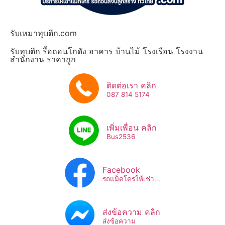
รับเหมาทุบตึก.com
รับทุบตึก รื้อถอนโกดัง อาคาร บ้านไม้ โรงเรือน โรงงาน
สำนักงาน ราคาถูก
ติดต่อเรา คลิก
087 814 5174
เพิ่มเพื่อน คลิก
Bus2536​
Facebook
รถแม็คโครให้เช่า...
ส่งข้อความ คลิก
ส่งข้อความ