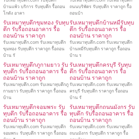
บ้านแพ้ว บริการ รับทุบตึก รื้อถอน
ถนนบริพัตร รับทุบตึก ราคาถูก รื้อ
โกดัง อาคา
ถอนบ้า
รับเหมาทุบตึกขุมทอง รับทุบ
รับเหมาทุบตึกบ้านหมี่รับทุบ
ตึก รับรื้อถอนอาคาร รื้อ
ตึก รับรื้อถอนอาคาร รื้อ
ถอนบ้าน ราคาถูก
ถอนบ้าน ราคาถูก
รับเหมาทุบตึก.com รับเหมาทุบตึก
รับเหมาทุบตึก.com รับเหมาทุบตึก
ขุมทอง รับทุบตึก ราคาถูก รื้อถอน
บ้านหมี่รับทุบตึก ราคาถูก รื้อถอน
บ้าน รั
บ้าน ร
รับเหมาทุบตึกภูกามยาว รับ
รับเหมาทุบตึกครบุรี รับทุบ
ทุบตึก รับรื้อถอนอาคาร รื้อ
ตึก รับรื้อถอนอาคาร รื้อ
ถอนบ้าน ราคาถูก
ถอนบ้าน ราคาถูก
รับเหมาทุบตึก.com รับเหมาทุบตึกภู
รับเหมาทุบตึก.com รับเหมาทุบตึก
กามยาว รับทุบตึก ราคาถูก รื้อถอน
ครบุรี รับทุบตึก ราคาถูก รื้อถอน
บ้าน
บ้าน รั
รับเหมาทุบตึกจอมพระ รับ
รับเหมาทุบตึกถนนมังกร รับ
ทุบตึก รับรื้อถอนอาคาร รื้อ
ทุบตึก รับรื้อถอนอาคาร รื้อ
ถอนบ้าน ราคาถูก
ถอนบ้าน ราคาถูก
รับเหมาทุบตึก.com รับเหมาทุบตึก
รับเหมาทุบตึก.com รับเหมาทุบตึก
จอมพระ รับทุบตึก ราคาถูก รื้อถอน
ถนนมังกร รับทุบตึก ราคาถูก รื้อ