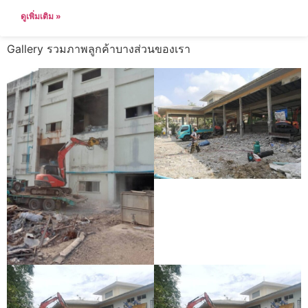
ดูเพิ่มเติม »
Gallery รวมภาพลูกค้าบางส่วนของเรา