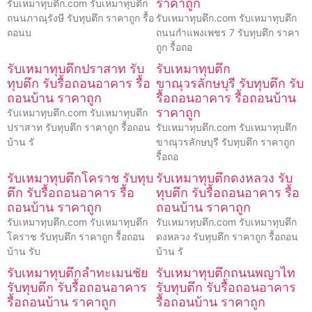
ราคาถูก
รับเหมาทุบตึก.com รับเหมาทุบตึก
ถนนภาณุรังษี รับทุบตึก ราคาถูก รื้อ
รับเหมาทุบตึก.com รับเหมาทุบตึก
ถอนบ
ถนนกำแพงเพชร 7 รับทุบตึก ราคา
ถูก รื้อถอ
รับเหมาทุบตึกปราสาท รับ
รับเหมาทุบตึก
ทุบตึก รับรื้อถอนอาคาร รื้อ
ขาณุวรลักษบุรี รับทุบตึก รับ
ถอนบ้าน ราคาถูก
รื้อถอนอาคาร รื้อถอนบ้าน
ราคาถูก
รับเหมาทุบตึก.com รับเหมาทุบตึก
ปราสาท รับทุบตึก ราคาถูก รื้อถอน
รับเหมาทุบตึก.com รับเหมาทุบตึก
บ้าน รั
ขาณุวรลักษบุรี รับทุบตึก ราคาถูก
รื้อถอ
รับเหมาทุบตึกโคราช รับทุบ
รับเหมาทุบตึกดงหลวง รับ
ตึก รับรื้อถอนอาคาร รื้อ
ทุบตึก รับรื้อถอนอาคาร รื้อ
ถอนบ้าน ราคาถูก
ถอนบ้าน ราคาถูก
รับเหมาทุบตึก.com รับเหมาทุบตึก
รับเหมาทุบตึก.com รับเหมาทุบตึก
โคราช รับทุบตึก ราคาถูก รื้อถอน
ดงหลวง รับทุบตึก ราคาถูก รื้อถอน
บ้าน รับ
บ้าน รั
รับเหมาทุบตึกลำทะเมนชัย
รับเหมาทุบตึกถนนพญาไท
รับทุบตึก รับรื้อถอนอาคาร
รับทุบตึก รับรื้อถอนอาคาร
รื้อถอนบ้าน ราคาถูก
รื้อถอนบ้าน ราคาถูก