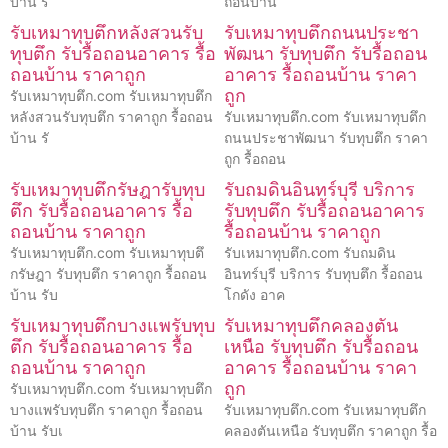
บ้าน รั
ถอนบ้าน
รับเหมาทุบตึกหลังสวนรับ
รับเหมาทุบตึกถนนประชา
ทุบตึก รับรื้อถอนอาคาร รื้อ
พัฒนา รับทุบตึก รับรื้อถอน
ถอนบ้าน ราคาถูก
อาคาร รื้อถอนบ้าน ราคา
ถูก
รับเหมาทุบตึก.com รับเหมาทุบตึก
หลังสวนรับทุบตึก ราคาถูก รื้อถอน
รับเหมาทุบตึก.com รับเหมาทุบตึก
บ้าน รั
ถนนประชาพัฒนา รับทุบตึก ราคา
ถูก รื้อถอน
รับเหมาทุบตึกรัษฎารับทุบ
รับถมดินอินทร์บุรี บริการ
ตึก รับรื้อถอนอาคาร รื้อ
รับทุบตึก รับรื้อถอนอาคาร
ถอนบ้าน ราคาถูก
รื้อถอนบ้าน ราคาถูก
รับเหมาทุบตึก.com รับเหมาทุบตึ
รับเหมาทุบตึก.com รับถมดิน
กรัษฎา รับทุบตึก ราคาถูก รื้อถอน
อินทร์บุรี บริการ รับทุบตึก รื้อถอน
บ้าน รับ
โกดัง อาค
รับเหมาทุบตึกบางแพรับทุบ
รับเหมาทุบตึกคลองตัน
ตึก รับรื้อถอนอาคาร รื้อ
เหนือ รับทุบตึก รับรื้อถอน
ถอนบ้าน ราคาถูก
อาคาร รื้อถอนบ้าน ราคา
ถูก
รับเหมาทุบตึก.com รับเหมาทุบตึก
บางแพรับทุบตึก ราคาถูก รื้อถอน
รับเหมาทุบตึก.com รับเหมาทุบตึก
บ้าน รับเ
คลองตันเหนือ รับทุบตึก ราคาถูก รื้อ