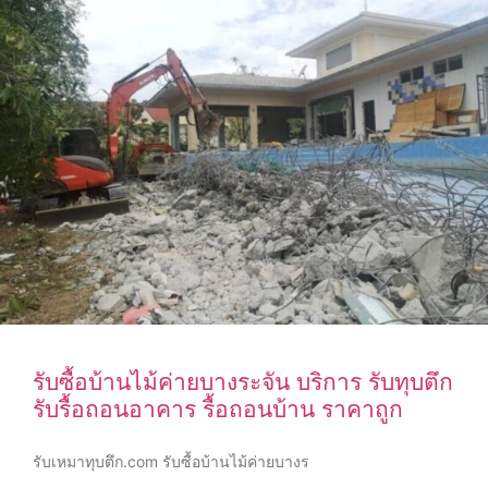
รับซื้อบ้านไม้ค่ายบางระจัน บริการ รับทุบตึก
รับรื้อถอนอาคาร รื้อถอนบ้าน ราคาถูก
รับเหมาทุบตึก.com รับซื้อบ้านไม้ค่ายบางร