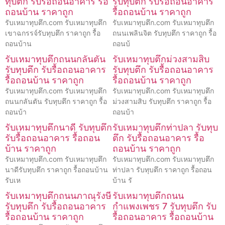
ทุบตึก รับรื้อถอนอาคาร รื้อ
รับทุบตึก รับรื้อถอนอาคาร
ถอนบ้าน ราคาถูก
รื้อถอนบ้าน ราคาถูก
รับเหมาทุบตึก.com รับเหมาทุบตึก
รับเหมาทุบตึก.com รับเหมาทุบตึก
เขาฉกรรจ์รับทุบตึก ราคาถูก รื้อ
ถนนเพลินจิต รับทุบตึก ราคาถูก รื้อ
ถอนบ้าน
ถอนบ้
รับเหมาทุบตึกถนนกลันตัน
รับเหมาทุบตึกม่วงสามสิบ
รับทุบตึก รับรื้อถอนอาคาร
รับทุบตึก รับรื้อถอนอาคาร
รื้อถอนบ้าน ราคาถูก
รื้อถอนบ้าน ราคาถูก
รับเหมาทุบตึก.com รับเหมาทุบตึก
รับเหมาทุบตึก.com รับเหมาทุบตึก
ถนนกลันตัน รับทุบตึก ราคาถูก รื้อ
ม่วงสามสิบ รับทุบตึก ราคาถูก รื้อ
ถอนบ้า
ถอนบ้า
รับเหมาทุบตึกนาดี รับทุบตึก
รับเหมาทุบตึกท่าปลา รับทุบ
รับรื้อถอนอาคาร รื้อถอน
ตึก รับรื้อถอนอาคาร รื้อ
บ้าน ราคาถูก
ถอนบ้าน ราคาถูก
รับเหมาทุบตึก.com รับเหมาทุบตึก
รับเหมาทุบตึก.com รับเหมาทุบตึก
นาดีรับทุบตึก ราคาถูก รื้อถอนบ้าน
ท่าปลา รับทุบตึก ราคาถูก รื้อถอน
รับเห
บ้าน รั
รับเหมาทุบตึกถนนภาณุรังษี
รับเหมาทุบตึกถนน
รับทุบตึก รับรื้อถอนอาคาร
กำแพงเพชร 7 รับทุบตึก รับ
รื้อถอนบ้าน ราคาถูก
รื้อถอนอาคาร รื้อถอนบ้าน