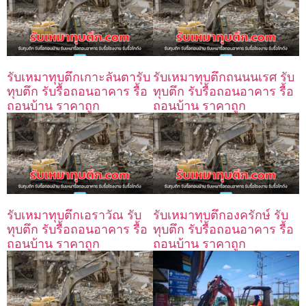
รับเหมาทุบตึกเกาะลันตารับ
รับเหมาทุบตึกถนนนเรศ รับ
ทุบตึก รับรื้อถอนอาคาร รื้อ
ทุบตึก รับรื้อถอนอาคาร รื้อ
ถอนบ้าน ราคาถูก
ถอนบ้าน ราคาถูก
รับเหมาทุบตึกเอราวัณ รับ
รับเหมาทุบตึกองครักษ์ รับ
ทุบตึก รับรื้อถอนอาคาร รื้อ
ทุบตึก รับรื้อถอนอาคาร รื้อ
ถอนบ้าน ราคาถูก
ถอนบ้าน ราคาถูก