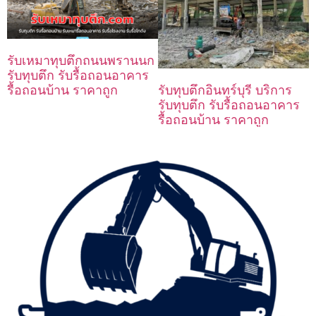
รับเหมาทุบตึกถนนพรานนก
รับทุบตึก รับรื้อถอนอาคาร
รื้อถอนบ้าน ราคาถูก
รับทุบตึกอินทร์บุรี บริการ
รับทุบตึก รับรื้อถอนอาคาร
รื้อถอนบ้าน ราคาถูก