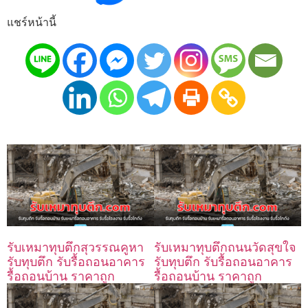
แชร์หน้านี้
รับเหมาทุบตึกสุวรรณคูหา
รับเหมาทุบตึกถนนวัดสุขใจ
รับทุบตึก รับรื้อถอนอาคาร
รับทุบตึก รับรื้อถอนอาคาร
รื้อถอนบ้าน ราคาถูก
รื้อถอนบ้าน ราคาถูก