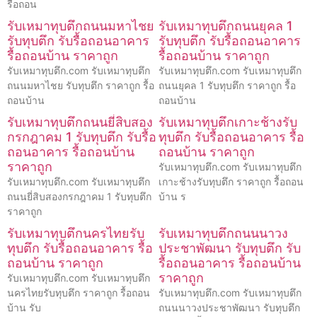
รื้อถอน
รับเหมาทุบตึกถนนมหาไชย
รับเหมาทุบตึกถนนยุคล 1
รับทุบตึก รับรื้อถอนอาคาร
รับทุบตึก รับรื้อถอนอาคาร
รื้อถอนบ้าน ราคาถูก
รื้อถอนบ้าน ราคาถูก
รับเหมาทุบตึก.com รับเหมาทุบตึก
รับเหมาทุบตึก.com รับเหมาทุบตึก
ถนนมหาไชย รับทุบตึก ราคาถูก รื้อ
ถนนยุคล 1 รับทุบตึก ราคาถูก รื้อ
ถอนบ้าน
ถอนบ้าน
รับเหมาทุบตึกถนนยี่สิบสอง
รับเหมาทุบตึกเกาะช้างรับ
กรกฎาคม 1 รับทุบตึก รับรื้อ
ทุบตึก รับรื้อถอนอาคาร รื้อ
ถอนอาคาร รื้อถอนบ้าน
ถอนบ้าน ราคาถูก
ราคาถูก
รับเหมาทุบตึก.com รับเหมาทุบตึก
รับเหมาทุบตึก.com รับเหมาทุบตึก
เกาะช้างรับทุบตึก ราคาถูก รื้อถอน
ถนนยี่สิบสองกรกฎาคม 1 รับทุบตึก
บ้าน ร
ราคาถูก
รับเหมาทุบตึกนครไทยรับ
รับเหมาทุบตึกถนนนาวง
ทุบตึก รับรื้อถอนอาคาร รื้อ
ประชาพัฒนา รับทุบตึก รับ
ถอนบ้าน ราคาถูก
รื้อถอนอาคาร รื้อถอนบ้าน
ราคาถูก
รับเหมาทุบตึก.com รับเหมาทุบตึก
นครไทยรับทุบตึก ราคาถูก รื้อถอน
รับเหมาทุบตึก.com รับเหมาทุบตึก
บ้าน รับ
ถนนนาวงประชาพัฒนา รับทุบตึก