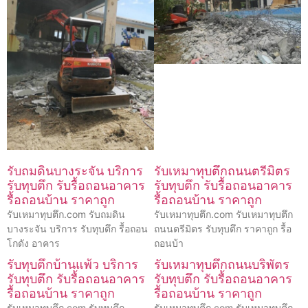
รับถมดินบางระจัน บริการ
รับเหมาทุบตึกถนนตรีมิตร
รับทุบตึก รับรื้อถอนอาคาร
รับทุบตึก รับรื้อถอนอาคาร
รื้อถอนบ้าน ราคาถูก
รื้อถอนบ้าน ราคาถูก
รับเหมาทุบตึก.com รับถมดิน
รับเหมาทุบตึก.com รับเหมาทุบตึก
บางระจัน บริการ รับทุบตึก รื้อถอน
ถนนตรีมิตร รับทุบตึก ราคาถูก รื้อ
โกดัง อาคาร
ถอนบ้า
รับทุบตึกบ้านแพ้ว บริการ
รับเหมาทุบตึกถนนบริพัตร
รับทุบตึก รับรื้อถอนอาคาร
รับทุบตึก รับรื้อถอนอาคาร
รื้อถอนบ้าน ราคาถูก
รื้อถอนบ้าน ราคาถูก
รับเหมาทุบตึก.com รับทุบตึก
รับเหมาทุบตึก.com รับเหมาทุบตึก