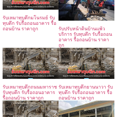
รับเหมาทุบตึกมโนรมย์ รับ
ทุบตึก รับรื้อถอนอาคาร รื้อ
ถอนบ้าน ราคาถูก
รับปรับหน้าดินบ้านแพ้ว
บริการ รับทุบตึก รับรื้อถอน
อาคาร รื้อถอนบ้าน ราคา
ถูก
รับเหมาทุบตึกถนนมหาราช
รับเหมาทุบตึกยานนาวา รับ
รับทุบตึก รับรื้อถอนอาคาร
ทุบตึก รับรื้อถอนอาคาร รื้อ
รื้อถอนบ้าน ราคาถูก
ถอนบ้าน ราคาถูก