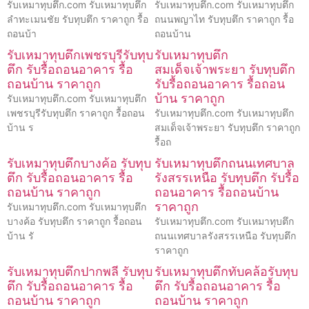
รับเหมาทุบตึก.com รับเหมาทุบตึก
รับเหมาทุบตึก.com รับเหมาทุบตึก
ลำทะเมนชัย รับทุบตึก ราคาถูก รื้อ
ถนนพญาไท รับทุบตึก ราคาถูก รื้อ
ถอนบ้า
ถอนบ้าน
รับเหมาทุบตึกเพชรบุรีรับทุบ
รับเหมาทุบตึก
ตึก รับรื้อถอนอาคาร รื้อ
สมเด็จเจ้าพระยา รับทุบตึก
ถอนบ้าน ราคาถูก
รับรื้อถอนอาคาร รื้อถอน
บ้าน ราคาถูก
รับเหมาทุบตึก.com รับเหมาทุบตึก
เพชรบุรีรับทุบตึก ราคาถูก รื้อถอน
รับเหมาทุบตึก.com รับเหมาทุบตึก
บ้าน ร
สมเด็จเจ้าพระยา รับทุบตึก ราคาถูก
รื้อถ
รับเหมาทุบตึกบางค้อ รับทุบ
รับเหมาทุบตึกถนนเทศบาล
ตึก รับรื้อถอนอาคาร รื้อ
รังสรรเหนือ รับทุบตึก รับรื้อ
ถอนบ้าน ราคาถูก
ถอนอาคาร รื้อถอนบ้าน
ราคาถูก
รับเหมาทุบตึก.com รับเหมาทุบตึก
บางค้อ รับทุบตึก ราคาถูก รื้อถอน
รับเหมาทุบตึก.com รับเหมาทุบตึก
บ้าน รั
ถนนเทศบาลรังสรรเหนือ รับทุบตึก
ราคาถูก
รับเหมาทุบตึกปากพลี รับทุบ
รับเหมาทุบตึกทับคล้อรับทุบ
ตึก รับรื้อถอนอาคาร รื้อ
ตึก รับรื้อถอนอาคาร รื้อ
ถอนบ้าน ราคาถูก
ถอนบ้าน ราคาถูก