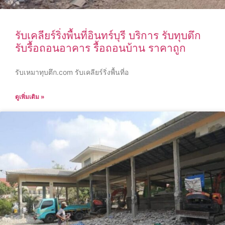
รับเคลียร์ริ่งพื้นที่อินทร์บุรี บริการ รับทุบตึก
รับรื้อถอนอาคาร รื้อถอนบ้าน ราคาถูก
รับเหมาทุบตึก.com รับเคลียร์ริ่งพื้นที่อ
ดูเพิ่มเติม »