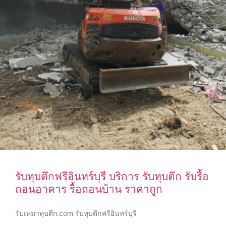
รับทุบตึกฟรีอินทร์บุรี บริการ รับทุบตึก รับรื้อ
ถอนอาคาร รื้อถอนบ้าน ราคาถูก
รับเหมาทุบตึก.com รับทุบตึกฟรีอินทร์บุรี