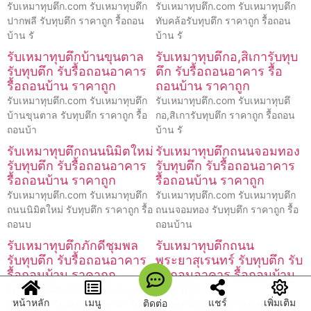
รับเหมาทุบตึก.com รับเหมาทุบตึก
รับเหมาทุบตึก.com รับเหมาทุบตึก
ปากพลี รับทุบตึก ราคาถูก รื้อถอน
ทับคล้อรับทุบตึก ราคาถูก รื้อถอน
บ้าน รั
บ้าน รั
รับเหมาทุบตึกบ้านขุนตาล
รับเหมาทุบตึกอ,สิเการับทุบ
รับทุบตึก รับรื้อถอนอาคาร
ตึก รับรื้อถอนอาคาร รื้อ
รื้อถอนบ้าน ราคาถูก
ถอนบ้าน ราคาถูก
รับเหมาทุบตึก.com รับเหมาทุบตึก
รับเหมาทุบตึก.com รับเหมาทุบตึ
บ้านขุนตาล รับทุบตึก ราคาถูก รื้อ
กอ,สิเการับทุบตึก ราคาถูก รื้อถอน
ถอนบ้า
บ้าน รั
รับเหมาทุบตึกถนนนิมิตใหม่
รับเหมาทุบตึกถนนจอมทอง
รับทุบตึก รับรื้อถอนอาคาร
รับทุบตึก รับรื้อถอนอาคาร
รื้อถอนบ้าน ราคาถูก
รื้อถอนบ้าน ราคาถูก
รับเหมาทุบตึก.com รับเหมาทุบตึก
รับเหมาทุบตึก.com รับเหมาทุบตึก
ถนนนิมิตใหม่ รับทุบตึก ราคาถูก รื้อ
ถนนจอมทอง รับทุบตึก ราคาถูก รื้อ
ถอนบ
ถอนบ้าน
รับเหมาทุบตึกภักดีชุมพล
รับเหมาทุบตึกถนน
รับทุบตึก รับรื้อถอนอาคาร
พระยาสุเรนทร์ รับทุบตึก รับ
รื้อถอนบ้าน ราคาถูก
รื้อถอนอาคาร รื้อถอนบ้าน
ราคาถูก
รับเหมาทุบตึก.com รับเหมาทุบตึก
หน้าหลัก
เมนู
แชร์
เพิ่มเติม
ติดต่อ
ภักดีชุมพล รับทุบตึก ราคาถูก รื้อ
รับเหมาทุบตึก.com รับเหมาทุบตึก