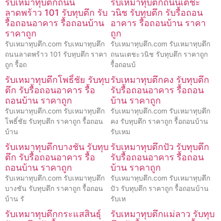
รับเหมาทุบตึกถนน
รับเหมาทุบตึกถนนเตชะ
ลาดพร้าว 101 รับทุบตึก รับ
วนิช รับทุบตึก รับรื้อถอน
รื้อถอนอาคาร รื้อถอนบ้าน
อาคาร รื้อถอนบ้าน ราคา
ราคาถูก
ถูก
รับเหมาทุบตึก.com รับเหมาทุบตึก
รับเหมาทุบตึก.com รับเหมาทุบตึก
ถนนลาดพร้าว 101 รับทุบตึก ราคา
ถนนเตชะวนิช รับทุบตึก ราคาถูก
ถูก รื้อถ
รื้อถอนบ้
รับเหมาทุบตึกโพธิ์ชัย รับทุบ
รับเหมาทุบตึกคง รับทุบตึก
ตึก รับรื้อถอนอาคาร รื้อ
รับรื้อถอนอาคาร รื้อถอน
ถอนบ้าน ราคาถูก
บ้าน ราคาถูก
รับเหมาทุบตึก.com รับเหมาทุบตึก
รับเหมาทุบตึก.com รับเหมาทุบตึก
โพธิ์ชัย รับทุบตึก ราคาถูก รื้อถอน
คง รับทุบตึก ราคาถูก รื้อถอนบ้าน
บ้าน
รับเหม
รับเหมาทุบตึกบางชัน รับทุบ
รับเหมาทุบตึกปัว รับทุบตึก
ตึก รับรื้อถอนอาคาร รื้อ
รับรื้อถอนอาคาร รื้อถอน
ถอนบ้าน ราคาถูก
บ้าน ราคาถูก
รับเหมาทุบตึก.com รับเหมาทุบตึก
รับเหมาทุบตึก.com รับเหมาทุบตึก
บางชัน รับทุบตึก ราคาถูก รื้อถอน
ปัว รับทุบตึก ราคาถูก รื้อถอนบ้าน
บ้าน รั
รับเห
รับเหมาทุบตึกกระแสสินธุ์
รับเหมาทุบตึกแม่ลาว รับทุบ