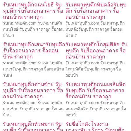
รับเหมาทุบตึกถนนโยธี รับ
รับเหมาทุบตึกทับคล้อรับทุบ
ทุบตึก รับรื้อถอนอาคาร รื้อ
ตึก รับรื้อถอนอาคาร รื้อ
ถอนบ้าน ราคาถูก
ถอนบ้าน ราคาถูก
รับเหมาทุบตึก.com รับเหมาทุบตึก
รับเหมาทุบตึก.com รับเหมาทุบตึก
ถนนโยธี รับทุบตึก ราคาถูก รื้อถอน
ทับคล้อรับทุบตึก ราคาถูก รื้อถอน
บ้าน ร
บ้าน รั
รับเหมาทุบตึกเสนารับทุบตึก
รับเหมาทุบตึกโกสุมพิสัย รับ
รับรื้อถอนอาคาร รื้อถอน
ทุบตึก รับรื้อถอนอาคาร รื้อ
บ้าน ราคาถูก
ถอนบ้าน ราคาถูก
รับเหมาทุบตึก.com รับเหมาทุบตึก
รับเหมาทุบตึก.com รับเหมาทุบตึก
เสนารับทุบตึก ราคาถูก รื้อถอนบ้าน
โกสุมพิสัย รับทุบตึก ราคาถูก รื้อ
รับเห
ถอนบ้า
รับเหมาทุบตึกด่านซ้าย รับ
รับเหมาทุบตึกถนนเพลินจิต
ทุบตึก รับรื้อถอนอาคาร รื้อ
รับทุบตึก รับรื้อถอนอาคาร
ถอนบ้าน ราคาถูก
รื้อถอนบ้าน ราคาถูก
รับเหมาทุบตึก.com รับเหมาทุบตึก
รับเหมาทุบตึก.com รับเหมาทุบตึก
ด่านซ้าย รับทุบตึก ราคาถูก รื้อถอน
ถนนเพลินจิต รับทุบตึก ราคาถูก รื้อ
บ้าน
ถอนบ้
รับเหมาทุบตึกหัวหมาก รับ
รับซื้อโกดังโรงงาน
ทุบตึก รับรื้อถอนอาคาร รื้อ
บางระจัน บริการ รับทุบตึก