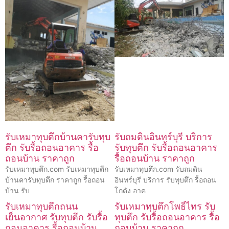
รับเหมาทุบตึกบ้านคารับทุบ
รับถมดินอินทร์บุรี บริการ
ตึก รับรื้อถอนอาคาร รื้อ
รับทุบตึก รับรื้อถอนอาคาร
ถอนบ้าน ราคาถูก
รื้อถอนบ้าน ราคาถูก
รับเหมาทุบตึก.com รับเหมาทุบตึก
รับเหมาทุบตึก.com รับถมดิน
บ้านคารับทุบตึก ราคาถูก รื้อถอน
อินทร์บุรี บริการ รับทุบตึก รื้อถอน
บ้าน รับ
โกดัง อาค
รับเหมาทุบตึกถนน
รับเหมาทุบตึกโพธิ์ไทร รับ
เย็นอากาศ รับทุบตึก รับรื้อ
ทุบตึก รับรื้อถอนอาคาร รื้อ
ถอนอาคาร รื้อถอนบ้าน
ถอนบ้าน ราคาถูก