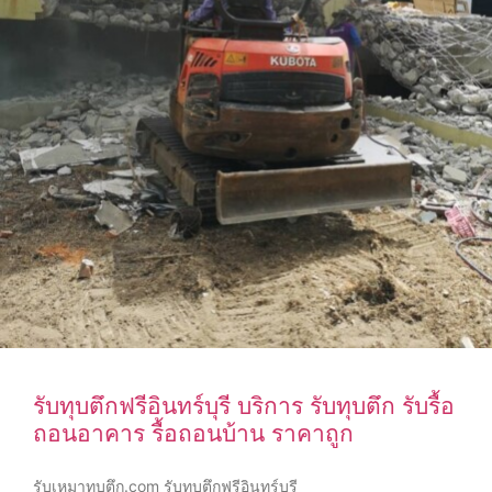
รับทุบตึกฟรีอินทร์บุรี บริการ รับทุบตึก รับรื้อ
ถอนอาคาร รื้อถอนบ้าน ราคาถูก
รับเหมาทุบตึก.com รับทุบตึกฟรีอินทร์บุรี