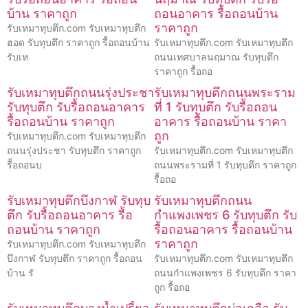
บ้าน ราคาถูก
ถอนอาคาร รื้อถอนบ้าน
ราคาถูก
รับเหมาทุบตึก.com รับเหมาทุบตึก
ฮอด รับทุบตึก ราคาถูก รื้อถอนบ้าน
รับเหมาทุบตึก.com รับเหมาทุบตึก
รับเห
ถนนเทศบาลนฤมาณ รับทุบตึก
ราคาถูก รื้อถอ
รับเหมาทุบตึกถนนรุ่งประชา
รับเหมาทุบตึกถนนพระราม
รับทุบตึก รับรื้อถอนอาคาร
ที่ 1 รับทุบตึก รับรื้อถอน
รื้อถอนบ้าน ราคาถูก
อาคาร รื้อถอนบ้าน ราคา
ถูก
รับเหมาทุบตึก.com รับเหมาทุบตึก
ถนนรุ่งประชา รับทุบตึก ราคาถูก
รับเหมาทุบตึก.com รับเหมาทุบตึก
รื้อถอนบ
ถนนพระรามที่ 1 รับทุบตึก ราคาถูก
รื้อถอ
รับเหมาทุบตึกบึงกาฬ รับทุบ
รับเหมาทุบตึกถนน
ตึก รับรื้อถอนอาคาร รื้อ
กำแพงเพชร 6 รับทุบตึก รับ
ถอนบ้าน ราคาถูก
รื้อถอนอาคาร รื้อถอนบ้าน
ราคาถูก
รับเหมาทุบตึก.com รับเหมาทุบตึก
บึงกาฬ รับทุบตึก ราคาถูก รื้อถอน
รับเหมาทุบตึก.com รับเหมาทุบตึก
บ้าน รั
ถนนกำแพงเพชร 6 รับทุบตึก ราคา
ถูก รื้อถอ