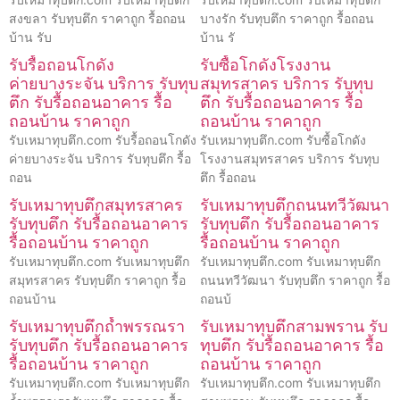
สงขลา รับทุบตึก ราคาถูก รื้อถอน
บางรัก รับทุบตึก ราคาถูก รื้อถอน
บ้าน รับ
บ้าน รั
รับรื้อถอนโกดัง
รับซื้อโกดังโรงงาน
ค่ายบางระจัน บริการ รับทุบ
สมุทรสาคร บริการ รับทุบ
ตึก รับรื้อถอนอาคาร รื้อ
ตึก รับรื้อถอนอาคาร รื้อ
ถอนบ้าน ราคาถูก
ถอนบ้าน ราคาถูก
รับเหมาทุบตึก.com รับรื้อถอนโกดัง
รับเหมาทุบตึก.com รับซื้อโกดัง
ค่ายบางระจัน บริการ รับทุบตึก รื้อ
โรงงานสมุทรสาคร บริการ รับทุบ
ถอน
ตึก รื้อถอน
รับเหมาทุบตึกสมุทรสาคร
รับเหมาทุบตึกถนนทวีวัฒนา
รับทุบตึก รับรื้อถอนอาคาร
รับทุบตึก รับรื้อถอนอาคาร
รื้อถอนบ้าน ราคาถูก
รื้อถอนบ้าน ราคาถูก
รับเหมาทุบตึก.com รับเหมาทุบตึก
รับเหมาทุบตึก.com รับเหมาทุบตึก
สมุทรสาคร รับทุบตึก ราคาถูก รื้อ
ถนนทวีวัฒนา รับทุบตึก ราคาถูก รื้อ
ถอนบ้าน
ถอนบ้
รับเหมาทุบตึกถ้ำพรรณรา
รับเหมาทุบตึกสามพราน รับ
รับทุบตึก รับรื้อถอนอาคาร
ทุบตึก รับรื้อถอนอาคาร รื้อ
รื้อถอนบ้าน ราคาถูก
ถอนบ้าน ราคาถูก
รับเหมาทุบตึก.com รับเหมาทุบตึก
รับเหมาทุบตึก.com รับเหมาทุบตึก