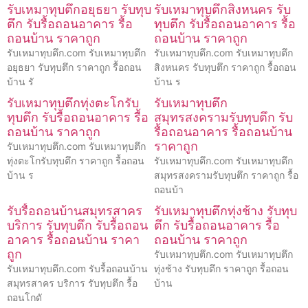
รับเหมาทุบตึกอยุธยา รับทุบ
รับเหมาทุบตึกสิงหนคร รับ
ตึก รับรื้อถอนอาคาร รื้อ
ทุบตึก รับรื้อถอนอาคาร รื้อ
ถอนบ้าน ราคาถูก
ถอนบ้าน ราคาถูก
รับเหมาทุบตึก.com รับเหมาทุบตึก
รับเหมาทุบตึก.com รับเหมาทุบตึก
อยุธยา รับทุบตึก ราคาถูก รื้อถอน
สิงหนคร รับทุบตึก ราคาถูก รื้อถอน
บ้าน รั
บ้าน ร
รับเหมาทุบตึกทุ่งตะโกรับ
รับเหมาทุบตึก
ทุบตึก รับรื้อถอนอาคาร รื้อ
สมุทรสงครามรับทุบตึก รับ
ถอนบ้าน ราคาถูก
รื้อถอนอาคาร รื้อถอนบ้าน
ราคาถูก
รับเหมาทุบตึก.com รับเหมาทุบตึก
ทุ่งตะโกรับทุบตึก ราคาถูก รื้อถอน
รับเหมาทุบตึก.com รับเหมาทุบตึก
บ้าน ร
สมุทรสงครามรับทุบตึก ราคาถูก รื้อ
ถอนบ้า
รับรื้อถอนบ้านสมุทรสาคร
รับเหมาทุบตึกทุ่งช้าง รับทุบ
บริการ รับทุบตึก รับรื้อถอน
ตึก รับรื้อถอนอาคาร รื้อ
อาคาร รื้อถอนบ้าน ราคา
ถอนบ้าน ราคาถูก
ถูก
รับเหมาทุบตึก.com รับเหมาทุบตึก
รับเหมาทุบตึก.com รับรื้อถอนบ้าน
ทุ่งช้าง รับทุบตึก ราคาถูก รื้อถอน
สมุทรสาคร บริการ รับทุบตึก รื้อ
บ้าน
ถอนโกดั