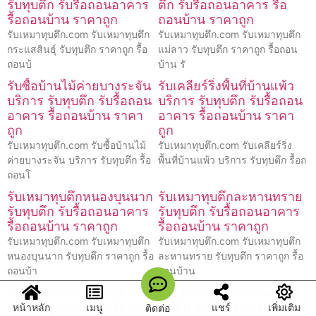
รับทุบตึก รับรื้อถอนอาคาร
ตึก รับรื้อถอนอาคาร รื้อ
รื้อถอนบ้าน ราคาถูก
ถอนบ้าน ราคาถูก
รับเหมาทุบตึก.com รับเหมาทุบตึก
รับเหมาทุบตึก.com รับเหมาทุบตึก
กระแสสินธุ์ รับทุบตึก ราคาถูก รื้อ
แม่ลาว รับทุบตึก ราคาถูก รื้อถอน
ถอนบ้
บ้าน รั
รับซื้อบ้านไม้ค่ายบางระจัน
รับเคลียร์ริ่งพื้นที่บ้านแพ้ว
บริการ รับทุบตึก รับรื้อถอน
บริการ รับทุบตึก รับรื้อถอน
อาคาร รื้อถอนบ้าน ราคา
อาคาร รื้อถอนบ้าน ราคา
ถูก
ถูก
รับเหมาทุบตึก.com รับซื้อบ้านไม้
รับเหมาทุบตึก.com รับเคลียร์ริ่ง
ค่ายบางระจัน บริการ รับทุบตึก รื้อ
พื้นที่บ้านแพ้ว บริการ รับทุบตึก รื้อถ
ถอนโ
รับเหมาทุบตึกหนองบุนนาก
รับเหมาทุบตึกละหานทราย
รับทุบตึก รับรื้อถอนอาคาร
รับทุบตึก รับรื้อถอนอาคาร
รื้อถอนบ้าน ราคาถูก
รื้อถอนบ้าน ราคาถูก
รับเหมาทุบตึก.com รับเหมาทุบตึก
รับเหมาทุบตึก.com รับเหมาทุบตึก
หนองบุนนาก รับทุบตึก ราคาถูก รื้อ
ละหานทราย รับทุบตึก ราคาถูก รื้อ
ถอนบ้า
ถอนบ้าน
รับเหมาทุบตึกถนนมีน
รับเหมาทุบตึกสองแคว รับ
พัฒนา รับทุบตึก รับรื้อถอน
ทุบตึก รับรื้อถอนอาคาร รื้อ
หน้าหลัก
เมนู
แชร์
เพิ่มเติม
ติดต่อ