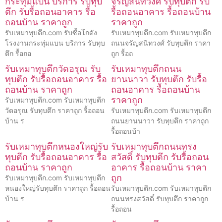
กระทุ่มแบน บริการ รับทุบ
จรัญสนิทวงศ์ รับทุบตึก รับ
ตึก รับรื้อถอนอาคาร รื้อ
รื้อถอนอาคาร รื้อถอนบ้าน
ถอนบ้าน ราคาถูก
ราคาถูก
รับเหมาทุบตึก.com รับซื้อโกดัง
รับเหมาทุบตึก.com รับเหมาทุบตึก
โรงงานกระทุ่มแบน บริการ รับทุบ
ถนนจรัญสนิทวงศ์ รับทุบตึก ราคา
ตึก รื้อถอ
ถูก รื้อถ
รับเหมาทุบตึกวัดอรุณ รับ
รับเหมาทุบตึกถนน
ทุบตึก รับรื้อถอนอาคาร รื้อ
ยานนาวา รับทุบตึก รับรื้อ
ถอนบ้าน ราคาถูก
ถอนอาคาร รื้อถอนบ้าน
ราคาถูก
รับเหมาทุบตึก.com รับเหมาทุบตึก
วัดอรุณ รับทุบตึก ราคาถูก รื้อถอน
รับเหมาทุบตึก.com รับเหมาทุบตึก
บ้าน ร
ถนนยานนาวา รับทุบตึก ราคาถูก
รื้อถอนบ้า
รับเหมาทุบตึกหนองใหญ่รับ
รับเหมาทุบตึกถนนทรง
ทุบตึก รับรื้อถอนอาคาร รื้อ
สวัสดิ์ รับทุบตึก รับรื้อถอน
ถอนบ้าน ราคาถูก
อาคาร รื้อถอนบ้าน ราคา
ถูก
รับเหมาทุบตึก.com รับเหมาทุบตึก
หนองใหญ่รับทุบตึก ราคาถูก รื้อถอน
รับเหมาทุบตึก.com รับเหมาทุบตึก
บ้าน ร
ถนนทรงสวัสดิ์ รับทุบตึก ราคาถูก
รื้อถอน