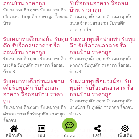
ถอนบ้าน ราคาถูก
รับรื้อถอนอาคาร รื้อถอน
บ้าน ราคาถูก
รับเหมาทุบตึก.com รับเหมาทุบตึก
เวียงแหง รับทุบตึก ราคาถูก รื้อถอน
รับเหมาทุบตึก.com รับเหมาทุบตึก
บ้าน
ถนนเจ้าพระยาสยาม รับทุบตึก
ราคาถูก รื้อ
รับเหมาทุบตึกบางค้อ รับทุบ
รับเหมาทุบตึกฟากท่า รับทุบ
ตึก รับรื้อถอนอาคาร รื้อ
ตึก รับรื้อถอนอาคาร รื้อ
ถอนบ้าน ราคาถูก
ถอนบ้าน ราคาถูก
รับเหมาทุบตึก.com รับเหมาทุบตึก
รับเหมาทุบตึก.com รับเหมาทุบตึก
บางค้อ รับทุบตึก ราคาถูก รื้อถอน
ฟากท่า รับทุบตึก ราคาถูก รื้อถอน
บ้าน รั
บ้าน รั
รับเหมาทุบตึกด่านมะขาม
รับเหมาทุบตึกแวงน้อย รับ
เตี้ยรับทุบตึก รับรื้อถอน
ทุบตึก รับรื้อถอนอาคาร รื้อ
อาคาร รื้อถอนบ้าน ราคา
ถอนบ้าน ราคาถูก
ถูก
รับเหมาทุบตึก.com รับเหมาทุบตึก
รับเหมาทุบตึก.com รับเหมาทุบตึก
แวงน้อย รับทุบตึก ราคาถูก รื้อถอน
ด่านมะขามเตี้ยรับทุบตึก ราคาถูก
บ้าน ร
รื้อถอน
รับเหมาทุบตึกสะพานสูง รับ
รับเหมาทุบตึกตาพระยารับ
หน้าหลัก
เมนู
แชร์
เพิ่มเติม
ติดต่อ
ทุบตึก รับรื้อถอนอาคาร รื้อ
ทุบตึก รับรื้อถอนอาคาร รื้อ