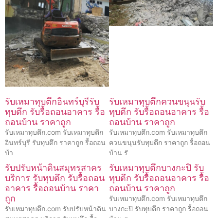
รับเหมาทุบตึกอินทร์บุรีรับ
รับเหมาทุบตึกควนขนุนรับ
ทุบตึก รับรื้อถอนอาคาร รื้อ
ทุบตึก รับรื้อถอนอาคาร รื้อ
ถอนบ้าน ราคาถูก
ถอนบ้าน ราคาถูก
รับเหมาทุบตึก.com รับเหมาทุบตึก
รับเหมาทุบตึก.com รับเหมาทุบตึก
อินทร์บุรี รับทุบตึก ราคาถูก รื้อถอน
ควนขนุนรับทุบตึก ราคาถูก รื้อถอน
บ้า
บ้าน รั
รับปรับหน้าดินสมุทรสาคร
รับเหมาทุบตึกบางกะปิ รับ
บริการ รับทุบตึก รับรื้อถอน
ทุบตึก รับรื้อถอนอาคาร รื้อ
อาคาร รื้อถอนบ้าน ราคา
ถอนบ้าน ราคาถูก
ถูก
รับเหมาทุบตึก.com รับเหมาทุบตึก
รับเหมาทุบตึก.com รับปรับหน้าดิน
บางกะปิ รับทุบตึก ราคาถูก รื้อถอน