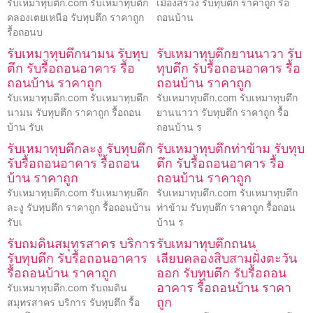
รับเหมาทุบตึก.com รับเหมาทุบตึก
เมืองสรวง รับทุบตึก ราคาถูก รื้อ
คลองเตยเหนือ รับทุบตึก ราคาถูก
ถอนบ้าน
รื้อถอนบ
รับเหมาทุบตึกนามน รับทุบ
รับเหมาทุบตึกยานนาวา รับ
ตึก รับรื้อถอนอาคาร รื้อ
ทุบตึก รับรื้อถอนอาคาร รื้อ
ถอนบ้าน ราคาถูก
ถอนบ้าน ราคาถูก
รับเหมาทุบตึก.com รับเหมาทุบตึก
รับเหมาทุบตึก.com รับเหมาทุบตึก
นามน รับทุบตึก ราคาถูก รื้อถอน
ยานนาวา รับทุบตึก ราคาถูก รื้อ
บ้าน รับเ
ถอนบ้าน ร
รับเหมาทุบตึกละงู รับทุบตึก
รับเหมาทุบตึกท่าข้าม รับทุบ
รับรื้อถอนอาคาร รื้อถอน
ตึก รับรื้อถอนอาคาร รื้อ
บ้าน ราคาถูก
ถอนบ้าน ราคาถูก
รับเหมาทุบตึก.com รับเหมาทุบตึก
รับเหมาทุบตึก.com รับเหมาทุบตึก
ละงู รับทุบตึก ราคาถูก รื้อถอนบ้าน
ท่าข้าม รับทุบตึก ราคาถูก รื้อถอน
รับเ
บ้าน ร
รับถมดินสมุทรสาคร บริการ
รับเหมาทุบตึกถนน
รับทุบตึก รับรื้อถอนอาคาร
เลียบคลองสิบสามฝั่งตะวัน
รื้อถอนบ้าน ราคาถูก
ออก รับทุบตึก รับรื้อถอน
อาคาร รื้อถอนบ้าน ราคา
รับเหมาทุบตึก.com รับถมดิน
ถูก
สมุทรสาคร บริการ รับทุบตึก รื้อ