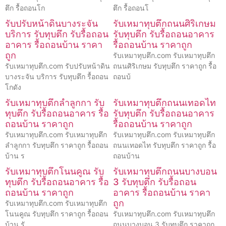
ตึก รื้อถอนโก
ตึก รื้อถอนโ
รับปรับหน้าดินบางระจัน
รับเหมาทุบตึกถนนศิริเกษม
บริการ รับทุบตึก รับรื้อถอน
รับทุบตึก รับรื้อถอนอาคาร
อาคาร รื้อถอนบ้าน ราคา
รื้อถอนบ้าน ราคาถูก
ถูก
รับเหมาทุบตึก.com รับเหมาทุบตึก
รับเหมาทุบตึก.com รับปรับหน้าดิน
ถนนศิริเกษม รับทุบตึก ราคาถูก รื้อ
บางระจัน บริการ รับทุบตึก รื้อถอน
ถอนบ้
โกดัง
รับเหมาทุบตึกลำลูกกา รับ
รับเหมาทุบตึกถนนเทอดไท
ทุบตึก รับรื้อถอนอาคาร รื้อ
รับทุบตึก รับรื้อถอนอาคาร
ถอนบ้าน ราคาถูก
รื้อถอนบ้าน ราคาถูก
รับเหมาทุบตึก.com รับเหมาทุบตึก
รับเหมาทุบตึก.com รับเหมาทุบตึก
ลำลูกกา รับทุบตึก ราคาถูก รื้อถอน
ถนนเทอดไท รับทุบตึก ราคาถูก รื้อ
บ้าน ร
ถอนบ้าน
รับเหมาทุบตึกโนนคูณ รับ
รับเหมาทุบตึกถนนบางบอน
ทุบตึก รับรื้อถอนอาคาร รื้อ
3 รับทุบตึก รับรื้อถอน
ถอนบ้าน ราคาถูก
อาคาร รื้อถอนบ้าน ราคา
ถูก
รับเหมาทุบตึก.com รับเหมาทุบตึก
โนนคูณ รับทุบตึก ราคาถูก รื้อถอน
รับเหมาทุบตึก.com รับเหมาทุบตึก
บ้าน รั
ถนนบางบอน 3 รับทุบตึก ราคาถูก