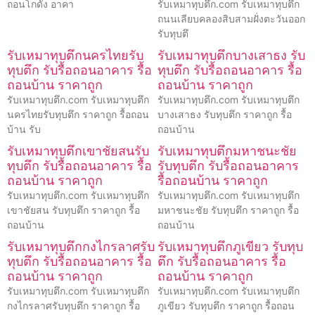
ถอนโกดัง อาคา
รับเหมาทุบตึก.com รับเหมาทุบตึก
ถนนเลียบคลองสิบสามฝั่งตะวันออก
รับทุบตึ
รับเหมาทุบตึกนครไทยรับ
รับเหมาทุบตึกบางเสาธง รับ
ทุบตึก รับรื้อถอนอาคาร รื้อ
ทุบตึก รับรื้อถอนอาคาร รื้อ
ถอนบ้าน ราคาถูก
ถอนบ้าน ราคาถูก
รับเหมาทุบตึก.com รับเหมาทุบตึก
รับเหมาทุบตึก.com รับเหมาทุบตึก
นครไทยรับทุบตึก ราคาถูก รื้อถอน
บางเสาธง รับทุบตึก ราคาถูก รื้อ
บ้าน รับ
ถอนบ้าน
รับเหมาทุบตึกเขาชัยสนรับ
รับเหมาทุบตึกมหาชนะชัย
ทุบตึก รับรื้อถอนอาคาร รื้อ
รับทุบตึก รับรื้อถอนอาคาร
ถอนบ้าน ราคาถูก
รื้อถอนบ้าน ราคาถูก
รับเหมาทุบตึก.com รับเหมาทุบตึก
รับเหมาทุบตึก.com รับเหมาทุบตึก
เขาชัยสน รับทุบตึก ราคาถูก รื้อ
มหาชนะชัย รับทุบตึก ราคาถูก รื้อ
ถอนบ้าน
ถอนบ้าน
รับเหมาทุบตึกกงไกรลาศรับ
รับเหมาทุบตึกภูเขียว รับทุบ
ทุบตึก รับรื้อถอนอาคาร รื้อ
ตึก รับรื้อถอนอาคาร รื้อ
ถอนบ้าน ราคาถูก
ถอนบ้าน ราคาถูก
รับเหมาทุบตึก.com รับเหมาทุบตึก
รับเหมาทุบตึก.com รับเหมาทุบตึก
กงไกรลาศรับทุบตึก ราคาถูก รื้อ
ภูเขียว รับทุบตึก ราคาถูก รื้อถอน