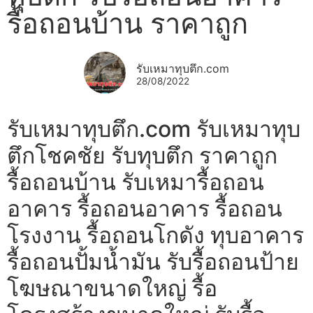
รื้อถอนบ้าน ราคาถูก
รับเหมาทุบตึก.com
28/08/2022
รับเหมาทุบตึก.com รับเหมาทุบ
ตึกโชคชัย รับทุบตึก ราคาถูก
รื้อถอนบ้าน รับเหมารื้อถอน
อาคาร รื้อถอนอาคาร รื้อถอน
โรงงาน รื้อถอนโกดัง ทุบอาคาร
รื้อถอนปั้มน้ำมัน รับรื้อถอนป้าย
โฆษณาขนาดใหญ่ รื้อ