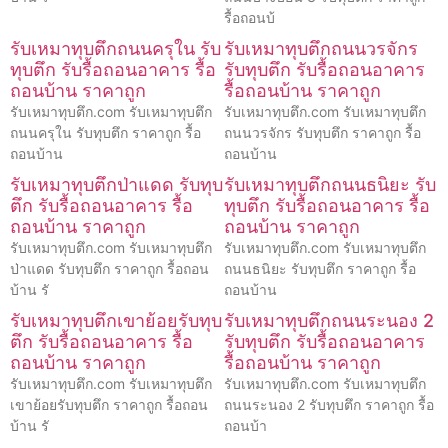
รื้อถอนบ้
รับเหมาทุบตึกถนนครุใน รับ
รับเหมาทุบตึกถนนวรจักร
ทุบตึก รับรื้อถอนอาคาร รื้อ
รับทุบตึก รับรื้อถอนอาคาร
ถอนบ้าน ราคาถูก
รื้อถอนบ้าน ราคาถูก
รับเหมาทุบตึก.com รับเหมาทุบตึก
รับเหมาทุบตึก.com รับเหมาทุบตึก
ถนนครุใน รับทุบตึก ราคาถูก รื้อ
ถนนวรจักร รับทุบตึก ราคาถูก รื้อ
ถอนบ้าน
ถอนบ้าน
รับเหมาทุบตึกป่าแดด รับทุบ
รับเหมาทุบตึกถนนธนิยะ รับ
ตึก รับรื้อถอนอาคาร รื้อ
ทุบตึก รับรื้อถอนอาคาร รื้อ
ถอนบ้าน ราคาถูก
ถอนบ้าน ราคาถูก
รับเหมาทุบตึก.com รับเหมาทุบตึก
รับเหมาทุบตึก.com รับเหมาทุบตึก
ป่าแดด รับทุบตึก ราคาถูก รื้อถอน
ถนนธนิยะ รับทุบตึก ราคาถูก รื้อ
บ้าน รั
ถอนบ้าน
รับเหมาทุบตึกเขาย้อยรับทุบ
รับเหมาทุบตึกถนนระนอง 2
ตึก รับรื้อถอนอาคาร รื้อ
รับทุบตึก รับรื้อถอนอาคาร
ถอนบ้าน ราคาถูก
รื้อถอนบ้าน ราคาถูก
รับเหมาทุบตึก.com รับเหมาทุบตึก
รับเหมาทุบตึก.com รับเหมาทุบตึก
เขาย้อยรับทุบตึก ราคาถูก รื้อถอน
ถนนระนอง 2 รับทุบตึก ราคาถูก รื้อ
บ้าน รั
ถอนบ้า