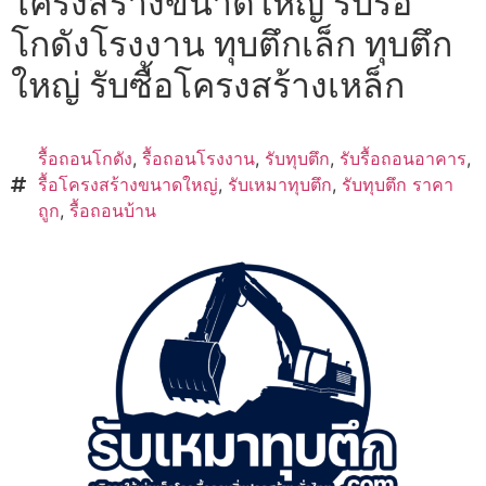
โครงสร้างขนาดใหญ่ รับรื้อ
โกดังโรงงาน ทุบตึกเล็ก ทุบตึก
ใหญ่ รับซื้อโครงสร้างเหล็ก
รื้อถอนโกดัง
,
รื้อถอนโรงงาน
,
รับทุบตึก
,
รับรื้อถอนอาคาร
,
รื้อโครงสร้างขนาดใหญ่
,
รับเหมาทุบตึก
,
รับทุบตึก ราคา
ถูก
,
รื้อถอนบ้าน