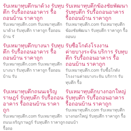
รับเหมาทุบตึกนาด้วง รับทุบ
รับเหมาทุบตึกฆ้องชัยพัฒนา
ตึก รับรื้อถอนอาคาร รื้อ
รับทุบตึก รับรื้อถอนอาคาร
ถอนบ้าน ราคาถูก
รื้อถอนบ้าน ราคาถูก
รับเหมาทุบตึก.com รับเหมาทุบตึก
รับเหมาทุบตึก.com รับเหมาทุบตึก
นาด้วง รับทุบตึก ราคาถูก รื้อถอน
ฆ้องชัยพัฒนา รับทุบตึก ราคาถูก รื้อ
บ้าน รั
ถอนบ
รับเหมาทุบตึกบางนา รับทุบ
รับซื้อโกดังโรงงาน
ตึก รับรื้อถอนอาคาร รื้อ
ค่ายบางระจัน บริการ รับทุบ
ถอนบ้าน ราคาถูก
ตึก รับรื้อถอนอาคาร รื้อ
ถอนบ้าน ราคาถูก
รับเหมาทุบตึก.com รับเหมาทุบตึก
บางนา รับทุบตึก ราคาถูก รื้อถอน
รับเหมาทุบตึก.com รับซื้อโกดัง
บ้าน รับ
โรงงานค่ายบางระจัน บริการ รับ
ทุบตึก รื้อ
รับเหมาทุบตึกถนนเจริญ
รับเหมาทุบตึกบางกอกใหญ่
ราษฎร์ รับทุบตึก รับรื้อถอน
รับทุบตึก รับรื้อถอนอาคาร
อาคาร รื้อถอนบ้าน ราคา
รื้อถอนบ้าน ราคาถูก
ถูก
รับเหมาทุบตึก.com รับเหมาทุบตึก
รับเหมาทุบตึก.com รับเหมาทุบตึก
บางกอกใหญ่ รับทุบตึก ราคาถูก รื้อ
ถนนเจริญราษฎร์ รับทุบตึก ราคาถูก
ถอนบ้า
รื้อถอ