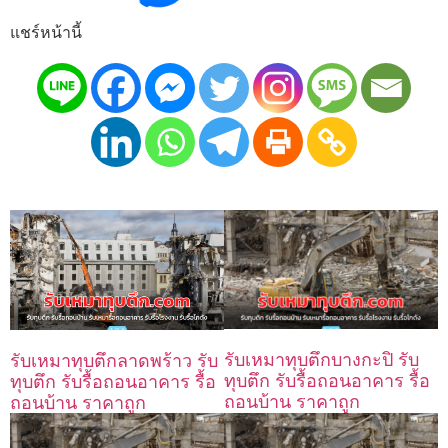
แชร์หน้านี้
รับเหมาทุบตึกบางกะปิ รับ
รับเหมาทุบตึกลาดพร้าว รับ
ทุบตึก รับรื้อถอนอาคาร รื้อ
ทุบตึก รับรื้อถอนอาคาร รื้อ
ถอนบ้าน ราคาถูก
ถอนบ้าน ราคาถูก