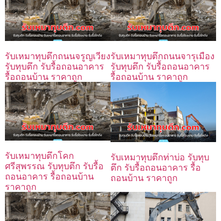
รับเหมาทุบตึกถนนจรูญเวียง
รับเหมาทุบตึกถนนจารุเมือง
รับทุบตึก รับรื้อถอนอาคาร
รับทุบตึก รับรื้อถอนอาคาร
รื้อถอนบ้าน ราคาถูก
รื้อถอนบ้าน ราคาถูก
รับเหมาทุบตึกโคก
รับเหมาทุบตึกท่าบ่อ รับทุบ
ศรีสุพรรณ รับทุบตึก รับรื้อ
ตึก รับรื้อถอนอาคาร รื้อ
ถอนอาคาร รื้อถอนบ้าน
ถอนบ้าน ราคาถูก
ราคาถูก