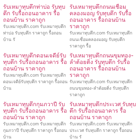
รับเหมาทุบตึกท่าบ่อ รับทุบ
รับเหมาทุบตึกถนนเชื่อม
ตึก รับรื้อถอนอาคาร รื้อ
คลองมอญ รับทุบตึก รับรื้อ
ถอนบ้าน ราคาถูก
ถอนอาคาร รื้อถอนบ้าน
ราคาถูก
รับเหมาทุบตึก.com รับเหมาทุบตึก
ท่าบ่อ รับทุบตึก ราคาถูก รื้อถอน
รับเหมาทุบตึก.com รับเหมาทุบตึก
บ้าน รั
ถนนเชื่อมคลองมอญ รับทุบตึก
ราคาถูก รื้อ
รับเหมาทุบตึกดอนเจดีย์รับ
รับเหมาทุบตึกถนนขุมทอง-
ทุบตึก รับรื้อถอนอาคาร รื้อ
ลำต้อยติ่ง รับทุบตึก รับรื้อ
ถอนบ้าน ราคาถูก
ถอนอาคาร รื้อถอนบ้าน
ราคาถูก
รับเหมาทุบตึก.com รับเหมาทุบตึก
ดอนเจดีย์รับทุบตึก ราคาถูก รื้อถอน
รับเหมาทุบตึก.com รับเหมาทุบตึก
บ้าน
ถนนขุมทอง-ลำต้อยติ่ง รับทุบตึก
ราคาถูก
รับเหมาทุบตึกกุมภวาปี รับ
รับเหมาทุบตึกประเวศ รับทุบ
ทุบตึก รับรื้อถอนอาคาร รื้อ
ตึก รับรื้อถอนอาคาร รื้อ
ถอนบ้าน ราคาถูก
ถอนบ้าน ราคาถูก
รับเหมาทุบตึก.com รับเหมาทุบตึก
รับเหมาทุบตึก.com รับเหมาทุบตึก
กุมภวาปี รับทุบตึก ราคาถูก รื้อถอน
ประเวศ รับทุบตึก ราคาถูก รื้อถอน
บ้าน
บ้าน รั