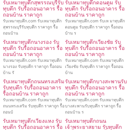
รับเหมาทุบตึกสุพรรณบุรีรับ
รับเหมาทุบตึกดอนตูม รับ
ทุบตึก รับรื้อถอนอาคาร รื้อ
ทุบตึก รับรื้อถอนอาคาร รื้อ
ถอนบ้าน ราคาถูก
ถอนบ้าน ราคาถูก
รับเหมาทุบตึก.com รับเหมาทุบตึก
รับเหมาทุบตึก.com รับเห มาทุบตึก
สุพรรณบุรีรับทุบตึก ราคาถูก รื้อ
ดอนตูม รับทุบตึก ราคาถูก รื้อถอน
ถอนบ้าน
บ้าน ร
รับเหมาทุบตึกนางรอง รับ
รับเหมาทุบตึกเวียงชัย รับ
ทุบตึก รับรื้อถอนอาคาร รื้อ
ทุบตึก รับรื้อถอนอาคาร รื้อ
ถอนบ้าน ราคาถูก
ถอนบ้าน ราคาถูก
รับเหมาทุบตึก.com รับเหมาทุบตึก
รับเหมาทุบตึก.com รับเหมาทุบตึก
นางรอง รับทุบตึก ราคาถูก รื้อถอน
เวียงชัย รับทุบตึก ราคาถูก รื้อถอน
บ้าน รั
บ้าน
รับเหมาทุบตึกถนนทรงเสริม
รับเหมาทุบตึกบางสะพานรับ
รับทุบตึก รับรื้อถอนอาคาร
ทุบตึก รับรื้อถอนอาคาร รื้อ
รื้อถอนบ้าน ราคาถูก
ถอนบ้าน ราคาถูก
รับเหมาทุบตึก.com รับเหมาทุบตึก
รับเหมาทุบตึก.com รับเหมาทุบตึก
ถนนทรงเสริม รับทุบตึก ราคาถูก รื้อ
บางสะพานรับทุบตึก ราคาถูก รื้อ
ถอนบ้
ถอนบ้าน ร
รับเหมาทุบตึกเวียงแหง รับ
รับเหมาทุบตึกถนน
ทุบตึก รับรื้อถอนอาคาร รื้อ
เจ้าพระยาสยาม รับทุบตึก