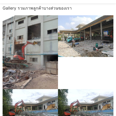
Gallery รวมภาพลูกค้าบางส่วนของเรา