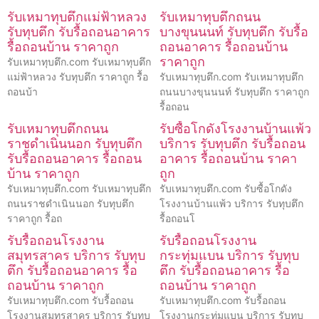
รับเหมาทุบตึกแม่ฟ้าหลวง
รับเหมาทุบตึกถนน
รับทุบตึก รับรื้อถอนอาคาร
บางขุนนนท์ รับทุบตึก รับรื้อ
รื้อถอนบ้าน ราคาถูก
ถอนอาคาร รื้อถอนบ้าน
ราคาถูก
รับเหมาทุบตึก.com รับเหมาทุบตึก
แม่ฟ้าหลวง รับทุบตึก ราคาถูก รื้อ
รับเหมาทุบตึก.com รับเหมาทุบตึก
ถอนบ้า
ถนนบางขุนนนท์ รับทุบตึก ราคาถูก
รื้อถอน
รับเหมาทุบตึกถนน
รับซื้อโกดังโรงงานบ้านแพ้ว
ราชดำเนินนอก รับทุบตึก
บริการ รับทุบตึก รับรื้อถอน
รับรื้อถอนอาคาร รื้อถอน
อาคาร รื้อถอนบ้าน ราคา
บ้าน ราคาถูก
ถูก
รับเหมาทุบตึก.com รับเหมาทุบตึก
รับเหมาทุบตึก.com รับซื้อโกดัง
ถนนราชดำเนินนอก รับทุบตึก
โรงงานบ้านแพ้ว บริการ รับทุบตึก
ราคาถูก รื้อถ
รื้อถอนโ
รับรื้อถอนโรงงาน
รับรื้อถอนโรงงาน
สมุทรสาคร บริการ รับทุบ
กระทุ่มแบน บริการ รับทุบ
ตึก รับรื้อถอนอาคาร รื้อ
ตึก รับรื้อถอนอาคาร รื้อ
ถอนบ้าน ราคาถูก
ถอนบ้าน ราคาถูก
รับเหมาทุบตึก.com รับรื้อถอน
รับเหมาทุบตึก.com รับรื้อถอน
โรงงานสมุทรสาคร บริการ รับทุบ
โรงงานกระทุ่มแบน บริการ รับทุบ