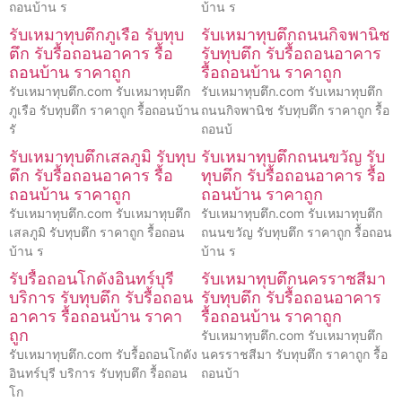
ถอนบ้าน ร
บ้าน ร
รับเหมาทุบตึกภูเรือ รับทุบ
รับเหมาทุบตึกถนนกิจพานิช
ตึก รับรื้อถอนอาคาร รื้อ
รับทุบตึก รับรื้อถอนอาคาร
ถอนบ้าน ราคาถูก
รื้อถอนบ้าน ราคาถูก
รับเหมาทุบตึก.com รับเหมาทุบตึก
รับเหมาทุบตึก.com รับเหมาทุบตึก
ภูเรือ รับทุบตึก ราคาถูก รื้อถอนบ้าน
ถนนกิจพานิช รับทุบตึก ราคาถูก รื้อ
รั
ถอนบ้
รับเหมาทุบตึกเสลภูมิ รับทุบ
รับเหมาทุบตึกถนนขวัญ รับ
ตึก รับรื้อถอนอาคาร รื้อ
ทุบตึก รับรื้อถอนอาคาร รื้อ
ถอนบ้าน ราคาถูก
ถอนบ้าน ราคาถูก
รับเหมาทุบตึก.com รับเหมาทุบตึก
รับเหมาทุบตึก.com รับเหมาทุบตึก
เสลภูมิ รับทุบตึก ราคาถูก รื้อถอน
ถนนขวัญ รับทุบตึก ราคาถูก รื้อถอน
บ้าน ร
บ้าน ร
รับรื้อถอนโกดังอินทร์บุรี
รับเหมาทุบตึกนครราชสีมา
บริการ รับทุบตึก รับรื้อถอน
รับทุบตึก รับรื้อถอนอาคาร
อาคาร รื้อถอนบ้าน ราคา
รื้อถอนบ้าน ราคาถูก
ถูก
รับเหมาทุบตึก.com รับเหมาทุบตึก
รับเหมาทุบตึก.com รับรื้อถอนโกดัง
นครราชสีมา รับทุบตึก ราคาถูก รื้อ
อินทร์บุรี บริการ รับทุบตึก รื้อถอน
ถอนบ้า
โก