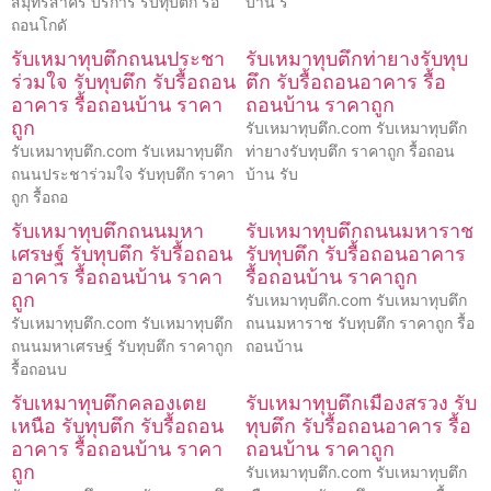
สมุทรสาคร บริการ รับทุบตึก รื้อ
บ้าน ร
ถอนโกดั
รับเหมาทุบตึกถนนประชา
รับเหมาทุบตึกท่ายางรับทุบ
ร่วมใจ รับทุบตึก รับรื้อถอน
ตึก รับรื้อถอนอาคาร รื้อ
อาคาร รื้อถอนบ้าน ราคา
ถอนบ้าน ราคาถูก
ถูก
รับเหมาทุบตึก.com รับเหมาทุบตึก
รับเหมาทุบตึก.com รับเหมาทุบตึก
ท่ายางรับทุบตึก ราคาถูก รื้อถอน
ถนนประชาร่วมใจ รับทุบตึก ราคา
บ้าน รับ
ถูก รื้อถอ
รับเหมาทุบตึกถนนมหา
รับเหมาทุบตึกถนนมหาราช
เศรษฐ์ รับทุบตึก รับรื้อถอน
รับทุบตึก รับรื้อถอนอาคาร
อาคาร รื้อถอนบ้าน ราคา
รื้อถอนบ้าน ราคาถูก
ถูก
รับเหมาทุบตึก.com รับเหมาทุบตึก
รับเหมาทุบตึก.com รับเหมาทุบตึก
ถนนมหาราช รับทุบตึก ราคาถูก รื้อ
ถนนมหาเศรษฐ์ รับทุบตึก ราคาถูก
ถอนบ้าน
รื้อถอนบ
รับเหมาทุบตึกคลองเตย
รับเหมาทุบตึกเมืองสรวง รับ
เหนือ รับทุบตึก รับรื้อถอน
ทุบตึก รับรื้อถอนอาคาร รื้อ
อาคาร รื้อถอนบ้าน ราคา
ถอนบ้าน ราคาถูก
ถูก
รับเหมาทุบตึก.com รับเหมาทุบตึก