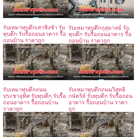
รับเหมาทุบตึกเสาชิงช้า รับ
รับเหมาทุบตึกกุสุมาลย์ รับ
ทุบตึก รับรื้อถอนอาคาร รื้อ
ทุบตึก รับรื้อถอนอาคาร รื้อ
ถอนบ้าน ราคาถูก
ถอนบ้าน ราคาถูก
รับเหมาทุบตึกถนน
รับเหมาทุบตึกถนนวิสุทธิ
ประชาอุทิศ รับทุบตึก รับรื้อ
กษัตริย์ รับทุบตึก รับรื้อถอน
ถอนอาคาร รื้อถอนบ้าน
อาคาร รื้อถอนบ้าน ราคา
ราคาถูก
ถูก