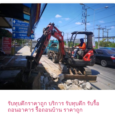
รับทุบตึกราคาถูก บริการ รับทุบตึก รับรื้อ
ถอนอาคาร รื้อถอนบ้าน ราคาถูก