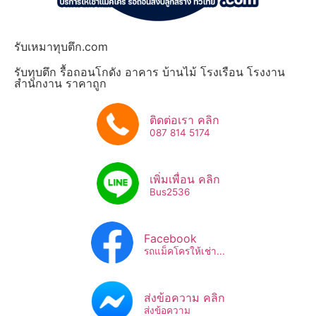
รับเหมาทุบตึก.com
รับทุบตึก รื้อถอนโกดัง อาคาร บ้านไม้ โรงเรือน โรงงาน
สำนักงาน ราคาถูก
ติดต่อเรา คลิก
087 814 5174
เพิ่มเพื่อน คลิก
Bus2536​
Facebook
รถแม็คโครให้เช่า...
ส่งข้อความ คลิก
ส่งข้อความ