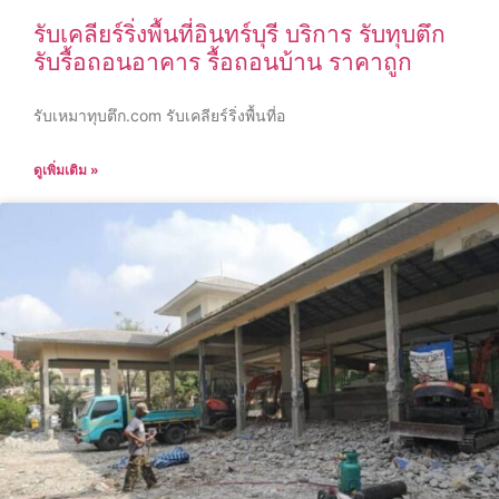
รับเคลียร์ริ่งพื้นที่อินทร์บุรี บริการ รับทุบตึก
รับรื้อถอนอาคาร รื้อถอนบ้าน ราคาถูก
รับเหมาทุบตึก.com รับเคลียร์ริ่งพื้นที่อ
ดูเพิ่มเติม »