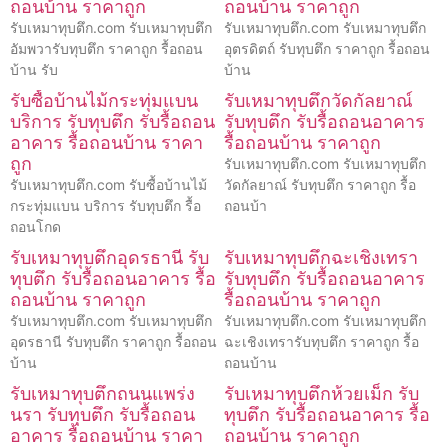
ถอนบ้าน ราคาถูก
ถอนบ้าน ราคาถูก
รับเหมาทุบตึก.com รับเหมาทุบตึก
รับเหมาทุบตึก.com รับเหมาทุบตึก
อัมพวารับทุบตึก ราคาถูก รื้อถอน
อุตรดิตถ์ รับทุบตึก ราคาถูก รื้อถอน
บ้าน รับ
บ้าน
รับซื้อบ้านไม้กระทุ่มแบน
รับเหมาทุบตึกวัดกัลยาณ์
บริการ รับทุบตึก รับรื้อถอน
รับทุบตึก รับรื้อถอนอาคาร
อาคาร รื้อถอนบ้าน ราคา
รื้อถอนบ้าน ราคาถูก
ถูก
รับเหมาทุบตึก.com รับเหมาทุบตึก
รับเหมาทุบตึก.com รับซื้อบ้านไม้
วัดกัลยาณ์ รับทุบตึก ราคาถูก รื้อ
กระทุ่มแบน บริการ รับทุบตึก รื้อ
ถอนบ้า
ถอนโกด
รับเหมาทุบตึกอุดรธานี รับ
รับเหมาทุบตึกฉะเชิงเทรา
ทุบตึก รับรื้อถอนอาคาร รื้อ
รับทุบตึก รับรื้อถอนอาคาร
ถอนบ้าน ราคาถูก
รื้อถอนบ้าน ราคาถูก
รับเหมาทุบตึก.com รับเหมาทุบตึก
รับเหมาทุบตึก.com รับเหมาทุบตึก
อุดรธานี รับทุบตึก ราคาถูก รื้อถอน
ฉะเชิงเทรารับทุบตึก ราคาถูก รื้อ
บ้าน
ถอนบ้าน
รับเหมาทุบตึกถนนแพร่ง
รับเหมาทุบตึกห้วยเม็ก รับ
นรา รับทุบตึก รับรื้อถอน
ทุบตึก รับรื้อถอนอาคาร รื้อ
อาคาร รื้อถอนบ้าน ราคา
ถอนบ้าน ราคาถูก