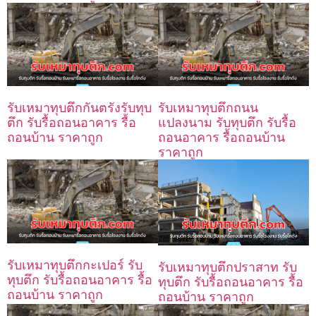
รับเหมาทุบตึกกันตรังรับทุบ
รับเหมาทุบตึกถนน
ตึก รับรื้อถอนอาคาร รื้อ
แปลงนาม รับทุบตึก รับรื้อ
ถอนบ้าน ราคาถูก
ถอนอาคาร รื้อถอนบ้าน
ราคาถูก
รับเหมาทุบตึกกะเปอร์ รับ
รับเหมาทุบตึกปราสาท รับ
ทุบตึก รับรื้อถอนอาคาร รื้อ
ทุบตึก รับรื้อถอนอาคาร รื้อ
ถอนบ้าน ราคาถูก
ถอนบ้าน ราคาถูก