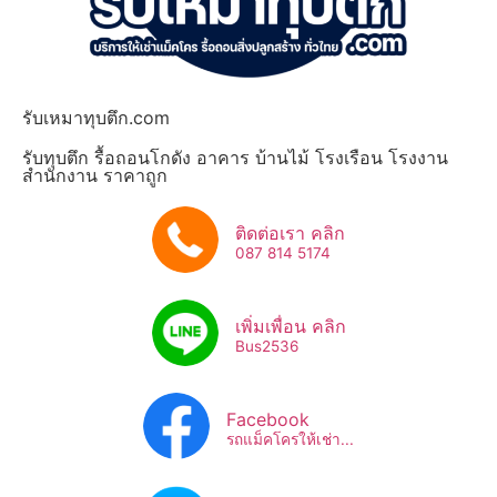
รับเหมาทุบตึก.com
รับทุบตึก รื้อถอนโกดัง อาคาร บ้านไม้ โรงเรือน โรงงาน
สำนักงาน ราคาถูก
ติดต่อเรา คลิก
087 814 5174
เพิ่มเพื่อน คลิก
Bus2536​
Facebook
รถแม็คโครให้เช่า...