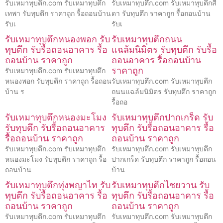
รับเหมาทุบตึก.com รับเหมาทุบตึก
รับเหมาทุบตึก.com รับเหมาทุบตึกสี
เทพา รับทุบตึก ราคาถูก รื้อถอนบ้าน
ดา รับทุบตึก ราคาถูก รื้อถอนบ้าน
รับเ
รับเ
รับเหมาทุบตึกหนองพอก รับ
รับเหมาทุบตึกถนน
ทุบตึก รับรื้อถอนอาคาร รื้อ
แฉล้มนิมิตร รับทุบตึก รับรื้อ
ถอนบ้าน ราคาถูก
ถอนอาคาร รื้อถอนบ้าน
ราคาถูก
รับเหมาทุบตึก.com รับเหมาทุบตึก
หนองพอก รับทุบตึก ราคาถูก รื้อถอน
รับเหมาทุบตึก.com รับเหมาทุบตึก
บ้าน ร
ถนนแฉล้มนิมิตร รับทุบตึก ราคาถูก
รื้อถอ
รับเหมาทุบตึกหนองมะโมง
รับเหมาทุบตึกปากเกร็ด รับ
รับทุบตึก รับรื้อถอนอาคาร
ทุบตึก รับรื้อถอนอาคาร รื้อ
รื้อถอนบ้าน ราคาถูก
ถอนบ้าน ราคาถูก
รับเหมาทุบตึก.com รับเหมาทุบตึก
รับเหมาทุบตึก.com รับเหมาทุบตึก
หนองมะโมง รับทุบตึก ราคาถูก รื้อ
ปากเกร็ด รับทุบตึก ราคาถูก รื้อถอน
ถอนบ้าน
บ้าน
รับเหมาทุบตึกทุ่งพญาไท รับ
รับเหมาทุบตึกไชยวาน รับ
ทุบตึก รับรื้อถอนอาคาร รื้อ
ทุบตึก รับรื้อถอนอาคาร รื้อ
ถอนบ้าน ราคาถูก
ถอนบ้าน ราคาถูก
รับเหมาทุบตึก.com รับเหมาทุบตึก
รับเหมาทุบตึก.com รับเหมาทุบตึก