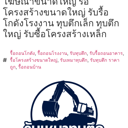
โฆษณาขนาดใหญ่ รื้อ
โครงสร้างขนาดใหญ่ รับรื้อ
โกดังโรงงาน ทุบตึกเล็ก ทุบตึก
ใหญ่ รับซื้อโครงสร้างเหล็ก
รื้อถอนโกดัง
,
รื้อถอนโรงงาน
,
รับทุบตึก
,
รับรื้อถอนอาคาร
,
รื้อโครงสร้างขนาดใหญ่
,
รับเหมาทุบตึก
,
รับทุบตึก ราคา
ถูก
,
รื้อถอนบ้าน