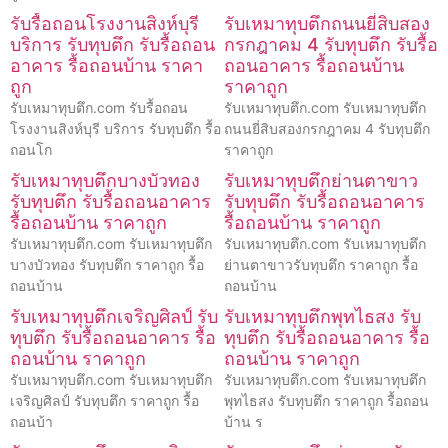
รับรื้อถอนโรงงานสิงห์บุรี
รับเหมาทุบตึกถนนยี่สิบสอง
บริการ รับทุบตึก รับรื้อถอน
กรกฎาคม 4 รับทุบตึก รับรื้อ
อาคาร รื้อถอนบ้าน ราคา
ถอนอาคาร รื้อถอนบ้าน
ถูก
ราคาถูก
รับเหมาทุบตึก.com รับรื้อถอน
รับเหมาทุบตึก.com รับเหมาทุบตึก
โรงงานสิงห์บุรี บริการ รับทุบตึก รื้อ
ถนนยี่สิบสองกรกฎาคม 4 รับทุบตึก
ถอนโก
ราคาถูก
รับเหมาทุบตึกบางบัวทอง
รับเหมาทุบตึกย่านตาขาว
รับทุบตึก รับรื้อถอนอาคาร
รับทุบตึก รับรื้อถอนอาคาร
รื้อถอนบ้าน ราคาถูก
รื้อถอนบ้าน ราคาถูก
รับเหมาทุบตึก.com รับเหมาทุบตึก
รับเหมาทุบตึก.com รับเหมาทุบตึก
บางบัวทอง รับทุบตึก ราคาถูก รื้อ
ย่านตาขาวรับทุบตึก ราคาถูก รื้อ
ถอนบ้าน
ถอนบ้าน
รับเหมาทุบตึกเจริญศิลป์ รับ
รับเหมาทุบตึกพุทไธสง รับ
ทุบตึก รับรื้อถอนอาคาร รื้อ
ทุบตึก รับรื้อถอนอาคาร รื้อ
ถอนบ้าน ราคาถูก
ถอนบ้าน ราคาถูก
รับเหมาทุบตึก.com รับเหมาทุบตึก
รับเหมาทุบตึก.com รับเหมาทุบตึก
เจริญศิลป์ รับทุบตึก ราคาถูก รื้อ
พุทไธสง รับทุบตึก ราคาถูก รื้อถอน
ถอนบ้า
บ้าน ร