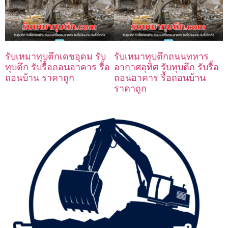
รับเหมาทุบตึกเดชอุดม รับ
รับเหมาทุบตึกถนนทหาร
ทุบตึก รับรื้อถอนอาคาร รื้อ
อากาศอุทิศ รับทุบตึก รับรื้อ
ถอนบ้าน ราคาถูก
ถอนอาคาร รื้อถอนบ้าน
ราคาถูก