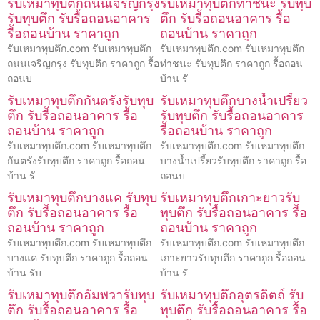
รับเหมาทุบตึกถนนเจริญกรุง
รับเหมาทุบตึกท่าชนะ รับทุบ
รับทุบตึก รับรื้อถอนอาคาร
ตึก รับรื้อถอนอาคาร รื้อ
รื้อถอนบ้าน ราคาถูก
ถอนบ้าน ราคาถูก
รับเหมาทุบตึก.com รับเหมาทุบตึก
รับเหมาทุบตึก.com รับเหมาทุบตึก
ถนนเจริญกรุง รับทุบตึก ราคาถูก รื้อ
ท่าชนะ รับทุบตึก ราคาถูก รื้อถอน
ถอนบ
บ้าน รั
รับเหมาทุบตึกกันตรังรับทุบ
รับเหมาทุบตึกบางน้ำเปรี้ยว
ตึก รับรื้อถอนอาคาร รื้อ
รับทุบตึก รับรื้อถอนอาคาร
ถอนบ้าน ราคาถูก
รื้อถอนบ้าน ราคาถูก
รับเหมาทุบตึก.com รับเหมาทุบตึก
รับเหมาทุบตึก.com รับเหมาทุบตึก
กันตรังรับทุบตึก ราคาถูก รื้อถอน
บางน้ำเปรี้ยวรับทุบตึก ราคาถูก รื้อ
บ้าน รั
ถอนบ
รับเหมาทุบตึกบางแค รับทุบ
รับเหมาทุบตึกเกาะยาวรับ
ตึก รับรื้อถอนอาคาร รื้อ
ทุบตึก รับรื้อถอนอาคาร รื้อ
ถอนบ้าน ราคาถูก
ถอนบ้าน ราคาถูก
รับเหมาทุบตึก.com รับเหมาทุบตึก
รับเหมาทุบตึก.com รับเหมาทุบตึก
บางแค รับทุบตึก ราคาถูก รื้อถอน
เกาะยาวรับทุบตึก ราคาถูก รื้อถอน
บ้าน รับ
บ้าน รั
รับเหมาทุบตึกอัมพวารับทุบ
รับเหมาทุบตึกอุตรดิตถ์ รับ
ตึก รับรื้อถอนอาคาร รื้อ
ทุบตึก รับรื้อถอนอาคาร รื้อ