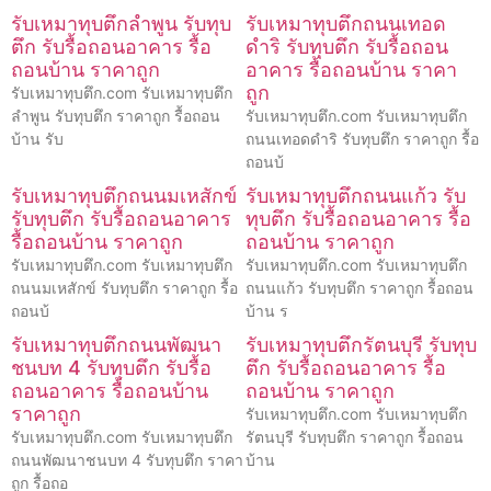
รับเหมาทุบตึกลำพูน รับทุบ
รับเหมาทุบตึกถนนเทอด
ตึก รับรื้อถอนอาคาร รื้อ
ดำริ รับทุบตึก รับรื้อถอน
ถอนบ้าน ราคาถูก
อาคาร รื้อถอนบ้าน ราคา
ถูก
รับเหมาทุบตึก.com รับเหมาทุบตึก
ลำพูน รับทุบตึก ราคาถูก รื้อถอน
รับเหมาทุบตึก.com รับเหมาทุบตึก
บ้าน รับ
ถนนเทอดดำริ รับทุบตึก ราคาถูก รื้อ
ถอนบ้
รับเหมาทุบตึกถนนมเหสักข์
รับเหมาทุบตึกถนนแก้ว รับ
รับทุบตึก รับรื้อถอนอาคาร
ทุบตึก รับรื้อถอนอาคาร รื้อ
รื้อถอนบ้าน ราคาถูก
ถอนบ้าน ราคาถูก
รับเหมาทุบตึก.com รับเหมาทุบตึก
รับเหมาทุบตึก.com รับเหมาทุบตึก
ถนนมเหสักข์ รับทุบตึก ราคาถูก รื้อ
ถนนแก้ว รับทุบตึก ราคาถูก รื้อถอน
ถอนบ้
บ้าน ร
รับเหมาทุบตึกถนนพัฒนา
รับเหมาทุบตึกรัตนบุรี รับทุบ
ชนบท 4 รับทุบตึก รับรื้อ
ตึก รับรื้อถอนอาคาร รื้อ
ถอนอาคาร รื้อถอนบ้าน
ถอนบ้าน ราคาถูก
ราคาถูก
รับเหมาทุบตึก.com รับเหมาทุบตึก
รับเหมาทุบตึก.com รับเหมาทุบตึก
รัตนบุรี รับทุบตึก ราคาถูก รื้อถอน
ถนนพัฒนาชนบท 4 รับทุบตึก ราคา
บ้าน
ถูก รื้อถอ