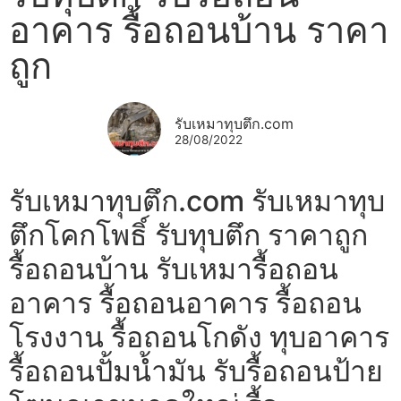
อาคาร รื้อถอนบ้าน ราคา
ถูก
รับเหมาทุบตึก.com
28/08/2022
รับเหมาทุบตึก.com รับเหมาทุบ
ตึกโคกโพธิ์ รับทุบตึก ราคาถูก
รื้อถอนบ้าน รับเหมารื้อถอน
อาคาร รื้อถอนอาคาร รื้อถอน
โรงงาน รื้อถอนโกดัง ทุบอาคาร
รื้อถอนปั้มน้ำมัน รับรื้อถอนป้าย