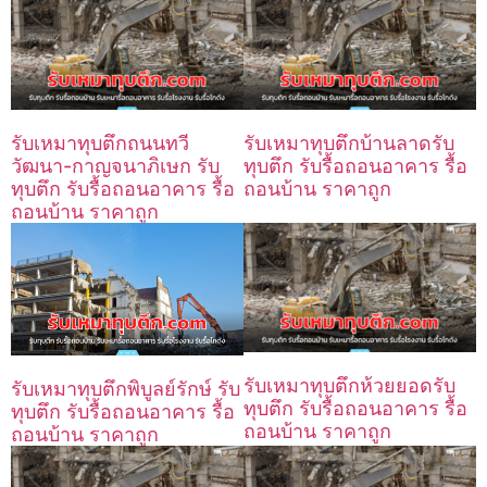
รับเหมาทุบตึกถนนทวี
รับเหมาทุบตึกบ้านลาดรับ
วัฒนา-กาญจนาภิเษก รับ
ทุบตึก รับรื้อถอนอาคาร รื้อ
ทุบตึก รับรื้อถอนอาคาร รื้อ
ถอนบ้าน ราคาถูก
ถอนบ้าน ราคาถูก
รับเหมาทุบตึกห้วยยอดรับ
รับเหมาทุบตึกพิบูลย์รักษ์ รับ
ทุบตึก รับรื้อถอนอาคาร รื้อ
ทุบตึก รับรื้อถอนอาคาร รื้อ
ถอนบ้าน ราคาถูก
ถอนบ้าน ราคาถูก