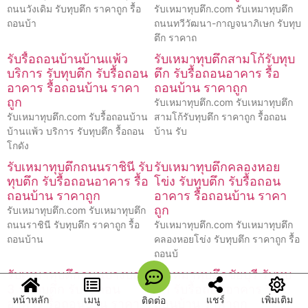
ถนนวังเดิม รับทุบตึก ราคาถูก รื้อ
รับเหมาทุบตึก.com รับเหมาทุบตึก
ถอนบ้า
ถนนทวีวัฒนา-กาญจนาภิเษก รับทุบ
ตึก ราคาถ
รับรื้อถอนบ้านบ้านแพ้ว
รับเหมาทุบตึกสามโก้รับทุบ
บริการ รับทุบตึก รับรื้อถอน
ตึก รับรื้อถอนอาคาร รื้อ
อาคาร รื้อถอนบ้าน ราคา
ถอนบ้าน ราคาถูก
ถูก
รับเหมาทุบตึก.com รับเหมาทุบตึก
รับเหมาทุบตึก.com รับรื้อถอนบ้าน
สามโก้รับทุบตึก ราคาถูก รื้อถอน
บ้านแพ้ว บริการ รับทุบตึก รื้อถอน
บ้าน รับ
โกดัง
รับเหมาทุบตึกถนนราชินี รับ
รับเหมาทุบตึกคลองหอย
ทุบตึก รับรื้อถอนอาคาร รื้อ
โข่ง รับทุบตึก รับรื้อถอน
ถอนบ้าน ราคาถูก
อาคาร รื้อถอนบ้าน ราคา
ถูก
รับเหมาทุบตึก.com รับเหมาทุบตึก
ถนนราชินี รับทุบตึก ราคาถูก รื้อ
รับเหมาทุบตึก.com รับเหมาทุบตึก
ถอนบ้าน
คลองหอยโข่ง รับทุบตึก ราคาถูก รื้อ
ถอนบ้
รับเหมาทุบตึกถนนบางบอน
รับเหมาทุบตึกชัยบุรี รับทุบ
3 รับทุบตึก รับรื้อถอน
ตึก รับรื้อถอนอาคาร รื้อ
หน้าหลัก
เมนู
แชร์
เพิ่มเติม
ติดต่อ
อาคาร รื้อถอนบ้าน ราคา
ถอนบ้าน ราคาถูก