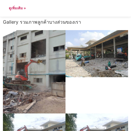
ดูเพิ่มเติม »
Gallery รวมภาพลูกค้าบางส่วนของเรา