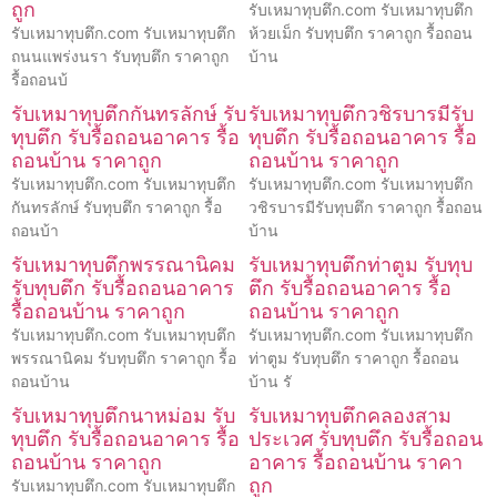
ถูก
รับเหมาทุบตึก.com รับเหมาทุบตึก
รับเหมาทุบตึก.com รับเหมาทุบตึก
ห้วยเม็ก รับทุบตึก ราคาถูก รื้อถอน
ถนนแพร่งนรา รับทุบตึก ราคาถูก
บ้าน
รื้อถอนบ้
รับเหมาทุบตึกกันทรลักษ์ รับ
รับเหมาทุบตึกวชิรบารมีรับ
ทุบตึก รับรื้อถอนอาคาร รื้อ
ทุบตึก รับรื้อถอนอาคาร รื้อ
ถอนบ้าน ราคาถูก
ถอนบ้าน ราคาถูก
รับเหมาทุบตึก.com รับเหมาทุบตึก
รับเหมาทุบตึก.com รับเหมาทุบตึก
กันทรลักษ์ รับทุบตึก ราคาถูก รื้อ
วชิรบารมีรับทุบตึก ราคาถูก รื้อถอน
ถอนบ้า
บ้าน
รับเหมาทุบตึกพรรณานิคม
รับเหมาทุบตึกท่าตูม รับทุบ
รับทุบตึก รับรื้อถอนอาคาร
ตึก รับรื้อถอนอาคาร รื้อ
รื้อถอนบ้าน ราคาถูก
ถอนบ้าน ราคาถูก
รับเหมาทุบตึก.com รับเหมาทุบตึก
รับเหมาทุบตึก.com รับเหมาทุบตึก
พรรณานิคม รับทุบตึก ราคาถูก รื้อ
ท่าตูม รับทุบตึก ราคาถูก รื้อถอน
ถอนบ้าน
บ้าน รั
รับเหมาทุบตึกนาหม่อม รับ
รับเหมาทุบตึกคลองสาม
ทุบตึก รับรื้อถอนอาคาร รื้อ
ประเวศ รับทุบตึก รับรื้อถอน
ถอนบ้าน ราคาถูก
อาคาร รื้อถอนบ้าน ราคา
ถูก
รับเหมาทุบตึก.com รับเหมาทุบตึก