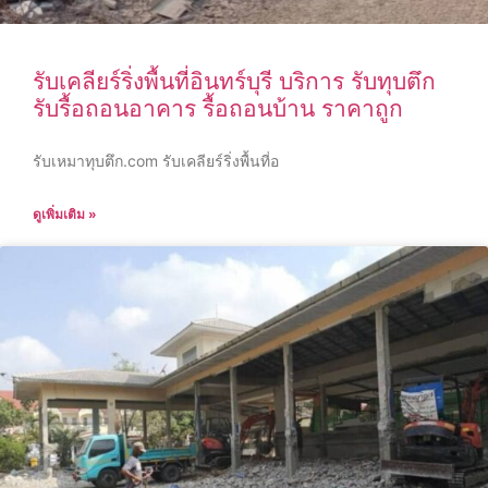
รับเคลียร์ริ่งพื้นที่อินทร์บุรี บริการ รับทุบตึก
รับรื้อถอนอาคาร รื้อถอนบ้าน ราคาถูก
รับเหมาทุบตึก.com รับเคลียร์ริ่งพื้นที่อ
ดูเพิ่มเติม »