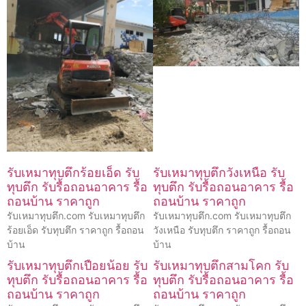
รับเหมาทุบตึกร้อยเอ็ด รับ
รับเหมาทุบตึกวังเหนือ รับ
ทุบตึก รับรื้อถอนอาคาร รื้อ
ทุบตึก รับรื้อถอนอาคาร รื้อ
ถอนบ้าน ราคาถูก
ถอนบ้าน ราคาถูก
รับเหมาทุบตึก.com รับเหมาทุบตึก
รับเหมาทุบตึก.com รับเหมาทุบตึก
ร้อยเอ็ด รับทุบตึก ราคาถูก รื้อถอน
วังเหนือ รับทุบตึก ราคาถูก รื้อถอน
บ้าน
บ้าน
รับเหมาทุบตึกเปือยน้อย รับ
รับเหมาทุบตึกสามโคก รับ
ทุบตึก รับรื้อถอนอาคาร รื้อ
ทุบตึก รับรื้อถอนอาคาร รื้อ
ถอนบ้าน ราคาถูก
ถอนบ้าน ราคาถูก