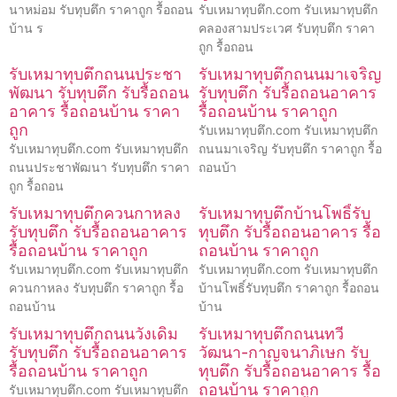
นาหม่อม รับทุบตึก ราคาถูก รื้อถอน
รับเหมาทุบตึก.com รับเหมาทุบตึก
บ้าน ร
คลองสามประเวศ รับทุบตึก ราคา
ถูก รื้อถอน
รับเหมาทุบตึกถนนประชา
รับเหมาทุบตึกถนนมาเจริญ
พัฒนา รับทุบตึก รับรื้อถอน
รับทุบตึก รับรื้อถอนอาคาร
อาคาร รื้อถอนบ้าน ราคา
รื้อถอนบ้าน ราคาถูก
ถูก
รับเหมาทุบตึก.com รับเหมาทุบตึก
รับเหมาทุบตึก.com รับเหมาทุบตึก
ถนนมาเจริญ รับทุบตึก ราคาถูก รื้อ
ถนนประชาพัฒนา รับทุบตึก ราคา
ถอนบ้า
ถูก รื้อถอน
รับเหมาทุบตึกควนกาหลง
รับเหมาทุบตึกบ้านโพธิ์รับ
รับทุบตึก รับรื้อถอนอาคาร
ทุบตึก รับรื้อถอนอาคาร รื้อ
รื้อถอนบ้าน ราคาถูก
ถอนบ้าน ราคาถูก
รับเหมาทุบตึก.com รับเหมาทุบตึก
รับเหมาทุบตึก.com รับเหมาทุบตึก
ควนกาหลง รับทุบตึก ราคาถูก รื้อ
บ้านโพธิ์รับทุบตึก ราคาถูก รื้อถอน
ถอนบ้าน
บ้าน
รับเหมาทุบตึกถนนวังเดิม
รับเหมาทุบตึกถนนทวี
รับทุบตึก รับรื้อถอนอาคาร
วัฒนา-กาญจนาภิเษก รับ
รื้อถอนบ้าน ราคาถูก
ทุบตึก รับรื้อถอนอาคาร รื้อ
ถอนบ้าน ราคาถูก
รับเหมาทุบตึก.com รับเหมาทุบตึก