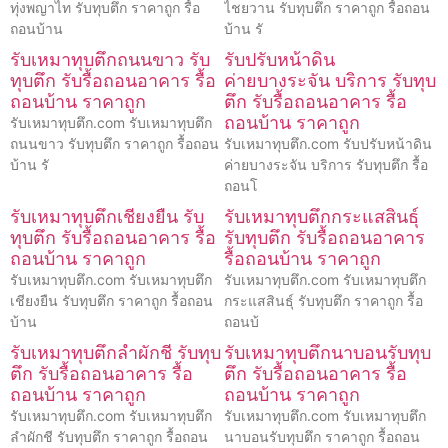
ทุ่งพญาไท รับทุบตึก ราคาถูก รื้อ
ไชยวาน รับทุบตึก ราคาถูก รื้อถอน
ถอนบ้าน
บ้าน รั
รับเหมาทุบตึกถนนขาว รับ
รับปรับหน้าดิน
ทุบตึก รับรื้อถอนอาคาร รื้อ
ค่ายบางระจัน บริการ รับทุบ
ถอนบ้าน ราคาถูก
ตึก รับรื้อถอนอาคาร รื้อ
ถอนบ้าน ราคาถูก
รับเหมาทุบตึก.com รับเหมาทุบตึก
ถนนขาว รับทุบตึก ราคาถูก รื้อถอน
รับเหมาทุบตึก.com รับปรับหน้าดิน
บ้าน รั
ค่ายบางระจัน บริการ รับทุบตึก รื้อ
ถอนโ
รับเหมาทุบตึกเชียงยืน รับ
รับเหมาทุบตึกกระแสสินธุ์
ทุบตึก รับรื้อถอนอาคาร รื้อ
รับทุบตึก รับรื้อถอนอาคาร
ถอนบ้าน ราคาถูก
รื้อถอนบ้าน ราคาถูก
รับเหมาทุบตึก.com รับเหมาทุบตึก
รับเหมาทุบตึก.com รับเหมาทุบตึก
เชียงยืน รับทุบตึก ราคาถูก รื้อถอน
กระแสสินธุ์ รับทุบตึก ราคาถูก รื้อ
บ้าน
ถอนบ้
รับเหมาทุบตึกลำผักชี รับทุบ
รับเหมาทุบตึกนาบอนรับทุบ
ตึก รับรื้อถอนอาคาร รื้อ
ตึก รับรื้อถอนอาคาร รื้อ
ถอนบ้าน ราคาถูก
ถอนบ้าน ราคาถูก
รับเหมาทุบตึก.com รับเหมาทุบตึก
รับเหมาทุบตึก.com รับเหมาทุบตึก
ลำผักชี รับทุบตึก ราคาถูก รื้อถอน
นาบอนรับทุบตึก ราคาถูก รื้อถอน