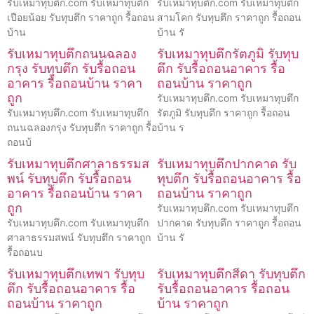
รับเหมาทุบตึก.com รับเหมาทุบตึก
รับเหมาทุบตึก.com รับเหมาทุบตึก
เปือยน้อย รับทุบตึก ราคาถูก รื้อถอน
สามโคก รับทุบตึก ราคาถูก รื้อถอน
บ้าน
บ้าน รั
รับเหมาทุบตึกถนนฉลอง
รับเหมาทุบตึกรัตภูมิ รับทุบ
กรุง รับทุบตึก รับรื้อถอน
ตึก รับรื้อถอนอาคาร รื้อ
อาคาร รื้อถอนบ้าน ราคา
ถอนบ้าน ราคาถูก
ถูก
รับเหมาทุบตึก.com รับเหมาทุบตึก
รับเหมาทุบตึก.com รับเหมาทุบตึก
รัตภูมิ รับทุบตึก ราคาถูก รื้อถอน
ถนนฉลองกรุง รับทุบตึก ราคาถูก รื้อ
บ้าน ร
ถอนบ้
รับเหมาทุบตึกศาลาธรรมส
รับเหมาทุบตึกปากคาด รับ
พน์ รับทุบตึก รับรื้อถอน
ทุบตึก รับรื้อถอนอาคาร รื้อ
อาคาร รื้อถอนบ้าน ราคา
ถอนบ้าน ราคาถูก
ถูก
รับเหมาทุบตึก.com รับเหมาทุบตึก
รับเหมาทุบตึก.com รับเหมาทุบตึก
ปากคาด รับทุบตึก ราคาถูก รื้อถอน
ศาลาธรรมสพน์ รับทุบตึก ราคาถูก
บ้าน รั
รื้อถอนบ
รับเหมาทุบตึกเทพา รับทุบ
รับเหมาทุบตึกสีดา รับทุบตึก
ตึก รับรื้อถอนอาคาร รื้อ
รับรื้อถอนอาคาร รื้อถอน
ถอนบ้าน ราคาถูก
บ้าน ราคาถูก