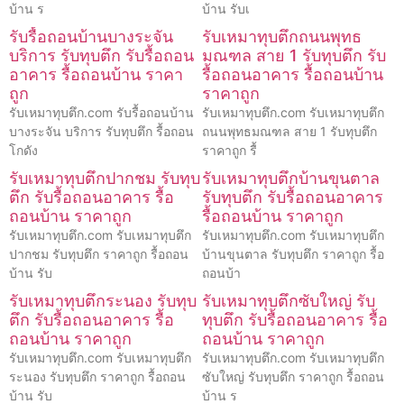
บ้าน ร
บ้าน รับเ
รับรื้อถอนบ้านบางระจัน
รับเหมาทุบตึกถนนพุทธ
บริการ รับทุบตึก รับรื้อถอน
มณฑล สาย 1 รับทุบตึก รับ
อาคาร รื้อถอนบ้าน ราคา
รื้อถอนอาคาร รื้อถอนบ้าน
ถูก
ราคาถูก
รับเหมาทุบตึก.com รับรื้อถอนบ้าน
รับเหมาทุบตึก.com รับเหมาทุบตึก
บางระจัน บริการ รับทุบตึก รื้อถอน
ถนนพุทธมณฑล สาย 1 รับทุบตึก
โกดัง
ราคาถูก รื้
รับเหมาทุบตึกปากชม รับทุบ
รับเหมาทุบตึกบ้านขุนตาล
ตึก รับรื้อถอนอาคาร รื้อ
รับทุบตึก รับรื้อถอนอาคาร
ถอนบ้าน ราคาถูก
รื้อถอนบ้าน ราคาถูก
รับเหมาทุบตึก.com รับเหมาทุบตึก
รับเหมาทุบตึก.com รับเหมาทุบตึก
ปากชม รับทุบตึก ราคาถูก รื้อถอน
บ้านขุนตาล รับทุบตึก ราคาถูก รื้อ
บ้าน รับ
ถอนบ้า
รับเหมาทุบตึกระนอง รับทุบ
รับเหมาทุบตึกซับใหญ่ รับ
ตึก รับรื้อถอนอาคาร รื้อ
ทุบตึก รับรื้อถอนอาคาร รื้อ
ถอนบ้าน ราคาถูก
ถอนบ้าน ราคาถูก
รับเหมาทุบตึก.com รับเหมาทุบตึก
รับเหมาทุบตึก.com รับเหมาทุบตึก
ระนอง รับทุบตึก ราคาถูก รื้อถอน
ซับใหญ่ รับทุบตึก ราคาถูก รื้อถอน
บ้าน รับ
บ้าน ร