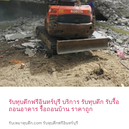
รับทุบตึกฟรีอินทร์บุรี บริการ รับทุบตึก รับรื้อ
ถอนอาคาร รื้อถอนบ้าน ราคาถูก
รับเหมาทุบตึก.com รับทุบตึกฟรีอินทร์บุรี