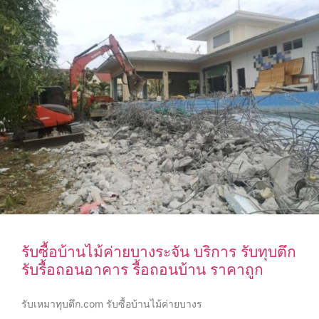
รับซื้อบ้านไม้ค่ายบางระจัน บริการ รับทุบตึก
รับรื้อถอนอาคาร รื้อถอนบ้าน ราคาถูก
รับเหมาทุบตึก.com รับซื้อบ้านไม้ค่ายบางร