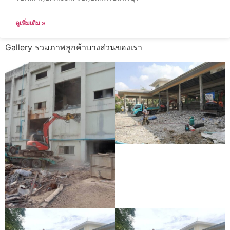
ดูเพิ่มเติม »
Gallery รวมภาพลูกค้าบางส่วนของเรา