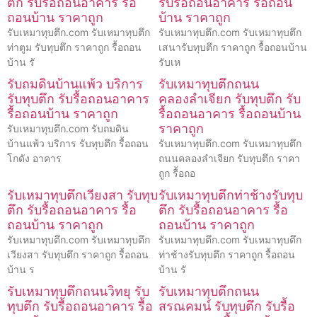
ตึก รับรื้อถอนอาคาร รื้อ
รับรื้อถอนอาคาร รื้อถอน
ถอนบ้าน ราคาถูก
บ้าน ราคาถูก
รับเหมาทุบตึก.com รับเหมาทุบตึก
รับเหมาทุบตึก.com รับเหมาทุบตึก
ท่าตูม รับทุบตึก ราคาถูก รื้อถอน
เสนารับทุบตึก ราคาถูก รื้อถอนบ้าน
บ้าน รั
รับเห
รับถมดินบ้านแพ้ว บริการ
รับเหมาทุบตึกถนน
รับทุบตึก รับรื้อถอนอาคาร
คลองลำเจียก รับทุบตึก รับ
รื้อถอนบ้าน ราคาถูก
รื้อถอนอาคาร รื้อถอนบ้าน
ราคาถูก
รับเหมาทุบตึก.com รับถมดิน
บ้านแพ้ว บริการ รับทุบตึก รื้อถอน
รับเหมาทุบตึก.com รับเหมาทุบตึก
โกดัง อาคาร
ถนนคลองลำเจียก รับทุบตึก ราคา
ถูก รื้อถอ
รับเหมาทุบตึกเวียงสา รับทุบ
รับเหมาทุบตึกท่าช้างรับทุบ
ตึก รับรื้อถอนอาคาร รื้อ
ตึก รับรื้อถอนอาคาร รื้อ
ถอนบ้าน ราคาถูก
ถอนบ้าน ราคาถูก
รับเหมาทุบตึก.com รับเหมาทุบตึก
รับเหมาทุบตึก.com รับเหมาทุบตึก
เวียงสา รับทุบตึก ราคาถูก รื้อถอน
ท่าช้างรับทุบตึก ราคาถูก รื้อถอน
บ้าน ร
บ้าน รั
รับเหมาทุบตึกถนนวิทยุ รับ
รับเหมาทุบตึกถนน
ทุบตึก รับรื้อถอนอาคาร รื้อ
สรณคมน์ รับทุบตึก รับรื้อ