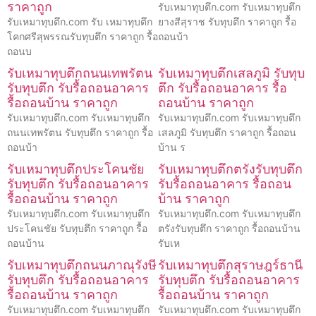
ราคาถูก
รับเหมาทุบตึก.com รับเหมาทุบตึก
รับเหมาทุบตึก.com รับ เหมาทุบตึก
ยางสีสุราช รับทุบตึก ราคาถูก รื้อ
โคกศรีสุพรรณรับทุบตึก ราคาถูก รื้อ
ถอนบ้า
ถอนบ
รับเหมาทุบตึกถนนเทพรัตน
รับเหมาทุบตึกเสลภูมิ รับทุบ
รับทุบตึก รับรื้อถอนอาคาร
ตึก รับรื้อถอนอาคาร รื้อ
รื้อถอนบ้าน ราคาถูก
ถอนบ้าน ราคาถูก
รับเหมาทุบตึก.com รับเหมาทุบตึก
รับเหมาทุบตึก.com รับเหมาทุบตึก
ถนนเทพรัตน รับทุบตึก ราคาถูก รื้อ
เสลภูมิ รับทุบตึก ราคาถูก รื้อถอน
ถอนบ้า
บ้าน ร
รับเหมาทุบตึกประโคนชัย
รับเหมาทุบตึกตรังรับทุบตึก
รับทุบตึก รับรื้อถอนอาคาร
รับรื้อถอนอาคาร รื้อถอน
รื้อถอนบ้าน ราคาถูก
บ้าน ราคาถูก
รับเหมาทุบตึก.com รับเหมาทุบตึก
รับเหมาทุบตึก.com รับเหมาทุบตึก
ประโคนชัย รับทุบตึก ราคาถูก รื้อ
ตรังรับทุบตึก ราคาถูก รื้อถอนบ้าน
ถอนบ้าน
รับเห
รับเหมาทุบตึกถนนภาณุรังษี
รับเหมาทุบตึกสุราษฎร์ธานี
รับทุบตึก รับรื้อถอนอาคาร
รับทุบตึก รับรื้อถอนอาคาร
รื้อถอนบ้าน ราคาถูก
รื้อถอนบ้าน ราคาถูก
รับเหมาทุบตึก.com รับเหมาทุบตึก
รับเหมาทุบตึก.com รับเหมาทุบตึก