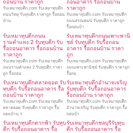
ถอนบ้าน ราคาถูก
ถอนอาคาร รื้อถอนบ้าน
ราคาถูก
รับเหมาทุบตึก.com รับเหมาทุบตึก
ถนนวิทยุ รับทุบตึก ราคาถูก รื้อถอน
รับเหมาทุบตึก.com รับเหมาทุบตึก
บ้าน
ถนนสรณคมน์ รับทุบตึก ราคาถูก
รื้อถอนบ้า
รับเหมาทุบตึกถนน
รับเหมาทุบตึกถนนเพาะพานิ
รามคำแหง 2 รับทุบตึก รับ
ชย์ รับทุบตึก รับรื้อถอน
รื้อถอนอาคาร รื้อถอนบ้าน
อาคาร รื้อถอนบ้าน ราคา
ราคาถูก
ถูก
รับเหมาทุบตึก.com รับเหมาทุบตึก
รับเหมาทุบตึก.com รับเหมาทุบตึก
ถนนรามคำแหง 2 รับทุบตึก ราคา
ถนนเพาะพานิชย์ รับทุบตึก ราคาถูก
ถูก รื้อถอน
รื้อถอ
รับเหมาทุบตึกตลาดยอด รับ
รับเหมาทุบตึกอำนาจเจริญ
ทุบตึก รับรื้อถอนอาคาร รื้อ
รับทุบตึก รับรื้อถอนอาคาร
ถอนบ้าน ราคาถูก
รื้อถอนบ้าน ราคาถูก
รับเหมาทุบตึก.com รับเหมาทุบตึก
รับเหมาทุบตึก.com รับเหมาทุบตึก
ตลาดยอด รับทุบตึก ราคาถูก รื้อ
อำนาจเจริญ รับทุบตึก ราคาถูก รื้อ
ถอนบ้าน ร
ถอนบ้า
รับเหมาทุบตึกตากฟ้า รับทุบ
รับเหมาทุบตึกชลบุรีรับทุบ
ตึก รับรื้อถอนอาคาร รื้อ
ตึก รับรื้อถอนอาคาร รื้อ