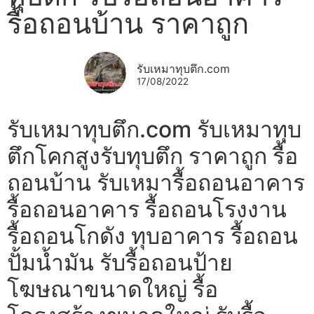
รื้อถอนบ้าน ราคาถูก
รับเหมาทุบตึก.com
17/08/2022
รับเหมาทุบตึก.com รับเหมาทุบ
ตึกโคกสูงรับทุบตึก ราคาถูก รื้อ
ถอนบ้าน รับเหมารื้อถอนอาคาร
รื้อถอนอาคาร รื้อถอนโรงงาน
รื้อถอนโกดัง ทุบอาคาร รื้อถอน
ปั้มน้ำมัน รับรื้อถอนป้าย
โฆษณาขนาดใหญ่ รื้อ