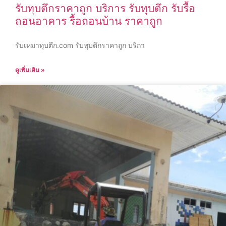
รับทุบตึกราคาถูก บริการ รับทุบตึก รับรื้อ
ถอนอาคาร รื้อถอนบ้าน ราคาถูก
รับเหมาทุบตึก.com รับทุบตึกราคาถูก บริกา
ดูเพิ่มเติม »