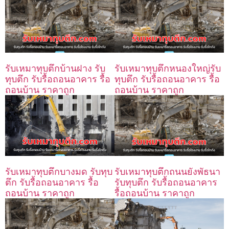
รับเหมาทุบตึกบ้านฝาง รับ
รับเหมาทุบตึกหนองใหญ่รับ
ทุบตึก รับรื้อถอนอาคาร รื้อ
ทุบตึก รับรื้อถอนอาคาร รื้อ
ถอนบ้าน ราคาถูก
ถอนบ้าน ราคาถูก
รับเหมาทุบตึกถนนยังพัธนา
รับเหมาทุบตึกบางมด รับทุบ
รับทุบตึก รับรื้อถอนอาคาร
ตึก รับรื้อถอนอาคาร รื้อ
รื้อถอนบ้าน ราคาถูก
ถอนบ้าน ราคาถูก