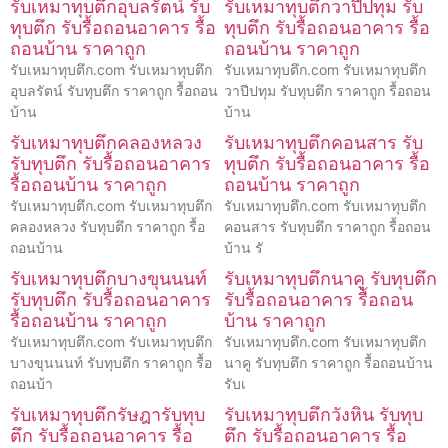
รับเหมาทุบตึกอุบลรัตน์ รับ
รับเหมาทุบตึกวาปีปทุม รับ
ทุบตึก รับรื้อถอนอาคาร รื้อ
ทุบตึก รับรื้อถอนอาคาร รื้อ
ถอนบ้าน ราคาถูก
ถอนบ้าน ราคาถูก
รับเหมาทุบตึก.com รับเหมาทุบตึก
รับเหมาทุบตึก.com รับเหมาทุบตึก
อุบลรัตน์ รับทุบตึก ราคาถูก รื้อถอน
วาปีปทุม รับทุบตึก ราคาถูก รื้อถอน
บ้าน
บ้าน
รับเหมาทุบตึกคลองหลวง
รับเหมาทุบตึกคอนสาร รับ
รับทุบตึก รับรื้อถอนอาคาร
ทุบตึก รับรื้อถอนอาคาร รื้อ
รื้อถอนบ้าน ราคาถูก
ถอนบ้าน ราคาถูก
รับเหมาทุบตึก.com รับเหมาทุบตึก
รับเหมาทุบตึก.com รับเหมาทุบตึก
คลองหลวง รับทุบตึก ราคาถูก รื้อ
คอนสาร รับทุบตึก ราคาถูก รื้อถอน
ถอนบ้าน
บ้าน รั
รับเหมาทุบตึกบางขุนนนท์
รับเหมาทุบตึกนาคู รับทุบตึก
รับทุบตึก รับรื้อถอนอาคาร
รับรื้อถอนอาคาร รื้อถอน
รื้อถอนบ้าน ราคาถูก
บ้าน ราคาถูก
รับเหมาทุบตึก.com รับเหมาทุบตึก
รับเหมาทุบตึก.com รับเหมาทุบตึก
บางขุนนนท์ รับทุบตึก ราคาถูก รื้อ
นาคู รับทุบตึก ราคาถูก รื้อถอนบ้าน
ถอนบ้า
รับเ
รับเหมาทุบตึกรัษฎารับทุบ
รับเหมาทุบตึกวังหิน รับทุบ
ตึก รับรื้อถอนอาคาร รื้อ
ตึก รับรื้อถอนอาคาร รื้อ