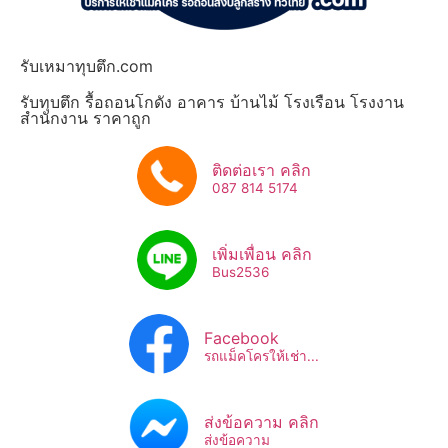
รับเหมาทุบตึก.com
รับทุบตึก รื้อถอนโกดัง อาคาร บ้านไม้ โรงเรือน โรงงาน
สำนักงาน ราคาถูก
ติดต่อเรา คลิก
087 814 5174
เพิ่มเพื่อน คลิก
Bus2536​
Facebook
รถแม็คโครให้เช่า...
ส่งข้อความ คลิก
ส่งข้อความ