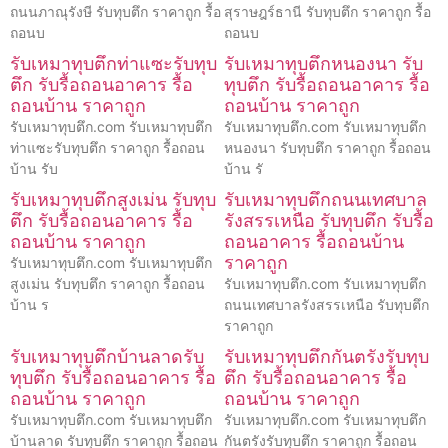
ถนนภาณุรังษี รับทุบตึก ราคาถูก รื้อ
สุราษฎร์ธานี รับทุบตึก ราคาถูก รื้อ
ถอนบ
ถอนบ
รับเหมาทุบตึกท่าแซะรับทุบ
รับเหมาทุบตึกหนองนา รับ
ตึก รับรื้อถอนอาคาร รื้อ
ทุบตึก รับรื้อถอนอาคาร รื้อ
ถอนบ้าน ราคาถูก
ถอนบ้าน ราคาถูก
รับเหมาทุบตึก.com รับเหมาทุบตึก
รับเหมาทุบตึก.com รับเหมาทุบตึก
ท่าแซะรับทุบตึก ราคาถูก รื้อถอน
หนองนา รับทุบตึก ราคาถูก รื้อถอน
บ้าน รับ
บ้าน รั
รับเหมาทุบตึกสูงเม่น รับทุบ
รับเหมาทุบตึกถนนเทศบาล
ตึก รับรื้อถอนอาคาร รื้อ
รังสรรเหนือ รับทุบตึก รับรื้อ
ถอนบ้าน ราคาถูก
ถอนอาคาร รื้อถอนบ้าน
ราคาถูก
รับเหมาทุบตึก.com รับเหมาทุบตึก
สูงเม่น รับทุบตึก ราคาถูก รื้อถอน
รับเหมาทุบตึก.com รับเหมาทุบตึก
บ้าน ร
ถนนเทศบาลรังสรรเหนือ รับทุบตึก
ราคาถูก
รับเหมาทุบตึกบ้านลาดรับ
รับเหมาทุบตึกกันตรังรับทุบ
ทุบตึก รับรื้อถอนอาคาร รื้อ
ตึก รับรื้อถอนอาคาร รื้อ
ถอนบ้าน ราคาถูก
ถอนบ้าน ราคาถูก
รับเหมาทุบตึก.com รับเหมาทุบตึก
รับเหมาทุบตึก.com รับเหมาทุบตึก
บ้านลาด รับทุบตึก ราคาถูก รื้อถอน
กันตรังรับทุบตึก ราคาถูก รื้อถอน