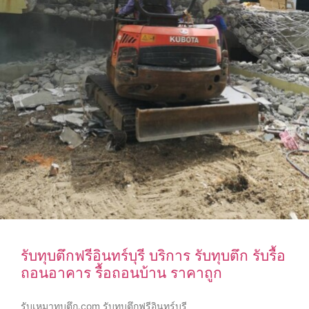
รับทุบตึกฟรีอินทร์บุรี บริการ รับทุบตึก รับรื้อ
ถอนอาคาร รื้อถอนบ้าน ราคาถูก
รับเหมาทุบตึก.com รับทุบตึกฟรีอินทร์บุรี