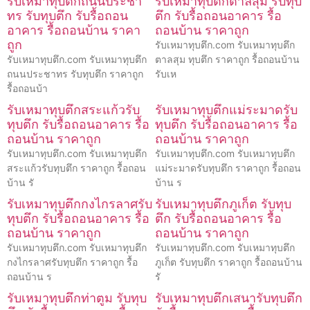
รับเหมาทุบตึกถนนประชา
รับเหมาทุบตึกตาลสุม รับทุบ
ทร รับทุบตึก รับรื้อถอน
ตึก รับรื้อถอนอาคาร รื้อ
อาคาร รื้อถอนบ้าน ราคา
ถอนบ้าน ราคาถูก
ถูก
รับเหมาทุบตึก.com รับเหมาทุบตึก
รับเหมาทุบตึก.com รับเหมาทุบตึก
ตาลสุม ทุบตึก ราคาถูก รื้อถอนบ้าน
ถนนประชาทร รับทุบตึก ราคาถูก
รับเห
รื้อถอนบ้า
รับเหมาทุบตึกสระแก้วรับ
รับเหมาทุบตึกแม่ระมาดรับ
ทุบตึก รับรื้อถอนอาคาร รื้อ
ทุบตึก รับรื้อถอนอาคาร รื้อ
ถอนบ้าน ราคาถูก
ถอนบ้าน ราคาถูก
รับเหมาทุบตึก.com รับเหมาทุบตึก
รับเหมาทุบตึก.com รับเหมาทุบตึก
สระแก้วรับทุบตึก ราคาถูก รื้อถอน
แม่ระมาดรับทุบตึก ราคาถูก รื้อถอน
บ้าน รั
บ้าน ร
รับเหมาทุบตึกกงไกรลาศรับ
รับเหมาทุบตึกภูเก็ต รับทุบ
ทุบตึก รับรื้อถอนอาคาร รื้อ
ตึก รับรื้อถอนอาคาร รื้อ
ถอนบ้าน ราคาถูก
ถอนบ้าน ราคาถูก
รับเหมาทุบตึก.com รับเหมาทุบตึก
รับเหมาทุบตึก.com รับเหมาทุบตึก
กงไกรลาศรับทุบตึก ราคาถูก รื้อ
ภูเก็ต รับทุบตึก ราคาถูก รื้อถอนบ้าน
ถอนบ้าน ร
รั
รับเหมาทุบตึกท่าตูม รับทุบ
รับเหมาทุบตึกเสนารับทุบตึก