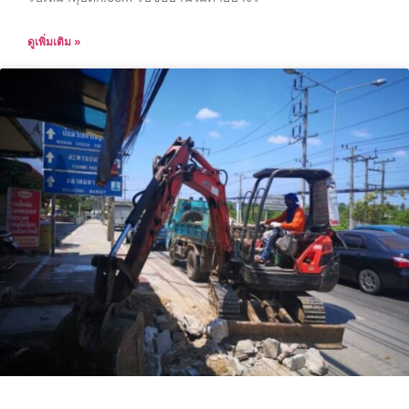
ดูเพิ่มเติม »