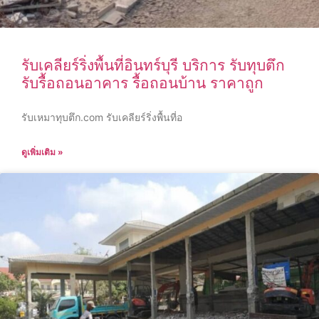
รับเคลียร์ริ่งพื้นที่อินทร์บุรี บริการ รับทุบตึก
รับรื้อถอนอาคาร รื้อถอนบ้าน ราคาถูก
รับเหมาทุบตึก.com รับเคลียร์ริ่งพื้นที่อ
ดูเพิ่มเติม »