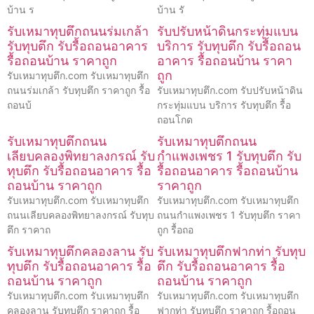
บ้าน ร
บ้าน รั
รับเหมาทุบตึกถนนร่มเกล้า
รับปรับหน้าดินกระทุ่มแบน
รับทุบตึก รับรื้อถอนอาคาร
บริการ รับทุบตึก รับรื้อถอน
รื้อถอนบ้าน ราคาถูก
อาคาร รื้อถอนบ้าน ราคา
ถูก
รับเหมาทุบตึก.com รับเหมาทุบตึก
ถนนร่มเกล้า รับทุบตึก ราคาถูก รื้อ
รับเหมาทุบตึก.com รับปรับหน้าดิน
ถอนบ้
กระทุ่มแบน บริการ รับทุบตึก รื้อ
ถอนโกด
รับเหมาทุบตึกถนน
รับเหมาทุบตึกถนน
เลียบคลองพิทยาลงกรณ์ รับ
กำแพงเพชร 1 รับทุบตึก รับ
ทุบตึก รับรื้อถอนอาคาร รื้อ
รื้อถอนอาคาร รื้อถอนบ้าน
ถอนบ้าน ราคาถูก
ราคาถูก
รับเหมาทุบตึก.com รับเหมาทุบตึก
รับเหมาทุบตึก.com รับเหมาทุบตึก
ถนนเลียบคลองพิทยาลงกรณ์ รับทุบ
ถนนกำแพงเพชร 1 รับทุบตึก ราคา
ตึก ราคาถ
ถูก รื้อถอ
รับเหมาทุบตึกคลองลาน รับ
รับเหมาทุบตึกฟากท่า รับทุบ
ทุบตึก รับรื้อถอนอาคาร รื้อ
ตึก รับรื้อถอนอาคาร รื้อ
ถอนบ้าน ราคาถูก
ถอนบ้าน ราคาถูก
รับเหมาทุบตึก.com รับเหมาทุบตึก
รับเหมาทุบตึก.com รับเหมาทุบตึก
คลองลาน รับทุบตึก ราคาถูก รื้อ
ฟากท่า รับทุบตึก ราคาถูก รื้อถอน