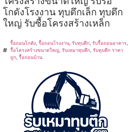
โครงสร้างขนาดใหญ่ รับรื้อ
โกดังโรงงาน ทุบตึกเล็ก ทุบตึก
ใหญ่ รับซื้อโครงสร้างเหล็ก
รื้อถอนโกดัง
,
รื้อถอนโรงงาน
,
รับทุบตึก
,
รับรื้อถอนอาคาร
,
รื้อโครงสร้างขนาดใหญ่
,
รับเหมาทุบตึก
,
รับทุบตึก ราคา
ถูก
,
รื้อถอนบ้าน