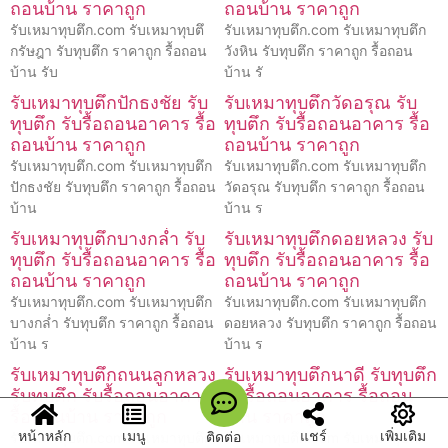
ถอนบ้าน ราคาถูก
ถอนบ้าน ราคาถูก
รับเหมาทุบตึก.com รับเหมาทุบตึ
รับเหมาทุบตึก.com รับเหมาทุบตึก
กรัษฎา รับทุบตึก ราคาถูก รื้อถอน
วังหิน รับทุบตึก ราคาถูก รื้อถอน
บ้าน รับ
บ้าน รั
รับเหมาทุบตึกปักธงชัย รับ
รับเหมาทุบตึกวัดอรุณ รับ
ทุบตึก รับรื้อถอนอาคาร รื้อ
ทุบตึก รับรื้อถอนอาคาร รื้อ
ถอนบ้าน ราคาถูก
ถอนบ้าน ราคาถูก
รับเหมาทุบตึก.com รับเหมาทุบตึก
รับเหมาทุบตึก.com รับเหมาทุบตึก
ปักธงชัย รับทุบตึก ราคาถูก รื้อถอน
วัดอรุณ รับทุบตึก ราคาถูก รื้อถอน
บ้าน
บ้าน ร
รับเหมาทุบตึกบางกล่ำ รับ
รับเหมาทุบตึกดอยหลวง รับ
ทุบตึก รับรื้อถอนอาคาร รื้อ
ทุบตึก รับรื้อถอนอาคาร รื้อ
ถอนบ้าน ราคาถูก
ถอนบ้าน ราคาถูก
รับเหมาทุบตึก.com รับเหมาทุบตึก
รับเหมาทุบตึก.com รับเหมาทุบตึก
บางกล่ำ รับทุบตึก ราคาถูก รื้อถอน
ดอยหลวง รับทุบตึก ราคาถูก รื้อถอน
บ้าน ร
บ้าน ร
รับเหมาทุบตึกถนนลูกหลวง
รับเหมาทุบตึกนาดี รับทุบตึก
รับทุบตึก รับรื้อถอนอาคาร
รับรื้อถอนอาคาร รื้อถอน
รื้อถอนบ้าน ราคาถูก
บ้าน ราคาถูก
หน้าหลัก
เมนู
แชร์
เพิ่มเติม
ติดต่อ
รับเหมาทุบตึก.com รับเหมาทุบตึก
รับเหมาทุบตึก.com รับเหมาทุบตึก