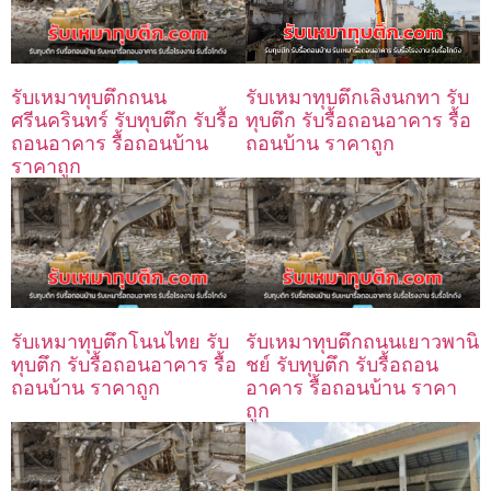
รับเหมาทุบตึกถนน
รับเหมาทุบตึกเลิงนกทา รับ
ศรีนครินทร์ รับทุบตึก รับรื้อ
ทุบตึก รับรื้อถอนอาคาร รื้อ
ถอนอาคาร รื้อถอนบ้าน
ถอนบ้าน ราคาถูก
ราคาถูก
รับเหมาทุบตึกโนนไทย รับ
รับเหมาทุบตึกถนนเยาวพานิ
ทุบตึก รับรื้อถอนอาคาร รื้อ
ชย์ รับทุบตึก รับรื้อถอน
ถอนบ้าน ราคาถูก
อาคาร รื้อถอนบ้าน ราคา
ถูก