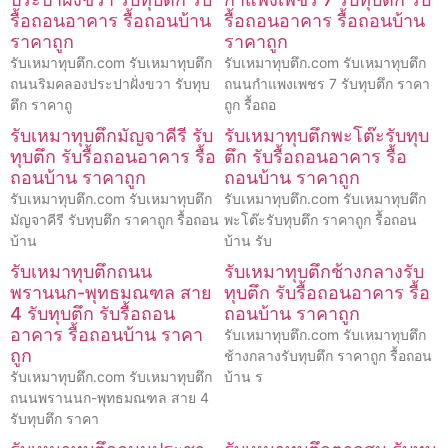
รื้อถอนอาคาร รื้อถอนบ้าน
รื้อถอนอาคาร รื้อถอนบ้าน
ราคาถูก
ราคาถูก
รับเหมาทุบตึก.com รับเหมาทุบตึก
รับเหมาทุบตึก.com รับเหมาทุบตึก
ถนนริมคลองประปาฝั่งขวา รับทุบ
ถนนกำแพงเพชร 7 รับทุบตึก ราคา
ตึก ราคาถู
ถูก รื้อถอ
รับเหมาทุบตึกมัญจาคีรี รับ
รับเหมาทุบตึกพะโต๊ะรับทุบ
ทุบตึก รับรื้อถอนอาคาร รื้อ
ตึก รับรื้อถอนอาคาร รื้อ
ถอนบ้าน ราคาถูก
ถอนบ้าน ราคาถูก
รับเหมาทุบตึก.com รับเหมาทุบตึก
รับเหมาทุบตึก.com รับเหมาทุบตึก
มัญจาคีรี รับทุบตึก ราคาถูก รื้อถอน
พะโต๊ะรับทุบตึก ราคาถูก รื้อถอน
บ้าน
บ้าน รับ
รับเหมาทุบตึกถนน
รับเหมาทุบตึกช้างกลางรับ
พรานนก-พุทธมณฑล สาย
ทุบตึก รับรื้อถอนอาคาร รื้อ
4 รับทุบตึก รับรื้อถอน
ถอนบ้าน ราคาถูก
อาคาร รื้อถอนบ้าน ราคา
รับเหมาทุบตึก.com รับเหมาทุบตึก
ถูก
ช้างกลางรับทุบตึก ราคาถูก รื้อถอน
รับเหมาทุบตึก.com รับเหมาทุบตึก
บ้าน ร
ถนนพรานนก-พุทธมณฑล สาย 4
รับทุบตึก ราคา