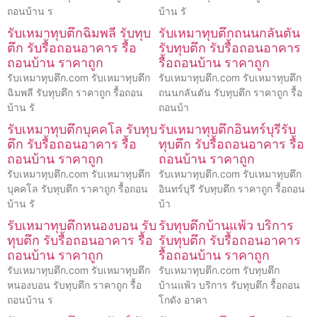
ถอนบ้าน ร
บ้าน รั
รับเหมาทุบตึกฉิมพลี รับทุบ
รับเหมาทุบตึกถนนกลันตัน
ตึก รับรื้อถอนอาคาร รื้อ
รับทุบตึก รับรื้อถอนอาคาร
ถอนบ้าน ราคาถูก
รื้อถอนบ้าน ราคาถูก
รับเหมาทุบตึก.com รับเหมาทุบตึก
รับเหมาทุบตึก.com รับเหมาทุบตึก
ฉิมพลี รับทุบตึก ราคาถูก รื้อถอน
ถนนกลันตัน รับทุบตึก ราคาถูก รื้อ
บ้าน รั
ถอนบ้า
รับเหมาทุบตึกบุคคโล รับทุบ
รับเหมาทุบตึกอินทร์บุรีรับ
ตึก รับรื้อถอนอาคาร รื้อ
ทุบตึก รับรื้อถอนอาคาร รื้อ
ถอนบ้าน ราคาถูก
ถอนบ้าน ราคาถูก
รับเหมาทุบตึก.com รับเหมาทุบตึก
รับเหมาทุบตึก.com รับเหมาทุบตึก
บุคคโล รับทุบตึก ราคาถูก รื้อถอน
อินทร์บุรี รับทุบตึก ราคาถูก รื้อถอน
บ้าน รั
บ้า
รับเหมาทุบตึกหนองบอน รับ
รับทุบตึกบ้านแพ้ว บริการ
ทุบตึก รับรื้อถอนอาคาร รื้อ
รับทุบตึก รับรื้อถอนอาคาร
ถอนบ้าน ราคาถูก
รื้อถอนบ้าน ราคาถูก
รับเหมาทุบตึก.com รับเหมาทุบตึก
รับเหมาทุบตึก.com รับทุบตึก
หนองบอน รับทุบตึก ราคาถูก รื้อ
บ้านแพ้ว บริการ รับทุบตึก รื้อถอน
ถอนบ้าน ร
โกดัง อาคา