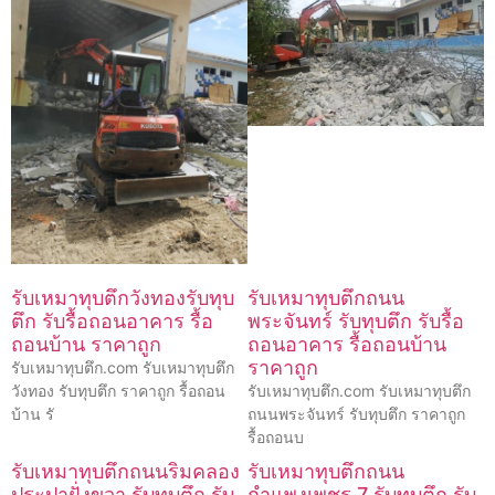
รับเหมาทุบตึกวังทองรับทุบ
รับเหมาทุบตึกถนน
ตึก รับรื้อถอนอาคาร รื้อ
พระจันทร์ รับทุบตึก รับรื้อ
ถอนบ้าน ราคาถูก
ถอนอาคาร รื้อถอนบ้าน
ราคาถูก
รับเหมาทุบตึก.com รับเหมาทุบตึก
วังทอง รับทุบตึก ราคาถูก รื้อถอน
รับเหมาทุบตึก.com รับเหมาทุบตึก
บ้าน รั
ถนนพระจันทร์ รับทุบตึก ราคาถูก
รื้อถอนบ
รับเหมาทุบตึกถนนริมคลอง
รับเหมาทุบตึกถนน
ประปาฝั่งขวา รับทุบตึก รับ
กำแพงเพชร 7 รับทุบตึก รับ