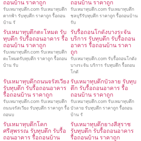
ถอนบ้าน ราคาถูก
ถอนบ้าน ราคาถูก
รับเหมาทุบตึก.com รับเหมาทุบตึก
รับเหมาทุบตึก.com รับเหมาทุบตึก
ตากฟ้า รับทุบตึก ราคาถูก รื้อถอน
ชลบุรีรับทุบตึก ราคาถูก รื้อถอนบ้าน
บ้าน รั
รับ
รับเหมาทุบตึกตะโหมด รับ
รับรื้อถอนโกดังบางระจัน
ทุบตึก รับรื้อถอนอาคาร รื้อ
บริการ รับทุบตึก รับรื้อถอน
ถอนบ้าน ราคาถูก
อาคาร รื้อถอนบ้าน ราคา
ถูก
รับเหมาทุบตึก.com รับเหมาทุบตึก
ตะโหมดรับทุบตึก ราคาถูก รื้อถอน
รับเหมาทุบตึก.com รับรื้อถอนโกดัง
บ้าน รับ
บางระจัน บริการ รับทุบตึก รื้อถอน
โกดั
รับเหมาทุบตึกถนนจรัสเวียง
รับเหมาทุบตึกบัวลาย รับทุบ
รับทุบตึก รับรื้อถอนอาคาร
ตึก รับรื้อถอนอาคาร รื้อ
รื้อถอนบ้าน ราคาถูก
ถอนบ้าน ราคาถูก
รับเหมาทุบตึก.com รับเหมาทุบตึก
รับเหมาทุบตึก.com รับเหมาทุบตึก
ถนนจรัสเวียง รับทุบตึก ราคาถูก รื้อ
บัวลาย รับทุบตึก ราคาถูก รื้อถอน
ถอนบ
บ้าน รั
รับเหมาทุบตึกโคก
รับเหมาทุบตึกยางสีสุราช
ศรีสุพรรณ รับทุบตึก รับรื้อ
รับทุบตึก รับรื้อถอนอาคาร
ถอนอาคาร รื้อถอนบ้าน
รื้อถอนบ้าน ราคาถูก