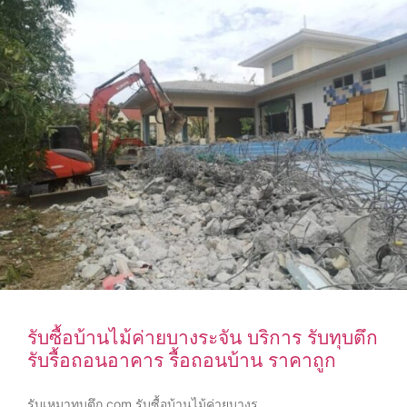
รับซื้อบ้านไม้ค่ายบางระจัน บริการ รับทุบตึก
รับรื้อถอนอาคาร รื้อถอนบ้าน ราคาถูก
รับเหมาทุบตึก.com รับซื้อบ้านไม้ค่ายบางร