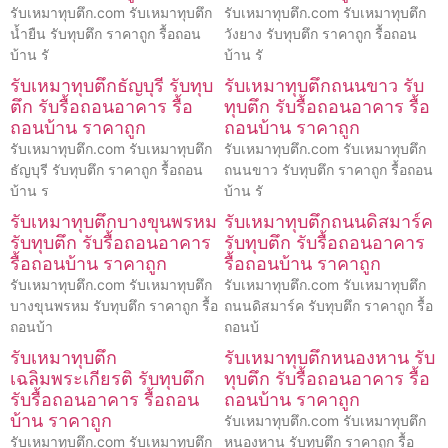
รับเหมาทุบตึก.com รับเหมาทุบตึก
รับเหมาทุบตึก.com รับเหมาทุบตึก
น้ำยืน รับทุบตึก ราคาถูก รื้อถอน
วังยาง รับทุบตึก ราคาถูก รื้อถอน
บ้าน รั
บ้าน รั
รับเหมาทุบตึกธัญบุรี รับทุบ
รับเหมาทุบตึกถนนขาว รับ
ตึก รับรื้อถอนอาคาร รื้อ
ทุบตึก รับรื้อถอนอาคาร รื้อ
ถอนบ้าน ราคาถูก
ถอนบ้าน ราคาถูก
รับเหมาทุบตึก.com รับเหมาทุบตึก
รับเหมาทุบตึก.com รับเหมาทุบตึก
ธัญบุรี รับทุบตึก ราคาถูก รื้อถอน
ถนนขาว รับทุบตึก ราคาถูก รื้อถอน
บ้าน ร
บ้าน รั
รับเหมาทุบตึกบางขุนพรหม
รับเหมาทุบตึกถนนดิสมาร์ค
รับทุบตึก รับรื้อถอนอาคาร
รับทุบตึก รับรื้อถอนอาคาร
รื้อถอนบ้าน ราคาถูก
รื้อถอนบ้าน ราคาถูก
รับเหมาทุบตึก.com รับเหมาทุบตึก
รับเหมาทุบตึก.com รับเหมาทุบตึก
บางขุนพรหม รับทุบตึก ราคาถูก รื้อ
ถนนดิสมาร์ค รับทุบตึก ราคาถูก รื้อ
ถอนบ้า
ถอนบ้
รับเหมาทุบตึก
รับเหมาทุบตึกหนองหาน รับ
เฉลิมพระเกียรติ รับทุบตึก
ทุบตึก รับรื้อถอนอาคาร รื้อ
รับรื้อถอนอาคาร รื้อถอน
ถอนบ้าน ราคาถูก
บ้าน ราคาถูก
รับเหมาทุบตึก.com รับเหมาทุบตึก
รับเหมาทุบตึก.com รับเหมาทุบตึก
หนองหาน รับทุบตึก ราคาถูก รื้อ