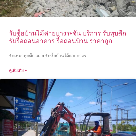
รับซื้อบ้านไม้ค่ายบางระจัน บริการ รับทุบตึก
รับรื้อถอนอาคาร รื้อถอนบ้าน ราคาถูก
รับเหมาทุบตึก.com รับซื้อบ้านไม้ค่ายบางร
ดูเพิ่มเติม »