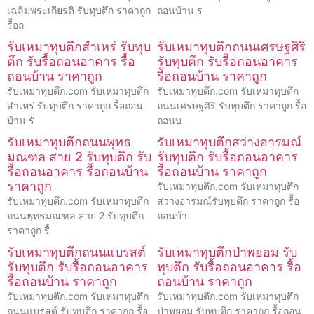
เฉลิมพระเกียรติ รับทุบตึก ราคาถูก
ถอนบ้าน ร
รื้อถ
รับเหมาทุบตึกสำเหร่ รับทุบ
รับเหมาทุบตึกถนนเศรษฐศิริ
ตึก รับรื้อถอนอาคาร รื้อ
รับทุบตึก รับรื้อถอนอาคาร
ถอนบ้าน ราคาถูก
รื้อถอนบ้าน ราคาถูก
รับเหมาทุบตึก.com รับเหมาทุบตึก
รับเหมาทุบตึก.com รับเหมาทุบตึก
สำเหร่ รับทุบตึก ราคาถูก รื้อถอน
ถนนเศรษฐศิริ รับทุบตึก ราคาถูก รื้อ
บ้าน รั
ถอนบ
รับเหมาทุบตึกถนนพุทธ
รับเหมาทุบตึกสว่างอารมณ์
มณฑล สาย 2 รับทุบตึก รับ
รับทุบตึก รับรื้อถอนอาคาร
รื้อถอนอาคาร รื้อถอนบ้าน
รื้อถอนบ้าน ราคาถูก
ราคาถูก
รับเหมาทุบตึก.com รับเหมาทุบตึก
รับเหมาทุบตึก.com รับเหมาทุบตึก
สว่างอารมณ์รับทุบตึก ราคาถูก รื้อ
ถนนพุทธมณฑล สาย 2 รับทุบตึก
ถอนบ้า
ราคาถูก รื้
รับเหมาทุบตึกถนนแบรสต์
รับเหมาทุบตึกป่าพยอม รับ
รับทุบตึก รับรื้อถอนอาคาร
ทุบตึก รับรื้อถอนอาคาร รื้อ
รื้อถอนบ้าน ราคาถูก
ถอนบ้าน ราคาถูก
รับเหมาทุบตึก.com รับเหมาทุบตึก
รับเหมาทุบตึก.com รับเหมาทุบตึก
ถนนแบรสต์ รับทุบตึก ราคาถูก รื้อ
ป่าพยอม รับทุบตึก ราคาถูก รื้อถอน