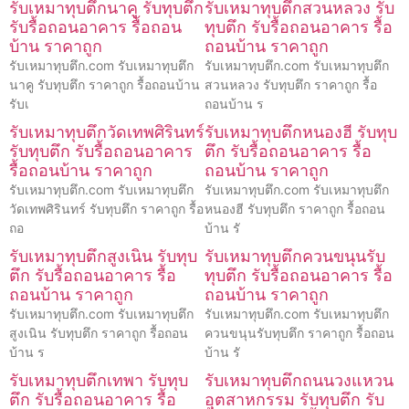
รับเหมาทุบตึกนาคู รับทุบตึก
รับเหมาทุบตึกสวนหลวง รับ
รับรื้อถอนอาคาร รื้อถอน
ทุบตึก รับรื้อถอนอาคาร รื้อ
บ้าน ราคาถูก
ถอนบ้าน ราคาถูก
รับเหมาทุบตึก.com รับเหมาทุบตึก
รับเหมาทุบตึก.com รับเหมาทุบตึก
นาคู รับทุบตึก ราคาถูก รื้อถอนบ้าน
สวนหลวง รับทุบตึก ราคาถูก รื้อ
รับเ
ถอนบ้าน ร
รับเหมาทุบตึกวัดเทพศิรินทร์
รับเหมาทุบตึกหนองฮี รับทุบ
รับทุบตึก รับรื้อถอนอาคาร
ตึก รับรื้อถอนอาคาร รื้อ
รื้อถอนบ้าน ราคาถูก
ถอนบ้าน ราคาถูก
รับเหมาทุบตึก.com รับเหมาทุบตึก
รับเหมาทุบตึก.com รับเหมาทุบตึก
วัดเทพศิรินทร์ รับทุบตึก ราคาถูก รื้อ
หนองฮี รับทุบตึก ราคาถูก รื้อถอน
ถอ
บ้าน รั
รับเหมาทุบตึกสูงเนิน รับทุบ
รับเหมาทุบตึกควนขนุนรับ
ตึก รับรื้อถอนอาคาร รื้อ
ทุบตึก รับรื้อถอนอาคาร รื้อ
ถอนบ้าน ราคาถูก
ถอนบ้าน ราคาถูก
รับเหมาทุบตึก.com รับเหมาทุบตึก
รับเหมาทุบตึก.com รับเหมาทุบตึก
สูงเนิน รับทุบตึก ราคาถูก รื้อถอน
ควนขนุนรับทุบตึก ราคาถูก รื้อถอน
บ้าน ร
บ้าน รั
รับเหมาทุบตึกเทพา รับทุบ
รับเหมาทุบตึกถนนวงแหวน
ตึก รับรื้อถอนอาคาร รื้อ
อุตสาหกรรม รับทุบตึก รับ