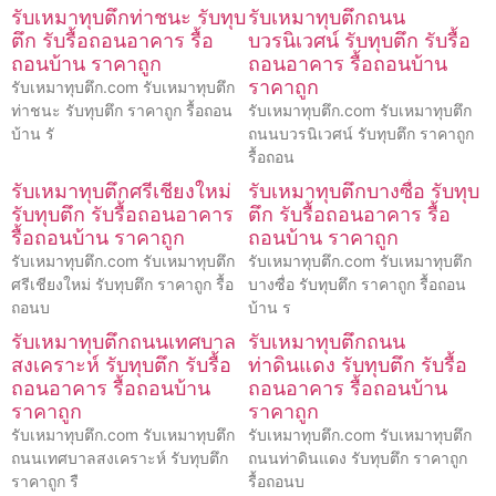
รับเหมาทุบตึกท่าชนะ รับทุบ
รับเหมาทุบตึกถนน
ตึก รับรื้อถอนอาคาร รื้อ
บวรนิเวศน์ รับทุบตึก รับรื้อ
ถอนบ้าน ราคาถูก
ถอนอาคาร รื้อถอนบ้าน
ราคาถูก
รับเหมาทุบตึก.com รับเหมาทุบตึก
ท่าชนะ รับทุบตึก ราคาถูก รื้อถอน
รับเหมาทุบตึก.com รับเหมาทุบตึก
บ้าน รั
ถนนบวรนิเวศน์ รับทุบตึก ราคาถูก
รื้อถอน
รับเหมาทุบตึกศรีเชียงใหม่
รับเหมาทุบตึกบางซื่อ รับทุบ
รับทุบตึก รับรื้อถอนอาคาร
ตึก รับรื้อถอนอาคาร รื้อ
รื้อถอนบ้าน ราคาถูก
ถอนบ้าน ราคาถูก
รับเหมาทุบตึก.com รับเหมาทุบตึก
รับเหมาทุบตึก.com รับเหมาทุบตึก
ศรีเชียงใหม่ รับทุบตึก ราคาถูก รื้อ
บางซื่อ รับทุบตึก ราคาถูก รื้อถอน
ถอนบ
บ้าน ร
รับเหมาทุบตึกถนนเทศบาล
รับเหมาทุบตึกถนน
สงเคราะห์ รับทุบตึก รับรื้อ
ท่าดินแดง รับทุบตึก รับรื้อ
ถอนอาคาร รื้อถอนบ้าน
ถอนอาคาร รื้อถอนบ้าน
ราคาถูก
ราคาถูก
รับเหมาทุบตึก.com รับเหมาทุบตึก
รับเหมาทุบตึก.com รับเหมาทุบตึก
ถนนเทศบาลสงเคราะห์ รับทุบตึก
ถนนท่าดินแดง รับทุบตึก ราคาถูก
ราคาถูก รื
รื้อถอนบ