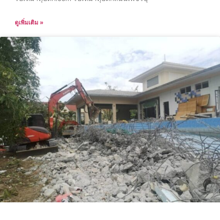
ดูเพิ่มเติม »