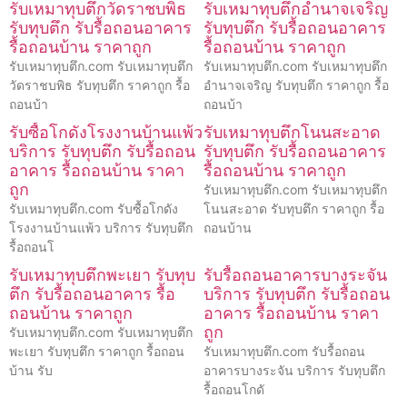
รับเหมาทุบตึกวัดราชบพิธ
รับเหมาทุบตึกอำนาจเจริญ
รับทุบตึก รับรื้อถอนอาคาร
รับทุบตึก รับรื้อถอนอาคาร
รื้อถอนบ้าน ราคาถูก
รื้อถอนบ้าน ราคาถูก
รับเหมาทุบตึก.com รับเหมาทุบตึก
รับเหมาทุบตึก.com รับเหมาทุบตึก
วัดราชบพิธ รับทุบตึก ราคาถูก รื้อ
อำนาจเจริญ รับทุบตึก ราคาถูก รื้อ
ถอนบ้า
ถอนบ้า
รับซื้อโกดังโรงงานบ้านแพ้ว
รับเหมาทุบตึกโนนสะอาด
บริการ รับทุบตึก รับรื้อถอน
รับทุบตึก รับรื้อถอนอาคาร
อาคาร รื้อถอนบ้าน ราคา
รื้อถอนบ้าน ราคาถูก
ถูก
รับเหมาทุบตึก.com รับเหมาทุบตึก
รับเหมาทุบตึก.com รับซื้อโกดัง
โนนสะอาด รับทุบตึก ราคาถูก รื้อ
โรงงานบ้านแพ้ว บริการ รับทุบตึก
ถอนบ้าน
รื้อถอนโ
รับเหมาทุบตึกพะเยา รับทุบ
รับรื้อถอนอาคารบางระจัน
ตึก รับรื้อถอนอาคาร รื้อ
บริการ รับทุบตึก รับรื้อถอน
ถอนบ้าน ราคาถูก
อาคาร รื้อถอนบ้าน ราคา
ถูก
รับเหมาทุบตึก.com รับเหมาทุบตึก
พะเยา รับทุบตึก ราคาถูก รื้อถอน
รับเหมาทุบตึก.com รับรื้อถอน
บ้าน รับ
อาคารบางระจัน บริการ รับทุบตึก
รื้อถอนโกดั