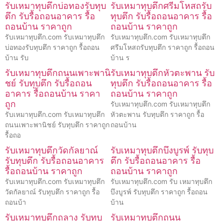
รับเหมาทุบตึกบ่อทองรับทุบ
รับเหมาทุบตึกศรีมโหสถรับ
ตึก รับรื้อถอนอาคาร รื้อ
ทุบตึก รับรื้อถอนอาคาร รื้อ
ถอนบ้าน ราคาถูก
ถอนบ้าน ราคาถูก
รับเหมาทุบตึก.com รับเหมาทุบตึก
รับเหมาทุบตึก.com รับเหมาทุบตึก
บ่อทองรับทุบตึก ราคาถูก รื้อถอน
ศรีมโหสถรับทุบตึก ราคาถูก รื้อถอน
บ้าน รับ
บ้าน ร
รับเหมาทุบตึกถนนเพาะพานิ
รับเหมาทุบตึกหัวตะพาน รับ
ชย์ รับทุบตึก รับรื้อถอน
ทุบตึก รับรื้อถอนอาคาร รื้อ
อาคาร รื้อถอนบ้าน ราคา
ถอนบ้าน ราคาถูก
ถูก
รับเหมาทุบตึก.com รับเหมาทุบตึก
รับเหมาทุบตึก.com รับเหมาทุบตึก
หัวตะพาน รับทุบตึก ราคาถูก รื้อ
ถนนเพาะพานิชย์ รับทุบตึก ราคาถูก
ถอนบ้าน
รื้อถอ
รับเหมาทุบตึกวัดกัลยาณ์
รับเหมาทุบตึกบึงบูรพ์ รับทุบ
รับทุบตึก รับรื้อถอนอาคาร
ตึก รับรื้อถอนอาคาร รื้อ
รื้อถอนบ้าน ราคาถูก
ถอนบ้าน ราคาถูก
รับเหมาทุบตึก.com รับเหมาทุบตึก
รับเหมาทุบตึก.com รับ เหมาทุบตึก
วัดกัลยาณ์ รับทุบตึก ราคาถูก รื้อ
บึงบูรพ์ รับทุบตึก ราคาถูก รื้อถอน
ถอนบ้า
บ้าน
รับเหมาทุบตึกถลาง รับทุบ
รับเหมาทุบตึกถนน