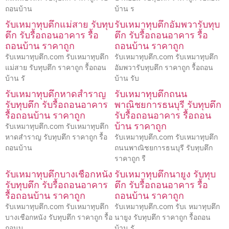
ถอนบ้าน
บ้าน ร
รับเหมาทุบตึกแม่สาย รับทุบ
รับเหมาทุบตึกอัมพวารับทุบ
ตึก รับรื้อถอนอาคาร รื้อ
ตึก รับรื้อถอนอาคาร รื้อ
ถอนบ้าน ราคาถูก
ถอนบ้าน ราคาถูก
รับเหมาทุบตึก.com รับเหมาทุบตึก
รับเหมาทุบตึก.com รับเหมาทุบตึก
แม่สาย รับทุบตึก ราคาถูก รื้อถอน
อัมพวารับทุบตึก ราคาถูก รื้อถอน
บ้าน รั
บ้าน รับ
รับเหมาทุบตึกหาดสำราญ
รับเหมาทุบตึกถนน
รับทุบตึก รับรื้อถอนอาคาร
พาณิชยการธนบุรี รับทุบตึก
รื้อถอนบ้าน ราคาถูก
รับรื้อถอนอาคาร รื้อถอน
บ้าน ราคาถูก
รับเหมาทุบตึก.com รับเหมาทุบตึก
หาดสำราญ รับทุบตึก ราคาถูก รื้อ
รับเหมาทุบตึก.com รับเหมาทุบตึก
ถอนบ้าน
ถนนพาณิชยการธนบุรี รับทุบตึก
ราคาถูก รื
รับเหมาทุบตึกบางเชือกหนัง
รับเหมาทุบตึกนายูง รับทุบ
รับทุบตึก รับรื้อถอนอาคาร
ตึก รับรื้อถอนอาคาร รื้อ
รื้อถอนบ้าน ราคาถูก
ถอนบ้าน ราคาถูก
รับเหมาทุบตึก.com รับเหมาทุบตึก
รับเหมาทุบตึก.com รับเ หมาทุบตึก
บางเชือกหนัง รับทุบตึก ราคาถูก รื้อ
นายูง รับทุบตึก ราคาถูก รื้อถอน
ถอนบ
บ้าน รั