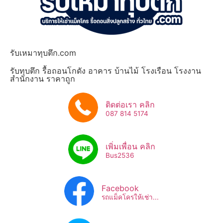
รับเหมาทุบตึก.com
รับทุบตึก รื้อถอนโกดัง อาคาร บ้านไม้ โรงเรือน โรงงาน
สำนักงาน ราคาถูก
ติดต่อเรา คลิก
087 814 5174
เพิ่มเพื่อน คลิก
Bus2536​
Facebook
รถแม็คโครให้เช่า...