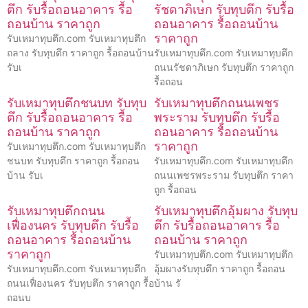
ตึก รับรื้อถอนอาคาร รื้อ
รัชดาภิเษก รับทุบตึก รับรื้อ
ถอนบ้าน ราคาถูก
ถอนอาคาร รื้อถอนบ้าน
ราคาถูก
รับเหมาทุบตึก.com รับเหมาทุบตึก
ถลาง รับทุบตึก ราคาถูก รื้อถอนบ้าน
รับเหมาทุบตึก.com รับเหมาทุบตึก
รับเ
ถนนรัชดาภิเษก รับทุบตึก ราคาถูก
รื้อถอน
รับเหมาทุบตึกชนบท รับทุบ
รับเหมาทุบตึกถนนเพชร
ตึก รับรื้อถอนอาคาร รื้อ
พระราม รับทุบตึก รับรื้อ
ถอนบ้าน ราคาถูก
ถอนอาคาร รื้อถอนบ้าน
ราคาถูก
รับเหมาทุบตึก.com รับเหมาทุบตึก
ชนบท รับทุบตึก ราคาถูก รื้อถอน
รับเหมาทุบตึก.com รับเหมาทุบตึก
บ้าน รับเ
ถนนเพชรพระราม รับทุบตึก ราคา
ถูก รื้อถอน
รับเหมาทุบตึกถนน
รับเหมาทุบตึกอุ้มผาง รับทุบ
เฟื่องนคร รับทุบตึก รับรื้อ
ตึก รับรื้อถอนอาคาร รื้อ
ถอนอาคาร รื้อถอนบ้าน
ถอนบ้าน ราคาถูก
ราคาถูก
รับเหมาทุบตึก.com รับเหมาทุบตึก
รับเหมาทุบตึก.com รับเหมาทุบตึก
อุ้มผางรับทุบตึก ราคาถูก รื้อถอน
ถนนเฟื่องนคร รับทุบตึก ราคาถูก รื้อ
บ้าน รั
ถอนบ