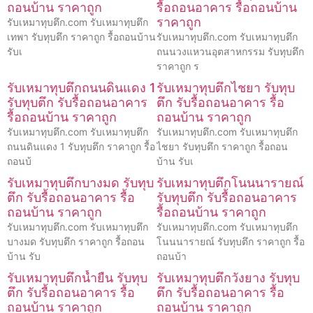
ถอนบ้าน ราคาถูก
รื้อถอนอาคาร รื้อถอนบ้าน
ราคาถูก
รับเหมาทุบตึก.com รับเหมาทุบตึก
เทพา รับทุบตึก ราคาถูก รื้อถอนบ้าน
รับเหมาทุบตึก.com รับเหมาทุบตึก
รับเ
ถนนวงแหวนอุตสาหกรรม รับทุบตึก
ราคาถูก ร
รับเหมาทุบตึกถนนดินแดง 1
รับเหมาทุบตึกไชยา รับทุบ
รับทุบตึก รับรื้อถอนอาคาร
ตึก รับรื้อถอนอาคาร รื้อ
รื้อถอนบ้าน ราคาถูก
ถอนบ้าน ราคาถูก
รับเหมาทุบตึก.com รับเหมาทุบตึก
รับเหมาทุบตึก.com รับเหมาทุบตึก
ถนนดินแดง 1 รับทุบตึก ราคาถูก รื้อ
ไชยา รับทุบตึก ราคาถูก รื้อถอน
ถอนบ้
บ้าน รับเ
รับเหมาทุบตึกบางมด รับทุบ
รับเหมาทุบตึกโนนนารายณ์
ตึก รับรื้อถอนอาคาร รื้อ
รับทุบตึก รับรื้อถอนอาคาร
ถอนบ้าน ราคาถูก
รื้อถอนบ้าน ราคาถูก
รับเหมาทุบตึก.com รับเหมาทุบตึก
รับเหมาทุบตึก.com รับเหมาทุบตึก
บางมด รับทุบตึก ราคาถูก รื้อถอน
โนนนารายณ์ รับทุบตึก ราคาถูก รื้อ
บ้าน รับ
ถอนบ้า
รับเหมาทุบตึกน้ำยืน รับทุบ
รับเหมาทุบตึกวังยาง รับทุบ
ตึก รับรื้อถอนอาคาร รื้อ
ตึก รับรื้อถอนอาคาร รื้อ
ถอนบ้าน ราคาถูก
ถอนบ้าน ราคาถูก