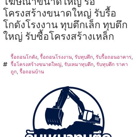
โฆษณาขนาดใหญ่ รื้อ
โครงสร้างขนาดใหญ่ รับรื้อ
โกดังโรงงาน ทุบตึกเล็ก ทุบตึก
ใหญ่ รับซื้อโครงสร้างเหล็ก
รื้อถอนโกดัง
,
รื้อถอนโรงงาน
,
รับทุบตึก
,
รับรื้อถอนอาคาร
,
รื้อโครงสร้างขนาดใหญ่
,
รับเหมาทุบตึก
,
รับทุบตึก ราคา
ถูก
,
รื้อถอนบ้าน