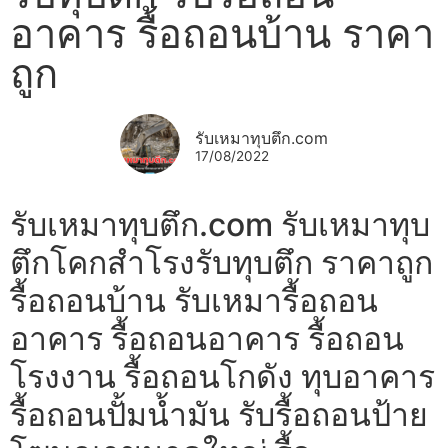
อาคาร รื้อถอนบ้าน ราคา
ถูก
รับเหมาทุบตึก.com
17/08/2022
รับเหมาทุบตึก.com รับเหมาทุบ
ตึกโคกสำโรงรับทุบตึก ราคาถูก
รื้อถอนบ้าน รับเหมารื้อถอน
อาคาร รื้อถอนอาคาร รื้อถอน
โรงงาน รื้อถอนโกดัง ทุบอาคาร
รื้อถอนปั้มน้ำมัน รับรื้อถอนป้าย