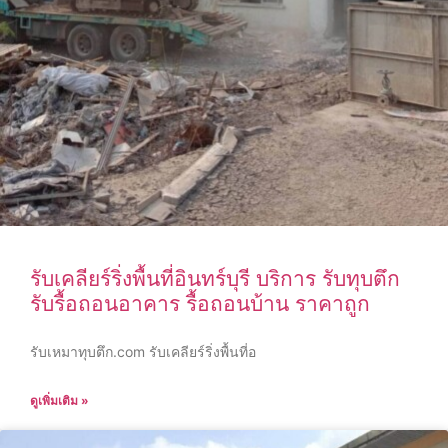
รับเคลียร์ริ่งพื้นที่อินทร์บุรี บริการ รับทุบตึก
รับรื้อถอนอาคาร รื้อถอนบ้าน ราคาถูก
รับเหมาทุบตึก.com รับเคลียร์ริ่งพื้นที่อ
ดูเพิ่มเติม »