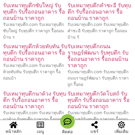
รับเหมาทุบตึกซับใหญ่ รับ
รับเหมาทุบตึกคำชะอี รับทุบ
ทุบตึก รับรื้อถอนอาคาร รื้อ
ตึก รับรื้อถอนอาคาร รื้อ
ถอนบ้าน ราคาถูก
ถอนบ้าน ราคาถูก
รับเหมาทุบตึก.com รับเหมาทุบตึก
รับเหมาทุบตึก.com รับเหมาทุบตึก
ซับใหญ่ รับทุบตึก ราคาถูก รื้อถอน
คำชะอี รับทุบตึก ราคาถูก รื้อถอน
บ้าน ร
บ้าน รั
รับเหมาทุบตึกห้วยทับทัน รับ
รับเหมาทุบตึกถนน
ทุบตึก รับรื้อถอนอาคาร รื้อ
ราษฎร์พัฒนา รับทุบตึก รับ
ถอนบ้าน ราคาถูก
รื้อถอนอาคาร รื้อถอนบ้าน
ราคาถูก
รับเหมาทุบตึก.com รับเหมาทุบตึก
ห้วยทับทัน รับทุบตึก ราคาถูก รื้อ
รับเหมาทุบตึก.com รับเหมาทุบตึก
ถอนบ้า
ถนนราษฎร์พัฒนา รับทุบตึก ราคา
ถูก รื้อถอ
รับเหมาทุบตึกนาด้วง รับทุบ
รับเหมาทุบตึกวัดโบสถ์ รับ
ตึก รับรื้อถอนอาคาร รื้อ
ทุบตึก รับรื้อถอนอาคาร รื้อ
ถอนบ้าน ราคาถูก
ถอนบ้าน ราคาถูก
รับเหมาทุบตึก.com รับเหมาทุบตึก
รับเหมาทุบตึก.com รับเหมาทุบตึก
นาด้วง รับทุบตึก ราคาถูก รื้อถอน
วัดโบสถ์รับทุบตึก ราคาถูก รื้อถอน
บ้าน รั
บ้าน ร
หน้าหลัก
เมนู
แชร์
เพิ่มเติม
ติดต่อ
รับเหมาทุบตึกศีขรภูมิ รับทุบ
รับเหมาทุบตึกถนนลูกหลวง