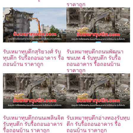
ราคาถูก
รับเหมาทุบตึกถนนพัฒนา
รับเหมาทุบตึกสุริยวงศ์ รับ
ชนบท 4 รับทุบตึก รับรื้อ
ทุบตึก รับรื้อถอนอาคาร รื้อ
ถอนอาคาร รื้อถอนบ้าน
ถอนบ้าน ราคาถูก
ราคาถูก
รับเหมาทุบตึกถนนเพลินจิต
รับเหมาทุบตึกอ่างทองรับทุบ
รับทุบตึก รับรื้อถอนอาคาร
ตึก รับรื้อถอนอาคาร รื้อ
รื้อถอนบ้าน ราคาถูก
ถอนบ้าน ราคาถูก