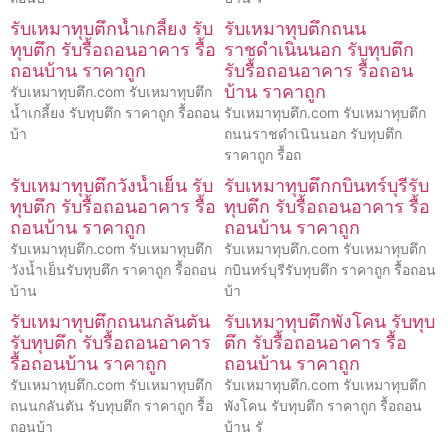
รับเหมาทุบตึกน้ำเกลี้ยง รับ
รับเหมาทุบตึกถนน
ทุบตึก รับรื้อถอนอาคาร รื้อ
ราชดำเนินนอก รับทุบตึก
ถอนบ้าน ราคาถูก
รับรื้อถอนอาคาร รื้อถอน
บ้าน ราคาถูก
รับเหมาทุบตึก.com รับเหมาทุบตึก
น้ำเกลี้ยง รับทุบตึก ราคาถูก รื้อถอน
รับเหมาทุบตึก.com รับเหมาทุบตึก
บ้า
ถนนราชดำเนินนอก รับทุบตึก
ราคาถูก รื้อถ
รับเหมาทุบตึกวังน้ำเย็น รับ
รับเหมาทุบตึกกบินทร์บุรีรับ
ทุบตึก รับรื้อถอนอาคาร รื้อ
ทุบตึก รับรื้อถอนอาคาร รื้อ
ถอนบ้าน ราคาถูก
ถอนบ้าน ราคาถูก
รับเหมาทุบตึก.com รับเหมาทุบตึก
รับเหมาทุบตึก.com รับเหมาทุบตึก
วังน้ำเย็นรับทุบตึก ราคาถูก รื้อถอน
กบินทร์บุรีรับทุบตึก ราคาถูก รื้อถอน
บ้าน
บ้า
รับเหมาทุบตึกถนนกลันตัน
รับเหมาทุบตึกพังโคน รับทุบ
รับทุบตึก รับรื้อถอนอาคาร
ตึก รับรื้อถอนอาคาร รื้อ
รื้อถอนบ้าน ราคาถูก
ถอนบ้าน ราคาถูก
รับเหมาทุบตึก.com รับเหมาทุบตึก
รับเหมาทุบตึก.com รับเหมาทุบตึก
ถนนกลันตัน รับทุบตึก ราคาถูก รื้อ
พังโคน รับทุบตึก ราคาถูก รื้อถอน
ถอนบ้า
บ้าน รั