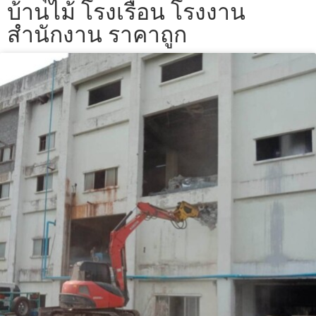
บ้านไม้ โรงเรือน โรงงาน
สำนักงาน ราคาถูก