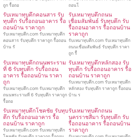
ถูก รื้อถอ
ถอนโ
รับเหมาทุบตึกคอนสาร รับ
รับเหมาทุบตึกถนน
ทุบตึก รับรื้อถอนอาคาร รื้อ
เชื่อมสัมพันธ์ รับทุบตึก รับ
ถอนบ้าน ราคาถูก
รื้อถอนอาคาร รื้อถอนบ้าน
ราคาถูก
รับเหมาทุบตึก.com รับเหมาทุบตึก
คอนสาร รับทุบตึก ราคาถูก รื้อถอน
รับเหมาทุบตึก.com รับเหมาทุบตึก
บ้าน รั
ถนนเชื่อมสัมพันธ์ รับทุบตึก ราคา
ถูก รื้
รับเหมาทุบตึกถนนพระราม
รับเหมาทุบตึกหลักสอง รับ
ที่ 6 รับทุบตึก รับรื้อถอน
ทุบตึก รับรื้อถอนอาคาร รื้อ
อาคาร รื้อถอนบ้าน ราคา
ถอนบ้าน ราคาถูก
ถูก
รับเหมาทุบตึก.com รับเหมาทุบตึก
รับเหมาทุบตึก.com รับเหมาทุบตึก
หลักสอง รับทุบตึก ราคาถูก รื้อถอน
ถนนพระรามที่ 6 รับทุบตึก ราคาถูก
บ้าน ร
รื้อถอ
รับเหมาทุบตึกโชคชัย รับทุบ
รับเหมาทุบตึกถนน
ตึก รับรื้อถอนอาคาร รื้อ
นครราชสีมา รับทุบตึก รับ
ถอนบ้าน ราคาถูก
รื้อถอนอาคาร รื้อถอนบ้าน
ราคาถูก
รับเหมาทุบตึก.com รับเหมาทุบตึก
โชคชัย รับทุบตึก ราคาถูก รื้อถอน
รับเหมาทุบตึก.com รับเหมาทุบตึก