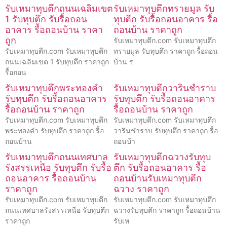
รับเหมาทุบตึกถนนเฉลิมเขต
รับเหมาทุบตึกทรายมูล รับ
1 รับทุบตึก รับรื้อถอน
ทุบตึก รับรื้อถอนอาคาร รื้อ
อาคาร รื้อถอนบ้าน ราคา
ถอนบ้าน ราคาถูก
ถูก
รับเหมาทุบตึก.com รับเหมาทุบตึก
รับเหมาทุบตึก.com รับเหมาทุบตึก
ทรายมูล รับทุบตึก ราคาถูก รื้อถอน
ถนนเฉลิมเขต 1 รับทุบตึก ราคาถูก
บ้าน ร
รื้อถอน
รับเหมาทุบตึกพระทองคำ
รับเหมาทุบตึกวารินชำราบ
รับทุบตึก รับรื้อถอนอาคาร
รับทุบตึก รับรื้อถอนอาคาร
รื้อถอนบ้าน ราคาถูก
รื้อถอนบ้าน ราคาถูก
รับเหมาทุบตึก.com รับเหมาทุบตึก
รับเหมาทุบตึก.com รับเหมาทุบตึก
พระทองคำ รับทุบตึก ราคาถูก รื้อ
วารินชำราบ รับทุบตึก ราคาถูก รื้อ
ถอนบ้าน
ถอนบ้า
รับเหมาทุบตึกถนนเทศบาล
รับเหมาทุบตึกฉวางรับทุบ
รังสรรเหนือ รับทุบตึก รับรื้อ
ตึก รับรื้อถอนอาคาร รื้อ
ถอนอาคาร รื้อถอนบ้าน
ถอนบ้านรับเหมาทุบตึก
ราคาถูก
ฉวาง ราคาถูก
รับเหมาทุบตึก.com รับเหมาทุบตึก
รับเหมาทุบตึก.com รับเหมาทุบตึก
ถนนเทศบาลรังสรรเหนือ รับทุบตึก
ฉวางรับทุบตึก ราคาถูก รื้อถอนบ้าน
ราคาถูก
รับเห