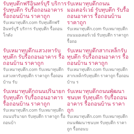
รับทุบตึกฟรีอินทร์บุรี บริการ
รับเหมาทุบตึกถนน
รับทุบตึก รับรื้อถอนอาคาร
มอเตอร์เวย์ รับทุบตึก รับรื้อ
รื้อถอนบ้าน ราคาถูก
ถอนอาคาร รื้อถอนบ้าน
ราคาถูก
รับเหมาทุบตึก.com รับทุบตึกฟรี
อินทร์บุรี บริการ รับทุบตึก รื้อถอน
รับเหมาทุบตึก.com รับเหมาทุบตึก
โกดัง
ถนนมอเตอร์เวย์ รับทุบตึก ราคาถูก
รื้อถอ
รับเหมาทุบตึกแสวงหารับ
รับเหมาทุบตึกสากเหล็กรับ
ทุบตึก รับรื้อถอนอาคาร รื้อ
ทุบตึก รับรื้อถอนอาคาร รื้อ
ถอนบ้าน ราคาถูก
ถอนบ้าน ราคาถูก
รับเหมาทุบตึก.com รับเหมาทุบตึก
รับเหมาทุบตึก.com รับเหมาทุบตึก
แสวงหารับทุบตึก ราคาถูก รื้อถอน
สากเหล็กรับทุบตึก ราคาถูก รื้อถอน
บ้าน รับ
บ้าน ร
รับเหมาทุบตึกถนนปรินายก
รับเหมาทุบตึกถนนพัฒนา
รับทุบตึก รับรื้อถอนอาคาร
ชนบท รับทุบตึก รับรื้อถอน
รื้อถอนบ้าน ราคาถูก
อาคาร รื้อถอนบ้าน ราคา
ถูก
รับเหมาทุบตึก.com รับเหมาทุบตึก
ถนนปรินายก รับทุบตึก ราคาถูก รื้อ
รับเหมาทุบตึก.com รับเหมาทุบตึก
ถอนบ้า
ถนนพัฒนาชนบท รับทุบตึก ราคา
ถูก รื้อถอนบ