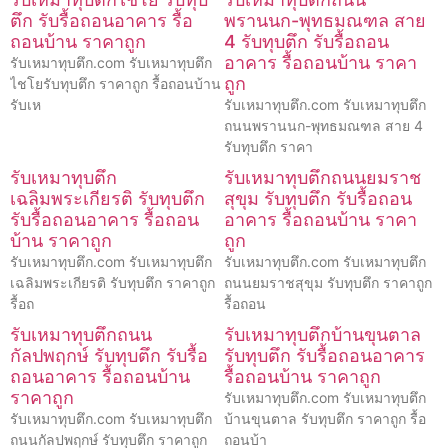
ตึก รับรื้อถอนอาคาร รื้อ
พรานนก-พุทธมณฑล สาย
ถอนบ้าน ราคาถูก
4 รับทุบตึก รับรื้อถอน
อาคาร รื้อถอนบ้าน ราคา
รับเหมาทุบตึก.com รับเหมาทุบตึก
ถูก
ไชโยรับทุบตึก ราคาถูก รื้อถอนบ้าน
รับเห
รับเหมาทุบตึก.com รับเหมาทุบตึก
ถนนพรานนก-พุทธมณฑล สาย 4
รับทุบตึก ราคา
รับเหมาทุบตึก
รับเหมาทุบตึกถนนยมราช
เฉลิมพระเกียรติ รับทุบตึก
สุขุม รับทุบตึก รับรื้อถอน
รับรื้อถอนอาคาร รื้อถอน
อาคาร รื้อถอนบ้าน ราคา
บ้าน ราคาถูก
ถูก
รับเหมาทุบตึก.com รับเหมาทุบตึก
รับเหมาทุบตึก.com รับเหมาทุบตึก
เฉลิมพระเกียรติ รับทุบตึก ราคาถูก
ถนนยมราชสุขุม รับทุบตึก ราคาถูก
รื้อถ
รื้อถอน
รับเหมาทุบตึกถนน
รับเหมาทุบตึกบ้านขุนตาล
กัลปพฤกษ์ รับทุบตึก รับรื้อ
รับทุบตึก รับรื้อถอนอาคาร
ถอนอาคาร รื้อถอนบ้าน
รื้อถอนบ้าน ราคาถูก
ราคาถูก
รับเหมาทุบตึก.com รับเหมาทุบตึก
รับเหมาทุบตึก.com รับเหมาทุบตึก
บ้านขุนตาล รับทุบตึก ราคาถูก รื้อ
ถนนกัลปพฤกษ์ รับทุบตึก ราคาถูก
ถอนบ้า