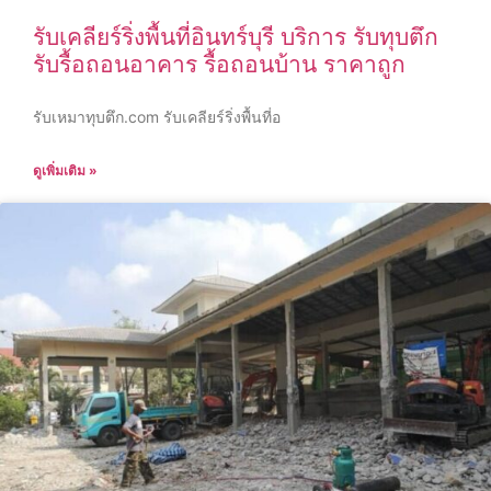
รับเคลียร์ริ่งพื้นที่อินทร์บุรี บริการ รับทุบตึก
รับรื้อถอนอาคาร รื้อถอนบ้าน ราคาถูก
รับเหมาทุบตึก.com รับเคลียร์ริ่งพื้นที่อ
ดูเพิ่มเติม »