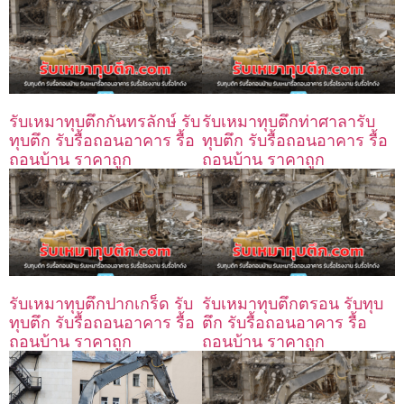
รับเหมาทุบตึกกันทรลักษ์ รับ
รับเหมาทุบตึกท่าศาลารับ
ทุบตึก รับรื้อถอนอาคาร รื้อ
ทุบตึก รับรื้อถอนอาคาร รื้อ
ถอนบ้าน ราคาถูก
ถอนบ้าน ราคาถูก
รับเหมาทุบตึกปากเกร็ด รับ
รับเหมาทุบตึกตรอน รับทุบ
ทุบตึก รับรื้อถอนอาคาร รื้อ
ตึก รับรื้อถอนอาคาร รื้อ
ถอนบ้าน ราคาถูก
ถอนบ้าน ราคาถูก