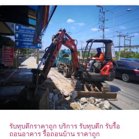
รับทุบตึกราคาถูก บริการ รับทุบตึก รับรื้อ
ถอนอาคาร รื้อถอนบ้าน ราคาถูก