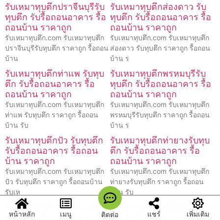
รับเหมาทุบตึกปราจีนบุรีรับ
รับเหมาทุบตึกส่องดาว รับ
ทุบตึก รับรื้อถอนอาคาร รื้อ
ทุบตึก รับรื้อถอนอาคาร รื้อ
ถอนบ้าน ราคาถูก
ถอนบ้าน ราคาถูก
รับเหมาทุบตึก.com รับเหมาทุบตึก
รับเหมาทุบตึก.com รับเหมาทุบตึก
ปราจีนบุรีรับทุบตึก ราคาถูก รื้อถอน
ส่องดาว รับทุบตึก ราคาถูก รื้อถอน
บ้าน
บ้าน ร
รับเหมาทุบตึกท่าแพ รับทุบ
รับเหมาทุบตึกพรหมบุรีรับ
ตึก รับรื้อถอนอาคาร รื้อ
ทุบตึก รับรื้อถอนอาคาร รื้อ
ถอนบ้าน ราคาถูก
ถอนบ้าน ราคาถูก
รับเหมาทุบตึก.com รับเหมาทุบตึก
รับเหมาทุบตึก.com รับเหมาทุบตึก
ท่าแพ รับทุบตึก ราคาถูก รื้อถอน
พรหมบุรีรับทุบตึก ราคาถูก รื้อถอน
บ้าน รับ
บ้าน ร
รับเหมาทุบตึกปัว รับทุบตึก
รับเหมาทุบตึกท่ายางรับทุบ
รับรื้อถอนอาคาร รื้อถอน
ตึก รับรื้อถอนอาคาร รื้อ
บ้าน ราคาถูก
ถอนบ้าน ราคาถูก
รับเหมาทุบตึก.com รับเหมาทุบตึก
รับเหมาทุบตึก.com รับเหมาทุบตึก
ปัว รับทุบตึก ราคาถูก รื้อถอนบ้าน
ท่ายางรับทุบตึก ราคาถูก รื้อถอน
รับเห
บ้าน รับ
รับเหมาทุบตึกวังเหนือ รับ
รับเหมาทุบตึกบุรีรัมย์ รับทุบ
หน้าหลัก
เมนู
แชร์
เพิ่มเติม
ติดต่อ
ทุบตึก รับรื้อถอนอาคาร รื้อ
ตึก รับรื้อถอนอาคาร รื้อ