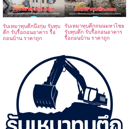
รับเหมาทุบตึกถนนมหาไชย
รับเหมาทุบตึกบึงกุ่ม รับทุบ
รับทุบตึก รับรื้อถอนอาคาร
ตึก รับรื้อถอนอาคาร รื้อ
รื้อถอนบ้าน ราคาถูก
ถอนบ้าน ราคาถูก