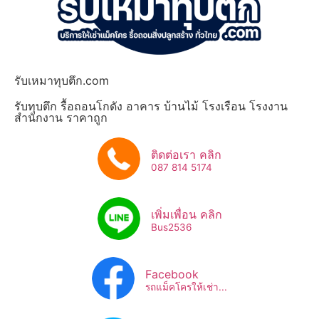
รับเหมาทุบตึก.com
รับทุบตึก รื้อถอนโกดัง อาคาร บ้านไม้ โรงเรือน โรงงาน
สำนักงาน ราคาถูก
ติดต่อเรา คลิก
087 814 5174
เพิ่มเพื่อน คลิก
Bus2536​
Facebook
รถแม็คโครให้เช่า...