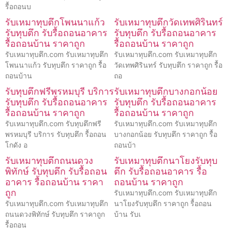
รื้อถอนบ
รับเหมาทุบตึกโพนนาแก้ว
รับเหมาทุบตึกวัดเทพศิรินทร์
รับทุบตึก รับรื้อถอนอาคาร
รับทุบตึก รับรื้อถอนอาคาร
รื้อถอนบ้าน ราคาถูก
รื้อถอนบ้าน ราคาถูก
รับเหมาทุบตึก.com รับเหมาทุบตึก
รับเหมาทุบตึก.com รับเหมาทุบตึก
โพนนาแก้ว รับทุบตึก ราคาถูก รื้อ
วัดเทพศิรินทร์ รับทุบตึก ราคาถูก รื้อ
ถอนบ้าน
ถอ
รับทุบตึกฟรีพรหมบุรี บริการ
รับเหมาทุบตึกบางกอกน้อย
รับทุบตึก รับรื้อถอนอาคาร
รับทุบตึก รับรื้อถอนอาคาร
รื้อถอนบ้าน ราคาถูก
รื้อถอนบ้าน ราคาถูก
รับเหมาทุบตึก.com รับทุบตึกฟรี
รับเหมาทุบตึก.com รับเหมาทุบตึก
พรหมบุรี บริการ รับทุบตึก รื้อถอน
บางกอกน้อย รับทุบตึก ราคาถูก รื้อ
โกดัง อ
ถอนบ้า
รับเหมาทุบตึกถนนดวง
รับเหมาทุบตึกนาโยงรับทุบ
พิทักษ์ รับทุบตึก รับรื้อถอน
ตึก รับรื้อถอนอาคาร รื้อ
อาคาร รื้อถอนบ้าน ราคา
ถอนบ้าน ราคาถูก
ถูก
รับเหมาทุบตึก.com รับเหมาทุบตึก
รับเหมาทุบตึก.com รับเหมาทุบตึก
นาโยงรับทุบตึก ราคาถูก รื้อถอน
ถนนดวงพิทักษ์ รับทุบตึก ราคาถูก
บ้าน รับเ
รื้อถอน