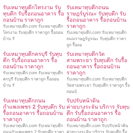
รับเหมาทุบตึกไทรงาม รับ
รับเหมาทุบตึกถนน
ทุบตึก รับรื้อถอนอาคาร รื้อ
ราษฎร์บูรณะ รับทุบตึก รับ
ถอนบ้าน ราคาถูก
รื้อถอนอาคาร รื้อถอนบ้าน
ราคาถูก
รับเหมาทุบตึก.com รับเหมาทุบตึก
ไทรงาม รับทุบตึก ราคาถูก รื้อถอน
รับเหมาทุบตึก.com รับเหมาทุบตึก
บ้าน รั
ถนนราษฎร์บูรณะ รับทุบตึก ราคา
ถูก รื้อถอ
รับเหมาทุบตึกครบุรี รับทุบ
รับเหมาทุบตึกวัด
ตึก รับรื้อถอนอาคาร รื้อ
สามพระยา รับทุบตึก รับรื้อ
ถอนบ้าน ราคาถูก
ถอนอาคาร รื้อถอนบ้าน
ราคาถูก
รับเหมาทุบตึก.com รับเหมาทุบตึก
ครบุรี รับทุบตึก ราคาถูก รื้อถอน
รับเหมาทุบตึก.com รับเหมาทุบตึก
บ้าน รั
วัดสามพระยา รับทุบตึก ราคาถูก รื้อ
ถอนบ้
รับเหมาทุบตึกถนน
รับปรับหน้าดิน
กำแพงเพชร 2 รับทุบตึก รับ
ค่ายบางระจัน บริการ รับทุบ
รื้อถอนอาคาร รื้อถอนบ้าน
ตึก รับรื้อถอนอาคาร รื้อ
ราคาถูก
ถอนบ้าน ราคาถูก
รับเหมาทุบตึก.com รับเหมาทุบตึก
รับเหมาทุบตึก.com รับปรับหน้าดิน
ถนนกำแพงเพชร 2 รับทุบตึก ราคา
ค่ายบางระจัน บริการ รับทุบตึก รื้อ