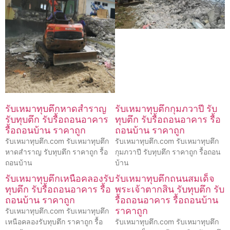
รับเหมาทุบตึกหาดสำราญ
รับเหมาทุบตึกกุมภวาปี รับ
รับทุบตึก รับรื้อถอนอาคาร
ทุบตึก รับรื้อถอนอาคาร รื้อ
รื้อถอนบ้าน ราคาถูก
ถอนบ้าน ราคาถูก
รับเหมาทุบตึก.com รับเหมาทุบตึก
รับเหมาทุบตึก.com รับเหมาทุบตึก
หาดสำราญ รับทุบตึก ราคาถูก รื้อ
กุมภวาปี รับทุบตึก ราคาถูก รื้อถอน
ถอนบ้าน
บ้าน
รับเหมาทุบตึกเหนือคลองรับ
รับเหมาทุบตึกถนนสมเด็จ
ทุบตึก รับรื้อถอนอาคาร รื้อ
พระเจ้าตากสิน รับทุบตึก รับ
ถอนบ้าน ราคาถูก
รื้อถอนอาคาร รื้อถอนบ้าน
ราคาถูก
รับเหมาทุบตึก.com รับเหมาทุบตึก
เหนือคลองรับทุบตึก ราคาถูก รื้อ
รับเหมาทุบตึก.com รับเหมาทุบตึก