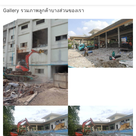
Gallery รวมภาพลูกค้าบางส่วนของเรา