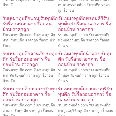
บ้าน รั
ถนนนครราชสีมา รับทุบตึก ราคา
ถูก รื้อถอน
รับเหมาทุบตึกพาน รับทุบตึก
รับเหมาทุบตึกพรหมคีรีรับ
รับรื้อถอนอาคาร รื้อถอน
ทุบตึก รับรื้อถอนอาคาร รื้อ
บ้าน ราคาถูก
ถอนบ้าน ราคาถูก
รับเหมาทุบตึก.com รับเหมาทุบตึก
รับเหมาทุบตึก.com รับเหมาทุบตึก
พาน รับทุบตึก ราคาถูก รื้อถอนบ้าน
พรหมคีรีรับทุบตึก ราคาถูก รื้อถอน
รับเห
บ้าน ร
รับเหมาทุบตึกลานสัก รับทุบ
รับเหมาทุบตึกน้ำพอง รับทุบ
ตึก รับรื้อถอนอาคาร รื้อ
ตึก รับรื้อถอนอาคาร รื้อ
ถอนบ้าน ราคาถูก
ถอนบ้าน ราคาถูก
รับเหมาทุบตึก.com รับเหมาทุบตึก
รับเหมาทุบตึก.com รับเหมาทุบตึก
ลานสักรับทุบตึก ราคาถูก รื้อถอน
น้ำพอง รับทุบตึก ราคาถูก รื้อถอน
บ้าน รับ
บ้าน รั
รับเหมาทุบตึกสามเงารับทุบ
รับเหมาทุบตึกกาญจนบุรีรับ
ตึก รับรื้อถอนอาคาร รื้อ
ทุบตึก รับรื้อถอนอาคาร รื้อ
ถอนบ้าน ราคาถูก
ถอนบ้าน ราคาถูก
รับเหมาทุบตึก.com รับเหมาทุบตึก
รับเหมาทุบตึก.com รับเหมาทุบตึก
สามเงารับทุบตึก ราคาถูก รื้อถอน
กาญจนบุรีรับทุบตึก ราคาถูก รื้อถอน
บ้าน รับ
บ้าน