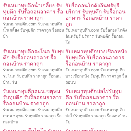
รับเหมาทุบตึกน้ำเกลี้ยง รับ
รับรื้อถอนโกดังอินทร์บุรี
ทุบตึก รับรื้อถอนอาคาร รื้อ
บริการ รับทุบตึก รับรื้อถอน
ถอนบ้าน ราคาถูก
อาคาร รื้อถอนบ้าน ราคา
ถูก
รับเหมาทุบตึก.com รับเหมาทุบตึก
น้ำเกลี้ยง รับทุบตึก ราคาถูก รื้อถอน
รับเหมาทุบตึก.com รับรื้อถอนโกดัง
บ้า
อินทร์บุรี บริการ รับทุบตึก รื้อถอน
โก
รับเหมาทุบตึกระโนด รับทุบ
รับเหมาทุบตึกบางเชือกหนัง
ตึก รับรื้อถอนอาคาร รื้อ
รับทุบตึก รับรื้อถอนอาคาร
ถอนบ้าน ราคาถูก
รื้อถอนบ้าน ราคาถูก
รับเหมาทุบตึก.com รับเหมาทุบตึก
รับเหมาทุบตึก.com รับเหมาทุบตึก
ระโนด รับทุบตึก ราคาถูก รื้อถอน
บางเชือกหนัง รับทุบตึก ราคาถูก รื้อ
บ้าน รับ
ถอนบ
รับเหมาทุบตึกถนนเชตุพน
รับเหมาทุบตึกบ่อไร่รับทุบ
รับทุบตึก รับรื้อถอนอาคาร
ตึก รับรื้อถอนอาคาร รื้อ
รื้อถอนบ้าน ราคาถูก
ถอนบ้าน ราคาถูก
รับเหมาทุบตึก.com รับเหมาทุบตึก
รับเหมาทุบตึก.com รับเหมาทุบตึก
ถนนเชตุพน รับทุบตึก ราคาถูก รื้อ
บ่อไร่รับทุบตึก ราคาถูก รื้อถอนบ้าน
ถอนบ้าน
รับ
รับเหมาทุบตึกไชโย รับทุบ
รับเหมาทุบตึกถนน