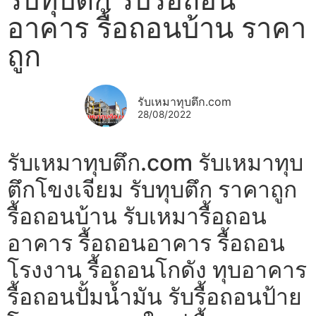
อาคาร รื้อถอนบ้าน ราคา
ถูก
รับเหมาทุบตึก.com
28/08/2022
รับเหมาทุบตึก.com รับเหมาทุบ
ตึกโขงเจียม รับทุบตึก ราคาถูก
รื้อถอนบ้าน รับเหมารื้อถอน
อาคาร รื้อถอนอาคาร รื้อถอน
โรงงาน รื้อถอนโกดัง ทุบอาคาร
รื้อถอนปั้มน้ำมัน รับรื้อถอนป้าย