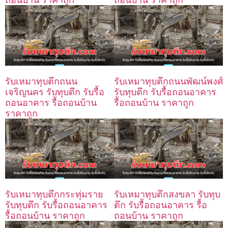
รับเหมาทุบตึกถนน
รับเหมาทุบตึกถนนพัฒน์พงศ์
เจริญนคร รับทุบตึก รับรื้อ
รับทุบตึก รับรื้อถอนอาคาร
ถอนอาคาร รื้อถอนบ้าน
รื้อถอนบ้าน ราคาถูก
ราคาถูก
รับเหมาทุบตึกกระทุ่มราย
รับเหมาทุบตึกสงขลา รับทุบ
รับทุบตึก รับรื้อถอนอาคาร
ตึก รับรื้อถอนอาคาร รื้อ
รื้อถอนบ้าน ราคาถูก
ถอนบ้าน ราคาถูก