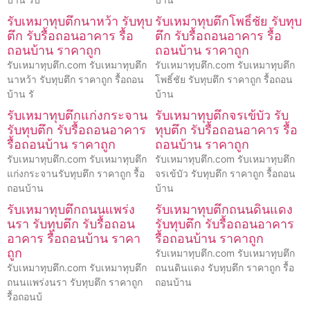
รับเหมาทุบตึกนาหว้า รับทุบ
รับเหมาทุบตึกโพธิ์ชัย รับทุบ
ตึก รับรื้อถอนอาคาร รื้อ
ตึก รับรื้อถอนอาคาร รื้อ
ถอนบ้าน ราคาถูก
ถอนบ้าน ราคาถูก
รับเหมาทุบตึก.com รับเหมาทุบตึก
รับเหมาทุบตึก.com รับเหมาทุบตึก
นาหว้า รับทุบตึก ราคาถูก รื้อถอน
โพธิ์ชัย รับทุบตึก ราคาถูก รื้อถอน
บ้าน รั
บ้าน
รับเหมาทุบตึกแก่งกระจาน
รับเหมาทุบตึกจรเข้บัว รับ
รับทุบตึก รับรื้อถอนอาคาร
ทุบตึก รับรื้อถอนอาคาร รื้อ
รื้อถอนบ้าน ราคาถูก
ถอนบ้าน ราคาถูก
รับเหมาทุบตึก.com รับเหมาทุบตึก
รับเหมาทุบตึก.com รับเหมาทุบตึก
แก่งกระจานรับทุบตึก ราคาถูก รื้อ
จรเข้บัว รับทุบตึก ราคาถูก รื้อถอน
ถอนบ้าน
บ้าน
รับเหมาทุบตึกถนนแพร่ง
รับเหมาทุบตึกถนนดินแดง
นรา รับทุบตึก รับรื้อถอน
รับทุบตึก รับรื้อถอนอาคาร
อาคาร รื้อถอนบ้าน ราคา
รื้อถอนบ้าน ราคาถูก
ถูก
รับเหมาทุบตึก.com รับเหมาทุบตึก
รับเหมาทุบตึก.com รับเหมาทุบตึก
ถนนดินแดง รับทุบตึก ราคาถูก รื้อ
ถนนแพร่งนรา รับทุบตึก ราคาถูก
ถอนบ้าน
รื้อถอนบ้