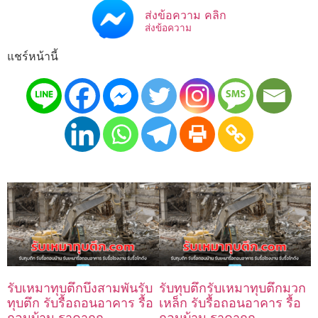
ส่งข้อความ คลิก
ส่งข้อความ
แชร์หน้านี้
รับเหมาทุบตึกบึงสามพันรับ
รับทุบตึกรับเหมาทุบตึกมวก
ทุบตึก รับรื้อถอนอาคาร รื้อ
เหล็ก รับรื้อถอนอาคาร รื้อ
ถอนบ้าน ราคาถูก
ถอนบ้าน ราคาถูก