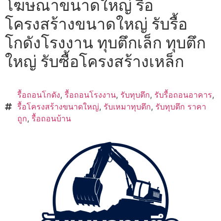
โฆษณาขนาดใหญ่ รื้อ
โครงสร้างขนาดใหญ่ รับรื้อ
โกดังโรงงาน ทุบตึกเล็ก ทุบตึก
ใหญ่ รับซื้อโครงสร้างเหล็ก
รื้อถอนโกดัง
,
รื้อถอนโรงงาน
,
รับทุบตึก
,
รับรื้อถอนอาคาร
,
รื้อโครงสร้างขนาดใหญ่
,
รับเหมาทุบตึก
,
รับทุบตึก ราคา
ถูก
,
รื้อถอนบ้าน