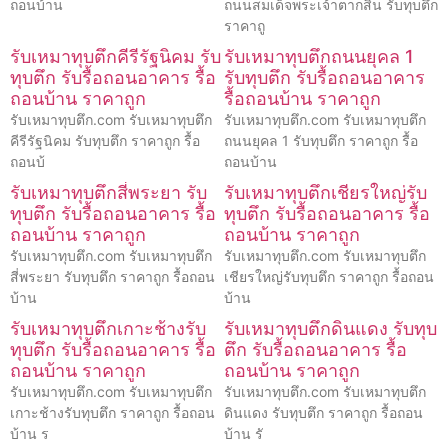
ถอนบ้าน
ถนนสมเด็จพระเจ้าตากสิน รับทุบตึก
ราคาถู
รับเหมาทุบตึกคีรีรัฐนิคม รับ
รับเหมาทุบตึกถนนยุคล 1
ทุบตึก รับรื้อถอนอาคาร รื้อ
รับทุบตึก รับรื้อถอนอาคาร
ถอนบ้าน ราคาถูก
รื้อถอนบ้าน ราคาถูก
รับเหมาทุบตึก.com รับเหมาทุบตึก
รับเหมาทุบตึก.com รับเหมาทุบตึก
คีรีรัฐนิคม รับทุบตึก ราคาถูก รื้อ
ถนนยุคล 1 รับทุบตึก ราคาถูก รื้อ
ถอนบ้
ถอนบ้าน
รับเหมาทุบตึกสี่พระยา รับ
รับเหมาทุบตึกเชียรใหญ่รับ
ทุบตึก รับรื้อถอนอาคาร รื้อ
ทุบตึก รับรื้อถอนอาคาร รื้อ
ถอนบ้าน ราคาถูก
ถอนบ้าน ราคาถูก
รับเหมาทุบตึก.com รับเหมาทุบตึก
รับเหมาทุบตึก.com รับเหมาทุบตึก
สี่พระยา รับทุบตึก ราคาถูก รื้อถอน
เชียรใหญ่รับทุบตึก ราคาถูก รื้อถอน
บ้าน
บ้าน
รับเหมาทุบตึกเกาะช้างรับ
รับเหมาทุบตึกดินแดง รับทุบ
ทุบตึก รับรื้อถอนอาคาร รื้อ
ตึก รับรื้อถอนอาคาร รื้อ
ถอนบ้าน ราคาถูก
ถอนบ้าน ราคาถูก
รับเหมาทุบตึก.com รับเหมาทุบตึก
รับเหมาทุบตึก.com รับเหมาทุบตึก
เกาะช้างรับทุบตึก ราคาถูก รื้อถอน
ดินแดง รับทุบตึก ราคาถูก รื้อถอน
บ้าน ร
บ้าน รั