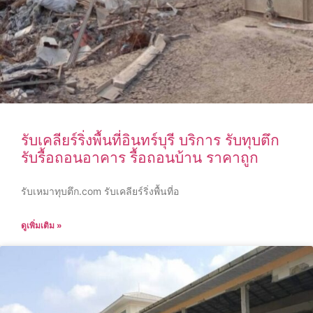
รับเคลียร์ริ่งพื้นที่อินทร์บุรี บริการ รับทุบตึก
รับรื้อถอนอาคาร รื้อถอนบ้าน ราคาถูก
รับเหมาทุบตึก.com รับเคลียร์ริ่งพื้นที่อ
ดูเพิ่มเติม »