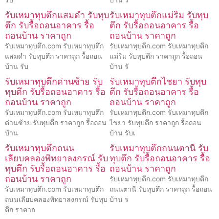
รับเหมาทุบตึกแสมดำ รับทุบ
รับเหมาทุบตึกแม่ริม รับทุบ
ตึก รับรื้อถอนอาคาร รื้อ
ตึก รับรื้อถอนอาคาร รื้อ
ถอนบ้าน ราคาถูก
ถอนบ้าน ราคาถูก
รับเหมาทุบตึก.com รับเหมาทุบตึก
รับเหมาทุบตึก.com รับเหมาทุบตึก
แสมดำ รับทุบตึก ราคาถูก รื้อถอน
แม่ริม รับทุบตึก ราคาถูก รื้อถอน
บ้าน รับ
บ้าน รั
รับเหมาทุบตึกด่านซ้าย รับ
รับเหมาทุบตึกไชยา รับทุบ
ทุบตึก รับรื้อถอนอาคาร รื้อ
ตึก รับรื้อถอนอาคาร รื้อ
ถอนบ้าน ราคาถูก
ถอนบ้าน ราคาถูก
รับเหมาทุบตึก.com รับเหมาทุบตึก
รับเหมาทุบตึก.com รับเหมาทุบตึก
ด่านซ้าย รับทุบตึก ราคาถูก รื้อถอน
ไชยา รับทุบตึก ราคาถูก รื้อถอน
บ้าน
บ้าน รับเ
รับเหมาทุบตึกถนน
รับเหมาทุบตึกถนนตานี รับ
เลียบคลองพิทยาลงกรณ์ รับ
ทุบตึก รับรื้อถอนอาคาร รื้อ
ทุบตึก รับรื้อถอนอาคาร รื้อ
ถอนบ้าน ราคาถูก
ถอนบ้าน ราคาถูก
รับเหมาทุบตึก.com รับเหมาทุบตึก
รับเหมาทุบตึก.com รับเหมาทุบตึก
ถนนตานี รับทุบตึก ราคาถูก รื้อถอน
ถนนเลียบคลองพิทยาลงกรณ์ รับทุบ
บ้าน ร
ตึก ราคาถ