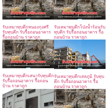
รับเหมาทุบตึกหนองกุงศรี
รับเหมาทุบตึกโป่งน้ำร้อนรับ
รับทุบตึก รับรื้อถอนอาคาร
ทุบตึก รับรื้อถอนอาคาร รื้อ
รื้อถอนบ้าน ราคาถูก
ถอนบ้าน ราคาถูก
รับเหมาทุบตึกเสนารับทุบตึก
รับเหมาทุบตึกเสลภูมิ รับทุบ
รับรื้อถอนอาคาร รื้อถอน
ตึก รับรื้อถอนอาคาร รื้อ
บ้าน ราคาถูก
ถอนบ้าน ราคาถูก