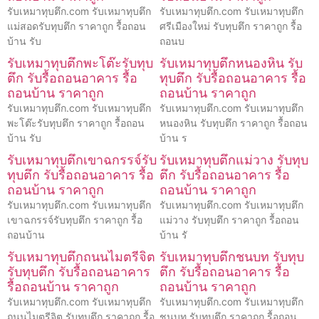
รับเหมาทุบตึก.com รับเหมาทุบตึก
รับเหมาทุบตึก.com รับเหมาทุบตึก
แม่สอดรับทุบตึก ราคาถูก รื้อถอน
ศรีเมืองใหม่ รับทุบตึก ราคาถูก รื้อ
บ้าน รับ
ถอนบ
รับเหมาทุบตึกพะโต๊ะรับทุบ
รับเหมาทุบตึกหนองหิน รับ
ตึก รับรื้อถอนอาคาร รื้อ
ทุบตึก รับรื้อถอนอาคาร รื้อ
ถอนบ้าน ราคาถูก
ถอนบ้าน ราคาถูก
รับเหมาทุบตึก.com รับเหมาทุบตึก
รับเหมาทุบตึก.com รับเหมาทุบตึก
พะโต๊ะรับทุบตึก ราคาถูก รื้อถอน
หนองหิน รับทุบตึก ราคาถูก รื้อถอน
บ้าน รับ
บ้าน ร
รับเหมาทุบตึกเขาฉกรรจ์รับ
รับเหมาทุบตึกแม่วาง รับทุบ
ทุบตึก รับรื้อถอนอาคาร รื้อ
ตึก รับรื้อถอนอาคาร รื้อ
ถอนบ้าน ราคาถูก
ถอนบ้าน ราคาถูก
รับเหมาทุบตึก.com รับเหมาทุบตึก
รับเหมาทุบตึก.com รับเหมาทุบตึก
เขาฉกรรจ์รับทุบตึก ราคาถูก รื้อ
แม่วาง รับทุบตึก ราคาถูก รื้อถอน
ถอนบ้าน
บ้าน รั
รับเหมาทุบตึกถนนไมตรีจิต
รับเหมาทุบตึกชนบท รับทุบ
รับทุบตึก รับรื้อถอนอาคาร
ตึก รับรื้อถอนอาคาร รื้อ
รื้อถอนบ้าน ราคาถูก
ถอนบ้าน ราคาถูก
รับเหมาทุบตึก.com รับเหมาทุบตึก
รับเหมาทุบตึก.com รับเหมาทุบตึก
ถนนไมตรีจิต รับทุบตึก ราคาถูก รื้อ
ชนบท รับทุบตึก ราคาถูก รื้อถอน