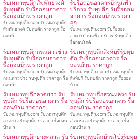
รับเหมาทุบตึกสัมพันธวงศ์
รับรื้อถอนอาคารบ้านแพ้ว
รับทุบตึก รับรื้อถอนอาคาร
บริการ รับทุบตึก รับรื้อถอน
รื้อถอนบ้าน ราคาถูก
อาคาร รื้อถอนบ้าน ราคา
ถูก
รับเหมาทุบตึก.com รับเหมาทุบตึก
สัมพันธวงศ์ รับทุบตึก ราคาถูก รื้อ
รับเหมาทุบตึก.com รับรื้อถอน
ถอนบ้
อาคารบ้านแพ้ว บริการ รับทุบตึก
รื้อถอนโกดั
รับเหมาทุบตึกถนนดาวข่าง
รับเหมาทุบตึกสิงห์บุรีรับทุบ
รับทุบตึก รับรื้อถอนอาคาร
ตึก รับรื้อถอนอาคาร รื้อ
รื้อถอนบ้าน ราคาถูก
ถอนบ้าน ราคาถูก
รับเหมาทุบตึก.com รับเหมาทุบตึก
รับเหมาทุบตึก.com รับเหมาทุบตึก
ถนนดาวข่าง รับทุบตึก ราคาถูก รื้อ
สิงห์บุรี รับทุบตึก ราคาถูก รื้อถอน
ถอนบ้า
บ้าน
รับเหมาทุบตึกลาดยาว รับ
รับเหมาทุบตึกสวนหลวง รับ
ทุบตึก รับรื้อถอนอาคาร รื้อ
ทุบตึก รับรื้อถอนอาคาร รื้อ
ถอนบ้าน ราคาถูก
ถอนบ้าน ราคาถูก
รับเหมาทุบตึก.com รับเหมาทุบตึก
รับเหมาทุบตึก.com รับเหมาทุบตึก
ลาดยาว รับทุบตึก ราคาถูก รื้อถอน
สวนหลวง รับทุบตึก ราคาถูก รื้อ
บ้าน รั
ถอนบ้าน ร
รับเหมาทุบตึกยางตลาด รับ
รับเหมาทุบตึกบ้านโป่งรับทุบ