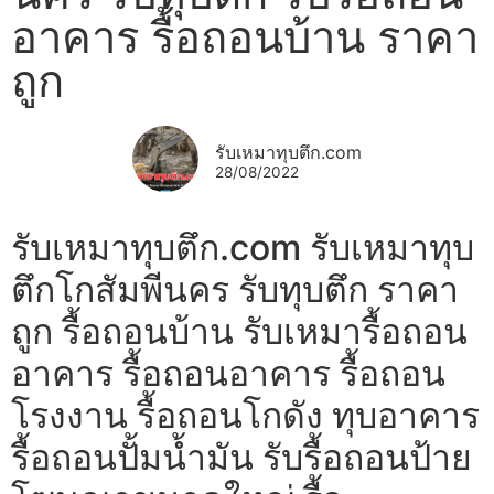
อาคาร รื้อถอนบ้าน ราคา
ถูก
รับเหมาทุบตึก.com
28/08/2022
รับเหมาทุบตึก.com รับเหมาทุบ
ตึกโกสัมพีนคร รับทุบตึก ราคา
ถูก รื้อถอนบ้าน รับเหมารื้อถอน
อาคาร รื้อถอนอาคาร รื้อถอน
โรงงาน รื้อถอนโกดัง ทุบอาคาร
รื้อถอนปั้มน้ำมัน รับรื้อถอนป้าย