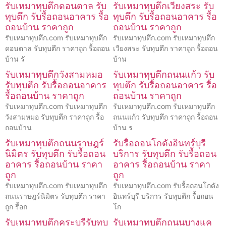
รับเหมาทุบตึกดอนตาล รับ
รับเหมาทุบตึกเวียงสระ รับ
ทุบตึก รับรื้อถอนอาคาร รื้อ
ทุบตึก รับรื้อถอนอาคาร รื้อ
ถอนบ้าน ราคาถูก
ถอนบ้าน ราคาถูก
รับเหมาทุบตึก.com รับเหมาทุบตึก
รับเหมาทุบตึก.com รับเหมาทุบตึก
ดอนตาล รับทุบตึก ราคาถูก รื้อถอน
เวียงสระ รับทุบตึก ราคาถูก รื้อถอน
บ้าน รั
บ้าน
รับเหมาทุบตึกวังสามหมอ
รับเหมาทุบตึกถนนแก้ว รับ
รับทุบตึก รับรื้อถอนอาคาร
ทุบตึก รับรื้อถอนอาคาร รื้อ
รื้อถอนบ้าน ราคาถูก
ถอนบ้าน ราคาถูก
รับเหมาทุบตึก.com รับเหมาทุบตึก
รับเหมาทุบตึก.com รับเหมาทุบตึก
วังสามหมอ รับทุบตึก ราคาถูก รื้อ
ถนนแก้ว รับทุบตึก ราคาถูก รื้อถอน
ถอนบ้าน
บ้าน ร
รับเหมาทุบตึกถนนราษฎร์
รับรื้อถอนโกดังอินทร์บุรี
นิมิตร รับทุบตึก รับรื้อถอน
บริการ รับทุบตึก รับรื้อถอน
อาคาร รื้อถอนบ้าน ราคา
อาคาร รื้อถอนบ้าน ราคา
ถูก
ถูก
รับเหมาทุบตึก.com รับเหมาทุบตึก
รับเหมาทุบตึก.com รับรื้อถอนโกดัง
ถนนราษฎร์นิมิตร รับทุบตึก ราคา
อินทร์บุรี บริการ รับทุบตึก รื้อถอน
ถูก รื้อถ
โก
รับเหมาทุบตึกคุระบุรีรับทุบ
รับเหมาทุบตึกถนนบางแค