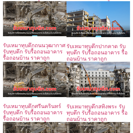
รับเหมาทุบตึกถนนวุฒากาศ
รับเหมาทุบตึกปากคาด รับ
รับทุบตึก รับรื้อถอนอาคาร
ทุบตึก รับรื้อถอนอาคาร รื้อ
รื้อถอนบ้าน ราคาถูก
ถอนบ้าน ราคาถูก
รับเหมาทุบตึกศรีนครินทร์
รับเหมาทุบตึกสทิงพระ รับ
รับทุบตึก รับรื้อถอนอาคาร
ทุบตึก รับรื้อถอนอาคาร รื้อ
รื้อถอนบ้าน ราคาถูก
ถอนบ้าน ราคาถูก