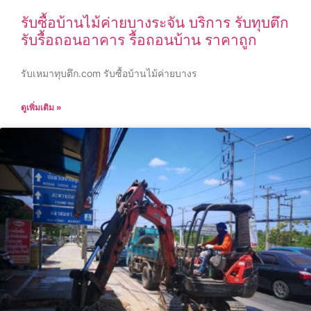
รับซื้อบ้านไม้ค่ายบางระจัน บริการ รับทุบตึก
รับรื้อถอนอาคาร รื้อถอนบ้าน ราคาถูก
รับเหมาทุบตึก.com รับซื้อบ้านไม้ค่ายบางร
ดูเพิ่มเติม »