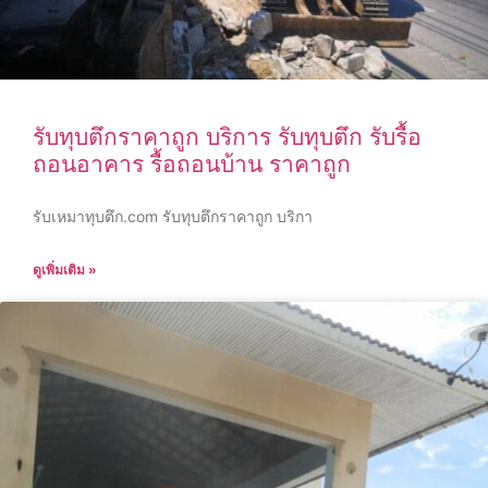
รับทุบตึกราคาถูก บริการ รับทุบตึก รับรื้อ
ถอนอาคาร รื้อถอนบ้าน ราคาถูก
รับเหมาทุบตึก.com รับทุบตึกราคาถูก บริกา
ดูเพิ่มเติม »