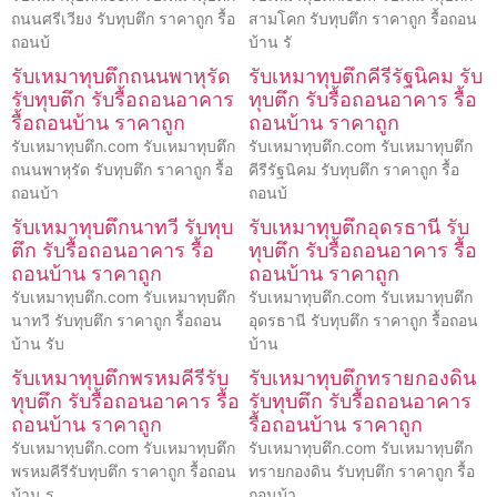
ถนนศรีเวียง รับทุบตึก ราคาถูก รื้อ
สามโคก รับทุบตึก ราคาถูก รื้อถอน
ถอนบ้
บ้าน รั
รับเหมาทุบตึกถนนพาหุรัด
รับเหมาทุบตึกคีรีรัฐนิคม รับ
รับทุบตึก รับรื้อถอนอาคาร
ทุบตึก รับรื้อถอนอาคาร รื้อ
รื้อถอนบ้าน ราคาถูก
ถอนบ้าน ราคาถูก
รับเหมาทุบตึก.com รับเหมาทุบตึก
รับเหมาทุบตึก.com รับเหมาทุบตึก
ถนนพาหุรัด รับทุบตึก ราคาถูก รื้อ
คีรีรัฐนิคม รับทุบตึก ราคาถูก รื้อ
ถอนบ้า
ถอนบ้
รับเหมาทุบตึกนาทวี รับทุบ
รับเหมาทุบตึกอุดรธานี รับ
ตึก รับรื้อถอนอาคาร รื้อ
ทุบตึก รับรื้อถอนอาคาร รื้อ
ถอนบ้าน ราคาถูก
ถอนบ้าน ราคาถูก
รับเหมาทุบตึก.com รับเหมาทุบตึก
รับเหมาทุบตึก.com รับเหมาทุบตึก
นาทวี รับทุบตึก ราคาถูก รื้อถอน
อุดรธานี รับทุบตึก ราคาถูก รื้อถอน
บ้าน รับ
บ้าน
รับเหมาทุบตึกพรหมคีรีรับ
รับเหมาทุบตึกทรายกองดิน
ทุบตึก รับรื้อถอนอาคาร รื้อ
รับทุบตึก รับรื้อถอนอาคาร
ถอนบ้าน ราคาถูก
รื้อถอนบ้าน ราคาถูก
รับเหมาทุบตึก.com รับเหมาทุบตึก
รับเหมาทุบตึก.com รับเหมาทุบตึก
พรหมคีรีรับทุบตึก ราคาถูก รื้อถอน
ทรายกองดิน รับทุบตึก ราคาถูก รื้อ
บ้าน ร
ถอนบ้า