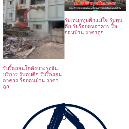
รับเหมาทุบตึกแม่ใจ รับทุบ
ตึก รับรื้อถอนอาคาร รื้อ
ถอนบ้าน ราคาถูก
รับรื้อถอนโกดังบางระจัน
บริการ รับทุบตึก รับรื้อถอน
อาคาร รื้อถอนบ้าน ราคา
ถูก