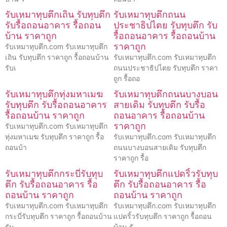
รับเหมาทุบตึกเถิน รับทุบตึก
รับเหมาทุบตึกถนน
รับรื้อถอนอาคาร รื้อถอน
ประชาธิปไตย รับทุบตึก รับ
บ้าน ราคาถูก
รื้อถอนอาคาร รื้อถอนบ้าน
ราคาถูก
รับเหมาทุบตึก.com รับเหมาทุบตึก
เถิน รับทุบตึก ราคาถูก รื้อถอนบ้าน
รับเหมาทุบตึก.com รับเหมาทุบตึก
รับเ
ถนนประชาธิปไตย รับทุบตึก ราคา
ถูก รื้อถอ
รับเหมาทุบตึกทุ่งมหาเมฆ
รับเหมาทุบตึกถนนบางบอน
รับทุบตึก รับรื้อถอนอาคาร
สายเดิม รับทุบตึก รับรื้อ
รื้อถอนบ้าน ราคาถูก
ถอนอาคาร รื้อถอนบ้าน
ราคาถูก
รับเหมาทุบตึก.com รับเหมาทุบตึก
ทุ่งมหาเมฆ รับทุบตึก ราคาถูก รื้อ
รับเหมาทุบตึก.com รับเหมาทุบตึก
ถอนบ้า
ถนนบางบอนสายเดิม รับทุบตึก
ราคาถูก รื้อ
รับเหมาทุบตึกกระบี่รับทุบ
รับเหมาทุบตึกแปดริ้วรับทุบ
ตึก รับรื้อถอนอาคาร รื้อ
ตึก รับรื้อถอนอาคาร รื้อ
ถอนบ้าน ราคาถูก
ถอนบ้าน ราคาถูก
รับเหมาทุบตึก.com รับเหมาทุบตึก
รับเหมาทุบตึก.com รับเหมาทุบตึก
กระบี่รับทุบตึก ราคาถูก รื้อถอนบ้าน
แปดริ้วรับทุบตึก ราคาถูก รื้อถอน
รับ
บ้าน รั