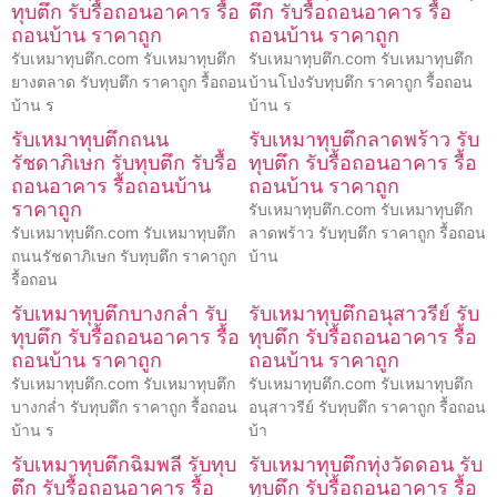
ทุบตึก รับรื้อถอนอาคาร รื้อ
ตึก รับรื้อถอนอาคาร รื้อ
ถอนบ้าน ราคาถูก
ถอนบ้าน ราคาถูก
รับเหมาทุบตึก.com รับเหมาทุบตึก
รับเหมาทุบตึก.com รับเหมาทุบตึก
ยางตลาด รับทุบตึก ราคาถูก รื้อถอน
บ้านโป่งรับทุบตึก ราคาถูก รื้อถอน
บ้าน ร
บ้าน ร
รับเหมาทุบตึกถนน
รับเหมาทุบตึกลาดพร้าว รับ
รัชดาภิเษก รับทุบตึก รับรื้อ
ทุบตึก รับรื้อถอนอาคาร รื้อ
ถอนอาคาร รื้อถอนบ้าน
ถอนบ้าน ราคาถูก
ราคาถูก
รับเหมาทุบตึก.com รับเหมาทุบตึก
รับเหมาทุบตึก.com รับเหมาทุบตึก
ลาดพร้าว รับทุบตึก ราคาถูก รื้อถอน
ถนนรัชดาภิเษก รับทุบตึก ราคาถูก
บ้าน
รื้อถอน
รับเหมาทุบตึกบางกล่ำ รับ
รับเหมาทุบตึกอนุสาวรีย์ รับ
ทุบตึก รับรื้อถอนอาคาร รื้อ
ทุบตึก รับรื้อถอนอาคาร รื้อ
ถอนบ้าน ราคาถูก
ถอนบ้าน ราคาถูก
รับเหมาทุบตึก.com รับเหมาทุบตึก
รับเหมาทุบตึก.com รับเหมาทุบตึก
บางกล่ำ รับทุบตึก ราคาถูก รื้อถอน
อนุสาวรีย์ รับทุบตึก ราคาถูก รื้อถอน
บ้าน ร
บ้า
รับเหมาทุบตึกฉิมพลี รับทุบ
รับเหมาทุบตึกทุ่งวัดดอน รับ
ตึก รับรื้อถอนอาคาร รื้อ
ทุบตึก รับรื้อถอนอาคาร รื้อ