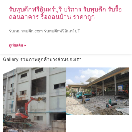
รับทุบตึกฟรีอินทร์บุรี บริการ รับทุบตึก รับรื้อ
ถอนอาคาร รื้อถอนบ้าน ราคาถูก
รับเหมาทุบตึก.com รับทุบตึกฟรีอินทร์บุรี
ดูเพิ่มเติม »
Gallery รวมภาพลูกค้าบางส่วนของเรา