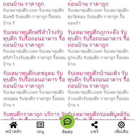
ถอนบ้าน ราคาถูก
ถอนบ้าน ราคาถูก
รับเหมาทุบตึก.com รับเหมาทุบตึก
รับเหมาทุบตึก.com รับเหมาทุบตึก
ฉิมพลี รับทุบตึก ราคาถูก รื้อถอน
ทุ่งวัดดอน รับทุบตึก ราคาถูก รื้อ
บ้าน รั
ถอนบ้า
รับเหมาทุบตึกศรีสำโรงรับ
รับเหมาทุบตึกภูกระดึง รับ
ทุบตึก รับรื้อถอนอาคาร รื้อ
ทุบตึก รับรื้อถอนอาคาร รื้อ
ถอนบ้าน ราคาถูก
ถอนบ้าน ราคาถูก
รับเหมาทุบตึก.com รับเหมาทุบตึก
รับเหมาทุบตึก.com รับเหมาทุบตึก
ศรีสำโรงรับทุบตึก ราคาถูก รื้อถอน
ภูกระดึง รับทุบตึก ราคาถูก รื้อถอน
บ้าน ร
บ้าน
รับเหมาทุบตึกเดชอุดม รับ
รับเหมาทุบตึกบ้านแพ้ว รับ
ทุบตึก รับรื้อถอนอาคาร รื้อ
ทุบตึก รับรื้อถอนอาคาร รื้อ
ถอนบ้าน ราคาถูก
ถอนบ้าน ราคาถูก
รับเหมาทุบตึก.com รับเหมาทุบตึก
รับเหมาทุบตึก.com รับเหมาทุบตึก
เดชอุดม รับทุบตึก ราคาถูก รื้อถอน
บ้านแพ้วรับทุบตึก ราคาถูก รื้อถอน
บ้าน ร
บ้าน ร
รับทุบตึกราคาถูก บริการ รับ
รับเหมาทุบตึกร่อนพิบูลย์รับ
ทุบตึก รับรื้อถอนอาคาร รื้อ
ทุบตึก รับรื้อถอนอาคาร รื้อ
ถอนบ้าน ราคาถูก
ถอนบ้าน ราคาถูก
หน้าหลัก
เมนู
แชร์
เพิ่มเติม
ติดต่อ
รับเหมาทุบตึก.com รับทุบตึกราคา
รับเหมาทุบตึก.com รับเหมาทุบตึก