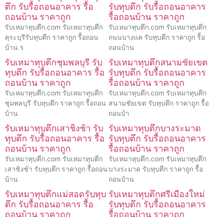
ตึก รับรื้อถอนอาคาร รื้อ
รับทุบตึก รับรื้อถอนอาคาร
ถอนบ้าน ราคาถูก
รื้อถอนบ้าน ราคาถูก
รับเหมาทุบตึก.com รับเหมาทุบตึก
รับเหมาทุบตึก.com รับเหมาทุบตึก
คุระบุรีรับทุบตึก ราคาถูก รื้อถอน
ถนนบางแค รับทุบตึก ราคาถูก รื้อ
บ้าน ร
ถอนบ้าน
รับเหมาทุบตึกชุมพลบุรี รับ
รับเหมาทุบตึกสนามชัยเขต
ทุบตึก รับรื้อถอนอาคาร รื้อ
รับทุบตึก รับรื้อถอนอาคาร
ถอนบ้าน ราคาถูก
รื้อถอนบ้าน ราคาถูก
รับเหมาทุบตึก.com รับเหมาทุบตึก
รับเหมาทุบตึก.com รับเหมาทุบตึก
ชุมพลบุรี รับทุบตึก ราคาถูก รื้อถอน
สนามชัยเขต รับทุบตึก ราคาถูก รื้อ
บ้าน
ถอนบ้า
รับเหมาทุบตึกเสาชิงช้า รับ
รับเหมาทุบตึกบางระมาด
ทุบตึก รับรื้อถอนอาคาร รื้อ
รับทุบตึก รับรื้อถอนอาคาร
ถอนบ้าน ราคาถูก
รื้อถอนบ้าน ราคาถูก
รับเหมาทุบตึก.com รับเหมาทุบตึก
รับเหมาทุบตึก.com รับเหมาทุบตึก
เสาชิงช้า รับทุบตึก ราคาถูก รื้อถอน
บางระมาด รับทุบตึก ราคาถูก รื้อ
บ้าน
ถอนบ้าน
รับเหมาทุบตึกแม่สอดรับทุบ
รับเหมาทุบตึกศรีเมืองใหม่
ตึก รับรื้อถอนอาคาร รื้อ
รับทุบตึก รับรื้อถอนอาคาร
ถอนบ้าน ราคาถูก
รื้อถอนบ้าน ราคาถูก