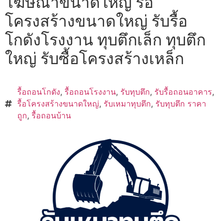
โฆษณาขนาดใหญ่ รื้อ
โครงสร้างขนาดใหญ่ รับรื้อ
โกดังโรงงาน ทุบตึกเล็ก ทุบตึก
ใหญ่ รับซื้อโครงสร้างเหล็ก
รื้อถอนโกดัง
,
รื้อถอนโรงงาน
,
รับทุบตึก
,
รับรื้อถอนอาคาร
,
รื้อโครงสร้างขนาดใหญ่
,
รับเหมาทุบตึก
,
รับทุบตึก ราคา
ถูก
,
รื้อถอนบ้าน