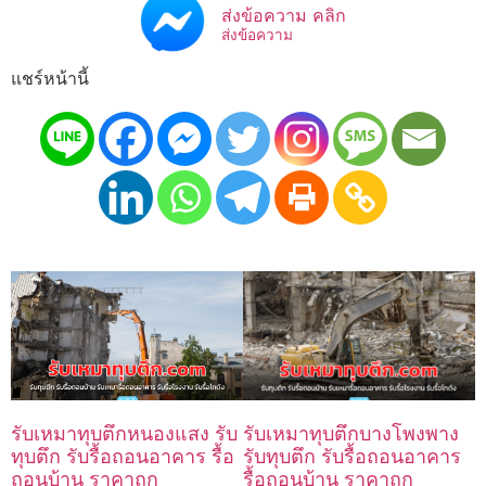
ส่งข้อความ คลิก
ส่งข้อความ
แชร์หน้านี้
รับเหมาทุบตึกบางโพงพาง
รับเหมาทุบตึกหนองแสง รับ
รับทุบตึก รับรื้อถอนอาคาร
ทุบตึก รับรื้อถอนอาคาร รื้อ
รื้อถอนบ้าน ราคาถูก
ถอนบ้าน ราคาถูก