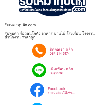
รับเหมาทุบตึก.com
รับทุบตึก รื้อถอนโกดัง อาคาร บ้านไม้ โรงเรือน โรงงาน
สำนักงาน ราคาถูก
ติดต่อเรา คลิก
087 814 5174
เพิ่มเพื่อน คลิก
Bus2536​
Facebook
รถแม็คโครให้เช่า...