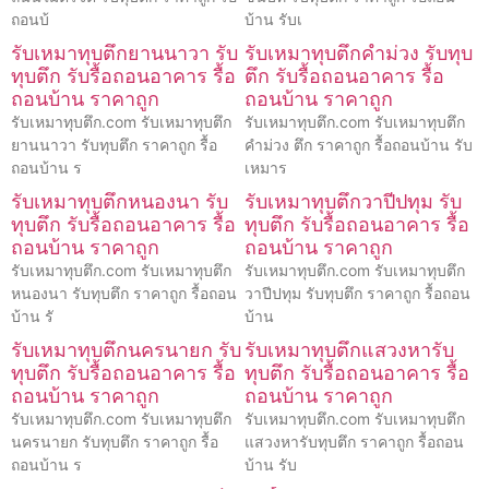
ถอนบ้
บ้าน รับเ
รับเหมาทุบตึกยานนาวา รับ
รับเหมาทุบตึกคำม่วง รับทุบ
ทุบตึก รับรื้อถอนอาคาร รื้อ
ตึก รับรื้อถอนอาคาร รื้อ
ถอนบ้าน ราคาถูก
ถอนบ้าน ราคาถูก
รับเหมาทุบตึก.com รับเหมาทุบตึก
รับเหมาทุบตึก.com รับเหมาทุบตึก
ยานนาวา รับทุบตึก ราคาถูก รื้อ
คำม่วง ตึก ราคาถูก รื้อถอนบ้าน รับ
ถอนบ้าน ร
เหมาร
รับเหมาทุบตึกหนองนา รับ
รับเหมาทุบตึกวาปีปทุม รับ
ทุบตึก รับรื้อถอนอาคาร รื้อ
ทุบตึก รับรื้อถอนอาคาร รื้อ
ถอนบ้าน ราคาถูก
ถอนบ้าน ราคาถูก
รับเหมาทุบตึก.com รับเหมาทุบตึก
รับเหมาทุบตึก.com รับเหมาทุบตึก
หนองนา รับทุบตึก ราคาถูก รื้อถอน
วาปีปทุม รับทุบตึก ราคาถูก รื้อถอน
บ้าน รั
บ้าน
รับเหมาทุบตึกนครนายก รับ
รับเหมาทุบตึกแสวงหารับ
ทุบตึก รับรื้อถอนอาคาร รื้อ
ทุบตึก รับรื้อถอนอาคาร รื้อ
ถอนบ้าน ราคาถูก
ถอนบ้าน ราคาถูก
รับเหมาทุบตึก.com รับเหมาทุบตึก
รับเหมาทุบตึก.com รับเหมาทุบตึก
นครนายก รับทุบตึก ราคาถูก รื้อ
แสวงหารับทุบตึก ราคาถูก รื้อถอน
ถอนบ้าน ร
บ้าน รับ