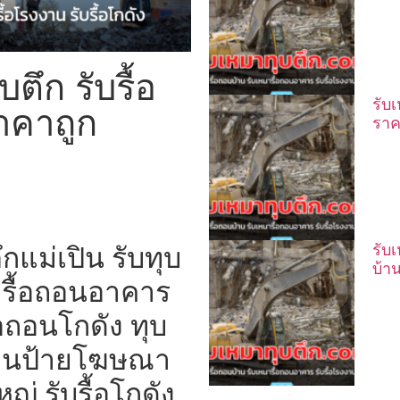
ตึก รับรื้อ
รับ
าคาถูก
ราค
กแม่เปิน รับทุบ
รับ
บ้า
มารื้อถอนอาคาร
อถอนโกดัง ทุบ
้อถอนป้ายโฆษณา
่ รับรื้อโกดัง