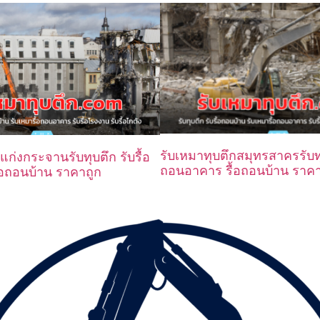
รับเหมาทุบตึกสมุทรสาครรับทุบ
แก่งกระจานรับทุบตึก รับรื้อ
ถอนอาคาร รื้อถอนบ้าน ราคา
อถอนบ้าน ราคาถูก