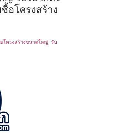
บซื้อโครงสร้าง
ื้อโครงสร้างขนาดใหญ่
,
รับ