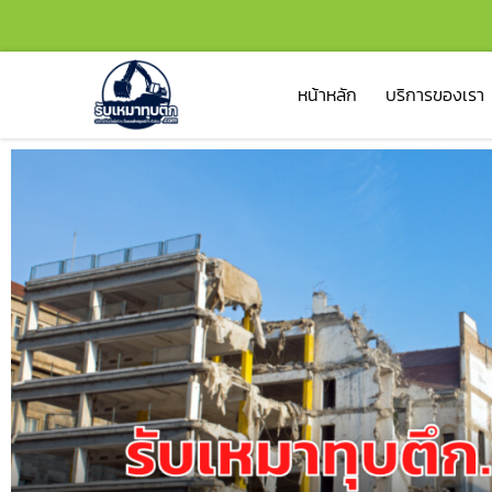
หน้าหลัก
บริการของเรา