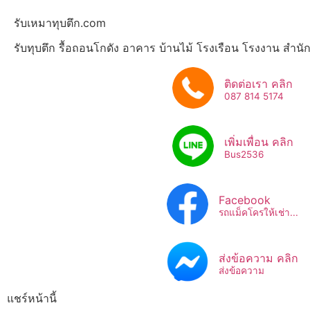
รับเหมาทุบตึก.com
รับทุบตึก รื้อถอนโกดัง อาคาร บ้านไม้ โรงเรือน โรงงาน สำน
ติดต่อเรา คลิก
087 814 5174
เพิ่มเพื่อน คลิก
Bus2536​
Facebook
รถแม็คโครให้เช่า...
ส่งข้อความ คลิก
ส่งข้อความ
แชร์หน้านี้