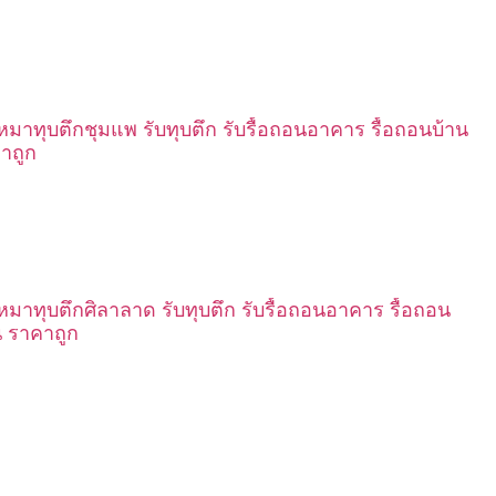
เหมาทุบตึกชุมแพ รับทุบตึก รับรื้อถอนอาคาร รื้อถอนบ้าน
าถูก
เหมาทุบตึกศิลาลาด รับทุบตึก รับรื้อถอนอาคาร รื้อถอน
น ราคาถูก