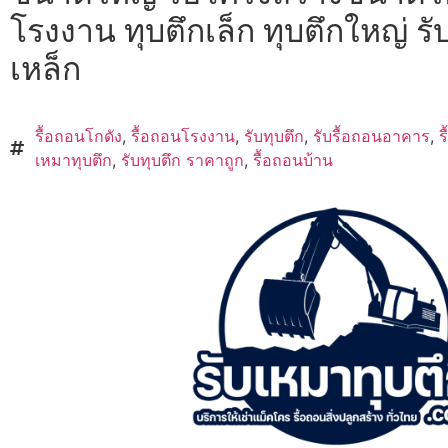
โรงงาน ทุบตึกเล็ก ทุบตึกใหญ่ รั
เหล็ก
รื้อถอนโกดัง
,
รื้อถอนโรงงาน
,
รับทุบตึก
,
รับรื้อถอนอาคาร
,
ร
เหมาทุบตึก
,
รับทุบตึก ราคาถูก
,
รื้อถอนบ้าน