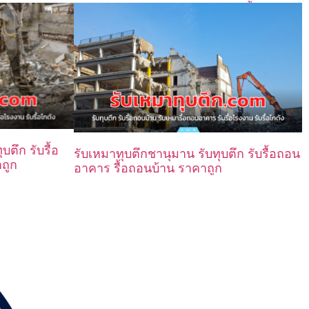
ตึก รับรื้อ
รับเหมาทุบตึกชานุมาน รับทุบตึก รับรื้อถอน
ถูก
อาคาร รื้อถอนบ้าน ราคาถูก