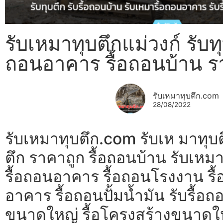
รับเหมาทุบตึกแม่วงก์ รับทุบ
ถอนอาคาร รื้อถอนบ้าน ร
รับเหมาทุบตึก.com
28/08/2022
รับเหมาทุบตึก.com รับเห มาทุบต
ตึก ราคาถูก รื้อถอนบ้าน รับเห
รื้อถอนอาคาร รื้อถอนโรงงาน รื้
อาคาร รื้อถอนปั้มน้ำมัน รับรื
ขนาดใหญ่ รื้อโครงสร้างขนาดใหญ