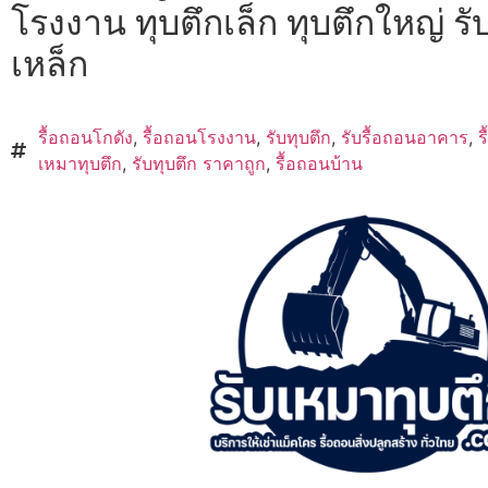
โรงงาน ทุบตึกเล็ก ทุบตึกใหญ่ รั
เหล็ก
รื้อถอนโกดัง
,
รื้อถอนโรงงาน
,
รับทุบตึก
,
รับรื้อถอนอาคาร
,
ร
เหมาทุบตึก
,
รับทุบตึก ราคาถูก
,
รื้อถอนบ้าน