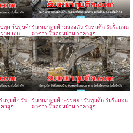
ทุม รับทุบตึก
รับเหมาทุบตึกคลองตัน รับทุบตึก รับรื้อถอน
น ราคาถูก
อาคาร รื้อถอนบ้าน ราคาถูก
ับทุบตึก รับ
รับเหมาทุบตึกสรรพยา รับทุบตึก รับรื้อถอน
าคาถูก
อาคาร รื้อถอนบ้าน ราคาถูก