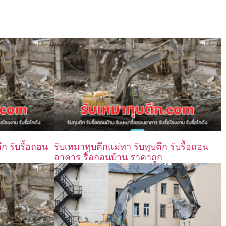
ึก รับรื้อถอน
รับเหมาทุบตึกแม่ทา รับทุบตึก รับรื้อถอน
อาคาร รื้อถอนบ้าน ราคาถูก