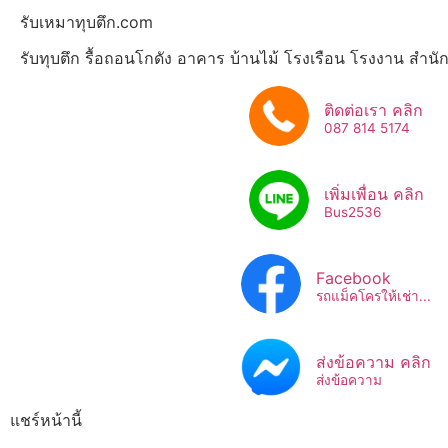
รับเหมาทุบตึก.com
รับทุบตึก รื้อถอนโกดัง อาคาร บ้านไม้ โรงเรือน โรงงาน สำน
ติดต่อเรา คลิก
087 814 5174
เพิ่มเพื่อน คลิก
Bus2536​
Facebook
รถแม็คโครให้เช่า...
ส่งข้อความ คลิก
ส่งข้อความ
แชร์หน้านี้