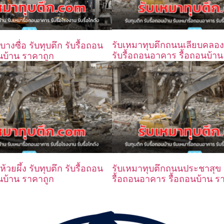
รับเหมาทุบตึกถนนเลียบคลองป
างซื่อ รับทุบตึก รับรื้อถอน
รับรื้อถอนอาคาร รื้อถอนบ้า
นบ้าน ราคาถูก
้วยผึ้ง รับทุบตึก รับรื้อถอน
รับเหมาทุบตึกถนนประชาสุข ร
นบ้าน ราคาถูก
รื้อถอนอาคาร รื้อถอนบ้าน ร