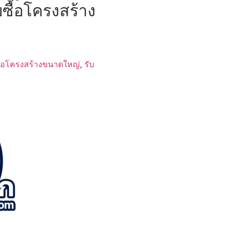
บซื้อโครงสร้าง
ื้อโครงสร้างขนาดใหญ่
,
รับ