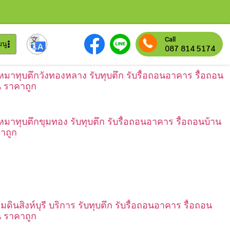
Call
มนู
087 814 5174
เหมาทุบตึกวังทองหลาง รับทุบตึก รับรื้อถอนอาคาร รื้อถอน
น ราคาถูก
เหมาทุบตึกขุมทอง รับทุบตึก รับรื้อถอนอาคาร รื้อถอนบ้าน
าถูก
มดินสิงห์บุรี บริการ รับทุบตึก รับรื้อถอนอาคาร รื้อถอน
น ราคาถูก