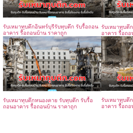
รับเหมาทุบตึกอินทร์บุรีรับทุบตึก รับรื้อถอน
รับเหมาทุบตึกบ
อาคาร รื้อถอนบ้าน ราคาถูก
อาคาร รื้อถอ
รับเหมาทุบตึกห
รับเหมาทุบตึกหนองคาย รับทุบตึก รับรื้อ
อาคาร รื้อถอ
ถอนอาคาร รื้อถอนบ้าน ราคาถูก