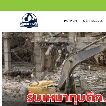
หน้าหลัก
บริการของเรา