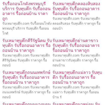
รับรื้อถอนโกดังพรหมบุรี
รับเหมาทุบตึกคลองสิบสอง
บริการ รับทุบตึก รับรื้อถอน
รับทุบตึก รับรื้อถอนอาคาร
อาคาร รื้อถอนบ้าน ราคา
รื้อถอนบ้าน ราคาถูก
ถูก
รับเหมาทุบตึก.com รับเหมาทุบตึก
รับเหมาทุบตึก.com รับรื้อถอนโกดัง
คลองสิบสอง รับทุบตึก ราคาถูก รื้อ
พรหมบุรี บริการ รับทุบตึก รื้อถอน
ถอนบ้า
โกดั
รับเหมาทุบตึกคีรีรัฐนิคม รับ
รับเหมาทุบตึกย่านตาขาว
ทุบตึก รับรื้อถอนอาคาร รื้อ
รับทุบตึก รับรื้อถอนอาคาร
ถอนบ้าน ราคาถูก
รื้อถอนบ้าน ราคาถูก
รับเหมาทุบตึก.com รับเหมาทุบตึก
รับเหมาทุบตึก.com รับเหมาทุบตึก
คีรีรัฐนิคม รับทุบตึก ราคาถูก รื้อ
ย่านตาขาวรับทุบตึก ราคาถูก รื้อ
ถอนบ้
ถอนบ้าน
รับเหมาทุบตึกถนนเทพรักษ์
รับเหมาทุบตึกแม่ลาว รับทุบ
รับทุบตึก รับรื้อถอนอาคาร
ตึก รับรื้อถอนอาคาร รื้อ
รื้อถอนบ้าน ราคาถูก
ถอนบ้าน ราคาถูก
รับเหมาทุบตึก.com รับเหมาทุบตึก
รับเหมาทุบตึก.com รับเหมาทุบตึก
ถนนเทพรักษ์ รับทุบตึก ราคาถูก รื้อ
แม่ลาว รับทุบตึก ราคาถูก รื้อถอน
ถอนบ้
บ้าน รั
รับเหมาทุบตึกถนนบางบอน
รับเหมาทุบตึกนาหม่อม รับ