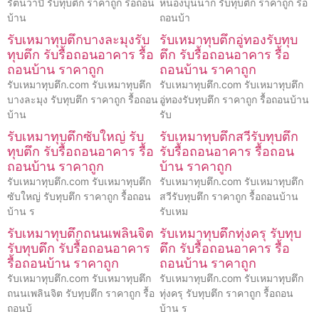
รัตนวาปี รับทุบตึก ราคาถูก รื้อถอน
หนองบุนนาก รับทุบตึก ราคาถูก รื้อ
บ้าน
ถอนบ้า
รับเหมาทุบตึกบางละมุงรับ
รับเหมาทุบตึกอู่ทองรับทุบ
ทุบตึก รับรื้อถอนอาคาร รื้อ
ตึก รับรื้อถอนอาคาร รื้อ
ถอนบ้าน ราคาถูก
ถอนบ้าน ราคาถูก
รับเหมาทุบตึก.com รับเหมาทุบตึก
รับเหมาทุบตึก.com รับเหมาทุบตึก
บางละมุง รับทุบตึก ราคาถูก รื้อถอน
อู่ทองรับทุบตึก ราคาถูก รื้อถอนบ้าน
บ้าน
รับ
รับเหมาทุบตึกซับใหญ่ รับ
รับเหมาทุบตึกสวีรับทุบตึก
ทุบตึก รับรื้อถอนอาคาร รื้อ
รับรื้อถอนอาคาร รื้อถอน
ถอนบ้าน ราคาถูก
บ้าน ราคาถูก
รับเหมาทุบตึก.com รับเหมาทุบตึก
รับเหมาทุบตึก.com รับเหมาทุบตึก
ซับใหญ่ รับทุบตึก ราคาถูก รื้อถอน
สวีรับทุบตึก ราคาถูก รื้อถอนบ้าน
บ้าน ร
รับเหม
รับเหมาทุบตึกถนนเพลินจิต
รับเหมาทุบตึกทุ่งครุ รับทุบ
รับทุบตึก รับรื้อถอนอาคาร
ตึก รับรื้อถอนอาคาร รื้อ
รื้อถอนบ้าน ราคาถูก
ถอนบ้าน ราคาถูก
รับเหมาทุบตึก.com รับเหมาทุบตึก
รับเหมาทุบตึก.com รับเหมาทุบตึก
ถนนเพลินจิต รับทุบตึก ราคาถูก รื้อ
ทุ่งครุ รับทุบตึก ราคาถูก รื้อถอน
ถอนบ้
บ้าน ร