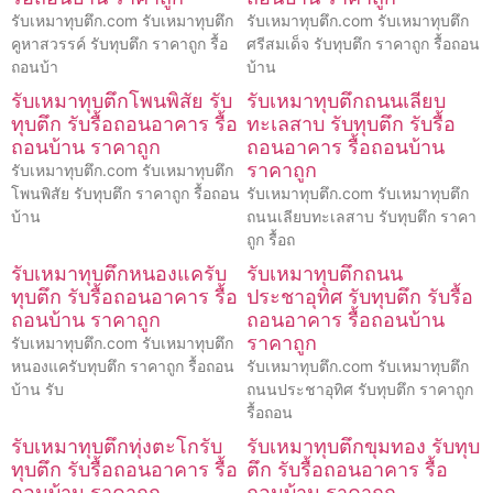
รับเหมาทุบตึก.com รับเหมาทุบตึก
รับเหมาทุบตึก.com รับเหมาทุบตึก
คูหาสวรรค์ รับทุบตึก ราคาถูก รื้อ
ศรีสมเด็จ รับทุบตึก ราคาถูก รื้อถอน
ถอนบ้า
บ้าน
รับเหมาทุบตึกโพนพิสัย รับ
รับเหมาทุบตึกถนนเลียบ
ทุบตึก รับรื้อถอนอาคาร รื้อ
ทะเลสาบ รับทุบตึก รับรื้อ
ถอนบ้าน ราคาถูก
ถอนอาคาร รื้อถอนบ้าน
ราคาถูก
รับเหมาทุบตึก.com รับเหมาทุบตึก
โพนพิสัย รับทุบตึก ราคาถูก รื้อถอน
รับเหมาทุบตึก.com รับเหมาทุบตึก
บ้าน
ถนนเลียบทะเลสาบ รับทุบตึก ราคา
ถูก รื้อถ
รับเหมาทุบตึกหนองแครับ
รับเหมาทุบตึกถนน
ทุบตึก รับรื้อถอนอาคาร รื้อ
ประชาอุทิศ รับทุบตึก รับรื้อ
ถอนบ้าน ราคาถูก
ถอนอาคาร รื้อถอนบ้าน
ราคาถูก
รับเหมาทุบตึก.com รับเหมาทุบตึก
หนองแครับทุบตึก ราคาถูก รื้อถอน
รับเหมาทุบตึก.com รับเหมาทุบตึก
บ้าน รับ
ถนนประชาอุทิศ รับทุบตึก ราคาถูก
รื้อถอน
รับเหมาทุบตึกทุ่งตะโกรับ
รับเหมาทุบตึกขุมทอง รับทุบ
ทุบตึก รับรื้อถอนอาคาร รื้อ
ตึก รับรื้อถอนอาคาร รื้อ
ถอนบ้าน ราคาถูก
ถอนบ้าน ราคาถูก