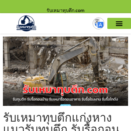
รับเหมาทุบตึก.com
รับเหมาทุบตึกแก่งหาง
แมวรับทุบตึก รับรื้อถอน