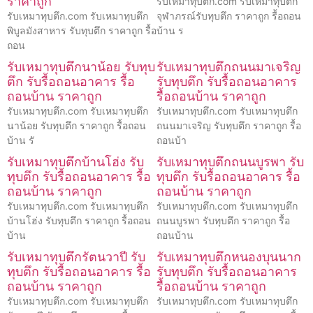
ราคาถูก
รับเหมาทุบตึก.com รับเหมาทุบตึก
รับเหมาทุบตึก.com รับเหมาทุบตึก
จุฬาภรณ์รับทุบตึก ราคาถูก รื้อถอน
พิบูลมังสาหาร รับทุบตึก ราคาถูก รื้อ
บ้าน ร
ถอน
รับเหมาทุบตึกนาน้อย รับทุบ
รับเหมาทุบตึกถนนมาเจริญ
ตึก รับรื้อถอนอาคาร รื้อ
รับทุบตึก รับรื้อถอนอาคาร
ถอนบ้าน ราคาถูก
รื้อถอนบ้าน ราคาถูก
รับเหมาทุบตึก.com รับเหมาทุบตึก
รับเหมาทุบตึก.com รับเหมาทุบตึก
นาน้อย รับทุบตึก ราคาถูก รื้อถอน
ถนนมาเจริญ รับทุบตึก ราคาถูก รื้อ
บ้าน รั
ถอนบ้า
รับเหมาทุบตึกบ้านโฮ่ง รับ
รับเหมาทุบตึกถนนบูรพา รับ
ทุบตึก รับรื้อถอนอาคาร รื้อ
ทุบตึก รับรื้อถอนอาคาร รื้อ
ถอนบ้าน ราคาถูก
ถอนบ้าน ราคาถูก
รับเหมาทุบตึก.com รับเหมาทุบตึก
รับเหมาทุบตึก.com รับเหมาทุบตึก
บ้านโฮ่ง รับทุบตึก ราคาถูก รื้อถอน
ถนนบูรพา รับทุบตึก ราคาถูก รื้อ
บ้าน
ถอนบ้าน
รับเหมาทุบตึกรัตนวาปี รับ
รับเหมาทุบตึกหนองบุนนาก
ทุบตึก รับรื้อถอนอาคาร รื้อ
รับทุบตึก รับรื้อถอนอาคาร
ถอนบ้าน ราคาถูก
รื้อถอนบ้าน ราคาถูก
รับเหมาทุบตึก.com รับเหมาทุบตึก
รับเหมาทุบตึก.com รับเหมาทุบตึก