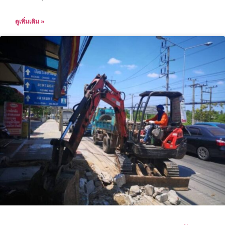
ดูเพิ่มเติม »