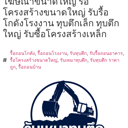
โฆษณาขนาดใหญ่ รื้อ
โครงสร้างขนาดใหญ่ รับรื้อ
โกดังโรงงาน ทุบตึกเล็ก ทุบตึก
ใหญ่ รับซื้อโครงสร้างเหล็ก
รื้อถอนโกดัง
,
รื้อถอนโรงงาน
,
รับทุบตึก
,
รับรื้อถอนอาคาร
,
รื้อโครงสร้างขนาดใหญ่
,
รับเหมาทุบตึก
,
รับทุบตึก ราคา
ถูก
,
รื้อถอนบ้าน