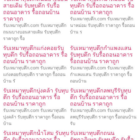
สายเดิม รับทุบตึก รับรื้อ
ทุบตึก รับรื้อถอนอาคาร รื้อ
ถอนอาคาร รื้อถอนบ้าน
ถอนบ้าน ราคาถูก
ราคาถูก
รับเหมาทุบตึก.com รับเหมาทุบตึก
รับเหมาทุบตึก.com รับเหมาทุบตึก
นาหม่อม รับทุบตึก ราคาถูก รื้อถอน
ถนนบางบอนสายเดิม รับทุบตึก
บ้าน ร
ราคาถูก รื้อ
รับเหมาทุบตึกแก่งคอยรับ
รับเหมาทุบตึกกำแพงแสน
ทุบตึก รับรื้อถอนอาคาร รื้อ
รับทุบตึก รับรื้อถอนอาคาร
ถอนบ้าน ราคาถูก
รื้อถอนบ้าน ราคาถูก
รับเหมาทุบตึก.com รับเหมาทุบตึก
รับเหมาทุบตึก.com รับเหมาทุบตึก
แก่งคอยรับทุบตึก ราคาถูก รื้อถอน
กำแพงแสน รับทุบตึก ราคาถูก รื้อ
บ้าน รั
ถอนบ้าน
รับเหมาทุบตึกบุ่งคล้า รับทุบ
รับเหมาทุบตึกลพบุรีรับทุบ
ตึก รับรื้อถอนอาคาร รื้อ
ตึก รับรื้อถอนอาคาร รื้อ
ถอนบ้าน ราคาถูก
ถอนบ้าน ราคาถูก
รับเหมาทุบตึก.com รับเหมาทุบตึก
รับเหมาทุบตึก.com รับเหมาทุบตึก
บุ่งคล้า รับทุบตึก ราคาถูก รื้อถอน
ลพบุรีรับทุบตึก ราคาถูก รื้อถอนบ้าน
บ้าน
รับ
รับเหมาทุบตึกน้ำโสม รับทุบ
รับเหมาทุบตึกถนน
ตึก รับรื้อถอนอาคาร รื้อ
รัชดาภิเษก รับทุบตึก รับรื้อ