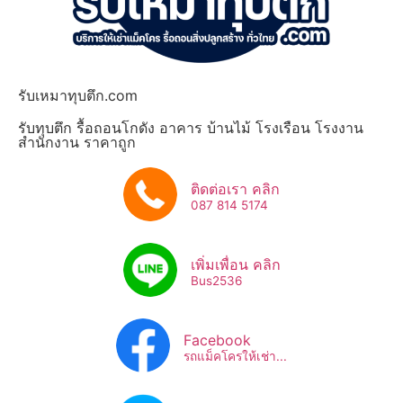
รับเหมาทุบตึก.com
รับทุบตึก รื้อถอนโกดัง อาคาร บ้านไม้ โรงเรือน โรงงาน
สำนักงาน ราคาถูก
ติดต่อเรา คลิก
087 814 5174
เพิ่มเพื่อน คลิก
Bus2536​
Facebook
รถแม็คโครให้เช่า...