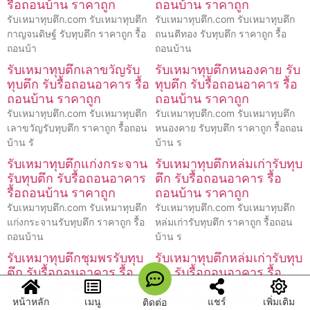
รื้อถอนบ้าน ราคาถูก
ถอนบ้าน ราคาถูก
รับเหมาทุบตึก.com รับเหมาทุบตึก
รับเหมาทุบตึก.com รับเหมาทุบตึก
กาญจนดิษฐ์ รับทุบตึก ราคาถูก รื้อ
ถนนตีทอง รับทุบตึก ราคาถูก รื้อ
ถอนบ้า
ถอนบ้าน
รับเหมาทุบตึกเลาขวัญรับ
รับเหมาทุบตึกหนองคาย รับ
ทุบตึก รับรื้อถอนอาคาร รื้อ
ทุบตึก รับรื้อถอนอาคาร รื้อ
ถอนบ้าน ราคาถูก
ถอนบ้าน ราคาถูก
รับเหมาทุบตึก.com รับเหมาทุบตึก
รับเหมาทุบตึก.com รับเหมาทุบตึก
เลาขวัญรับทุบตึก ราคาถูก รื้อถอน
หนองคาย รับทุบตึก ราคาถูก รื้อถอน
บ้าน รั
บ้าน ร
รับเหมาทุบตึกแก่งกระจาน
รับเหมาทุบตึกหล่มเก่ารับทุบ
รับทุบตึก รับรื้อถอนอาคาร
ตึก รับรื้อถอนอาคาร รื้อ
รื้อถอนบ้าน ราคาถูก
ถอนบ้าน ราคาถูก
รับเหมาทุบตึก.com รับเหมาทุบตึก
รับเหมาทุบตึก.com รับเหมาทุบตึก
แก่งกระจานรับทุบตึก ราคาถูก รื้อ
หล่มเก่ารับทุบตึก ราคาถูก รื้อถอน
ถอนบ้าน
บ้าน ร
รับเหมาทุบตึกชุมพรรับทุบ
รับเหมาทุบตึกหล่มเก่ารับทุบ
ตึก รับรื้อถอนอาคาร รื้อ
ตึก รับรื้อถอนอาคาร รื้อ
ถอนบ้าน ราคาถูก
ถอนบ้าน ราคาถูก
หน้าหลัก
เมนู
แชร์
เพิ่มเติม
รับเหมาทุบตึก.com รับเหมาทุบตึก
รับเหมาทุบตึก.com รับเหมาทุบตึก
ติดต่อ