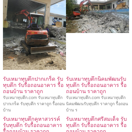
รับเหมาทุบตึกปากเกร็ด รับ
รับเหมาทุบตึกนิคมพัฒนรับ
ทุบตึก รับรื้อถอนอาคาร รื้อ
ทุบตึก รับรื้อถอนอาคาร รื้อ
ถอนบ้าน ราคาถูก
ถอนบ้าน ราคาถูก
รับเหมาทุบตึก.com รับเหมาทุบตึก
รับเหมาทุบตึก.com รับเหมาทุบตึก
ปากเกร็ด รับทุบตึก ราคาถูก รื้อถอน
นิคมพัฒนรับทุบตึก ราคาถูก รื้อถอน
บ้าน
บ้าน ร
รับเหมาทุบตึกคูหาสวรรค์
รับเหมาทุบตึกศรีสมเด็จ รับ
รับทุบตึก รับรื้อถอนอาคาร
ทุบตึก รับรื้อถอนอาคาร รื้อ
รื้อถอนบ้าน ราคาถูก
ถอนบ้าน ราคาถูก