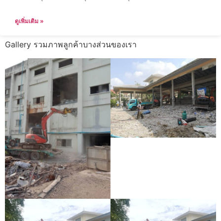
ดูเพิ่มเติม »
Gallery รวมภาพลูกค้าบางส่วนของเรา