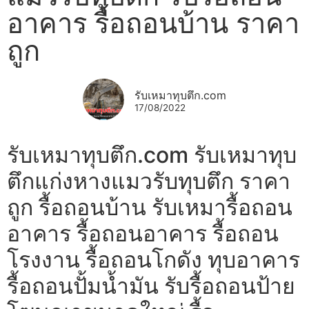
อาคาร รื้อถอนบ้าน ราคา
ถูก
รับเหมาทุบตึก.com
17/08/2022
รับเหมาทุบตึก.com รับเหมาทุบ
ตึกแก่งหางแมวรับทุบตึก ราคา
ถูก รื้อถอนบ้าน รับเหมารื้อถอน
อาคาร รื้อถอนอาคาร รื้อถอน
โรงงาน รื้อถอนโกดัง ทุบอาคาร
รื้อถอนปั้มน้ำมัน รับรื้อถอนป้าย