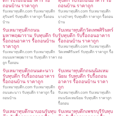
ตึก รับรื้อถอนอาคาร รื้อ
ทุบตึก รับรื้อถอนอาคาร รื้อ
ถอนบ้าน ราคาถูก
ถอนบ้าน ราคาถูก
รับเหมาทุบตึก.com รับเหมาทุบตึก
รับเหมาทุบตึก.com รับเหมาทุบตึก
สุรินทร์ รับทุบตึก ราคาถูก รื้อถอน
บางบำหรุ รับทุบตึก ราคาถูก รื้อถอน
บ้าน
บ้าน
รับเหมาทุบตึกถนน
รับเหมาทุบตึกวัดเทพศิรินทร์
มหาพฤฒาราม รับทุบตึก รับ
รับทุบตึก รับรื้อถอนอาคาร
รื้อถอนอาคาร รื้อถอนบ้าน
รื้อถอนบ้าน ราคาถูก
ราคาถูก
รับเหมาทุบตึก.com รับเหมาทุบตึก
รับเหมาทุบตึก.com รับเหมาทุบตึก
วัดเทพศิรินทร์ รับทุบตึก ราคาถูก รื้อ
ถนนมหาพฤฒาราม รับทุบตึก ราคา
ถอ
ถูก รื้อถอน
รับเหมาทุบตึกถนนตะนาว
รับเหมาทุบตึกถนนนิลเหม
รับทุบตึก รับรื้อถอนอาคาร
นิยม รับทุบตึก รับรื้อถอน
รื้อถอนบ้าน ราคาถูก
อาคาร รื้อถอนบ้าน ราคา
ถูก
รับเหมาทุบตึก.com รับเหมาทุบตึก
ถนนตะนาว รับทุบตึก ราคาถูก รื้อ
รับเหมาทุบตึก.com รับเหมาทุบตึก
ถอนบ้าน
ถนนนิลเหมนิยม รับทุบตึก ราคาถูก
รื้อถอน
รับเหมาทุบตึกนาบอนรับทุบ
รับเหมาทุบตึกเพชรบุรีรับทุบ