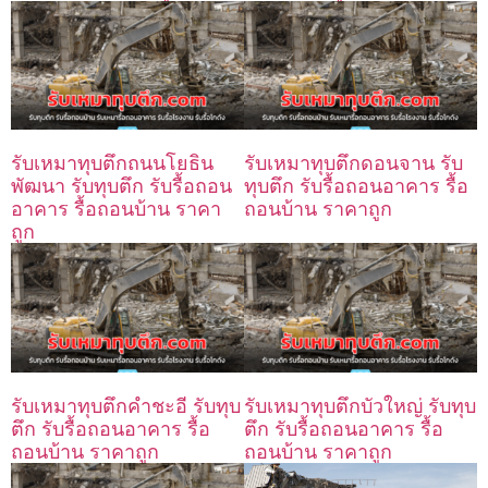
รับเหมาทุบตึกถนนโยธิน
รับเหมาทุบตึกดอนจาน รับ
พัฒนา รับทุบตึก รับรื้อถอน
ทุบตึก รับรื้อถอนอาคาร รื้อ
อาคาร รื้อถอนบ้าน ราคา
ถอนบ้าน ราคาถูก
ถูก
รับเหมาทุบตึกคำชะอี รับทุบ
รับเหมาทุบตึกบัวใหญ่ รับทุบ
ตึก รับรื้อถอนอาคาร รื้อ
ตึก รับรื้อถอนอาคาร รื้อ
ถอนบ้าน ราคาถูก
ถอนบ้าน ราคาถูก