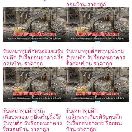
ถอนบ้าน ราคาถูก
รับเหมาทุบตึกหนองแซงรับ
รับเหมาทุบตึกพรหมพิราม
ทุบตึก รับรื้อถอนอาคาร รื้อ
รับทุบตึก รับรื้อถอนอาคาร
ถอนบ้าน ราคาถูก
รื้อถอนบ้าน ราคาถูก
รับเหมาทุบตึกถนน
รับเหมาทุบตึก
เลียบคลองภาษีเจริญฝั่งใต้
เฉลิมพระเกียรติรับทุบตึก
รับทุบตึก รับรื้อถอนอาคาร
รับรื้อถอนอาคาร รื้อถอน
รื้อถอนบ้าน ราคาถูก
บ้าน ราคาถูก