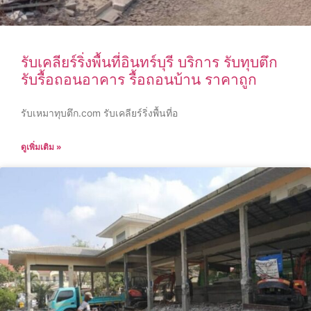
รับเคลียร์ริ่งพื้นที่อินทร์บุรี บริการ รับทุบตึก
รับรื้อถอนอาคาร รื้อถอนบ้าน ราคาถูก
รับเหมาทุบตึก.com รับเคลียร์ริ่งพื้นที่อ
ดูเพิ่มเติม »