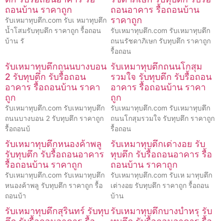
ถอนบ้าน ราคาถูก
ถอนอาคาร รื้อถอนบ้าน
ราคาถูก
รับเหมาทุบตึก.com รับเ หมาทุบตึก
น้ำโสมรับทุบตึก ราคาถูก รื้อถอน
รับเหมาทุบตึก.com รับเหมาทุบตึก
บ้าน รั
ถนนรัชดาภิเษก รับทุบตึก ราคาถูก
รื้อถอน
รับเหมาทุบตึกถนนบางบอน
รับเหมาทุบตึกถนนโกสุม
2 รับทุบตึก รับรื้อถอน
รวมใจ รับทุบตึก รับรื้อถอน
อาคาร รื้อถอนบ้าน ราคา
อาคาร รื้อถอนบ้าน ราคา
ถูก
ถูก
รับเหมาทุบตึก.com รับเหมาทุบตึก
รับเหมาทุบตึก.com รับเหมาทุบตึก
ถนนบางบอน 2 รับทุบตึก ราคาถูก
ถนนโกสุมรวมใจ รับทุบตึก ราคาถูก
รื้อถอนบ้
รื้อถอน
รับเหมาทุบตึกหนองค้าพลู
รับเหมาทุบตึกเต่างอย รับ
รับทุบตึก รับรื้อถอนอาคาร
ทุบตึก รับรื้อถอนอาคาร รื้อ
รื้อถอนบ้าน ราคาถูก
ถอนบ้าน ราคาถูก
รับเหมาทุบตึก.com รับเหมาทุบตึก
รับเหมาทุบตึก.com รับเห มาทุบตึก
หนองค้าพลู รับทุบตึก ราคาถูก รื้อ
เต่างอย รับทุบตึก ราคาถูก รื้อถอน
ถอนบ้า
บ้าน
รับเหมาทุบตึกสุรินทร์ รับทุบ
รับเหมาทุบตึกบางบำหรุ รับ