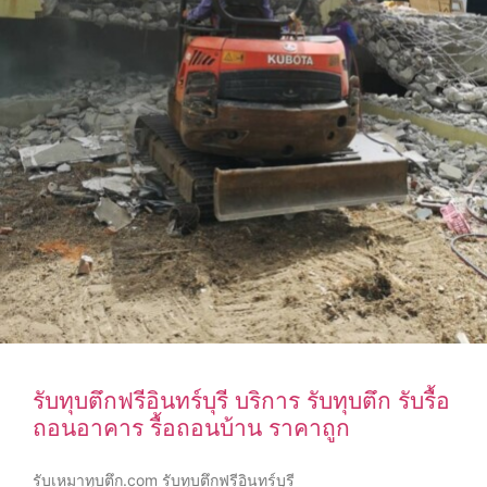
รับทุบตึกฟรีอินทร์บุรี บริการ รับทุบตึก รับรื้อ
ถอนอาคาร รื้อถอนบ้าน ราคาถูก
รับเหมาทุบตึก.com รับทุบตึกฟรีอินทร์บุรี