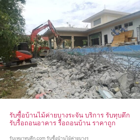
รับซื้อบ้านไม้ค่ายบางระจัน บริการ รับทุบตึก
รับรื้อถอนอาคาร รื้อถอนบ้าน ราคาถูก
รับเหมาทุบตึก.com รับซื้อบ้านไม้ค่ายบางร