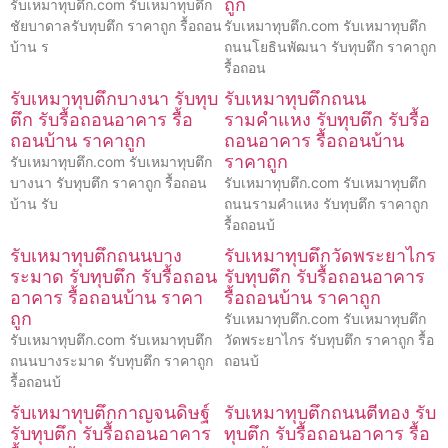
ถูก
รับเหมาทุบตึก.com รับเหมาทุบตึก
ชัยบาดาลรับทุบตึก ราคาถูก รื้อถอน
รับเหมาทุบตึก.com รับเหมาทุบตึก
บ้าน ร
ถนนโยธินพัฒนา รับทุบตึก ราคาถูก
รื้อถอน
รับเหมาทุบตึกบางนา รับทุบ
รับเหมาทุบตึกถนน
ตึก รับรื้อถอนอาคาร รื้อ
รามคำแหง รับทุบตึก รับรื้อ
ถอนบ้าน ราคาถูก
ถอนอาคาร รื้อถอนบ้าน
ราคาถูก
รับเหมาทุบตึก.com รับเหมาทุบตึก
บางนา รับทุบตึก ราคาถูก รื้อถอน
รับเหมาทุบตึก.com รับเหมาทุบตึก
บ้าน รับ
ถนนรามคำแหง รับทุบตึก ราคาถูก
รื้อถอนบ้
รับเหมาทุบตึกถนนบาง
รับเหมาทุบตึกวัดพระยาไกร
ระมาด รับทุบตึก รับรื้อถอน
รับทุบตึก รับรื้อถอนอาคาร
อาคาร รื้อถอนบ้าน ราคา
รื้อถอนบ้าน ราคาถูก
ถูก
รับเหมาทุบตึก.com รับเหมาทุบตึก
รับเหมาทุบตึก.com รับเหมาทุบตึก
วัดพระยาไกร รับทุบตึก ราคาถูก รื้อ
ถนนบางระมาด รับทุบตึก ราคาถูก
ถอนบ้
รื้อถอนบ้
รับเหมาทุบตึกกาญจนดิษฐ์
รับเหมาทุบตึกถนนตีทอง รับ
รับทุบตึก รับรื้อถอนอาคาร
ทุบตึก รับรื้อถอนอาคาร รื้อ