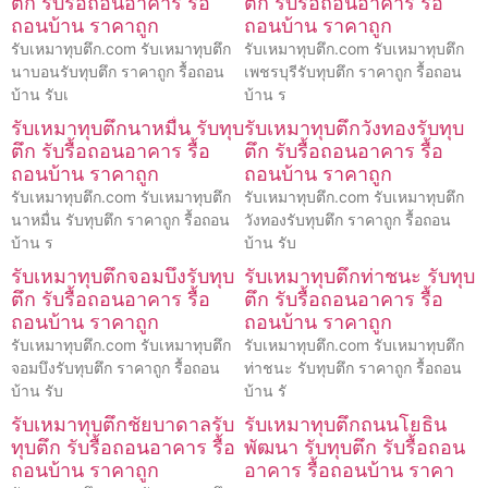
ตึก รับรื้อถอนอาคาร รื้อ
ตึก รับรื้อถอนอาคาร รื้อ
ถอนบ้าน ราคาถูก
ถอนบ้าน ราคาถูก
รับเหมาทุบตึก.com รับเหมาทุบตึก
รับเหมาทุบตึก.com รับเหมาทุบตึก
นาบอนรับทุบตึก ราคาถูก รื้อถอน
เพชรบุรีรับทุบตึก ราคาถูก รื้อถอน
บ้าน รับเ
บ้าน ร
รับเหมาทุบตึกนาหมื่น รับทุบ
รับเหมาทุบตึกวังทองรับทุบ
ตึก รับรื้อถอนอาคาร รื้อ
ตึก รับรื้อถอนอาคาร รื้อ
ถอนบ้าน ราคาถูก
ถอนบ้าน ราคาถูก
รับเหมาทุบตึก.com รับเหมาทุบตึก
รับเหมาทุบตึก.com รับเหมาทุบตึก
นาหมื่น รับทุบตึก ราคาถูก รื้อถอน
วังทองรับทุบตึก ราคาถูก รื้อถอน
บ้าน ร
บ้าน รับ
รับเหมาทุบตึกจอมบึงรับทุบ
รับเหมาทุบตึกท่าชนะ รับทุบ
ตึก รับรื้อถอนอาคาร รื้อ
ตึก รับรื้อถอนอาคาร รื้อ
ถอนบ้าน ราคาถูก
ถอนบ้าน ราคาถูก
รับเหมาทุบตึก.com รับเหมาทุบตึก
รับเหมาทุบตึก.com รับเหมาทุบตึก
จอมบึงรับทุบตึก ราคาถูก รื้อถอน
ท่าชนะ รับทุบตึก ราคาถูก รื้อถอน
บ้าน รับ
บ้าน รั
รับเหมาทุบตึกชัยบาดาลรับ
รับเหมาทุบตึกถนนโยธิน
ทุบตึก รับรื้อถอนอาคาร รื้อ
พัฒนา รับทุบตึก รับรื้อถอน
ถอนบ้าน ราคาถูก
อาคาร รื้อถอนบ้าน ราคา