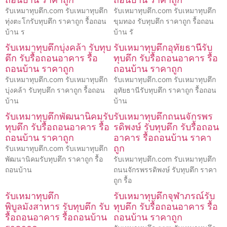
รับเหมาทุบตึก.com รับเหมาทุบตึก
รับเหมาทุบตึก.com รับเหมาทุบตึก
ทุ่งตะโกรับทุบตึก ราคาถูก รื้อถอน
ขุมทอง รับทุบตึก ราคาถูก รื้อถอน
บ้าน ร
บ้าน รั
รับเหมาทุบตึกบุ่งคล้า รับทุบ
รับเหมาทุบตึกอุทัยธานีรับ
ตึก รับรื้อถอนอาคาร รื้อ
ทุบตึก รับรื้อถอนอาคาร รื้อ
ถอนบ้าน ราคาถูก
ถอนบ้าน ราคาถูก
รับเหมาทุบตึก.com รับเหมาทุบตึก
รับเหมาทุบตึก.com รับเหมาทุบตึก
บุ่งคล้า รับทุบตึก ราคาถูก รื้อถอน
อุทัยธานีรับทุบตึก ราคาถูก รื้อถอน
บ้าน
บ้าน
รับเหมาทุบตึกพัฒนานิคมรับ
รับเหมาทุบตึกถนนจักรพร
ทุบตึก รับรื้อถอนอาคาร รื้อ
รดิพงษ์ รับทุบตึก รับรื้อถอน
ถอนบ้าน ราคาถูก
อาคาร รื้อถอนบ้าน ราคา
ถูก
รับเหมาทุบตึก.com รับเหมาทุบตึก
พัฒนานิคมรับทุบตึก ราคาถูก รื้อ
รับเหมาทุบตึก.com รับเหมาทุบตึก
ถอนบ้าน
ถนนจักรพรรดิพงษ์ รับทุบตึก ราคา
ถูก รื้อ
รับเหมาทุบตึก
รับเหมาทุบตึกจุฬาภรณ์รับ
พิบูลมังสาหาร รับทุบตึก รับ
ทุบตึก รับรื้อถอนอาคาร รื้อ
รื้อถอนอาคาร รื้อถอนบ้าน
ถอนบ้าน ราคาถูก