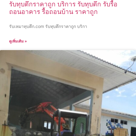
รับทุบตึกราคาถูก บริการ รับทุบตึก รับรื้อ
ถอนอาคาร รื้อถอนบ้าน ราคาถูก
รับเหมาทุบตึก.com รับทุบตึกราคาถูก บริกา
ดูเพิ่มเติม »