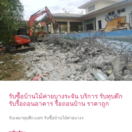
รับซื้อบ้านไม้ค่ายบางระจัน บริการ รับทุบตึก
รับรื้อถอนอาคาร รื้อถอนบ้าน ราคาถูก
รับเหมาทุบตึก.com รับซื้อบ้านไม้ค่ายบางร