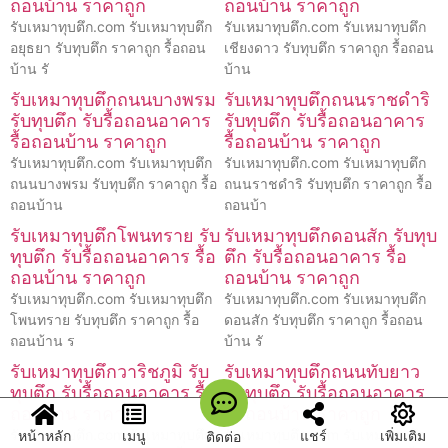
ถอนบ้าน ราคาถูก
ถอนบ้าน ราคาถูก
รับเหมาทุบตึก.com รับเหมาทุบตึก
รับเหมาทุบตึก.com รับเหมาทุบตึก
อยุธยา รับทุบตึก ราคาถูก รื้อถอน
เชียงดาว รับทุบตึก ราคาถูก รื้อถอน
บ้าน รั
บ้าน
รับเหมาทุบตึกถนนบางพรม
รับเหมาทุบตึกถนนราชดำริ
รับทุบตึก รับรื้อถอนอาคาร
รับทุบตึก รับรื้อถอนอาคาร
รื้อถอนบ้าน ราคาถูก
รื้อถอนบ้าน ราคาถูก
รับเหมาทุบตึก.com รับเหมาทุบตึก
รับเหมาทุบตึก.com รับเหมาทุบตึก
ถนนบางพรม รับทุบตึก ราคาถูก รื้อ
ถนนราชดำริ รับทุบตึก ราคาถูก รื้อ
ถอนบ้าน
ถอนบ้า
รับเหมาทุบตึกโพนทราย รับ
รับเหมาทุบตึกดอนสัก รับทุบ
ทุบตึก รับรื้อถอนอาคาร รื้อ
ตึก รับรื้อถอนอาคาร รื้อ
ถอนบ้าน ราคาถูก
ถอนบ้าน ราคาถูก
รับเหมาทุบตึก.com รับเหมาทุบตึก
รับเหมาทุบตึก.com รับเหมาทุบตึก
โพนทราย รับทุบตึก ราคาถูก รื้อ
ดอนสัก รับทุบตึก ราคาถูก รื้อถอน
ถอนบ้าน ร
บ้าน รั
รับเหมาทุบตึกวาริชภูมิ รับ
รับเหมาทุบตึกถนนทับยาว
ทุบตึก รับรื้อถอนอาคาร รื้อ
รับทุบตึก รับรื้อถอนอาคาร
ถอนบ้าน ราคาถูก
รื้อถอนบ้าน ราคาถูก
หน้าหลัก
เมนู
แชร์
เพิ่มเติม
รับเหมาทุบตึก.com รับเหมาทุบตึก
รับเหมาทุบตึก.com รับเหมาทุบตึก
ติดต่อ