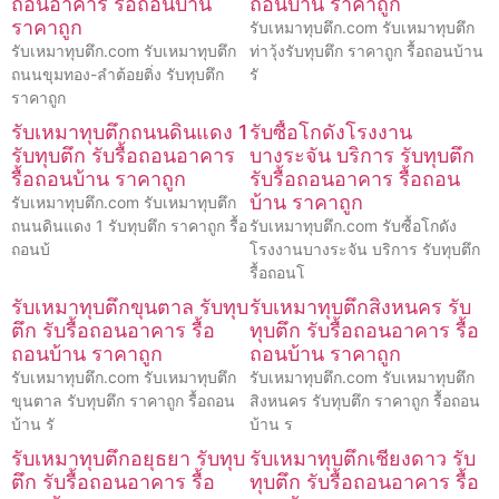
ถอนอาคาร รื้อถอนบ้าน
ถอนบ้าน ราคาถูก
ราคาถูก
รับเหมาทุบตึก.com รับเหมาทุบตึก
รับเหมาทุบตึก.com รับเหมาทุบตึก
ท่าวุ้งรับทุบตึก ราคาถูก รื้อถอนบ้าน
ถนนขุมทอง-ลำต้อยติ่ง รับทุบตึก
รั
ราคาถูก
รับเหมาทุบตึกถนนดินแดง 1
รับซื้อโกดังโรงงาน
รับทุบตึก รับรื้อถอนอาคาร
บางระจัน บริการ รับทุบตึก
รื้อถอนบ้าน ราคาถูก
รับรื้อถอนอาคาร รื้อถอน
บ้าน ราคาถูก
รับเหมาทุบตึก.com รับเหมาทุบตึก
ถนนดินแดง 1 รับทุบตึก ราคาถูก รื้อ
รับเหมาทุบตึก.com รับซื้อโกดัง
ถอนบ้
โรงงานบางระจัน บริการ รับทุบตึก
รื้อถอนโ
รับเหมาทุบตึกขุนตาล รับทุบ
รับเหมาทุบตึกสิงหนคร รับ
ตึก รับรื้อถอนอาคาร รื้อ
ทุบตึก รับรื้อถอนอาคาร รื้อ
ถอนบ้าน ราคาถูก
ถอนบ้าน ราคาถูก
รับเหมาทุบตึก.com รับเหมาทุบตึก
รับเหมาทุบตึก.com รับเหมาทุบตึก
ขุนตาล รับทุบตึก ราคาถูก รื้อถอน
สิงหนคร รับทุบตึก ราคาถูก รื้อถอน
บ้าน รั
บ้าน ร
รับเหมาทุบตึกอยุธยา รับทุบ
รับเหมาทุบตึกเชียงดาว รับ
ตึก รับรื้อถอนอาคาร รื้อ
ทุบตึก รับรื้อถอนอาคาร รื้อ