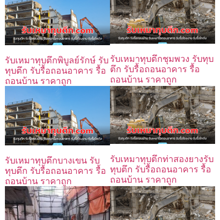
รับเหมาทุบตึกชุมพวง รับทุบ
รับเหมาทุบตึกพิบูลย์รักษ์ รับ
ตึก รับรื้อถอนอาคาร รื้อ
ทุบตึก รับรื้อถอนอาคาร รื้อ
ถอนบ้าน ราคาถูก
ถอนบ้าน ราคาถูก
รับเหมาทุบตึกท่าสองยางรับ
รับเหมาทุบตึกบางเขน รับ
ทุบตึก รับรื้อถอนอาคาร รื้อ
ทุบตึก รับรื้อถอนอาคาร รื้อ
ถอนบ้าน ราคาถูก
ถอนบ้าน ราคาถูก