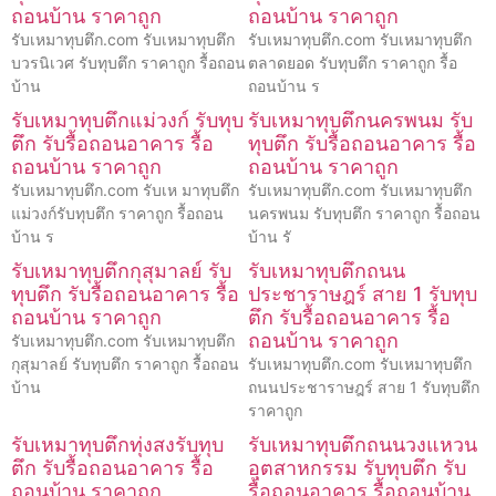
ถอนบ้าน ราคาถูก
ถอนบ้าน ราคาถูก
รับเหมาทุบตึก.com รับเหมาทุบตึก
รับเหมาทุบตึก.com รับเหมาทุบตึก
บวรนิเวศ รับทุบตึก ราคาถูก รื้อถอน
ตลาดยอด รับทุบตึก ราคาถูก รื้อ
บ้าน
ถอนบ้าน ร
รับเหมาทุบตึกแม่วงก์ รับทุบ
รับเหมาทุบตึกนครพนม รับ
ตึก รับรื้อถอนอาคาร รื้อ
ทุบตึก รับรื้อถอนอาคาร รื้อ
ถอนบ้าน ราคาถูก
ถอนบ้าน ราคาถูก
รับเหมาทุบตึก.com รับเห มาทุบตึก
รับเหมาทุบตึก.com รับเหมาทุบตึก
แม่วงก์รับทุบตึก ราคาถูก รื้อถอน
นครพนม รับทุบตึก ราคาถูก รื้อถอน
บ้าน ร
บ้าน รั
รับเหมาทุบตึกกุสุมาลย์ รับ
รับเหมาทุบตึกถนน
ทุบตึก รับรื้อถอนอาคาร รื้อ
ประชาราษฎร์ สาย 1 รับทุบ
ถอนบ้าน ราคาถูก
ตึก รับรื้อถอนอาคาร รื้อ
ถอนบ้าน ราคาถูก
รับเหมาทุบตึก.com รับเหมาทุบตึก
กุสุมาลย์ รับทุบตึก ราคาถูก รื้อถอน
รับเหมาทุบตึก.com รับเหมาทุบตึก
บ้าน
ถนนประชาราษฎร์ สาย 1 รับทุบตึก
ราคาถูก
รับเหมาทุบตึกทุ่งสงรับทุบ
รับเหมาทุบตึกถนนวงแหวน
ตึก รับรื้อถอนอาคาร รื้อ
อุตสาหกรรม รับทุบตึก รับ
ถอนบ้าน ราคาถูก
รื้อถอนอาคาร รื้อถอนบ้าน