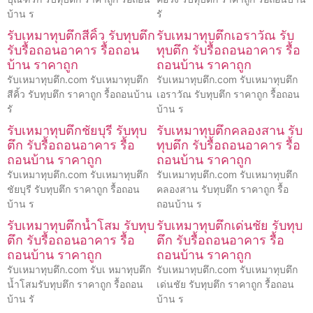
บ้าน ร
รั
รับเหมาทุบตึกสีคิ้ว รับทุบตึก
รับเหมาทุบตึกเอราวัณ รับ
รับรื้อถอนอาคาร รื้อถอน
ทุบตึก รับรื้อถอนอาคาร รื้อ
บ้าน ราคาถูก
ถอนบ้าน ราคาถูก
รับเหมาทุบตึก.com รับเหมาทุบตึก
รับเหมาทุบตึก.com รับเหมาทุบตึก
สีคิ้ว รับทุบตึก ราคาถูก รื้อถอนบ้าน
เอราวัณ รับทุบตึก ราคาถูก รื้อถอน
รั
บ้าน ร
รับเหมาทุบตึกชัยบุรี รับทุบ
รับเหมาทุบตึกคลองสาน รับ
ตึก รับรื้อถอนอาคาร รื้อ
ทุบตึก รับรื้อถอนอาคาร รื้อ
ถอนบ้าน ราคาถูก
ถอนบ้าน ราคาถูก
รับเหมาทุบตึก.com รับเหมาทุบตึก
รับเหมาทุบตึก.com รับเหมาทุบตึก
ชัยบุรี รับทุบตึก ราคาถูก รื้อถอน
คลองสาน รับทุบตึก ราคาถูก รื้อ
บ้าน ร
ถอนบ้าน ร
รับเหมาทุบตึกน้ำโสม รับทุบ
รับเหมาทุบตึกเด่นชัย รับทุบ
ตึก รับรื้อถอนอาคาร รื้อ
ตึก รับรื้อถอนอาคาร รื้อ
ถอนบ้าน ราคาถูก
ถอนบ้าน ราคาถูก
รับเหมาทุบตึก.com รับเ หมาทุบตึก
รับเหมาทุบตึก.com รับเหมาทุบตึก
น้ำโสมรับทุบตึก ราคาถูก รื้อถอน
เด่นชัย รับทุบตึก ราคาถูก รื้อถอน
บ้าน รั
บ้าน ร