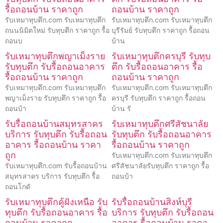
รื้อถอนบ้าน ราคาถูก
ถอนบ้าน ราคาถูก
รับเหมาทุบตึก.com รับเหมาทุบตึก
รับเหมาทุบตึก.com รับเหมาทุบตึก
ถนนนิมิตใหม่ รับทุบตึก ราคาถูก รื้อ
บุรีรัมย์ รับทุบตึก ราคาถูก รื้อถอน
ถอนบ
บ้าน
รับเหมาทุบตึกพญาเม็งราย
รับเหมาทุบตึกครบุรี รับทุบ
รับทุบตึก รับรื้อถอนอาคาร
ตึก รับรื้อถอนอาคาร รื้อ
รื้อถอนบ้าน ราคาถูก
ถอนบ้าน ราคาถูก
รับเหมาทุบตึก.com รับเหมาทุบตึก
รับเหมาทุบตึก.com รับเหมาทุบตึก
พญาเม็งราย รับทุบตึก ราคาถูก รื้อ
ครบุรี รับทุบตึก ราคาถูก รื้อถอน
ถอนบ้า
บ้าน รั
รับรื้อถอนบ้านสมุทรสาคร
รับเหมาทุบตึกศรีสัชนาลัย
บริการ รับทุบตึก รับรื้อถอน
รับทุบตึก รับรื้อถอนอาคาร
อาคาร รื้อถอนบ้าน ราคา
รื้อถอนบ้าน ราคาถูก
ถูก
รับเหมาทุบตึก.com รับเหมาทุบตึก
รับเหมาทุบตึก.com รับรื้อถอนบ้าน
ศรีสัชนาลัยรับทุบตึก ราคาถูก รื้อ
สมุทรสาคร บริการ รับทุบตึก รื้อ
ถอนบ้า
ถอนโกดั
รับเหมาทุบตึกคู้ฝั่งเหนือ รับ
รับรื้อถอนบ้านสิงห์บุรี
ทุบตึก รับรื้อถอนอาคาร รื้อ
บริการ รับทุบตึก รับรื้อถอน
ถอนบ้าน ราคาถูก
อาคาร รื้อถอนบ้าน ราคา