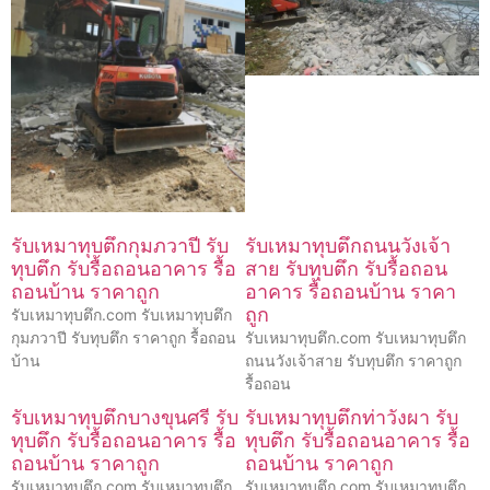
รับเหมาทุบตึกกุมภวาปี รับ
รับเหมาทุบตึกถนนวังเจ้า
ทุบตึก รับรื้อถอนอาคาร รื้อ
สาย รับทุบตึก รับรื้อถอน
ถอนบ้าน ราคาถูก
อาคาร รื้อถอนบ้าน ราคา
ถูก
รับเหมาทุบตึก.com รับเหมาทุบตึก
กุมภวาปี รับทุบตึก ราคาถูก รื้อถอน
รับเหมาทุบตึก.com รับเหมาทุบตึก
บ้าน
ถนนวังเจ้าสาย รับทุบตึก ราคาถูก
รื้อถอน
รับเหมาทุบตึกบางขุนศรี รับ
รับเหมาทุบตึกท่าวังผา รับ
ทุบตึก รับรื้อถอนอาคาร รื้อ
ทุบตึก รับรื้อถอนอาคาร รื้อ
ถอนบ้าน ราคาถูก
ถอนบ้าน ราคาถูก
รับเหมาทุบตึก.com รับเหมาทุบตึก
รับเหมาทุบตึก.com รับเหมาทุบตึก