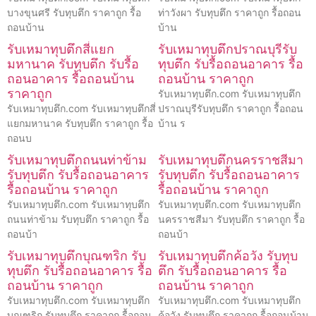
บางขุนศรี รับทุบตึก ราคาถูก รื้อ
ท่าวังผา รับทุบตึก ราคาถูก รื้อถอน
ถอนบ้าน
บ้าน
รับเหมาทุบตึกสี่แยก
รับเหมาทุบตึกปราณบุรีรับ
มหานาค รับทุบตึก รับรื้อ
ทุบตึก รับรื้อถอนอาคาร รื้อ
ถอนอาคาร รื้อถอนบ้าน
ถอนบ้าน ราคาถูก
ราคาถูก
รับเหมาทุบตึก.com รับเหมาทุบตึก
รับเหมาทุบตึก.com รับเหมาทุบตึกสี่
ปราณบุรีรับทุบตึก ราคาถูก รื้อถอน
แยกมหานาค รับทุบตึก ราคาถูก รื้อ
บ้าน ร
ถอนบ
รับเหมาทุบตึกถนนท่าข้าม
รับเหมาทุบตึกนครราชสีมา
รับทุบตึก รับรื้อถอนอาคาร
รับทุบตึก รับรื้อถอนอาคาร
รื้อถอนบ้าน ราคาถูก
รื้อถอนบ้าน ราคาถูก
รับเหมาทุบตึก.com รับเหมาทุบตึก
รับเหมาทุบตึก.com รับเหมาทุบตึก
ถนนท่าข้าม รับทุบตึก ราคาถูก รื้อ
นครราชสีมา รับทุบตึก ราคาถูก รื้อ
ถอนบ้า
ถอนบ้า
รับเหมาทุบตึกบุณฑริก รับ
รับเหมาทุบตึกค้อวัง รับทุบ
ทุบตึก รับรื้อถอนอาคาร รื้อ
ตึก รับรื้อถอนอาคาร รื้อ
ถอนบ้าน ราคาถูก
ถอนบ้าน ราคาถูก
รับเหมาทุบตึก.com รับเหมาทุบตึก
รับเหมาทุบตึก.com รับเหมาทุบตึก
บุณฑริก รับทุบตึก ราคาถูก รื้อถอน
ค้อวัง รับทุบตึก ราคาถูก รื้อถอนบ้าน