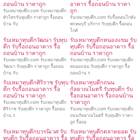
ถอนบ้าน ราคาถูก
อาคาร รื้อถอนบ้าน ราคา
ถูก
รับเหมาทุบตึก.com รับเหมาทุบตึก
หัวไทรรับทุบตึก ราคาถูก รื้อถอน
รับเหมาทุบตึก.com รับรื้อถอนโกดัง
บ้าน รับ
พรหมบุรี บริการ รับทุบตึก รื้อถอน
โกดั
รับเหมาทุบตึกวัฒนา รับทุบ
รับเหมาทุบตึกหนองแขม รับ
ตึก รับรื้อถอนอาคาร รื้อ
ทุบตึก รับรื้อถอนอาคาร รื้อ
ถอนบ้าน ราคาถูก
ถอนบ้าน ราคาถูก
รับเหมาทุบตึก.com รับเหมาทุบตึก
รับเหมาทุบตึก.com รับเหมาทุบตึก
วัฒนา รับทุบตึก ราคาถูก รื้อถอน
หนองแขม รับทุบตึก ราคาถูก รื้อ
บ้าน รับ
ถอนบ้าน ร
รับเหมาทุบตึกศิริราช รับทุบ
รับเหมาทุบตึกถนน
ตึก รับรื้อถอนอาคาร รื้อ
กัลยาณไมตรี รับทุบตึก รับ
ถอนบ้าน ราคาถูก
รื้อถอนอาคาร รื้อถอนบ้าน
ราคาถูก
รับเหมาทุบตึก.com รับเหมาทุบตึก
ศิริราช รับทุบตึก ราคาถูก รื้อถอน
รับเหมาทุบตึก.com รับเหมาทุบตึก
บ้าน ร
ถนนกัลยาณไมตรี รับทุบตึก ราคา
ถูก รื้อถอ
รับเหมาทุบตึกบวรนิเวศ รับ
รับเหมาทุบตึกตลาดยอด รับ
ทุบตึก รับรื้อถอนอาคาร รื้อ
ทุบตึก รับรื้อถอนอาคาร รื้อ