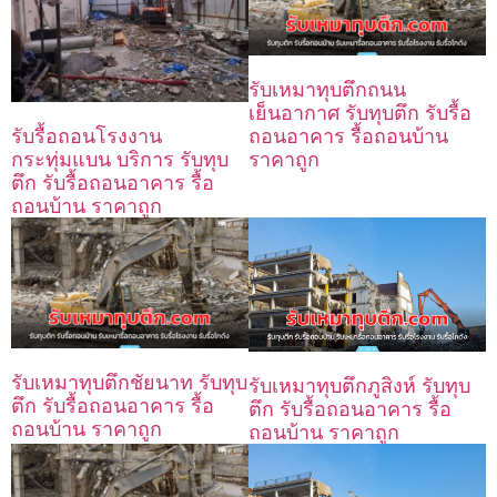
รับเหมาทุบตึกถนน
เย็นอากาศ รับทุบตึก รับรื้อ
ถอนอาคาร รื้อถอนบ้าน
รับรื้อถอนโรงงาน
ราคาถูก
กระทุ่มแบน บริการ รับทุบ
ตึก รับรื้อถอนอาคาร รื้อ
ถอนบ้าน ราคาถูก
รับเหมาทุบตึกชัยนาท รับทุบ
รับเหมาทุบตึกภูสิงห์ รับทุบ
ตึก รับรื้อถอนอาคาร รื้อ
ตึก รับรื้อถอนอาคาร รื้อ
ถอนบ้าน ราคาถูก
ถอนบ้าน ราคาถูก