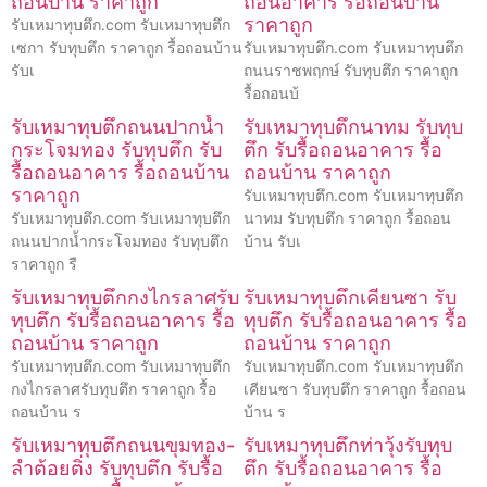
ถอนบ้าน ราคาถูก
ถอนอาคาร รื้อถอนบ้าน
ราคาถูก
รับเหมาทุบตึก.com รับเหมาทุบตึก
เซกา รับทุบตึก ราคาถูก รื้อถอนบ้าน
รับเหมาทุบตึก.com รับเหมาทุบตึก
รับเ
ถนนราชพฤกษ์ รับทุบตึก ราคาถูก
รื้อถอนบ้
รับเหมาทุบตึกถนนปากน้ำ
รับเหมาทุบตึกนาทม รับทุบ
กระโจมทอง รับทุบตึก รับ
ตึก รับรื้อถอนอาคาร รื้อ
รื้อถอนอาคาร รื้อถอนบ้าน
ถอนบ้าน ราคาถูก
ราคาถูก
รับเหมาทุบตึก.com รับเหมาทุบตึก
รับเหมาทุบตึก.com รับเหมาทุบตึก
นาทม รับทุบตึก ราคาถูก รื้อถอน
ถนนปากน้ำกระโจมทอง รับทุบตึก
บ้าน รับเ
ราคาถูก รื
รับเหมาทุบตึกกงไกรลาศรับ
รับเหมาทุบตึกเคียนซา รับ
ทุบตึก รับรื้อถอนอาคาร รื้อ
ทุบตึก รับรื้อถอนอาคาร รื้อ
ถอนบ้าน ราคาถูก
ถอนบ้าน ราคาถูก
รับเหมาทุบตึก.com รับเหมาทุบตึก
รับเหมาทุบตึก.com รับเหมาทุบตึก
กงไกรลาศรับทุบตึก ราคาถูก รื้อ
เคียนซา รับทุบตึก ราคาถูก รื้อถอน
ถอนบ้าน ร
บ้าน ร
รับเหมาทุบตึกถนนขุมทอง-
รับเหมาทุบตึกท่าวุ้งรับทุบ
ลำต้อยติ่ง รับทุบตึก รับรื้อ
ตึก รับรื้อถอนอาคาร รื้อ