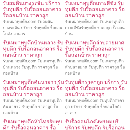
รับถมดินบางระจัน บริการ
รับเหมาทุบตึกเกาะสีชัง รับ
รับทุบตึก รับรื้อถอนอาคาร
ทุบตึก รับรื้อถอนอาคาร รื้อ
รื้อถอนบ้าน ราคาถูก
ถอนบ้าน ราคาถูก
รับเหมาทุบตึก.com รับถมดิน
รับเหมาทุบตึก.com รับเหมาทุบตึก
บางระจัน บริการ รับทุบตึก รื้อถอน
เกาะสีชังรับทุบตึก ราคาถูก รื้อถอน
โกดัง อาคาร
บ้าน
รับเหมาทุบตึกบ้านหลวง รับ
รับเหมาทุบตึกลำปลายมาศ
ทุบตึก รับรื้อถอนอาคาร รื้อ
รับทุบตึก รับรื้อถอนอาคาร
ถอนบ้าน ราคาถูก
รื้อถอนบ้าน ราคาถูก
รับเหมาทุบตึก.com รับเหมาทุบตึก
รับเหมาทุบตึก.com รับเหมาทุบตึก
บ้านหลวง รับทุบตึก ราคาถูก รื้อ
ลำปลายมาศ รับทุบตึก ราคาถูก รื้อ
ถอนบ้าน
ถอนบ้าน
รับเหมาทุบตึกคันนายาว รับ
รับทุบตึกราคาถูก บริการ รับ
ทุบตึก รับรื้อถอนอาคาร รื้อ
ทุบตึก รับรื้อถอนอาคาร รื้อ
ถอนบ้าน ราคาถูก
ถอนบ้าน ราคาถูก
รับเหมาทุบตึก.com รับเหมาทุบตึก
รับเหมาทุบตึก.com รับทุบตึกราคา
คันนายาว รับทุบตึก ราคาถูก รื้อ
ถูก บริการ รับทุบตึก รื้อถอนโกดัง
ถอนบ้าน
อาคาร
รับเหมาทุบตึกหัวไทรรับทุบ
รับรื้อถอนโกดังพรหมบุรี
ตึก รับรื้อถอนอาคาร รื้อ
บริการ รับทุบตึก รับรื้อถอน