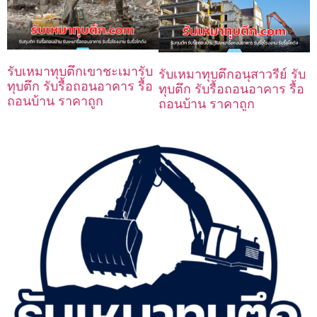
รับเหมาทุบตึกเขาชะเมารับ
รับเหมาทุบตึกอนุสาวรีย์ รับ
ทุบตึก รับรื้อถอนอาคาร รื้อ
ทุบตึก รับรื้อถอนอาคาร รื้อ
ถอนบ้าน ราคาถูก
ถอนบ้าน ราคาถูก