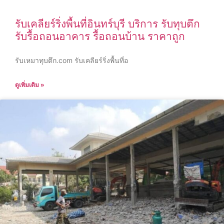
รับเคลียร์ริ่งพื้นที่อินทร์บุรี บริการ รับทุบตึก
รับรื้อถอนอาคาร รื้อถอนบ้าน ราคาถูก
รับเหมาทุบตึก.com รับเคลียร์ริ่งพื้นที่อ
ดูเพิ่มเติม »