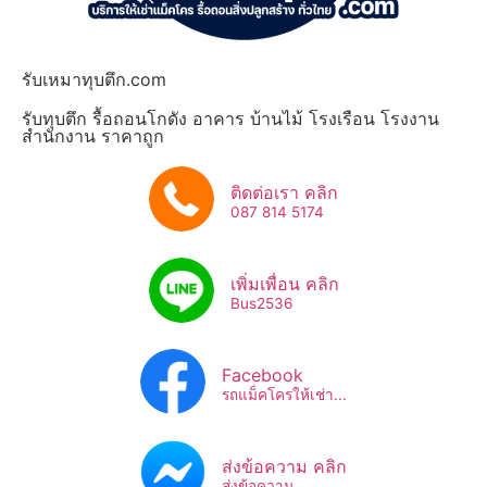
รับเหมาทุบตึก.com
รับทุบตึก รื้อถอนโกดัง อาคาร บ้านไม้ โรงเรือน โรงงาน
สำนักงาน ราคาถูก
ติดต่อเรา คลิก
087 814 5174
เพิ่มเพื่อน คลิก
Bus2536​
Facebook
รถแม็คโครให้เช่า...
ส่งข้อความ คลิก
ส่งข้อความ