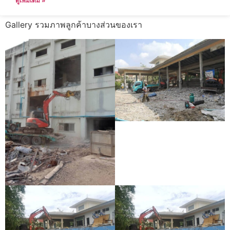
ดูเพิ่มเติม »
Gallery รวมภาพลูกค้าบางส่วนของเรา