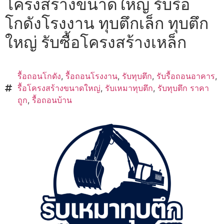
โครงสร้างขนาดใหญ่ รับรื้อ
โกดังโรงงาน ทุบตึกเล็ก ทุบตึก
ใหญ่ รับซื้อโครงสร้างเหล็ก
รื้อถอนโกดัง
,
รื้อถอนโรงงาน
,
รับทุบตึก
,
รับรื้อถอนอาคาร
,
รื้อโครงสร้างขนาดใหญ่
,
รับเหมาทุบตึก
,
รับทุบตึก ราคา
ถูก
,
รื้อถอนบ้าน