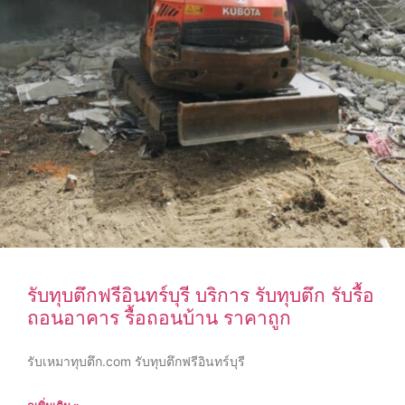
รับทุบตึกฟรีอินทร์บุรี บริการ รับทุบตึก รับรื้อ
ถอนอาคาร รื้อถอนบ้าน ราคาถูก
รับเหมาทุบตึก.com รับทุบตึกฟรีอินทร์บุรี