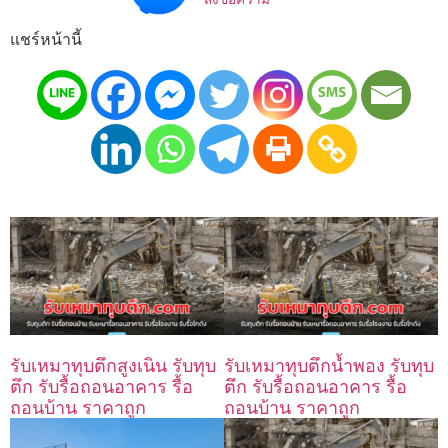
แชร์หน้านี้
รับเหมาทุบตึกสูงเนิน รับทุบ
รับเหมาทุบตึกน้ำพอง รับทุบ
ตึก รับรื้อถอนอาคาร รื้อ
ตึก รับรื้อถอนอาคาร รื้อ
ถอนบ้าน ราคาถูก
ถอนบ้าน ราคาถูก