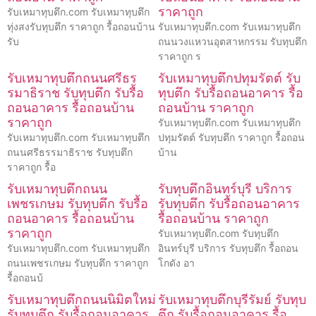
ราคาถูก
รับเหมาทุบตึก.com รับเหมาทุบตึก
ทุ่งสงรับทุบตึก ราคาถูก รื้อถอนบ้าน
รับเหมาทุบตึก.com รับเหมาทุบตึก
รับ
ถนนวงแหวนอุตสาหกรรม รับทุบตึก
ราคาถูก ร
รับเหมาทุบตึกถนนศรีธร
รับเหมาทุบตึกปทุมรัตต์ รับ
รมาธิราช รับทุบตึก รับรื้อ
ทุบตึก รับรื้อถอนอาคาร รื้อ
ถอนอาคาร รื้อถอนบ้าน
ถอนบ้าน ราคาถูก
ราคาถูก
รับเหมาทุบตึก.com รับเหมาทุบตึก
รับเหมาทุบตึก.com รับเหมาทุบตึก
ปทุมรัตต์ รับทุบตึก ราคาถูก รื้อถอน
ถนนศรีธรรมาธิราช รับทุบตึก
บ้าน
ราคาถูก รื้อ
รับเหมาทุบตึกถนน
รับทุบตึกอินทร์บุรี บริการ
เพชรเกษม รับทุบตึก รับรื้อ
รับทุบตึก รับรื้อถอนอาคาร
ถอนอาคาร รื้อถอนบ้าน
รื้อถอนบ้าน ราคาถูก
ราคาถูก
รับเหมาทุบตึก.com รับทุบตึก
รับเหมาทุบตึก.com รับเหมาทุบตึก
อินทร์บุรี บริการ รับทุบตึก รื้อถอน
ถนนเพชรเกษม รับทุบตึก ราคาถูก
โกดัง อา
รื้อถอนบ้
รับเหมาทุบตึกถนนนิมิตใหม่
รับเหมาทุบตึกบุรีรัมย์ รับทุบ
รับทุบตึก รับรื้อถอนอาคาร
ตึก รับรื้อถอนอาคาร รื้อ