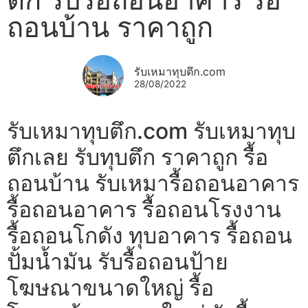
ถอนบ้าน ราคาถูก
รับเหมาทุบตึก.com
28/08/2022
รับเหมาทุบตึก.com รับเหมาทุบ
ตึกเลย รับทุบตึก ราคาถูก รื้อ
ถอนบ้าน รับเหมารื้อถอนอาคาร
รื้อถอนอาคาร รื้อถอนโรงงาน
รื้อถอนโกดัง ทุบอาคาร รื้อถอน
ปั้มน้ำมัน รับรื้อถอนป้าย
โฆษณาขนาดใหญ่ รื้อ