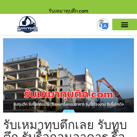
รับเหมาทุบตึก.com
รับเหมาทุบตึกเลย รับทุบ
ตึก รับรื้อถอนอาคาร รื้อ