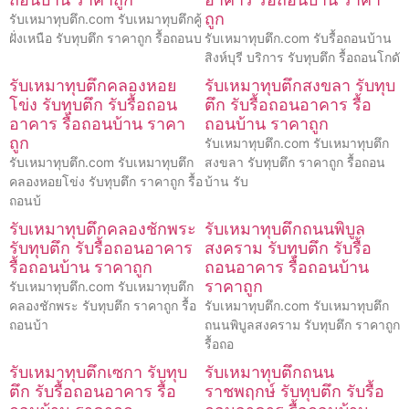
ถูก
รับเหมาทุบตึก.com รับเหมาทุบตึกคู้
ฝั่งเหนือ รับทุบตึก ราคาถูก รื้อถอนบ
รับเหมาทุบตึก.com รับรื้อถอนบ้าน
สิงห์บุรี บริการ รับทุบตึก รื้อถอนโกดั
รับเหมาทุบตึกคลองหอย
รับเหมาทุบตึกสงขลา รับทุบ
โข่ง รับทุบตึก รับรื้อถอน
ตึก รับรื้อถอนอาคาร รื้อ
อาคาร รื้อถอนบ้าน ราคา
ถอนบ้าน ราคาถูก
ถูก
รับเหมาทุบตึก.com รับเหมาทุบตึก
รับเหมาทุบตึก.com รับเหมาทุบตึก
สงขลา รับทุบตึก ราคาถูก รื้อถอน
คลองหอยโข่ง รับทุบตึก ราคาถูก รื้อ
บ้าน รับ
ถอนบ้
รับเหมาทุบตึกคลองชักพระ
รับเหมาทุบตึกถนนพิบูล
รับทุบตึก รับรื้อถอนอาคาร
สงคราม รับทุบตึก รับรื้อ
รื้อถอนบ้าน ราคาถูก
ถอนอาคาร รื้อถอนบ้าน
ราคาถูก
รับเหมาทุบตึก.com รับเหมาทุบตึก
คลองชักพระ รับทุบตึก ราคาถูก รื้อ
รับเหมาทุบตึก.com รับเหมาทุบตึก
ถอนบ้า
ถนนพิบูลสงคราม รับทุบตึก ราคาถูก
รื้อถอ
รับเหมาทุบตึกเซกา รับทุบ
รับเหมาทุบตึกถนน
ตึก รับรื้อถอนอาคาร รื้อ
ราชพฤกษ์ รับทุบตึก รับรื้อ