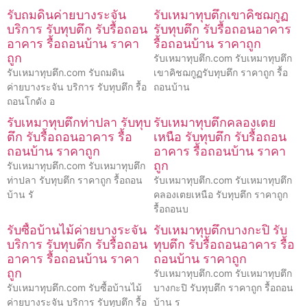
รับถมดินค่ายบางระจัน
รับเหมาทุบตึกเขาคิชฌกูฏ
บริการ รับทุบตึก รับรื้อถอน
รับทุบตึก รับรื้อถอนอาคาร
อาคาร รื้อถอนบ้าน ราคา
รื้อถอนบ้าน ราคาถูก
ถูก
รับเหมาทุบตึก.com รับเหมาทุบตึก
รับเหมาทุบตึก.com รับถมดิน
เขาคิชฌกูฏรับทุบตึก ราคาถูก รื้อ
ค่ายบางระจัน บริการ รับทุบตึก รื้อ
ถอนบ้าน
ถอนโกดัง อ
รับเหมาทุบตึกท่าปลา รับทุบ
รับเหมาทุบตึกคลองเตย
ตึก รับรื้อถอนอาคาร รื้อ
เหนือ รับทุบตึก รับรื้อถอน
ถอนบ้าน ราคาถูก
อาคาร รื้อถอนบ้าน ราคา
ถูก
รับเหมาทุบตึก.com รับเหมาทุบตึก
ท่าปลา รับทุบตึก ราคาถูก รื้อถอน
รับเหมาทุบตึก.com รับเหมาทุบตึก
บ้าน รั
คลองเตยเหนือ รับทุบตึก ราคาถูก
รื้อถอนบ
รับซื้อบ้านไม้ค่ายบางระจัน
รับเหมาทุบตึกบางกะปิ รับ
บริการ รับทุบตึก รับรื้อถอน
ทุบตึก รับรื้อถอนอาคาร รื้อ
อาคาร รื้อถอนบ้าน ราคา
ถอนบ้าน ราคาถูก
ถูก
รับเหมาทุบตึก.com รับเหมาทุบตึก
รับเหมาทุบตึก.com รับซื้อบ้านไม้
บางกะปิ รับทุบตึก ราคาถูก รื้อถอน
ค่ายบางระจัน บริการ รับทุบตึก รื้อ
บ้าน ร