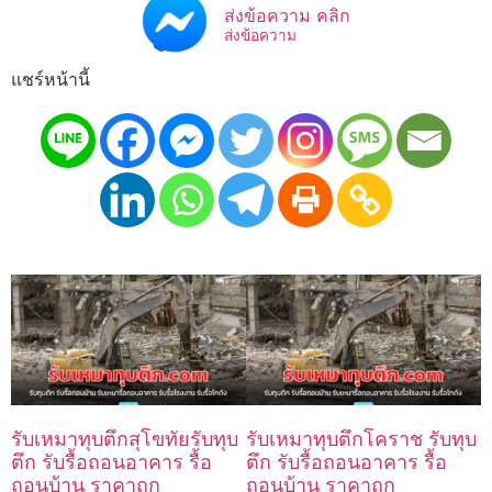
ส่งข้อความ คลิก
ส่งข้อความ
แชร์หน้านี้
รับเหมาทุบตึกสุโขทัยรับทุบ
รับเหมาทุบตึกโคราช รับทุบ
ตึก รับรื้อถอนอาคาร รื้อ
ตึก รับรื้อถอนอาคาร รื้อ
ถอนบ้าน ราคาถูก
ถอนบ้าน ราคาถูก