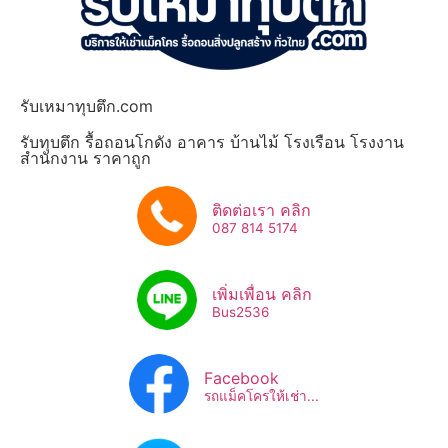
รับเหมาทุบตึก.com
รับทุบตึก รื้อถอนโกดัง อาคาร บ้านไม้ โรงเรือน โรงงาน
สำนักงาน ราคาถูก
ติดต่อเรา คลิก
087 814 5174
เพิ่มเพื่อน คลิก
Bus2536​
Facebook
รถแม็คโครให้เช่า...