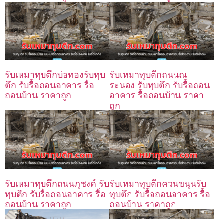
รับเหมาทุบตึกบ่อทองรับทุบ
รับเหมาทุบตึกถนนณ
ตึก รับรื้อถอนอาคาร รื้อ
ระนอง รับทุบตึก รับรื้อถอน
ถอนบ้าน ราคาถูก
อาคาร รื้อถอนบ้าน ราคา
ถูก
รับเหมาทุบตึกถนนภุชงค์ รับ
รับเหมาทุบตึกควนขนุนรับ
ทุบตึก รับรื้อถอนอาคาร รื้อ
ทุบตึก รับรื้อถอนอาคาร รื้อ
ถอนบ้าน ราคาถูก
ถอนบ้าน ราคาถูก