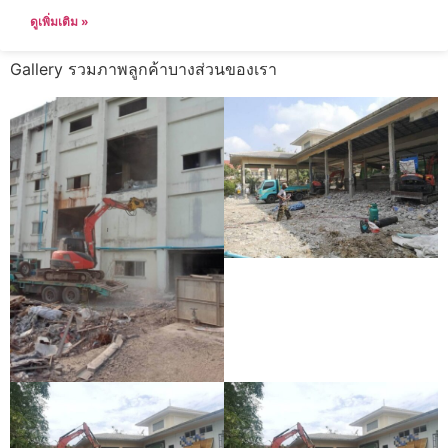
ดูเพิ่มเติม »
Gallery รวมภาพลูกค้าบางส่วนของเรา