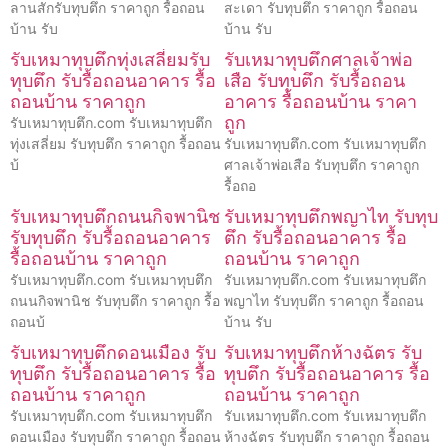
ลานสักรับทุบตึก ราคาถูก รื้อถอน
สะเดา รับทุบตึก ราคาถูก รื้อถอน
บ้าน รับ
บ้าน รับ
รับเหมาทุบตึกทุ่งเสลี่ยมรับ
รับเหมาทุบตึกศาลเจ้าพ่อ
ทุบตึก รับรื้อถอนอาคาร รื้อ
เสือ รับทุบตึก รับรื้อถอน
ถอนบ้าน ราคาถูก
อาคาร รื้อถอนบ้าน ราคา
ถูก
รับเหมาทุบตึก.com รับเหมาทุบตึก
ทุ่งเสลี่ยม รับทุบตึก ราคาถูก รื้อถอน
รับเหมาทุบตึก.com รับเหมาทุบตึก
บ้
ศาลเจ้าพ่อเสือ รับทุบตึก ราคาถูก
รื้อถอ
รับเหมาทุบตึกถนนกิจพานิช
รับเหมาทุบตึกพญาไท รับทุบ
รับทุบตึก รับรื้อถอนอาคาร
ตึก รับรื้อถอนอาคาร รื้อ
รื้อถอนบ้าน ราคาถูก
ถอนบ้าน ราคาถูก
รับเหมาทุบตึก.com รับเหมาทุบตึก
รับเหมาทุบตึก.com รับเหมาทุบตึก
ถนนกิจพานิช รับทุบตึก ราคาถูก รื้อ
พญาไท รับทุบตึก ราคาถูก รื้อถอน
ถอนบ้
บ้าน รับ
รับเหมาทุบตึกดอนเมือง รับ
รับเหมาทุบตึกห้างฉัตร รับ
ทุบตึก รับรื้อถอนอาคาร รื้อ
ทุบตึก รับรื้อถอนอาคาร รื้อ
ถอนบ้าน ราคาถูก
ถอนบ้าน ราคาถูก
รับเหมาทุบตึก.com รับเหมาทุบตึก
รับเหมาทุบตึก.com รับเหมาทุบตึก
ดอนเมือง รับทุบตึก ราคาถูก รื้อถอน
ห้างฉัตร รับทุบตึก ราคาถูก รื้อถอน