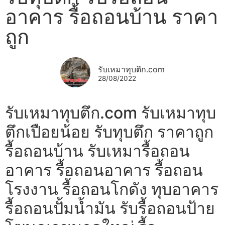
อาคาร รื้อถอนบ้าน ราคา
ถูก
รับเหมาทุบตึก.com
28/08/2022
รับเหมาทุบตึก.com รับเหมาทุบ
ตึกเปือยน้อย รับทุบตึก ราคาถูก
รื้อถอนบ้าน รับเหมารื้อถอน
อาคาร รื้อถอนอาคาร รื้อถอน
โรงงาน รื้อถอนโกดัง ทุบอาคาร
รื้อถอนปั้มน้ำมัน รับรื้อถอนป้าย