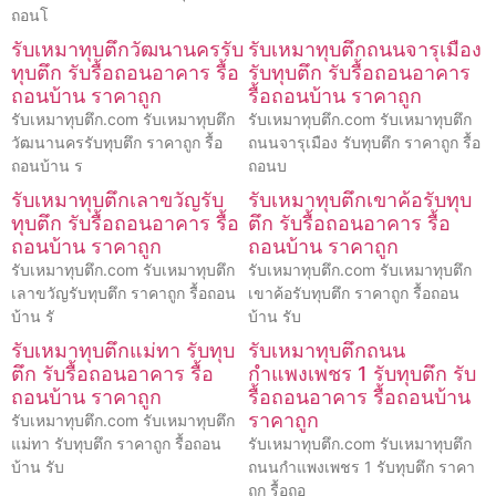
ถอนโ
รับเหมาทุบตึกวัฒนานครรับ
รับเหมาทุบตึกถนนจารุเมือง
ทุบตึก รับรื้อถอนอาคาร รื้อ
รับทุบตึก รับรื้อถอนอาคาร
ถอนบ้าน ราคาถูก
รื้อถอนบ้าน ราคาถูก
รับเหมาทุบตึก.com รับเหมาทุบตึก
รับเหมาทุบตึก.com รับเหมาทุบตึก
วัฒนานครรับทุบตึก ราคาถูก รื้อ
ถนนจารุเมือง รับทุบตึก ราคาถูก รื้อ
ถอนบ้าน ร
ถอนบ
รับเหมาทุบตึกเลาขวัญรับ
รับเหมาทุบตึกเขาค้อรับทุบ
ทุบตึก รับรื้อถอนอาคาร รื้อ
ตึก รับรื้อถอนอาคาร รื้อ
ถอนบ้าน ราคาถูก
ถอนบ้าน ราคาถูก
รับเหมาทุบตึก.com รับเหมาทุบตึก
รับเหมาทุบตึก.com รับเหมาทุบตึก
เลาขวัญรับทุบตึก ราคาถูก รื้อถอน
เขาค้อรับทุบตึก ราคาถูก รื้อถอน
บ้าน รั
บ้าน รับ
รับเหมาทุบตึกแม่ทา รับทุบ
รับเหมาทุบตึกถนน
ตึก รับรื้อถอนอาคาร รื้อ
กำแพงเพชร 1 รับทุบตึก รับ
ถอนบ้าน ราคาถูก
รื้อถอนอาคาร รื้อถอนบ้าน
ราคาถูก
รับเหมาทุบตึก.com รับเหมาทุบตึก
แม่ทา รับทุบตึก ราคาถูก รื้อถอน
รับเหมาทุบตึก.com รับเหมาทุบตึก
บ้าน รับ
ถนนกำแพงเพชร 1 รับทุบตึก ราคา
ถูก รื้อถอ