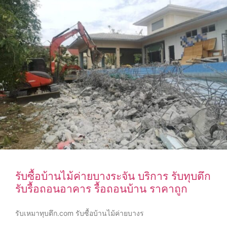
รับซื้อบ้านไม้ค่ายบางระจัน บริการ รับทุบตึก
รับรื้อถอนอาคาร รื้อถอนบ้าน ราคาถูก
รับเหมาทุบตึก.com รับซื้อบ้านไม้ค่ายบางร