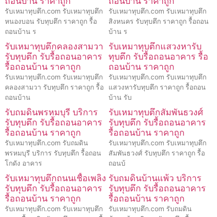
ถอนบ้าน ราคาถูก
ถอนบ้าน ราคาถูก
รับเหมาทุบตึก.com รับเหมาทุบตึก
รับเหมาทุบตึก.com รับเหมาทุบตึก
หนองบอน รับทุบตึก ราคาถูก รื้อ
สิงหนคร รับทุบตึก ราคาถูก รื้อถอน
ถอนบ้าน ร
บ้าน ร
รับเหมาทุบตึกคลองสามวา
รับเหมาทุบตึกแสวงหารับ
รับทุบตึก รับรื้อถอนอาคาร
ทุบตึก รับรื้อถอนอาคาร รื้อ
รื้อถอนบ้าน ราคาถูก
ถอนบ้าน ราคาถูก
รับเหมาทุบตึก.com รับเหมาทุบตึก
รับเหมาทุบตึก.com รับเหมาทุบตึก
คลองสามวา รับทุบตึก ราคาถูก รื้อ
แสวงหารับทุบตึก ราคาถูก รื้อถอน
ถอนบ้าน
บ้าน รับ
รับถมดินพรหมบุรี บริการ
รับเหมาทุบตึกสัมพันธวงศ์
รับทุบตึก รับรื้อถอนอาคาร
รับทุบตึก รับรื้อถอนอาคาร
รื้อถอนบ้าน ราคาถูก
รื้อถอนบ้าน ราคาถูก
รับเหมาทุบตึก.com รับถมดิน
รับเหมาทุบตึก.com รับเหมาทุบตึก
พรหมบุรี บริการ รับทุบตึก รื้อถอน
สัมพันธวงศ์ รับทุบตึก ราคาถูก รื้อ
โกดัง อาคาร
ถอนบ้
รับเหมาทุบตึกถนนเชื้อเพลิง
รับถมดินบ้านแพ้ว บริการ
รับทุบตึก รับรื้อถอนอาคาร
รับทุบตึก รับรื้อถอนอาคาร
รื้อถอนบ้าน ราคาถูก
รื้อถอนบ้าน ราคาถูก
รับเหมาทุบตึก.com รับเหมาทุบตึก
รับเหมาทุบตึก.com รับถมดิน