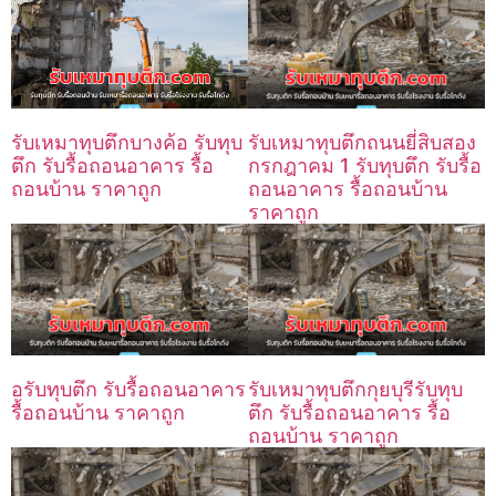
รับเหมาทุบตึกถนนยี่สิบสอง
รับเหมาทุบตึกบางค้อ รับทุบ
กรกฎาคม 1 รับทุบตึก รับรื้อ
ตึก รับรื้อถอนอาคาร รื้อ
ถอนอาคาร รื้อถอนบ้าน
ถอนบ้าน ราคาถูก
ราคาถูก
อรับทุบตึก รับรื้อถอนอาคาร
รับเหมาทุบตึกกุยบุรีรับทุบ
รื้อถอนบ้าน ราคาถูก
ตึก รับรื้อถอนอาคาร รื้อ
ถอนบ้าน ราคาถูก