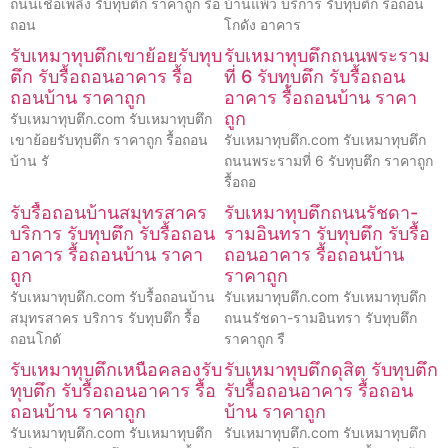
ถนนเชื้อเพลิง รับทุบตึก ราคาถูก รื้อ
บ้านแพ้ว บริการ รับทุบตึก รื้อถอน
ถอน
โกดัง อาคาร
รับเหมาทุบตึกเขาย้อยรับทุบ
รับเหมาทุบตึกถนนพระราม
ตึก รับรื้อถอนอาคาร รื้อ
ที่ 6 รับทุบตึก รับรื้อถอน
ถอนบ้าน ราคาถูก
อาคาร รื้อถอนบ้าน ราคา
ถูก
รับเหมาทุบตึก.com รับเหมาทุบตึก
เขาย้อยรับทุบตึก ราคาถูก รื้อถอน
รับเหมาทุบตึก.com รับเหมาทุบตึก
บ้าน รั
ถนนพระรามที่ 6 รับทุบตึก ราคาถูก
รื้อถอ
รับรื้อถอนบ้านสมุทรสาคร
รับเหมาทุบตึกถนนรัชดา-
บริการ รับทุบตึก รับรื้อถอน
รามอินทรา รับทุบตึก รับรื้อ
อาคาร รื้อถอนบ้าน ราคา
ถอนอาคาร รื้อถอนบ้าน
ถูก
ราคาถูก
รับเหมาทุบตึก.com รับรื้อถอนบ้าน
รับเหมาทุบตึก.com รับเหมาทุบตึก
สมุทรสาคร บริการ รับทุบตึก รื้อ
ถนนรัชดา-รามอินทรา รับทุบตึก
ถอนโกดั
ราคาถูก รื
รับเหมาทุบตึกเหนือคลองรับ
รับเหมาทุบตึกดุสิต รับทุบตึก
ทุบตึก รับรื้อถอนอาคาร รื้อ
รับรื้อถอนอาคาร รื้อถอน
ถอนบ้าน ราคาถูก
บ้าน ราคาถูก
รับเหมาทุบตึก.com รับเหมาทุบตึก
รับเหมาทุบตึก.com รับเหมาทุบตึก