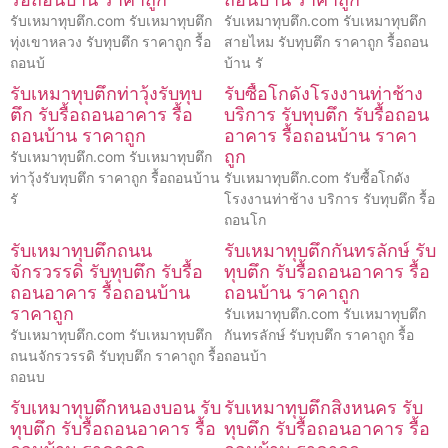
รับเหมาทุบตึก.com รับเหมาทุบตึก
รับเหมาทุบตึก.com รับเหมาทุบตึก
ทุ่งเขาหลวง รับทุบตึก ราคาถูก รื้อ
สายไหม รับทุบตึก ราคาถูก รื้อถอน
ถอนบ้
บ้าน รั
รับเหมาทุบตึกท่าวุ้งรับทุบ
รับซื้อโกดังโรงงานท่าช้าง
ตึก รับรื้อถอนอาคาร รื้อ
บริการ รับทุบตึก รับรื้อถอน
ถอนบ้าน ราคาถูก
อาคาร รื้อถอนบ้าน ราคา
ถูก
รับเหมาทุบตึก.com รับเหมาทุบตึก
ท่าวุ้งรับทุบตึก ราคาถูก รื้อถอนบ้าน
รับเหมาทุบตึก.com รับซื้อโกดัง
รั
โรงงานท่าช้าง บริการ รับทุบตึก รื้อ
ถอนโก
รับเหมาทุบตึกถนน
รับเหมาทุบตึกกันทรลักษ์ รับ
จักรวรรดิ รับทุบตึก รับรื้อ
ทุบตึก รับรื้อถอนอาคาร รื้อ
ถอนอาคาร รื้อถอนบ้าน
ถอนบ้าน ราคาถูก
ราคาถูก
รับเหมาทุบตึก.com รับเหมาทุบตึก
รับเหมาทุบตึก.com รับเหมาทุบตึก
กันทรลักษ์ รับทุบตึก ราคาถูก รื้อ
ถนนจักรวรรดิ รับทุบตึก ราคาถูก รื้อ
ถอนบ้า
ถอนบ
รับเหมาทุบตึกหนองบอน รับ
รับเหมาทุบตึกสิงหนคร รับ
ทุบตึก รับรื้อถอนอาคาร รื้อ
ทุบตึก รับรื้อถอนอาคาร รื้อ