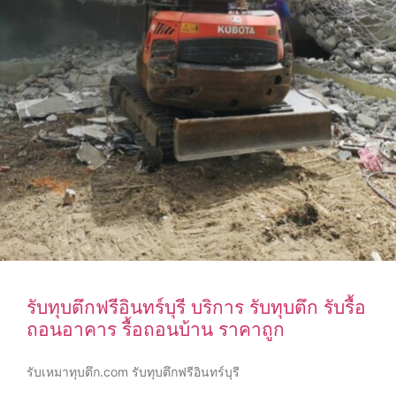
รับทุบตึกฟรีอินทร์บุรี บริการ รับทุบตึก รับรื้อ
ถอนอาคาร รื้อถอนบ้าน ราคาถูก
รับเหมาทุบตึก.com รับทุบตึกฟรีอินทร์บุรี