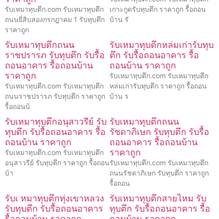
รับเหมาทุบตึก.com รับเหมาทุบตึก
เกาะกูดรับทุบตึก ราคาถูก รื้อถอน
ถนนยี่สิบสองกรกฎาคม 1 รับทุบตึก
บ้าน รั
ราคาถูก
รับเหมาทุบตึกถนน
รับเหมาทุบตึกหล่มเก่ารับทุบ
ราชปรารภ รับทุบตึก รับรื้อ
ตึก รับรื้อถอนอาคาร รื้อ
ถอนอาคาร รื้อถอนบ้าน
ถอนบ้าน ราคาถูก
ราคาถูก
รับเหมาทุบตึก.com รับเหมาทุบตึก
รับเหมาทุบตึก.com รับเหมาทุบตึก
หล่มเก่ารับทุบตึก ราคาถูก รื้อถอน
ถนนราชปรารภ รับทุบตึก ราคาถูก
บ้าน ร
รื้อถอนบ้
รับเหมาทุบตึกอนุสาวรีย์ รับ
รับเหมาทุบตึกถนน
ทุบตึก รับรื้อถอนอาคาร รื้อ
รัชดาภิเษก รับทุบตึก รับรื้อ
ถอนบ้าน ราคาถูก
ถอนอาคาร รื้อถอนบ้าน
ราคาถูก
รับเหมาทุบตึก.com รับเหมาทุบตึก
อนุสาวรีย์ รับทุบตึก ราคาถูก รื้อถอน
รับเหมาทุบตึก.com รับเหมาทุบตึก
บ้า
ถนนรัชดาภิเษก รับทุบตึก ราคาถูก
รื้อถอน
รับเ หมาทุบตึกทุ่งเขาหลวง
รับเหมาทุบตึกสายไหม รับ
รับทุบตึก รับรื้อถอนอาคาร
ทุบตึก รับรื้อถอนอาคาร รื้อ
รื้อถอนบ้าน ราคาถูก
ถอนบ้าน ราคาถูก