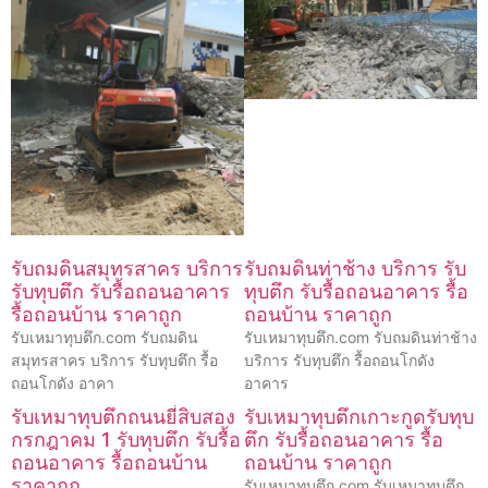
รับถมดินสมุทรสาคร บริการ
รับถมดินท่าช้าง บริการ รับ
รับทุบตึก รับรื้อถอนอาคาร
ทุบตึก รับรื้อถอนอาคาร รื้อ
รื้อถอนบ้าน ราคาถูก
ถอนบ้าน ราคาถูก
รับเหมาทุบตึก.com รับถมดิน
รับเหมาทุบตึก.com รับถมดินท่าช้าง
สมุทรสาคร บริการ รับทุบตึก รื้อ
บริการ รับทุบตึก รื้อถอนโกดัง
ถอนโกดัง อาคา
อาคาร
รับเหมาทุบตึกถนนยี่สิบสอง
รับเหมาทุบตึกเกาะกูดรับทุบ
กรกฎาคม 1 รับทุบตึก รับรื้อ
ตึก รับรื้อถอนอาคาร รื้อ
ถอนอาคาร รื้อถอนบ้าน
ถอนบ้าน ราคาถูก
ราคาถูก
รับเหมาทุบตึก.com รับเหมาทุบตึก