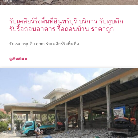
รับเคลียร์ริ่งพื้นที่อินทร์บุรี บริการ รับทุบตึก
รับรื้อถอนอาคาร รื้อถอนบ้าน ราคาถูก
รับเหมาทุบตึก.com รับเคลียร์ริ่งพื้นที่อ
ดูเพิ่มเติม »