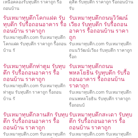
เหนือคลองรับทุบตึก ราคาถูก รื้อ
ดุสิต รับทุบตึก ราคาถูก รื้อถอนบ้าน
ถอนบ้าน
รับ
รับเหมาทุบตึกโคกแฝด รับ
รับเหมาทุบตึกถนนวิวัฒน์
ทุบตึก รับรื้อถอนอาคาร รื้อ
เวียง รับทุบตึก รับรื้อถอน
ถอนบ้าน ราคาถูก
อาคาร รื้อถอนบ้าน ราคา
ถูก
รับเหมาทุบตึก.com รับเหมาทุบตึก
โคกแฝด รับทุบตึก ราคาถูก รื้อถอน
รับเหมาทุบตึก.com รับเหมาทุบตึก
บ้าน รั
ถนนวิวัฒน์เวียง รับทุบตึก ราคาถูก
รื้อถ
รับเหมาทุบตึกท่าตูม รับทุบ
รับเหมาทุบตึกถนน
ตึก รับรื้อถอนอาคาร รื้อ
พหลโยธิน รับทุบตึก รับรื้อ
ถอนบ้าน ราคาถูก
ถอนอาคาร รื้อถอนบ้าน
ราคาถูก
รับเหมาทุบตึก.com รับเหมาทุบตึก
ท่าตูม รับทุบตึก ราคาถูก รื้อถอน
รับเหมาทุบตึก.com รับเหมาทุบตึก
บ้าน รั
ถนนพหลโยธิน รับทุบตึก ราคาถูก
รื้อถอนบ้
รับเหมาทุบตึกลานสัก รับทุบ
รับเหมาทุบตึกสะเดา รับทุบ
ตึก รับรื้อถอนอาคาร รื้อ
ตึก รับรื้อถอนอาคาร รื้อ
ถอนบ้าน ราคาถูก
ถอนบ้าน ราคาถูก
รับเหมาทุบตึก.com รับเหมาทุบตึก
รับเหมาทุบตึก.com รับเหมาทุบตึก