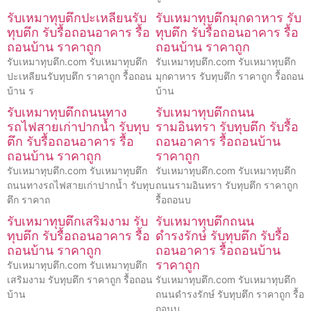
รับเหมาทุบตึกปะเหลียนรับ
รับเหมาทุบตึกมุกดาหาร รับ
ทุบตึก รับรื้อถอนอาคาร รื้อ
ทุบตึก รับรื้อถอนอาคาร รื้อ
ถอนบ้าน ราคาถูก
ถอนบ้าน ราคาถูก
รับเหมาทุบตึก.com รับเหมาทุบตึก
รับเหมาทุบตึก.com รับเหมาทุบตึก
ปะเหลียนรับทุบตึก ราคาถูก รื้อถอน
มุกดาหาร รับทุบตึก ราคาถูก รื้อถอน
บ้าน ร
บ้าน
รับเหมาทุบตึกถนนทาง
รับเหมาทุบตึกถนน
รถไฟสายเก่าปากน้ำ รับทุบ
รามอินทรา รับทุบตึก รับรื้อ
ตึก รับรื้อถอนอาคาร รื้อ
ถอนอาคาร รื้อถอนบ้าน
ถอนบ้าน ราคาถูก
ราคาถูก
รับเหมาทุบตึก.com รับเหมาทุบตึก
รับเหมาทุบตึก.com รับเหมาทุบตึก
ถนนทางรถไฟสายเก่าปากน้ำ รับทุบ
ถนนรามอินทรา รับทุบตึก ราคาถูก
ตึก ราคาถ
รื้อถอนบ
รับเหมาทุบตึกเสริมงาม รับ
รับเหมาทุบตึกถนน
ทุบตึก รับรื้อถอนอาคาร รื้อ
ดำรงรักษ์ รับทุบตึก รับรื้อ
ถอนบ้าน ราคาถูก
ถอนอาคาร รื้อถอนบ้าน
ราคาถูก
รับเหมาทุบตึก.com รับเหมาทุบตึก
เสริมงาม รับทุบตึก ราคาถูก รื้อถอน
รับเหมาทุบตึก.com รับเหมาทุบตึก
บ้าน
ถนนดำรงรักษ์ รับทุบตึก ราคาถูก รื้อ
ถอนบ