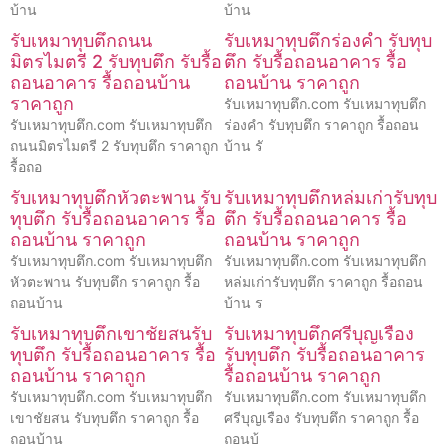
บ้าน
บ้าน
รับเหมาทุบตึกถนน
รับเหมาทุบตึกร่องคำ รับทุบ
มิตรไมตรี 2 รับทุบตึก รับรื้อ
ตึก รับรื้อถอนอาคาร รื้อ
ถอนอาคาร รื้อถอนบ้าน
ถอนบ้าน ราคาถูก
ราคาถูก
รับเหมาทุบตึก.com รับเหมาทุบตึก
รับเหมาทุบตึก.com รับเหมาทุบตึก
ร่องคำ รับทุบตึก ราคาถูก รื้อถอน
ถนนมิตรไมตรี 2 รับทุบตึก ราคาถูก
บ้าน รั
รื้อถอ
รับเหมาทุบตึกหัวตะพาน รับ
รับเหมาทุบตึกหล่มเก่ารับทุบ
ทุบตึก รับรื้อถอนอาคาร รื้อ
ตึก รับรื้อถอนอาคาร รื้อ
ถอนบ้าน ราคาถูก
ถอนบ้าน ราคาถูก
รับเหมาทุบตึก.com รับเหมาทุบตึก
รับเหมาทุบตึก.com รับเหมาทุบตึก
หัวตะพาน รับทุบตึก ราคาถูก รื้อ
หล่มเก่ารับทุบตึก ราคาถูก รื้อถอน
ถอนบ้าน
บ้าน ร
รับเหมาทุบตึกเขาชัยสนรับ
รับเหมาทุบตึกศรีบุญเรือง
ทุบตึก รับรื้อถอนอาคาร รื้อ
รับทุบตึก รับรื้อถอนอาคาร
ถอนบ้าน ราคาถูก
รื้อถอนบ้าน ราคาถูก
รับเหมาทุบตึก.com รับเหมาทุบตึก
รับเหมาทุบตึก.com รับเหมาทุบตึก
เขาชัยสน รับทุบตึก ราคาถูก รื้อ
ศรีบุญเรือง รับทุบตึก ราคาถูก รื้อ
ถอนบ้าน
ถอนบ้