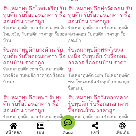
รับเหมาทุบตึกไทยเจริญ รับ
รับเหมาทุบตึกทุ่งวัดดอน รับ
ทุบตึก รับรื้อถอนอาคาร รื้อ
ทุบตึก รับรื้อถอนอาคาร รื้อ
ถอนบ้าน ราคาถูก
ถอนบ้าน ราคาถูก
รับเหมาทุบตึก.com รับเห มาทุบตึก
รับเหมาทุบตึก.com รับเหมาทุบตึก
ไทยเจริญ รับทุบตึก ราคาถูก รื้อถอน
ทุ่งวัดดอน รับทุบตึก ราคาถูก รื้อ
บ้าน
ถอนบ้า
รับเหมาทุบตึกบางด้วน รับ
รับเหมาทุบตึกพระโขนง
ทุบตึก รับรื้อถอนอาคาร รื้อ
เหนือ รับทุบตึก รับรื้อถอน
ถอนบ้าน ราคาถูก
อาคาร รื้อถอนบ้าน ราคา
ถูก
รับเหมาทุบตึก.com รับเหมาทุบตึก
บางด้วน รับทุบตึก ราคาถูก รื้อถอน
รับเหมาทุบตึก.com รับเหมาทุบตึก
บ้าน ร
พระโขนงเหนือ รับทุบตึก ราคาถูก
รื้อถอนบ
รับเหมาทุบตึกเทพา รับทุบ
รับเหมาทุบตึกวังทองหลาง
ตึก รับรื้อถอนอาคาร รื้อ
รับทุบตึก รับรื้อถอนอาคาร
ถอนบ้าน ราคาถูก
รื้อถอนบ้าน ราคาถูก
รับเหมาทุบตึก.com รับเหมาทุบตึก
รับเหมาทุบตึก.com รับเหมาทุบตึก
เทพา รับทุบตึก ราคาถูก รื้อถอนบ้าน
วังทองหลาง รับทุบตึก ราคาถูก รื้อ
รับเ
ถอนบ้า
หน้าหลัก
เมนู
แชร์
เพิ่มเติม
ติดต่อ