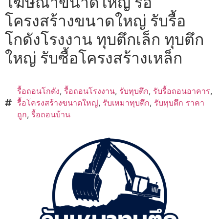
โฆษณาขนาดใหญ่ รื้อ
โครงสร้างขนาดใหญ่ รับรื้อ
โกดังโรงงาน ทุบตึกเล็ก ทุบตึก
ใหญ่ รับซื้อโครงสร้างเหล็ก
รื้อถอนโกดัง
,
รื้อถอนโรงงาน
,
รับทุบตึก
,
รับรื้อถอนอาคาร
,
รื้อโครงสร้างขนาดใหญ่
,
รับเหมาทุบตึก
,
รับทุบตึก ราคา
ถูก
,
รื้อถอนบ้าน