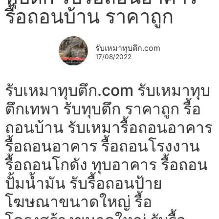
รื้อถอนบ้าน ราคาถูก
รับเหมาทุบตึก.com
17/08/2022
รับเหมาทุบตึก.com รับเหมาทุบ
ตึกเทพา รับทุบตึก ราคาถูก รื้อ
ถอนบ้าน รับเหมารื้อถอนอาคาร
รื้อถอนอาคาร รื้อถอนโรงงาน
รื้อถอนโกดัง ทุบอาคาร รื้อถอน
ปั้มน้ำมัน รับรื้อถอนป้าย
โฆษณาขนาดใหญ่ รื้อ