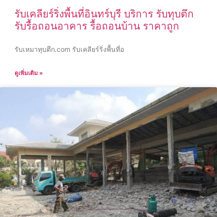
รับเคลียร์ริ่งพื้นที่อินทร์บุรี บริการ รับทุบตึก
รับรื้อถอนอาคาร รื้อถอนบ้าน ราคาถูก
รับเหมาทุบตึก.com รับเคลียร์ริ่งพื้นที่อ
ดูเพิ่มเติม »