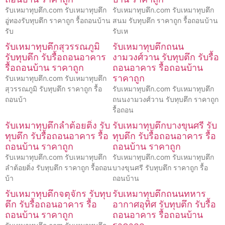
รับเหมาทุบตึก.com รับเหมาทุบตึก
รับเหมาทุบตึก.com รับเหมาทุบตึก
อู่ทองรับทุบตึก ราคาถูก รื้อถอนบ้าน
สนม รับทุบตึก ราคาถูก รื้อถอนบ้าน
รับ
รับเห
รับเหมาทุบตึกสุวรรณภูมิ
รับเหมาทุบตึกถนน
รับทุบตึก รับรื้อถอนอาคาร
งามวงศ์วาน รับทุบตึก รับรื้อ
รื้อถอนบ้าน ราคาถูก
ถอนอาคาร รื้อถอนบ้าน
ราคาถูก
รับเหมาทุบตึก.com รับเหมาทุบตึก
สุวรรณภูมิ รับทุบตึก ราคาถูก รื้อ
รับเหมาทุบตึก.com รับเหมาทุบตึก
ถอนบ้า
ถนนงามวงศ์วาน รับทุบตึก ราคาถูก
รื้อถอน
รับเหมาทุบตึกลำต้อยติ่ง รับ
รับเหมาทุบตึกบางขุนศรี รับ
ทุบตึก รับรื้อถอนอาคาร รื้อ
ทุบตึก รับรื้อถอนอาคาร รื้อ
ถอนบ้าน ราคาถูก
ถอนบ้าน ราคาถูก
รับเหมาทุบตึก.com รับเหมาทุบตึก
รับเหมาทุบตึก.com รับเหมาทุบตึก
ลำต้อยติ่ง รับทุบตึก ราคาถูก รื้อถอน
บางขุนศรี รับทุบตึก ราคาถูก รื้อ
บ้า
ถอนบ้าน
รับเหมาทุบตึกจตุจักร รับทุบ
รับเหมาทุบตึกถนนทหาร
ตึก รับรื้อถอนอาคาร รื้อ
อากาศอุทิศ รับทุบตึก รับรื้อ
ถอนบ้าน ราคาถูก
ถอนอาคาร รื้อถอนบ้าน