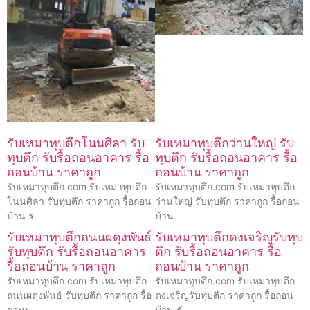
รับเหมาทุบตึกโนนศิลา รับ
รับเหมาทุบตึกว่านใหญ่ รับ
ทุบตึก รับรื้อถอนอาคาร รื้อ
ทุบตึก รับรื้อถอนอาคาร รื้อ
ถอนบ้าน ราคาถูก
ถอนบ้าน ราคาถูก
รับเหมาทุบตึก.com รับเหมาทุบตึก
รับเหมาทุบตึก.com รับเหมาทุบตึก
โนนศิลา รับทุบตึก ราคาถูก รื้อถอน
ว่านใหญ่ รับทุบตึก ราคาถูก รื้อถอน
บ้าน ร
บ้าน
รับเหมาทุบตึกถนนผดุงพันธ์
รับเหมาทุบตึกดงเจริญรับทุบ
รับทุบตึก รับรื้อถอนอาคาร
ตึก รับรื้อถอนอาคาร รื้อ
รื้อถอนบ้าน ราคาถูก
ถอนบ้าน ราคาถูก
รับเหมาทุบตึก.com รับเหมาทุบตึก
รับเหมาทุบตึก.com รับเหมาทุบตึก
ถนนผดุงพันธ์ รับทุบตึก ราคาถูก รื้อ
ดงเจริญรับทุบตึก ราคาถูก รื้อถอน
ถอนบ
บ้าน รั