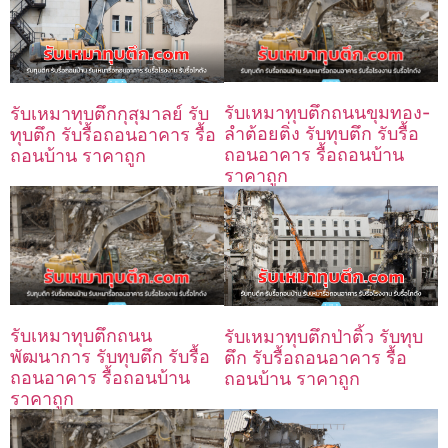
รับเหมาทุบตึกถนนขุมทอง-
รับเหมาทุบตึกกุสุมาลย์ รับ
ลำต้อยติ่ง รับทุบตึก รับรื้อ
ทุบตึก รับรื้อถอนอาคาร รื้อ
ถอนอาคาร รื้อถอนบ้าน
ถอนบ้าน ราคาถูก
ราคาถูก
รับเหมาทุบตึกถนน
รับเหมาทุบตึกป่าติ้ว รับทุบ
พัฒนาการ รับทุบตึก รับรื้อ
ตึก รับรื้อถอนอาคาร รื้อ
ถอนอาคาร รื้อถอนบ้าน
ถอนบ้าน ราคาถูก
ราคาถูก