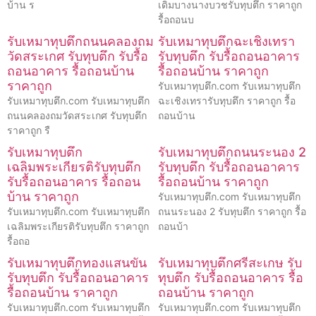
บ้าน ร
เดิมบางนางบวชรับทุบตึก ราคาถูก
รื้อถอนบ
รับเหมาทุบตึกถนนคลองถม
รับเหมาทุบตึกฉะเชิงเทรา
วัดสระเกศ รับทุบตึก รับรื้อ
รับทุบตึก รับรื้อถอนอาคาร
ถอนอาคาร รื้อถอนบ้าน
รื้อถอนบ้าน ราคาถูก
ราคาถูก
รับเหมาทุบตึก.com รับเหมาทุบตึก
รับเหมาทุบตึก.com รับเหมาทุบตึก
ฉะเชิงเทรารับทุบตึก ราคาถูก รื้อ
ถนนคลองถมวัดสระเกศ รับทุบตึก
ถอนบ้าน
ราคาถูก รื
รับเหมาทุบตึก
รับเหมาทุบตึกถนนระนอง 2
เฉลิมพระเกียรติรับทุบตึก
รับทุบตึก รับรื้อถอนอาคาร
รับรื้อถอนอาคาร รื้อถอน
รื้อถอนบ้าน ราคาถูก
บ้าน ราคาถูก
รับเหมาทุบตึก.com รับเหมาทุบตึก
รับเหมาทุบตึก.com รับเหมาทุบตึก
ถนนระนอง 2 รับทุบตึก ราคาถูก รื้อ
เฉลิมพระเกียรติรับทุบตึก ราคาถูก
ถอนบ้า
รื้อถอ
รับเหมาทุบตึกทองแสนขัน
รับเหมาทุบตึกศรีสะเกษ รับ
รับทุบตึก รับรื้อถอนอาคาร
ทุบตึก รับรื้อถอนอาคาร รื้อ
รื้อถอนบ้าน ราคาถูก
ถอนบ้าน ราคาถูก
รับเหมาทุบตึก.com รับเหมาทุบตึก
รับเหมาทุบตึก.com รับเหมาทุบตึก