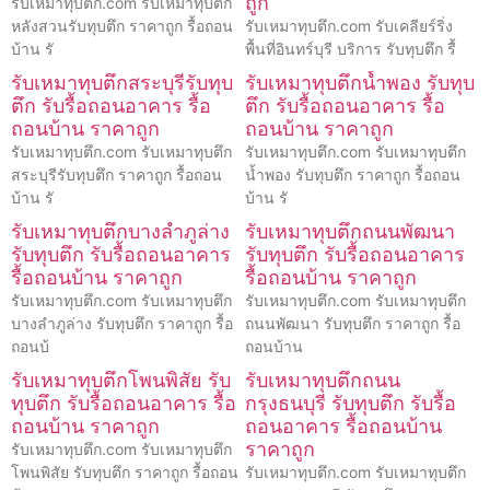
ถูก
รับเหมาทุบตึก.com รับเหมาทุบตึก
หลังสวนรับทุบตึก ราคาถูก รื้อถอน
รับเหมาทุบตึก.com รับเคลียร์ริ่ง
บ้าน รั
พื้นที่อินทร์บุรี บริการ รับทุบตึก รื้
รับเหมาทุบตึกสระบุรีรับทุบ
รับเหมาทุบตึกน้ำพอง รับทุบ
ตึก รับรื้อถอนอาคาร รื้อ
ตึก รับรื้อถอนอาคาร รื้อ
ถอนบ้าน ราคาถูก
ถอนบ้าน ราคาถูก
รับเหมาทุบตึก.com รับเหมาทุบตึก
รับเหมาทุบตึก.com รับเหมาทุบตึก
สระบุรีรับทุบตึก ราคาถูก รื้อถอน
น้ำพอง รับทุบตึก ราคาถูก รื้อถอน
บ้าน รั
บ้าน รั
รับเหมาทุบตึกบางลำภูล่าง
รับเหมาทุบตึกถนนพัฒนา
รับทุบตึก รับรื้อถอนอาคาร
รับทุบตึก รับรื้อถอนอาคาร
รื้อถอนบ้าน ราคาถูก
รื้อถอนบ้าน ราคาถูก
รับเหมาทุบตึก.com รับเหมาทุบตึก
รับเหมาทุบตึก.com รับเหมาทุบตึก
บางลำภูล่าง รับทุบตึก ราคาถูก รื้อ
ถนนพัฒนา รับทุบตึก ราคาถูก รื้อ
ถอนบ้
ถอนบ้าน
รับเหมาทุบตึกโพนพิสัย รับ
รับเหมาทุบตึกถนน
ทุบตึก รับรื้อถอนอาคาร รื้อ
กรุงธนบุรี รับทุบตึก รับรื้อ
ถอนบ้าน ราคาถูก
ถอนอาคาร รื้อถอนบ้าน
ราคาถูก
รับเหมาทุบตึก.com รับเหมาทุบตึก
โพนพิสัย รับทุบตึก ราคาถูก รื้อถอน
รับเหมาทุบตึก.com รับเหมาทุบตึก