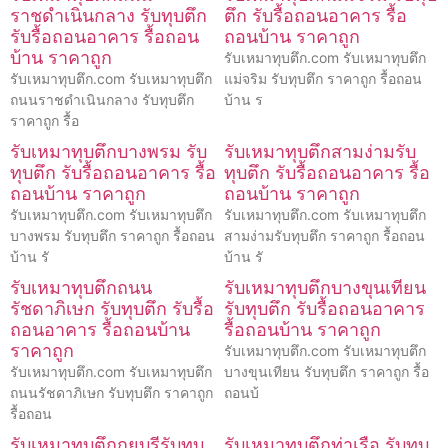
ราชดำเนินกลาง รับทุบตึก
ตึก รับรื้อถอนอาคาร รื้อ
รับรื้อถอนอาคาร รื้อถอน
ถอนบ้าน ราคาถูก
บ้าน ราคาถูก
รับเหมาทุบตึก.com รับเหมาทุบตึก
รับเหมาทุบตึก.com รับเหมาทุบตึก
แม่จริม รับทุบตึก ราคาถูก รื้อถอน
ถนนราชดำเนินกลาง รับทุบตึก
บ้าน ร
ราคาถูก รื้อ
รับเหมาทุบตึกบางพรม รับ
รับเหมาทุบตึกสามง่ามรับ
ทุบตึก รับรื้อถอนอาคาร รื้อ
ทุบตึก รับรื้อถอนอาคาร รื้อ
ถอนบ้าน ราคาถูก
ถอนบ้าน ราคาถูก
รับเหมาทุบตึก.com รับเหมาทุบตึก
รับเหมาทุบตึก.com รับเหมาทุบตึก
บางพรม รับทุบตึก ราคาถูก รื้อถอน
สามง่ามรับทุบตึก ราคาถูก รื้อถอน
บ้าน รั
บ้าน รั
รับเหมาทุบตึกถนน
รับเหมาทุบตึกบางขุนเทียน
รัชดาภิเษก รับทุบตึก รับรื้อ
รับทุบตึก รับรื้อถอนอาคาร
ถอนอาคาร รื้อถอนบ้าน
รื้อถอนบ้าน ราคาถูก
ราคาถูก
รับเหมาทุบตึก.com รับเหมาทุบตึก
รับเหมาทุบตึก.com รับเหมาทุบตึก
บางขุนเทียน รับทุบตึก ราคาถูก รื้อ
ถนนรัชดาภิเษก รับทุบตึก ราคาถูก
ถอนบ้
รื้อถอน
รับเหมาทุบตึกกุยบุรีรับทุบ
รับเหมาทุบตึกท่าเรือ รับทุบ