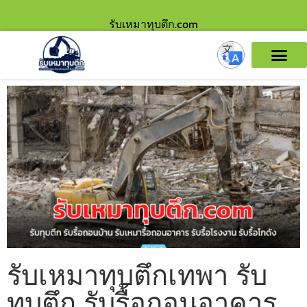
รับเหมาทุบตึก.com
รับเหมาทุบตึกเทพา รับ
ทุบตึก รับรื้อถอนอาคาร