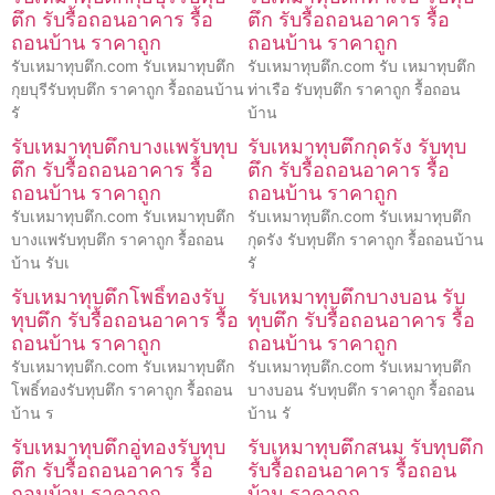
ตึก รับรื้อถอนอาคาร รื้อ
ตึก รับรื้อถอนอาคาร รื้อ
ถอนบ้าน ราคาถูก
ถอนบ้าน ราคาถูก
รับเหมาทุบตึก.com รับเหมาทุบตึก
รับเหมาทุบตึก.com รับ เหมาทุบตึก
กุยบุรีรับทุบตึก ราคาถูก รื้อถอนบ้าน
ท่าเรือ รับทุบตึก ราคาถูก รื้อถอน
รั
บ้าน
รับเหมาทุบตึกบางแพรับทุบ
รับเหมาทุบตึกกุดรัง รับทุบ
ตึก รับรื้อถอนอาคาร รื้อ
ตึก รับรื้อถอนอาคาร รื้อ
ถอนบ้าน ราคาถูก
ถอนบ้าน ราคาถูก
รับเหมาทุบตึก.com รับเหมาทุบตึก
รับเหมาทุบตึก.com รับเหมาทุบตึก
บางแพรับทุบตึก ราคาถูก รื้อถอน
กุดรัง รับทุบตึก ราคาถูก รื้อถอนบ้าน
บ้าน รับเ
รั
รับเหมาทุบตึกโพธิ์ทองรับ
รับเหมาทุบตึกบางบอน รับ
ทุบตึก รับรื้อถอนอาคาร รื้อ
ทุบตึก รับรื้อถอนอาคาร รื้อ
ถอนบ้าน ราคาถูก
ถอนบ้าน ราคาถูก
รับเหมาทุบตึก.com รับเหมาทุบตึก
รับเหมาทุบตึก.com รับเหมาทุบตึก
โพธิ์ทองรับทุบตึก ราคาถูก รื้อถอน
บางบอน รับทุบตึก ราคาถูก รื้อถอน
บ้าน ร
บ้าน รั
รับเหมาทุบตึกอู่ทองรับทุบ
รับเหมาทุบตึกสนม รับทุบตึก
ตึก รับรื้อถอนอาคาร รื้อ
รับรื้อถอนอาคาร รื้อถอน
ถอนบ้าน ราคาถูก
บ้าน ราคาถูก