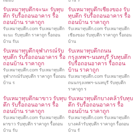
รับเหมาทุบตึกจะนะ รับทุบ
รับเหมาทุบตึกเชียงของ รับ
ตึก รับรื้อถอนอาคาร รื้อ
ทุบตึก รับรื้อถอนอาคาร รื้อ
ถอนบ้าน ราคาถูก
ถอนบ้าน ราคาถูก
รับเหมาทุบตึก.com รับเหมาทุบตึก
รับเหมาทุบตึก.com รับเหมาทุบตึก
จะนะ รับทุบตึก ราคาถูก รื้อถอน
เชียงของ รับทุบตึก ราคาถูก รื้อถอน
บ้าน รับเ
บ้าน
รับเหมาทุบตึกจุฬาภรณ์รับ
รับเหมาทุบตึกถนน
ทุบตึก รับรื้อถอนอาคาร รื้อ
กรุงเทพฯ-นนทบุรี รับทุบตึก
ถอนบ้าน ราคาถูก
รับรื้อถอนอาคาร รื้อถอน
บ้าน ราคาถูก
รับเหมาทุบตึก.com รับเหมาทุบตึก
จุฬาภรณ์รับทุบตึก ราคาถูก รื้อถอน
รับเหมาทุบตึก.com รับเหมาทุบตึก
บ้าน ร
ถนนกรุงเทพฯ-นนทบุรี รับทุบตึก
ราคาถูก ร
รับเหมาทุบตึกผาขาว รับทุบ
รับเหมาทุบตึกบางคล้ารับทุบ
ตึก รับรื้อถอนอาคาร รื้อ
ตึก รับรื้อถอนอาคาร รื้อ
ถอนบ้าน ราคาถูก
ถอนบ้าน ราคาถูก
รับเหมาทุบตึก.com รับเหมาทุบตึก
รับเหมาทุบตึก.com รับเหมาทุบตึก
ผาขาว รับทุบตึก ราคาถูก รื้อถอน
บางคล้ารับทุบตึก ราคาถูก รื้อถอน
บ้าน รับ
บ้าน รั