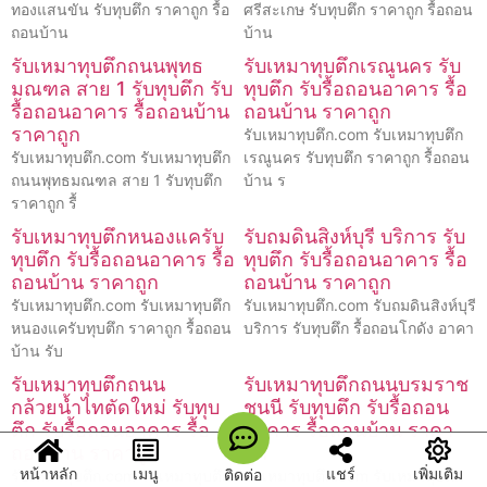
ทองแสนขัน รับทุบตึก ราคาถูก รื้อ
ศรีสะเกษ รับทุบตึก ราคาถูก รื้อถอน
ถอนบ้าน
บ้าน
รับเหมาทุบตึกถนนพุทธ
รับเหมาทุบตึกเรณูนคร รับ
มณฑล สาย 1 รับทุบตึก รับ
ทุบตึก รับรื้อถอนอาคาร รื้อ
รื้อถอนอาคาร รื้อถอนบ้าน
ถอนบ้าน ราคาถูก
ราคาถูก
รับเหมาทุบตึก.com รับเหมาทุบตึก
รับเหมาทุบตึก.com รับเหมาทุบตึก
เรณูนคร รับทุบตึก ราคาถูก รื้อถอน
ถนนพุทธมณฑล สาย 1 รับทุบตึก
บ้าน ร
ราคาถูก รื้
รับเหมาทุบตึกหนองแครับ
รับถมดินสิงห์บุรี บริการ รับ
ทุบตึก รับรื้อถอนอาคาร รื้อ
ทุบตึก รับรื้อถอนอาคาร รื้อ
ถอนบ้าน ราคาถูก
ถอนบ้าน ราคาถูก
รับเหมาทุบตึก.com รับเหมาทุบตึก
รับเหมาทุบตึก.com รับถมดินสิงห์บุรี
หนองแครับทุบตึก ราคาถูก รื้อถอน
บริการ รับทุบตึก รื้อถอนโกดัง อาคา
บ้าน รับ
รับเหมาทุบตึกถนน
รับเหมาทุบตึกถนนบรมราช
กล้วยน้ำไทตัดใหม่ รับทุบ
ชนนี รับทุบตึก รับรื้อถอน
ตึก รับรื้อถอนอาคาร รื้อ
อาคาร รื้อถอนบ้าน ราคา
ถอนบ้าน ราคาถูก
ถูก
หน้าหลัก
เมนู
แชร์
เพิ่มเติม
ติดต่อ
รับเหมาทุบตึก.com รับเหมาทุบตึก
รับเหมาทุบตึก.com รับเหมาทุบตึก