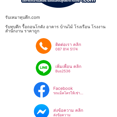
รับเหมาทุบตึก.com
รับทุบตึก รื้อถอนโกดัง อาคาร บ้านไม้ โรงเรือน โรงงาน
สำนักงาน ราคาถูก
ติดต่อเรา คลิก
087 814 5174
เพิ่มเพื่อน คลิก
Bus2536​
Facebook
รถแม็คโครให้เช่า...
ส่งข้อความ คลิก
ส่งข้อความ