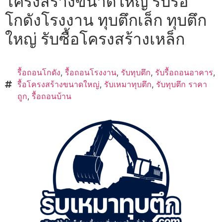
โครงสร้างขนาดใหญ่ รับรื้อ
โกดังโรงงาน ทุบตึกเล็ก ทุบตึก
ใหญ่ รับซื้อโครงสร้างเหล็ก
รื้อถอนโกดัง
,
รื้อถอนโรงงาน
,
รับทุบตึก
,
รับรื้อถอนอาคาร
,
รื้อโครงสร้างขนาดใหญ่
,
รับเหมาทุบตึก
,
รับทุบตึก ราคา
ถูก
,
รื้อถอนบ้าน