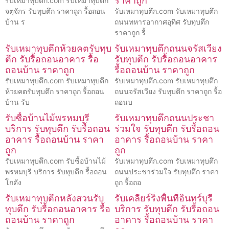
ราคาถูก
รับเหมาทุบตึก.com รับเหมาทุบตึก
จตุจักร รับทุบตึก ราคาถูก รื้อถอน
รับเหมาทุบตึก.com รับเหมาทุบตึก
บ้าน ร
ถนนทหารอากาศอุทิศ รับทุบตึก
ราคาถูก รื้
รับเหมาทุบตึกห้วยคตรับทุบ
รับเหมาทุบตึกถนนจรัสเวียง
ตึก รับรื้อถอนอาคาร รื้อ
รับทุบตึก รับรื้อถอนอาคาร
ถอนบ้าน ราคาถูก
รื้อถอนบ้าน ราคาถูก
รับเหมาทุบตึก.com รับเหมาทุบตึก
รับเหมาทุบตึก.com รับเหมาทุบตึก
ห้วยคตรับทุบตึก ราคาถูก รื้อถอน
ถนนจรัสเวียง รับทุบตึก ราคาถูก รื้อ
บ้าน รับ
ถอนบ
รับซื้อบ้านไม้พรหมบุรี
รับเหมาทุบตึกถนนประชา
บริการ รับทุบตึก รับรื้อถอน
ร่วมใจ รับทุบตึก รับรื้อถอน
อาคาร รื้อถอนบ้าน ราคา
อาคาร รื้อถอนบ้าน ราคา
ถูก
ถูก
รับเหมาทุบตึก.com รับซื้อบ้านไม้
รับเหมาทุบตึก.com รับเหมาทุบตึก
พรหมบุรี บริการ รับทุบตึก รื้อถอน
ถนนประชาร่วมใจ รับทุบตึก ราคา
โกดัง
ถูก รื้อถอ
รับเหมาทุบตึกหลังสวนรับ
รับเคลียร์ริ่งพื้นที่อินทร์บุรี
ทุบตึก รับรื้อถอนอาคาร รื้อ
บริการ รับทุบตึก รับรื้อถอน
ถอนบ้าน ราคาถูก
อาคาร รื้อถอนบ้าน ราคา