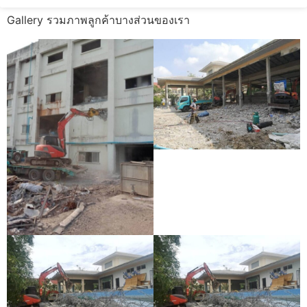
Gallery รวมภาพลูกค้าบางส่วนของเรา