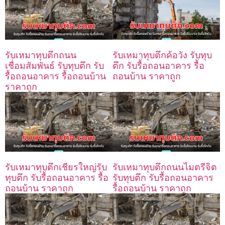
รับเหมาทุบตึกถนน
รับเหมาทุบตึกค้อวัง รับทุบ
เชื่อมสัมพันธ์ รับทุบตึก รับ
ตึก รับรื้อถอนอาคาร รื้อ
รื้อถอนอาคาร รื้อถอนบ้าน
ถอนบ้าน ราคาถูก
ราคาถูก
รับเหมาทุบตึกเชียรใหญ่รับ
รับเหมาทุบตึกถนนไมตรีจิต
ทุบตึก รับรื้อถอนอาคาร รื้อ
รับทุบตึก รับรื้อถอนอาคาร
ถอนบ้าน ราคาถูก
รื้อถอนบ้าน ราคาถูก