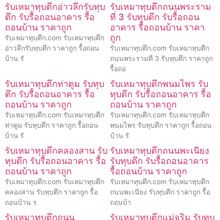
รับเหมาทุบตึกอ่าวลึกรับทุบ
รับเหมาทุบตึกถนนพระราม
ตึก รับรื้อถอนอาคาร รื้อ
ที่ 3 รับทุบตึก รับรื้อถอน
ถอนบ้าน ราคาถูก
อาคาร รื้อถอนบ้าน ราคา
ถูก
รับเหมาทุบตึก.com รับเหมาทุบตึก
อ่าวลึกรับทุบตึก ราคาถูก รื้อถอน
รับเหมาทุบตึก.com รับเหมาทุบตึก
บ้าน รั
ถนนพระรามที่ 3 รับทุบตึก ราคาถูก
รื้อถอ
รับเหมาทุบตึกท่าตูม รับทุบ
รับเหมาทุบตึกพนมไพร รับ
ตึก รับรื้อถอนอาคาร รื้อ
ทุบตึก รับรื้อถอนอาคาร รื้อ
ถอนบ้าน ราคาถูก
ถอนบ้าน ราคาถูก
รับเหมาทุบตึก.com รับเหมาทุบตึก
รับเหมาทุบตึก.com รับเหมาทุบตึก
ท่าตูม รับทุบตึก ราคาถูก รื้อถอน
พนมไพร รับทุบตึก ราคาถูก รื้อถอน
บ้าน รั
บ้าน รั
รับเหมาทุบตึกคลองสาน รับ
รับเหมาทุบตึกถนนพะเนียง
ทุบตึก รับรื้อถอนอาคาร รื้อ
รับทุบตึก รับรื้อถอนอาคาร
ถอนบ้าน ราคาถูก
รื้อถอนบ้าน ราคาถูก
รับเหมาทุบตึก.com รับเหมาทุบตึก
รับเหมาทุบตึก.com รับเหมาทุบตึก
คลองสาน รับทุบตึก ราคาถูก รื้อ
ถนนพะเนียง รับทุบตึก ราคาถูก รื้อ
ถอนบ้าน ร
ถอนบ้า
รับเหมาทุบตึกถนน
รับเหมาทุบตึกแม่จริม รับทุบ