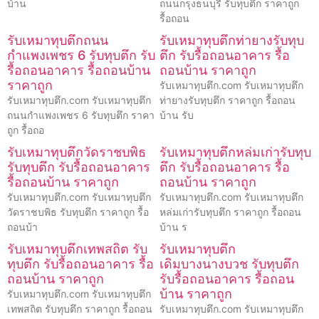
บ้าน
ถนนกรุงธนบุรี รับทุบตึก ราคาถูก
รื้อถอน
รับเหมาทุบตึกถนน
รับเหมาทุบตึกท่ายางรับทุบ
กำแพงเพชร 6 รับทุบตึก รับ
ตึก รับรื้อถอนอาคาร รื้อ
รื้อถอนอาคาร รื้อถอนบ้าน
ถอนบ้าน ราคาถูก
ราคาถูก
รับเหมาทุบตึก.com รับเหมาทุบตึก
รับเหมาทุบตึก.com รับเหมาทุบตึก
ท่ายางรับทุบตึก ราคาถูก รื้อถอน
ถนนกำแพงเพชร 6 รับทุบตึก ราคา
บ้าน รับ
ถูก รื้อถอ
รับเหมาทุบตึกวัดราชบพิธ
รับเหมาทุบตึกหล่มเก่ารับทุบ
รับทุบตึก รับรื้อถอนอาคาร
ตึก รับรื้อถอนอาคาร รื้อ
รื้อถอนบ้าน ราคาถูก
ถอนบ้าน ราคาถูก
รับเหมาทุบตึก.com รับเหมาทุบตึก
รับเหมาทุบตึก.com รับเหมาทุบตึก
วัดราชบพิธ รับทุบตึก ราคาถูก รื้อ
หล่มเก่ารับทุบตึก ราคาถูก รื้อถอน
ถอนบ้า
บ้าน ร
รับเหมาทุบตึกเทพสถิต รับ
รับเหมาทุบตึก
ทุบตึก รับรื้อถอนอาคาร รื้อ
เดิมบางนางบวช รับทุบตึก
ถอนบ้าน ราคาถูก
รับรื้อถอนอาคาร รื้อถอน
บ้าน ราคาถูก
รับเหมาทุบตึก.com รับเหมาทุบตึก
เทพสถิต รับทุบตึก ราคาถูก รื้อถอน
รับเหมาทุบตึก.com รับเหมาทุบตึก