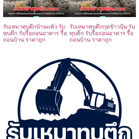
รับเหมาทุบตึกบ้านแพ้ว รับ
รับเหมาทุบตึกกุดข้าวปุ้น รับ
ทุบตึก รับรื้อถอนอาคาร รื้อ
ทุบตึก รับรื้อถอนอาคาร รื้อ
ถอนบ้าน ราคาถูก
ถอนบ้าน ราคาถูก