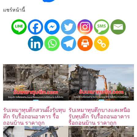
แชร์หน้านี้
รับเหมาทุบตึกสวนผึ้งรับทุบ
รับเหมาทุบตึกบางแคเหนือ
ตึก รับรื้อถอนอาคาร รื้อ
รับทุบตึก รับรื้อถอนอาคาร
ถอนบ้าน ราคาถูก
รื้อถอนบ้าน ราคาถูก