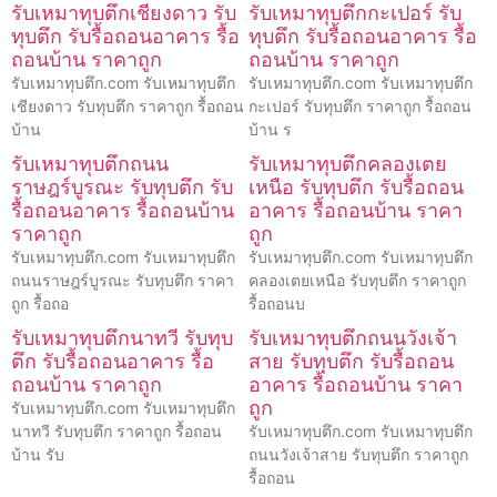
รับเหมาทุบตึกเชียงดาว รับ
รับเหมาทุบตึกกะเปอร์ รับ
ทุบตึก รับรื้อถอนอาคาร รื้อ
ทุบตึก รับรื้อถอนอาคาร รื้อ
ถอนบ้าน ราคาถูก
ถอนบ้าน ราคาถูก
รับเหมาทุบตึก.com รับเหมาทุบตึก
รับเหมาทุบตึก.com รับเหมาทุบตึก
เชียงดาว รับทุบตึก ราคาถูก รื้อถอน
กะเปอร์ รับทุบตึก ราคาถูก รื้อถอน
บ้าน
บ้าน ร
รับเหมาทุบตึกถนน
รับเหมาทุบตึกคลองเตย
ราษฎร์บูรณะ รับทุบตึก รับ
เหนือ รับทุบตึก รับรื้อถอน
รื้อถอนอาคาร รื้อถอนบ้าน
อาคาร รื้อถอนบ้าน ราคา
ราคาถูก
ถูก
รับเหมาทุบตึก.com รับเหมาทุบตึก
รับเหมาทุบตึก.com รับเหมาทุบตึก
ถนนราษฎร์บูรณะ รับทุบตึก ราคา
คลองเตยเหนือ รับทุบตึก ราคาถูก
ถูก รื้อถอ
รื้อถอนบ
รับเหมาทุบตึกนาทวี รับทุบ
รับเหมาทุบตึกถนนวังเจ้า
ตึก รับรื้อถอนอาคาร รื้อ
สาย รับทุบตึก รับรื้อถอน
ถอนบ้าน ราคาถูก
อาคาร รื้อถอนบ้าน ราคา
ถูก
รับเหมาทุบตึก.com รับเหมาทุบตึก
นาทวี รับทุบตึก ราคาถูก รื้อถอน
รับเหมาทุบตึก.com รับเหมาทุบตึก
บ้าน รับ
ถนนวังเจ้าสาย รับทุบตึก ราคาถูก
รื้อถอน