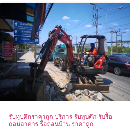
รับทุบตึกราคาถูก บริการ รับทุบตึก รับรื้อ
ถอนอาคาร รื้อถอนบ้าน ราคาถูก