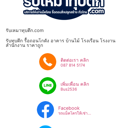
รับเหมาทุบตึก.com
รับทุบตึก รื้อถอนโกดัง อาคาร บ้านไม้ โรงเรือน โรงงาน
สำนักงาน ราคาถูก
ติดต่อเรา คลิก
087 814 5174
เพิ่มเพื่อน คลิก
Bus2536​
Facebook
รถแม็คโครให้เช่า...