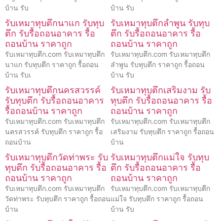
บ้าน รับ
บ้าน รับ
รับเหมาทุบตึกนาแก รับทุบ
รับเหมาทุบตึกลำพูน รับทุบ
ตึก รับรื้อถอนอาคาร รื้อ
ตึก รับรื้อถอนอาคาร รื้อ
ถอนบ้าน ราคาถูก
ถอนบ้าน ราคาถูก
รับเหมาทุบตึก.com รับเหมาทุบตึก
รับเหมาทุบตึก.com รับเหมาทุบตึก
นาแก รับทุบตึก ราคาถูก รื้อถอน
ลำพูน รับทุบตึก ราคาถูก รื้อถอน
บ้าน รับเ
บ้าน รับ
รับเหมาทุบตึกนครสวรรค์
รับเหมาทุบตึกเสริมงาม รับ
รับทุบตึก รับรื้อถอนอาคาร
ทุบตึก รับรื้อถอนอาคาร รื้อ
รื้อถอนบ้าน ราคาถูก
ถอนบ้าน ราคาถูก
รับเหมาทุบตึก.com รับเหมาทุบตึก
รับเหมาทุบตึก.com รับเหมาทุบตึก
นครสวรรค์ รับทุบตึก ราคาถูก รื้อ
เสริมงาม รับทุบตึก ราคาถูก รื้อถอน
ถอนบ้าน
บ้าน
รับเหมาทุบตึกวัดท่าพระ รับ
รับเหมาทุบตึกแม่ใจ รับทุบ
ทุบตึก รับรื้อถอนอาคาร รื้อ
ตึก รับรื้อถอนอาคาร รื้อ
ถอนบ้าน ราคาถูก
ถอนบ้าน ราคาถูก
รับเหมาทุบตึก.com รับเหมาทุบตึก
รับเหมาทุบตึก.com รับเหมาทุบตึก
วัดท่าพระ รับทุบตึก ราคาถูก รื้อถอน
แม่ใจ รับทุบตึก ราคาถูก รื้อถอน
บ้าน
บ้าน รับ