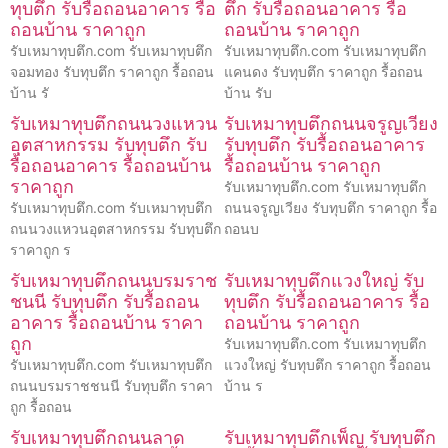
ทุบตึก รับรื้อถอนอาคาร รื้อ
ตึก รับรื้อถอนอาคาร รื้อ
ถอนบ้าน ราคาถูก
ถอนบ้าน ราคาถูก
รับเหมาทุบตึก.com รับเหมาทุบตึก
รับเหมาทุบตึก.com รับเหมาทุบตึก
จอมทอง รับทุบตึก ราคาถูก รื้อถอน
แคนดง รับทุบตึก ราคาถูก รื้อถอน
บ้าน รั
บ้าน รับ
รับเหมาทุบตึกถนนวงแหวน
รับเหมาทุบตึกถนนจรูญเวียง
อุตสาหกรรม รับทุบตึก รับ
รับทุบตึก รับรื้อถอนอาคาร
รื้อถอนอาคาร รื้อถอนบ้าน
รื้อถอนบ้าน ราคาถูก
ราคาถูก
รับเหมาทุบตึก.com รับเหมาทุบตึก
รับเหมาทุบตึก.com รับเหมาทุบตึก
ถนนจรูญเวียง รับทุบตึก ราคาถูก รื้อ
ถนนวงแหวนอุตสาหกรรม รับทุบตึก
ถอนบ
ราคาถูก ร
รับเหมาทุบตึกถนนบรมราช
รับเหมาทุบตึกแวงใหญ่ รับ
ชนนี รับทุบตึก รับรื้อถอน
ทุบตึก รับรื้อถอนอาคาร รื้อ
อาคาร รื้อถอนบ้าน ราคา
ถอนบ้าน ราคาถูก
ถูก
รับเหมาทุบตึก.com รับเหมาทุบตึก
รับเหมาทุบตึก.com รับเหมาทุบตึก
แวงใหญ่ รับทุบตึก ราคาถูก รื้อถอน
ถนนบรมราชชนนี รับทุบตึก ราคา
บ้าน ร
ถูก รื้อถอน
รับเหมาทุบตึกถนนลาด
รับเหมาทุบตึกเพ็ญ รับทุบตึก