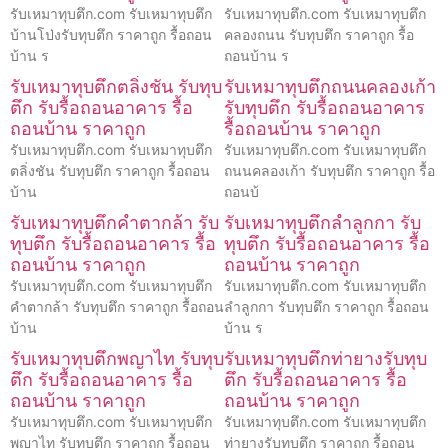
รับเหมาทุบตึก.com รับเหมาทุบตึก
รับเหมาทุบตึก.com รับเหมาทุบตึก
บ้านโป่งรับทุบตึก ราคาถูก รื้อถอน
คลองถนน รับทุบตึก ราคาถูก รื้อ
บ้าน ร
ถอนบ้าน ร
รับเหมาทุบตึกตลิ่งชัน รับทุบ
รับเหมาทุบตึกถนนคลองเก้า
ตึก รับรื้อถอนอาคาร รื้อ
รับทุบตึก รับรื้อถอนอาคาร
ถอนบ้าน ราคาถูก
รื้อถอนบ้าน ราคาถูก
รับเหมาทุบตึก.com รับเหมาทุบตึก
รับเหมาทุบตึก.com รับเหมาทุบตึก
ตลิ่งชัน รับทุบตึก ราคาถูก รื้อถอน
ถนนคลองเก้า รับทุบตึก ราคาถูก รื้อ
บ้าน
ถอนบ้
รับเหมาทุบตึกคำตากล้า รับ
รับเหมาทุบตึกลำลูกกา รับ
ทุบตึก รับรื้อถอนอาคาร รื้อ
ทุบตึก รับรื้อถอนอาคาร รื้อ
ถอนบ้าน ราคาถูก
ถอนบ้าน ราคาถูก
รับเหมาทุบตึก.com รับเหมาทุบตึก
รับเหมาทุบตึก.com รับเหมาทุบตึก
คำตากล้า รับทุบตึก ราคาถูก รื้อถอน
ลำลูกกา รับทุบตึก ราคาถูก รื้อถอน
บ้าน
บ้าน ร
รับเหมาทุบตึกพญาไท รับทุบ
รับเหมาทุบตึกท่ายางรับทุบ
ตึก รับรื้อถอนอาคาร รื้อ
ตึก รับรื้อถอนอาคาร รื้อ
ถอนบ้าน ราคาถูก
ถอนบ้าน ราคาถูก
รับเหมาทุบตึก.com รับเหมาทุบตึก
รับเหมาทุบตึก.com รับเหมาทุบตึก
พญาไท รับทุบตึก ราคาถูก รื้อถอน
ท่ายางรับทุบตึก ราคาถูก รื้อถอน