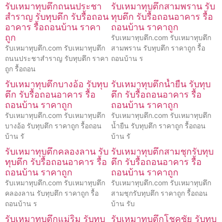
รับเหมาทุบตึกถนนประชา
รับเหมาทุบตึกสามพราน รับ
สำราญ รับทุบตึก รับรื้อถอน
ทุบตึก รับรื้อถอนอาคาร รื้อ
อาคาร รื้อถอนบ้าน ราคา
ถอนบ้าน ราคาถูก
ถูก
รับเหมาทุบตึก.com รับเหมาทุบตึก
รับเหมาทุบตึก.com รับเหมาทุบตึก
สามพราน รับทุบตึก ราคาถูก รื้อ
ถนนประชาสำราญ รับทุบตึก ราคา
ถอนบ้าน ร
ถูก รื้อถอน
รับเหมาทุบตึกบางอ้อ รับทุบ
รับเหมาทุบตึกน้ำยืน รับทุบ
ตึก รับรื้อถอนอาคาร รื้อ
ตึก รับรื้อถอนอาคาร รื้อ
ถอนบ้าน ราคาถูก
ถอนบ้าน ราคาถูก
รับเหมาทุบตึก.com รับเหมาทุบตึก
รับเหมาทุบตึก.com รับเหมาทุบตึก
บางอ้อ รับทุบตึก ราคาถูก รื้อถอน
น้ำยืน รับทุบตึก ราคาถูก รื้อถอน
บ้าน รั
บ้าน รั
รับเหมาทุบตึกคลองลาน รับ
รับเหมาทุบตึกสามชุกรับทุบ
ทุบตึก รับรื้อถอนอาคาร รื้อ
ตึก รับรื้อถอนอาคาร รื้อ
ถอนบ้าน ราคาถูก
ถอนบ้าน ราคาถูก
รับเหมาทุบตึก.com รับเหมาทุบตึก
รับเหมาทุบตึก.com รับเหมาทุบตึก
คลองลาน รับทุบตึก ราคาถูก รื้อ
สามชุกรับทุบตึก ราคาถูก รื้อถอน
ถอนบ้าน ร
บ้าน รับ
รับเหมาทุบตึกแม่ริม รับทุบ
รับเหมาทุบตึกโชคชัย รับทุบ