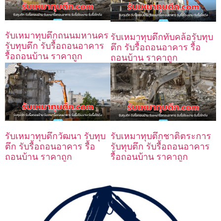
รับเหมาทุบตึกถนนมหานคร
รับเหมาทุบตึกทับคล้อรับทุบ
รับทุบตึก รับรื้อถอนอาคาร
ตึก รับรื้อถอนอาคาร รื้อ
รื้อถอนบ้าน ราคาถูก
ถอนบ้าน ราคาถูก
รับเหมาทุบตึกชาติตระการ
รับเหมาทุบตึกวัฒนา รับทุบ
รับทุบตึก รับรื้อถอนอาคาร
ตึก รับรื้อถอนอาคาร รื้อ
รื้อถอนบ้าน ราคาถูก
ถอนบ้าน ราคาถูก