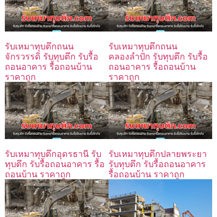
รับเหมาทุบตึกถนน
รับเหมาทุบตึกถนน
จักรวรรดิ รับทุบตึก รับรื้อ
คลองลำปัก รับทุบตึก รับรื้อ
ถอนอาคาร รื้อถอนบ้าน
ถอนอาคาร รื้อถอนบ้าน
ราคาถูก
ราคาถูก
รับเหมาทุบตึกอุดรธานี รับ
รับเหมาทุบตึกปลายพระยา
ทุบตึก รับรื้อถอนอาคาร รื้อ
รับทุบตึก รับรื้อถอนอาคาร
ถอนบ้าน ราคาถูก
รื้อถอนบ้าน ราคาถูก