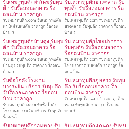
รับเหมาทุบตึกท่าใหม่รับทุบ
รับเหมาทุบตึกยางตลาด รับ
ตึก รับรื้อถอนอาคาร รื้อ
ทุบตึก รับรื้อถอนอาคาร รื้อ
ถอนบ้าน ราคาถูก
ถอนบ้าน ราคาถูก
รับเหมาทุบตึก.com รับเหมาทุบตึก
รับเหมาทุบตึก.com รับเหมาทุบตึก
ท่าใหม่รับทุบตึก ราคาถูก รื้อถอน
ยางตลาด รับทุบตึก ราคาถูก รื้อถอน
บ้าน รั
บ้าน ร
รับเหมาทุบตึกบ้านดุง รับทุบ
รับเหมาทุบตึกไชยปราการ
ตึก รับรื้อถอนอาคาร รื้อ
รับทุบตึก รับรื้อถอนอาคาร
ถอนบ้าน ราคาถูก
รื้อถอนบ้าน ราคาถูก
รับเหมาทุบตึก.com รับเหมาทุบตึก
รับเหมาทุบตึก.com รับเหมาทุบตึก
บ้านดุง รับทุบตึก ราคาถูก รื้อถอน
ไชยปราการ รับทุบตึก ราคาถูก รื้อ
บ้าน ร
ถอนบ้าน
รับซื้อโกดังโรงงาน
รับเหมาทุบตึกภูหลวง รับทุบ
บางระจัน บริการ รับทุบตึก
ตึก รับรื้อถอนอาคาร รื้อ
รับรื้อถอนอาคาร รื้อถอน
ถอนบ้าน ราคาถูก
บ้าน ราคาถูก
รับเหมาทุบตึก.com รับเหมาทุบตึกภู
รับเหมาทุบตึก.com รับซื้อโกดัง
หลวง รับทุบตึก ราคาถูก รื้อถอน
โรงงานบางระจัน บริการ รับทุบตึก
บ้าน รั
รื้อถอนโ
รับเหมาทุบตึกจอมทอง รับ
รับเหมาทุบตึกแคนดง รับทุบ