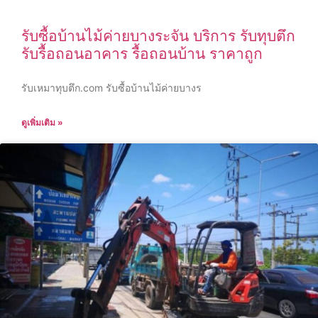
รับซื้อบ้านไม้ค่ายบางระจัน บริการ รับทุบตึก
รับรื้อถอนอาคาร รื้อถอนบ้าน ราคาถูก
รับเหมาทุบตึก.com รับซื้อบ้านไม้ค่ายบางร
ดูเพิ่มเติม »