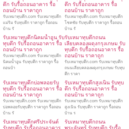
ตึก รับรื้อถอนอาคาร รื้อ
ตึก รับรื้อถอนอาคาร รื้อ
ถอนบ้าน ราคาถูก
ถอนบ้าน ราคาถูก
รับเหมาทุบตึก.com รับเหมาทุบตึก
รับเหมาทุบตึก.com รับเหมาทุบตึก
แม่ริม รับทุบตึก ราคาถูก รื้อถอน
โชคชัย รับทุบตึก ราคาถูก รื้อถอน
บ้าน รั
บ้าน รั
รับเหมาทุบตึกนิคมน้ำอูน รับ
รับเหมาทุบตึกถนน
ทุบตึก รับรื้อถอนอาคาร รื้อ
เลียบคลองผดุงกรุงเกษม รับ
ถอนบ้าน ราคาถูก
ทุบตึก รับรื้อถอนอาคาร รื้อ
ถอนบ้าน ราคาถูก
รับเหมาทุบตึก.com รับเหมาทุบตึก
นิคมน้ำอูน รับทุบตึก ราคาถูก รื้อ
รับเหมาทุบตึก.com รับเหมาทุบตึก
ถอนบ้า
ถนนเลียบคลองผดุงกรุงเกษม รับทุบ
ตึก ราคา
รับเหมาทุบตึกบ่อพลอยรับ
รับเหมาทุบตึกสูงเนิน รับทุบ
ทุบตึก รับรื้อถอนอาคาร รื้อ
ตึก รับรื้อถอนอาคาร รื้อ
ถอนบ้าน ราคาถูก
ถอนบ้าน ราคาถูก
รับเหมาทุบตึก.com รับเหมาทุบตึก
รับเหมาทุบตึก.com รับเหมาทุบตึก
บ่อพลอยรับทุบตึก ราคาถูก รื้อถอน
สูงเนิน รับทุบตึก ราคาถูก รื้อถอน
บ้าน รั
บ้าน ร
รับเหมาทุบตึกศรีประจันต์
รับเหมาทุบตึกถนน
รับทุบตึก รับรื้อถอนอาคาร
พระจันทร์ รับทุบตึก รับรื้อ