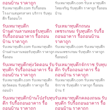
ถอนบ้าน ราคาถูก
รับเหมาทุบตึก.com รับเห มาทุบตึก
รับเหมาทุบตึก.com รับรื้อถอน
ไทยเจริญ รับทุบตึก ราคาถูก รื้อถอน
โรงงานสมุทรสาคร บริการ รับทุบ
บ้าน
ตึก รื้อถอนโก
รับเหมาทุบตึก
รับเหมาทุบตึกถนน
บ้านด่านลานหอยรับทุบตึก
เพชรเกษม รับทุบตึก รับรื้อ
รับรื้อถอนอาคาร รื้อถอน
ถอนอาคาร รื้อถอนบ้าน
บ้าน ราคาถูก
ราคาถูก
รับเหมาทุบตึก.com รับเหมาทุบตึก
รับเหมาทุบตึก.com รับเหมาทุบตึก
บ้านด่านลานหอยรับทุบตึก ราคาถูก
ถนนเพชรเกษม รับทุบตึก ราคาถูก
รื้อถอน
รื้อถอนบ้
รับเหมาทุบตึกทุ่งวัดดอน รับ
รับเหมาทุบตึกจักราช รับทุบ
ทุบตึก รับรื้อถอนอาคาร รื้อ
ตึก รับรื้อถอนอาคาร รื้อ
ถอนบ้าน ราคาถูก
ถอนบ้าน ราคาถูก
รับเหมาทุบตึก.com รับเหมาทุบตึก
รับเหมาทุบตึก.com รับเหมาทุบตึก
ทุ่งวัดดอน รับทุบตึก ราคาถูก รื้อ
จักราช รับทุบตึก ราคาถูก รื้อถอน
ถอนบ้า
บ้าน รั
รับเหมาทุบตึกบ้านโป่งรับทุบ
รับเหมาทุบตึกคลองถนน รับ
ตึก รับรื้อถอนอาคาร รื้อ
ทุบตึก รับรื้อถอนอาคาร รื้อ
ถอนบ้าน ราคาถูก
ถอนบ้าน ราคาถูก