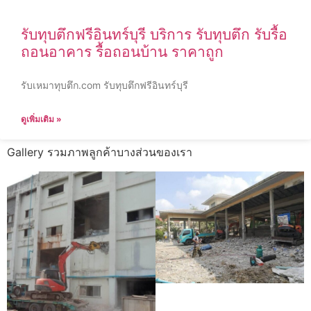
รับทุบตึกฟรีอินทร์บุรี บริการ รับทุบตึก รับรื้อ
ถอนอาคาร รื้อถอนบ้าน ราคาถูก
รับเหมาทุบตึก.com รับทุบตึกฟรีอินทร์บุรี
ดูเพิ่มเติม »
Gallery รวมภาพลูกค้าบางส่วนของเรา