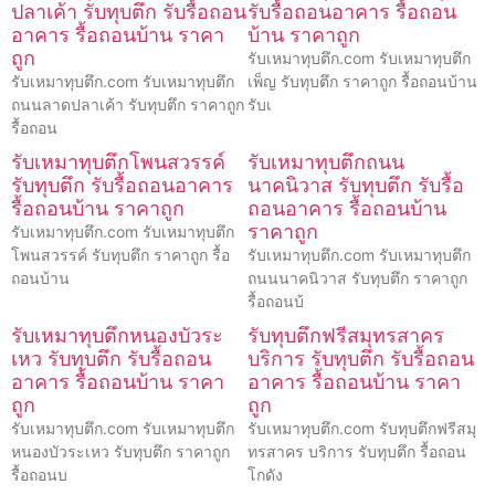
ปลาเค้า รับทุบตึก รับรื้อถอน
รับรื้อถอนอาคาร รื้อถอน
อาคาร รื้อถอนบ้าน ราคา
บ้าน ราคาถูก
ถูก
รับเหมาทุบตึก.com รับเหมาทุบตึก
รับเหมาทุบตึก.com รับเหมาทุบตึก
เพ็ญ รับทุบตึก ราคาถูก รื้อถอนบ้าน
ถนนลาดปลาเค้า รับทุบตึก ราคาถูก
รับเ
รื้อถอน
รับเหมาทุบตึกโพนสวรรค์
รับเหมาทุบตึกถนน
รับทุบตึก รับรื้อถอนอาคาร
นาคนิวาส รับทุบตึก รับรื้อ
รื้อถอนบ้าน ราคาถูก
ถอนอาคาร รื้อถอนบ้าน
ราคาถูก
รับเหมาทุบตึก.com รับเหมาทุบตึก
โพนสวรรค์ รับทุบตึก ราคาถูก รื้อ
รับเหมาทุบตึก.com รับเหมาทุบตึก
ถอนบ้าน
ถนนนาคนิวาส รับทุบตึก ราคาถูก
รื้อถอนบ้
รับเหมาทุบตึกหนองบัวระ
รับทุบตึกฟรีสมุทรสาคร
เหว รับทุบตึก รับรื้อถอน
บริการ รับทุบตึก รับรื้อถอน
อาคาร รื้อถอนบ้าน ราคา
อาคาร รื้อถอนบ้าน ราคา
ถูก
ถูก
รับเหมาทุบตึก.com รับเหมาทุบตึก
รับเหมาทุบตึก.com รับทุบตึกฟรีสมุ
หนองบัวระเหว รับทุบตึก ราคาถูก
ทรสาคร บริการ รับทุบตึก รื้อถอน
รื้อถอนบ
โกดัง