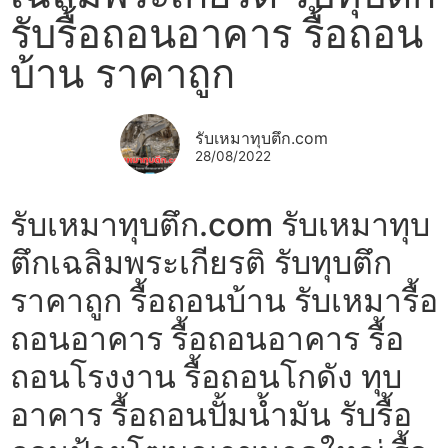
รับรื้อถอนอาคาร รื้อถอน
บ้าน ราคาถูก
รับเหมาทุบตึก.com
28/08/2022
รับเหมาทุบตึก.com รับเหมาทุบ
ตึกเฉลิมพระเกียรติ รับทุบตึก
ราคาถูก รื้อถอนบ้าน รับเหมารื้อ
ถอนอาคาร รื้อถอนอาคาร รื้อ
ถอนโรงงาน รื้อถอนโกดัง ทุบ
อาคาร รื้อถอนปั้มน้ำมัน รับรื้อ