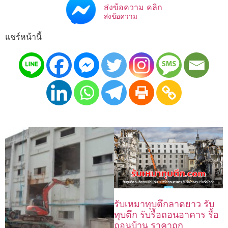
ส่งข้อความ คลิก
ส่งข้อความ
แชร์หน้านี้
รับเหมาทุบตึกลาดยาว รับ
ทุบตึก รับรื้อถอนอาคาร รื้อ
ถอนบ้าน ราคาถูก