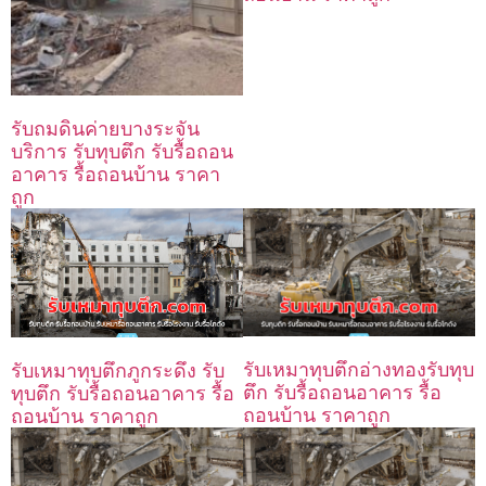
รับถมดินค่ายบางระจัน
บริการ รับทุบตึก รับรื้อถอน
อาคาร รื้อถอนบ้าน ราคา
ถูก
รับเหมาทุบตึกอ่างทองรับทุบ
รับเหมาทุบตึกภูกระดึง รับ
ตึก รับรื้อถอนอาคาร รื้อ
ทุบตึก รับรื้อถอนอาคาร รื้อ
ถอนบ้าน ราคาถูก
ถอนบ้าน ราคาถูก