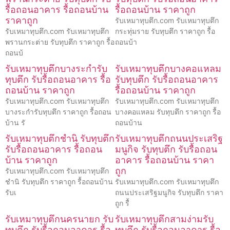
รื้อถอนอาคาร รื้อถอนบ้าน
รื้อถอนบ้าน ราคาถูก
ราคาถูก
รับเหมาทุบตึก.com รับเหมาทุบตึก
รับเหมาทุบตึก.com รับเหมาทุบตึก
กระทุ่มราย รับทุบตึก ราคาถูก รื้อ
พรานกระต่าย รับทุบตึก ราคาถูก รื้อ
ถอนบ้า
ถอนบ้
รับเหมาทุบตึกบางระกำรับ
รับเหมาทุบตึกบางคอแหลม
ทุบตึก รับรื้อถอนอาคาร รื้อ
รับทุบตึก รับรื้อถอนอาคาร
ถอนบ้าน ราคาถูก
รื้อถอนบ้าน ราคาถูก
รับเหมาทุบตึก.com รับเหมาทุบตึก
รับเหมาทุบตึก.com รับเหมาทุบตึก
บางระกำรับทุบตึก ราคาถูก รื้อถอน
บางคอแหลม รับทุบตึก ราคาถูก รื้อ
บ้าน รั
ถอนบ้าน
รับเหมาทุบตึกชำนิ รับทุบตึก
รับเหมาทุบตึกถนนประเสริฐ
รับรื้อถอนอาคาร รื้อถอน
มนูกิจ รับทุบตึก รับรื้อถอน
บ้าน ราคาถูก
อาคาร รื้อถอนบ้าน ราคา
ถูก
รับเหมาทุบตึก.com รับเหมาทุบตึก
ชำนิ รับทุบตึก ราคาถูก รื้อถอนบ้าน
รับเหมาทุบตึก.com รับเหมาทุบตึก
รับเ
ถนนประเสริฐมนูกิจ รับทุบตึก ราคา
ถูก รื้
รับเหมาทุบตึกนครนายก รับ
รับเหมาทุบตึกสามง่ามรับ
ทุบตึก รับรื้อถอนอาคาร รื้อ
ทุบตึก รับรื้อถอนอาคาร รื้อ