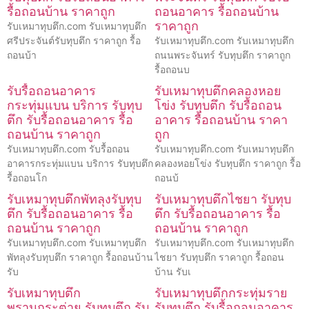
รื้อถอนบ้าน ราคาถูก
ถอนอาคาร รื้อถอนบ้าน
ราคาถูก
รับเหมาทุบตึก.com รับเหมาทุบตึก
ศรีประจันต์รับทุบตึก ราคาถูก รื้อ
รับเหมาทุบตึก.com รับเหมาทุบตึก
ถอนบ้า
ถนนพระจันทร์ รับทุบตึก ราคาถูก
รื้อถอนบ
รับรื้อถอนอาคาร
รับเหมาทุบตึกคลองหอย
กระทุ่มแบน บริการ รับทุบ
โข่ง รับทุบตึก รับรื้อถอน
ตึก รับรื้อถอนอาคาร รื้อ
อาคาร รื้อถอนบ้าน ราคา
ถอนบ้าน ราคาถูก
ถูก
รับเหมาทุบตึก.com รับรื้อถอน
รับเหมาทุบตึก.com รับเหมาทุบตึก
อาคารกระทุ่มแบน บริการ รับทุบตึก
คลองหอยโข่ง รับทุบตึก ราคาถูก รื้อ
รื้อถอนโก
ถอนบ้
รับเหมาทุบตึกพัทลุงรับทุบ
รับเหมาทุบตึกไชยา รับทุบ
ตึก รับรื้อถอนอาคาร รื้อ
ตึก รับรื้อถอนอาคาร รื้อ
ถอนบ้าน ราคาถูก
ถอนบ้าน ราคาถูก
รับเหมาทุบตึก.com รับเหมาทุบตึก
รับเหมาทุบตึก.com รับเหมาทุบตึก
พัทลุงรับทุบตึก ราคาถูก รื้อถอนบ้าน
ไชยา รับทุบตึก ราคาถูก รื้อถอน
รับ
บ้าน รับเ
รับเหมาทุบตึก
รับเหมาทุบตึกกระทุ่มราย
พรานกระต่าย รับทุบตึก รับ
รับทุบตึก รับรื้อถอนอาคาร