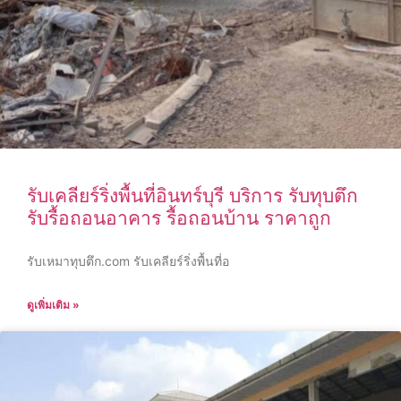
รับเคลียร์ริ่งพื้นที่อินทร์บุรี บริการ รับทุบตึก
รับรื้อถอนอาคาร รื้อถอนบ้าน ราคาถูก
รับเหมาทุบตึก.com รับเคลียร์ริ่งพื้นที่อ
ดูเพิ่มเติม »