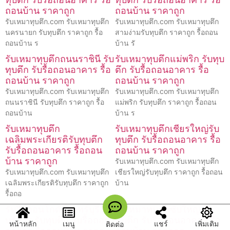
ถอนบ้าน ราคาถูก
ถอนบ้าน ราคาถูก
รับเหมาทุบตึก.com รับเหมาทุบตึก
รับเหมาทุบตึก.com รับเหมาทุบตึก
นครนายก รับทุบตึก ราคาถูก รื้อ
สามง่ามรับทุบตึก ราคาถูก รื้อถอน
ถอนบ้าน ร
บ้าน รั
รับเหมาทุบตึกถนนราชินี รับ
รับเหมาทุบตึกแม่พริก รับทุบ
ทุบตึก รับรื้อถอนอาคาร รื้อ
ตึก รับรื้อถอนอาคาร รื้อ
ถอนบ้าน ราคาถูก
ถอนบ้าน ราคาถูก
รับเหมาทุบตึก.com รับเหมาทุบตึก
รับเหมาทุบตึก.com รับเหมาทุบตึก
ถนนราชินี รับทุบตึก ราคาถูก รื้อ
แม่พริก รับทุบตึก ราคาถูก รื้อถอน
ถอนบ้าน
บ้าน ร
รับเหมาทุบตึก
รับเหมาทุบตึกเชียรใหญ่รับ
เฉลิมพระเกียรติรับทุบตึก
ทุบตึก รับรื้อถอนอาคาร รื้อ
รับรื้อถอนอาคาร รื้อถอน
ถอนบ้าน ราคาถูก
บ้าน ราคาถูก
รับเหมาทุบตึก.com รับเหมาทุบตึก
รับเหมาทุบตึก.com รับเหมาทุบตึก
เชียรใหญ่รับทุบตึก ราคาถูก รื้อถอน
เฉลิมพระเกียรติรับทุบตึก ราคาถูก
บ้าน
รื้อถอ
รับรื้อถอนโกดังอินทร์บุรี
รับเหมาทุบตึกซับใหญ่ รับ
บริการ รับทุบตึก รับรื้อถอน
ทุบตึก รับรื้อถอนอาคาร รื้อ
หน้าหลัก
เมนู
แชร์
เพิ่มเติม
ติดต่อ