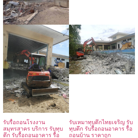
รับรื้อถอนโรงงาน
รับเหมาทุบตึกไทยเจริญ รับ
สมุทรสาคร บริการ รับทุบ
ทุบตึก รับรื้อถอนอาคาร รื้อ
ตึก รับรื้อถอนอาคาร รื้อ
ถอนบ้าน ราคาถูก