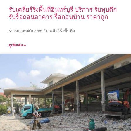
รับเคลียร์ริ่งพื้นที่อินทร์บุรี บริการ รับทุบตึก
รับรื้อถอนอาคาร รื้อถอนบ้าน ราคาถูก
รับเหมาทุบตึก.com รับเคลียร์ริ่งพื้นที่อ
ดูเพิ่มเติม »