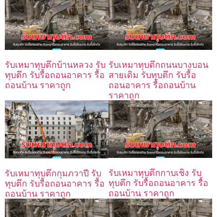
รับเหมาทุบตึกบ้านหลวง รับ
รับเหมาทุบตึกถนนบางบอน
ทุบตึก รับรื้อถอนอาคาร รื้อ
สายเดิม รับทุบตึก รับรื้อ
ถอนบ้าน ราคาถูก
ถอนอาคาร รื้อถอนบ้าน
ราคาถูก
รับเหมาทุบตึกกาบเชิง รับ
รับเหมาทุบตึกกุมภวาปี รับ
ทุบตึก รับรื้อถอนอาคาร รื้อ
ทุบตึก รับรื้อถอนอาคาร รื้อ
ถอนบ้าน ราคาถูก
ถอนบ้าน ราคาถูก