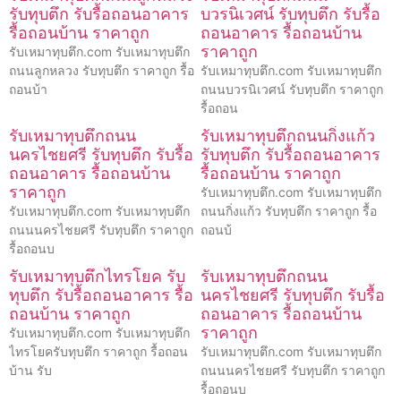
รับทุบตึก รับรื้อถอนอาคาร
บวรนิเวศน์ รับทุบตึก รับรื้อ
รื้อถอนบ้าน ราคาถูก
ถอนอาคาร รื้อถอนบ้าน
ราคาถูก
รับเหมาทุบตึก.com รับเหมาทุบตึก
ถนนลูกหลวง รับทุบตึก ราคาถูก รื้อ
รับเหมาทุบตึก.com รับเหมาทุบตึก
ถอนบ้า
ถนนบวรนิเวศน์ รับทุบตึก ราคาถูก
รื้อถอน
รับเหมาทุบตึกถนน
รับเหมาทุบตึกถนนกิ่งแก้ว
นครไชยศรี รับทุบตึก รับรื้อ
รับทุบตึก รับรื้อถอนอาคาร
ถอนอาคาร รื้อถอนบ้าน
รื้อถอนบ้าน ราคาถูก
ราคาถูก
รับเหมาทุบตึก.com รับเหมาทุบตึก
รับเหมาทุบตึก.com รับเหมาทุบตึก
ถนนกิ่งแก้ว รับทุบตึก ราคาถูก รื้อ
ถนนนครไชยศรี รับทุบตึก ราคาถูก
ถอนบ้
รื้อถอนบ
รับเหมาทุบตึกไทรโยค รับ
รับเหมาทุบตึกถนน
ทุบตึก รับรื้อถอนอาคาร รื้อ
นครไชยศรี รับทุบตึก รับรื้อ
ถอนบ้าน ราคาถูก
ถอนอาคาร รื้อถอนบ้าน
ราคาถูก
รับเหมาทุบตึก.com รับเหมาทุบตึก
ไทรโยครับทุบตึก ราคาถูก รื้อถอน
รับเหมาทุบตึก.com รับเหมาทุบตึก
บ้าน รับ
ถนนนครไชยศรี รับทุบตึก ราคาถูก
รื้อถอนบ