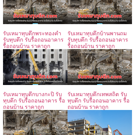
รับเหมาทุบตึกพระทองคำ
รับเหมาทุบตึกบ้านพานถม
รับทุบตึก รับรื้อถอนอาคาร
รับทุบตึก รับรื้อถอนอาคาร
รื้อถอนบ้าน ราคาถูก
รื้อถอนบ้าน ราคาถูก
รับเหมาทุบตึกเทพสถิต รับ
รับเหมาทุบตึกบางกะปิ รับ
ทุบตึก รับรื้อถอนอาคาร รื้อ
ทุบตึก รับรื้อถอนอาคาร รื้อ
ถอนบ้าน ราคาถูก
ถอนบ้าน ราคาถูก