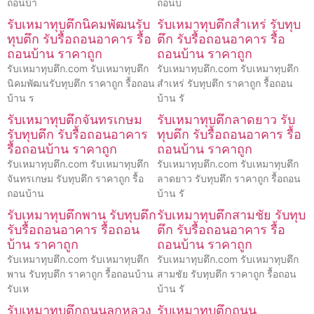
ถอนบ้า
ถอนบ
รับเหมาทุบตึกนิคมพัฒนรับ
รับเหมาทุบตึกสำเหร่ รับทุบ
ทุบตึก รับรื้อถอนอาคาร รื้อ
ตึก รับรื้อถอนอาคาร รื้อ
ถอนบ้าน ราคาถูก
ถอนบ้าน ราคาถูก
รับเหมาทุบตึก.com รับเหมาทุบตึก
รับเหมาทุบตึก.com รับเหมาทุบตึก
นิคมพัฒนรับทุบตึก ราคาถูก รื้อถอน
สำเหร่ รับทุบตึก ราคาถูก รื้อถอน
บ้าน ร
บ้าน รั
รับเหมาทุบตึกจันทรเกษม
รับเหมาทุบตึกลาดยาว รับ
รับทุบตึก รับรื้อถอนอาคาร
ทุบตึก รับรื้อถอนอาคาร รื้อ
รื้อถอนบ้าน ราคาถูก
ถอนบ้าน ราคาถูก
รับเหมาทุบตึก.com รับเหมาทุบตึก
รับเหมาทุบตึก.com รับเหมาทุบตึก
จันทรเกษม รับทุบตึก ราคาถูก รื้อ
ลาดยาว รับทุบตึก ราคาถูก รื้อถอน
ถอนบ้าน
บ้าน รั
รับเหมาทุบตึกพาน รับทุบตึก
รับเหมาทุบตึกสามชัย รับทุบ
รับรื้อถอนอาคาร รื้อถอน
ตึก รับรื้อถอนอาคาร รื้อ
บ้าน ราคาถูก
ถอนบ้าน ราคาถูก
รับเหมาทุบตึก.com รับเหมาทุบตึก
รับเหมาทุบตึก.com รับเหมาทุบตึก
พาน รับทุบตึก ราคาถูก รื้อถอนบ้าน
สามชัย รับทุบตึก ราคาถูก รื้อถอน
รับเห
บ้าน รั
รับเหมาทุบตึกถนนลูกหลวง
รับเหมาทุบตึกถนน