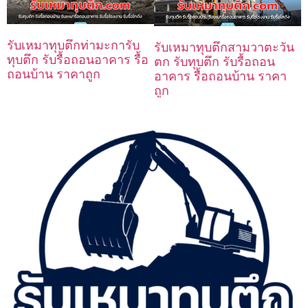
รับเหมาทุบตึกท่ามะการับ
รับเหมาทุบตึกสามวาตะวัน
ทุบตึก รับรื้อถอนอาคาร รื้อ
ตก รับทุบตึก รับรื้อถอน
ถอนบ้าน ราคาถูก
อาคาร รื้อถอนบ้าน ราคา
ถูก