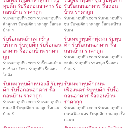
ทุบตึก รับรื้อถอนอาคาร รื้อ
รับรื้อถอนอาคาร รื้อถอน
ถอนบ้าน ราคาถูก
บ้าน ราคาถูก
รับเหมาทุบตึก.com รับเหมาทุบตึก
รับเหมาทุบตึก.com รับเหมาทุบตึก
ลำลูกกา รับทุบตึก ราคาถูก รื้อถอน
จุน รับทุบตึก ราคาถูก รื้อถอนบ้าน
บ้าน ร
รับเห
รับรื้อถอนบ้านท่าช้าง
รับเหมาทุบตึกทุ่งฝน รับทุบ
บริการ รับทุบตึก รับรื้อถอน
ตึก รับรื้อถอนอาคาร รื้อ
อาคาร รื้อถอนบ้าน ราคา
ถอนบ้าน ราคาถูก
ถูก
รับเหมาทุบตึก.com รับเหมาทุบตึก
รับเหมาทุบตึก.com รับรื้อถอนบ้าน
ทุ่งฝน รับทุบตึก ราคาถูก รื้อถอน
ท่าช้าง บริการ รับทุบตึก รื้อถอน
บ้าน รั
โกดัง
รับเหมาทุบตึกหนองฮี รับทุบ
รับเหมาทุบตึกถนน
ตึก รับรื้อถอนอาคาร รื้อ
เฟื่องนคร รับทุบตึก รับรื้อ
ถอนบ้าน ราคาถูก
ถอนอาคาร รื้อถอนบ้าน
ราคาถูก
รับเหมาทุบตึก.com รับเหมาทุบตึก
หนองฮี รับทุบตึก ราคาถูก รื้อถอน
รับเหมาทุบตึก.com รับเหมาทุบตึก
บ้าน รั
ถนนเฟื่องนคร รับทุบตึก ราคาถูก รื้อ
ถอนบ