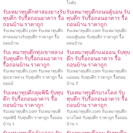
โกดัง
รับเหมาทุบตึกท่าสองยางรับ
รับเหมาทุบตึกถนนคู้บอน รับ
ทุบตึก รับรื้อถอนอาคาร รื้อ
ทุบตึก รับรื้อถอนอาคาร รื้อ
ถอนบ้าน ราคาถูก
ถอนบ้าน ราคาถูก
รับเหมาทุบตึก.com รับเหมาทุบตึก
รับเหมาทุบตึก.com รับเหมาทุบตึก
ท่าสองยางรับทุบตึก ราคาถูก รื้อ
ถนนคู้บอน รับทุบตึก ราคาถูก รื้อ
ถอนบ้าน
ถอนบ้าน
รับเ หมาทุบตึกทุ่งเขาหลวง
รับเหมาทุบตึกแม่ออน รับทุบ
รับทุบตึก รับรื้อถอนอาคาร
ตึก รับรื้อถอนอาคาร รื้อ
รื้อถอนบ้าน ราคาถูก
ถอนบ้าน ราคาถูก
รับเหมาทุบตึก.com รับเหมาทุบตึก
รับเหมาทุบตึก.com รับเหมาทุบตึก
ทุ่งเขาหลวง รับทุบตึก ราคาถูก รื้อ
แม่ออน รับทุบตึก ราคาถูก รื้อถอน
ถอนบ้
บ้าน รั
รับเหมาทุบตึกลุมพินี รับทุบ
รับเหมาทุบตึกบางโคล่ รับ
ตึก รับรื้อถอนอาคาร รื้อ
ทุบตึก รับรื้อถอนอาคาร รื้อ
ถอนบ้าน ราคาถูก
ถอนบ้าน ราคาถูก
รับเหมาทุบตึก.com รับเหมาทุบตึ
รับเหมาทุบตึก.com รับเหมาทุบตึก
กลุมพินี รับทุบตึก ราคาถูก รื้อถอน
บางโคล่ รับทุบตึก ราคาถูก รื้อถอน
บ้าน ร
บ้าน ร
รับเหมาทุบตึกลำลูกกา รับ
รับเหมาทุบตึกจุน รับทุบตึก