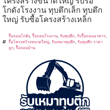
โครงสร้างขนาดใหญ่ รับรื้อ
โกดังโรงงาน ทุบตึกเล็ก ทุบตึก
ใหญ่ รับซื้อโครงสร้างเหล็ก
รื้อถอนโกดัง
,
รื้อถอนโรงงาน
,
รับทุบตึก
,
รับรื้อถอนอาคาร
,
รื้อโครงสร้างขนาดใหญ่
,
รับเหมาทุบตึก
,
รับทุบตึก ราคา
ถูก
,
รื้อถอนบ้าน