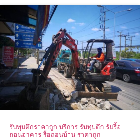
รับทุบตึกราคาถูก บริการ รับทุบตึก รับรื้อ
ถอนอาคาร รื้อถอนบ้าน ราคาถูก