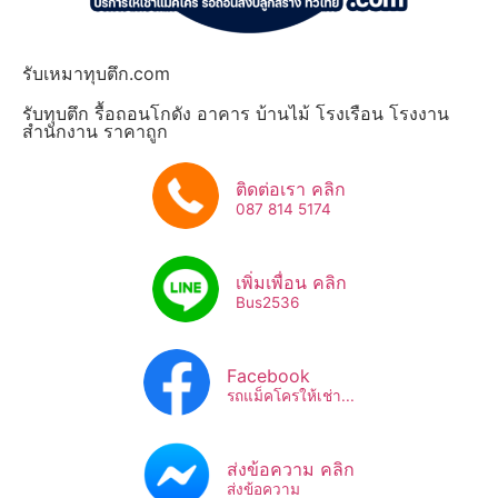
รับเหมาทุบตึก.com
รับทุบตึก รื้อถอนโกดัง อาคาร บ้านไม้ โรงเรือน โรงงาน
สำนักงาน ราคาถูก
ติดต่อเรา คลิก
087 814 5174
เพิ่มเพื่อน คลิก
Bus2536​
Facebook
รถแม็คโครให้เช่า...
ส่งข้อความ คลิก
ส่งข้อความ