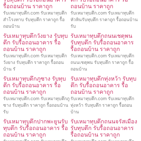
รื้อถอนบ้าน ราคาถูก
ถอนบ้าน ราคาถูก
รับเหมาทุบตึก.com รับเหมาทุบตึก
รับเหมาทุบตึก.com รับเหมาทุบตึก
สำโรงทาบ รับทุบตึก ราคาถูก รื้อ
หัวหินรับทุบตึก ราคาถูก รื้อถอนบ้าน
ถอนบ้าน
รับ
รับเหมาทุบตึกวังยาง รับทุบ
รับเหมาทุบตึกถนนเชตุพน
ตึก รับรื้อถอนอาคาร รื้อ
รับทุบตึก รับรื้อถอนอาคาร
ถอนบ้าน ราคาถูก
รื้อถอนบ้าน ราคาถูก
รับเหมาทุบตึก.com รับเหมาทุบตึก
รับเหมาทุบตึก.com รับเหมาทุบตึก
วังยาง รับทุบตึก ราคาถูก รื้อถอน
ถนนเชตุพน รับทุบตึก ราคาถูก รื้อ
บ้าน รั
ถอนบ้าน
รับเหมาทุบตึกภูซาง รับทุบ
รับเหมาทุบตึกทุ่งหว้า รับทุบ
ตึก รับรื้อถอนอาคาร รื้อ
ตึก รับรื้อถอนอาคาร รื้อ
ถอนบ้าน ราคาถูก
ถอนบ้าน ราคาถูก
รับเหมาทุบตึก.com รับเหมาทุบตึกภู
รับเหมาทุบตึก.com รับเหมาทุบตึก
ซาง รับทุบตึก ราคาถูก รื้อถอนบ้าน
ทุ่งหว้า รับทุบตึก ราคาถูก รื้อถอน
รับ
บ้าน
รับเหมาทุบตึกปากพะยูนรับ
รับเหมาทุบตึกถนนจรัสเมือง
ทุบตึก รับรื้อถอนอาคาร รื้อ
รับทุบตึก รับรื้อถอนอาคาร
ถอนบ้าน ราคาถูก
รื้อถอนบ้าน ราคาถูก