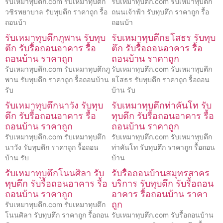
รับเหมาทุบตึก.com รับเหมาทุบตึก
รับเหมาทุบตึก.com รับเหมาทุบตึก
วชิรพยาบาล รับทุบตึก ราคาถูก รื้อ
ถนนเจ้าฟ้า รับทุบตึก ราคาถูก รื้อ
ถอนบ้า
ถอนบ้า
รับเหมาทุบตึกภูพาน รับทุบ
รับเหมาทุบตึกยโสธร รับทุบ
ตึก รับรื้อถอนอาคาร รื้อ
ตึก รับรื้อถอนอาคาร รื้อ
ถอนบ้าน ราคาถูก
ถอนบ้าน ราคาถูก
รับเหมาทุบตึก.com รับเหมาทุบตึกภู
รับเหมาทุบตึก.com รับเหมาทุบตึก
พาน รับทุบตึก ราคาถูก รื้อถอนบ้าน
ยโสธร รับทุบตึก ราคาถูก รื้อถอน
รับ
บ้าน รับ
รับเหมาทุบตึกนาวัง รับทุบ
รับเหมาทุบตึกท่าคันโท รับ
ตึก รับรื้อถอนอาคาร รื้อ
ทุบตึก รับรื้อถอนอาคาร รื้อ
ถอนบ้าน ราคาถูก
ถอนบ้าน ราคาถูก
รับเหมาทุบตึก.com รับเหมาทุบตึก
รับเหมาทุบตึก.com รับเหมาทุบตึก
นาวัง รับทุบตึก ราคาถูก รื้อถอน
ท่าคันโท รับทุบตึก ราคาถูก รื้อถอน
บ้าน รับ
บ้าน
รับเหมาทุบตึกโนนศิลา รับ
รับรื้อถอนบ้านสมุทรสาคร
ทุบตึก รับรื้อถอนอาคาร รื้อ
บริการ รับทุบตึก รับรื้อถอน
ถอนบ้าน ราคาถูก
อาคาร รื้อถอนบ้าน ราคา
ถูก
รับเหมาทุบตึก.com รับเหมาทุบตึก
โนนศิลา รับทุบตึก ราคาถูก รื้อถอน
รับเหมาทุบตึก.com รับรื้อถอนบ้าน