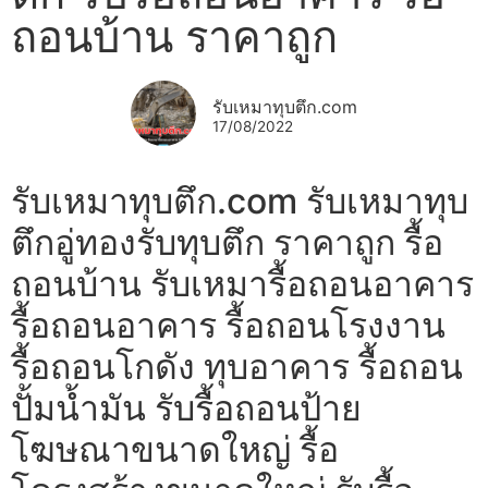
ถอนบ้าน ราคาถูก
รับเหมาทุบตึก.com
17/08/2022
รับเหมาทุบตึก.com รับเหมาทุบ
ตึกอู่ทองรับทุบตึก ราคาถูก รื้อ
ถอนบ้าน รับเหมารื้อถอนอาคาร
รื้อถอนอาคาร รื้อถอนโรงงาน
รื้อถอนโกดัง ทุบอาคาร รื้อถอน
ปั้มน้ำมัน รับรื้อถอนป้าย
โฆษณาขนาดใหญ่ รื้อ