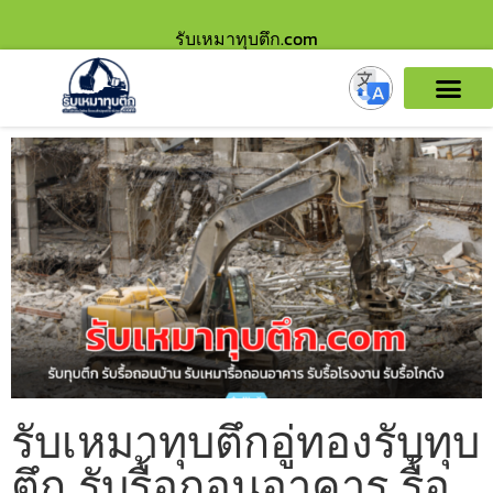
รับเหมาทุบตึก.com
รับเหมาทุบตึกอู่ทองรับทุบ
ตึก รับรื้อถอนอาคาร รื้อ