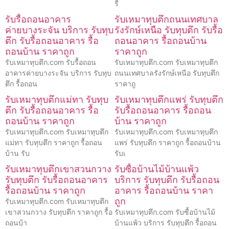
รื
รับรื้อถอนอาคาร
รับเหมาทุบตึกถนนเทศบาล
ค่ายบางระจัน บริการ รับทุบ
รังรักษ์เหนือ รับทุบตึก รับรื้อ
ตึก รับรื้อถอนอาคาร รื้อ
ถอนอาคาร รื้อถอนบ้าน
ถอนบ้าน ราคาถูก
ราคาถูก
รับเหมาทุบตึก.com รับรื้อถอน
รับเหมาทุบตึก.com รับเหมาทุบตึก
อาคารค่ายบางระจัน บริการ รับทุบ
ถนนเทศบาลรังรักษ์เหนือ รับทุบตึก
ตึก รื้อถอน
ราคาถู
รับเหมาทุบตึกแม่ทา รับทุบ
รับเหมาทุบตึกแพร่ รับทุบตึก
ตึก รับรื้อถอนอาคาร รื้อ
รับรื้อถอนอาคาร รื้อถอน
ถอนบ้าน ราคาถูก
บ้าน ราคาถูก
รับเหมาทุบตึก.com รับเหมาทุบตึก
รับเหมาทุบตึก.com รับเหมาทุบตึก
แม่ทา รับทุบตึก ราคาถูก รื้อถอน
แพร่ รับทุบตึก ราคาถูก รื้อถอนบ้าน
บ้าน รับ
รับเ
รับเหมาทุบตึกเขาสวนกวาง
รับซื้อบ้านไม้บ้านแพ้ว
รับทุบตึก รับรื้อถอนอาคาร
บริการ รับทุบตึก รับรื้อถอน
รื้อถอนบ้าน ราคาถูก
อาคาร รื้อถอนบ้าน ราคา
ถูก
รับเหมาทุบตึก.com รับเหมาทุบตึก
เขาสวนกวาง รับทุบตึก ราคาถูก รื้อ
รับเหมาทุบตึก.com รับซื้อบ้านไม้
ถอนบ้า
บ้านแพ้ว บริการ รับทุบตึก รื้อถอน