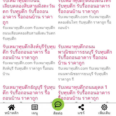
รับเหมาทุบตึกถนน
รับเหมาทุบตึกคลองต้นไทร
เลียบคลองสิบสามฝั่งตะวัน
รับทุบตึก รับรื้อถอนอาคาร
ตก รับทุบตึก รับรื้อถอน
รื้อถอนบ้าน ราคาถูก
อาคาร รื้อถอนบ้าน ราคา
รับเหมาทุบตึก.com รับเหมาทุบตึก
ถูก
คลองต้นไทร รับทุบตึก ราคาถูก รื้อ
รับเหมาทุบตึก.com รับเหมาทุบตึก
ถอนบ้า
ถนนเลียบคลองสิบสามฝั่งตะวันตก
รับทุบตึก
รับเหมาทุบตึกสิงห์บุรีรับทุบ
รับเหมาทุบตึกถนน
ตึก รับรื้อถอนอาคาร รื้อ
พาณิชยการธนบุรี รับทุบตึก
ถอนบ้าน ราคาถูก
รับรื้อถอนอาคาร รื้อถอน
บ้าน ราคาถูก
รับเหมาทุบตึก.com รับเหมาทุบตึก
สิงห์บุรี รับทุบตึก ราคาถูก รื้อถอน
รับเหมาทุบตึก.com รับเหมาทุบตึก
บ้าน
ถนนพาณิชยการธนบุรี รับทุบตึก
ราคาถูก รื
รับเหมาทุบตึกธัญบุรี รับทุบ
รับเหมาทุบตึกถนนยุคล 1
ตึก รับรื้อถอนอาคาร รื้อ
รับทุบตึก รับรื้อถอนอาคาร
ถอนบ้าน ราคาถูก
รื้อถอนบ้าน ราคาถูก
รับเหมาทุบตึก.com รับเหมาทุบตึก
รับเหมาทุบตึก.com รับเหมาทุบตึก
ธัญบุรี รับทุบตึก ราคาถูก รื้อถอน
ถนนยุคล 1 รับทุบตึก ราคาถูก รื้อ
หน้าหลัก
เมนู
แชร์
เพิ่มเติม
ติดต่อ
บ้าน ร
ถอนบ้าน