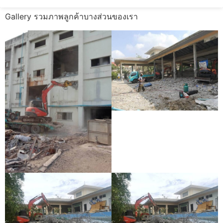
Gallery รวมภาพลูกค้าบางส่วนของเรา