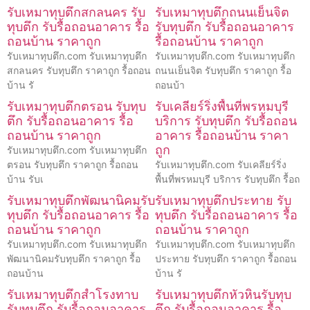
รับเหมาทุบตึกสกลนคร รับ
รับเหมาทุบตึกถนนเย็นจิต
ทุบตึก รับรื้อถอนอาคาร รื้อ
รับทุบตึก รับรื้อถอนอาคาร
ถอนบ้าน ราคาถูก
รื้อถอนบ้าน ราคาถูก
รับเหมาทุบตึก.com รับเหมาทุบตึก
รับเหมาทุบตึก.com รับเหมาทุบตึก
สกลนคร รับทุบตึก ราคาถูก รื้อถอน
ถนนเย็นจิต รับทุบตึก ราคาถูก รื้อ
บ้าน รั
ถอนบ้า
รับเหมาทุบตึกตรอน รับทุบ
รับเคลียร์ริ่งพื้นที่พรหมบุรี
ตึก รับรื้อถอนอาคาร รื้อ
บริการ รับทุบตึก รับรื้อถอน
ถอนบ้าน ราคาถูก
อาคาร รื้อถอนบ้าน ราคา
ถูก
รับเหมาทุบตึก.com รับเหมาทุบตึก
ตรอน รับทุบตึก ราคาถูก รื้อถอน
รับเหมาทุบตึก.com รับเคลียร์ริ่ง
บ้าน รับเ
พื้นที่พรหมบุรี บริการ รับทุบตึก รื้อถ
รับเหมาทุบตึกพัฒนานิคมรับ
รับเหมาทุบตึกประทาย รับ
ทุบตึก รับรื้อถอนอาคาร รื้อ
ทุบตึก รับรื้อถอนอาคาร รื้อ
ถอนบ้าน ราคาถูก
ถอนบ้าน ราคาถูก
รับเหมาทุบตึก.com รับเหมาทุบตึก
รับเหมาทุบตึก.com รับเหมาทุบตึก
พัฒนานิคมรับทุบตึก ราคาถูก รื้อ
ประทาย รับทุบตึก ราคาถูก รื้อถอน
ถอนบ้าน
บ้าน รั
รับเหมาทุบตึกสำโรงทาบ
รับเหมาทุบตึกหัวหินรับทุบ
รับทุบตึก รับรื้อถอนอาคาร
ตึก รับรื้อถอนอาคาร รื้อ