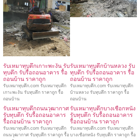
รับเหมาทุบตึกเกาะพะงัน รับ
รับเหมาทุบตึกบ้านหลวง รับ
ทุบตึก รับรื้อถอนอาคาร รื้อ
ทุบตึก รับรื้อถอนอาคาร รื้อ
ถอนบ้าน ราคาถูก
ถอนบ้าน ราคาถูก
รับเหมาทุบตึก.com รับเหมาทุบตึก
รับเหมาทุบตึก.com รับเหมาทุบตึก
เกาะพะงัน รับทุบตึก ราคาถูก รื้อ
บ้านหลวง รับทุบตึก ราคาถูก รื้อ
ถอนบ้าน
ถอนบ้าน
รับเหมาทุบตึกถนนวุฒากาศ
รับเหมาทุบตึกบางเชือกหนัง
รับทุบตึก รับรื้อถอนอาคาร
รับทุบตึก รับรื้อถอนอาคาร
รื้อถอนบ้าน ราคาถูก
รื้อถอนบ้าน ราคาถูก
รับเหมาทุบตึก.com รับเหมาทุบตึก
รับเหมาทุบตึก.com รับเหมาทุบตึก
ถนนวุฒากาศ รับทุบตึก ราคาถูก รื้อ
บางเชือกหนัง รับทุบตึก ราคาถูก รื้อ