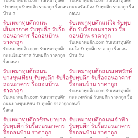
รับเหมาทุบตึก.com รับเหมาทุบตึก
รับเหมาทุบตึก.com รับเหมาทุบตึก
ปากพะยูนรับทุบตึก ราคาถูก รื้อถอน
ถนนจรัสเมือง รับทุบตึก ราคาถูก รื้อ
บ้าน ร
ถอนบ
รับเหมาทุบตึกถนน
รับเหมาทุบตึกแม่ใจ รับทุบ
เย็นอากาศ รับทุบตึก รับรื้อ
ตึก รับรื้อถอนอาคาร รื้อ
ถอนอาคาร รื้อถอนบ้าน
ถอนบ้าน ราคาถูก
ราคาถูก
รับเหมาทุบตึก.com รับเหมาทุบตึก
รับเหมาทุบตึก.com รับเหมาทุบตึก
แม่ใจ รับทุบตึก ราคาถูก รื้อถอน
ถนนเย็นอากาศ รับทุบตึก ราคาถูก
บ้าน รับ
รื้อถอนบ
รับเหมาทุบตึกถนน
รับเหมาทุบตึกถนนเทพรักษ์
บางขุนเทียน รับทุบตึก รับรื้อ
รับทุบตึก รับรื้อถอนอาคาร
ถอนอาคาร รื้อถอนบ้าน
รื้อถอนบ้าน ราคาถูก
ราคาถูก
รับเหมาทุบตึก.com รับเหมาทุบตึก
รับเหมาทุบตึก.com รับเหมาทุบตึก
ถนนเทพรักษ์ รับทุบตึก ราคาถูก รื้อ
ถนนบางขุนเทียน รับทุบตึก ราคาถูก
ถอนบ้
รื้อถอ
รับเหมาทุบตึกวชิรพยาบาล
รับเหมาทุบตึกถนนเจ้าฟ้า
รับทุบตึก รับรื้อถอนอาคาร
รับทุบตึก รับรื้อถอนอาคาร
รื้อถอนบ้าน ราคาถูก
รื้อถอนบ้าน ราคาถูก