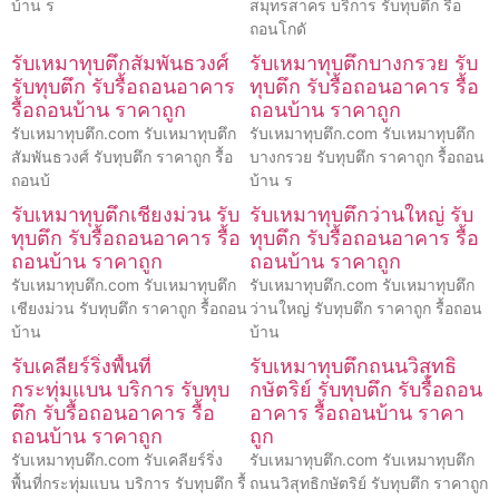
บ้าน ร
สมุทรสาคร บริการ รับทุบตึก รื้อ
ถอนโกดั
รับเหมาทุบตึกสัมพันธวงศ์
รับเหมาทุบตึกบางกรวย รับ
รับทุบตึก รับรื้อถอนอาคาร
ทุบตึก รับรื้อถอนอาคาร รื้อ
รื้อถอนบ้าน ราคาถูก
ถอนบ้าน ราคาถูก
รับเหมาทุบตึก.com รับเหมาทุบตึก
รับเหมาทุบตึก.com รับเหมาทุบตึก
สัมพันธวงศ์ รับทุบตึก ราคาถูก รื้อ
บางกรวย รับทุบตึก ราคาถูก รื้อถอน
ถอนบ้
บ้าน ร
รับเหมาทุบตึกเชียงม่วน รับ
รับเหมาทุบตึกว่านใหญ่ รับ
ทุบตึก รับรื้อถอนอาคาร รื้อ
ทุบตึก รับรื้อถอนอาคาร รื้อ
ถอนบ้าน ราคาถูก
ถอนบ้าน ราคาถูก
รับเหมาทุบตึก.com รับเหมาทุบตึก
รับเหมาทุบตึก.com รับเหมาทุบตึก
เชียงม่วน รับทุบตึก ราคาถูก รื้อถอน
ว่านใหญ่ รับทุบตึก ราคาถูก รื้อถอน
บ้าน
บ้าน
รับเคลียร์ริ่งพื้นที่
รับเหมาทุบตึกถนนวิสุทธิ
กระทุ่มแบน บริการ รับทุบ
กษัตริย์ รับทุบตึก รับรื้อถอน
ตึก รับรื้อถอนอาคาร รื้อ
อาคาร รื้อถอนบ้าน ราคา
ถอนบ้าน ราคาถูก
ถูก
รับเหมาทุบตึก.com รับเคลียร์ริ่ง
รับเหมาทุบตึก.com รับเหมาทุบตึก
พื้นที่กระทุ่มแบน บริการ รับทุบตึก รื้
ถนนวิสุทธิกษัตริย์ รับทุบตึก ราคาถูก