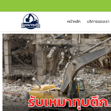
หน้าหลัก
บริการของเรา