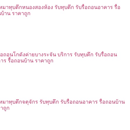
เหมาทุบตึกหนองสองห้อง รับทุบตึก รับรื้อถอนอาคาร รื้อ
บ้าน ราคาถูก
รื้อถอนโกดังค่ายบางระจัน บริการ รับทุบตึก รับรื้อถอน
าร รื้อถอนบ้าน ราคาถูก
เหมาทุบตึกจตุจักร รับทุบตึก รับรื้อถอนอาคาร รื้อถอนบ้าน
าถูก