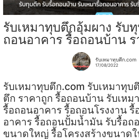
รับเหมาทุบตึกอุ้มผาง รับทุบ
ถอนอาคาร รื้อถอนบ้าน ร
รับเหมาทุบตึก.com
17/08/2022
รับเหมาทุบตึก.com รับเหมาทุบตึ
ตึก ราคาถูก รื้อถอนบ้าน รับเห
รื้อถอนอาคาร รื้อถอนโรงงาน รื้
อาคาร รื้อถอนปั้มน้ำมัน รับรื
ขนาดใหญ่ รื้อโครงสร้างขนาดใหญ