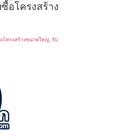
บซื้อโครงสร้าง
ื้อโครงสร้างขนาดใหญ่
,
รับ