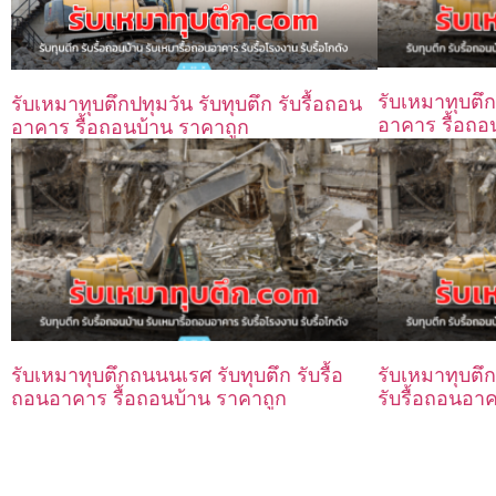
รับเหมาทุบตึก
รับเหมาทุบตึกปทุมวัน รับทุบตึก รับรื้อถอน
อาคาร รื้อถอ
อาคาร รื้อถอนบ้าน ราคาถูก
รับเหมาทุบตึกถนนนเรศ รับทุบตึก รับรื้อ
รับเหมาทุบตึ
ถอนอาคาร รื้อถอนบ้าน ราคาถูก
รับรื้อถอนอา