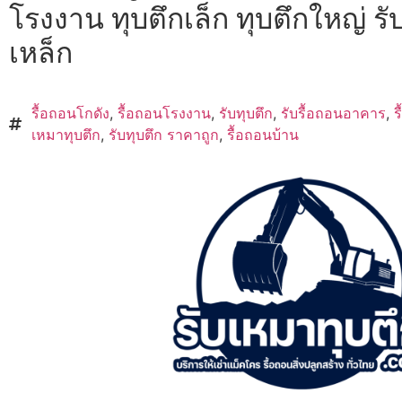
โรงงาน ทุบตึกเล็ก ทุบตึกใหญ่ รั
เหล็ก
รื้อถอนโกดัง
,
รื้อถอนโรงงาน
,
รับทุบตึก
,
รับรื้อถอนอาคาร
,
ร
เหมาทุบตึก
,
รับทุบตึก ราคาถูก
,
รื้อถอนบ้าน