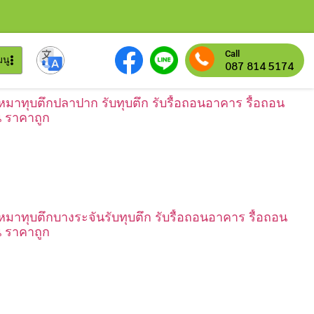
Call
มนู
087 814 5174
เหมาทุบตึกปลาปาก รับทุบตึก รับรื้อถอนอาคาร รื้อถอน
น ราคาถูก
เหมาทุบตึกบางระจันรับทุบตึก รับรื้อถอนอาคาร รื้อถอน
น ราคาถูก