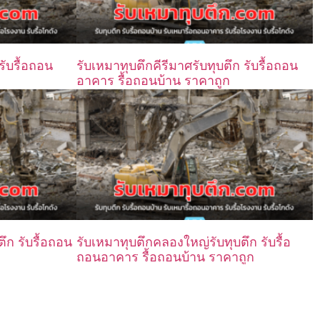
รับรื้อถอน
รับเหมาทุบตึกคีรีมาศรับทุบตึก รับรื้อถอน
อาคาร รื้อถอนบ้าน ราคาถูก
ึก รับรื้อถอน
รับเหมาทุบตึกคลองใหญ่รับทุบตึก รับรื้อ
ถอนอาคาร รื้อถอนบ้าน ราคาถูก