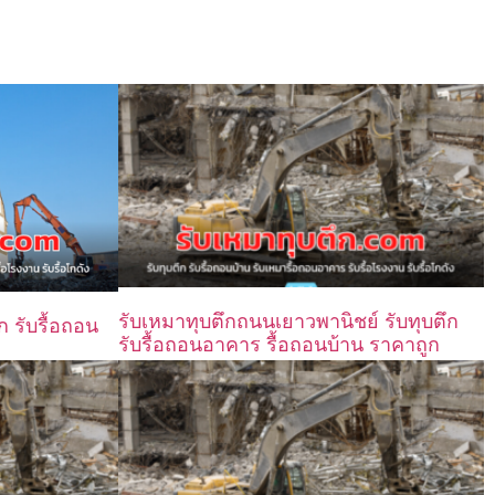
รับเหมาทุบตึกถนนเยาวพานิชย์ รับทุบตึก
ก รับรื้อถอน
รับรื้อถอนอาคาร รื้อถอนบ้าน ราคาถูก