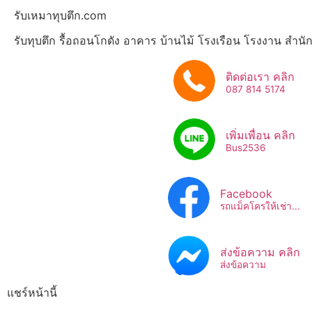
รับเหมาทุบตึก.com
รับทุบตึก รื้อถอนโกดัง อาคาร บ้านไม้ โรงเรือน โรงงาน สำน
ติดต่อเรา คลิก
087 814 5174
เพิ่มเพื่อน คลิก
Bus2536​
Facebook
รถแม็คโครให้เช่า...
ส่งข้อความ คลิก
ส่งข้อความ
แชร์หน้านี้