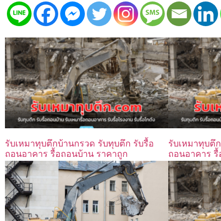
รับเหมาทุบตึกบ้านกรวด รับทุบตึก รับรื้อ
รับเหมาทุบตึก
ถอนอาคาร รื้อถอนบ้าน ราคาถูก
ถอนอาคาร รื้