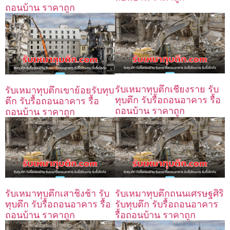
ถอนบ้าน ราคาถูก
รับเหมาทุบตึกเชียงราย รับ
รับเหมาทุบตึกเขาย้อยรับทุบ
ทุบตึก รับรื้อถอนอาคาร รื้อ
ตึก รับรื้อถอนอาคาร รื้อ
ถอนบ้าน ราคาถูก
ถอนบ้าน ราคาถูก
รับเหมาทุบตึกเสาชิงช้า รับ
รับเหมาทุบตึกถนนเศรษฐศิริ
ทุบตึก รับรื้อถอนอาคาร รื้อ
รับทุบตึก รับรื้อถอนอาคาร
ถอนบ้าน ราคาถูก
รื้อถอนบ้าน ราคาถูก