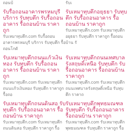
ถอนบ้
รับเ
รับรื้อถอนอาคารพรหมบุรี
รับเหมาทุบตึกอยุธยา รับทุบ
บริการ รับทุบตึก รับรื้อถอน
ตึก รับรื้อถอนอาคาร รื้อ
อาคาร รื้อถอนบ้าน ราคา
ถอนบ้าน ราคาถูก
ถูก
รับเหมาทุบตึก.com รับเหมาทุบตึก
รับเหมาทุบตึก.com รับรื้อถอน
อยุธยา รับทุบตึก ราคาถูก รื้อถอน
อาคารพรหมบุรี บริการ รับทุบตึก รื้อ
บ้าน รั
ถอนโกดั
รับเหมาทุบตึกถนนแก้วเงิน
รับเหมาทุบตึกถนนเทศบาล
ทอง รับทุบตึก รับรื้อถอน
รังสฤษดิ์เหนือ รับทุบตึก รับ
อาคาร รื้อถอนบ้าน ราคา
รื้อถอนอาคาร รื้อถอนบ้าน
ถูก
ราคาถูก
รับเหมาทุบตึก.com รับเหมาทุบตึก
รับเหมาทุบตึก.com รับเหมาทุบตึก
ถนนแก้วเงินทอง รับทุบตึก ราคาถูก
ถนนเทศบาลรังสฤษดิ์เหนือ รับทุบ
รื้อถอ
ตึก ราคาถ
รับเหมาทุบตึกถนนดินสอ รับ
รับเหมาทุบตึกพุทธมณฑล
ทุบตึก รับรื้อถอนอาคาร รื้อ
รับทุบตึก รับรื้อถอนอาคาร
ถอนบ้าน ราคาถูก
รื้อถอนบ้าน ราคาถูก
รับเหมาทุบตึก.com รับเหมาทุบตึก
รับเหมาทุบตึก.com รับเหมาทุบตึก
ถนนดินสอ รับทุบตึก ราคาถูก รื้อ
พุทธมณฑล รับทุบตึก ราคาถูก รื้อ