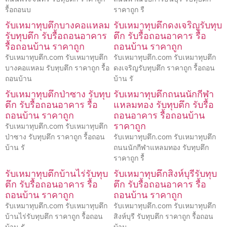
รื้อถอนบ
ราคาถูก รื
รับเหมาทุบตึกบางคอแหลม
รับเหมาทุบตึกดงเจริญรับทุบ
รับทุบตึก รับรื้อถอนอาคาร
ตึก รับรื้อถอนอาคาร รื้อ
รื้อถอนบ้าน ราคาถูก
ถอนบ้าน ราคาถูก
รับเหมาทุบตึก.com รับเหมาทุบตึก
รับเหมาทุบตึก.com รับเหมาทุบตึก
บางคอแหลม รับทุบตึก ราคาถูก รื้อ
ดงเจริญรับทุบตึก ราคาถูก รื้อถอน
ถอนบ้าน
บ้าน รั
รับเหมาทุบตึกป่าซาง รับทุบ
รับเหมาทุบตึกถนนนักกีฬา
ตึก รับรื้อถอนอาคาร รื้อ
แหลมทอง รับทุบตึก รับรื้อ
ถอนบ้าน ราคาถูก
ถอนอาคาร รื้อถอนบ้าน
ราคาถูก
รับเหมาทุบตึก.com รับเหมาทุบตึก
ป่าซาง รับทุบตึก ราคาถูก รื้อถอน
รับเหมาทุบตึก.com รับเหมาทุบตึก
บ้าน รั
ถนนนักกีฬาแหลมทอง รับทุบตึก
ราคาถูก รื้
รับเหมาทุบตึกบ้านไร่รับทุบ
รับเหมาทุบตึกสิงห์บุรีรับทุบ
ตึก รับรื้อถอนอาคาร รื้อ
ตึก รับรื้อถอนอาคาร รื้อ
ถอนบ้าน ราคาถูก
ถอนบ้าน ราคาถูก
รับเหมาทุบตึก.com รับเหมาทุบตึก
รับเหมาทุบตึก.com รับเหมาทุบตึก
บ้านไร่รับทุบตึก ราคาถูก รื้อถอน
สิงห์บุรี รับทุบตึก ราคาถูก รื้อถอน
บ้าน รั
บ้าน