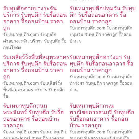
รับทุบตึกค่ายบางระจัน
รับเหมาทุบตึกปทุมวัน รับทุบ
บริการ รับทุบตึก รับรื้อถอน
ตึก รับรื้อถอนอาคาร รื้อ
อาคาร รื้อถอนบ้าน ราคา
ถอนบ้าน ราคาถูก
ถูก
รับเหมาทุบตึก.com รับเหมาทุบตึก
รับเหมาทุบตึก.com รับทุบตึก
ปทุมวัน รับทุบตึก ราคาถูก รื้อถอน
ค่ายบางระจัน บริการ รับทุบตึก รื้อ
บ้าน ร
ถอนโกดัง
รับเคลียร์ริ่งพื้นที่สมุทรสาคร
รับเหมาทุบตึกท่าวังผา รับ
บริการ รับทุบตึก รับรื้อถอน
ทุบตึก รับรื้อถอนอาคาร รื้อ
อาคาร รื้อถอนบ้าน ราคา
ถอนบ้าน ราคาถูก
ถูก
รับเหมาทุบตึก.com รับเหมาทุบตึก
รับเหมาทุบตึก.com รับเคลียร์ริ่ง
ท่าวังผา รับทุบตึก ราคาถูก รื้อถอน
พื้นที่สมุทรสาคร บริการ รับทุบตึก
บ้าน
รื้อ
รับเหมาทุบตึกถนน
รับเหมาทุบตึกถนน
พระจันทร์ รับทุบตึก รับรื้อ
พาณิชยการธนบุรี รับทุบตึก
ถอนอาคาร รื้อถอนบ้าน
รับรื้อถอนอาคาร รื้อถอน
ราคาถูก
บ้าน ราคาถูก
รับเหมาทุบตึก.com รับเหมาทุบตึก
รับเหมาทุบตึก.com รับเหมาทุบตึก
ถนนพระจันทร์ รับทุบตึก ราคาถูก
ถนนพาณิชยการธนบุรี รับทุบตึก