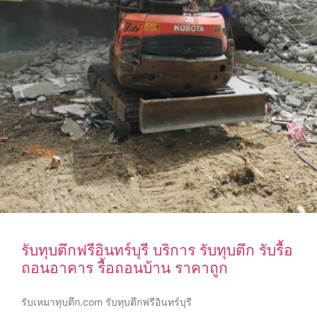
รับทุบตึกฟรีอินทร์บุรี บริการ รับทุบตึก รับรื้อ
ถอนอาคาร รื้อถอนบ้าน ราคาถูก
รับเหมาทุบตึก.com รับทุบตึกฟรีอินทร์บุรี