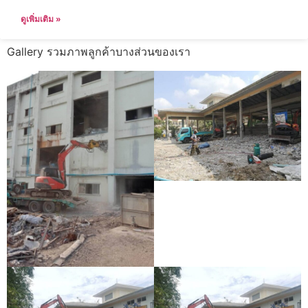
ดูเพิ่มเติม »
Gallery รวมภาพลูกค้าบางส่วนของเรา