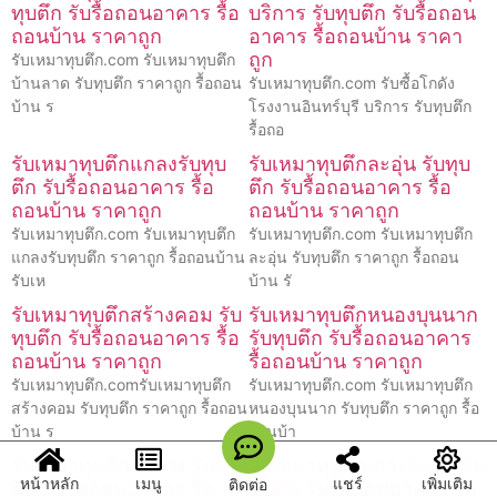
ทุบตึก รับรื้อถอนอาคาร รื้อ
บริการ รับทุบตึก รับรื้อถอน
ถอนบ้าน ราคาถูก
อาคาร รื้อถอนบ้าน ราคา
ถูก
รับเหมาทุบตึก.com รับเหมาทุบตึก
บ้านลาด รับทุบตึก ราคาถูก รื้อถอน
รับเหมาทุบตึก.com รับซื้อโกดัง
บ้าน ร
โรงงานอินทร์บุรี บริการ รับทุบตึก
รื้อถอ
รับเหมาทุบตึกแกลงรับทุบ
รับเหมาทุบตึกละอุ่น รับทุบ
ตึก รับรื้อถอนอาคาร รื้อ
ตึก รับรื้อถอนอาคาร รื้อ
ถอนบ้าน ราคาถูก
ถอนบ้าน ราคาถูก
รับเหมาทุบตึก.com รับเหมาทุบตึก
รับเหมาทุบตึก.com รับเหมาทุบตึก
แกลงรับทุบตึก ราคาถูก รื้อถอนบ้าน
ละอุ่น รับทุบตึก ราคาถูก รื้อถอน
รับเห
บ้าน รั
รับเหมาทุบตึกสร้างคอม รับ
รับเหมาทุบตึกหนองบุนนาก
ทุบตึก รับรื้อถอนอาคาร รื้อ
รับทุบตึก รับรื้อถอนอาคาร
ถอนบ้าน ราคาถูก
รื้อถอนบ้าน ราคาถูก
รับเหมาทุบตึก.comรับเหมาทุบตึก
รับเหมาทุบตึก.com รับเหมาทุบตึก
สร้างคอม รับทุบตึก ราคาถูก รื้อถอน
หนองบุนนาก รับทุบตึก ราคาถูก รื้อ
บ้าน ร
ถอนบ้า
รับเหมาทุบตึกลำปาง รับทุบ
รับเหมาทุบตึกเกาะพะงัน รับ
หน้าหลัก
เมนู
แชร์
เพิ่มเติม
ติดต่อ
ตึก รับรื้อถอนอาคาร รื้อ
ทุบตึก รับรื้อถอนอาคาร รื้อ