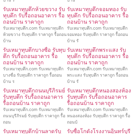
รับเหมาทุบตึกห้วยขวาง รับ
รับเหมาทุบตึกจอมทอง รับ
ทุบตึก รับรื้อถอนอาคาร รื้อ
ทุบตึก รับรื้อถอนอาคาร รื้อ
ถอนบ้าน ราคาถูก
ถอนบ้าน ราคาถูก
รับเหมาทุบตึก.com รับเหมาทุบตึก
รับเหมาทุบตึก.com รับเหมาทุบตึก
ห้วยขวาง รับทุบตึก ราคาถูก รื้อถอน
จอมทอง รับทุบตึก ราคาถูก รื้อถอน
บ้าน
บ้าน รั
รับเหมาทุบตึกบางซื่อ รับทุบ
รับเหมาทุบตึกพระแสง รับ
ตึก รับรื้อถอนอาคาร รื้อ
ทุบตึก รับรื้อถอนอาคาร รื้อ
ถอนบ้าน ราคาถูก
ถอนบ้าน ราคาถูก
รับเหมาทุบตึก.com รับเหมาทุบตึก
รับเหมาทุบตึก.com รับเหมาทุบตึก
บางซื่อ รับทุบตึก ราคาถูก รื้อถอน
พระแสง รับทุบตึก ราคาถูก รื้อถอน
บ้าน ร
บ้าน รั
รับเหมาทุบตึกถนนบุรีภิรมย์
รับเหมาทุบตึกหนองสองห้อง
รับทุบตึก รับรื้อถอนอาคาร
รับทุบตึก รับรื้อถอนอาคาร
รื้อถอนบ้าน ราคาถูก
รื้อถอนบ้าน ราคาถูก
รับเหมาทุบตึก.com รับเหมาทุบตึก
รับเหมาทุบตึก.com รับเหมาทุบตึก
ถนนบุรีภิรมย์ รับทุบตึก ราคาถูก รื้อ
หนองสองห้อง รับทุบตึก ราคาถูก รื้อ
ถอน
ถอนบ้
รับเหมาทุบตึกบ้านลาดรับ
รับซื้อโกดังโรงงานอินทร์บุรี