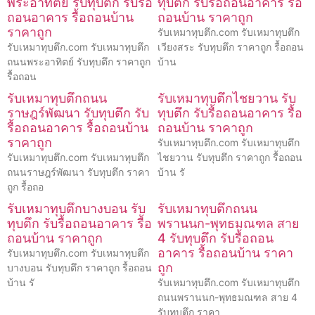
พระอาทิตย์ รับทุบตึก รับรื้อ
ทุบตึก รับรื้อถอนอาคาร รื้อ
ถอนอาคาร รื้อถอนบ้าน
ถอนบ้าน ราคาถูก
ราคาถูก
รับเหมาทุบตึก.com รับเหมาทุบตึก
รับเหมาทุบตึก.com รับเหมาทุบตึก
เวียงสระ รับทุบตึก ราคาถูก รื้อถอน
ถนนพระอาทิตย์ รับทุบตึก ราคาถูก
บ้าน
รื้อถอน
รับเหมาทุบตึกถนน
รับเหมาทุบตึกไชยวาน รับ
ราษฎร์พัฒนา รับทุบตึก รับ
ทุบตึก รับรื้อถอนอาคาร รื้อ
รื้อถอนอาคาร รื้อถอนบ้าน
ถอนบ้าน ราคาถูก
ราคาถูก
รับเหมาทุบตึก.com รับเหมาทุบตึก
รับเหมาทุบตึก.com รับเหมาทุบตึก
ไชยวาน รับทุบตึก ราคาถูก รื้อถอน
ถนนราษฎร์พัฒนา รับทุบตึก ราคา
บ้าน รั
ถูก รื้อถอ
รับเหมาทุบตึกบางบอน รับ
รับเหมาทุบตึกถนน
ทุบตึก รับรื้อถอนอาคาร รื้อ
พรานนก-พุทธมณฑล สาย
ถอนบ้าน ราคาถูก
4 รับทุบตึก รับรื้อถอน
อาคาร รื้อถอนบ้าน ราคา
รับเหมาทุบตึก.com รับเหมาทุบตึก
ถูก
บางบอน รับทุบตึก ราคาถูก รื้อถอน
บ้าน รั
รับเหมาทุบตึก.com รับเหมาทุบตึก
ถนนพรานนก-พุทธมณฑล สาย 4
รับทุบตึก ราคา