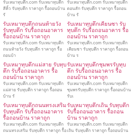
รับเหมาทุบตึก.com รับเหมาทุบตึก
รับเหมาทุบตึก.com รับเหมาทุบตึก
สีคิ้ว รับทุบตึก ราคาถูก รื้อถอนบ้าน
ดอนสัก รับทุบตึก ราคาถูก รื้อถอน
รั
บ้าน รั
รับเหมาทุบตึกถนนท้ายวัง
รับเหมาทุบตึกเคียนซา รับ
รับทุบตึก รับรื้อถอนอาคาร
ทุบตึก รับรื้อถอนอาคาร รื้อ
รื้อถอนบ้าน ราคาถูก
ถอนบ้าน ราคาถูก
รับเหมาทุบตึก.com รับเหมาทุบตึก
รับเหมาทุบตึก.com รับเหมาทุบตึก
ถนนท้ายวัง รับทุบตึก ราคาถูก รื้อ
เคียนซา รับทุบตึก ราคาถูก รื้อถอน
ถอนบ้า
บ้าน ร
รับเหมาทุบตึกแม่สาย รับทุบ
รับเหมาทุบตึกชุมพรรับทุบ
ตึก รับรื้อถอนอาคาร รื้อ
ตึก รับรื้อถอนอาคาร รื้อ
ถอนบ้าน ราคาถูก
ถอนบ้าน ราคาถูก
รับเหมาทุบตึก.com รับเหมาทุบตึก
รับเหมาทุบตึก.com รับเหมาทุบตึก
แม่สาย รับทุบตึก ราคาถูก รื้อถอน
ชุมพรรับทุบตึก ราคาถูก รื้อถอนบ้าน
บ้าน รั
รับเ
รับเหมาทุบตึกถนนทรงเสริม
รับเหมาทุบตึกเถิน รับทุบตึก
รับทุบตึก รับรื้อถอนอาคาร
รับรื้อถอนอาคาร รื้อถอน
รื้อถอนบ้าน ราคาถูก
บ้าน ราคาถูก
รับเหมาทุบตึก.com รับเหมาทุบตึก
รับเหมาทุบตึก.com รับเหมาทุบตึก
ถนนทรงเสริม รับทุบตึก ราคาถูก รื้อ
เถิน รับทุบตึก ราคาถูก รื้อถอนบ้าน