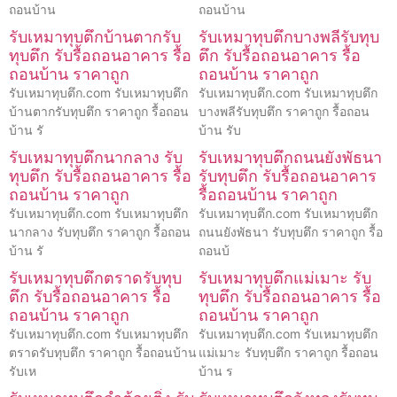
ถอนบ้าน
ถอนบ้าน
รับเหมาทุบตึกบ้านตากรับ
รับเหมาทุบตึกบางพลีรับทุบ
ทุบตึก รับรื้อถอนอาคาร รื้อ
ตึก รับรื้อถอนอาคาร รื้อ
ถอนบ้าน ราคาถูก
ถอนบ้าน ราคาถูก
รับเหมาทุบตึก.com รับเหมาทุบตึก
รับเหมาทุบตึก.com รับเหมาทุบตึก
บ้านตากรับทุบตึก ราคาถูก รื้อถอน
บางพลีรับทุบตึก ราคาถูก รื้อถอน
บ้าน รั
บ้าน รับ
รับเหมาทุบตึกนากลาง รับ
รับเหมาทุบตึกถนนยังพัธนา
ทุบตึก รับรื้อถอนอาคาร รื้อ
รับทุบตึก รับรื้อถอนอาคาร
ถอนบ้าน ราคาถูก
รื้อถอนบ้าน ราคาถูก
รับเหมาทุบตึก.com รับเหมาทุบตึก
รับเหมาทุบตึก.com รับเหมาทุบตึก
นากลาง รับทุบตึก ราคาถูก รื้อถอน
ถนนยังพัธนา รับทุบตึก ราคาถูก รื้อ
บ้าน รั
ถอนบ้
รับเหมาทุบตึกตราดรับทุบ
รับเหมาทุบตึกแม่เมาะ รับ
ตึก รับรื้อถอนอาคาร รื้อ
ทุบตึก รับรื้อถอนอาคาร รื้อ
ถอนบ้าน ราคาถูก
ถอนบ้าน ราคาถูก
รับเหมาทุบตึก.com รับเหมาทุบตึก
รับเหมาทุบตึก.com รับเหมาทุบตึก
ตราดรับทุบตึก ราคาถูก รื้อถอนบ้าน
แม่เมาะ รับทุบตึก ราคาถูก รื้อถอน
รับเห
บ้าน ร