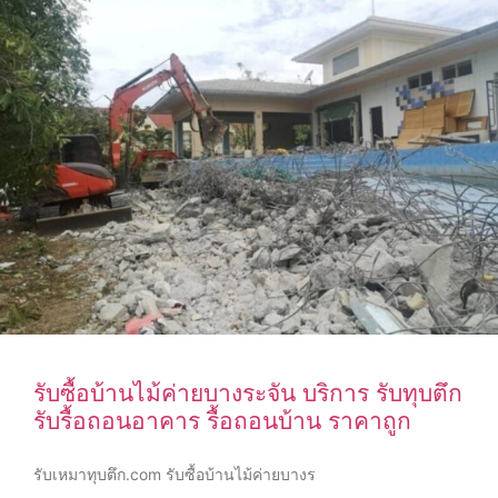
รับซื้อบ้านไม้ค่ายบางระจัน บริการ รับทุบตึก
รับรื้อถอนอาคาร รื้อถอนบ้าน ราคาถูก
รับเหมาทุบตึก.com รับซื้อบ้านไม้ค่ายบางร