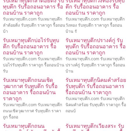
รับเหมาทุบตึกลำต้อยติ่ง รับ
รับเหมาทุบตึกวังทองรับทุบ
ทุบตึก รับรื้อถอนอาคาร รื้อ
ตึก รับรื้อถอนอาคาร รื้อ
ถอนบ้าน ราคาถูก
ถอนบ้าน ราคาถูก
รับเหมาทุบตึก.com รับเหมาทุบตึก
รับเหมาทุบตึก.com รับเหมาทุบตึก
ลำต้อยติ่ง รับทุบตึก ราคาถูก รื้อถอน
วังทอง รับทุบตึก ราคาถูก รื้อถอน
บ้า
บ้าน รั
รับเหมาทุบตึกบ่อไร่รับทุบ
รับเหมาทุบตึกปรางค์กู่ รับ
ตึก รับรื้อถอนอาคาร รื้อ
ทุบตึก รับรื้อถอนอาคาร รื้อ
ถอนบ้าน ราคาถูก
ถอนบ้าน ราคาถูก
รับเหมาทุบตึก.com รับเหมาทุบตึก
รับเหมาทุบตึก.com รับเหมาทุบตึก
บ่อไร่รับทุบตึก ราคาถูก รื้อถอนบ้าน
ปรางค์กู่ รับทุบตึก ราคาถูก รื้อถอน
รับ
บ้าน
รับเหมาทุบตึกถนนเชิด
รับเหมาทุบตึกนิคมคำสร้อย
วุฒากาศ รับทุบตึก รับรื้อ
รับทุบตึก รับรื้อถอนอาคาร
ถอนอาคาร รื้อถอนบ้าน
รื้อถอนบ้าน ราคาถูก
ราคาถูก
รับเหมาทุบตึก.com รับเหมาทุบตึก
รับเหมาทุบตึก.com รับเหมาทุบตึก
นิคมคำสร้อย รับทุบตึก ราคาถูก รื้อ
ถนนเชิดวุฒากาศ รับทุบตึก ราคา
ถอนบ้
ถูก รื้อถอ
รับเหมาทุบตึกถนน
รับเหมาทุบตึกเวียงสระ รับ