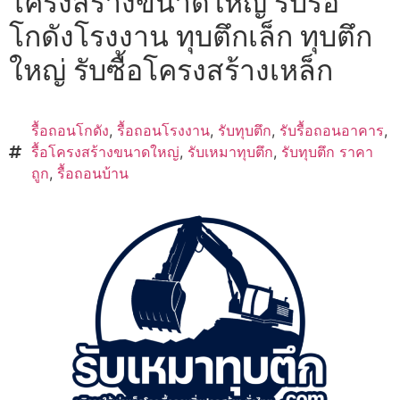
โครงสร้างขนาดใหญ่ รับรื้อ
โกดังโรงงาน ทุบตึกเล็ก ทุบตึก
ใหญ่ รับซื้อโครงสร้างเหล็ก
รื้อถอนโกดัง
,
รื้อถอนโรงงาน
,
รับทุบตึก
,
รับรื้อถอนอาคาร
,
รื้อโครงสร้างขนาดใหญ่
,
รับเหมาทุบตึก
,
รับทุบตึก ราคา
ถูก
,
รื้อถอนบ้าน