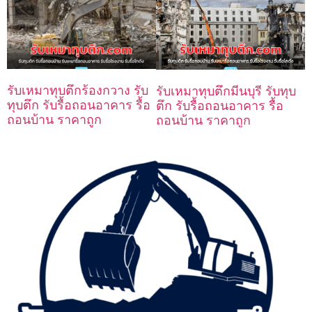
รับเหมาทุบตึกร้องกวาง รับ
รับเหมาทุบตึกมีนบุรี รับทุบ
ทุบตึก รับรื้อถอนอาคาร รื้อ
ตึก รับรื้อถอนอาคาร รื้อ
ถอนบ้าน ราคาถูก
ถอนบ้าน ราคาถูก