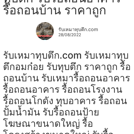
รื้อถอนบ้าน ราคาถูก
รับเหมาทุบตึก.com
28/08/2022
รับเหมาทุบตึก.com รับเหมาทุบ
ตึกอมก๋อย รับทุบตึก ราคาถูก รื้อ
ถอนบ้าน รับเหมารื้อถอนอาคาร
รื้อถอนอาคาร รื้อถอนโรงงาน
รื้อถอนโกดัง ทุบอาคาร รื้อถอน
ปั้มน้ำมัน รับรื้อถอนป้าย
โฆษณาขนาดใหญ่ รื้อ