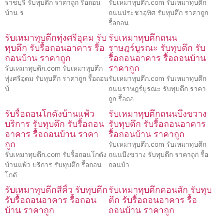
ราชบุรี รับทุบตึก ราคาถูก รื้อถอน
รับเหมาทุบตึก.com รับเหมาทุบตึก
บ้าน ร
ถนนประชาอุทิศ รับทุบตึก ราคาถูก
รื้อถอน
รับเหมาทุบตึกทุ่งศรีอุดม รับ
รับเหมาทุบตึกถนน
ทุบตึก รับรื้อถอนอาคาร รื้อ
ราษฎร์บูรณะ รับทุบตึก รับ
ถอนบ้าน ราคาถูก
รื้อถอนอาคาร รื้อถอนบ้าน
ราคาถูก
รับเหมาทุบตึก.com รับเหมาทุบตึก
ทุ่งศรีอุดม รับทุบตึก ราคาถูก รื้อถอน
รับเหมาทุบตึก.com รับเหมาทุบตึก
บ้
ถนนราษฎร์บูรณะ รับทุบตึก ราคา
ถูก รื้อถอ
รับรื้อถอนโกดังบ้านแพ้ว
รับเหมาทุบตึกถนนบึงขวาง
บริการ รับทุบตึก รับรื้อถอน
รับทุบตึก รับรื้อถอนอาคาร
อาคาร รื้อถอนบ้าน ราคา
รื้อถอนบ้าน ราคาถูก
ถูก
รับเหมาทุบตึก.com รับเหมาทุบตึก
รับเหมาทุบตึก.com รับรื้อถอนโกดัง
ถนนบึงขวาง รับทุบตึก ราคาถูก รื้อ
บ้านแพ้ว บริการ รับทุบตึก รื้อถอน
ถอนบ้า
โกดั
รับเหมาทุบตึกสีคิ้ว รับทุบตึก
รับเหมาทุบตึกดอนสัก รับทุบ
รับรื้อถอนอาคาร รื้อถอน
ตึก รับรื้อถอนอาคาร รื้อ
บ้าน ราคาถูก
ถอนบ้าน ราคาถูก