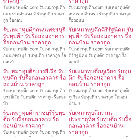
ราคาถูก
ราคาถูก
รับเหมาทุบตึก.com รับเหมาทุบตึก
รับเหมาทุบตึก.com รับเหมาทุบตึก
ถนนรามคำแหง 2 รับทุบตึก ราคา
ถนนรามอินทรา รับทุบตึก ราคาถูก
ถูก รื้อถอน
รื้อถอนบ
รับเหมาทุบตึกถนนเพชรบุรี
รับเหมาทุบตึกคีรีรัฐนิคม รับ
รับทุบตึก รับรื้อถอนอาคาร
ทุบตึก รับรื้อถอนอาคาร รื้อ
รื้อถอนบ้าน ราคาถูก
ถอนบ้าน ราคาถูก
รับเหมาทุบตึก.com รับเหมาทุบตึก
รับเหมาทุบตึก.com รับเหมาทุบตึก
ถนนเพชรบุรี รับทุบตึก ราคาถูก รื้อ
คีรีรัฐนิคม รับทุบตึก ราคาถูก รื้อ
ถอนบ้
ถอนบ้
รับเหมาทุบตึกบางยี่เรือ รับ
รับเหมาทุบตึกภูเวียง รับทุบ
ทุบตึก รับรื้อถอนอาคาร รื้อ
ตึก รับรื้อถอนอาคาร รื้อ
ถอนบ้าน ราคาถูก
ถอนบ้าน ราคาถูก
รับเหมาทุบตึก.com รับเหมาทุบตึก
รับเหมาทุบตึก.com รับเหมาทุบตึก
บางยี่เรือ รับทุบตึก ราคาถูก รื้อถอน
ภูเวียง รับทุบตึก ราคาถูก รื้อถอน
บ้า
บ้าน ร
รับเหมาทุบตึกราชบุรีรับทุบ
รับเหมาทุบตึกถนน
ตึก รับรื้อถอนอาคาร รื้อ
ประชาอุทิศ รับทุบตึก รับรื้อ
ถอนบ้าน ราคาถูก
ถอนอาคาร รื้อถอนบ้าน
ราคาถูก
รับเหมาทุบตึก.com รับเหมาทุบตึก