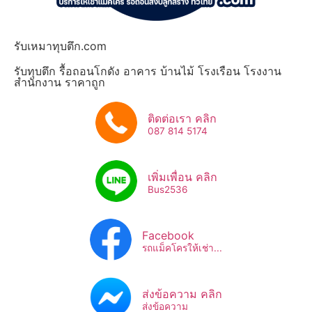
รับเหมาทุบตึก.com
รับทุบตึก รื้อถอนโกดัง อาคาร บ้านไม้ โรงเรือน โรงงาน
สำนักงาน ราคาถูก
ติดต่อเรา คลิก
087 814 5174
เพิ่มเพื่อน คลิก
Bus2536​
Facebook
รถแม็คโครให้เช่า...
ส่งข้อความ คลิก
ส่งข้อความ