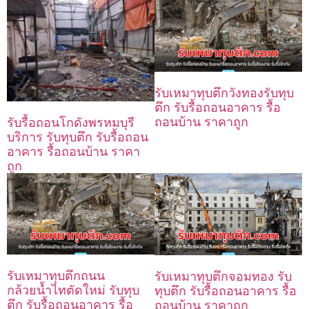
รับเหมาทุบตึกวังทองรับทุบ
ตึก รับรื้อถอนอาคาร รื้อ
ถอนบ้าน ราคาถูก
รับรื้อถอนโกดังพรหมบุรี
บริการ รับทุบตึก รับรื้อถอน
อาคาร รื้อถอนบ้าน ราคา
ถูก
รับเหมาทุบตึกถนน
รับเหมาทุบตึกจอมทอง รับ
กล้วยน้ำไทตัดใหม่ รับทุบ
ทุบตึก รับรื้อถอนอาคาร รื้อ
ตึก รับรื้อถอนอาคาร รื้อ
ถอนบ้าน ราคาถูก