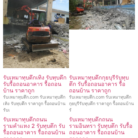
รับเหมาทุบตึกเทิง รับทุบตึก
รับเหมาทุบตึกกุยบุรีรับทุบ
รับรื้อถอนอาคาร รื้อถอน
ตึก รับรื้อถอนอาคาร รื้อ
บ้าน ราคาถูก
ถอนบ้าน ราคาถูก
รับเหมาทุบตึก.com รับเหมาทุบตึก
รับเหมาทุบตึก.com รับเหมาทุบตึก
เทิง รับทุบตึก ราคาถูก รื้อถอนบ้าน
กุยบุรีรับทุบตึก ราคาถูก รื้อถอนบ้าน
รับเ
รั
รับเหมาทุบตึกถนน
รับเหมาทุบตึกถนน
รามคำแหง 2 รับทุบตึก รับ
รามอินทรา รับทุบตึก รับรื้อ
รื้อถอนอาคาร รื้อถอนบ้าน
ถอนอาคาร รื้อถอนบ้าน