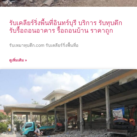
รับเคลียร์ริ่งพื้นที่อินทร์บุรี บริการ รับทุบตึก
รับรื้อถอนอาคาร รื้อถอนบ้าน ราคาถูก
รับเหมาทุบตึก.com รับเคลียร์ริ่งพื้นที่อ
ดูเพิ่มเติม »