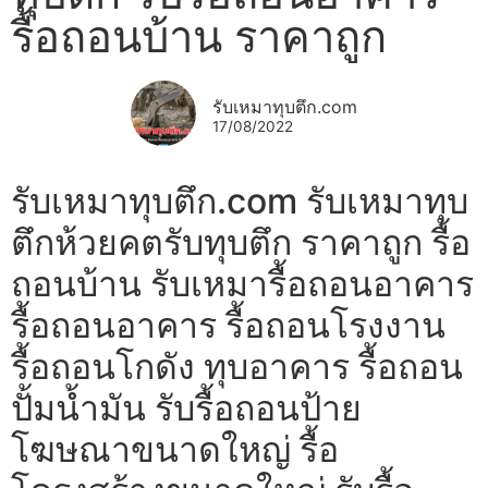
รื้อถอนบ้าน ราคาถูก
รับเหมาทุบตึก.com
17/08/2022
รับเหมาทุบตึก.com รับเหมาทุบ
ตึกห้วยคตรับทุบตึก ราคาถูก รื้อ
ถอนบ้าน รับเหมารื้อถอนอาคาร
รื้อถอนอาคาร รื้อถอนโรงงาน
รื้อถอนโกดัง ทุบอาคาร รื้อถอน
ปั้มน้ำมัน รับรื้อถอนป้าย
โฆษณาขนาดใหญ่ รื้อ