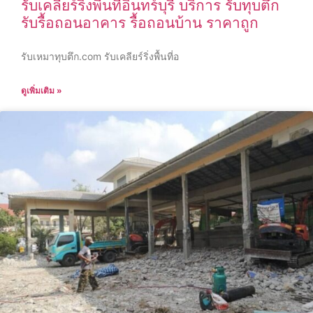
รับเคลียร์ริ่งพื้นที่อินทร์บุรี บริการ รับทุบตึก
รับรื้อถอนอาคาร รื้อถอนบ้าน ราคาถูก
รับเหมาทุบตึก.com รับเคลียร์ริ่งพื้นที่อ
ดูเพิ่มเติม »