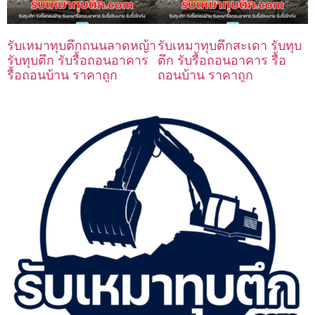
รับเหมาทุบตึกถนนลาดหญ้า
รับเหมาทุบตึกสะเดา รับทุบ
รับทุบตึก รับรื้อถอนอาคาร
ตึก รับรื้อถอนอาคาร รื้อ
รื้อถอนบ้าน ราคาถูก
ถอนบ้าน ราคาถูก