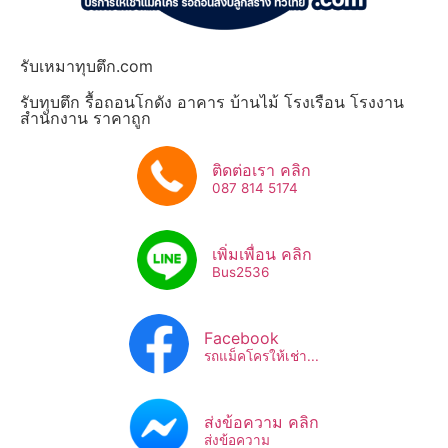
รับเหมาทุบตึก.com
รับทุบตึก รื้อถอนโกดัง อาคาร บ้านไม้ โรงเรือน โรงงาน
สำนักงาน ราคาถูก
ติดต่อเรา คลิก
087 814 5174
เพิ่มเพื่อน คลิก
Bus2536​
Facebook
รถแม็คโครให้เช่า...
ส่งข้อความ คลิก
ส่งข้อความ