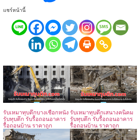
แชร์หน้านี้
รับเหมาทุบตึกเสนางคนิคม
รับเหมาทุบตึกบางเชือกหนัง
รับทุบตึก รับรื้อถอนอาคาร
รับทุบตึก รับรื้อถอนอาคาร
รื้อถอนบ้าน ราคาถูก
รื้อถอนบ้าน ราคาถูก