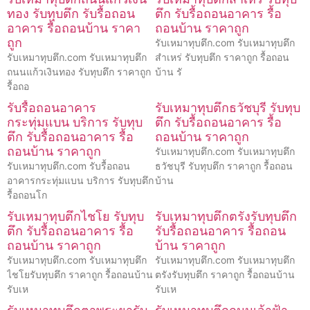
ทอง รับทุบตึก รับรื้อถอน
ตึก รับรื้อถอนอาคาร รื้อ
อาคาร รื้อถอนบ้าน ราคา
ถอนบ้าน ราคาถูก
ถูก
รับเหมาทุบตึก.com รับเหมาทุบตึก
รับเหมาทุบตึก.com รับเหมาทุบตึก
สำเหร่ รับทุบตึก ราคาถูก รื้อถอน
ถนนแก้วเงินทอง รับทุบตึก ราคาถูก
บ้าน รั
รื้อถอ
รับรื้อถอนอาคาร
รับเหมาทุบตึกธวัชบุรี รับทุบ
กระทุ่มแบน บริการ รับทุบ
ตึก รับรื้อถอนอาคาร รื้อ
ตึก รับรื้อถอนอาคาร รื้อ
ถอนบ้าน ราคาถูก
ถอนบ้าน ราคาถูก
รับเหมาทุบตึก.com รับเหมาทุบตึก
รับเหมาทุบตึก.com รับรื้อถอน
ธวัชบุรี รับทุบตึก ราคาถูก รื้อถอน
อาคารกระทุ่มแบน บริการ รับทุบตึก
บ้าน
รื้อถอนโก
รับเหมาทุบตึกไชโย รับทุบ
รับเหมาทุบตึกตรังรับทุบตึก
ตึก รับรื้อถอนอาคาร รื้อ
รับรื้อถอนอาคาร รื้อถอน
ถอนบ้าน ราคาถูก
บ้าน ราคาถูก
รับเหมาทุบตึก.com รับเหมาทุบตึก
รับเหมาทุบตึก.com รับเหมาทุบตึก
ไชโยรับทุบตึก ราคาถูก รื้อถอนบ้าน
ตรังรับทุบตึก ราคาถูก รื้อถอนบ้าน
รับเห
รับเห