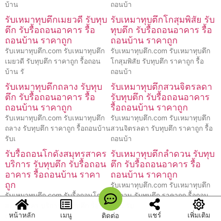
บ้าน
ถอนบ้า
รับเหมาทุบตึกเมยวดี รับทุบ
รับเหมาทุบตึกโกสุมพิสัย รับ
ตึก รับรื้อถอนอาคาร รื้อ
ทุบตึก รับรื้อถอนอาคาร รื้อ
ถอนบ้าน ราคาถูก
ถอนบ้าน ราคาถูก
รับเหมาทุบตึก.com รับเหมาทุบตึก
รับเหมาทุบตึก.com รับเหมาทุบตึก
เมยวดี รับทุบตึก ราคาถูก รื้อถอน
โกสุมพิสัย รับทุบตึก ราคาถูก รื้อ
บ้าน รั
ถอนบ้า
รับเหมาทุบตึกถลาง รับทุบ
รับเหมาทุบตึกสวนจิตรลดา
ตึก รับรื้อถอนอาคาร รื้อ
รับทุบตึก รับรื้อถอนอาคาร
ถอนบ้าน ราคาถูก
รื้อถอนบ้าน ราคาถูก
รับเหมาทุบตึก.com รับเหมาทุบตึก
รับเหมาทุบตึก.com รับเหมาทุบตึก
ถลาง รับทุบตึก ราคาถูก รื้อถอนบ้าน
สวนจิตรลดา รับทุบตึก ราคาถูก รื้อ
รับเ
ถอนบ้า
รับรื้อถอนโกดังสมุทรสาคร
รับเหมาทุบตึกลำดวน รับทุบ
บริการ รับทุบตึก รับรื้อถอน
ตึก รับรื้อถอนอาคาร รื้อ
อาคาร รื้อถอนบ้าน ราคา
ถอนบ้าน ราคาถูก
ถูก
รับเหมาทุบตึก.com รับเหมาทุบตึก
รับเหมาทุบตึก.com รับรื้อถอนโกดัง
ลำดวน รับทุบตึก ราคาถูก รื้อถอน
สมุทรสาคร บริการ รับทุบตึก รื้อ
บ้าน รับ
หน้าหลัก
เมนู
แชร์
เพิ่มเติม
ติดต่อ
ถอนโกด