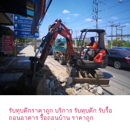
รับทุบตึกราคาถูก บริการ รับทุบตึก รับรื้อ
ถอนอาคาร รื้อถอนบ้าน ราคาถูก