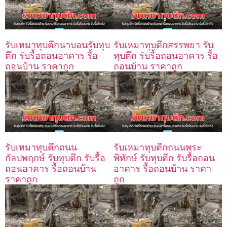
รับเหมาทุบตึกนาบอนรับทุบ
รับเหมาทุบตึกสรรพยา รับ
ตึก รับรื้อถอนอาคาร รื้อ
ทุบตึก รับรื้อถอนอาคาร รื้อ
ถอนบ้าน ราคาถูก
ถอนบ้าน ราคาถูก
รับเหมาทุบตึกถนน
รับเหมาทุบตึกถนนพระ
กัลปพฤกษ์ รับทุบตึก รับรื้อ
พิทักษ์ รับทุบตึก รับรื้อถอน
ถอนอาคาร รื้อถอนบ้าน
อาคาร รื้อถอนบ้าน ราคา
ราคาถูก
ถูก