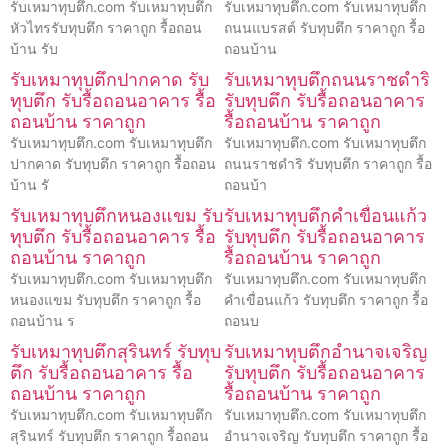
รับเหมาทุบตึก.com รับเหมาทุบตึก
รับเหมาทุบตึก.com รับเหมาทุบตึก
หัวไทรรับทุบตึก ราคาถูก รื้อถอน
ถนนแบรสต์ รับทุบตึก ราคาถูก รื้อ
บ้าน รับ
ถอนบ้าน
รับเหมาทุบตึกปากคาด รับ
รับเหมาทุบตึกถนนราชดำริ
ทุบตึก รับรื้อถอนอาคาร รื้อ
รับทุบตึก รับรื้อถอนอาคาร
ถอนบ้าน ราคาถูก
รื้อถอนบ้าน ราคาถูก
รับเหมาทุบตึก.com รับเหมาทุบตึก
รับเหมาทุบตึก.com รับเหมาทุบตึก
ปากคาด รับทุบตึก ราคาถูก รื้อถอน
ถนนราชดำริ รับทุบตึก ราคาถูก รื้อ
บ้าน รั
ถอนบ้า
รับเหมาทุบตึกหนองแขม รับ
รับเหมาทุบตึกคำเขื่อนแก้ว
ทุบตึก รับรื้อถอนอาคาร รื้อ
รับทุบตึก รับรื้อถอนอาคาร
ถอนบ้าน ราคาถูก
รื้อถอนบ้าน ราคาถูก
รับเหมาทุบตึก.com รับเหมาทุบตึก
รับเหมาทุบตึก.com รับเหมาทุบตึก
หนองแขม รับทุบตึก ราคาถูก รื้อ
คำเขื่อนแก้ว รับทุบตึก ราคาถูก รื้อ
ถอนบ้าน ร
ถอนบ
รับเหมาทุบตึกสุรินทร์ รับทุบ
รับเหมาทุบตึกอำนาจเจริญ
ตึก รับรื้อถอนอาคาร รื้อ
รับทุบตึก รับรื้อถอนอาคาร
ถอนบ้าน ราคาถูก
รื้อถอนบ้าน ราคาถูก
รับเหมาทุบตึก.com รับเหมาทุบตึก
รับเหมาทุบตึก.com รับเหมาทุบตึก
สุรินทร์ รับทุบตึก ราคาถูก รื้อถอน
อำนาจเจริญ รับทุบตึก ราคาถูก รื้อ