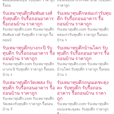
รื้อถอ
ราคาถูก
รับเหมาทุบตึกสัมพันธวงศ์
รับเหมาทุบตึกหล่มเก่ารับทุบ
รับทุบตึก รับรื้อถอนอาคาร
ตึก รับรื้อถอนอาคาร รื้อ
รื้อถอนบ้าน ราคาถูก
ถอนบ้าน ราคาถูก
รับเหมาทุบตึก.com รับเหมาทุบตึก
รับเหมาทุบตึก.com รับเหมาทุบตึก
สัมพันธวงศ์ รับทุบตึก ราคาถูก รื้อ
หล่มเก่ารับทุบตึก ราคาถูก รื้อถอน
ถอนบ้
บ้าน ร
รับเหมาทุบตึกบางกะปิ รับ
รับเหมาทุบตึกบ้านโคก รับ
ทุบตึก รับรื้อถอนอาคาร รื้อ
ทุบตึก รับรื้อถอนอาคาร รื้อ
ถอนบ้าน ราคาถูก
ถอนบ้าน ราคาถูก
รับเหมาทุบตึก.com รับเหมาทุบตึก
รับเหมาทุบตึก.com รับเหมาทุบตึก
บางกะปิ รับทุบตึก ราคาถูก รื้อถอน
บ้านโคก รับทุบตึก ราคาถูก รื้อถอน
บ้าน ร
บ้าน ร
รับเหมาทุบตึกวัดเพลง รับ
รับเหมาทุบตึกถนนเดชะตุง
ทุบตึก รับรื้อถอนอาคาร รื้อ
คะ รับทุบตึก รับรื้อถอน
ถอนบ้าน ราคาถูก
อาคาร รื้อถอนบ้าน ราคา
ถูก
รับเหมาทุบตึก.com รับเหมาทุบตึก
วัดเพลงรับทุบตึก ราคาถูก รื้อถอน
รับเหมาทุบตึก.com รับเหมาทุบตึก
บ้าน รั
ถนนเดชะตุงคะ รับทุบตึก ราคาถูก