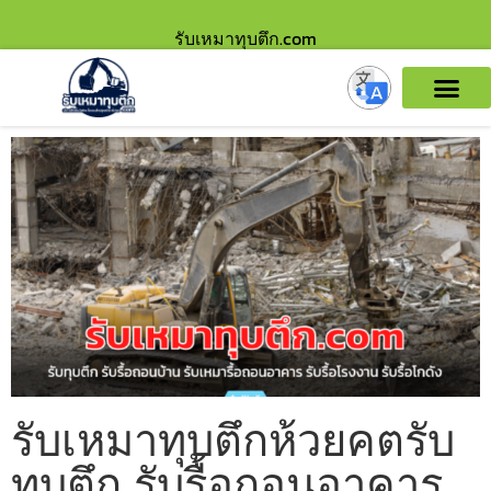
รับเหมาทุบตึก.com
รับเหมาทุบตึกห้วยคตรับ
ทุบตึก รับรื้อถอนอาคาร