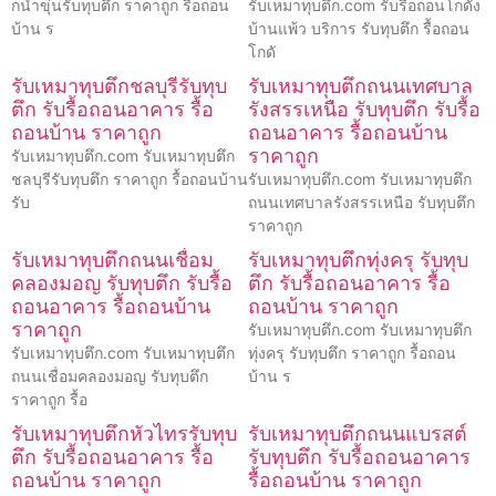
กน้ำขุ่นรับทุบตึก ราคาถูก รื้อถอน
รับเหมาทุบตึก.com รับรื้อถอนโกดัง
บ้าน ร
บ้านแพ้ว บริการ รับทุบตึก รื้อถอน
โกดั
รับเหมาทุบตึกชลบุรีรับทุบ
รับเหมาทุบตึกถนนเทศบาล
ตึก รับรื้อถอนอาคาร รื้อ
รังสรรเหนือ รับทุบตึก รับรื้อ
ถอนบ้าน ราคาถูก
ถอนอาคาร รื้อถอนบ้าน
ราคาถูก
รับเหมาทุบตึก.com รับเหมาทุบตึก
ชลบุรีรับทุบตึก ราคาถูก รื้อถอนบ้าน
รับเหมาทุบตึก.com รับเหมาทุบตึก
รับ
ถนนเทศบาลรังสรรเหนือ รับทุบตึก
ราคาถูก
รับเหมาทุบตึกถนนเชื่อม
รับเหมาทุบตึกทุ่งครุ รับทุบ
คลองมอญ รับทุบตึก รับรื้อ
ตึก รับรื้อถอนอาคาร รื้อ
ถอนอาคาร รื้อถอนบ้าน
ถอนบ้าน ราคาถูก
ราคาถูก
รับเหมาทุบตึก.com รับเหมาทุบตึก
รับเหมาทุบตึก.com รับเหมาทุบตึก
ทุ่งครุ รับทุบตึก ราคาถูก รื้อถอน
ถนนเชื่อมคลองมอญ รับทุบตึก
บ้าน ร
ราคาถูก รื้อ
รับเหมาทุบตึกหัวไทรรับทุบ
รับเหมาทุบตึกถนนแบรสต์
ตึก รับรื้อถอนอาคาร รื้อ
รับทุบตึก รับรื้อถอนอาคาร
ถอนบ้าน ราคาถูก
รื้อถอนบ้าน ราคาถูก