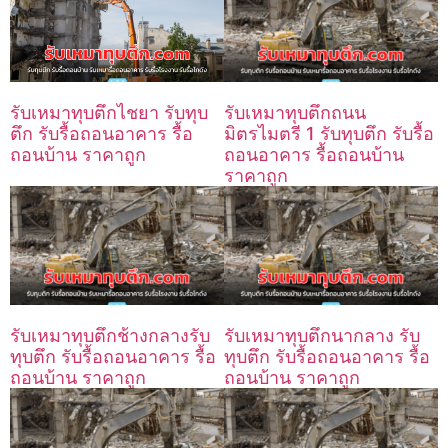
รับเหมาทุบตึกถนน
รับเหมาทุบตึกไชยา รับทุบ
มิตรไมตรี 1 รับทุบตึก รับรื้อ
ตึก รับรื้อถอนอาคาร รื้อ
ถอนอาคาร รื้อถอนบ้าน
ถอนบ้าน ราคาถูก
ราคาถูก
รับเหมาทุบตึกช้างกลางรับ
รับเหมาทุบตึกนากลาง รับ
ทุบตึก รับรื้อถอนอาคาร รื้อ
ทุบตึก รับรื้อถอนอาคาร รื้อ
ถอนบ้าน ราคาถูก
ถอนบ้าน ราคาถูก