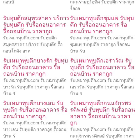
ถอนบ้
ถนนราษฎร์อุทิศ รับทุบตึก ราคาถูก
รื้อถอ
รับทุบตึกสมุทรสาคร บริการ
รับเหมาทุบตึกชุมแพ รับทุบ
รับทุบตึก รับรื้อถอนอาคาร
ตึก รับรื้อถอนอาคาร รื้อ
รื้อถอนบ้าน ราคาถูก
ถอนบ้าน ราคาถูก
รับเหมาทุบตึก.com รับทุบตึก
รับเหมาทุบตึก.com รับเหมาทุบตึก
สมุทรสาคร บริการ รับทุบตึก รื้อ
ชุมแพ รับทุบตึก ราคาถูก รื้อถอน
ถอนโกดัง อาค
บ้าน รับ
รับเหมาทุบตึกบางรัก รับทุบ
รับเหมาทุบตึกเอราวัณ รับ
ตึก รับรื้อถอนอาคาร รื้อ
ทุบตึก รับรื้อถอนอาคาร รื้อ
ถอนบ้าน ราคาถูก
ถอนบ้าน ราคาถูก
รับเหมาทุบตึก.com รับเหมาทุบตึก
รับเหมาทุบตึก.com รับเหมาทุบตึก
บางรัก รับทุบตึก ราคาถูก รื้อถอน
เอราวัณ รับทุบตึก ราคาถูก รื้อถอน
บ้าน รั
บ้าน ร
รับเหมาทุบตึกบางเลน รับ
รับเหมาทุบตึกถนนจักรพร
ทุบตึก รับรื้อถอนอาคาร รื้อ
รดิพงษ์ รับทุบตึก รับรื้อถอน
ถอนบ้าน ราคาถูก
อาคาร รื้อถอนบ้าน ราคา
ถูก
รับเหมาทุบตึก.com รับเหมาทุบตึก
บางเลน รับทุบตึก ราคาถูก รื้อถอน
รับเหมาทุบตึก.com รับเหมาทุบตึก
บ้าน รั
ถนนจักรพรรดิพงษ์ รับทุบตึก ราคา