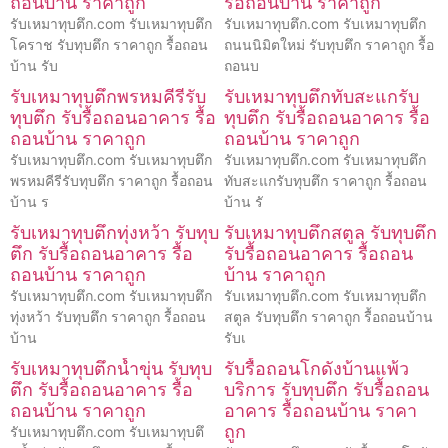
ถอนบ้าน ราคาถูก
รื้อถอนบ้าน ราคาถูก
รับเหมาทุบตึก.com รับเหมาทุบตึก
รับเหมาทุบตึก.com รับเหมาทุบตึก
โคราช รับทุบตึก ราคาถูก รื้อถอน
ถนนนิมิตใหม่ รับทุบตึก ราคาถูก รื้อ
บ้าน รับ
ถอนบ
รับเหมาทุบตึกพรหมคีรีรับ
รับเหมาทุบตึกทับสะแกรับ
ทุบตึก รับรื้อถอนอาคาร รื้อ
ทุบตึก รับรื้อถอนอาคาร รื้อ
ถอนบ้าน ราคาถูก
ถอนบ้าน ราคาถูก
รับเหมาทุบตึก.com รับเหมาทุบตึก
รับเหมาทุบตึก.com รับเหมาทุบตึก
พรหมคีรีรับทุบตึก ราคาถูก รื้อถอน
ทับสะแกรับทุบตึก ราคาถูก รื้อถอน
บ้าน ร
บ้าน รั
รับเหมาทุบตึกทุ่งหว้า รับทุบ
รับเหมาทุบตึกสตูล รับทุบตึก
ตึก รับรื้อถอนอาคาร รื้อ
รับรื้อถอนอาคาร รื้อถอน
ถอนบ้าน ราคาถูก
บ้าน ราคาถูก
รับเหมาทุบตึก.com รับเหมาทุบตึก
รับเหมาทุบตึก.com รับเหมาทุบตึก
ทุ่งหว้า รับทุบตึก ราคาถูก รื้อถอน
สตูล รับทุบตึก ราคาถูก รื้อถอนบ้าน
บ้าน
รับเ
รับเหมาทุบตึกน้ำขุ่น รับทุบ
รับรื้อถอนโกดังบ้านแพ้ว
ตึก รับรื้อถอนอาคาร รื้อ
บริการ รับทุบตึก รับรื้อถอน
ถอนบ้าน ราคาถูก
อาคาร รื้อถอนบ้าน ราคา
ถูก
รับเหมาทุบตึก.com รับเหมาทุบตึ