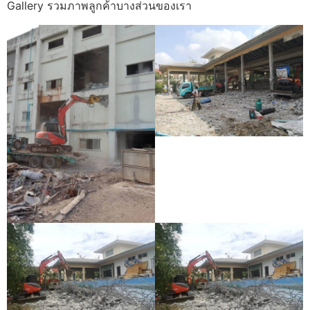
Gallery รวมภาพลูกค้าบางส่วนของเรา