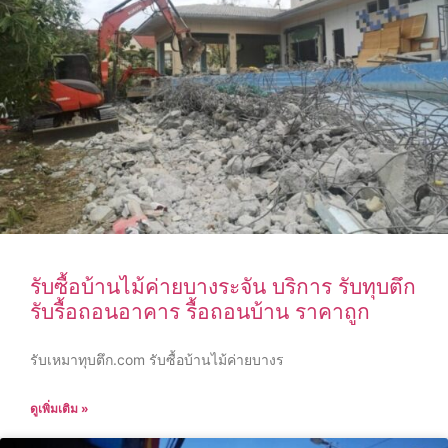
รับซื้อบ้านไม้ค่ายบางระจัน บริการ รับทุบตึก
รับรื้อถอนอาคาร รื้อถอนบ้าน ราคาถูก
รับเหมาทุบตึก.com รับซื้อบ้านไม้ค่ายบางร
ดูเพิ่มเติม »