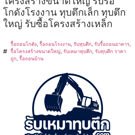
โครงสร้างขนาดใหญ่ รับรื้อ
โกดังโรงงาน ทุบตึกเล็ก ทุบตึก
ใหญ่ รับซื้อโครงสร้างเหล็ก
รื้อถอนโกดัง
,
รื้อถอนโรงงาน
,
รับทุบตึก
,
รับรื้อถอนอาคาร
,
รื้อโครงสร้างขนาดใหญ่
,
รับเหมาทุบตึก
,
รับทุบตึก ราคา
ถูก
,
รื้อถอนบ้าน