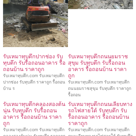
รับเหมาทุบตึกปากช่อง รับ
รับเหมาทุบตึกถนนยมราช
ทุบตึก รับรื้อถอนอาคาร รื้อ
สุขุม รับทุบตึก รับรื้อถอน
ถอนบ้าน ราคาถูก
อาคาร รื้อถอนบ้าน ราคา
ถูก
รับเหมาทุบตึก.com รับเหมาทุบตึก
ปากช่อง รับทุบตึก ราคาถูก รื้อถอน
รับเหมาทุบตึก.com รับเหมาทุบตึก
บ้าน ร
ถนนยมราชสุขุม รับทุบตึก ราคาถูก
รื้อถอน
รับเหมาทุบตึกคลองสองต้น
รับเหมาทุบตึกถนนเลียบทาง
นุ่น รับทุบตึก รับรื้อถอน
รถไฟสายใต้ รับทุบตึก รับ
อาคาร รื้อถอนบ้าน ราคา
รื้อถอนอาคาร รื้อถอนบ้าน
ถูก
ราคาถูก
รับเหมาทุบตึก.com รับเหมาทุบตึก
รับเหมาทุบตึก.com รับเหมาทุบตึก
คลองสองต้นนุ่น รับทุบตึก ราคาถูก
ถนนเลียบทางรถไฟสายใต้ รับทุบตึก