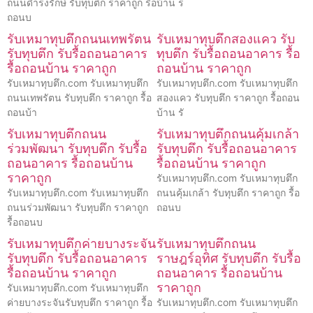
ถนนดำรงรักษ์ รับทุบตึก ราคาถูก รื้อ
บ้าน ร
ถอนบ
รับเหมาทุบตึกถนนเทพรัตน
รับเหมาทุบตึกสองแคว รับ
รับทุบตึก รับรื้อถอนอาคาร
ทุบตึก รับรื้อถอนอาคาร รื้อ
รื้อถอนบ้าน ราคาถูก
ถอนบ้าน ราคาถูก
รับเหมาทุบตึก.com รับเหมาทุบตึก
รับเหมาทุบตึก.com รับเหมาทุบตึก
ถนนเทพรัตน รับทุบตึก ราคาถูก รื้อ
สองแคว รับทุบตึก ราคาถูก รื้อถอน
ถอนบ้า
บ้าน รั
รับเหมาทุบตึกถนน
รับเหมาทุบตึกถนนคุ้มเกล้า
ร่วมพัฒนา รับทุบตึก รับรื้อ
รับทุบตึก รับรื้อถอนอาคาร
ถอนอาคาร รื้อถอนบ้าน
รื้อถอนบ้าน ราคาถูก
ราคาถูก
รับเหมาทุบตึก.com รับเหมาทุบตึก
รับเหมาทุบตึก.com รับเหมาทุบตึก
ถนนคุ้มเกล้า รับทุบตึก ราคาถูก รื้อ
ถนนร่วมพัฒนา รับทุบตึก ราคาถูก
ถอนบ
รื้อถอนบ
รับเหมาทุบตึกค่ายบางระจัน
รับเหมาทุบตึกถนน
รับทุบตึก รับรื้อถอนอาคาร
ราษฎร์อุทิศ รับทุบตึก รับรื้อ
รื้อถอนบ้าน ราคาถูก
ถอนอาคาร รื้อถอนบ้าน
ราคาถูก
รับเหมาทุบตึก.com รับเหมาทุบตึก
ค่ายบางระจันรับทุบตึก ราคาถูก รื้อ
รับเหมาทุบตึก.com รับเหมาทุบตึก