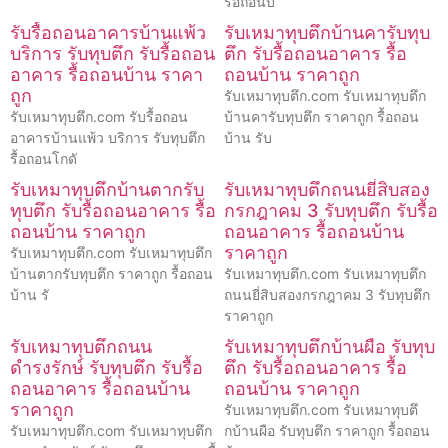
รื้อถอนบ
รับรื้อถอนอาคารบ้านแพ้ว
รับเหมาทุบตึกบ้านคารับทุบ
บริการ รับทุบตึก รับรื้อถอน
ตึก รับรื้อถอนอาคาร รื้อ
อาคาร รื้อถอนบ้าน ราคา
ถอนบ้าน ราคาถูก
ถูก
รับเหมาทุบตึก.com รับเหมาทุบตึก
รับเหมาทุบตึก.com รับรื้อถอน
บ้านคารับทุบตึก ราคาถูก รื้อถอน
อาคารบ้านแพ้ว บริการ รับทุบตึก
บ้าน รับ
รื้อถอนโกดั
รับเหมาทุบตึกบ้านตากรับ
รับเหมาทุบตึกถนนยี่สิบสอง
ทุบตึก รับรื้อถอนอาคาร รื้อ
กรกฎาคม 3 รับทุบตึก รับรื้อ
ถอนบ้าน ราคาถูก
ถอนอาคาร รื้อถอนบ้าน
ราคาถูก
รับเหมาทุบตึก.com รับเหมาทุบตึก
บ้านตากรับทุบตึก ราคาถูก รื้อถอน
รับเหมาทุบตึก.com รับเหมาทุบตึก
บ้าน รั
ถนนยี่สิบสองกรกฎาคม 3 รับทุบตึก
ราคาถูก
รับเหมาทุบตึกถนน
รับเหมาทุบตึกบ้านผือ รับทุบ
ดำรงรักษ์ รับทุบตึก รับรื้อ
ตึก รับรื้อถอนอาคาร รื้อ
ถอนอาคาร รื้อถอนบ้าน
ถอนบ้าน ราคาถูก
ราคาถูก
รับเหมาทุบตึก.com รับเหมาทุบตึ
รับเหมาทุบตึก.com รับเหมาทุบตึก
กบ้านผือ รับทุบตึก ราคาถูก รื้อถอน