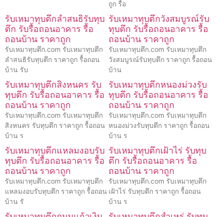
ถูก รื้อ
รับเหมาทุบตึกลำสนธิรับทุบ
รับเหมาทุบตึกวังสมบูรณ์รับ
ตึก รับรื้อถอนอาคาร รื้อ
ทุบตึก รับรื้อถอนอาคาร รื้อ
ถอนบ้าน ราคาถูก
ถอนบ้าน ราคาถูก
รับเหมาทุบตึก.com รับเหมาทุบตึก
รับเหมาทุบตึก.com รับเหมาทุบตึก
ลำสนธิรับทุบตึก ราคาถูก รื้อถอน
วังสมบูรณ์รับทุบตึก ราคาถูก รื้อถอน
บ้าน รับ
บ้าน
รับเหมาทุบตึกสิงหนคร รับ
รับเหมาทุบตึกหนองม่วงรับ
ทุบตึก รับรื้อถอนอาคาร รื้อ
ทุบตึก รับรื้อถอนอาคาร รื้อ
ถอนบ้าน ราคาถูก
ถอนบ้าน ราคาถูก
รับเหมาทุบตึก.com รับเหมาทุบตึก
รับเหมาทุบตึก.com รับเหมาทุบตึก
สิงหนคร รับทุบตึก ราคาถูก รื้อถอน
หนองม่วงรับทุบตึก ราคาถูก รื้อถอน
บ้าน ร
บ้าน ร
รับเหมาทุบตึกแหลมงอบรับ
รับเหมาทุบตึกเฝ้าไร่ รับทุบ
ทุบตึก รับรื้อถอนอาคาร รื้อ
ตึก รับรื้อถอนอาคาร รื้อ
ถอนบ้าน ราคาถูก
ถอนบ้าน ราคาถูก
รับเหมาทุบตึก.com รับเหมาทุบตึก
รับเหมาทุบตึก.com รับเหมาทุบตึก
แหลมงอบรับทุบตึก ราคาถูก รื้อถอน
เฝ้าไร่ รับทุบตึก ราคาถูก รื้อถอน
บ้าน รั
บ้าน ร
รับเหมาทุบตึกถนนแก้วเงิน
รับเหมาทุบตึกสำเหร่ รับทุบ