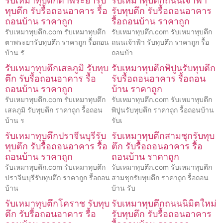
รับเหมาทุบตึกตาพระยารับ
รับเหมาทุบตึกถนนเจ้าฟ้า
ทุบตึก รับรื้อถอนอาคาร รื้อ
รับทุบตึก รับรื้อถอนอาคาร
ถอนบ้าน ราคาถูก
รื้อถอนบ้าน ราคาถูก
รับเหมาทุบตึก.com รับเหมาทุบตึก
รับเหมาทุบตึก.com รับเหมาทุบตึก
ตาพระยารับทุบตึก ราคาถูก รื้อถอน
ถนนเจ้าฟ้า รับทุบตึก ราคาถูก รื้อ
บ้าน รั
ถอนบ้า
รับเหมาทุบตึกเสลภูมิ รับทุบ
รับเหมาทุบตึกพิปูนรับทุบตึก
ตึก รับรื้อถอนอาคาร รื้อ
รับรื้อถอนอาคาร รื้อถอน
ถอนบ้าน ราคาถูก
บ้าน ราคาถูก
รับเหมาทุบตึก.com รับเหมาทุบตึก
รับเหมาทุบตึก.com รับเหมาทุบตึก
เสลภูมิ รับทุบตึก ราคาถูก รื้อถอน
พิปูนรับทุบตึก ราคาถูก รื้อถอนบ้าน
บ้าน ร
รับเ
รับเหมาทุบตึกปราจีนบุรีรับ
รับเหมาทุบตึกสามชุกรับทุบ
ทุบตึก รับรื้อถอนอาคาร รื้อ
ตึก รับรื้อถอนอาคาร รื้อ
ถอนบ้าน ราคาถูก
ถอนบ้าน ราคาถูก
รับเหมาทุบตึก.com รับเหมาทุบตึก
รับเหมาทุบตึก.com รับเหมาทุบตึก
ปราจีนบุรีรับทุบตึก ราคาถูก รื้อถอน
สามชุกรับทุบตึก ราคาถูก รื้อถอน
บ้าน
บ้าน รับ
รับเหมาทุบตึกโคราช รับทุบ
รับเหมาทุบตึกถนนนิมิตใหม่
ตึก รับรื้อถอนอาคาร รื้อ
รับทุบตึก รับรื้อถอนอาคาร