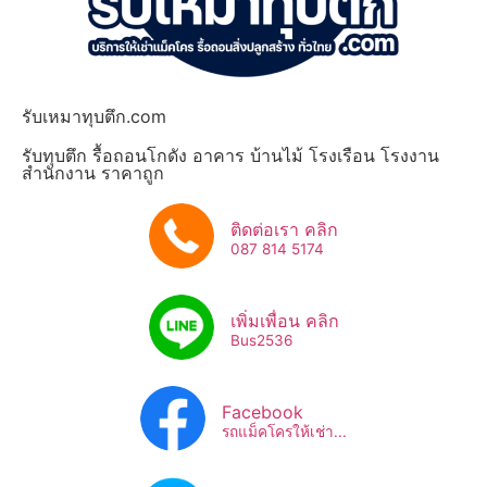
รับเหมาทุบตึก.com
รับทุบตึก รื้อถอนโกดัง อาคาร บ้านไม้ โรงเรือน โรงงาน
สำนักงาน ราคาถูก
ติดต่อเรา คลิก
087 814 5174
เพิ่มเพื่อน คลิก
Bus2536​
Facebook
รถแม็คโครให้เช่า...