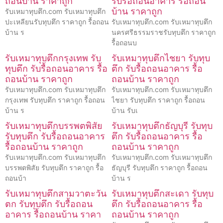
ถอนบ้าน ราคาถูก
รับรื้อถอนอาคาร รื้อถอน
บ้าน ราคาถูก
รับเหมาทุบตึก.com รับเหมาทุบตึก
ปะเหลียนรับทุบตึก ราคาถูก รื้อถอน
รับเหมาทุบตึก.com รับเหมาทุบตึก
บ้าน ร
นครศรีธรรมราชรับทุบตึก ราคาถูก
รื้อถอนบ
รับเหมาทุบตึกกรุงเทพ รับ
รับเหมาทุบตึกไชยา รับทุบ
ทุบตึก รับรื้อถอนอาคาร รื้อ
ตึก รับรื้อถอนอาคาร รื้อ
ถอนบ้าน ราคาถูก
ถอนบ้าน ราคาถูก
รับเหมาทุบตึก.com รับเหมาทุบตึก
รับเหมาทุบตึก.com รับเหมาทุบตึก
กรุงเทพ รับทุบตึก ราคาถูก รื้อถอน
ไชยา รับทุบตึก ราคาถูก รื้อถอน
บ้าน ร
บ้าน รับเ
รับเหมาทุบตึกบรรพตพิสัย
รับเหมาทุบตึกธัญบุรี รับทุบ
รับทุบตึก รับรื้อถอนอาคาร
ตึก รับรื้อถอนอาคาร รื้อ
รื้อถอนบ้าน ราคาถูก
ถอนบ้าน ราคาถูก
รับเหมาทุบตึก.com รับเหมาทุบตึก
รับเหมาทุบตึก.com รับเหมาทุบตึก
บรรพตพิสัย รับทุบตึก ราคาถูก รื้อ
ธัญบุรี รับทุบตึก ราคาถูก รื้อถอน
ถอนบ้า
บ้าน ร
รับเหมาทุบตึกสามวาตะวัน
รับเหมาทุบตึกสะเดา รับทุบ
ตก รับทุบตึก รับรื้อถอน
ตึก รับรื้อถอนอาคาร รื้อ
อาคาร รื้อถอนบ้าน ราคา
ถอนบ้าน ราคาถูก