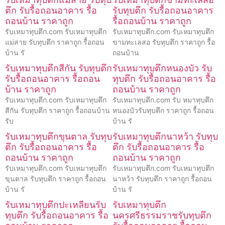
ตึก รับรื้อถอนอาคาร รื้อ
รับทุบตึก รับรื้อถอนอาคาร
ถอนบ้าน ราคาถูก
รื้อถอนบ้าน ราคาถูก
รับเหมาทุบตึก.com รับเหมาทุบตึก
รับเหมาทุบตึก.com รับเหมาทุบตึก
แม่สาย รับทุบตึก ราคาถูก รื้อถอน
ขามทะเลสอ รับทุบตึก ราคาถูก รื้อ
บ้าน รั
ถอนบ้าน
รับเหมาทุบตึกสีกัน รับทุบตึก
รับเหมาทุบตึกหนองบัว รับ
รับรื้อถอนอาคาร รื้อถอน
ทุบตึก รับรื้อถอนอาคาร รื้อ
บ้าน ราคาถูก
ถอนบ้าน ราคาถูก
รับเหมาทุบตึก.com รับเหมาทุบตึก
รับเหมาทุบตึก.com รับ หมาทุบตึก
สีกัน รับทุบตึก ราคาถูก รื้อถอนบ้าน
หนองบัวรับทุบตึก ราคาถูก รื้อถอน
รับ
บ้าน รั
รับเหมาทุบตึกขุนตาล รับทุบ
รับเหมาทุบตึกนาหว้า รับทุบ
ตึก รับรื้อถอนอาคาร รื้อ
ตึก รับรื้อถอนอาคาร รื้อ
ถอนบ้าน ราคาถูก
ถอนบ้าน ราคาถูก
รับเหมาทุบตึก.com รับเหมาทุบตึก
รับเหมาทุบตึก.com รับเหมาทุบตึก
ขุนตาล รับทุบตึก ราคาถูก รื้อถอน
นาหว้า รับทุบตึก ราคาถูก รื้อถอน
บ้าน รั
บ้าน รั
รับเหมาทุบตึกปะเหลียนรับ
รับเหมาทุบตึก
ทุบตึก รับรื้อถอนอาคาร รื้อ
นครศรีธรรมราชรับทุบตึก