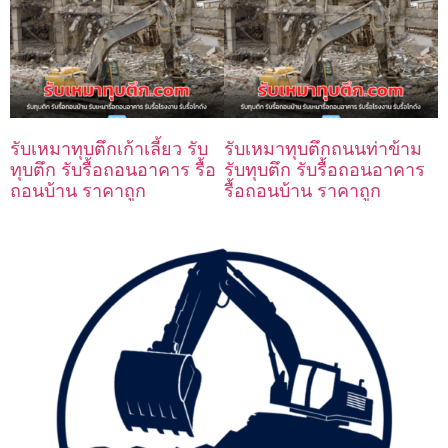
รับเหมาทุบตึกเก้าเลี้ยว รับ
รับเหมาทุบตึกถนนท่าข้าม
ทุบตึก รับรื้อถอนอาคาร รื้อ
รับทุบตึก รับรื้อถอนอาคาร
ถอนบ้าน ราคาถูก
รื้อถอนบ้าน ราคาถูก