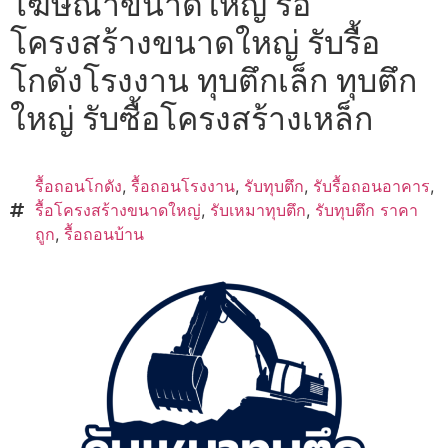
โฆษณาขนาดใหญ่ รื้อ
โครงสร้างขนาดใหญ่ รับรื้อ
โกดังโรงงาน ทุบตึกเล็ก ทุบตึก
ใหญ่ รับซื้อโครงสร้างเหล็ก
รื้อถอนโกดัง
,
รื้อถอนโรงงาน
,
รับทุบตึก
,
รับรื้อถอนอาคาร
,
รื้อโครงสร้างขนาดใหญ่
,
รับเหมาทุบตึก
,
รับทุบตึก ราคา
ถูก
,
รื้อถอนบ้าน