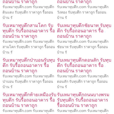
ถอนบ้าน ราคาถูก
ถอนบ้าน ราคาถูก
รับเหมาทุบตึก.com รับเหมาทุบตึก
รับเหมาทุบตึก.com รับเหมาทุบตึก
ดินแดง รับทุบตึก ราคาถูก รื้อถอน
วังทอง รับทุบตึก ราคาถูก รื้อถอน
บ้าน รั
บ้าน รั
รับเหมาทุบตึกสามโคก รับ
รับเหมาทุบตึกชัยนาท รับทุบ
ทุบตึก รับรื้อถอนอาคาร รื้อ
ตึก รับรื้อถอนอาคาร รื้อ
ถอนบ้าน ราคาถูก
ถอนบ้าน ราคาถูก
รับเหมาทุบตึก.com รับเหมาทุบตึก
รับเหมาทุบตึก.com รับเหมาทุบตึก
สามโคก รับทุบตึก ราคาถูก รื้อถอน
ชัยนาท รับทุบตึก ราคาถูก รื้อถอน
บ้าน รั
บ้าน รั
รับเหมาทุบตึกป่าบอนรับทุบ
รับเหมาทุบตึกดอนสัก รับทุบ
ตึก รับรื้อถอนอาคาร รื้อ
ตึก รับรื้อถอนอาคาร รื้อ
ถอนบ้าน ราคาถูก
ถอนบ้าน ราคาถูก
รับเหมาทุบตึก.com รับเหมาทุบตึก
รับเหมาทุบตึก.com รับเหมาทุบตึก
ป่าบอน รับทุบตึก ราคาถูก รื้อถอน
ดอนสัก รับทุบตึก ราคาถูก รื้อถอน
บ้าน รั
บ้าน รั
รับเหมาทุบตึกท้ายเหมืองรับ
รับเหมาทุบตึกถนนบางพรม
ทุบตึก รับรื้อถอนอาคาร รื้อ
รับทุบตึก รับรื้อถอนอาคาร
ถอนบ้าน ราคาถูก
รื้อถอนบ้าน ราคาถูก
รับเหมาทุบตึก.com รับเหมาทุบตึก
รับเหมาทุบตึก.com รับเหมาทุบตึก