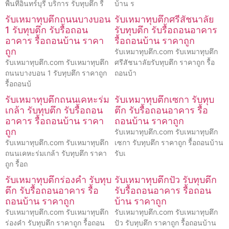
พื้นที่อินทร์บุรี บริการ รับทุบตึก รื้
บ้าน ร
รับเหมาทุบตึกถนนบางบอน
รับเหมาทุบตึกศรีสัชนาลัย
1 รับทุบตึก รับรื้อถอน
รับทุบตึก รับรื้อถอนอาคาร
อาคาร รื้อถอนบ้าน ราคา
รื้อถอนบ้าน ราคาถูก
ถูก
รับเหมาทุบตึก.com รับเหมาทุบตึก
รับเหมาทุบตึก.com รับเหมาทุบตึก
ศรีสัชนาลัยรับทุบตึก ราคาถูก รื้อ
ถนนบางบอน 1 รับทุบตึก ราคาถูก
ถอนบ้า
รื้อถอนบ้
รับเหมาทุบตึกถนนเคหะร่ม
รับเหมาทุบตึกเซกา รับทุบ
เกล้า รับทุบตึก รับรื้อถอน
ตึก รับรื้อถอนอาคาร รื้อ
อาคาร รื้อถอนบ้าน ราคา
ถอนบ้าน ราคาถูก
ถูก
รับเหมาทุบตึก.com รับเหมาทุบตึก
รับเหมาทุบตึก.com รับเหมาทุบตึก
เซกา รับทุบตึก ราคาถูก รื้อถอนบ้าน
ถนนเคหะร่มเกล้า รับทุบตึก ราคา
รับเ
ถูก รื้อถ
รับเหมาทุบตึกร่องคำ รับทุบ
รับเหมาทุบตึกปัว รับทุบตึก
ตึก รับรื้อถอนอาคาร รื้อ
รับรื้อถอนอาคาร รื้อถอน
ถอนบ้าน ราคาถูก
บ้าน ราคาถูก
รับเหมาทุบตึก.com รับเหมาทุบตึก
รับเหมาทุบตึก.com รับเหมาทุบตึก
ร่องคำ รับทุบตึก ราคาถูก รื้อถอน
ปัว รับทุบตึก ราคาถูก รื้อถอนบ้าน