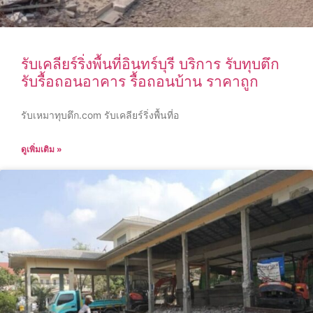
รับเคลียร์ริ่งพื้นที่อินทร์บุรี บริการ รับทุบตึก
รับรื้อถอนอาคาร รื้อถอนบ้าน ราคาถูก
รับเหมาทุบตึก.com รับเคลียร์ริ่งพื้นที่อ
ดูเพิ่มเติม »