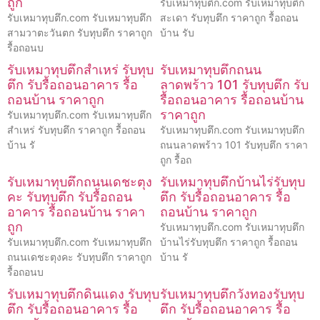
ถูก
รับเหมาทุบตึก.com รับเหมาทุบตึก
รับเหมาทุบตึก.com รับเหมาทุบตึก
สะเดา รับทุบตึก ราคาถูก รื้อถอน
สามวาตะวันตก รับทุบตึก ราคาถูก
บ้าน รับ
รื้อถอนบ
รับเหมาทุบตึกสำเหร่ รับทุบ
รับเหมาทุบตึกถนน
ตึก รับรื้อถอนอาคาร รื้อ
ลาดพร้าว 101 รับทุบตึก รับ
ถอนบ้าน ราคาถูก
รื้อถอนอาคาร รื้อถอนบ้าน
ราคาถูก
รับเหมาทุบตึก.com รับเหมาทุบตึก
สำเหร่ รับทุบตึก ราคาถูก รื้อถอน
รับเหมาทุบตึก.com รับเหมาทุบตึก
บ้าน รั
ถนนลาดพร้าว 101 รับทุบตึก ราคา
ถูก รื้อถ
รับเหมาทุบตึกถนนเดชะตุง
รับเหมาทุบตึกบ้านไร่รับทุบ
คะ รับทุบตึก รับรื้อถอน
ตึก รับรื้อถอนอาคาร รื้อ
อาคาร รื้อถอนบ้าน ราคา
ถอนบ้าน ราคาถูก
ถูก
รับเหมาทุบตึก.com รับเหมาทุบตึก
รับเหมาทุบตึก.com รับเหมาทุบตึก
บ้านไร่รับทุบตึก ราคาถูก รื้อถอน
ถนนเดชะตุงคะ รับทุบตึก ราคาถูก
บ้าน รั
รื้อถอนบ
รับเหมาทุบตึกดินแดง รับทุบ
รับเหมาทุบตึกวังทองรับทุบ
ตึก รับรื้อถอนอาคาร รื้อ
ตึก รับรื้อถอนอาคาร รื้อ