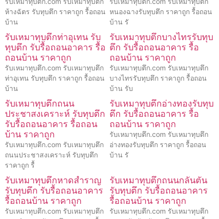
รับเหมาทุบตึก.com รับเหมาทุบตึก
รับเหมาทุบตึก.com รับเหมาทุบตึก
ห้างฉัตร รับทุบตึก ราคาถูก รื้อถอน
หนองฉางรับทุบตึก ราคาถูก รื้อถอน
บ้าน
บ้าน รั
รับเหมาทุบตึกท่าอุเทน รับ
รับเหมาทุบตึกบางไทรรับทุบ
ทุบตึก รับรื้อถอนอาคาร รื้อ
ตึก รับรื้อถอนอาคาร รื้อ
ถอนบ้าน ราคาถูก
ถอนบ้าน ราคาถูก
รับเหมาทุบตึก.com รับเหมาทุบตึก
รับเหมาทุบตึก.com รับเหมาทุบตึก
ท่าอุเทน รับทุบตึก ราคาถูก รื้อถอน
บางไทรรับทุบตึก ราคาถูก รื้อถอน
บ้าน
บ้าน รับ
รับเหมาทุบตึกถนน
รับเหมาทุบตึกอ่างทองรับทุบ
ประชาสงเคราะห์ รับทุบตึก
ตึก รับรื้อถอนอาคาร รื้อ
รับรื้อถอนอาคาร รื้อถอน
ถอนบ้าน ราคาถูก
บ้าน ราคาถูก
รับเหมาทุบตึก.com รับเหมาทุบตึก
รับเหมาทุบตึก.com รับเหมาทุบตึก
อ่างทองรับทุบตึก ราคาถูก รื้อถอน
ถนนประชาสงเคราะห์ รับทุบตึก
บ้าน รั
ราคาถูก รื้
รับเหมาทุบตึกหาดสำราญ
รับเหมาทุบตึกถนนกลันตัน
รับทุบตึก รับรื้อถอนอาคาร
รับทุบตึก รับรื้อถอนอาคาร
รื้อถอนบ้าน ราคาถูก
รื้อถอนบ้าน ราคาถูก
รับเหมาทุบตึก.com รับเหมาทุบตึก
รับเหมาทุบตึก.com รับเหมาทุบตึก