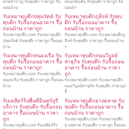
หาดสำราญ รับทุบตึก ราคาถูก รื้อ
ถนนกลันตัน รับทุบตึก ราคาถูก รื้อ
ถอนบ้าน
ถอนบ้า
รับเหมาทุบตึกปทุมรัตต์ รับ
รับเหมาทุบตึกภูสิงห์ รับทุบ
ทุบตึก รับรื้อถอนอาคาร รื้อ
ตึก รับรื้อถอนอาคาร รื้อ
ถอนบ้าน ราคาถูก
ถอนบ้าน ราคาถูก
รับเหมาทุบตึก.com รับเหมาทุบตึก
รับเหมาทุบตึก.com รับเหมาทุบตึกภู
ปทุมรัตต์ รับทุบตึก ราคาถูก รื้อถอน
สิงห์ รับทุบตึก ราคาถูก รื้อถอนบ้าน
บ้าน
ร
รับเหมาทุบตึกหนองเรือ รับ
รับเหมาทุบตึกถนนวิบูลย์
ทุบตึก รับรื้อถอนอาคาร รื้อ
สาธุกิจ รับทุบตึก รับรื้อถอน
ถอนบ้าน ราคาถูก
อาคาร รื้อถอนบ้าน ราคา
ถูก
รับเหมาทุบตึก.com รับเหมาทุบตึก
หนองเรือ รับทุบตึก ราคาถูก รื้อถอน
รับเหมาทุบตึก.com รับเหมาทุบตึก
บ้าน
ถนนวิบูลย์สาธุกิจ รับทุบตึก ราคาถูก
รื้
รับเคลียร์ริ่งพื้นที่อินทร์บุรี
รับเหมาทุบตึกยางตลาด รับ
บริการ รับทุบตึก รับรื้อถอน
ทุบตึก รับรื้อถอนอาคาร รื้อ
อาคาร รื้อถอนบ้าน ราคา
ถอนบ้าน ราคาถูก
ถูก
รับเหมาทุบตึก.com รับเหมาทุบตึก
รับเหมาทุบตึก.com รับเคลียร์ริ่ง
ยางตลาด รับทุบตึก ราคาถูก รื้อถอน