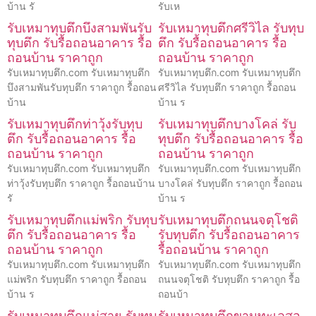
บ้าน รั
รับเห
รับเหมาทุบตึกบึงสามพันรับ
รับเหมาทุบตึกศรีวิไล รับทุบ
ทุบตึก รับรื้อถอนอาคาร รื้อ
ตึก รับรื้อถอนอาคาร รื้อ
ถอนบ้าน ราคาถูก
ถอนบ้าน ราคาถูก
รับเหมาทุบตึก.com รับเหมาทุบตึก
รับเหมาทุบตึก.com รับเหมาทุบตึก
บึงสามพันรับทุบตึก ราคาถูก รื้อถอน
ศรีวิไล รับทุบตึก ราคาถูก รื้อถอน
บ้าน
บ้าน ร
รับเหมาทุบตึกท่าวุ้งรับทุบ
รับเหมาทุบตึกบางโคล่ รับ
ตึก รับรื้อถอนอาคาร รื้อ
ทุบตึก รับรื้อถอนอาคาร รื้อ
ถอนบ้าน ราคาถูก
ถอนบ้าน ราคาถูก
รับเหมาทุบตึก.com รับเหมาทุบตึก
รับเหมาทุบตึก.com รับเหมาทุบตึก
ท่าวุ้งรับทุบตึก ราคาถูก รื้อถอนบ้าน
บางโคล่ รับทุบตึก ราคาถูก รื้อถอน
รั
บ้าน ร
รับเหมาทุบตึกแม่พริก รับทุบ
รับเหมาทุบตึกถนนจตุโชติ
ตึก รับรื้อถอนอาคาร รื้อ
รับทุบตึก รับรื้อถอนอาคาร
ถอนบ้าน ราคาถูก
รื้อถอนบ้าน ราคาถูก
รับเหมาทุบตึก.com รับเหมาทุบตึก
รับเหมาทุบตึก.com รับเหมาทุบตึก
แม่พริก รับทุบตึก ราคาถูก รื้อถอน
ถนนจตุโชติ รับทุบตึก ราคาถูก รื้อ
บ้าน ร
ถอนบ้า
รับเหมาทุบตึกแม่สาย รับทุบ
รับเหมาทุบตึกขามทะเลสอ