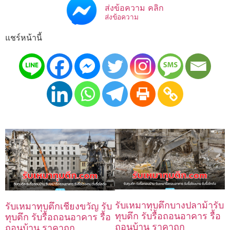
ส่งข้อความ คลิก
ส่งข้อความ
แชร์หน้านี้
รับเหมาทุบตึกบางปลาม้ารับ
รับเหมาทุบตึกเชียงขวัญ รับ
ทุบตึก รับรื้อถอนอาคาร รื้อ
ทุบตึก รับรื้อถอนอาคาร รื้อ
ถอนบ้าน ราคาถูก
ถอนบ้าน ราคาถูก