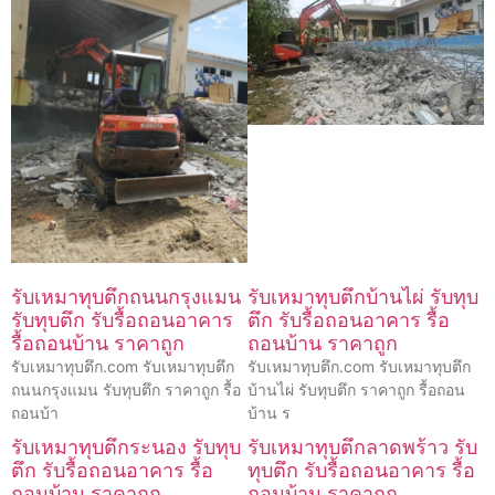
รับเหมาทุบตึกถนนกรุงแมน
รับเหมาทุบตึกบ้านไผ่ รับทุบ
รับทุบตึก รับรื้อถอนอาคาร
ตึก รับรื้อถอนอาคาร รื้อ
รื้อถอนบ้าน ราคาถูก
ถอนบ้าน ราคาถูก
รับเหมาทุบตึก.com รับเหมาทุบตึก
รับเหมาทุบตึก.com รับเหมาทุบตึก
ถนนกรุงแมน รับทุบตึก ราคาถูก รื้อ
บ้านไผ่ รับทุบตึก ราคาถูก รื้อถอน
ถอนบ้า
บ้าน ร
รับเหมาทุบตึกระนอง รับทุบ
รับเหมาทุบตึกลาดพร้าว รับ
ตึก รับรื้อถอนอาคาร รื้อ
ทุบตึก รับรื้อถอนอาคาร รื้อ
ถอนบ้าน ราคาถูก
ถอนบ้าน ราคาถูก