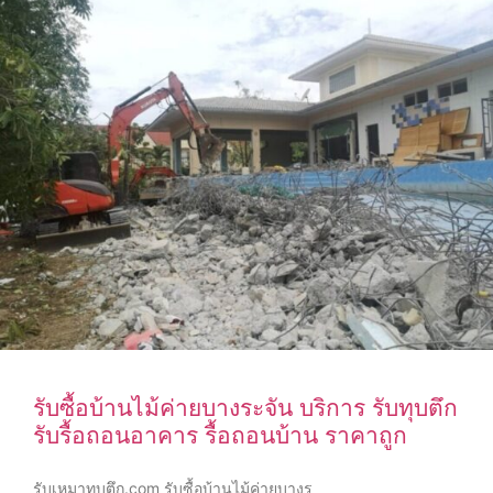
รับซื้อบ้านไม้ค่ายบางระจัน บริการ รับทุบตึก
รับรื้อถอนอาคาร รื้อถอนบ้าน ราคาถูก
รับเหมาทุบตึก.com รับซื้อบ้านไม้ค่ายบางร