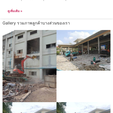
ดูเพิ่มเติม »
Gallery รวมภาพลูกค้าบางส่วนของเรา