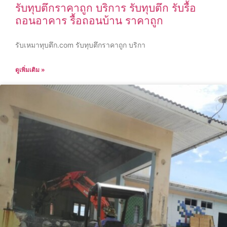
รับทุบตึกราคาถูก บริการ รับทุบตึก รับรื้อ
ถอนอาคาร รื้อถอนบ้าน ราคาถูก
รับเหมาทุบตึก.com รับทุบตึกราคาถูก บริกา
ดูเพิ่มเติม »