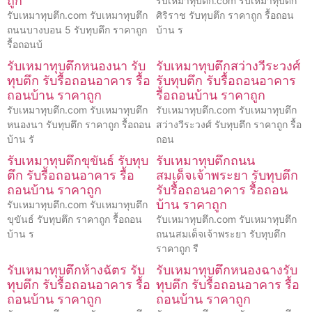
ถูก
รับเหมาทุบตึก.com รับเหมาทุบตึก
รับเหมาทุบตึก.com รับเหมาทุบตึก
ศิริราช รับทุบตึก ราคาถูก รื้อถอน
ถนนบางบอน 5 รับทุบตึก ราคาถูก
บ้าน ร
รื้อถอนบ้
รับเหมาทุบตึกหนองนา รับ
รับเหมาทุบตึกสว่างวีระวงศ์
ทุบตึก รับรื้อถอนอาคาร รื้อ
รับทุบตึก รับรื้อถอนอาคาร
ถอนบ้าน ราคาถูก
รื้อถอนบ้าน ราคาถูก
รับเหมาทุบตึก.com รับเหมาทุบตึก
รับเหมาทุบตึก.com รับเหมาทุบตึก
หนองนา รับทุบตึก ราคาถูก รื้อถอน
สว่างวีระวงศ์ รับทุบตึก ราคาถูก รื้อ
บ้าน รั
ถอน
รับเหมาทุบตึกขุขันธ์ รับทุบ
รับเหมาทุบตึกถนน
ตึก รับรื้อถอนอาคาร รื้อ
สมเด็จเจ้าพระยา รับทุบตึก
ถอนบ้าน ราคาถูก
รับรื้อถอนอาคาร รื้อถอน
บ้าน ราคาถูก
รับเหมาทุบตึก.com รับเหมาทุบตึก
ขุขันธ์ รับทุบตึก ราคาถูก รื้อถอน
รับเหมาทุบตึก.com รับเหมาทุบตึก
บ้าน ร
ถนนสมเด็จเจ้าพระยา รับทุบตึก
ราคาถูก รื
รับเหมาทุบตึกห้างฉัตร รับ
รับเหมาทุบตึกหนองฉางรับ
ทุบตึก รับรื้อถอนอาคาร รื้อ
ทุบตึก รับรื้อถอนอาคาร รื้อ
ถอนบ้าน ราคาถูก
ถอนบ้าน ราคาถูก