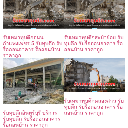
รับเหมาทุบตึกถนน
รับเหมาทุบตึกสะบ้าย้อย รับ
กำแพงเพชร 5 รับทุบตึก รับ
ทุบตึก รับรื้อถอนอาคาร รื้อ
รื้อถอนอาคาร รื้อถอนบ้าน
ถอนบ้าน ราคาถูก
ราคาถูก
รับเหมาทุบตึกคลองสาน รับ
ทุบตึก รับรื้อถอนอาคาร รื้อ
รับทุบตึกอินทร์บุรี บริการ
ถอนบ้าน ราคาถูก
รับทุบตึก รับรื้อถอนอาคาร
รื้อถอนบ้าน ราคาถูก