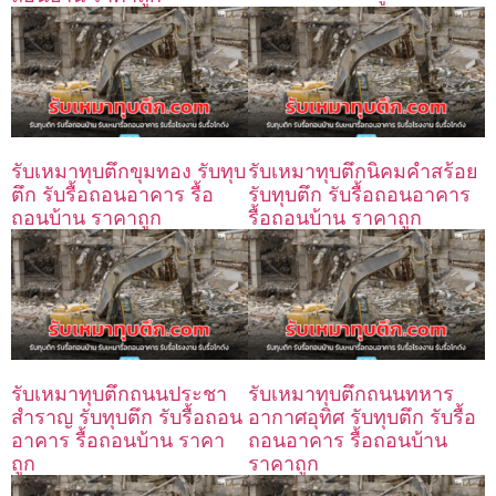
รับเหมาทุบตึกขุมทอง รับทุบ
รับเหมาทุบตึกนิคมคำสร้อย
ตึก รับรื้อถอนอาคาร รื้อ
รับทุบตึก รับรื้อถอนอาคาร
ถอนบ้าน ราคาถูก
รื้อถอนบ้าน ราคาถูก
รับเหมาทุบตึกถนนประชา
รับเหมาทุบตึกถนนทหาร
สำราญ รับทุบตึก รับรื้อถอน
อากาศอุทิศ รับทุบตึก รับรื้อ
อาคาร รื้อถอนบ้าน ราคา
ถอนอาคาร รื้อถอนบ้าน
ถูก
ราคาถูก