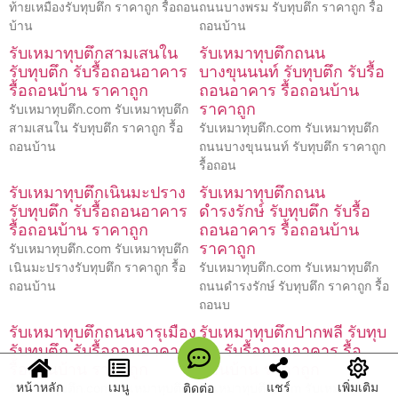
ท้ายเหมืองรับทุบตึก ราคาถูก รื้อถอน
ถนนบางพรม รับทุบตึก ราคาถูก รื้อ
บ้าน
ถอนบ้าน
รับเหมาทุบตึกสามเสนใน
รับเหมาทุบตึกถนน
รับทุบตึก รับรื้อถอนอาคาร
บางขุนนนท์ รับทุบตึก รับรื้อ
รื้อถอนบ้าน ราคาถูก
ถอนอาคาร รื้อถอนบ้าน
ราคาถูก
รับเหมาทุบตึก.com รับเหมาทุบตึก
สามเสนใน รับทุบตึก ราคาถูก รื้อ
รับเหมาทุบตึก.com รับเหมาทุบตึก
ถอนบ้าน
ถนนบางขุนนนท์ รับทุบตึก ราคาถูก
รื้อถอน
รับเหมาทุบตึกเนินมะปราง
รับเหมาทุบตึกถนน
รับทุบตึก รับรื้อถอนอาคาร
ดำรงรักษ์ รับทุบตึก รับรื้อ
รื้อถอนบ้าน ราคาถูก
ถอนอาคาร รื้อถอนบ้าน
ราคาถูก
รับเหมาทุบตึก.com รับเหมาทุบตึก
เนินมะปรางรับทุบตึก ราคาถูก รื้อ
รับเหมาทุบตึก.com รับเหมาทุบตึก
ถอนบ้าน
ถนนดำรงรักษ์ รับทุบตึก ราคาถูก รื้อ
ถอนบ
รับเหมาทุบตึกถนนจารุเมือง
รับเหมาทุบตึกปากพลี รับทุบ
รับทุบตึก รับรื้อถอนอาคาร
ตึก รับรื้อถอนอาคาร รื้อ
รื้อถอนบ้าน ราคาถูก
ถอนบ้าน ราคาถูก
หน้าหลัก
เมนู
แชร์
เพิ่มเติม
ติดต่อ
รับเหมาทุบตึก.com รับเหมาทุบตึก
รับเหมาทุบตึก.com รับเหมาทุบตึก