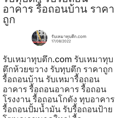
อาคาร รื้อถอนบ้าน ราคา
ถูก
รับเหมาทุบตึก.com
17/08/2022
รับเหมาทุบตึก.com รับเหมาทุบ
ตึกห้วยขวาง รับทุบตึก ราคาถูก
รื้อถอนบ้าน รับเหมารื้อถอน
อาคาร รื้อถอนอาคาร รื้อถอน
โรงงาน รื้อถอนโกดัง ทุบอาคาร
รื้อถอนปั้มน้ำมัน รับรื้อถอนป้าย