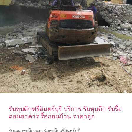
รับทุบตึกฟรีอินทร์บุรี บริการ รับทุบตึก รับรื้อ
ถอนอาคาร รื้อถอนบ้าน ราคาถูก
รับเหมาทุบตึก.com รับทุบตึกฟรีอินทร์บุรี