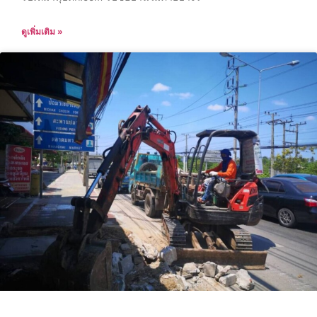
ดูเพิ่มเติม »