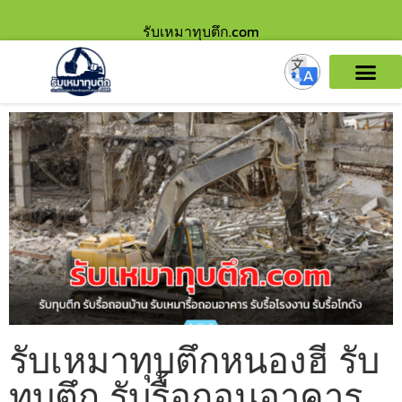
รับเหมาทุบตึก.com
รับเหมาทุบตึกหนองฮี รับ
ทุบตึก รับรื้อถอนอาคาร