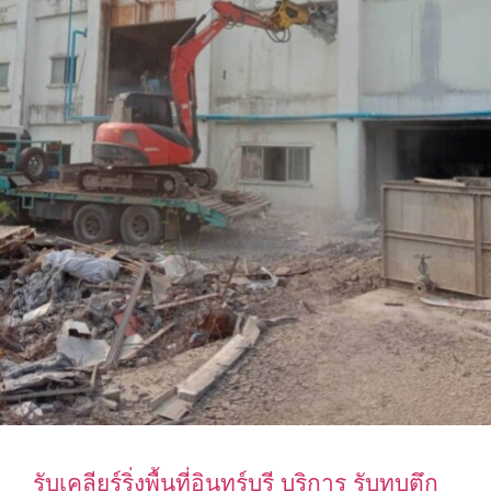
รับเคลียร์ริ่งพื้นที่อินทร์บุรี บริการ รับทุบตึก