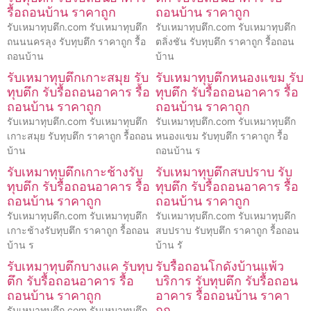
รื้อถอนบ้าน ราคาถูก
ถอนบ้าน ราคาถูก
รับเหมาทุบตึก.com รับเหมาทุบตึก
รับเหมาทุบตึก.com รับเหมาทุบตึก
ถนนนครลุง รับทุบตึก ราคาถูก รื้อ
ตลิ่งชัน รับทุบตึก ราคาถูก รื้อถอน
ถอนบ้าน
บ้าน
รับเหมาทุบตึกเกาะสมุย รับ
รับเหมาทุบตึกหนองแขม รับ
ทุบตึก รับรื้อถอนอาคาร รื้อ
ทุบตึก รับรื้อถอนอาคาร รื้อ
ถอนบ้าน ราคาถูก
ถอนบ้าน ราคาถูก
รับเหมาทุบตึก.com รับเหมาทุบตึก
รับเหมาทุบตึก.com รับเหมาทุบตึก
เกาะสมุย รับทุบตึก ราคาถูก รื้อถอน
หนองแขม รับทุบตึก ราคาถูก รื้อ
บ้าน
ถอนบ้าน ร
รับเหมาทุบตึกเกาะช้างรับ
รับเหมาทุบตึกสบปราบ รับ
ทุบตึก รับรื้อถอนอาคาร รื้อ
ทุบตึก รับรื้อถอนอาคาร รื้อ
ถอนบ้าน ราคาถูก
ถอนบ้าน ราคาถูก
รับเหมาทุบตึก.com รับเหมาทุบตึก
รับเหมาทุบตึก.com รับเหมาทุบตึก
เกาะช้างรับทุบตึก ราคาถูก รื้อถอน
สบปราบ รับทุบตึก ราคาถูก รื้อถอน
บ้าน ร
บ้าน รั
รับเหมาทุบตึกบางแค รับทุบ
รับรื้อถอนโกดังบ้านแพ้ว
ตึก รับรื้อถอนอาคาร รื้อ
บริการ รับทุบตึก รับรื้อถอน
ถอนบ้าน ราคาถูก
อาคาร รื้อถอนบ้าน ราคา
ถูก
รับเหมาทุบตึก.com รับเหมาทุบตึก