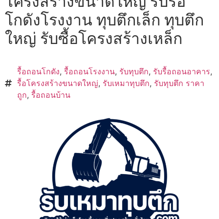
โครงสร้างขนาดใหญ่ รับรื้อ
โกดังโรงงาน ทุบตึกเล็ก ทุบตึก
ใหญ่ รับซื้อโครงสร้างเหล็ก
รื้อถอนโกดัง
,
รื้อถอนโรงงาน
,
รับทุบตึก
,
รับรื้อถอนอาคาร
,
รื้อโครงสร้างขนาดใหญ่
,
รับเหมาทุบตึก
,
รับทุบตึก ราคา
ถูก
,
รื้อถอนบ้าน