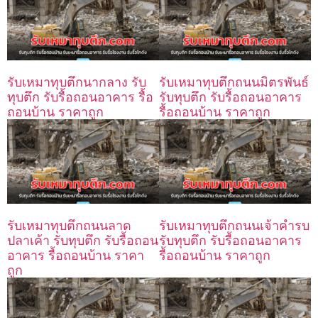
รับเหมาทุบตึกนากลาง รับ
รับเหมาทุบตึกถนนมิตรพันธ์
ทุบตึก รับรื้อถอนอาคาร รื้อ
รับทุบตึก รับรื้อถอนอาคาร
ถอนบ้าน ราคาถูก
รื้อถอนบ้าน ราคาถูก
รับเหมาทุบตึกถนนลาด
รับเหมาทุบตึกถนนเจ้าคำรบ
ปลาเค้า รับทุบตึก รับรื้อถอน
รับทุบตึก รับรื้อถอนอาคาร
อาคาร รื้อถอนบ้าน ราคา
รื้อถอนบ้าน ราคาถูก
ถูก