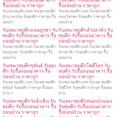
รื้อถอนบ้าน ราคาถูก
รื้อถอนบ้าน ราคาถูก
รับเหมาทุบตึก.com รับเหมาทุบตึก
รับเหมาทุบตึก.com รับเหมาทุบตึก
อำนาจเจริญ รับทุบตึก ราคาถูก รื้อ
ถนนวัชรพล รับทุบตึก ราคาถูก รื้อ
ถอนบ้า
ถอนบ้าน
รับเหมาทุบตึกถนนบูรพา รับ
รับเหมาทุบตึกลำปลาทิว รับ
ทุบตึก รับรื้อถอนอาคาร รื้อ
ทุบตึก รับรื้อถอนอาคาร รื้อ
ถอนบ้าน ราคาถูก
ถอนบ้าน ราคาถูก
รับเหมาทุบตึก.com รับเหมาทุบตึก
รับเหมาทุบตึก.com รับเหมาทุบตึก
ถนนบูรพา รับทุบตึก ราคาถูก รื้อ
ลำปลาทิว รับทุบตึก ราคาถูก รื้อ
ถอนบ้าน
ถอนบ้าน
รับเหมาทุบตึกขุขันธ์ รับทุบ
รับเหมาทุบตึกโพธิ์ไทร รับ
ตึก รับรื้อถอนอาคาร รื้อ
ทุบตึก รับรื้อถอนอาคาร รื้อ
ถอนบ้าน ราคาถูก
ถอนบ้าน ราคาถูก
รับเหมาทุบตึก.com รับเหมาทุบตึก
รับเหมาทุบตึก.com รับเหมาทุบตึก
ขุขันธ์ รับทุบตึก ราคาถูก รื้อถอน
โพธิ์ไทร รับทุบตึก ราคาถูก รื้อถอน
บ้าน ร
บ้าน
รับเหมาทุบตึกวังน้ำเย็น รับ
รับเหมาทุบตึกหนองบัวแดง
ทุบตึก รับรื้อถอนอาคาร รื้อ
รับทุบตึก รับรื้อถอนอาคาร
ถอนบ้าน ราคาถูก
รื้อถอนบ้าน ราคาถูก