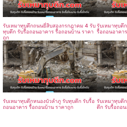
รับเหมาทุบตึกถนนยี่สิบสองกรกฎาคม 4 รับ
รับเหมาทุบตึก
ทุบตึก รับรื้อถอนอาคาร รื้อถอนบ้าน ราคา
รื้อถอนอาคาร
ถูก
รับเหมาทุบตึกหนองบัวลำภู รับทุบตึก รับรื้อ
รับเหมาทุบตึ
ถอนอาคาร รื้อถอนบ้าน ราคาถูก
ตึก รับรื้อถอ