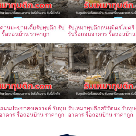
ด่านมะขามเตี้ยรับทุบตึก รับ
รับเหมาทุบตึกถนนมิตรไมตรี 
 รื้อถอนบ้าน ราคาถูก
รับรื้อถอนอาคาร รื้อถอนบ้า
กถนนประชาสงเคราะห์ รับทุบ
รับเหมาทุบตึกศรีรัตนะ รับทุบ
นอาคาร รื้อถอนบ้าน ราคาถูก
อาคาร รื้อถอนบ้าน ราคาถูก