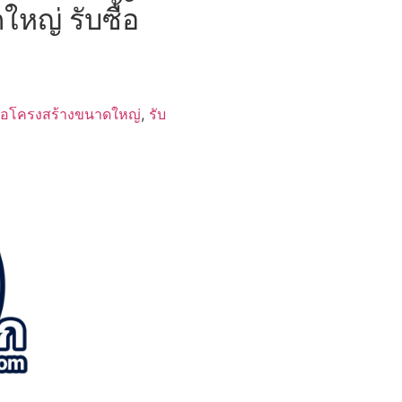
ใหญ่ รับซื้อ
ื้อโครงสร้างขนาดใหญ่
,
รับ