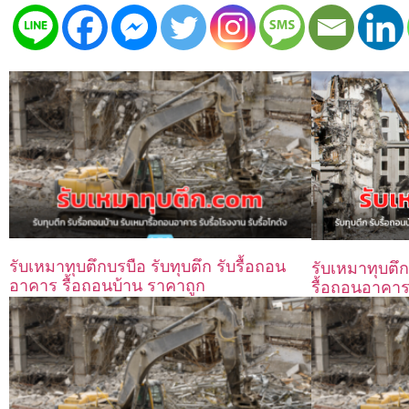
รับเหมาทุบตึกบรบือ รับทุบตึก รับรื้อถอน
รับเหมาทุบตึก
อาคาร รื้อถอนบ้าน ราคาถูก
รื้อถอนอาคาร