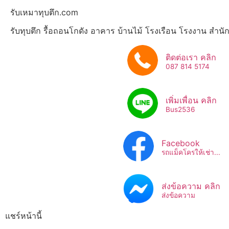
รับเหมาทุบตึก.com
รับทุบตึก รื้อถอนโกดัง อาคาร บ้านไม้ โรงเรือน โรงงาน สำน
ติดต่อเรา คลิก
087 814 5174
เพิ่มเพื่อน คลิก
Bus2536​
Facebook
รถแม็คโครให้เช่า...
ส่งข้อความ คลิก
ส่งข้อความ
แชร์หน้านี้