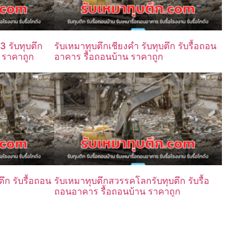
3 รับทุบตึก
รับเหมาทุบตึกเชียงคำ รับทุบตึก รับรื้อถอน
น ราคาถูก
อาคาร รื้อถอนบ้าน ราคาถูก
ตึก รับรื้อถอน
รับเหมาทุบตึกสวรรคโลกรับทุบตึก รับรื้อ
ถอนอาคาร รื้อถอนบ้าน ราคาถูก