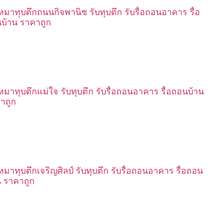
เหมาทุบตึกถนนกิจพานิช รับทุบตึก รับรื้อถอนอาคาร รื้อ
บ้าน ราคาถูก
เหมาทุบตึกแม่ใจ รับทุบตึก รับรื้อถอนอาคาร รื้อถอนบ้าน
าถูก
เหมาทุบตึกเจริญศิลป์ รับทุบตึก รับรื้อถอนอาคาร รื้อถอน
น ราคาถูก