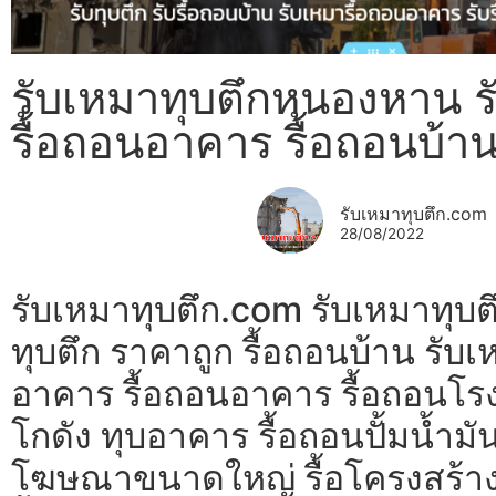
รับเหมาทุบตึกหนองหาน รั
รื้อถอนอาคาร รื้อถอนบ้า
รับเหมาทุบตึก.com
28/08/2022
รับเหมาทุบตึก.com รับเหมาทุบ
ทุบตึก ราคาถูก รื้อถอนบ้าน รับเ
อาคาร รื้อถอนอาคาร รื้อถอนโรง
โกดัง ทุบอาคาร รื้อถอนปั้มน้ำมัน
โฆษณาขนาดใหญ่ รื้อโครงสร้า