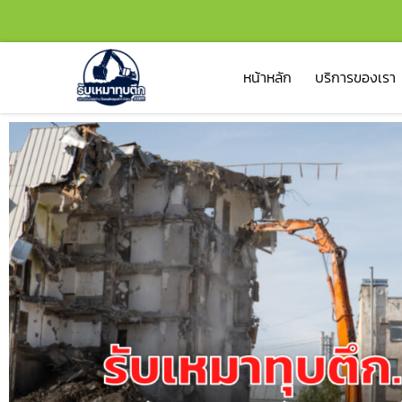
หน้าหลัก
บริการของเรา