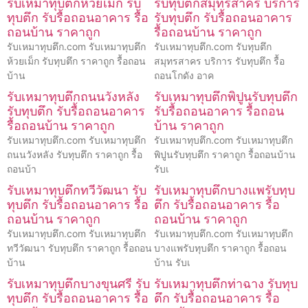
รับเหมาทุบตึกห้วยเม็ก รับ
รับทุบตึกสมุทรสาคร บริการ
ทุบตึก รับรื้อถอนอาคาร รื้อ
รับทุบตึก รับรื้อถอนอาคาร
ถอนบ้าน ราคาถูก
รื้อถอนบ้าน ราคาถูก
รับเหมาทุบตึก.com รับเหมาทุบตึก
รับเหมาทุบตึก.com รับทุบตึก
ห้วยเม็ก รับทุบตึก ราคาถูก รื้อถอน
สมุทรสาคร บริการ รับทุบตึก รื้อ
บ้าน
ถอนโกดัง อาค
รับเหมาทุบตึกถนนวังหลัง
รับเหมาทุบตึกพิปูนรับทุบตึก
รับทุบตึก รับรื้อถอนอาคาร
รับรื้อถอนอาคาร รื้อถอน
รื้อถอนบ้าน ราคาถูก
บ้าน ราคาถูก
รับเหมาทุบตึก.com รับเหมาทุบตึก
รับเหมาทุบตึก.com รับเหมาทุบตึก
ถนนวังหลัง รับทุบตึก ราคาถูก รื้อ
พิปูนรับทุบตึก ราคาถูก รื้อถอนบ้าน
ถอนบ้า
รับเ
รับเหมาทุบตึกทวีวัฒนา รับ
รับเหมาทุบตึกบางแพรับทุบ
ทุบตึก รับรื้อถอนอาคาร รื้อ
ตึก รับรื้อถอนอาคาร รื้อ
ถอนบ้าน ราคาถูก
ถอนบ้าน ราคาถูก
รับเหมาทุบตึก.com รับเหมาทุบตึก
รับเหมาทุบตึก.com รับเหมาทุบตึก
ทวีวัฒนา รับทุบตึก ราคาถูก รื้อถอน
บางแพรับทุบตึก ราคาถูก รื้อถอน
บ้าน
บ้าน รับเ
รับเหมาทุบตึกบางขุนศรี รับ
รับเหมาทุบตึกท่าฉาง รับทุบ
ทุบตึก รับรื้อถอนอาคาร รื้อ
ตึก รับรื้อถอนอาคาร รื้อ