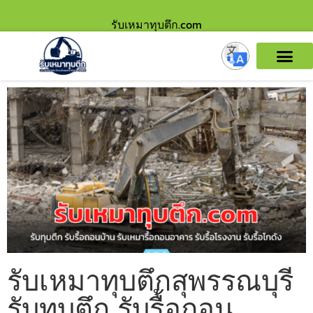
รับเหมาทุบตึก.com
รับเหมาทุบตึกสุพรรณบุรี
รับทุบตึก รับรื้อถอน