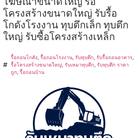
โฆษณาขนาดใหญ่ รื้อ
โครงสร้างขนาดใหญ่ รับรื้อ
โกดังโรงงาน ทุบตึกเล็ก ทุบตึก
ใหญ่ รับซื้อโครงสร้างเหล็ก
รื้อถอนโกดัง
,
รื้อถอนโรงงาน
,
รับทุบตึก
,
รับรื้อถอนอาคาร
,
รื้อโครงสร้างขนาดใหญ่
,
รับเหมาทุบตึก
,
รับทุบตึก ราคา
ถูก
,
รื้อถอนบ้าน