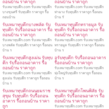
ถอนบ้าน ราคาถูก
ถอนบ้าน ราคาถูก
รับเหมาทุบตึก.com รับเหมาทุบตึก
รับเหมาทุบตึก.com รับเหมาทุบตึก
บางขุนศรี รับทุบตึก ราคาถูก รื้อ
ท่าฉาง รับทุบตึก ราคาถูก รื้อถอน
ถอนบ้าน
บ้าน รั
รับเหมาทุบตึกบางพลัด รับ
รับเหมาทุบตึกทรายมูล รับ
ทุบตึก รับรื้อถอนอาคาร รื้อ
ทุบตึก รับรื้อถอนอาคาร รื้อ
ถอนบ้าน ราคาถูก
ถอนบ้าน ราคาถูก
รับเหมาทุบตึก.com รับเหมาทุบตึก
รับเหมาทุบตึก.com รับเหมาทุบตึก
บางพลัด รับทุบตึก ราคาถูก รื้อถอน
ทรายมูล รับทุบตึก ราคาถูก รื้อถอน
บ้าน ร
บ้าน ร
รับเหมาทุบตึกสูงเม่น รับทุบ
อรับทุบตึก รับรื้อถอนอาคาร
ตึก รับรื้อถอนอาคาร รื้อ
รื้อถอนบ้าน ราคาถูก
ถอนบ้าน ราคาถูก
รับเหมาทุบตึก.com รับเหมาทุบตึก
รับเหมาทุบตึก.com รับเหมาทุบตึก
ทุ่งใหญ่รับทุบตึก ราคาถูก รื้อถอน
สูงเม่น รับทุบตึก ราคาถูก รื้อถอน
บ้าน ร
บ้าน ร
รับเหมาทุบตึกถนนยมราช
รับเหมาทุบตึกโพนพิสัย รับ
สุขุม รับทุบตึก รับรื้อถอน
ทุบตึก รับรื้อถอนอาคาร รื้อ
อาคาร รื้อถอนบ้าน ราคา
ถอนบ้าน ราคาถูก
ถูก
รับเหมาทุบตึก.com รับเหมาทุบตึก