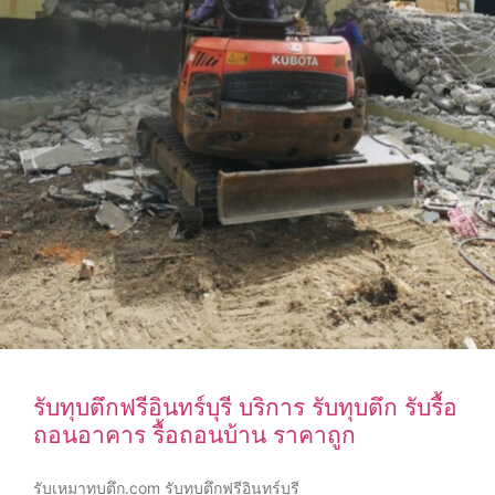
รับทุบตึกฟรีอินทร์บุรี บริการ รับทุบตึก รับรื้อ
ถอนอาคาร รื้อถอนบ้าน ราคาถูก
รับเหมาทุบตึก.com รับทุบตึกฟรีอินทร์บุรี