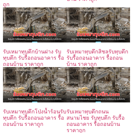
ถูก
รับเหมาทุบตึกบ้านฝาง รับ
รับเหมาทุบตึกสิชลรับทุบตึก
ทุบตึก รับรื้อถอนอาคาร รื้อ
รับรื้อถอนอาคาร รื้อถอน
ถอนบ้าน ราคาถูก
บ้าน ราคาถูก
รับเหมาทุบตึกโป่งน้ำร้อนรับ
รับเหมาทุบตึกถนน
ทุบตึก รับรื้อถอนอาคาร รื้อ
สนามไชย รับทุบตึก รับรื้อ
ถอนบ้าน ราคาถูก
ถอนอาคาร รื้อถอนบ้าน
ราคาถูก