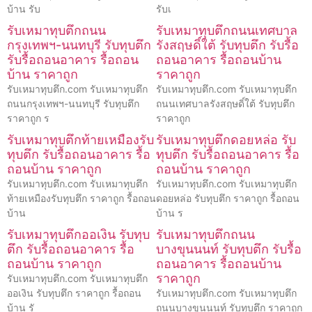
บ้าน รับ
รับเ
รับเหมาทุบตึกถนน
รับเหมาทุบตึกถนนเทศบาล
กรุงเทพฯ-นนทบุรี รับทุบตึก
รังสฤษดิ์ใต้ รับทุบตึก รับรื้อ
รับรื้อถอนอาคาร รื้อถอน
ถอนอาคาร รื้อถอนบ้าน
บ้าน ราคาถูก
ราคาถูก
รับเหมาทุบตึก.com รับเหมาทุบตึก
รับเหมาทุบตึก.com รับเหมาทุบตึก
ถนนกรุงเทพฯ-นนทบุรี รับทุบตึก
ถนนเทศบาลรังสฤษดิ์ใต้ รับทุบตึก
ราคาถูก ร
ราคาถูก
รับเหมาทุบตึกท้ายเหมืองรับ
รับเหมาทุบตึกดอยหล่อ รับ
ทุบตึก รับรื้อถอนอาคาร รื้อ
ทุบตึก รับรื้อถอนอาคาร รื้อ
ถอนบ้าน ราคาถูก
ถอนบ้าน ราคาถูก
รับเหมาทุบตึก.com รับเหมาทุบตึก
รับเหมาทุบตึก.com รับเหมาทุบตึก
ท้ายเหมืองรับทุบตึก ราคาถูก รื้อถอน
ดอยหล่อ รับทุบตึก ราคาถูก รื้อถอน
บ้าน
บ้าน ร
รับเหมาทุบตึกออเงิน รับทุบ
รับเหมาทุบตึกถนน
ตึก รับรื้อถอนอาคาร รื้อ
บางขุนนนท์ รับทุบตึก รับรื้อ
ถอนบ้าน ราคาถูก
ถอนอาคาร รื้อถอนบ้าน
ราคาถูก
รับเหมาทุบตึก.com รับเหมาทุบตึก
ออเงิน รับทุบตึก ราคาถูก รื้อถอน
รับเหมาทุบตึก.com รับเหมาทุบตึก
บ้าน รั
ถนนบางขุนนนท์ รับทุบตึก ราคาถูก