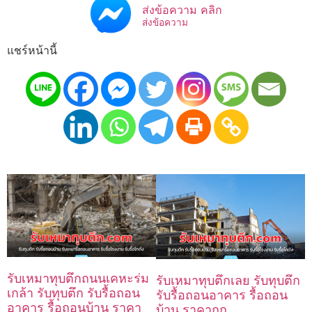
ส่งข้อความ คลิก
ส่งข้อความ
แชร์หน้านี้
รับเหมาทุบตึกถนนเคหะร่ม
รับเหมาทุบตึกเลย รับทุบตึก
เกล้า รับทุบตึก รับรื้อถอน
รับรื้อถอนอาคาร รื้อถอน
อาคาร รื้อถอนบ้าน ราคา
บ้าน ราคาถูก