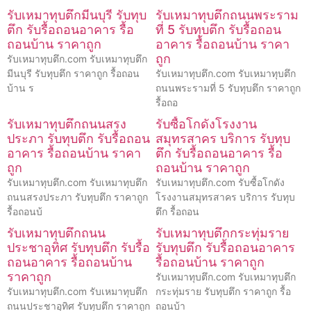
รับเหมาทุบตึกมีนบุรี รับทุบ
รับเหมาทุบตึกถนนพระราม
ตึก รับรื้อถอนอาคาร รื้อ
ที่ 5 รับทุบตึก รับรื้อถอน
ถอนบ้าน ราคาถูก
อาคาร รื้อถอนบ้าน ราคา
ถูก
รับเหมาทุบตึก.com รับเหมาทุบตึก
มีนบุรี รับทุบตึก ราคาถูก รื้อถอน
รับเหมาทุบตึก.com รับเหมาทุบตึก
บ้าน ร
ถนนพระรามที่ 5 รับทุบตึก ราคาถูก
รื้อถอ
รับเหมาทุบตึกถนนสรง
รับซื้อโกดังโรงงาน
ประภา รับทุบตึก รับรื้อถอน
สมุทรสาคร บริการ รับทุบ
อาคาร รื้อถอนบ้าน ราคา
ตึก รับรื้อถอนอาคาร รื้อ
ถูก
ถอนบ้าน ราคาถูก
รับเหมาทุบตึก.com รับเหมาทุบตึก
รับเหมาทุบตึก.com รับซื้อโกดัง
ถนนสรงประภา รับทุบตึก ราคาถูก
โรงงานสมุทรสาคร บริการ รับทุบ
รื้อถอนบ้
ตึก รื้อถอน
รับเหมาทุบตึกถนน
รับเหมาทุบตึกกระทุ่มราย
ประชาอุทิศ รับทุบตึก รับรื้อ
รับทุบตึก รับรื้อถอนอาคาร
ถอนอาคาร รื้อถอนบ้าน
รื้อถอนบ้าน ราคาถูก
ราคาถูก
รับเหมาทุบตึก.com รับเหมาทุบตึก
รับเหมาทุบตึก.com รับเหมาทุบตึก
กระทุ่มราย รับทุบตึก ราคาถูก รื้อ
ถนนประชาอุทิศ รับทุบตึก ราคาถูก
ถอนบ้า