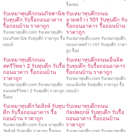
รื้อถอน
รับเหมาทุบตึกถนนกิจพานิช
รับเหมาทุบตึกถนน
รับทุบตึก รับรื้อถอนอาคาร
ลาดพร้าว 101 รับทุบตึก รับ
รื้อถอนบ้าน ราคาถูก
รื้อถอนอาคาร รื้อถอนบ้าน
ราคาถูก
รับเหมาทุบตึก.com รับเหมาทุบตึก
ถนนกิจพานิช รับทุบตึก ราคาถูก รื้อ
รับเหมาทุบตึก.com รับเหมาทุบตึก
ถอนบ้
ถนนลาดพร้าว 101 รับทุบตึก ราคา
ถูก รื้อถ
รับเหมาทุบตึกถนน
รับเหมาทุบตึกถนนเย็นจิต
สตรีวิทยา 2 รับทุบตึก รับรื้อ
รับทุบตึก รับรื้อถอนอาคาร
ถอนอาคาร รื้อถอนบ้าน
รื้อถอนบ้าน ราคาถูก
ราคาถูก
รับเหมาทุบตึก.com รับเหมาทุบตึก
รับเหมาทุบตึก.com รับเหมาทุบตึก
ถนนเย็นจิต รับทุบตึก ราคาถูก รื้อ
ถนนสตรีวิทยา 2 รับทุบตึก ราคาถูก
ถอนบ้า
รื้อถอ
รับเหมาทุบตึกวัดสิงห์ รับทุบ
รับเหมาทุบตึกถนน
ตึก รับรื้อถอนอาคาร รื้อ
กัลปพฤกษ์ รับทุบตึก รับรื้อ
ถอนบ้าน ราคาถูก
ถอนอาคาร รื้อถอนบ้าน
ราคาถูก
รับเหมาทุบตึก.com รับเห มาทุบตึก
วัดสิงห์ รับทุบตึก ราคาถูก รื้อถอน
รับเหมาทุบตึก.com รับเหมาทุบตึก