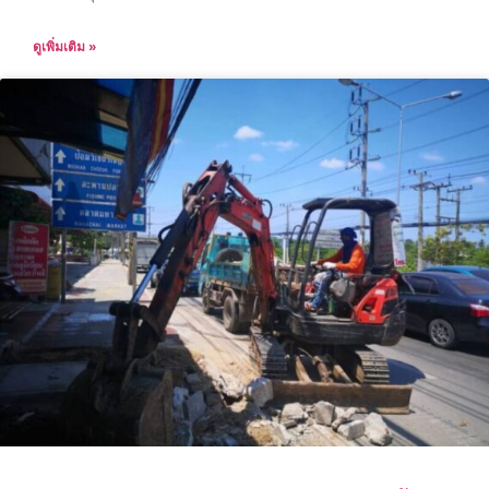
ดูเพิ่มเติม »