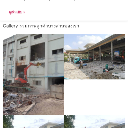
ดูเพิ่มเติม »
Gallery รวมภาพลูกค้าบางส่วนของเรา