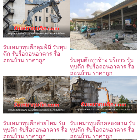
รับเหมาทุบตึกลุมพินี รับทุบ
ตึก รับรื้อถอนอาคาร รื้อ
รับทุบตึกท่าช้าง บริการ รับ
ถอนบ้าน ราคาถูก
ทุบตึก รับรื้อถอนอาคาร รื้อ
ถอนบ้าน ราคาถูก
รับเหมาทุบตึกสายไหม รับ
รับเหมาทุบตึกคลองสาน รับ
ทุบตึก รับรื้อถอนอาคาร รื้อ
ทุบตึก รับรื้อถอนอาคาร รื้อ
ถอนบ้าน ราคาถูก
ถอนบ้าน ราคาถูก