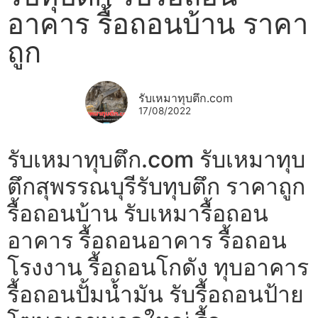
อาคาร รื้อถอนบ้าน ราคา
ถูก
รับเหมาทุบตึก.com
17/08/2022
รับเหมาทุบตึก.com รับเหมาทุบ
ตึกสุพรรณบุรีรับทุบตึก ราคาถูก
รื้อถอนบ้าน รับเหมารื้อถอน
อาคาร รื้อถอนอาคาร รื้อถอน
โรงงาน รื้อถอนโกดัง ทุบอาคาร
รื้อถอนปั้มน้ำมัน รับรื้อถอนป้าย