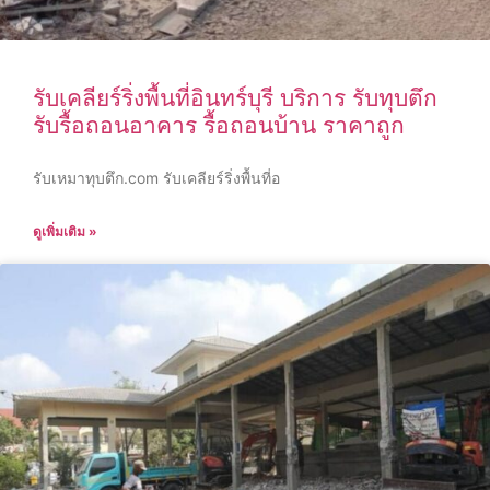
รับเคลียร์ริ่งพื้นที่อินทร์บุรี บริการ รับทุบตึก
รับรื้อถอนอาคาร รื้อถอนบ้าน ราคาถูก
รับเหมาทุบตึก.com รับเคลียร์ริ่งพื้นที่อ
ดูเพิ่มเติม »