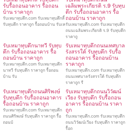
รับรื้อถอนอาคาร รื้อถอน
เฉลิมพระเกียรติ ร.9 รับทุบ
บ้าน ราคาถูก
ตึก รับรื้อถอนอาคาร รื้อ
ถอนบ้าน ราคาถูก
รับเหมาทุบตึก.com รับเหมาทุบตึกลี้
รับทุบตึก ราคาถูก รื้อถอนบ้าน รับเห
รับเหมาทุบตึก.com รับเหมาทุบตึก
ถนนเฉลิมพระเกียรติ ร.9 รับทุบตึก
ราคาถู
รับเหมาทุบตึกนาทวี รับทุบ
รับเหมาทุบตึกถนนเทศบาล
ตึก รับรื้อถอนอาคาร รื้อ
รังสรรใต้ รับทุบตึก รับรื้อ
ถอนบ้าน ราคาถูก
ถอนอาคาร รื้อถอนบ้าน
ราคาถูก
รับเหมาทุบตึก.com รับเหมาทุบตึก
นาทวี รับทุบตึก ราคาถูก รื้อถอน
รับเหมาทุบตึก.com รับเหมาทุบตึก
บ้าน รับ
ถนนเทศบาลรังสรรใต้ รับทุบตึก
ราคาถูก รื
รับเหมาทุบตึกถนนศิริพงษ์
รับเหมาทุบตึกถนนวิวัฒน์
รับทุบตึก รับรื้อถอนอาคาร
เวียง รับทุบตึก รับรื้อถอน
รื้อถอนบ้าน ราคาถูก
อาคาร รื้อถอนบ้าน ราคา
ถูก
รับเหมาทุบตึก.com รับเหมาทุบตึก
ถนนศิริพงษ์ รับทุบตึก ราคาถูก รื้อ
รับเหมาทุบตึก.com รับเหมาทุบตึก
ถอนบ้
ถนนวิวัฒน์เวียง รับทุบตึก ราคาถูก
รื้อถ