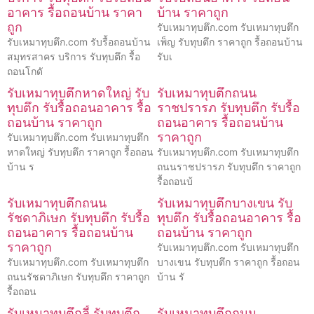
อาคาร รื้อถอนบ้าน ราคา
บ้าน ราคาถูก
ถูก
รับเหมาทุบตึก.com รับเหมาทุบตึก
รับเหมาทุบตึก.com รับรื้อถอนบ้าน
เพ็ญ รับทุบตึก ราคาถูก รื้อถอนบ้าน
สมุทรสาคร บริการ รับทุบตึก รื้อ
รับเ
ถอนโกดั
รับเหมาทุบตึกหาดใหญ่ รับ
รับเหมาทุบตึกถนน
ทุบตึก รับรื้อถอนอาคาร รื้อ
ราชปรารภ รับทุบตึก รับรื้อ
ถอนบ้าน ราคาถูก
ถอนอาคาร รื้อถอนบ้าน
ราคาถูก
รับเหมาทุบตึก.com รับเหมาทุบตึก
หาดใหญ่ รับทุบตึก ราคาถูก รื้อถอน
รับเหมาทุบตึก.com รับเหมาทุบตึก
บ้าน ร
ถนนราชปรารภ รับทุบตึก ราคาถูก
รื้อถอนบ้
รับเหมาทุบตึกถนน
รับเหมาทุบตึกบางเขน รับ
รัชดาภิเษก รับทุบตึก รับรื้อ
ทุบตึก รับรื้อถอนอาคาร รื้อ
ถอนอาคาร รื้อถอนบ้าน
ถอนบ้าน ราคาถูก
ราคาถูก
รับเหมาทุบตึก.com รับเหมาทุบตึก
รับเหมาทุบตึก.com รับเหมาทุบตึก
บางเขน รับทุบตึก ราคาถูก รื้อถอน
ถนนรัชดาภิเษก รับทุบตึก ราคาถูก
บ้าน รั
รื้อถอน
รับเหมาทุบตึกลี้ รับทุบตึก
รับเหมาทุบตึกถนน