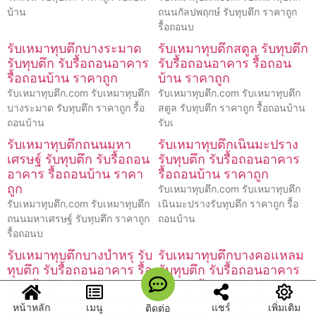
บ้าน
ถนนกัลปพฤกษ์ รับทุบตึก ราคาถูก
รื้อถอนบ
รับเหมาทุบตึกบางระมาด
รับเหมาทุบตึกสตูล รับทุบตึก
รับทุบตึก รับรื้อถอนอาคาร
รับรื้อถอนอาคาร รื้อถอน
รื้อถอนบ้าน ราคาถูก
บ้าน ราคาถูก
รับเหมาทุบตึก.com รับเหมาทุบตึก
รับเหมาทุบตึก.com รับเหมาทุบตึก
บางระมาด รับทุบตึก ราคาถูก รื้อ
สตูล รับทุบตึก ราคาถูก รื้อถอนบ้าน
ถอนบ้าน
รับเ
รับเหมาทุบตึกถนนมหา
รับเหมาทุบตึกเนินมะปราง
เศรษฐ์ รับทุบตึก รับรื้อถอน
รับทุบตึก รับรื้อถอนอาคาร
อาคาร รื้อถอนบ้าน ราคา
รื้อถอนบ้าน ราคาถูก
ถูก
รับเหมาทุบตึก.com รับเหมาทุบตึก
รับเหมาทุบตึก.com รับเหมาทุบตึก
เนินมะปรางรับทุบตึก ราคาถูก รื้อ
ถนนมหาเศรษฐ์ รับทุบตึก ราคาถูก
ถอนบ้าน
รื้อถอนบ
รับเหมาทุบตึกบางบำหรุ รับ
รับเหมาทุบตึกบางคอแหลม
ทุบตึก รับรื้อถอนอาคาร รื้อ
รับทุบตึก รับรื้อถอนอาคาร
ถอนบ้าน ราคาถูก
รื้อถอนบ้าน ราคาถูก
รับเหมาทุบตึก.com รับเหมาทุบตึก
รับเหมาทุบตึก.com รับเหมาทุบตึก
หน้าหลัก
เมนู
แชร์
เพิ่มเติม
ติดต่อ
บางบำหรุ รับทุบตึก ราคาถูก รื้อถอน
บางคอแหลม รับทุบตึก ราคาถูก รื้อ