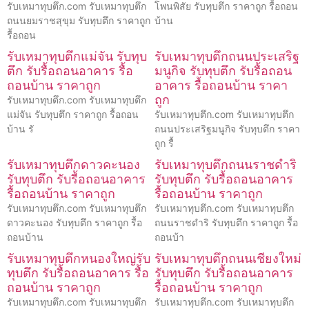
รับเหมาทุบตึก.com รับเหมาทุบตึก
โพนพิสัย รับทุบตึก ราคาถูก รื้อถอน
ถนนยมราชสุขุม รับทุบตึก ราคาถูก
บ้าน
รื้อถอน
รับเหมาทุบตึกแม่จัน รับทุบ
รับเหมาทุบตึกถนนประเสริฐ
ตึก รับรื้อถอนอาคาร รื้อ
มนูกิจ รับทุบตึก รับรื้อถอน
ถอนบ้าน ราคาถูก
อาคาร รื้อถอนบ้าน ราคา
ถูก
รับเหมาทุบตึก.com รับเหมาทุบตึก
แม่จัน รับทุบตึก ราคาถูก รื้อถอน
รับเหมาทุบตึก.com รับเหมาทุบตึก
บ้าน รั
ถนนประเสริฐมนูกิจ รับทุบตึก ราคา
ถูก รื้
รับเหมาทุบตึกดาวคะนอง
รับเหมาทุบตึกถนนราชดำริ
รับทุบตึก รับรื้อถอนอาคาร
รับทุบตึก รับรื้อถอนอาคาร
รื้อถอนบ้าน ราคาถูก
รื้อถอนบ้าน ราคาถูก
รับเหมาทุบตึก.com รับเหมาทุบตึก
รับเหมาทุบตึก.com รับเหมาทุบตึก
ดาวคะนอง รับทุบตึก ราคาถูก รื้อ
ถนนราชดำริ รับทุบตึก ราคาถูก รื้อ
ถอนบ้าน
ถอนบ้า
รับเหมาทุบตึกหนองใหญ่รับ
รับเหมาทุบตึกถนนเชียงใหม่
ทุบตึก รับรื้อถอนอาคาร รื้อ
รับทุบตึก รับรื้อถอนอาคาร
ถอนบ้าน ราคาถูก
รื้อถอนบ้าน ราคาถูก
รับเหมาทุบตึก.com รับเหมาทุบตึก
รับเหมาทุบตึก.com รับเหมาทุบตึก