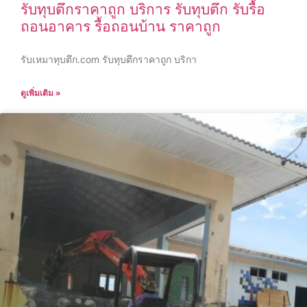
รับทุบตึกราคาถูก บริการ รับทุบตึก รับรื้อ
ถอนอาคาร รื้อถอนบ้าน ราคาถูก
รับเหมาทุบตึก.com รับทุบตึกราคาถูก บริกา
ดูเพิ่มเติม »