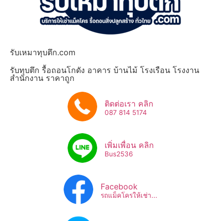
รับเหมาทุบตึก.com
รับทุบตึก รื้อถอนโกดัง อาคาร บ้านไม้ โรงเรือน โรงงาน
สำนักงาน ราคาถูก
ติดต่อเรา คลิก
087 814 5174
เพิ่มเพื่อน คลิก
Bus2536​
Facebook
รถแม็คโครให้เช่า...