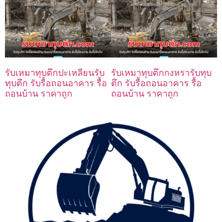
รับเหมาทุบตึกปะเหลียนรับ
รับเหมาทุบตึกกงหรารับทุบ
ทุบตึก รับรื้อถอนอาคาร รื้อ
ตึก รับรื้อถอนอาคาร รื้อ
ถอนบ้าน ราคาถูก
ถอนบ้าน ราคาถูก