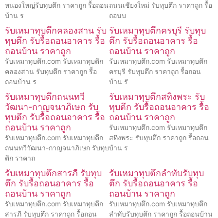
หนองใหญ่รับทุบตึก ราคาถูก รื้อถอน
ถนนเชียงใหม่ รับทุบตึก ราคาถูก รื้อ
บ้าน ร
ถอนบ
รับเหมาทุบตึกคลองสาน รับ
รับเหมาทุบตึกครบุรี รับทุบ
ทุบตึก รับรื้อถอนอาคาร รื้อ
ตึก รับรื้อถอนอาคาร รื้อ
ถอนบ้าน ราคาถูก
ถอนบ้าน ราคาถูก
รับเหมาทุบตึก.com รับเหมาทุบตึก
รับเหมาทุบตึก.com รับเหมาทุบตึก
คลองสาน รับทุบตึก ราคาถูก รื้อ
ครบุรี รับทุบตึก ราคาถูก รื้อถอน
ถอนบ้าน ร
บ้าน รั
รับเหมาทุบตึกถนนทวี
รับเหมาทุบตึกสทิงพระ รับ
วัฒนา-กาญจนาภิเษก รับ
ทุบตึก รับรื้อถอนอาคาร รื้อ
ทุบตึก รับรื้อถอนอาคาร รื้อ
ถอนบ้าน ราคาถูก
ถอนบ้าน ราคาถูก
รับเหมาทุบตึก.com รับเหมาทุบตึก
รับเหมาทุบตึก.com รับเหมาทุบตึก
สทิงพระ รับทุบตึก ราคาถูก รื้อถอน
ถนนทวีวัฒนา-กาญจนาภิเษก รับทุบ
บ้าน ร
ตึก ราคาถ
รับเหมาทุบตึกสารภี รับทุบ
รับเหมาทุบตึกลำทับรับทุบ
ตึก รับรื้อถอนอาคาร รื้อ
ตึก รับรื้อถอนอาคาร รื้อ
ถอนบ้าน ราคาถูก
ถอนบ้าน ราคาถูก
รับเหมาทุบตึก.com รับเหมาทุบตึก
รับเหมาทุบตึก.com รับเหมาทุบตึก
สารภี รับทุบตึก ราคาถูก รื้อถอน
ลำทับรับทุบตึก ราคาถูก รื้อถอนบ้าน