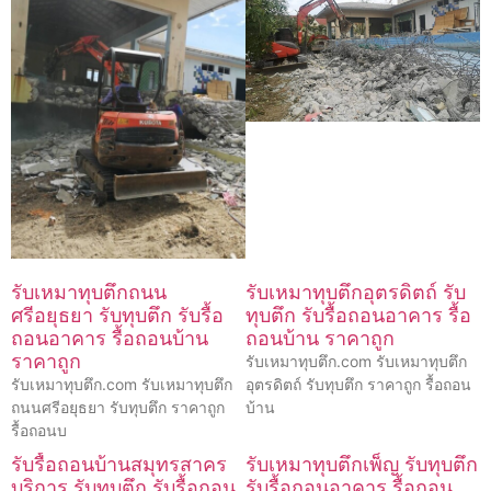
รับเหมาทุบตึกถนน
รับเหมาทุบตึกอุตรดิตถ์ รับ
ศรีอยุธยา รับทุบตึก รับรื้อ
ทุบตึก รับรื้อถอนอาคาร รื้อ
ถอนอาคาร รื้อถอนบ้าน
ถอนบ้าน ราคาถูก
ราคาถูก
รับเหมาทุบตึก.com รับเหมาทุบตึก
รับเหมาทุบตึก.com รับเหมาทุบตึก
อุตรดิตถ์ รับทุบตึก ราคาถูก รื้อถอน
ถนนศรีอยุธยา รับทุบตึก ราคาถูก
บ้าน
รื้อถอนบ
รับรื้อถอนบ้านสมุทรสาคร
รับเหมาทุบตึกเพ็ญ รับทุบตึก
บริการ รับทุบตึก รับรื้อถอน
รับรื้อถอนอาคาร รื้อถอน