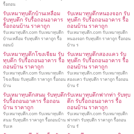
รื้อถอน
รับเหมาทุบตึกบ้านเหลื่อม
รับเหมาทุบตึกหนองจอก รับ
รับทุบตึก รับรื้อถอนอาคาร
ทุบตึก รับรื้อถอนอาคาร รื้อ
รื้อถอนบ้าน ราคาถูก
ถอนบ้าน ราคาถูก
รับเหมาทุบตึก.com รับเหมาทุบตึก
รับเหมาทุบตึก.com รับเหมาทุบตึก
บ้านเหลื่อม รับทุบตึก ราคาถูก รื้อ
หนองจอก รับทุบตึก ราคาถูก รื้อถอน
ถอนบ้
บ้าน ร
รับเหมาทุบตึกโขงเจียม รับ
รับเหมาทุบตึกสองแคว รับ
ทุบตึก รับรื้อถอนอาคาร รื้อ
ทุบตึก รับรื้อถอนอาคาร รื้อ
ถอนบ้าน ราคาถูก
ถอนบ้าน ราคาถูก
รับเหมาทุบตึก.com รับเหมาทุบตึก
รับเหมาทุบตึก.com รับเหมาทุบตึก
โขงเจียม รับทุบตึก ราคาถูก รื้อถอน
สองแคว รับทุบตึก ราคาถูก รื้อถอน
บ้าน
บ้าน รั
รับเหมาทุบตึกสนม รับทุบตึก
รับเหมาทุบตึกฟากท่า รับทุบ
รับรื้อถอนอาคาร รื้อถอน
ตึก รับรื้อถอนอาคาร รื้อ
บ้าน ราคาถูก
ถอนบ้าน ราคาถูก
รับเหมาทุบตึก.com รับเหมาทุบตึก
รับเหมาทุบตึก.com รับเหมาทุบตึก
สนม รับทุบตึก ราคาถูก รื้อถอนบ้าน
ฟากท่า รับทุบตึก ราคาถูก รื้อถอน
รับเห
บ้าน รั