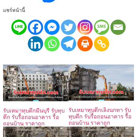
แชร์หน้านี้
รับเหมาทุบตึกเลิงนกทา รับ
รับเหมาทุบตึกมีนบุรี รับทุบ
ทุบตึก รับรื้อถอนอาคาร รื้อ
ตึก รับรื้อถอนอาคาร รื้อ
ถอนบ้าน ราคาถูก
ถอนบ้าน ราคาถูก