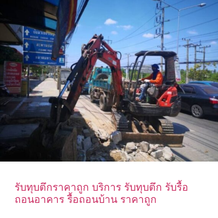
รับทุบตึกราคาถูก บริการ รับทุบตึก รับรื้อ
ถอนอาคาร รื้อถอนบ้าน ราคาถูก