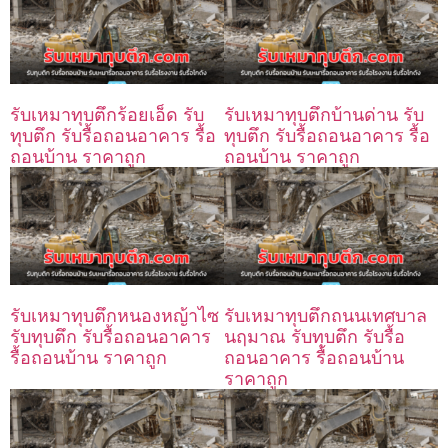
รับเหมาทุบตึกร้อยเอ็ด รับ
รับเหมาทุบตึกบ้านด่าน รับ
ทุบตึก รับรื้อถอนอาคาร รื้อ
ทุบตึก รับรื้อถอนอาคาร รื้อ
ถอนบ้าน ราคาถูก
ถอนบ้าน ราคาถูก
รับเหมาทุบตึกหนองหญ้าไซ
รับเหมาทุบตึกถนนเทศบาล
รับทุบตึก รับรื้อถอนอาคาร
นฤมาณ รับทุบตึก รับรื้อ
รื้อถอนบ้าน ราคาถูก
ถอนอาคาร รื้อถอนบ้าน
ราคาถูก