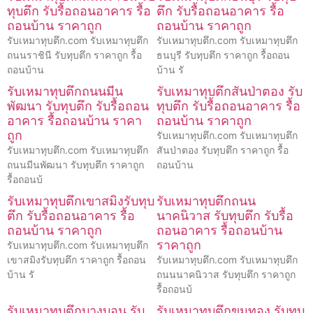
ทุบตึก รับรื้อถอนอาคาร รื้อ
ตึก รับรื้อถอนอาคาร รื้อ
ถอนบ้าน ราคาถูก
ถอนบ้าน ราคาถูก
รับเหมาทุบตึก.com รับเหมาทุบตึก
รับเหมาทุบตึก.com รับเหมาทุบตึก
ถนนราชินี รับทุบตึก ราคาถูก รื้อ
ธนบุรี รับทุบตึก ราคาถูก รื้อถอน
ถอนบ้าน
บ้าน รั
รับเหมาทุบตึกถนนมีน
รับเหมาทุบตึกสันป่าตอง รับ
พัฒนา รับทุบตึก รับรื้อถอน
ทุบตึก รับรื้อถอนอาคาร รื้อ
อาคาร รื้อถอนบ้าน ราคา
ถอนบ้าน ราคาถูก
ถูก
รับเหมาทุบตึก.com รับเหมาทุบตึก
รับเหมาทุบตึก.com รับเหมาทุบตึก
สันป่าตอง รับทุบตึก ราคาถูก รื้อ
ถนนมีนพัฒนา รับทุบตึก ราคาถูก
ถอนบ้าน
รื้อถอนบ้
รับเหมาทุบตึกเขาสมิงรับทุบ
รับเหมาทุบตึกถนน
ตึก รับรื้อถอนอาคาร รื้อ
นาคนิวาส รับทุบตึก รับรื้อ
ถอนบ้าน ราคาถูก
ถอนอาคาร รื้อถอนบ้าน
ราคาถูก
รับเหมาทุบตึก.com รับเหมาทุบตึก
เขาสมิงรับทุบตึก ราคาถูก รื้อถอน
รับเหมาทุบตึก.com รับเหมาทุบตึก
บ้าน รั
ถนนนาคนิวาส รับทุบตึก ราคาถูก
รื้อถอนบ้
รับเหมาทุบตึกบางบอน รับ
รับเหมาทุบตึกขุมทอง รับทุบ