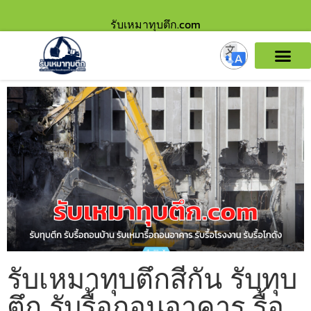
รับเหมาทุบตึก.com
รับเหมาทุบตึกสีกัน รับทุบ
ตึก รับรื้อถอนอาคาร รื้อ