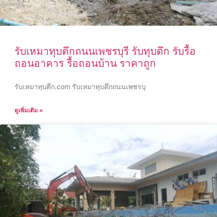
รับเหมาทุบตึกถนนเพชรบุรี รับทุบตึก รับรื้อ
ถอนอาคาร รื้อถอนบ้าน ราคาถูก
รับเหมาทุบตึก.com รับเหมาทุบตึกถนนเพชรบุ
ดูเพิ่มเติม »