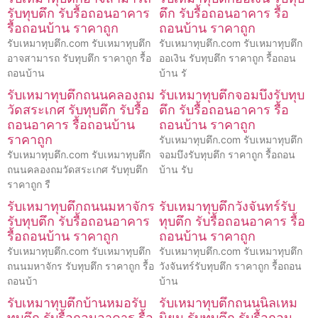
รับทุบตึก รับรื้อถอนอาคาร
ตึก รับรื้อถอนอาคาร รื้อ
รื้อถอนบ้าน ราคาถูก
ถอนบ้าน ราคาถูก
รับเหมาทุบตึก.com รับเหมาทุบตึก
รับเหมาทุบตึก.com รับเหมาทุบตึก
อาจสามารถ รับทุบตึก ราคาถูก รื้อ
ออเงิน รับทุบตึก ราคาถูก รื้อถอน
ถอนบ้าน
บ้าน รั
รับเหมาทุบตึกถนนคลองถม
รับเหมาทุบตึกจอมบึงรับทุบ
วัดสระเกศ รับทุบตึก รับรื้อ
ตึก รับรื้อถอนอาคาร รื้อ
ถอนอาคาร รื้อถอนบ้าน
ถอนบ้าน ราคาถูก
ราคาถูก
รับเหมาทุบตึก.com รับเหมาทุบตึก
รับเหมาทุบตึก.com รับเหมาทุบตึก
จอมบึงรับทุบตึก ราคาถูก รื้อถอน
ถนนคลองถมวัดสระเกศ รับทุบตึก
บ้าน รับ
ราคาถูก รื
รับเหมาทุบตึกถนนมหาจักร
รับเหมาทุบตึกวังจันทร์รับ
รับทุบตึก รับรื้อถอนอาคาร
ทุบตึก รับรื้อถอนอาคาร รื้อ
รื้อถอนบ้าน ราคาถูก
ถอนบ้าน ราคาถูก
รับเหมาทุบตึก.com รับเหมาทุบตึก
รับเหมาทุบตึก.com รับเหมาทุบตึก
ถนนมหาจักร รับทุบตึก ราคาถูก รื้อ
วังจันทร์รับทุบตึก ราคาถูก รื้อถอน
ถอนบ้า
บ้าน
รับเหมาทุบตึกบ้านหมอรับ
รับเหมาทุบตึกถนนนิลเหม
ทุบตึก รับรื้อถอนอาคาร รื้อ
นิยม รับทุบตึก รับรื้อถอน