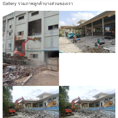
Gallery รวมภาพลูกค้าบางส่วนของเรา