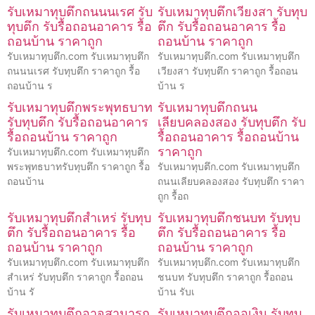
รับเหมาทุบตึกถนนนเรศ รับ
รับเหมาทุบตึกเวียงสา รับทุบ
ทุบตึก รับรื้อถอนอาคาร รื้อ
ตึก รับรื้อถอนอาคาร รื้อ
ถอนบ้าน ราคาถูก
ถอนบ้าน ราคาถูก
รับเหมาทุบตึก.com รับเหมาทุบตึก
รับเหมาทุบตึก.com รับเหมาทุบตึก
ถนนนเรศ รับทุบตึก ราคาถูก รื้อ
เวียงสา รับทุบตึก ราคาถูก รื้อถอน
ถอนบ้าน ร
บ้าน ร
รับเหมาทุบตึกพระพุทธบาท
รับเหมาทุบตึกถนน
รับทุบตึก รับรื้อถอนอาคาร
เลียบคลองสอง รับทุบตึก รับ
รื้อถอนบ้าน ราคาถูก
รื้อถอนอาคาร รื้อถอนบ้าน
ราคาถูก
รับเหมาทุบตึก.com รับเหมาทุบตึก
พระพุทธบาทรับทุบตึก ราคาถูก รื้อ
รับเหมาทุบตึก.com รับเหมาทุบตึก
ถอนบ้าน
ถนนเลียบคลองสอง รับทุบตึก ราคา
ถูก รื้อถ
รับเหมาทุบตึกสำเหร่ รับทุบ
รับเหมาทุบตึกชนบท รับทุบ
ตึก รับรื้อถอนอาคาร รื้อ
ตึก รับรื้อถอนอาคาร รื้อ
ถอนบ้าน ราคาถูก
ถอนบ้าน ราคาถูก
รับเหมาทุบตึก.com รับเหมาทุบตึก
รับเหมาทุบตึก.com รับเหมาทุบตึก
สำเหร่ รับทุบตึก ราคาถูก รื้อถอน
ชนบท รับทุบตึก ราคาถูก รื้อถอน
บ้าน รั
บ้าน รับเ
รับเหมาทุบตึกอาจสามารถ
รับเหมาทุบตึกออเงิน รับทุบ