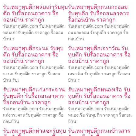
รับเหมาทุบตึกหล่มเก่ารับทุบ
รับเหมาทุบตึกถนนกะออม
ตึก รับรื้อถอนอาคาร รื้อ
รับทุบตึก รับรื้อถอนอาคาร
ถอนบ้าน ราคาถูก
รื้อถอนบ้าน ราคาถูก
รับเหมาทุบตึก.com รับเหมาทุบตึก
รับเหมาทุบตึก.com รับเหมาทุบตึก
หล่มเก่ารับทุบตึก ราคาถูก รื้อถอน
ถนนกะออม รับทุบตึก ราคาถูก รื้อ
บ้าน ร
ถอนบ้าน
รับเหมาทุบตึกจะนะ รับทุบ
รับเหมาทุบตึกเอราวัณ รับ
ตึก รับรื้อถอนอาคาร รื้อ
ทุบตึก รับรื้อถอนอาคาร รื้อ
ถอนบ้าน ราคาถูก
ถอนบ้าน ราคาถูก
รับเหมาทุบตึก.com รับเหมาทุบตึก
รับเหมาทุบตึก.com รับเหมาทุบตึก
จะนะ รับทุบตึก ราคาถูก รื้อถอน
เอราวัณ รับทุบตึก ราคาถูก รื้อถอน
บ้าน รับเ
บ้าน ร
รับเหมาทุบตึกแก่งกระจาน
รับเหมาทุบตึกหนองเรือ รับ
รับทุบตึก รับรื้อถอนอาคาร
ทุบตึก รับรื้อถอนอาคาร รื้อ
รื้อถอนบ้าน ราคาถูก
ถอนบ้าน ราคาถูก
รับเหมาทุบตึก.com รับเหมาทุบตึก
รับเหมาทุบตึก.com รับเหมาทุบตึก
แก่งกระจานรับทุบตึก ราคาถูก รื้อ
หนองเรือ รับทุบตึก ราคาถูก รื้อถอน
ถอนบ้าน
บ้าน
รับเหมาทุบตึกท่าแซะรับทุบ
รับเหมาทุบตึกถนนข้าวสาร