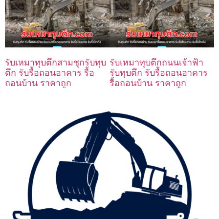
รับเหมาทุบตึกสามชุกรับทุบ
รับเหมาทุบตึกถนนเจ้าฟ้า
ตึก รับรื้อถอนอาคาร รื้อ
รับทุบตึก รับรื้อถอนอาคาร
ถอนบ้าน ราคาถูก
รื้อถอนบ้าน ราคาถูก