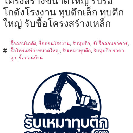
โครงสร้างขนาดใหญ่ รับรื้อ
โกดังโรงงาน ทุบตึกเล็ก ทุบตึก
ใหญ่ รับซื้อโครงสร้างเหล็ก
รื้อถอนโกดัง
,
รื้อถอนโรงงาน
,
รับทุบตึก
,
รับรื้อถอนอาคาร
,
รื้อโครงสร้างขนาดใหญ่
,
รับเหมาทุบตึก
,
รับทุบตึก ราคา
ถูก
,
รื้อถอนบ้าน