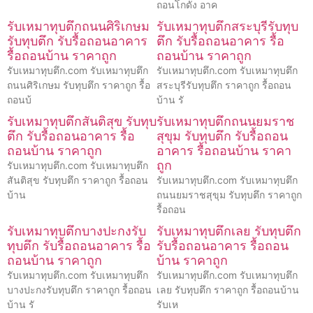
ถอนโกดัง อาค
รับเหมาทุบตึกถนนศิริเกษม
รับเหมาทุบตึกสระบุรีรับทุบ
รับทุบตึก รับรื้อถอนอาคาร
ตึก รับรื้อถอนอาคาร รื้อ
รื้อถอนบ้าน ราคาถูก
ถอนบ้าน ราคาถูก
รับเหมาทุบตึก.com รับเหมาทุบตึก
รับเหมาทุบตึก.com รับเหมาทุบตึก
ถนนศิริเกษม รับทุบตึก ราคาถูก รื้อ
สระบุรีรับทุบตึก ราคาถูก รื้อถอน
ถอนบ้
บ้าน รั
รับเหมาทุบตึกสันติสุข รับทุบ
รับเหมาทุบตึกถนนยมราช
ตึก รับรื้อถอนอาคาร รื้อ
สุขุม รับทุบตึก รับรื้อถอน
ถอนบ้าน ราคาถูก
อาคาร รื้อถอนบ้าน ราคา
ถูก
รับเหมาทุบตึก.com รับเหมาทุบตึก
สันติสุข รับทุบตึก ราคาถูก รื้อถอน
รับเหมาทุบตึก.com รับเหมาทุบตึก
บ้าน
ถนนยมราชสุขุม รับทุบตึก ราคาถูก
รื้อถอน
รับเหมาทุบตึกบางปะกงรับ
รับเหมาทุบตึกเลย รับทุบตึก
ทุบตึก รับรื้อถอนอาคาร รื้อ
รับรื้อถอนอาคาร รื้อถอน
ถอนบ้าน ราคาถูก
บ้าน ราคาถูก
รับเหมาทุบตึก.com รับเหมาทุบตึก
รับเหมาทุบตึก.com รับเหมาทุบตึก
บางปะกงรับทุบตึก ราคาถูก รื้อถอน
เลย รับทุบตึก ราคาถูก รื้อถอนบ้าน
บ้าน รั
รับเห