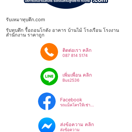
รับเหมาทุบตึก.com
รับทุบตึก รื้อถอนโกดัง อาคาร บ้านไม้ โรงเรือน โรงงาน
สำนักงาน ราคาถูก
ติดต่อเรา คลิก
087 814 5174
เพิ่มเพื่อน คลิก
Bus2536​
Facebook
รถแม็คโครให้เช่า...
ส่งข้อความ คลิก
ส่งข้อความ