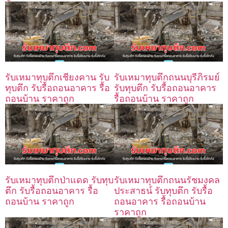
รับเหมาทุบตึกเชียงคาน รับ
รับเหมาทุบตึกถนนบุรีภิรมย์
ทุบตึก รับรื้อถอนอาคาร รื้อ
รับทุบตึก รับรื้อถอนอาคาร
ถอนบ้าน ราคาถูก
รื้อถอนบ้าน ราคาถูก
รับเหมาทุบตึกป่าแดด รับทุบ
รับเหมาทุบตึกถนนรัชมงคล
ตึก รับรื้อถอนอาคาร รื้อ
ประสาธน์ รับทุบตึก รับรื้อ
ถอนบ้าน ราคาถูก
ถอนอาคาร รื้อถอนบ้าน
ราคาถูก