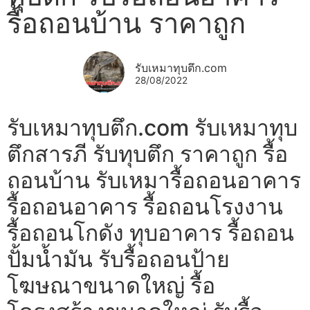
รื้อถอนบ้าน ราคาถูก
รับเหมาทุบตึก.com
28/08/2022
รับเหมาทุบตึก.com รับเหมาทุบ
ตึกสารภี รับทุบตึก ราคาถูก รื้อ
ถอนบ้าน รับเหมารื้อถอนอาคาร
รื้อถอนอาคาร รื้อถอนโรงงาน
รื้อถอนโกดัง ทุบอาคาร รื้อถอน
ปั้มน้ำมัน รับรื้อถอนป้าย
โฆษณาขนาดใหญ่ รื้อ