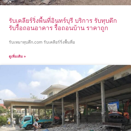
รับเคลียร์ริ่งพื้นที่อินทร์บุรี บริการ รับทุบตึก
รับรื้อถอนอาคาร รื้อถอนบ้าน ราคาถูก
รับเหมาทุบตึก.com รับเคลียร์ริ่งพื้นที่อ
ดูเพิ่มเติม »