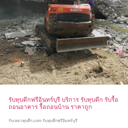
รับทุบตึกฟรีอินทร์บุรี บริการ รับทุบตึก รับรื้อ
ถอนอาคาร รื้อถอนบ้าน ราคาถูก
รับเหมาทุบตึก.com รับทุบตึกฟรีอินทร์บุรี