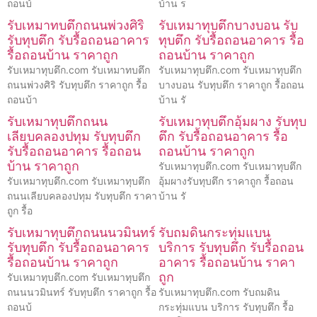
ถอนบ้
บ้าน ร
รับเหมาทบตึกถนนพ่วงศิริ
รับเหมาทุบตึกบางบอน รับ
รับทุบตึก รับรื้อถอนอาคาร
ทุบตึก รับรื้อถอนอาคาร รื้อ
รื้อถอนบ้าน ราคาถูก
ถอนบ้าน ราคาถูก
รับเหมาทุบตึก.com รับเหมาทบตึก
รับเหมาทุบตึก.com รับเหมาทุบตึก
ถนนพ่วงศิริ รับทุบตึก ราคาถูก รื้อ
บางบอน รับทุบตึก ราคาถูก รื้อถอน
ถอนบ้า
บ้าน รั
รับเหมาทุบตึกถนน
รับเหมาทุบตึกอุ้มผาง รับทุบ
เลียบคลองปทุม รับทุบตึก
ตึก รับรื้อถอนอาคาร รื้อ
รับรื้อถอนอาคาร รื้อถอน
ถอนบ้าน ราคาถูก
บ้าน ราคาถูก
รับเหมาทุบตึก.com รับเหมาทุบตึก
รับเหมาทุบตึก.com รับเหมาทุบตึก
อุ้มผางรับทุบตึก ราคาถูก รื้อถอน
ถนนเลียบคลองปทุม รับทุบตึก ราคา
บ้าน รั
ถูก รื้อ
รับเหมาทุบตึกถนนนวมินทร์
รับถมดินกระทุ่มแบน
รับทุบตึก รับรื้อถอนอาคาร
บริการ รับทุบตึก รับรื้อถอน
รื้อถอนบ้าน ราคาถูก
อาคาร รื้อถอนบ้าน ราคา
ถูก
รับเหมาทุบตึก.com รับเหมาทุบตึก
ถนนนวมินทร์ รับทุบตึก ราคาถูก รื้อ
รับเหมาทุบตึก.com รับถมดิน
ถอนบ้
กระทุ่มแบน บริการ รับทุบตึก รื้อ