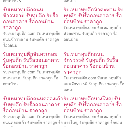
ถอนบ้าน ร
ถอนบ้า
รับเหมาทุบตึกถนน
รับเหมาทุบตึกหัวตะพาน รับ
ข้าวหลาม รับทุบตึก รับรื้อ
ทุบตึก รับรื้อถอนอาคาร รื้อ
ถอนอาคาร รื้อถอนบ้าน
ถอนบ้าน ราคาถูก
ราคาถูก
รับเหมาทุบตึก.com รับเหมาทุบตึก
รับเหมาทุบตึก.com รับเหมาทุบตึก
หัวตะพาน รับทุบตึก ราคาถูก รื้อ
ถนนข้าวหลาม รับทุบตึก ราคาถูก
ถอนบ้าน
รื้อถอนบ้
รับเหมาทุบตึกจันทรเกษม
รับเหมาทุบตึกถนน
รับทุบตึก รับรื้อถอนอาคาร
จักรวรรดิ รับทุบตึก รับรื้อ
รื้อถอนบ้าน ราคาถูก
ถอนอาคาร รื้อถอนบ้าน
ราคาถูก
รับเหมาทุบตึก.com รับเหมาทุบตึก
จันทรเกษม รับทุบตึก ราคาถูก รื้อ
รับเหมาทุบตึก.com รับเหมาทุบตึก
ถอนบ้าน
ถนนจักรวรรดิ รับทุบตึก ราคาถูก รื้อ
ถอนบ
รับเหมาทุบตึกถนนคลองเก้า
รับเหมาทุบตึกบางใหญ่ รับ
รับทุบตึก รับรื้อถอนอาคาร
ทุบตึก รับรื้อถอนอาคาร รื้อ
รื้อถอนบ้าน ราคาถูก
ถอนบ้าน ราคาถูก
รับเหมาทุบตึก.com รับเหมาทุบตึก
รับเหมาทุบตึก.com รับเหมาทุบตึก
ถนนคลองเก้า รับทุบตึก ราคาถูก รื้อ
บางใหญ่ รับทุบตึก ราคาถูก รื้อถอน