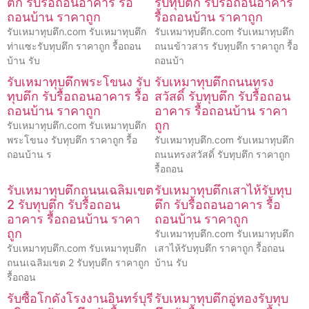
ตึก รับรื้อถอนอาคาร รื้อ
รับทุบตึก รับรื้อถอนอาคาร
ถอนบ้าน ราคาถูก
รื้อถอนบ้าน ราคาถูก
รับเหมาทุบตึก.com รับเหมาทุบตึก
รับเหมาทุบตึก.com รับเหมาทุบตึก
ท่าแซะรับทุบตึก ราคาถูก รื้อถอน
ถนนข้าวสาร รับทุบตึก ราคาถูก รื้อ
บ้าน รับ
ถอนบ้า
รับเหมาทุบตึกพระโขนง รับ
รับเหมาทุบตึกถนนทรง
ทุบตึก รับรื้อถอนอาคาร รื้อ
สวัสดิ์ รับทุบตึก รับรื้อถอน
ถอนบ้าน ราคาถูก
อาคาร รื้อถอนบ้าน ราคา
ถูก
รับเหมาทุบตึก.com รับเหมาทุบตึก
พระโขนง รับทุบตึก ราคาถูก รื้อ
รับเหมาทุบตึก.com รับเหมาทุบตึก
ถอนบ้าน ร
ถนนทรงสวัสดิ์ รับทุบตึก ราคาถูก
รื้อถอน
รับเหมาทุบตึกถนนเฉลิมเขต
รับเหมาทุบตึกเสาไห้รับทุบ
2 รับทุบตึก รับรื้อถอน
ตึก รับรื้อถอนอาคาร รื้อ
อาคาร รื้อถอนบ้าน ราคา
ถอนบ้าน ราคาถูก
ถูก
รับเหมาทุบตึก.com รับเหมาทุบตึก
รับเหมาทุบตึก.com รับเหมาทุบตึก
เสาไห้รับทุบตึก ราคาถูก รื้อถอน
ถนนเฉลิมเขต 2 รับทุบตึก ราคาถูก
บ้าน รับ
รื้อถอน
รับซื้อโกดังโรงงานอินทร์บุรี
รับเหมาทุบตึกอู่ทองรับทุบ