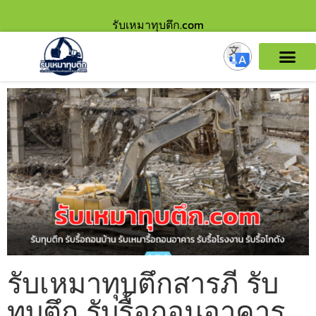
รับเหมาทุบตึก.com
รับเหมาทุบตึกสารภี รับ
ทุบตึก รับรื้อถอนอาคาร