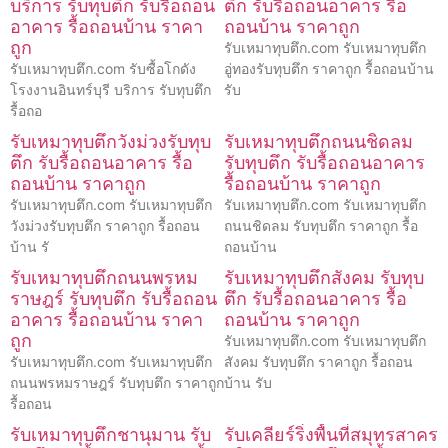
บริการ รับทุบตึก รับรื้อถอน
ตึก รับรื้อถอนอาคาร รื้อ
อาคาร รื้อถอนบ้าน ราคา
ถอนบ้าน ราคาถูก
ถูก
รับเหมาทุบตึก.com รับเหมาทุบตึก
รับเหมาทุบตึก.com รับซื้อโกดัง
อู่ทองรับทุบตึก ราคาถูก รื้อถอนบ้าน
โรงงานอินทร์บุรี บริการ รับทุบตึก
รับ
รื้อถอ
รับเหมาทุบตึกวังม่วงรับทุบ
รับเหมาทุบตึกถนนชิดลม
ตึก รับรื้อถอนอาคาร รื้อ
รับทุบตึก รับรื้อถอนอาคาร
ถอนบ้าน ราคาถูก
รื้อถอนบ้าน ราคาถูก
รับเหมาทุบตึก.com รับเหมาทุบตึก
รับเหมาทุบตึก.com รับเหมาทุบตึก
วังม่วงรับทุบตึก ราคาถูก รื้อถอน
ถนนชิดลม รับทุบตึก ราคาถูก รื้อ
บ้าน รั
ถอนบ้าน
รับเหมาทุบตึกถนนพรหม
รับเหมาทุบตึกสังคม รับทุบ
ราษฎร์ รับทุบตึก รับรื้อถอน
ตึก รับรื้อถอนอาคาร รื้อ
อาคาร รื้อถอนบ้าน ราคา
ถอนบ้าน ราคาถูก
ถูก
รับเหมาทุบตึก.com รับเหมาทุบตึก
รับเหมาทุบตึก.com รับเหมาทุบตึก
สังคม รับทุบตึก ราคาถูก รื้อถอน
ถนนพรหมราษฎร์ รับทุบตึก ราคาถูก
บ้าน รับ
รื้อถอน
รับเหมาทุบตึกชานุมาน รับ
รับเคลียร์ริ่งพื้นที่สมุทรสาคร