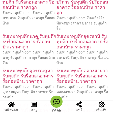
ทุบตึก รับรื้อถอนอาคาร รื้อ
บริการ รับทุบตึก รับรื้อถอน
ถอนบ้าน ราคาถูก
อาคาร รื้อถอนบ้าน ราคา
ถูก
รับเหมาทุบตึก.com รับเหมา ทุบตึก
ชานุมาน รับทุบตึก ราคาถูก รื้อถอน
รับเหมาทุบตึก.com รับเคลียร์ริ่ง
บ้าน
พื้นที่สมุทรสาคร บริการ รับทุบตึก
รื้อ
รับเหมาทุบตึกนาคู รับทุบตึก
รับเหมาทุบตึกอุดรธานี รับ
รับรื้อถอนอาคาร รื้อถอน
ทุบตึก รับรื้อถอนอาคาร รื้อ
บ้าน ราคาถูก
ถอนบ้าน ราคาถูก
รับเหมาทุบตึก.com รับเหมาทุบตึก
รับเหมาทุบตึก.com รับเหมาทุบตึก
นาคู รับทุบตึก ราคาถูก รื้อถอนบ้าน
อุดรธานี รับทุบตึก ราคาถูก รื้อถอน
รับเ
บ้าน
รับเหมาทุบตึกสุวรรณคูหา
รับเหมาทุบตึกคลองสามวา
รับทุบตึก รับรื้อถอนอาคาร
รับทุบตึก รับรื้อถอนอาคาร
รื้อถอนบ้าน ราคาถูก
รื้อถอนบ้าน ราคาถูก
รับเหมาทุบตึก.com รับเหมาทุบตึก
รับเหมาทุบตึก.com รับเหมาทุบตึก
สุวรรณคูหา รับทุบตึก ราคาถูก รื้อ
คลองสามวา รับทุบตึก ราคาถูก รื้อ
ถอนบ้า
ถอนบ้าน
รับเหมาทุบตึกเขวาสินรินทร์
รับเหมาทุบตึกถนนศรีเวียง
รับทุบตึก รับรื้อถอนอาคาร
รับทุบตึก รับรื้อถอนอาคาร
หน้าหลัก
เมนู
แชร์
เพิ่มเติม
ติดต่อ