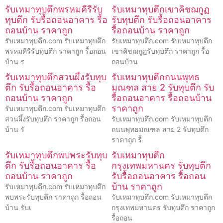
รับเหมาทุบตึกพรหมคีรีรับ
รับเหมาทุบตึกเขาคิชฌกูฏ
ทุบตึก รับรื้อถอนอาคาร รื้อ
รับทุบตึก รับรื้อถอนอาคาร
ถอนบ้าน ราคาถูก
รื้อถอนบ้าน ราคาถูก
รับเหมาทุบตึก.com รับเหมาทุบตึก
รับเหมาทุบตึก.com รับเหมาทุบตึก
พรหมคีรีรับทุบตึก ราคาถูก รื้อถอน
เขาคิชฌกูฏรับทุบตึก ราคาถูก รื้อ
บ้าน ร
ถอนบ้าน
รับเหมาทุบตึกสวนผึ้งรับทุบ
รับเหมาทุบตึกถนนพุทธ
ตึก รับรื้อถอนอาคาร รื้อ
มณฑล สาย 2 รับทุบตึก รับ
ถอนบ้าน ราคาถูก
รื้อถอนอาคาร รื้อถอนบ้าน
ราคาถูก
รับเหมาทุบตึก.com รับเหมาทุบตึก
สวนผึ้งรับทุบตึก ราคาถูก รื้อถอน
รับเหมาทุบตึก.com รับเหมาทุบตึก
บ้าน รั
ถนนพุทธมณฑล สาย 2 รับทุบตึก
ราคาถูก รื้
รับเหมาทุบตึกพบพระรับทุบ
รับเหมาทุบตึก
ตึก รับรื้อถอนอาคาร รื้อ
กรุงเทพมหานคร รับทุบตึก
ถอนบ้าน ราคาถูก
รับรื้อถอนอาคาร รื้อถอน
บ้าน ราคาถูก
รับเหมาทุบตึก.com รับเหมาทุบตึก
พบพระรับทุบตึก ราคาถูก รื้อถอน
รับเหมาทุบตึก.com รับเหมาทุบตึก
บ้าน รับเ
กรุงเทพมหานคร รับทุบตึก ราคาถูก
รื้อถอน