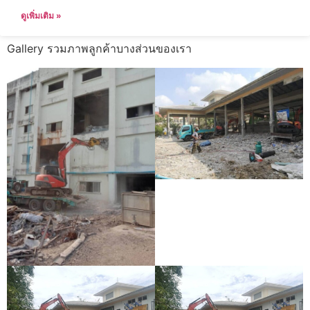
ดูเพิ่มเติม »
Gallery รวมภาพลูกค้าบางส่วนของเรา