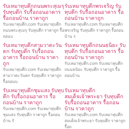
รับเหมาทุบตึกถนนพระสุเมรุ
รับเหมาทุบตึกพรเจริญ รับ
รับทุบตึก รับรื้อถอนอาคาร
ทุบตึก รับรื้อถอนอาคาร รื้อ
รื้อถอนบ้าน ราคาถูก
ถอนบ้าน ราคาถูก
รับเหมาทุบตึก.com รับเหมาทุบตึก
รับเหมาทุบตึก.com รับเหมาทุบตึก
ถนนพระสุเมรุ รับทุบตึก ราคาถูก รื้อ
พรเจริญ รับทุบตึก ราคาถูก รื้อถอน
ถอนบ
บ้าน ร
รับเหมาทุบตึกสามวาตะวัน
รับเหมาทุบตึกถนนธนิยะ รับ
ตก รับทุบตึก รับรื้อถอน
ทุบตึก รับรื้อถอนอาคาร รื้อ
อาคาร รื้อถอนบ้าน ราคา
ถอนบ้าน ราคาถูก
ถูก
รับเหมาทุบตึก.com รับเหมาทุบตึก
รับเหมาทุบตึก.com รับเหมาทุบตึก
ถนนธนิยะ รับทุบตึก ราคาถูก รื้อ
สามวาตะวันตก รับทุบตึก ราคาถูก
ถอนบ้าน
รื้อถอนบ
รับเหมาทุบตึกชุมแสง รับทุบ
รับเหมาทุบตึก
ตึก รับรื้อถอนอาคาร รื้อ
สมเด็จเจ้าพระยา รับทุบตึก
ถอนบ้าน ราคาถูก
รับรื้อถอนอาคาร รื้อถอน
บ้าน ราคาถูก
รับเหมาทุบตึก.com รับเหมาทุบตึก
ชุมแสง รับทุบตึก ราคาถูก รื้อถอน
รับเหมาทุบตึก.com รับเหมาทุบตึก
บ้าน รั
สมเด็จเจ้าพระยา รับทุบตึก ราคาถูก
รื้อถ