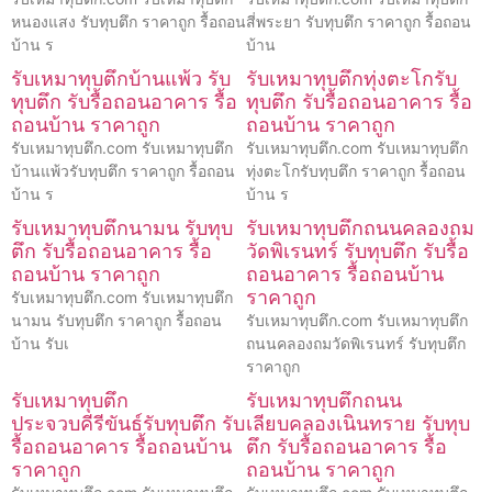
หนองแสง รับทุบตึก ราคาถูก รื้อถอน
สี่พระยา รับทุบตึก ราคาถูก รื้อถอน
บ้าน ร
บ้าน
รับเหมาทุบตึกบ้านแพ้ว รับ
รับเหมาทุบตึกทุ่งตะโกรับ
ทุบตึก รับรื้อถอนอาคาร รื้อ
ทุบตึก รับรื้อถอนอาคาร รื้อ
ถอนบ้าน ราคาถูก
ถอนบ้าน ราคาถูก
รับเหมาทุบตึก.com รับเหมาทุบตึก
รับเหมาทุบตึก.com รับเหมาทุบตึก
บ้านแพ้วรับทุบตึก ราคาถูก รื้อถอน
ทุ่งตะโกรับทุบตึก ราคาถูก รื้อถอน
บ้าน ร
บ้าน ร
รับเหมาทุบตึกนามน รับทุบ
รับเหมาทุบตึกถนนคลองถม
ตึก รับรื้อถอนอาคาร รื้อ
วัดพิเรนทร์ รับทุบตึก รับรื้อ
ถอนบ้าน ราคาถูก
ถอนอาคาร รื้อถอนบ้าน
ราคาถูก
รับเหมาทุบตึก.com รับเหมาทุบตึก
นามน รับทุบตึก ราคาถูก รื้อถอน
รับเหมาทุบตึก.com รับเหมาทุบตึก
บ้าน รับเ
ถนนคลองถมวัดพิเรนทร์ รับทุบตึก
ราคาถูก
รับเหมาทุบตึก
รับเหมาทุบตึกถนน
ประจวบคีรีขันธ์รับทุบตึก รับ
เลียบคลองเนินทราย รับทุบ
รื้อถอนอาคาร รื้อถอนบ้าน
ตึก รับรื้อถอนอาคาร รื้อ
ราคาถูก
ถอนบ้าน ราคาถูก