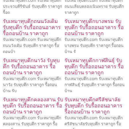
รับเหมาทุบตึก.com รับเหมาทุบตึก
รับเหมาทุบตึก.com รับเหมาทุบตึก
ประจวบคีรีขันธ์ รับทุบตึก ราคาถูก
ถนนเลียบคลองเนินทราย รับทุบตึก
รื้อถ
ราคาถูก
รับเหมาทุบตึกถนนวังเดิม
รับเหมาทุบตึกบางพรม รับ
รับทุบตึก รับรื้อถอนอาคาร
ทุบตึก รับรื้อถอนอาคาร รื้อ
รื้อถอนบ้าน ราคาถูก
ถอนบ้าน ราคาถูก
รับเหมาทุบตึก.com รับเหมาทุบตึก
รับเหมาทุบตึก.com รับเหมาทุบตึก
ถนนวังเดิม รับทุบตึก ราคาถูก รื้อ
บางพรม รับทุบตึก ราคาถูก รื้อถอน
ถอนบ้า
บ้าน รั
รับเหมาทุบตึกนาวัง รับทุบ
รับเหมาทุบตึกกาฬสินธุ์ รับ
ตึก รับรื้อถอนอาคาร รื้อ
ทุบตึก รับรื้อถอนอาคาร รื้อ
ถอนบ้าน ราคาถูก
ถอนบ้าน ราคาถูก
รับเหมาทุบตึก.com รับเหมาทุบตึก
รับเหมาทุบตึก.com รับเหมาทุบตึก
นาวัง รับทุบตึก ราคาถูก รื้อถอน
กาฬสินธุ์ รับทุบตึก ราคาถูก รื้อถอน
บ้าน รับ
บ้าน
รับเหมาทุบตึกคลองสาน รับ
รับเหมาทุบตึกศรีสัชนาลัย
ทุบตึก รับรื้อถอนอาคาร รื้อ
รับทุบตึก รับรื้อถอนอาคาร
ถอนบ้าน ราคาถูก
รื้อถอนบ้าน ราคาถูก
รับเหมาทุบตึก.com รับเหมาทุบตึก
รับเหมาทุบตึก.com รับเหมาทุบตึก
คลองสาน รับทุบตึก ราคาถูก รื้อ
ศรีสัชนาลัยรับทุบตึก ราคาถูก รื้อ