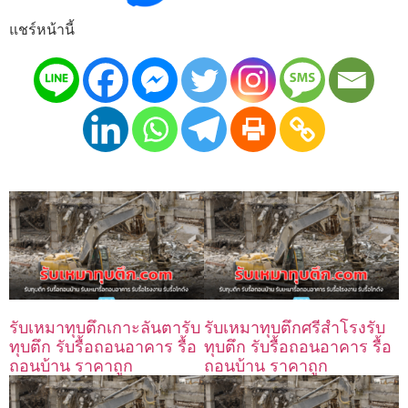
แชร์หน้านี้
รับเหมาทุบตึกเกาะลันตารับ
รับเหมาทุบตึกศรีสำโรงรับ
ทุบตึก รับรื้อถอนอาคาร รื้อ
ทุบตึก รับรื้อถอนอาคาร รื้อ
ถอนบ้าน ราคาถูก
ถอนบ้าน ราคาถูก