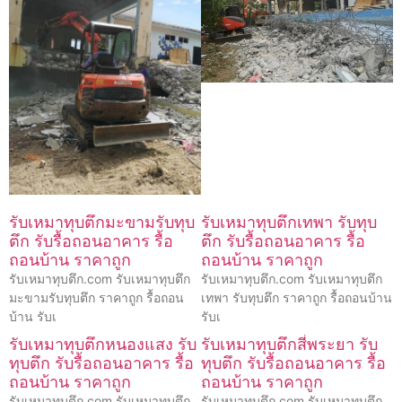
รับเหมาทุบตึกมะขามรับทุบ
รับเหมาทุบตึกเทพา รับทุบ
ตึก รับรื้อถอนอาคาร รื้อ
ตึก รับรื้อถอนอาคาร รื้อ
ถอนบ้าน ราคาถูก
ถอนบ้าน ราคาถูก
รับเหมาทุบตึก.com รับเหมาทุบตึก
รับเหมาทุบตึก.com รับเหมาทุบตึก
มะขามรับทุบตึก ราคาถูก รื้อถอน
เทพา รับทุบตึก ราคาถูก รื้อถอนบ้าน
บ้าน รับเ
รับเ
รับเหมาทุบตึกหนองแสง รับ
รับเหมาทุบตึกสี่พระยา รับ
ทุบตึก รับรื้อถอนอาคาร รื้อ
ทุบตึก รับรื้อถอนอาคาร รื้อ
ถอนบ้าน ราคาถูก
ถอนบ้าน ราคาถูก
รับเหมาทุบตึก.com รับเหมาทุบตึก
รับเหมาทุบตึก.com รับเหมาทุบตึก