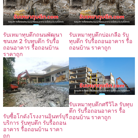
รับเหมาทุบตึกถนนพัฒนา
รับเหมาทุบตึกบ่อเกลือ รับ
ชนบท 2 รับทุบตึก รับรื้อ
ทุบตึก รับรื้อถอนอาคาร รื้อ
ถอนอาคาร รื้อถอนบ้าน
ถอนบ้าน ราคาถูก
ราคาถูก
รับเหมาทุบตึกศรีวิไล รับทุบ
ตึก รับรื้อถอนอาคาร รื้อ
รับซื้อโกดังโรงงานอินทร์บุรี
ถอนบ้าน ราคาถูก
บริการ รับทุบตึก รับรื้อถอน
อาคาร รื้อถอนบ้าน ราคา
ถูก