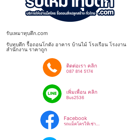
รับเหมาทุบตึก.com
รับทุบตึก รื้อถอนโกดัง อาคาร บ้านไม้ โรงเรือน โรงงาน
สำนักงาน ราคาถูก
ติดต่อเรา คลิก
087 814 5174
เพิ่มเพื่อน คลิก
Bus2536​
Facebook
รถแม็คโครให้เช่า...