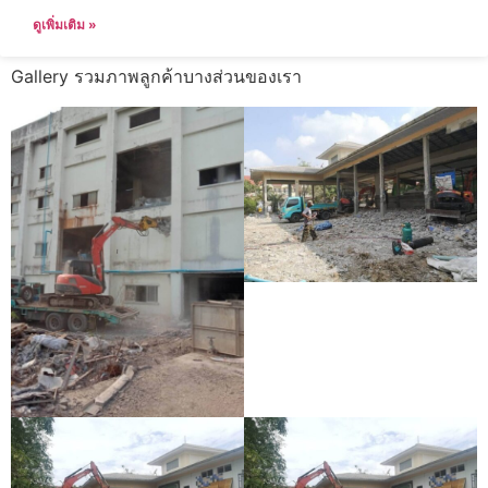
ดูเพิ่มเติม »
Gallery รวมภาพลูกค้าบางส่วนของเรา