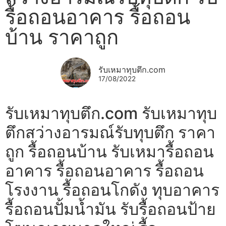
รื้อถอนอาคาร รื้อถอน
บ้าน ราคาถูก
รับเหมาทุบตึก.com
17/08/2022
รับเหมาทุบตึก.com รับเหมาทุบ
ตึกสว่างอารมณ์รับทุบตึก ราคา
ถูก รื้อถอนบ้าน รับเหมารื้อถอน
อาคาร รื้อถอนอาคาร รื้อถอน
โรงงาน รื้อถอนโกดัง ทุบอาคาร
รื้อถอนปั้มน้ำมัน รับรื้อถอนป้าย