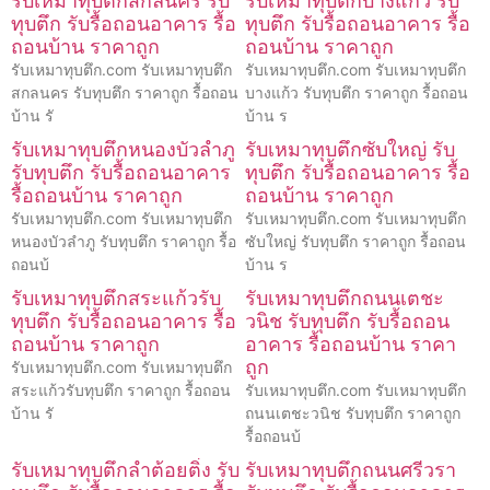
รับเหมาทุบตึกสกลนคร รับ
รับเหมาทุบตึกบางแก้ว รับ
ทุบตึก รับรื้อถอนอาคาร รื้อ
ทุบตึก รับรื้อถอนอาคาร รื้อ
ถอนบ้าน ราคาถูก
ถอนบ้าน ราคาถูก
รับเหมาทุบตึก.com รับเหมาทุบตึก
รับเหมาทุบตึก.com รับเหมาทุบตึก
สกลนคร รับทุบตึก ราคาถูก รื้อถอน
บางแก้ว รับทุบตึก ราคาถูก รื้อถอน
บ้าน รั
บ้าน ร
รับเหมาทุบตึกหนองบัวลำภู
รับเหมาทุบตึกซับใหญ่ รับ
รับทุบตึก รับรื้อถอนอาคาร
ทุบตึก รับรื้อถอนอาคาร รื้อ
รื้อถอนบ้าน ราคาถูก
ถอนบ้าน ราคาถูก
รับเหมาทุบตึก.com รับเหมาทุบตึก
รับเหมาทุบตึก.com รับเหมาทุบตึก
หนองบัวลำภู รับทุบตึก ราคาถูก รื้อ
ซับใหญ่ รับทุบตึก ราคาถูก รื้อถอน
ถอนบ้
บ้าน ร
รับเหมาทุบตึกสระแก้วรับ
รับเหมาทุบตึกถนนเตชะ
ทุบตึก รับรื้อถอนอาคาร รื้อ
วนิช รับทุบตึก รับรื้อถอน
ถอนบ้าน ราคาถูก
อาคาร รื้อถอนบ้าน ราคา
ถูก
รับเหมาทุบตึก.com รับเหมาทุบตึก
สระแก้วรับทุบตึก ราคาถูก รื้อถอน
รับเหมาทุบตึก.com รับเหมาทุบตึก
บ้าน รั
ถนนเตชะวนิช รับทุบตึก ราคาถูก
รื้อถอนบ้
รับเหมาทุบตึกลำต้อยติ่ง รับ
รับเหมาทุบตึกถนนศรีวรา