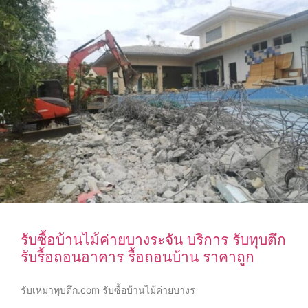
รับซื้อบ้านไม้ค่ายบางระจัน บริการ รับทุบตึก
รับรื้อถอนอาคาร รื้อถอนบ้าน ราคาถูก
รับเหมาทุบตึก.com รับซื้อบ้านไม้ค่ายบางร