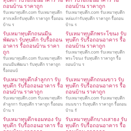
ถอนบ้าน ราคาถูก
ถอนบ้าน ราคาถูก
รับเหมาทุบตึก.com รับเหมาทุบตึก
รับเหมาทุบตึก.com รับเหมาทุบตึก
สากเหล็กรับทุบตึก ราคาถูก รื้อถอน
หล่มเก่ารับทุบตึก ราคาถูก รื้อถอน
บ้าน ร
บ้าน ร
รับเหมาทุบตึกถนนมีน
รับเหมาทุบตึกพระโขนง รับ
พัฒนา รับทุบตึก รับรื้อถอน
ทุบตึก รับรื้อถอนอาคาร รื้อ
อาคาร รื้อถอนบ้าน ราคา
ถอนบ้าน ราคาถูก
ถูก
รับเหมาทุบตึก.com รับเหมาทุบตึก
รับเหมาทุบตึก.com รับเหมาทุบตึก
พระโขนง รับทุบตึก ราคาถูก รื้อ
ถนนมีนพัฒนา รับทุบตึก ราคาถูก
ถอนบ้าน ร
รื้อถอนบ้
รับเหมาทุบตึกลำลูกกา รับ
รับเหมาทุบตึกถนนขาว รับ
ทุบตึก รับรื้อถอนอาคาร รื้อ
ทุบตึก รับรื้อถอนอาคาร รื้อ
ถอนบ้าน ราคาถูก
ถอนบ้าน ราคาถูก
รับเหมาทุบตึก.com รับเหมาทุบตึก
รับเหมาทุบตึก.com รับเหมาทุบตึก
ลำลูกกา รับทุบตึก ราคาถูก รื้อถอน
ถนนขาว รับทุบตึก ราคาถูก รื้อถอน
บ้าน ร
บ้าน รั
รับเหมาทุบตึกจอมทอง รับ
รับเหมาทุบตึกบางเสาธง รับ
ทุบตึก รับรื้อถอนอาคาร รื้อ
ทุบตึก รับรื้อถอนอาคาร รื้อ