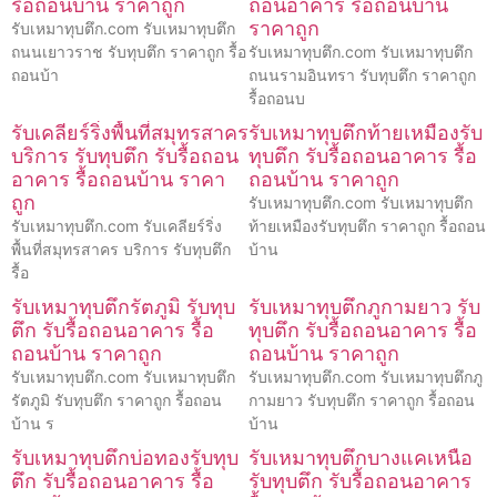
รื้อถอนบ้าน ราคาถูก
ถอนอาคาร รื้อถอนบ้าน
ราคาถูก
รับเหมาทุบตึก.com รับเหมาทุบตึก
ถนนเยาวราช รับทุบตึก ราคาถูก รื้อ
รับเหมาทุบตึก.com รับเหมาทุบตึก
ถอนบ้า
ถนนรามอินทรา รับทุบตึก ราคาถูก
รื้อถอนบ
รับเคลียร์ริ่งพื้นที่สมุทรสาคร
รับเหมาทุบตึกท้ายเหมืองรับ
บริการ รับทุบตึก รับรื้อถอน
ทุบตึก รับรื้อถอนอาคาร รื้อ
อาคาร รื้อถอนบ้าน ราคา
ถอนบ้าน ราคาถูก
ถูก
รับเหมาทุบตึก.com รับเหมาทุบตึก
รับเหมาทุบตึก.com รับเคลียร์ริ่ง
ท้ายเหมืองรับทุบตึก ราคาถูก รื้อถอน
พื้นที่สมุทรสาคร บริการ รับทุบตึก
บ้าน
รื้อ
รับเหมาทุบตึกรัตภูมิ รับทุบ
รับเหมาทุบตึกภูกามยาว รับ
ตึก รับรื้อถอนอาคาร รื้อ
ทุบตึก รับรื้อถอนอาคาร รื้อ
ถอนบ้าน ราคาถูก
ถอนบ้าน ราคาถูก
รับเหมาทุบตึก.com รับเหมาทุบตึก
รับเหมาทุบตึก.com รับเหมาทุบตึกภู
รัตภูมิ รับทุบตึก ราคาถูก รื้อถอน
กามยาว รับทุบตึก ราคาถูก รื้อถอน
บ้าน ร
บ้าน
รับเหมาทุบตึกบ่อทองรับทุบ
รับเหมาทุบตึกบางแคเหนือ
ตึก รับรื้อถอนอาคาร รื้อ
รับทุบตึก รับรื้อถอนอาคาร