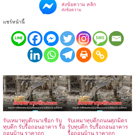
ส่งข้อความ คลิก
ส่งข้อความ
แชร์หน้านี้
รับเหมาทุบตึกนาเชือก รับ
รับเหมาทุบตึกถนนศุภมิตร
ทุบตึก รับรื้อถอนอาคาร รื้อ
รับทุบตึก รับรื้อถอนอาคาร
ถอนบ้าน ราคาถูก
รื้อถอนบ้าน ราคาถูก