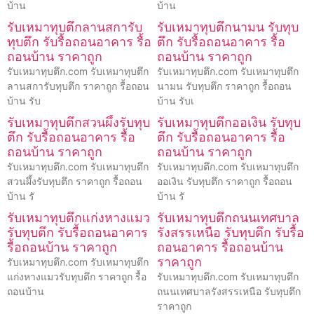
บ้าน
บ้าน
รับเหมาทุบตึกลานสการับ
รับเหมาทุบตึกนามน รับทุบ
ทุบตึก รับรื้อถอนอาคาร รื้อ
ตึก รับรื้อถอนอาคาร รื้อ
ถอนบ้าน ราคาถูก
ถอนบ้าน ราคาถูก
รับเหมาทุบตึก.com รับเหมาทุบตึก
รับเหมาทุบตึก.com รับเหมาทุบตึก
ลานสการับทุบตึก ราคาถูก รื้อถอน
นามน รับทุบตึก ราคาถูก รื้อถอน
บ้าน รับ
บ้าน รับเ
รับเหมาทุบตึกสวนผึ้งรับทุบ
รับเหมาทุบตึกออเงิน รับทุบ
ตึก รับรื้อถอนอาคาร รื้อ
ตึก รับรื้อถอนอาคาร รื้อ
ถอนบ้าน ราคาถูก
ถอนบ้าน ราคาถูก
รับเหมาทุบตึก.com รับเหมาทุบตึก
รับเหมาทุบตึก.com รับเหมาทุบตึก
สวนผึ้งรับทุบตึก ราคาถูก รื้อถอน
ออเงิน รับทุบตึก ราคาถูก รื้อถอน
บ้าน รั
บ้าน รั
รับเหมาทุบตึกแก่งหางแมว
รับเหมาทุบตึกถนนเทศบาล
รับทุบตึก รับรื้อถอนอาคาร
รังสรรเหนือ รับทุบตึก รับรื้อ
รื้อถอนบ้าน ราคาถูก
ถอนอาคาร รื้อถอนบ้าน
ราคาถูก
รับเหมาทุบตึก.com รับเหมาทุบตึก
แก่งหางแมวรับทุบตึก ราคาถูก รื้อ
รับเหมาทุบตึก.com รับเหมาทุบตึก
ถอนบ้าน
ถนนเทศบาลรังสรรเหนือ รับทุบตึก
ราคาถูก