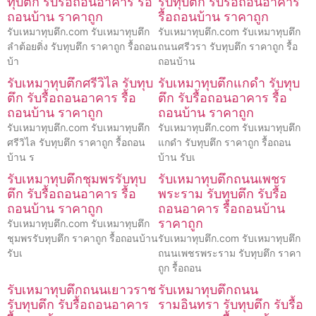
ทุบตึก รับรื้อถอนอาคาร รื้อ
รับทุบตึก รับรื้อถอนอาคาร
ถอนบ้าน ราคาถูก
รื้อถอนบ้าน ราคาถูก
รับเหมาทุบตึก.com รับเหมาทุบตึก
รับเหมาทุบตึก.com รับเหมาทุบตึก
ลำต้อยติ่ง รับทุบตึก ราคาถูก รื้อถอน
ถนนศรีวรา รับทุบตึก ราคาถูก รื้อ
บ้า
ถอนบ้าน
รับเหมาทุบตึกศรีวิไล รับทุบ
รับเหมาทุบตึกแกดำ รับทุบ
ตึก รับรื้อถอนอาคาร รื้อ
ตึก รับรื้อถอนอาคาร รื้อ
ถอนบ้าน ราคาถูก
ถอนบ้าน ราคาถูก
รับเหมาทุบตึก.com รับเหมาทุบตึก
รับเหมาทุบตึก.com รับเหมาทุบตึก
ศรีวิไล รับทุบตึก ราคาถูก รื้อถอน
แกดำ รับทุบตึก ราคาถูก รื้อถอน
บ้าน ร
บ้าน รับเ
รับเหมาทุบตึกชุมพรรับทุบ
รับเหมาทุบตึกถนนเพชร
ตึก รับรื้อถอนอาคาร รื้อ
พระราม รับทุบตึก รับรื้อ
ถอนบ้าน ราคาถูก
ถอนอาคาร รื้อถอนบ้าน
ราคาถูก
รับเหมาทุบตึก.com รับเหมาทุบตึก
ชุมพรรับทุบตึก ราคาถูก รื้อถอนบ้าน
รับเหมาทุบตึก.com รับเหมาทุบตึก
รับเ
ถนนเพชรพระราม รับทุบตึก ราคา
ถูก รื้อถอน
รับเหมาทุบตึกถนนเยาวราช
รับเหมาทุบตึกถนน
รับทุบตึก รับรื้อถอนอาคาร
รามอินทรา รับทุบตึก รับรื้อ