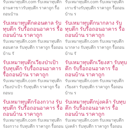
รับเหมาทุบตึก.com รับเหมาทุบตึก
รับเหมาทุบตึก.com รับเหมาทุบตึก
ย่านตาขาวรับทุบตึก ราคาถูก รื้อ
เกาะช้างรับทุบตึก ราคาถูก รื้อถอน
ถอนบ้าน
บ้าน ร
รับเหมาทุบตึกดอนตาล รับ
รับเหมาทุบตึกนากลาง รับ
ทุบตึก รับรื้อถอนอาคาร รื้อ
ทุบตึก รับรื้อถอนอาคาร รื้อ
ถอนบ้าน ราคาถูก
ถอนบ้าน ราคาถูก
รับเหมาทุบตึก.com รับเหมาทุบตึก
รับเหมาทุบตึก.com รับเหมาทุบตึก
ดอนตาล รับทุบตึก ราคาถูก รื้อถอน
นากลาง รับทุบตึก ราคาถูก รื้อถอน
บ้าน รั
บ้าน รั
รับเหมาทุบตึกเวียงป่าเป้า
รับเหมาทุบตึกเวียงสา รับทุบ
รับทุบตึก รับรื้อถอนอาคาร
ตึก รับรื้อถอนอาคาร รื้อ
รื้อถอนบ้าน ราคาถูก
ถอนบ้าน ราคาถูก
รับเหมาทุบตึก.com รับเหมาทุบตึก
รับเหมาทุบตึก.com รับเหมาทุบตึก
เวียงป่าเป้า รับทุบตึก ราคาถูก รื้อ
เวียงสา รับทุบตึก ราคาถูก รื้อถอน
ถอนบ
บ้าน ร
รับเหมาทุบตึกร้องกวาง รับ
รับเหมาทุบตึกบุ่งคล้า รับทุบ
ทุบตึก รับรื้อถอนอาคาร รื้อ
ตึก รับรื้อถอนอาคาร รื้อ
ถอนบ้าน ราคาถูก
ถอนบ้าน ราคาถูก
รับเหมาทุบตึก.com รับเหมาทุบตึก
รับเหมาทุบตึก.com รับเหมาทุบตึก
ร้องกวาง รับทุบตึก ราคาถูก รื้อถอน
บุ่งคล้า รับทุบตึก ราคาถูก รื้อถอน