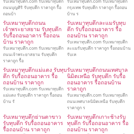
รับเหมาทุบตึก.com รับเหมาทุบตึก
รับเหมาทุบตึก.com รับเหมาทุบตึก
ถนนบุญศิริ รับทุบตึก ราคาถูก รื้อ
กรุงเทพ รับทุบตึก ราคาถูก รื้อถอน
ถอนบ้า
บ้าน ร
รับเหมาทุบตึกถนน
รับเหมาทุบตึกละแมรับทุบ
เจ้าพระยาสยาม รับทุบตึก
ตึก รับรื้อถอนอาคาร รื้อ
รับรื้อถอนอาคาร รื้อถอน
ถอนบ้าน ราคาถูก
บ้าน ราคาถูก
รับเหมาทุบตึก.com รับเหมาทุบตึก
รับเหมาทุบตึก.com รับเหมาทุบตึก
ละแมรับทุบตึก ราคาถูก รื้อถอนบ้าน
ถนนเจ้าพระยาสยาม รับทุบตึก
รับเห
ราคาถูก รื้อ
รับเหมาทุบตึกแม่แตง รับทุบ
รับเหมาทุบตึกถนนเทศบาล
ตึก รับรื้อถอนอาคาร รื้อ
นิมิตเหนือ รับทุบตึก รับรื้อ
ถอนบ้าน ราคาถูก
ถอนอาคาร รื้อถอนบ้าน
ราคาถูก
รับเหมาทุบตึก.com รับเหมาทุบตึก
แม่แตง รับทุบตึก ราคาถูก รื้อถอน
รับเหมาทุบตึก.com รับเหมาทุบตึก
บ้าน รั
ถนนเทศบาลนิมิตเหนือ รับทุบตึก
ราคาถูก ร
รับเหมาทุบตึกย่านตาขาว
รับเหมาทุบตึกเกาะช้างรับ
รับทุบตึก รับรื้อถอนอาคาร
ทุบตึก รับรื้อถอนอาคาร รื้อ
รื้อถอนบ้าน ราคาถูก
ถอนบ้าน ราคาถูก