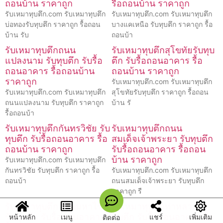
ถอนบ้าน ราคาถูก
รื้อถอนบ้าน ราคาถูก
รับเหมาทุบตึก.com รับเหมาทุบตึก
รับเหมาทุบตึก.com รับเหมาทุบตึก
บ่อทองรับทุบตึก ราคาถูก รื้อถอน
บางแคเหนือ รับทุบตึก ราคาถูก รื้อ
บ้าน รับ
ถอนบ้า
รับเหมาทุบตึกถนน
รับเหมาทุบตึกสุโขทัยรับทุบ
แปลงนาม รับทุบตึก รับรื้อ
ตึก รับรื้อถอนอาคาร รื้อ
ถอนอาคาร รื้อถอนบ้าน
ถอนบ้าน ราคาถูก
ราคาถูก
รับเหมาทุบตึก.com รับเหมาทุบตึก
รับเหมาทุบตึก.com รับเหมาทุบตึก
สุโขทัยรับทุบตึก ราคาถูก รื้อถอน
ถนนแปลงนาม รับทุบตึก ราคาถูก
บ้าน รั
รื้อถอนบ้า
รับเหมาทุบตึกกันทรวิชัย รับ
รับเหมาทุบตึกถนน
ทุบตึก รับรื้อถอนอาคาร รื้อ
สมเด็จเจ้าพระยา รับทุบตึก
ถอนบ้าน ราคาถูก
รับรื้อถอนอาคาร รื้อถอน
บ้าน ราคาถูก
รับเหมาทุบตึก.com รับเหมาทุบตึก
กันทรวิชัย รับทุบตึก ราคาถูก รื้อ
รับเหมาทุบตึก.com รับเหมาทุบตึก
ถอนบ้า
ถนนสมเด็จเจ้าพระยา รับทุบตึก
ราคาถูก รื
รับเหมาทุบตึกถนนมหาไชย
รับเหมาทุบตึกท่าหลวงรับ
รับทุบตึก รับรื้อถอนอาคาร
ทุบตึก รับรื้อถอนอาคาร รื้อ
หน้าหลัก
เมนู
แชร์
เพิ่มเติม
ติดต่อ