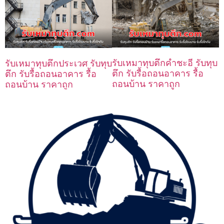
รับเหมาทุบตึกคำชะอี รับทุบ
รับเหมาทุบตึกประเวศ รับทุบ
ตึก รับรื้อถอนอาคาร รื้อ
ตึก รับรื้อถอนอาคาร รื้อ
ถอนบ้าน ราคาถูก
ถอนบ้าน ราคาถูก