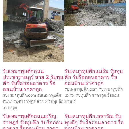
รับเหมาทุบตึกถนน
รับเหมาทุบตึกแม่ริม รับทุบ
ประชาราษฎร์ สาย 2 รับทุบ
ตึก รับรื้อถอนอาคาร รื้อ
ตึก รับรื้อถอนอาคาร รื้อ
ถอนบ้าน ราคาถูก
ถอนบ้าน ราคาถูก
รับเหมาทุบตึก.com รับเหมาทุบตึก
รับเหมาทุบตึก.com รับเหมาทุบตึก
แม่ริม รับทุบตึก ราคาถูก รื้อถอน
ถนนประชาราษฎร์ สาย 2 รับทุบตึก
บ้าน รั
ราคาถูก
รับเหมาทุบตึกถนนเจริญ
รับเหมาทุบตึกเอราวัณ รับ
ราษฎร์ รับทุบตึก รับรื้อถอน
ทุบตึก รับรื้อถอนอาคาร รื้อ
อาคาร รื้อถอนบ้าน ราคา
ถอนบ้าน ราคาถูก