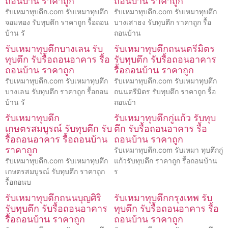
ถอนบ้าน ราคาถูก
ถอนบ้าน ราคาถูก
รับเหมาทุบตึก.com รับเหมาทุบตึก
รับเหมาทุบตึก.com รับเหมาทุบตึก
จอมทอง รับทุบตึก ราคาถูก รื้อถอน
บางเสาธง รับทุบตึก ราคาถูก รื้อ
บ้าน รั
ถอนบ้าน
รับเหมาทุบตึกบางเลน รับ
รับเหมาทุบตึกถนนตรีมิตร
ทุบตึก รับรื้อถอนอาคาร รื้อ
รับทุบตึก รับรื้อถอนอาคาร
ถอนบ้าน ราคาถูก
รื้อถอนบ้าน ราคาถูก
รับเหมาทุบตึก.com รับเหมาทุบตึก
รับเหมาทุบตึก.com รับเหมาทุบตึก
บางเลน รับทุบตึก ราคาถูก รื้อถอน
ถนนตรีมิตร รับทุบตึก ราคาถูก รื้อ
บ้าน รั
ถอนบ้า
รับเหมาทุบตึก
รับเหมาทุบตึกกู่แก้ว รับทุบ
เกษตรสมบูรณ์ รับทุบตึก รับ
ตึก รับรื้อถอนอาคาร รื้อ
รื้อถอนอาคาร รื้อถอนบ้าน
ถอนบ้าน ราคาถูก
ราคาถูก
รับเหมาทุบตึก.com รับเหมา ทุบตึกกู่
รับเหมาทุบตึก.com รับเหมาทุบตึก
แก้วรับทุบตึก ราคาถูก รื้อถอนบ้าน
เกษตรสมบูรณ์ รับทุบตึก ราคาถูก
ร
รื้อถอนบ
รับเหมาทุบตึกถนนบุญศิริ
รับเหมาทุบตึกกรุงเทพ รับ
รับทุบตึก รับรื้อถอนอาคาร
ทุบตึก รับรื้อถอนอาคาร รื้อ
รื้อถอนบ้าน ราคาถูก
ถอนบ้าน ราคาถูก