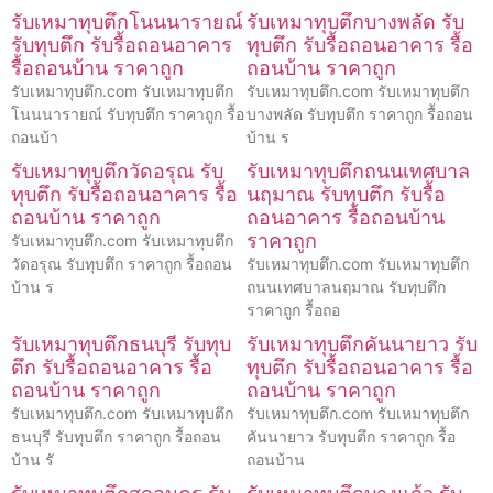
รับเหมาทุบตึกโนนนารายณ์
รับเหมาทุบตึกบางพลัด รับ
รับทุบตึก รับรื้อถอนอาคาร
ทุบตึก รับรื้อถอนอาคาร รื้อ
รื้อถอนบ้าน ราคาถูก
ถอนบ้าน ราคาถูก
รับเหมาทุบตึก.com รับเหมาทุบตึก
รับเหมาทุบตึก.com รับเหมาทุบตึก
โนนนารายณ์ รับทุบตึก ราคาถูก รื้อ
บางพลัด รับทุบตึก ราคาถูก รื้อถอน
ถอนบ้า
บ้าน ร
รับเหมาทุบตึกวัดอรุณ รับ
รับเหมาทุบตึกถนนเทศบาล
ทุบตึก รับรื้อถอนอาคาร รื้อ
นฤมาณ รับทุบตึก รับรื้อ
ถอนบ้าน ราคาถูก
ถอนอาคาร รื้อถอนบ้าน
ราคาถูก
รับเหมาทุบตึก.com รับเหมาทุบตึก
วัดอรุณ รับทุบตึก ราคาถูก รื้อถอน
รับเหมาทุบตึก.com รับเหมาทุบตึก
บ้าน ร
ถนนเทศบาลนฤมาณ รับทุบตึก
ราคาถูก รื้อถอ
รับเหมาทุบตึกธนบุรี รับทุบ
รับเหมาทุบตึกคันนายาว รับ
ตึก รับรื้อถอนอาคาร รื้อ
ทุบตึก รับรื้อถอนอาคาร รื้อ
ถอนบ้าน ราคาถูก
ถอนบ้าน ราคาถูก
รับเหมาทุบตึก.com รับเหมาทุบตึก
รับเหมาทุบตึก.com รับเหมาทุบตึก
ธนบุรี รับทุบตึก ราคาถูก รื้อถอน
คันนายาว รับทุบตึก ราคาถูก รื้อ
บ้าน รั
ถอนบ้าน