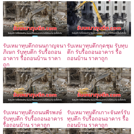
รับเหมาทุบตึกถนนกาญจนา
รับเหมาทุบตึกกุดชุม รับทุบ
ภิเษก รับทุบตึก รับรื้อถอน
ตึก รับรื้อถอนอาคาร รื้อ
อาคาร รื้อถอนบ้าน ราคา
ถอนบ้าน ราคาถูก
ถูก
รับเหมาทุบตึกถนนพีรพงษ์
รับเหมาทุบตึกเกาะจันทร์รับ
รับทุบตึก รับรื้อถอนอาคาร
ทุบตึก รับรื้อถอนอาคาร รื้อ
รื้อถอนบ้าน ราคาถูก
ถอนบ้าน ราคาถูก