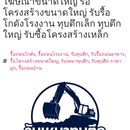
โฆษณาขนาดใหญ่ รื้อ
โครงสร้างขนาดใหญ่ รับรื้อ
โกดังโรงงาน ทุบตึกเล็ก ทุบตึก
ใหญ่ รับซื้อโครงสร้างเหล็ก
รื้อถอนโกดัง
,
รื้อถอนโรงงาน
,
รับทุบตึก
,
รับรื้อถอนอาคาร
,
รื้อโครงสร้างขนาดใหญ่
,
รับเหมาทุบตึก
,
รับทุบตึก ราคา
ถูก
,
รื้อถอนบ้าน