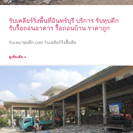
รับเคลียร์ริ่งพื้นที่อินทร์บุรี บริการ รับทุบตึก
รับรื้อถอนอาคาร รื้อถอนบ้าน ราคาถูก
รับเหมาทุบตึก.com รับเคลียร์ริ่งพื้นที่อ
ดูเพิ่มเติม »