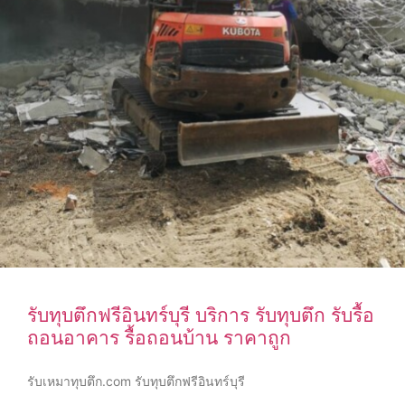
รับทุบตึกฟรีอินทร์บุรี บริการ รับทุบตึก รับรื้อ
ถอนอาคาร รื้อถอนบ้าน ราคาถูก
รับเหมาทุบตึก.com รับทุบตึกฟรีอินทร์บุรี