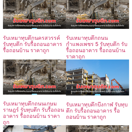
รับเหมาทุบตึกนครสวรรค์
รับเหมาทุบตึกถนน
รับทุบตึก รับรื้อถอนอาคาร
กำแพงเพชร 5 รับทุบตึก รับ
รื้อถอนบ้าน ราคาถูก
รื้อถอนอาคาร รื้อถอนบ้าน
ราคาถูก
รับเหมาทุบตึกถนนเกษม
รับเหมาทุบตึกบึงกาฬ รับทุบ
ราษฎร์ รับทุบตึก รับรื้อถอน
ตึก รับรื้อถอนอาคาร รื้อ
อาคาร รื้อถอนบ้าน ราคา
ถอนบ้าน ราคาถูก
ถูก