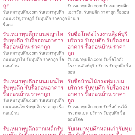
ถูก
รับเหมาทุบตึก.com รับเหมาทุบตึก
รับเหมาทุบตึก.com รับเหมาทุบตึก
เอราวัณ รับทุบตึก ราคาถูก รื้อถอน
ถนนเจริญราษฎร์ รับทุบตึก ราคาถูก
บ้าน ร
รื้อถอ
รับเหมาทุบตึกถนนพญาไท
รับซื้อโกดังโรงงานสิงห์บุรี
รับทุบตึก รับรื้อถอนอาคาร
บริการ รับทุบตึก รับรื้อถอน
รื้อถอนบ้าน ราคาถูก
อาคาร รื้อถอนบ้าน ราคา
ถูก
รับเหมาทุบตึก.com รับเหมาทุบตึก
ถนนพญาไท รับทุบตึก ราคาถูก รื้อ
รับเหมาทุบตึก.com รับซื้อโกดัง
ถอนบ้าน
โรงงานสิงห์บุรี บริการ รับทุบตึก รื้อ
ถอน
รับเหมาทุบตึกถนนแมนไท
รับซื้อบ้านไม้กระทุ่มแบน
รับทุบตึก รับรื้อถอนอาคาร
บริการ รับทุบตึก รับรื้อถอน
รื้อถอนบ้าน ราคาถูก
อาคาร รื้อถอนบ้าน ราคา
ถูก
รับเหมาทุบตึก.com รับเหมาทุบตึก
ถนนแมนไท รับทุบตึก ราคาถูก รื้อ
รับเหมาทุบตึก.com รับซื้อบ้านไม้
ถอนบ้าน
กระทุ่มแบน บริการ รับทุบตึก รื้อ
ถอนโกด
รับเหมาทุบตึกสากเหล็กรับ
รับเหมาทุบตึกหล่มเก่ารับทุบ
ทุบตึก รับรื้อถอนอาคาร รื้อ
ตึก รับรื้อถอนอาคาร รื้อ