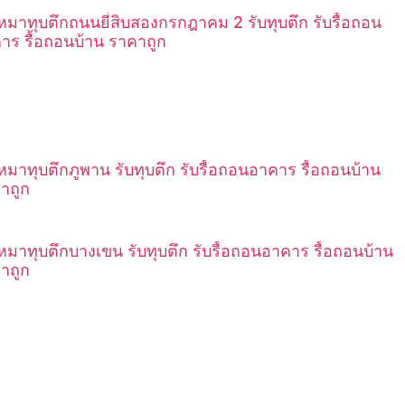
เหมาทุบตึกถนนยี่สิบสองกรกฎาคม 2 รับทุบตึก รับรื้อถอน
าร รื้อถอนบ้าน ราคาถูก
เหมาทุบตึกภูพาน รับทุบตึก รับรื้อถอนอาคาร รื้อถอนบ้าน
าถูก
เหมาทุบตึกบางเขน รับทุบตึก รับรื้อถอนอาคาร รื้อถอนบ้าน
าถูก