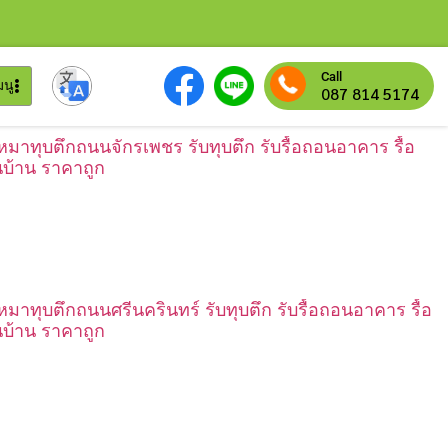
Call
มนู
087 814 5174
เหมาทุบตึกถนนจักรเพชร รับทุบตึก รับรื้อถอนอาคาร รื้อ
บ้าน ราคาถูก
เหมาทุบตึกถนนศรีนครินทร์ รับทุบตึก รับรื้อถอนอาคาร รื้อ
บ้าน ราคาถูก