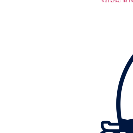
รื้อถอนอาคาร