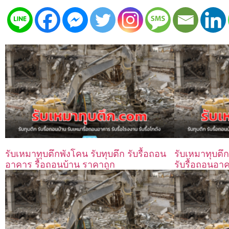
รับเหมาทุบตึกพังโคน รับทุบตึก รับรื้อถอน
รับเหมาทุบตึ
อาคาร รื้อถอนบ้าน ราคาถูก
รับรื้อถอนอา