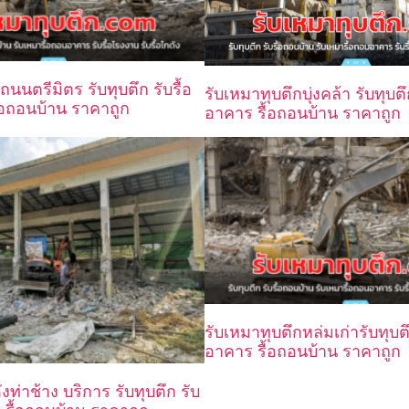
ถนนตรีมิตร รับทุบตึก รับรื้อ
รับเหมาทุบตึกบุ่งคล้า รับทุบตึ
อถอนบ้าน ราคาถูก
อาคาร รื้อถอนบ้าน ราคาถูก
รับเหมาทุบตึกหล่มเก่ารับทุบต
อาคาร รื้อถอนบ้าน ราคาถูก
งท่าช้าง บริการ รับทุบตึก รับ