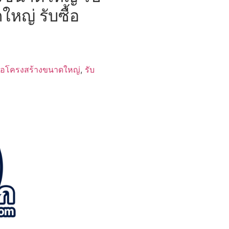
ใหญ่ รับซื้อ
ื้อโครงสร้างขนาดใหญ่
,
รับ