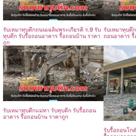
รับเหมาทุบตึกถนนเฉลิมพระเกียรติ ร.9 รับ
รับเหมาทุบตึก
ทุบตึก รับรื้อถอนอาคาร รื้อถอนบ้าน ราคา
ถอนอาคาร รื้
ถูก
รับเหมาทุบตึกแม่ทา รับทุบตึก รับรื้อถอน
อาคาร รื้อถอนบ้าน ราคาถูก
รับรื้อถอนโกดั