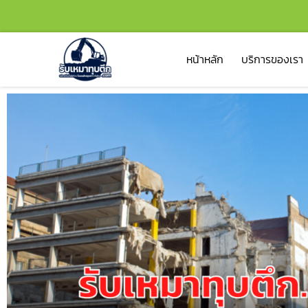
หน้าหลัก
บริการของเรา