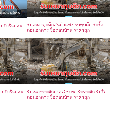
รับเหมาทุบตึกสันกำแพง รับทุบตึก รับรื้อ
ก รับรื้อถอน
ถอนอาคาร รื้อถอนบ้าน ราคาถูก
ึก รับรื้อถอน
รับเหมาทุบตึกถนนวัชรพล รับทุบตึก รับรื้อ
ถอนอาคาร รื้อถอนบ้าน ราคาถูก