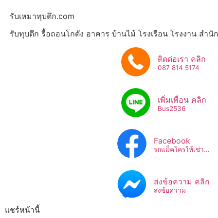
รับเหมาทุบตึก.com
รับทุบตึก รื้อถอนโกดัง อาคาร บ้านไม้ โรงเรือน โรงงาน สำน
ติดต่อเรา คลิก
087 814 5174
เพิ่มเพื่อน คลิก
Bus2536​
Facebook
รถแม็คโครให้เช่า...
ส่งข้อความ คลิก
ส่งข้อความ
แชร์หน้านี้