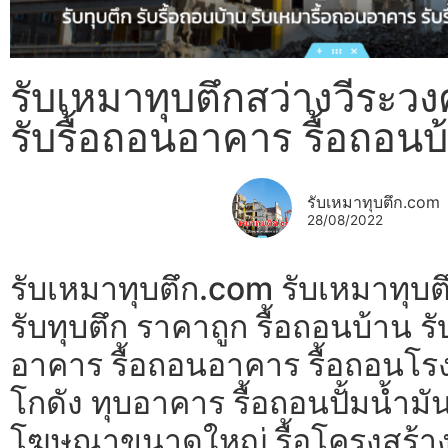
รับเหมาทุบตึกสว่างวีระวงศ
รับรื้อถอนอาคาร รื้อถอนบ
รับเหมาทุบตึก.com
28/08/2022
รับเหมาทุบตึก.com รับเหมาทุบตึ
รับทุบตึก ราคาถูก รื้อถอนบ้าน ร
อาคาร รื้อถอนอาคาร รื้อถอนโรง
โกดัง ทุบอาคาร รื้อถอนปั้มน้ำมัน
โฆษณาขนาดใหญ่ รื้อโครงสร้า