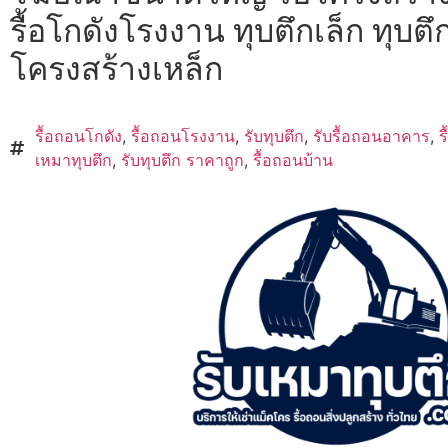
รื้อโกดังโรงงาน ทุบตึกเล็ก ทุบตึก
โครงสร้างเหล็ก
รื้อถอนโกดัง
,
รื้อถอนโรงงาน
,
รับทุบตึก
,
รับรื้อถอนอาคาร
,
ร
เหมาทุบตึก
,
รับทุบตึก ราคาถูก
,
รื้อถอนบ้าน