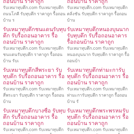
ถอนบ้าน ราคาถูก
ถอนบ้าน ราคาถูก
รับเหมาทุบตึก.com รับเหมาทุบตึก
รับเหมาทุบตึก.com รับเหมาทุบตึก
ถนนโภคี รับทุบตึก ราคาถูก รื้อถอน
ตลิ่งชัน รับทุบตึก ราคาถูก รื้อถอน
บ้าน ร
บ้าน
รับเหมาทุบตึกชนแดนรับทุบ
รับเหมาทุบตึกหนองบุนนาก
ตึก รับรื้อถอนอาคาร รื้อ
รับทุบตึก รับรื้อถอนอาคาร
ถอนบ้าน ราคาถูก
รื้อถอนบ้าน ราคาถูก
รับเหมาทุบตึก.com รับเหมาทุบตึก
รับเหมาทุบตึก.com รับเหมาทุบตึก
ชนแดนรับทุบตึก ราคาถูก รื้อถอน
หนองบุนนาก รับทุบตึก ราคาถูก รื้อ
บ้าน รับเ
ถอนบ้า
รับเหมาทุบตึกสี่พระยา รับ
รับเหมาทุบตึกท่ามะการับ
ทุบตึก รับรื้อถอนอาคาร รื้อ
ทุบตึก รับรื้อถอนอาคาร รื้อ
ถอนบ้าน ราคาถูก
ถอนบ้าน ราคาถูก
รับเหมาทุบตึก.com รับเหมาทุบตึก
รับเหมาทุบตึก.com รับเหมาทุบตึก
สี่พระยา รับทุบตึก ราคาถูก รื้อถอน
ท่ามะการับทุบตึก ราคาถูก รื้อถอน
บ้าน
บ้าน รั
รับเหมาทุบตึกบางซื่อ รับทุบ
รับเหมาทุบตึกพระพรหมรับ
ตึก รับรื้อถอนอาคาร รื้อ
ทุบตึก รับรื้อถอนอาคาร รื้อ
ถอนบ้าน ราคาถูก
ถอนบ้าน ราคาถูก
รับเหมาทุบตึก.com รับเหมาทุบตึก
รับเหมาทุบตึก.com รับเหมาทุบตึก