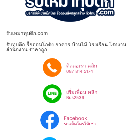
รับเหมาทุบตึก.com
รับทุบตึก รื้อถอนโกดัง อาคาร บ้านไม้ โรงเรือน โรงงาน
สำนักงาน ราคาถูก
ติดต่อเรา คลิก
087 814 5174
เพิ่มเพื่อน คลิก
Bus2536​
Facebook
รถแม็คโครให้เช่า...