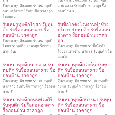
ถูก
รับเหมาทุบตึก.com รับเหมาทุบตึก
รับเหมาทุบตึก.com รับเหมาทุบตึก
สวนหลวง รับทุบตึก ราคาถูก รื้อ
ถนนเฉลิมพงษ์ รับทุบตึก ราคาถูก
ถอนบ้าน ร
รื้อถอนบ
รับเหมาทุบตึกไชยา รับทุบ
รับซื้อโกดังโรงงานท่าช้าง
ตึก รับรื้อถอนอาคาร รื้อ
บริการ รับทุบตึก รับรื้อถอน
ถอนบ้าน ราคาถูก
อาคาร รื้อถอนบ้าน ราคา
ถูก
รับเหมาทุบตึก.com รับเหมาทุบตึก
ไชยา รับทุบตึก ราคาถูก รื้อถอน
รับเหมาทุบตึก.com รับซื้อโกดัง
บ้าน รับเ
โรงงานท่าช้าง บริการ รับทุบตึก รื้อ
ถอนโก
รับเหมาทุบตึกนากลาง รับ
รับเหมาทุบตึกวังหิน รับทุบ
ทุบตึก รับรื้อถอนอาคาร รื้อ
ตึก รับรื้อถอนอาคาร รื้อ
ถอนบ้าน ราคาถูก
ถอนบ้าน ราคาถูก
รับเหมาทุบตึก.com รับเหมาทุบตึก
รับเหมาทุบตึก.com รับเหมาทุบตึก
นากลาง รับทุบตึก ราคาถูก รื้อถอน
วังหิน รับทุบตึก ราคาถูก รื้อถอน
บ้าน รั
บ้าน รั
รับเหมาทบตึกถนนพ่วงศิริ
รับเหมาทุบตึกบางนา รับทุบ
รับทุบตึก รับรื้อถอนอาคาร
ตึก รับรื้อถอนอาคาร รื้อ
รื้อถอนบ้าน ราคาถูก
ถอนบ้าน ราคาถูก