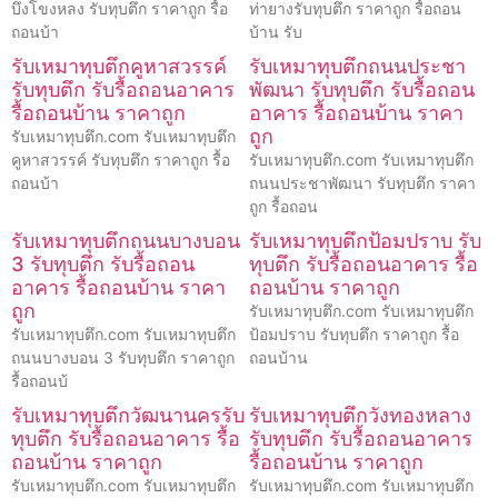
บึงโขงหลง รับทุบตึก ราคาถูก รื้อ
ท่ายางรับทุบตึก ราคาถูก รื้อถอน
ถอนบ้า
บ้าน รับ
รับเหมาทุบตึกคูหาสวรรค์
รับเหมาทุบตึกถนนประชา
รับทุบตึก รับรื้อถอนอาคาร
พัฒนา รับทุบตึก รับรื้อถอน
รื้อถอนบ้าน ราคาถูก
อาคาร รื้อถอนบ้าน ราคา
ถูก
รับเหมาทุบตึก.com รับเหมาทุบตึก
คูหาสวรรค์ รับทุบตึก ราคาถูก รื้อ
รับเหมาทุบตึก.com รับเหมาทุบตึก
ถอนบ้า
ถนนประชาพัฒนา รับทุบตึก ราคา
ถูก รื้อถอน
รับเหมาทุบตึกถนนบางบอน
รับเหมาทุบตึกป้อมปราบ รับ
3 รับทุบตึก รับรื้อถอน
ทุบตึก รับรื้อถอนอาคาร รื้อ
อาคาร รื้อถอนบ้าน ราคา
ถอนบ้าน ราคาถูก
ถูก
รับเหมาทุบตึก.com รับเหมาทุบตึก
รับเหมาทุบตึก.com รับเหมาทุบตึก
ป้อมปราบ รับทุบตึก ราคาถูก รื้อ
ถนนบางบอน 3 รับทุบตึก ราคาถูก
ถอนบ้าน
รื้อถอนบ้
รับเหมาทุบตึกวัฒนานครรับ
รับเหมาทุบตึกวังทองหลาง
ทุบตึก รับรื้อถอนอาคาร รื้อ
รับทุบตึก รับรื้อถอนอาคาร
ถอนบ้าน ราคาถูก
รื้อถอนบ้าน ราคาถูก
รับเหมาทุบตึก.com รับเหมาทุบตึก
รับเหมาทุบตึก.com รับเหมาทุบตึก