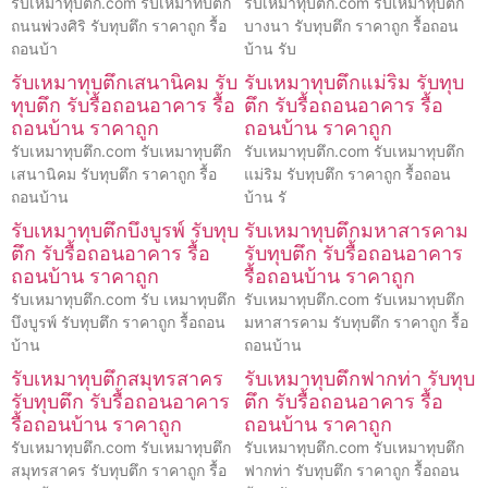
รับเหมาทุบตึก.com รับเหมาทบตึก
รับเหมาทุบตึก.com รับเหมาทุบตึก
ถนนพ่วงศิริ รับทุบตึก ราคาถูก รื้อ
บางนา รับทุบตึก ราคาถูก รื้อถอน
ถอนบ้า
บ้าน รับ
รับเหมาทุบตึกเสนานิคม รับ
รับเหมาทุบตึกแม่ริม รับทุบ
ทุบตึก รับรื้อถอนอาคาร รื้อ
ตึก รับรื้อถอนอาคาร รื้อ
ถอนบ้าน ราคาถูก
ถอนบ้าน ราคาถูก
รับเหมาทุบตึก.com รับเหมาทุบตึก
รับเหมาทุบตึก.com รับเหมาทุบตึก
เสนานิคม รับทุบตึก ราคาถูก รื้อ
แม่ริม รับทุบตึก ราคาถูก รื้อถอน
ถอนบ้าน
บ้าน รั
รับเหมาทุบตึกบึงบูรพ์ รับทุบ
รับเหมาทุบตึกมหาสารคาม
ตึก รับรื้อถอนอาคาร รื้อ
รับทุบตึก รับรื้อถอนอาคาร
ถอนบ้าน ราคาถูก
รื้อถอนบ้าน ราคาถูก
รับเหมาทุบตึก.com รับ เหมาทุบตึก
รับเหมาทุบตึก.com รับเหมาทุบตึก
บึงบูรพ์ รับทุบตึก ราคาถูก รื้อถอน
มหาสารคาม รับทุบตึก ราคาถูก รื้อ
บ้าน
ถอนบ้าน
รับเหมาทุบตึกสมุทรสาคร
รับเหมาทุบตึกฟากท่า รับทุบ
รับทุบตึก รับรื้อถอนอาคาร
ตึก รับรื้อถอนอาคาร รื้อ
รื้อถอนบ้าน ราคาถูก
ถอนบ้าน ราคาถูก
รับเหมาทุบตึก.com รับเหมาทุบตึก
รับเหมาทุบตึก.com รับเหมาทุบตึก
สมุทรสาคร รับทุบตึก ราคาถูก รื้อ
ฟากท่า รับทุบตึก ราคาถูก รื้อถอน