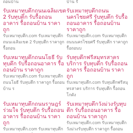
ถอนบ้าน
บ้าน รั
รับเหมาทุบตึกถนนเฉลิมเขต
รับเหมาทุบตึกถนน
2 รับทุบตึก รับรื้อถอน
นครไชยศรี รับทุบตึก รับรื้อ
อาคาร รื้อถอนบ้าน ราคา
ถอนอาคาร รื้อถอนบ้าน
ถูก
ราคาถูก
รับเหมาทุบตึก.com รับเหมาทุบตึก
รับเหมาทุบตึก.com รับเหมาทุบตึก
ถนนเฉลิมเขต 2 รับทุบตึก ราคาถูก
ถนนนครไชยศรี รับทุบตึก ราคาถูก
รื้อถอน
รื้อถอนบ
รับเหมาทุบตึกถนนโยธี รับ
รับทุบตึกฟรีสมุทรสาคร
ทุบตึก รับรื้อถอนอาคาร รื้อ
บริการ รับทุบตึก รับรื้อถอน
ถอนบ้าน ราคาถูก
อาคาร รื้อถอนบ้าน ราคา
ถูก
รับเหมาทุบตึก.com รับเหมาทุบตึก
ถนนโยธี รับทุบตึก ราคาถูก รื้อถอน
รับเหมาทุบตึก.com รับทุบตึกฟรีสมุ
บ้าน ร
ทรสาคร บริการ รับทุบตึก รื้อถอน
โกดัง
รับเหมาทุบตึกถนนราษฎร์
รับเหมาทุบตึกวังม่วงรับทุบ
ร่วมใจ รับทุบตึก รับรื้อถอน
ตึก รับรื้อถอนอาคาร รื้อ
อาคาร รื้อถอนบ้าน ราคา
ถอนบ้าน ราคาถูก
ถูก
รับเหมาทุบตึก.com รับเหมาทุบตึก
รับเหมาทุบตึก.com รับเหมาทุบตึก
วังม่วงรับทุบตึก ราคาถูก รื้อถอน