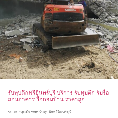
รับทุบตึกฟรีอินทร์บุรี บริการ รับทุบตึก รับรื้อ
ถอนอาคาร รื้อถอนบ้าน ราคาถูก
รับเหมาทุบตึก.com รับทุบตึกฟรีอินทร์บุรี