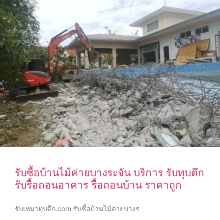
รับซื้อบ้านไม้ค่ายบางระจัน บริการ รับทุบตึก
รับรื้อถอนอาคาร รื้อถอนบ้าน ราคาถูก
รับเหมาทุบตึก.com รับซื้อบ้านไม้ค่ายบางร