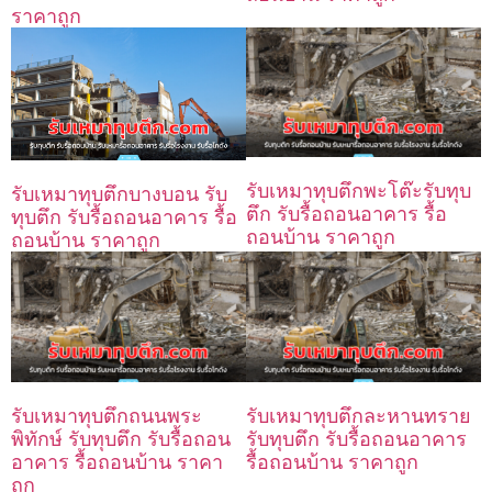
ราคาถูก
รับเหมาทุบตึกพะโต๊ะรับทุบ
รับเหมาทุบตึกบางบอน รับ
ตึก รับรื้อถอนอาคาร รื้อ
ทุบตึก รับรื้อถอนอาคาร รื้อ
ถอนบ้าน ราคาถูก
ถอนบ้าน ราคาถูก
รับเหมาทุบตึกถนนพระ
รับเหมาทุบตึกละหานทราย
พิทักษ์ รับทุบตึก รับรื้อถอน
รับทุบตึก รับรื้อถอนอาคาร
อาคาร รื้อถอนบ้าน ราคา
รื้อถอนบ้าน ราคาถูก
ถูก