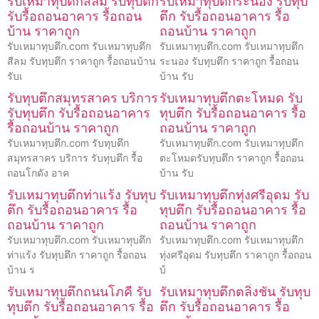
รับเหมาทุบตึกสีลม รับทุบตึก
รับเหมาทุบตึกระนอง รับทุบ
รับรื้อถอนอาคาร รื้อถอน
ตึก รับรื้อถอนอาคาร รื้อ
บ้าน ราคาถูก
ถอนบ้าน ราคาถูก
รับเหมาทุบตึก.com รับเหมาทุบตึก
รับเหมาทุบตึก.com รับเหมาทุบตึก
สีลม รับทุบตึก ราคาถูก รื้อถอนบ้าน
ระนอง รับทุบตึก ราคาถูก รื้อถอน
รับเ
บ้าน รับ
รับทุบตึกสมุทรสาคร บริการ
รับเหมาทุบตึกตะโหมด รับ
รับทุบตึก รับรื้อถอนอาคาร
ทุบตึก รับรื้อถอนอาคาร รื้อ
รื้อถอนบ้าน ราคาถูก
ถอนบ้าน ราคาถูก
รับเหมาทุบตึก.com รับทุบตึก
รับเหมาทุบตึก.com รับเหมาทุบตึก
สมุทรสาคร บริการ รับทุบตึก รื้อ
ตะโหมดรับทุบตึก ราคาถูก รื้อถอน
ถอนโกดัง อาค
บ้าน รับ
รับเหมาทุบตึกท่าแร้ง รับทุบ
รับเหมาทุบตึกทุ่งศรีอุดม รับ
ตึก รับรื้อถอนอาคาร รื้อ
ทุบตึก รับรื้อถอนอาคาร รื้อ
ถอนบ้าน ราคาถูก
ถอนบ้าน ราคาถูก
รับเหมาทุบตึก.com รับเหมาทุบตึก
รับเหมาทุบตึก.com รับเหมาทุบตึก
ท่าแร้ง รับทุบตึก ราคาถูก รื้อถอน
ทุ่งศรีอุดม รับทุบตึก ราคาถูก รื้อถอน
บ้าน ร
บ้
รับเหมาทุบตึกถนนโภคี รับ
รับเหมาทุบตึกตลิ่งชัน รับทุบ
ทุบตึก รับรื้อถอนอาคาร รื้อ
ตึก รับรื้อถอนอาคาร รื้อ