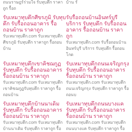
ถนนราษฎร์ร่วมใจ รับทุบตึก ราคา
บ้าน รั
ถูก รื้อถ
รับเหมาทุบตึกศีขรภูมิ รับทุบ
รับรื้อถอนบ้านอินทร์บุรี
ตึก รับรื้อถอนอาคาร รื้อ
บริการ รับทุบตึก รับรื้อถอน
ถอนบ้าน ราคาถูก
อาคาร รื้อถอนบ้าน ราคา
ถูก
รับเหมาทุบตึก.com รับเหมาทุบตึก
ศีขรภูมิ รับทุบตึก ราคาถูก รื้อถอน
รับเหมาทุบตึก.com รับรื้อถอนบ้าน
บ้าน
อินทร์บุรี บริการ รับทุบตึก รื้อถอน
โกด
รับเหมาทุบตึกเขาคิชฌกูฏ
รับเหมาทุบตึกถนนเจริญกรุง
รับทุบตึก รับรื้อถอนอาคาร
รับทุบตึก รับรื้อถอนอาคาร
รื้อถอนบ้าน ราคาถูก
รื้อถอนบ้าน ราคาถูก
รับเหมาทุบตึก.com รับเหมาทุบตึก
รับเหมาทุบตึก.com รับเหมาทุบตึก
เขาคิชฌกูฏรับทุบตึก ราคาถูก รื้อ
ถนนเจริญกรุง รับทุบตึก ราคาถูก รื้อ
ถอนบ้าน
ถอนบ
รับเหมาทุบตึกบ้านนาเดิม
รับเหมาทุบตึกถนนบางแค
รับทุบตึก รับรื้อถอนอาคาร
รับทุบตึก รับรื้อถอนอาคาร
รื้อถอนบ้าน ราคาถูก
รื้อถอนบ้าน ราคาถูก
รับเหมาทุบตึก.com รับเหมาทุบตึก
รับเหมาทุบตึก.com รับเหมาทุบตึก
บ้านนาเดิม รับทุบตึก ราคาถูก รื้อ
ถนนบางแค รับทุบตึก ราคาถูก รื้อ