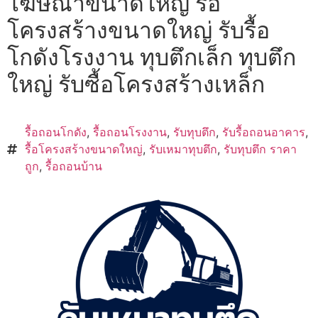
โฆษณาขนาดใหญ่ รื้อ
โครงสร้างขนาดใหญ่ รับรื้อ
โกดังโรงงาน ทุบตึกเล็ก ทุบตึก
ใหญ่ รับซื้อโครงสร้างเหล็ก
รื้อถอนโกดัง
,
รื้อถอนโรงงาน
,
รับทุบตึก
,
รับรื้อถอนอาคาร
,
รื้อโครงสร้างขนาดใหญ่
,
รับเหมาทุบตึก
,
รับทุบตึก ราคา
ถูก
,
รื้อถอนบ้าน