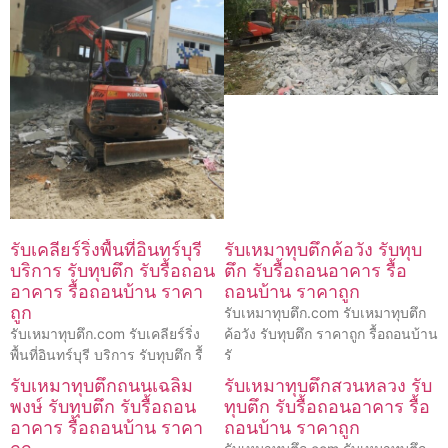
รับเคลียร์ริ่งพื้นที่อินทร์บุรี
รับเหมาทุบตึกค้อวัง รับทุบ
บริการ รับทุบตึก รับรื้อถอน
ตึก รับรื้อถอนอาคาร รื้อ
อาคาร รื้อถอนบ้าน ราคา
ถอนบ้าน ราคาถูก
ถูก
รับเหมาทุบตึก.com รับเหมาทุบตึก
รับเหมาทุบตึก.com รับเคลียร์ริ่ง
ค้อวัง รับทุบตึก ราคาถูก รื้อถอนบ้าน
พื้นที่อินทร์บุรี บริการ รับทุบตึก รื้
รั
รับเหมาทุบตึกถนนเฉลิม
รับเหมาทุบตึกสวนหลวง รับ
พงษ์ รับทุบตึก รับรื้อถอน
ทุบตึก รับรื้อถอนอาคาร รื้อ
อาคาร รื้อถอนบ้าน ราคา
ถอนบ้าน ราคาถูก