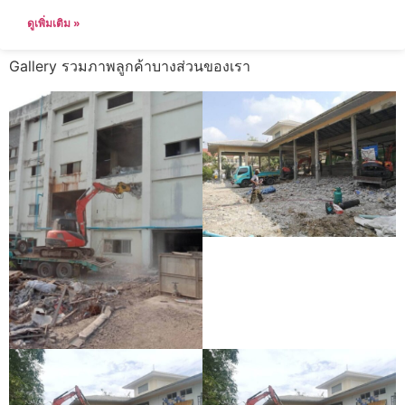
ดูเพิ่มเติม »
Gallery รวมภาพลูกค้าบางส่วนของเรา