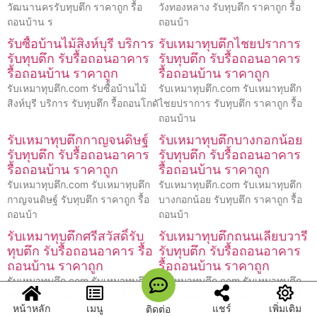
วัฒนานครรับทุบตึก ราคาถูก รื้อ
วังทองหลาง รับทุบตึก ราคาถูก รื้อ
ถอนบ้าน ร
ถอนบ้า
รับซื้อบ้านไม้สิงห์บุรี บริการ
รับเหมาทุบตึกไชยปราการ
รับทุบตึก รับรื้อถอนอาคาร
รับทุบตึก รับรื้อถอนอาคาร
รื้อถอนบ้าน ราคาถูก
รื้อถอนบ้าน ราคาถูก
รับเหมาทุบตึก.com รับซื้อบ้านไม้
รับเหมาทุบตึก.com รับเหมาทุบตึก
สิงห์บุรี บริการ รับทุบตึก รื้อถอนโกดั
ไชยปราการ รับทุบตึก ราคาถูก รื้อ
ถอนบ้าน
รับเหมาทุบตึกกาญจนดิษฐ์
รับเหมาทุบตึกบางกอกน้อย
รับทุบตึก รับรื้อถอนอาคาร
รับทุบตึก รับรื้อถอนอาคาร
รื้อถอนบ้าน ราคาถูก
รื้อถอนบ้าน ราคาถูก
รับเหมาทุบตึก.com รับเหมาทุบตึก
รับเหมาทุบตึก.com รับเหมาทุบตึก
กาญจนดิษฐ์ รับทุบตึก ราคาถูก รื้อ
บางกอกน้อย รับทุบตึก ราคาถูก รื้อ
ถอนบ้า
ถอนบ้า
รับเหมาทุบตึกศรีสวัสดิ์รับ
รับเหมาทุบตึกถนนเลียบวารี
ทุบตึก รับรื้อถอนอาคาร รื้อ
รับทุบตึก รับรื้อถอนอาคาร
ถอนบ้าน ราคาถูก
รื้อถอนบ้าน ราคาถูก
รับเหมาทุบตึก.com รับเหมาทุบตึก
รับเหมาทุบตึก.com รับเหมาทุบตึก
ศรีสวัสดิ์รับทุบตึก ราคาถูก รื้อถอน
ถนนเลียบวารี รับทุบตึก ราคาถูก รื้อ
หน้าหลัก
เมนู
แชร์
เพิ่มเติม
ติดต่อ
บ้าน
ถอนบ