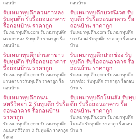
ถอนบ้า
ถอนบ้าน
รับเหมาทุบตึกควนกาหลง
รับเหมาทุบตึกบวรนิเวศ รับ
รับทุบตึก รับรื้อถอนอาคาร
ทุบตึก รับรื้อถอนอาคาร รื้อ
รื้อถอนบ้าน ราคาถูก
ถอนบ้าน ราคาถูก
รับเหมาทุบตึก.com รับเหมาทุบตึก
รับเหมาทุบตึก.com รับเหมาทุบตึก
ควนกาหลง รับทุบตึก ราคาถูก รื้อ
บวรนิเวศ รับทุบตึก ราคาถูก รื้อถอน
ถอนบ้าน
บ้าน
รับเหมาทุบตึกย่านตาขาว
รับเหมาทุบตึกปากช่อง รับ
รับทุบตึก รับรื้อถอนอาคาร
ทุบตึก รับรื้อถอนอาคาร รื้อ
รื้อถอนบ้าน ราคาถูก
ถอนบ้าน ราคาถูก
รับเหมาทุบตึก.com รับเหมาทุบตึก
รับเหมาทุบตึก.com รับเหมาทุบตึก
ย่านตาขาวรับทุบตึก ราคาถูก รื้อ
ปากช่อง รับทุบตึก ราคาถูก รื้อถอน
ถอนบ้าน
บ้าน ร
รับเหมาทุบตึกถนน
รับเหมาทุบตึกโนนสัง รับทุบ
สตรีวิทยา 2 รับทุบตึก รับรื้อ
ตึก รับรื้อถอนอาคาร รื้อ
ถอนอาคาร รื้อถอนบ้าน
ถอนบ้าน ราคาถูก
ราคาถูก
รับเหมาทุบตึก.com รับเหมาทุบตึก
รับเหมาทุบตึก.com รับเหมาทุบตึก
โนนสัง รับทุบตึก ราคาถูก รื้อถอน
ถนนสตรีวิทยา 2 รับทุบตึก ราคาถูก
บ้าน รั
รื้อถอ