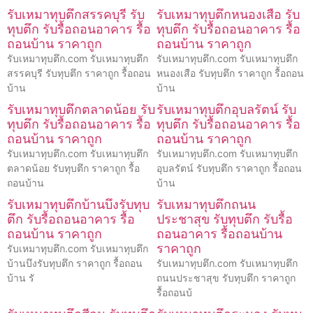
รับเหมาทุบตึกสรรคบุรี รับ
รับเหมาทุบตึกหนองเสือ รับ
ทุบตึก รับรื้อถอนอาคาร รื้อ
ทุบตึก รับรื้อถอนอาคาร รื้อ
ถอนบ้าน ราคาถูก
ถอนบ้าน ราคาถูก
รับเหมาทุบตึก.com รับเหมาทุบตึก
รับเหมาทุบตึก.com รับเหมาทุบตึก
สรรคบุรี รับทุบตึก ราคาถูก รื้อถอน
หนองเสือ รับทุบตึก ราคาถูก รื้อถอน
บ้าน
บ้าน
รับเหมาทุบตึกตลาดน้อย รับ
รับเหมาทุบตึกอุบลรัตน์ รับ
ทุบตึก รับรื้อถอนอาคาร รื้อ
ทุบตึก รับรื้อถอนอาคาร รื้อ
ถอนบ้าน ราคาถูก
ถอนบ้าน ราคาถูก
รับเหมาทุบตึก.com รับเหมาทุบตึก
รับเหมาทุบตึก.com รับเหมาทุบตึก
ตลาดน้อย รับทุบตึก ราคาถูก รื้อ
อุบลรัตน์ รับทุบตึก ราคาถูก รื้อถอน
ถอนบ้าน
บ้าน
รับเหมาทุบตึกบ้านบึงรับทุบ
รับเหมาทุบตึกถนน
ตึก รับรื้อถอนอาคาร รื้อ
ประชาสุข รับทุบตึก รับรื้อ
ถอนบ้าน ราคาถูก
ถอนอาคาร รื้อถอนบ้าน
ราคาถูก
รับเหมาทุบตึก.com รับเหมาทุบตึก
บ้านบึงรับทุบตึก ราคาถูก รื้อถอน
รับเหมาทุบตึก.com รับเหมาทุบตึก
บ้าน รั
ถนนประชาสุข รับทุบตึก ราคาถูก
รื้อถอนบ้