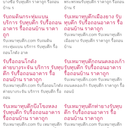
บางซื่อ รับทุบตึก ราคาถูก รื้อถอน
พระพรหมรับทุบตึก ราคาถูก รื้อถอน
บ้าน ร
บ้าน รั
รับถมดินกระทุ่มแบน
รับเหมาทุบตึกเมืองยาง รับ
บริการ รับทุบตึก รับรื้อถอน
ทุบตึก รับรื้อถอนอาคาร รื้อ
อาคาร รื้อถอนบ้าน ราคา
ถอนบ้าน ราคาถูก
ถูก
รับเหมาทุบตึก.com รับเหมาทุบตึก
รับเหมาทุบตึก.com รับถมดิน
เมืองยาง รับทุบตึก ราคาถูก รื้อถอน
กระทุ่มแบน บริการ รับทุบตึก รื้อ
บ้าน
ถอนโกดัง อาค
รับรื้อถอนโกดัง
รับเหมาทุบตึกถนนคลองเก้า
ค่ายบางระจัน บริการ รับทุบ
รับทุบตึก รับรื้อถอนอาคาร
ตึก รับรื้อถอนอาคาร รื้อ
รื้อถอนบ้าน ราคาถูก
ถอนบ้าน ราคาถูก
รับเหมาทุบตึก.com รับเหมาทุบตึก
รับเหมาทุบตึก.com รับรื้อถอนโกดัง
ถนนคลองเก้า รับทุบตึก ราคาถูก รื้อ
ค่ายบางระจัน บริการ รับทุบตึก รื้อ
ถอนบ้
ถอน
รับเหมาทุบตึกบึงโขงหลง
รับเหมาทุบตึกท่ายางรับทุบ
รับทุบตึก รับรื้อถอนอาคาร
ตึก รับรื้อถอนอาคาร รื้อ
รื้อถอนบ้าน ราคาถูก
ถอนบ้าน ราคาถูก
รับเหมาทุบตึก.com รับ เหมาทุบตึก
รับเหมาทุบตึก.com รับเหมาทุบตึก