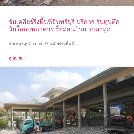
รับเคลียร์ริ่งพื้นที่อินทร์บุรี บริการ รับทุบตึก
รับรื้อถอนอาคาร รื้อถอนบ้าน ราคาถูก
รับเหมาทุบตึก.com รับเคลียร์ริ่งพื้นที่อ
ดูเพิ่มเติม »