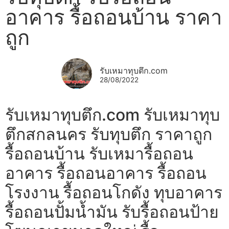
อาคาร รื้อถอนบ้าน ราคา
ถูก
รับเหมาทุบตึก.com
28/08/2022
รับเหมาทุบตึก.com รับเหมาทุบ
ตึกสกลนคร รับทุบตึก ราคาถูก
รื้อถอนบ้าน รับเหมารื้อถอน
อาคาร รื้อถอนอาคาร รื้อถอน
โรงงาน รื้อถอนโกดัง ทุบอาคาร
รื้อถอนปั้มน้ำมัน รับรื้อถอนป้าย