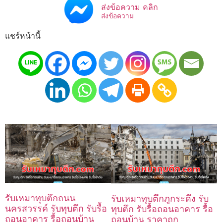
ส่งข้อความ คลิก
ส่งข้อความ
แชร์หน้านี้
รับเหมาทุบตึกถนน
รับเหมาทุบตึกภูกระดึง รับ
นครสวรรค์ รับทุบตึก รับรื้อ
ทุบตึก รับรื้อถอนอาคาร รื้อ
ถอนอาคาร รื้อถอนบ้าน
ถอนบ้าน ราคาถูก