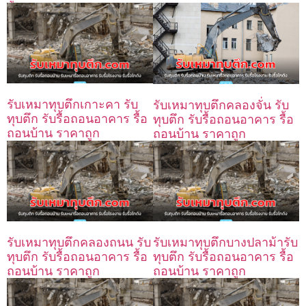
รับเหมาทุบตึกเกาะคา รับ
รับเหมาทุบตึกคลองจั่น รับ
ทุบตึก รับรื้อถอนอาคาร รื้อ
ทุบตึก รับรื้อถอนอาคาร รื้อ
ถอนบ้าน ราคาถูก
ถอนบ้าน ราคาถูก
รับเหมาทุบตึกคลองถนน รับ
รับเหมาทุบตึกบางปลาม้ารับ
ทุบตึก รับรื้อถอนอาคาร รื้อ
ทุบตึก รับรื้อถอนอาคาร รื้อ
ถอนบ้าน ราคาถูก
ถอนบ้าน ราคาถูก