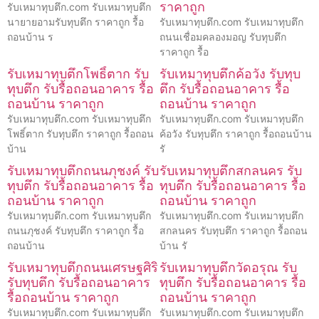
ราคาถูก
รับเหมาทุบตึก.com รับเหมาทุบตึก
นายายอามรับทุบตึก ราคาถูก รื้อ
รับเหมาทุบตึก.com รับเหมาทุบตึก
ถอนบ้าน ร
ถนนเชื่อมคลองมอญ รับทุบตึก
ราคาถูก รื้อ
รับเหมาทุบตึกโพธิ์ตาก รับ
รับเหมาทุบตึกค้อวัง รับทุบ
ทุบตึก รับรื้อถอนอาคาร รื้อ
ตึก รับรื้อถอนอาคาร รื้อ
ถอนบ้าน ราคาถูก
ถอนบ้าน ราคาถูก
รับเหมาทุบตึก.com รับเหมาทุบตึก
รับเหมาทุบตึก.com รับเหมาทุบตึก
โพธิ์ตาก รับทุบตึก ราคาถูก รื้อถอน
ค้อวัง รับทุบตึก ราคาถูก รื้อถอนบ้าน
บ้าน
รั
รับเหมาทุบตึกถนนภุชงค์ รับ
รับเหมาทุบตึกสกลนคร รับ
ทุบตึก รับรื้อถอนอาคาร รื้อ
ทุบตึก รับรื้อถอนอาคาร รื้อ
ถอนบ้าน ราคาถูก
ถอนบ้าน ราคาถูก
รับเหมาทุบตึก.com รับเหมาทุบตึก
รับเหมาทุบตึก.com รับเหมาทุบตึก
ถนนภุชงค์ รับทุบตึก ราคาถูก รื้อ
สกลนคร รับทุบตึก ราคาถูก รื้อถอน
ถอนบ้าน
บ้าน รั
รับเหมาทุบตึกถนนเศรษฐศิริ
รับเหมาทุบตึกวัดอรุณ รับ
รับทุบตึก รับรื้อถอนอาคาร
ทุบตึก รับรื้อถอนอาคาร รื้อ
รื้อถอนบ้าน ราคาถูก
ถอนบ้าน ราคาถูก
รับเหมาทุบตึก.com รับเหมาทุบตึก
รับเหมาทุบตึก.com รับเหมาทุบตึก