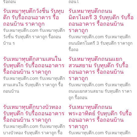
รื้อถอน
ถอนโ
รับเหมาทุบตึกวังชิ้น รับทุบ
รับเหมาทุบตึกถนน
ตึก รับรื้อถอนอาคาร รื้อ
มิตรไมตรี 3 รับทุบตึก รับรื้อ
ถอนบ้าน ราคาถูก
ถอนอาคาร รื้อถอนบ้าน
ราคาถูก
รับเหมาทุบตึก.com รับเหมาทุบตึก
วังชิ้น รับทุบตึก ราคาถูก รื้อถอน
รับเหมาทุบตึก.com รับเหมาทุบตึก
บ้าน ร
ถนนมิตรไมตรี 3 รับทุบตึก ราคาถูก
รื้อถอ
รับเหมาทุบตึกสามเสนใน
รับเหมาทุบตึกถนนแยก
รับทุบตึก รับรื้อถอนอาคาร
สวนสยาม รับทุบตึก รับรื้อ
รื้อถอนบ้าน ราคาถูก
ถอนอาคาร รื้อถอนบ้าน
ราคาถูก
รับเหมาทุบตึก.com รับเหมาทุบตึก
สามเสนใน รับทุบตึก ราคาถูก รื้อ
รับเหมาทุบตึก.com รับเหมาทุบตึก
ถอนบ้าน
ถนนแยกสวนสยาม รับทุบตึก ราคา
ถูก รื้อถอน
รับเหมาทุบตึกบางบัวทอง
รับเหมาทุบตึกถนน
รับทุบตึก รับรื้อถอนอาคาร
พระอาทิตย์ รับทุบตึก รับรื้อ
รื้อถอนบ้าน ราคาถูก
ถอนอาคาร รื้อถอนบ้าน
ราคาถูก
รับเหมาทุบตึก.com รับเหมาทุบตึก
บางบัวทอง รับทุบตึก ราคาถูก รื้อ
รับเหมาทุบตึก.com รับเหมาทุบตึก