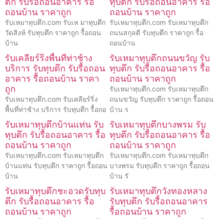
ตึก รับรื้อถอนอาคาร รื้อ
ทุบตึก รับรื้อถอนอาคาร รื้อ
ถอนบ้าน ราคาถูก
ถอนบ้าน ราคาถูก
รับเหมาทุบตึก.com รับเห มาทุบตึก
รับเหมาทุบตึก.com รับเหมาทุบตึก
วัดสิงห์ รับทุบตึก ราคาถูก รื้อถอน
ถนนสกุลดี รับทุบตึก ราคาถูก รื้อ
บ้าน
ถอนบ้าน
รับเคลียร์ริ่งพื้นที่ท่าช้าง
รับเหมาทุบตึกถนนขวัญ รับ
บริการ รับทุบตึก รับรื้อถอน
ทุบตึก รับรื้อถอนอาคาร รื้อ
อาคาร รื้อถอนบ้าน ราคา
ถอนบ้าน ราคาถูก
ถูก
รับเหมาทุบตึก.com รับเหมาทุบตึก
รับเหมาทุบตึก.com รับเคลียร์ริ่ง
ถนนขวัญ รับทุบตึก ราคาถูก รื้อถอน
พื้นที่ท่าช้าง บริการ รับทุบตึก รื้อถอ
บ้าน ร
รับเหมาทุบตึกบ้านแท่น รับ
รับเหมาทุบตึกบางพรม รับ
ทุบตึก รับรื้อถอนอาคาร รื้อ
ทุบตึก รับรื้อถอนอาคาร รื้อ
ถอนบ้าน ราคาถูก
ถอนบ้าน ราคาถูก
รับเหมาทุบตึก.com รับเหมาทุบตึก
รับเหมาทุบตึก.com รับเหมาทุบตึก
บ้านแท่น รับทุบตึก ราคาถูก รื้อถอน
บางพรม รับทุบตึก ราคาถูก รื้อถอน
บ้าน
บ้าน รั
รับเหมาทุบตึกชะอวดรับทุบ
รับเหมาทุบตึกวังทองหลาง
ตึก รับรื้อถอนอาคาร รื้อ
รับทุบตึก รับรื้อถอนอาคาร
ถอนบ้าน ราคาถูก
รื้อถอนบ้าน ราคาถูก