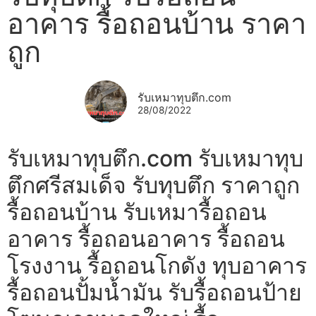
อาคาร รื้อถอนบ้าน ราคา
ถูก
รับเหมาทุบตึก.com
28/08/2022
รับเหมาทุบตึก.com รับเหมาทุบ
ตึกศรีสมเด็จ รับทุบตึก ราคาถูก
รื้อถอนบ้าน รับเหมารื้อถอน
อาคาร รื้อถอนอาคาร รื้อถอน
โรงงาน รื้อถอนโกดัง ทุบอาคาร
รื้อถอนปั้มน้ำมัน รับรื้อถอนป้าย