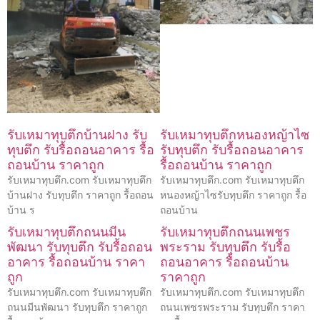
รับเหมาทุบตึกบ้านฝาง รับ
รับเหมาทุบตึกหนองหญ้าไซ
ทุบตึก รับรื้อถอนอาคาร รื้อ
รับทุบตึก รับรื้อถอนอาคาร
ถอนบ้าน ราคาถูก
รื้อถอนบ้าน ราคาถูก
รับเหมาทุบตึก.com รับเหมาทุบตึก
รับเหมาทุบตึก.com รับเหมาทุบตึก
บ้านฝาง รับทุบตึก ราคาถูก รื้อถอน
หนองหญ้าไซรับทุบตึก ราคาถูก รื้อ
บ้าน ร
ถอนบ้าน
รับเหมาทุบตึกถนนมีน
รับเหมาทุบตึกถนนเพชร
พัฒนา รับทุบตึก รับรื้อถอน
พระราม รับทุบตึก รับรื้อ
อาคาร รื้อถอนบ้าน ราคา
ถอนอาคาร รื้อถอนบ้าน
ถูก
ราคาถูก
รับเหมาทุบตึก.com รับเหมาทุบตึก
รับเหมาทุบตึก.com รับเหมาทุบตึก
ถนนมีนพัฒนา รับทุบตึก ราคาถูก
ถนนเพชรพระราม รับทุบตึก ราคา