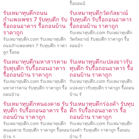
รื้อถอนบ้
รับเหมาทุบตึกถนน
รับเหมาทุบตึกวัดกัลยาณ์
กำแพงเพชร 7 รับทุบตึก รับ
รับทุบตึก รับรื้อถอนอาคาร
รื้อถอนอาคาร รื้อถอนบ้าน
รื้อถอนบ้าน ราคาถูก
ราคาถูก
รับเหมาทุบตึก.com รับเหมาทุบตึก
รับเหมาทุบตึก.com รับเหมาทุบตึก
วัดกัลยาณ์ รับทุบตึก ราคาถูก รื้อ
ถนนกำแพงเพชร 7 รับทุบตึก ราคา
ถอนบ้า
ถูก รื้อถอ
รับเหมาทุบตึกมหาสารคาม
รับเหมาทุบตึกแปลงยาวรับ
รับทุบตึก รับรื้อถอนอาคาร
ทุบตึก รับรื้อถอนอาคาร รื้อ
รื้อถอนบ้าน ราคาถูก
ถอนบ้าน ราคาถูก
รับเหมาทุบตึก.com รับเหมาทุบตึก
รับเหมาทุบตึก.com รับเหมาทุบตึก
มหาสารคาม รับทุบตึก ราคาถูก รื้อ
แปลงยาวรับทุบตึก ราคาถูก รื้อถอน
ถอนบ้าน
บ้าน รั
รับเหมาทุบตึกหนองคาย รับ
รับเหมาทุบตึกร่องคำ รับทุบ
ทุบตึก รับรื้อถอนอาคาร รื้อ
ตึก รับรื้อถอนอาคาร รื้อ
ถอนบ้าน ราคาถูก
ถอนบ้าน ราคาถูก
รับเหมาทุบตึก.com รับเหมาทุบตึก
รับเหมาทุบตึก.com รับเหมาทุบตึก
หนองคาย รับทุบตึก ราคาถูก รื้อถอน
ร่องคำ รับทุบตึก ราคาถูก รื้อถอน
บ้าน ร
บ้าน รั