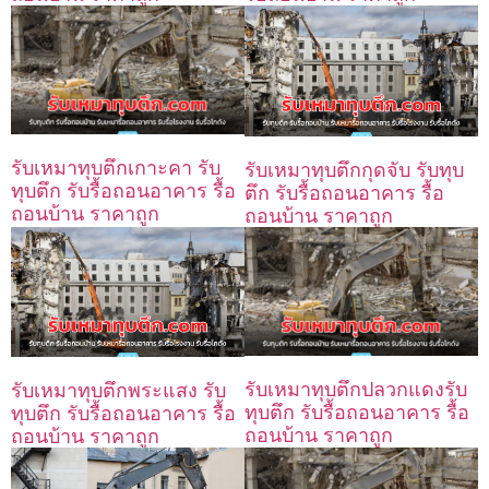
รับเหมาทุบตึกเกาะคา รับ
รับเหมาทุบตึกกุดจับ รับทุบ
ทุบตึก รับรื้อถอนอาคาร รื้อ
ตึก รับรื้อถอนอาคาร รื้อ
ถอนบ้าน ราคาถูก
ถอนบ้าน ราคาถูก
รับเหมาทุบตึกปลวกแดงรับ
รับเหมาทุบตึกพระแสง รับ
ทุบตึก รับรื้อถอนอาคาร รื้อ
ทุบตึก รับรื้อถอนอาคาร รื้อ
ถอนบ้าน ราคาถูก
ถอนบ้าน ราคาถูก