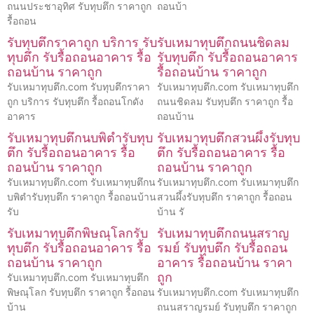
ถนนประชาอุทิศ รับทุบตึก ราคาถูก
ถอนบ้า
รื้อถอน
รับทุบตึกราคาถูก บริการ รับ
รับเหมาทุบตึกถนนชิดลม
ทุบตึก รับรื้อถอนอาคาร รื้อ
รับทุบตึก รับรื้อถอนอาคาร
ถอนบ้าน ราคาถูก
รื้อถอนบ้าน ราคาถูก
รับเหมาทุบตึก.com รับทุบตึกราคา
รับเหมาทุบตึก.com รับเหมาทุบตึก
ถูก บริการ รับทุบตึก รื้อถอนโกดัง
ถนนชิดลม รับทุบตึก ราคาถูก รื้อ
อาคาร
ถอนบ้าน
รับเหมาทุบตึกนบพิตำรับทุบ
รับเหมาทุบตึกสวนผึ้งรับทุบ
ตึก รับรื้อถอนอาคาร รื้อ
ตึก รับรื้อถอนอาคาร รื้อ
ถอนบ้าน ราคาถูก
ถอนบ้าน ราคาถูก
รับเหมาทุบตึก.com รับเหมาทุบตึกน
รับเหมาทุบตึก.com รับเหมาทุบตึก
บพิตำรับทุบตึก ราคาถูก รื้อถอนบ้าน
สวนผึ้งรับทุบตึก ราคาถูก รื้อถอน
รับ
บ้าน รั
รับเหมาทุบตึกพิษณุโลกรับ
รับเหมาทุบตึกถนนสราญ
ทุบตึก รับรื้อถอนอาคาร รื้อ
รมย์ รับทุบตึก รับรื้อถอน
ถอนบ้าน ราคาถูก
อาคาร รื้อถอนบ้าน ราคา
ถูก
รับเหมาทุบตึก.com รับเหมาทุบตึก
พิษณุโลก รับทุบตึก ราคาถูก รื้อถอน
รับเหมาทุบตึก.com รับเหมาทุบตึก
บ้าน
ถนนสราญรมย์ รับทุบตึก ราคาถูก