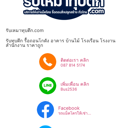
รับเหมาทุบตึก.com
รับทุบตึก รื้อถอนโกดัง อาคาร บ้านไม้ โรงเรือน โรงงาน
สำนักงาน ราคาถูก
ติดต่อเรา คลิก
087 814 5174
เพิ่มเพื่อน คลิก
Bus2536​
Facebook
รถแม็คโครให้เช่า...