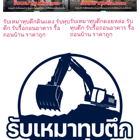
รับเหมาทุบตึกดอยหล่อ รับ
รับเหมาทุบตึกดินแดง รับทุบ
ทุบตึก รับรื้อถอนอาคาร รื้อ
ตึก รับรื้อถอนอาคาร รื้อ
ถอนบ้าน ราคาถูก
ถอนบ้าน ราคาถูก