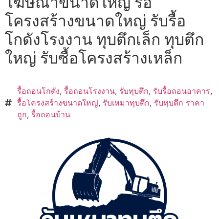
โฆษณาขนาดใหญ่ รื้อ
โครงสร้างขนาดใหญ่ รับรื้อ
โกดังโรงงาน ทุบตึกเล็ก ทุบตึก
ใหญ่ รับซื้อโครงสร้างเหล็ก
รื้อถอนโกดัง
,
รื้อถอนโรงงาน
,
รับทุบตึก
,
รับรื้อถอนอาคาร
,
รื้อโครงสร้างขนาดใหญ่
,
รับเหมาทุบตึก
,
รับทุบตึก ราคา
ถูก
,
รื้อถอนบ้าน