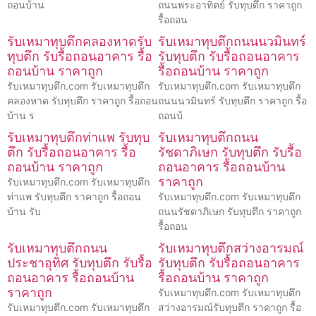
ถอนบ้าน
ถนนพระอาทิตย์ รับทุบตึก ราคาถูก
รื้อถอน
รับเหมาทุบตึกคลองหาดรับ
รับเหมาทุบตึกถนนนวมินทร์
ทุบตึก รับรื้อถอนอาคาร รื้อ
รับทุบตึก รับรื้อถอนอาคาร
ถอนบ้าน ราคาถูก
รื้อถอนบ้าน ราคาถูก
รับเหมาทุบตึก.com รับเหมาทุบตึก
รับเหมาทุบตึก.com รับเหมาทุบตึก
คลองหาด รับทุบตึก ราคาถูก รื้อถอน
ถนนนวมินทร์ รับทุบตึก ราคาถูก รื้อ
บ้าน ร
ถอนบ้
รับเหมาทุบตึกท่าแพ รับทุบ
รับเหมาทุบตึกถนน
ตึก รับรื้อถอนอาคาร รื้อ
รัชดาภิเษก รับทุบตึก รับรื้อ
ถอนบ้าน ราคาถูก
ถอนอาคาร รื้อถอนบ้าน
ราคาถูก
รับเหมาทุบตึก.com รับเหมาทุบตึก
ท่าแพ รับทุบตึก ราคาถูก รื้อถอน
รับเหมาทุบตึก.com รับเหมาทุบตึก
บ้าน รับ
ถนนรัชดาภิเษก รับทุบตึก ราคาถูก
รื้อถอน
รับเหมาทุบตึกถนน
รับเหมาทุบตึกสว่างอารมณ์
ประชาอุทิศ รับทุบตึก รับรื้อ
รับทุบตึก รับรื้อถอนอาคาร
ถอนอาคาร รื้อถอนบ้าน
รื้อถอนบ้าน ราคาถูก
ราคาถูก
รับเหมาทุบตึก.com รับเหมาทุบตึก
รับเหมาทุบตึก.com รับเหมาทุบตึก
สว่างอารมณ์รับทุบตึก ราคาถูก รื้อ