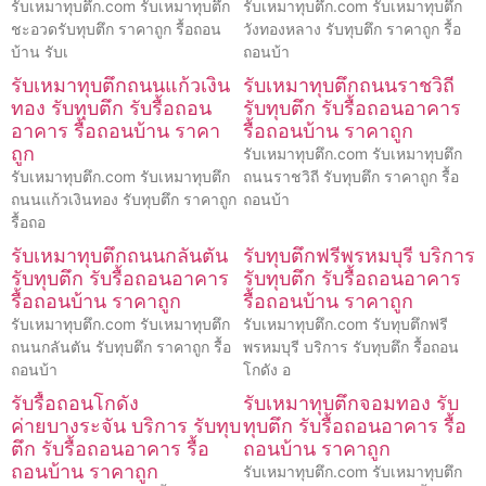
รับเหมาทุบตึก.com รับเหมาทุบตึก
รับเหมาทุบตึก.com รับเหมาทุบตึก
ชะอวดรับทุบตึก ราคาถูก รื้อถอน
วังทองหลาง รับทุบตึก ราคาถูก รื้อ
บ้าน รับเ
ถอนบ้า
รับเหมาทุบตึกถนนแก้วเงิน
รับเหมาทุบตึกถนนราชวิถี
ทอง รับทุบตึก รับรื้อถอน
รับทุบตึก รับรื้อถอนอาคาร
อาคาร รื้อถอนบ้าน ราคา
รื้อถอนบ้าน ราคาถูก
ถูก
รับเหมาทุบตึก.com รับเหมาทุบตึก
รับเหมาทุบตึก.com รับเหมาทุบตึก
ถนนราชวิถี รับทุบตึก ราคาถูก รื้อ
ถนนแก้วเงินทอง รับทุบตึก ราคาถูก
ถอนบ้า
รื้อถอ
รับเหมาทุบตึกถนนกลันตัน
รับทุบตึกฟรีพรหมบุรี บริการ
รับทุบตึก รับรื้อถอนอาคาร
รับทุบตึก รับรื้อถอนอาคาร
รื้อถอนบ้าน ราคาถูก
รื้อถอนบ้าน ราคาถูก
รับเหมาทุบตึก.com รับเหมาทุบตึก
รับเหมาทุบตึก.com รับทุบตึกฟรี
ถนนกลันตัน รับทุบตึก ราคาถูก รื้อ
พรหมบุรี บริการ รับทุบตึก รื้อถอน
ถอนบ้า
โกดัง อ
รับรื้อถอนโกดัง
รับเหมาทุบตึกจอมทอง รับ
ค่ายบางระจัน บริการ รับทุบ
ทุบตึก รับรื้อถอนอาคาร รื้อ
ตึก รับรื้อถอนอาคาร รื้อ
ถอนบ้าน ราคาถูก
ถอนบ้าน ราคาถูก
รับเหมาทุบตึก.com รับเหมาทุบตึก