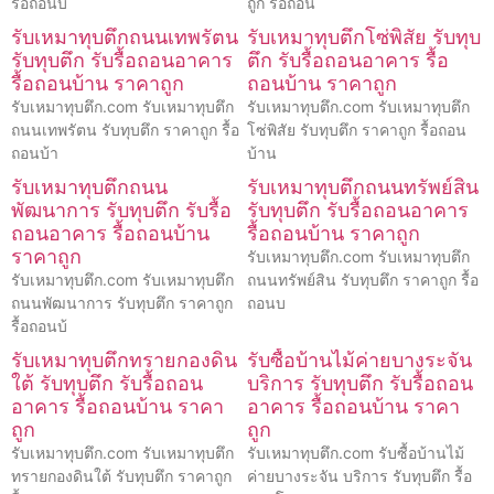
รื้อถอนบ้
ถูก รื้อถอน
รับเหมาทุบตึกถนนเทพรัตน
รับเหมาทุบตึกโซ่พิสัย รับทุบ
รับทุบตึก รับรื้อถอนอาคาร
ตึก รับรื้อถอนอาคาร รื้อ
รื้อถอนบ้าน ราคาถูก
ถอนบ้าน ราคาถูก
รับเหมาทุบตึก.com รับเหมาทุบตึก
รับเหมาทุบตึก.com รับเหมาทุบตึก
ถนนเทพรัตน รับทุบตึก ราคาถูก รื้อ
โซ่พิสัย รับทุบตึก ราคาถูก รื้อถอน
ถอนบ้า
บ้าน
รับเหมาทุบตึกถนน
รับเหมาทุบตึกถนนทรัพย์สิน
พัฒนาการ รับทุบตึก รับรื้อ
รับทุบตึก รับรื้อถอนอาคาร
ถอนอาคาร รื้อถอนบ้าน
รื้อถอนบ้าน ราคาถูก
ราคาถูก
รับเหมาทุบตึก.com รับเหมาทุบตึก
รับเหมาทุบตึก.com รับเหมาทุบตึก
ถนนทรัพย์สิน รับทุบตึก ราคาถูก รื้อ
ถนนพัฒนาการ รับทุบตึก ราคาถูก
ถอนบ
รื้อถอนบ้
รับเหมาทุบตึกทรายกองดิน
รับซื้อบ้านไม้ค่ายบางระจัน
ใต้ รับทุบตึก รับรื้อถอน
บริการ รับทุบตึก รับรื้อถอน
อาคาร รื้อถอนบ้าน ราคา
อาคาร รื้อถอนบ้าน ราคา
ถูก
ถูก
รับเหมาทุบตึก.com รับเหมาทุบตึก
รับเหมาทุบตึก.com รับซื้อบ้านไม้
ทรายกองดินใต้ รับทุบตึก ราคาถูก
ค่ายบางระจัน บริการ รับทุบตึก รื้อ