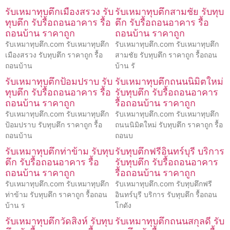
รับเหมาทุบตึกเมืองสรวง รับ
รับเหมาทุบตึกสามชัย รับทุบ
ทุบตึก รับรื้อถอนอาคาร รื้อ
ตึก รับรื้อถอนอาคาร รื้อ
ถอนบ้าน ราคาถูก
ถอนบ้าน ราคาถูก
รับเหมาทุบตึก.com รับเหมาทุบตึก
รับเหมาทุบตึก.com รับเหมาทุบตึก
เมืองสรวง รับทุบตึก ราคาถูก รื้อ
สามชัย รับทุบตึก ราคาถูก รื้อถอน
ถอนบ้าน
บ้าน รั
รับเหมาทุบตึกป้อมปราบ รับ
รับเหมาทุบตึกถนนนิมิตใหม่
ทุบตึก รับรื้อถอนอาคาร รื้อ
รับทุบตึก รับรื้อถอนอาคาร
ถอนบ้าน ราคาถูก
รื้อถอนบ้าน ราคาถูก
รับเหมาทุบตึก.com รับเหมาทุบตึก
รับเหมาทุบตึก.com รับเหมาทุบตึก
ป้อมปราบ รับทุบตึก ราคาถูก รื้อ
ถนนนิมิตใหม่ รับทุบตึก ราคาถูก รื้อ
ถอนบ้าน
ถอนบ
รับเหมาทุบตึกท่าข้าม รับทุบ
รับทุบตึกฟรีอินทร์บุรี บริการ
ตึก รับรื้อถอนอาคาร รื้อ
รับทุบตึก รับรื้อถอนอาคาร
ถอนบ้าน ราคาถูก
รื้อถอนบ้าน ราคาถูก
รับเหมาทุบตึก.com รับเหมาทุบตึก
รับเหมาทุบตึก.com รับทุบตึกฟรี
ท่าข้าม รับทุบตึก ราคาถูก รื้อถอน
อินทร์บุรี บริการ รับทุบตึก รื้อถอน
บ้าน ร
โกดัง
รับเหมาทุบตึกวัดสิงห์ รับทุบ
รับเหมาทุบตึกถนนสกุลดี รับ