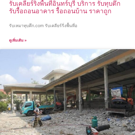
รับเคลียร์ริ่งพื้นที่อินทร์บุรี บริการ รับทุบตึก
รับรื้อถอนอาคาร รื้อถอนบ้าน ราคาถูก
รับเหมาทุบตึก.com รับเคลียร์ริ่งพื้นที่อ
ดูเพิ่มเติม »