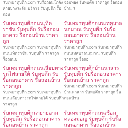
รับเหมาทุบตึก.com รับรื้อถอนโกดัง
จอมทอง รับทุบตึก ราคาถูก รื้อถอน
ค่ายบางระจัน บริการ รับทุบตึก รื้อ
บ้าน รั
ถอน
รับเหมาทุบตึกถนนเทิด
รับเหมาทุบตึกถนนเทศบาล
ราชัน รับทุบตึก รับรื้อถอน
นฤมาณ รับทุบตึก รับรื้อ
อาคาร รื้อถอนบ้าน ราคา
ถอนอาคาร รื้อถอนบ้าน
ถูก
ราคาถูก
รับเหมาทุบตึก.com รับเหมาทุบตึก
รับเหมาทุบตึก.com รับเหมาทุบตึก
ถนนเทิดราชัน รับทุบตึก ราคาถูก
ถนนเทศบาลนฤมาณ รับทุบตึก
รื้อถอนบ
ราคาถูก รื้อถอ
รับเหมาทุบตึกถนนเลียบทาง
รับเหมาทุบตึกบ้านนาสาร
รถไฟสายใต้ รับทุบตึก รับ
รับทุบตึก รับรื้อถอนอาคาร
รื้อถอนอาคาร รื้อถอนบ้าน
รื้อถอนบ้าน ราคาถูก
ราคาถูก
รับเหมาทุบตึก.com รับเหมาทุบตึก
รับเหมาทุบตึก.com รับเหมาทุบตึก
บ้านนาสาร รับทุบตึก ราคาถูก รื้อ
ถนนเลียบทางรถไฟสายใต้ รับทุบตึก
ถอนบ้าน
ราคาถูก
รับเหมาทุบตึกนายายอาม
รับเหมาทุบตึกถนนเชื่อม
รับทุบตึก รับรื้อถอนอาคาร
คลองมอญ รับทุบตึก รับรื้อ
รื้อถอนบ้าน ราคาถูก
ถอนอาคาร รื้อถอนบ้าน