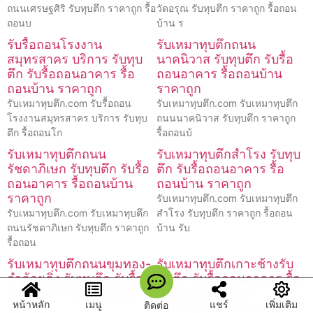
ถนนเศรษฐศิริ รับทุบตึก ราคาถูก รื้อ
วัดอรุณ รับทุบตึก ราคาถูก รื้อถอน
ถอนบ
บ้าน ร
รับรื้อถอนโรงงาน
รับเหมาทุบตึกถนน
สมุทรสาคร บริการ รับทุบ
นาคนิวาส รับทุบตึก รับรื้อ
ตึก รับรื้อถอนอาคาร รื้อ
ถอนอาคาร รื้อถอนบ้าน
ถอนบ้าน ราคาถูก
ราคาถูก
รับเหมาทุบตึก.com รับรื้อถอน
รับเหมาทุบตึก.com รับเหมาทุบตึก
โรงงานสมุทรสาคร บริการ รับทุบ
ถนนนาคนิวาส รับทุบตึก ราคาถูก
ตึก รื้อถอนโก
รื้อถอนบ้
รับเหมาทุบตึกถนน
รับเหมาทุบตึกสำโรง รับทุบ
รัชดาภิเษก รับทุบตึก รับรื้อ
ตึก รับรื้อถอนอาคาร รื้อ
ถอนอาคาร รื้อถอนบ้าน
ถอนบ้าน ราคาถูก
ราคาถูก
รับเหมาทุบตึก.com รับเหมาทุบตึก
รับเหมาทุบตึก.com รับเหมาทุบตึก
สำโรง รับทุบตึก ราคาถูก รื้อถอน
ถนนรัชดาภิเษก รับทุบตึก ราคาถูก
บ้าน รับ
รื้อถอน
รับเหมาทุบตึกถนนขุมทอง-
รับเหมาทุบตึกเกาะช้างรับ
ลำต้อยติ่ง รับทุบตึก รับรื้อ
ทุบตึก รับรื้อถอนอาคาร รื้อ
ถอนอาคาร รื้อถอนบ้าน
ถอนบ้าน ราคาถูก
หน้าหลัก
เมนู
แชร์
เพิ่มเติม
ติดต่อ
ราคาถูก
รับเหมาทุบตึก.com รับเหมาทุบตึก