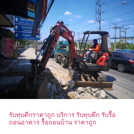
รับทุบตึกราคาถูก บริการ รับทุบตึก รับรื้อ
ถอนอาคาร รื้อถอนบ้าน ราคาถูก