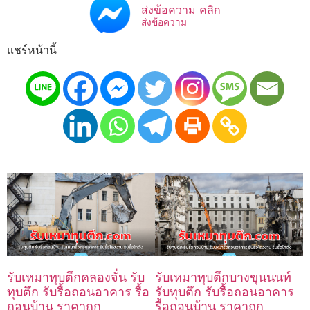
ส่งข้อความ คลิก
ส่งข้อความ
แชร์หน้านี้
รับเหมาทุบตึกคลองจั่น รับ
รับเหมาทุบตึกบางขุนนนท์
ทุบตึก รับรื้อถอนอาคาร รื้อ
รับทุบตึก รับรื้อถอนอาคาร
ถอนบ้าน ราคาถูก
รื้อถอนบ้าน ราคาถูก