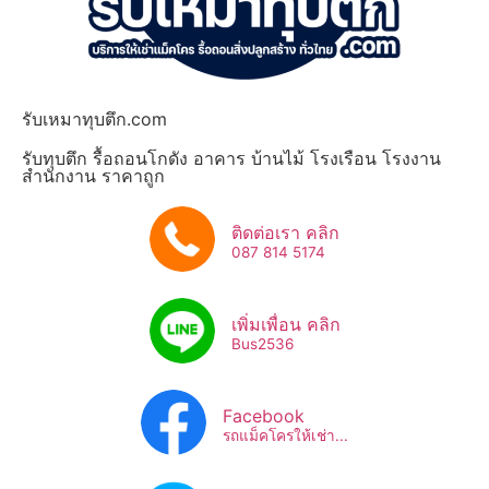
รับเหมาทุบตึก.com
รับทุบตึก รื้อถอนโกดัง อาคาร บ้านไม้ โรงเรือน โรงงาน
สำนักงาน ราคาถูก
ติดต่อเรา คลิก
087 814 5174
เพิ่มเพื่อน คลิก
Bus2536​
Facebook
รถแม็คโครให้เช่า...