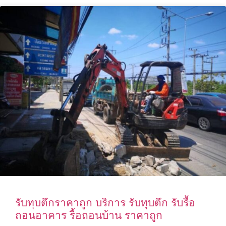
รับทุบตึกราคาถูก บริการ รับทุบตึก รับรื้อ
ถอนอาคาร รื้อถอนบ้าน ราคาถูก