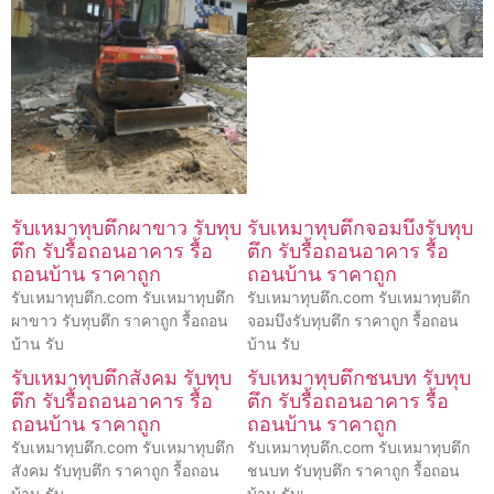
รับเหมาทุบตึกผาขาว รับทุบ
รับเหมาทุบตึกจอมบึงรับทุบ
ตึก รับรื้อถอนอาคาร รื้อ
ตึก รับรื้อถอนอาคาร รื้อ
ถอนบ้าน ราคาถูก
ถอนบ้าน ราคาถูก
รับเหมาทุบตึก.com รับเหมาทุบตึก
รับเหมาทุบตึก.com รับเหมาทุบตึก
ผาขาว รับทุบตึก ราคาถูก รื้อถอน
จอมบึงรับทุบตึก ราคาถูก รื้อถอน
บ้าน รับ
บ้าน รับ
รับเหมาทุบตึกสังคม รับทุบ
รับเหมาทุบตึกชนบท รับทุบ
ตึก รับรื้อถอนอาคาร รื้อ
ตึก รับรื้อถอนอาคาร รื้อ
ถอนบ้าน ราคาถูก
ถอนบ้าน ราคาถูก
รับเหมาทุบตึก.com รับเหมาทุบตึก
รับเหมาทุบตึก.com รับเหมาทุบตึก
สังคม รับทุบตึก ราคาถูก รื้อถอน
ชนบท รับทุบตึก ราคาถูก รื้อถอน
บ้าน รับ
บ้าน รับเ