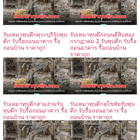
รับเหมาทุบตึกคุระบุรีรับทุบ
รับเหมาทุบตึกถนนยี่สิบสอง
ตึก รับรื้อถอนอาคาร รื้อ
กรกฎาคม 2 รับทุบตึก รับรื้อ
ถอนบ้าน ราคาถูก
ถอนอาคาร รื้อถอนบ้าน
ราคาถูก
รับเหมาทุบตึกสามง่ามรับ
รับเหมาทุบตึกสุโขทัยรับทุบ
ทุบตึก รับรื้อถอนอาคาร รื้อ
ตึก รับรื้อถอนอาคาร รื้อ
ถอนบ้าน ราคาถูก
ถอนบ้าน ราคาถูก