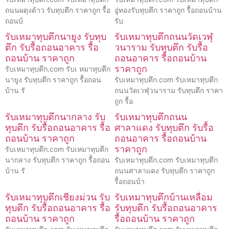
ถนนผดุงด้าว รับทุบตึก ราคาถูก รื้อ
อู่ทองรับทุบตึก ราคาถูก รื้อถอนบ้าน
ถอนบ้
รับ
รับเหมาทุบตึกนายูง รับทุบ
รับเหมาทุบตึกถนนวัดเวฬุ
ตึก รับรื้อถอนอาคาร รื้อ
วนาราม รับทุบตึก รับรื้อ
ถอนบ้าน ราคาถูก
ถอนอาคาร รื้อถอนบ้าน
ราคาถูก
รับเหมาทุบตึก.com รับเ หมาทุบตึก
นายูง รับทุบตึก ราคาถูก รื้อถอน
รับเหมาทุบตึก.com รับเหมาทุบตึก
บ้าน รั
ถนนวัดเวฬุวนาราม รับทุบตึก ราคา
ถูก รื้อ
รับเหมาทุบตึกนากลาง รับ
รับเหมาทุบตึกถนน
ทุบตึก รับรื้อถอนอาคาร รื้อ
ศาลาแดง รับทุบตึก รับรื้อ
ถอนบ้าน ราคาถูก
ถอนอาคาร รื้อถอนบ้าน
ราคาถูก
รับเหมาทุบตึก.com รับเหมาทุบตึก
นากลาง รับทุบตึก ราคาถูก รื้อถอน
รับเหมาทุบตึก.com รับเหมาทุบตึก
บ้าน รั
ถนนศาลาแดง รับทุบตึก ราคาถูก
รื้อถอนบ้า
รับเหมาทุบตึกเชียงม่วน รับ
รับเหมาทุบตึกบ้านเหลื่อม
ทุบตึก รับรื้อถอนอาคาร รื้อ
รับทุบตึก รับรื้อถอนอาคาร
ถอนบ้าน ราคาถูก
รื้อถอนบ้าน ราคาถูก