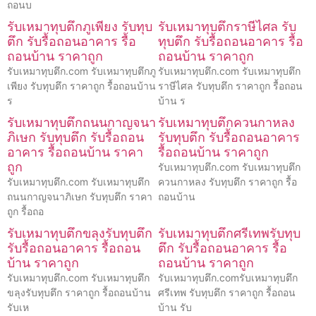
ถอนบ
รับเหมาทุบตึกภูเพียง รับทุบ
รับเหมาทุบตึกราษีไศล รับ
ตึก รับรื้อถอนอาคาร รื้อ
ทุบตึก รับรื้อถอนอาคาร รื้อ
ถอนบ้าน ราคาถูก
ถอนบ้าน ราคาถูก
รับเหมาทุบตึก.com รับเหมาทุบตึกภู
รับเหมาทุบตึก.com รับเหมาทุบตึก
เพียง รับทุบตึก ราคาถูก รื้อถอนบ้าน
ราษีไศล รับทุบตึก ราคาถูก รื้อถอน
ร
บ้าน ร
รับเหมาทุบตึกถนนกาญจนา
รับเหมาทุบตึกควนกาหลง
ภิเษก รับทุบตึก รับรื้อถอน
รับทุบตึก รับรื้อถอนอาคาร
อาคาร รื้อถอนบ้าน ราคา
รื้อถอนบ้าน ราคาถูก
ถูก
รับเหมาทุบตึก.com รับเหมาทุบตึก
รับเหมาทุบตึก.com รับเหมาทุบตึก
ควนกาหลง รับทุบตึก ราคาถูก รื้อ
ถนนกาญจนาภิเษก รับทุบตึก ราคา
ถอนบ้าน
ถูก รื้อถอ
รับเหมาทุบตึกขลุงรับทุบตึก
รับเหมาทุบตึกศรีเทพรับทุบ
รับรื้อถอนอาคาร รื้อถอน
ตึก รับรื้อถอนอาคาร รื้อ
บ้าน ราคาถูก
ถอนบ้าน ราคาถูก
รับเหมาทุบตึก.com รับเหมาทุบตึก
รับเหมาทุบตึก.comรับเหมาทุบตึก
ขลุงรับทุบตึก ราคาถูก รื้อถอนบ้าน
ศรีเทพ รับทุบตึก ราคาถูก รื้อถอน
รับเห
บ้าน รับ