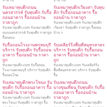
รับเหมาทุบตึกถนน
รับเหมาทุบตึกเวียงสา รับทุบ
นครสวรรค์ รับทุบตึก รับรื้อ
ตึก รับรื้อถอนอาคาร รื้อ
ถอนอาคาร รื้อถอนบ้าน
ถอนบ้าน ราคาถูก
ราคาถูก
รับเหมาทุบตึก.com รับเหมาทุบตึก
รับเหมาทุบตึก.com รับเหมาทุบตึก
เวียงสา รับทุบตึก ราคาถูก รื้อถอน
ถนนนครสวรรค์ รับทุบตึก ราคาถูก
บ้าน ร
รื้อถอนบ
รับรื้อถอนโรงงานพรหมบุรี
รับเคลียร์ริ่งพื้นที่สมุทรสาคร
บริการ รับทุบตึก รับรื้อถอน
บริการ รับทุบตึก รับรื้อถอน
อาคาร รื้อถอนบ้าน ราคา
อาคาร รื้อถอนบ้าน ราคา
ถูก
ถูก
รับเหมาทุบตึก.com รับรื้อถอน
รับเหมาทุบตึก.com รับเคลียร์ริ่ง
โรงงานพรหมบุรี บริการ รับทุบตึก
พื้นที่สมุทรสาคร บริการ รับทุบตึก
รื้อถอนโกด
รื้อ
รับเหมาทุบตึกพระโขนง รับ
รับเหมาทุบตึกถนน
ทุบตึก รับรื้อถอนอาคาร รื้อ
บางขุนเทียน รับทุบตึก รับรื้อ
ถอนบ้าน ราคาถูก
ถอนอาคาร รื้อถอนบ้าน
ราคาถูก
รับเหมาทุบตึก.com รับเหมาทุบตึก
พระโขนง รับทุบตึก ราคาถูก รื้อ
รับเหมาทุบตึก.com รับเหมาทุบตึก