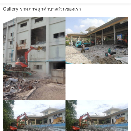
Gallery รวมภาพลูกค้าบางส่วนของเรา