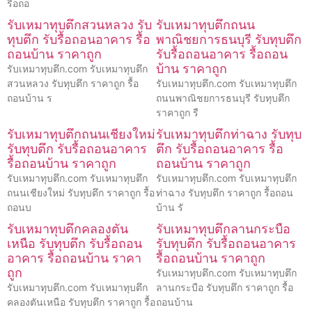
รื้อถอ
รับเหมาทุบตึกสวนหลวง รับ
รับเหมาทุบตึกถนน
ทุบตึก รับรื้อถอนอาคาร รื้อ
พาณิชยการธนบุรี รับทุบตึก
ถอนบ้าน ราคาถูก
รับรื้อถอนอาคาร รื้อถอน
บ้าน ราคาถูก
รับเหมาทุบตึก.com รับเหมาทุบตึก
สวนหลวง รับทุบตึก ราคาถูก รื้อ
รับเหมาทุบตึก.com รับเหมาทุบตึก
ถอนบ้าน ร
ถนนพาณิชยการธนบุรี รับทุบตึก
ราคาถูก รื
รับเหมาทุบตึกถนนเชียงใหม่
รับเหมาทุบตึกท่าฉาง รับทุบ
รับทุบตึก รับรื้อถอนอาคาร
ตึก รับรื้อถอนอาคาร รื้อ
รื้อถอนบ้าน ราคาถูก
ถอนบ้าน ราคาถูก
รับเหมาทุบตึก.com รับเหมาทุบตึก
รับเหมาทุบตึก.com รับเหมาทุบตึก
ถนนเชียงใหม่ รับทุบตึก ราคาถูก รื้อ
ท่าฉาง รับทุบตึก ราคาถูก รื้อถอน
ถอนบ
บ้าน รั
รับเหมาทุบตึกคลองตัน
รับเหมาทุบตึกลานกระบือ
เหนือ รับทุบตึก รับรื้อถอน
รับทุบตึก รับรื้อถอนอาคาร
อาคาร รื้อถอนบ้าน ราคา
รื้อถอนบ้าน ราคาถูก
ถูก
รับเหมาทุบตึก.com รับเหมาทุบตึก
รับเหมาทุบตึก.com รับเหมาทุบตึก
ลานกระบือ รับทุบตึก ราคาถูก รื้อ
คลองตันเหนือ รับทุบตึก ราคาถูก รื้อ
ถอนบ้าน