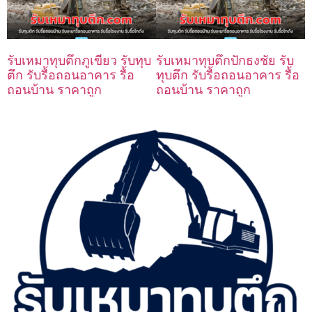
รับเหมาทุบตึกภูเขียว รับทุบ
รับเหมาทุบตึกปักธงชัย รับ
ตึก รับรื้อถอนอาคาร รื้อ
ทุบตึก รับรื้อถอนอาคาร รื้อ
ถอนบ้าน ราคาถูก
ถอนบ้าน ราคาถูก