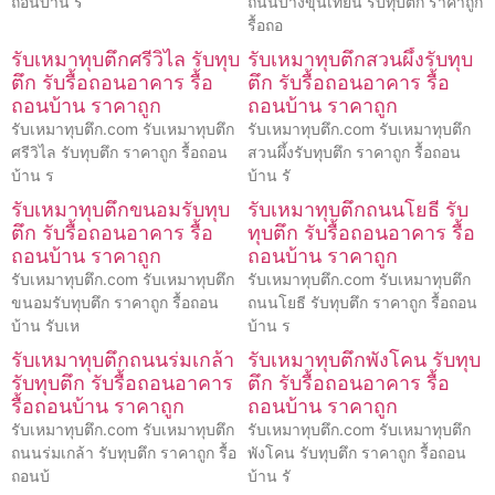
ถอนบ้าน ร
ถนนบางขุนเทียน รับทุบตึก ราคาถูก
รื้อถอ
รับเหมาทุบตึกศรีวิไล รับทุบ
รับเหมาทุบตึกสวนผึ้งรับทุบ
ตึก รับรื้อถอนอาคาร รื้อ
ตึก รับรื้อถอนอาคาร รื้อ
ถอนบ้าน ราคาถูก
ถอนบ้าน ราคาถูก
รับเหมาทุบตึก.com รับเหมาทุบตึก
รับเหมาทุบตึก.com รับเหมาทุบตึก
ศรีวิไล รับทุบตึก ราคาถูก รื้อถอน
สวนผึ้งรับทุบตึก ราคาถูก รื้อถอน
บ้าน ร
บ้าน รั
รับเหมาทุบตึกขนอมรับทุบ
รับเหมาทุบตึกถนนโยธี รับ
ตึก รับรื้อถอนอาคาร รื้อ
ทุบตึก รับรื้อถอนอาคาร รื้อ
ถอนบ้าน ราคาถูก
ถอนบ้าน ราคาถูก
รับเหมาทุบตึก.com รับเหมาทุบตึก
รับเหมาทุบตึก.com รับเหมาทุบตึก
ขนอมรับทุบตึก ราคาถูก รื้อถอน
ถนนโยธี รับทุบตึก ราคาถูก รื้อถอน
บ้าน รับเห
บ้าน ร
รับเหมาทุบตึกถนนร่มเกล้า
รับเหมาทุบตึกพังโคน รับทุบ
รับทุบตึก รับรื้อถอนอาคาร
ตึก รับรื้อถอนอาคาร รื้อ
รื้อถอนบ้าน ราคาถูก
ถอนบ้าน ราคาถูก
รับเหมาทุบตึก.com รับเหมาทุบตึก
รับเหมาทุบตึก.com รับเหมาทุบตึก
ถนนร่มเกล้า รับทุบตึก ราคาถูก รื้อ
พังโคน รับทุบตึก ราคาถูก รื้อถอน
ถอนบ้
บ้าน รั