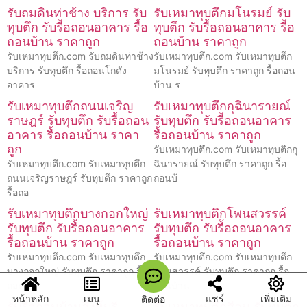
รับถมดินท่าช้าง บริการ รับ
รับเหมาทุบตึกมโนรมย์ รับ
ทุบตึก รับรื้อถอนอาคาร รื้อ
ทุบตึก รับรื้อถอนอาคาร รื้อ
ถอนบ้าน ราคาถูก
ถอนบ้าน ราคาถูก
รับเหมาทุบตึก.com รับถมดินท่าช้าง
รับเหมาทุบตึก.com รับเหมาทุบตึก
บริการ รับทุบตึก รื้อถอนโกดัง
มโนรมย์ รับทุบตึก ราคาถูก รื้อถอน
อาคาร
บ้าน ร
รับเหมาทุบตึกถนนเจริญ
รับเหมาทุบตึกกุฉินารายณ์
ราษฎร์ รับทุบตึก รับรื้อถอน
รับทุบตึก รับรื้อถอนอาคาร
อาคาร รื้อถอนบ้าน ราคา
รื้อถอนบ้าน ราคาถูก
ถูก
รับเหมาทุบตึก.com รับเหมาทุบตึกกุ
รับเหมาทุบตึก.com รับเหมาทุบตึก
ฉินารายณ์ รับทุบตึก ราคาถูก รื้อ
ถนนเจริญราษฎร์ รับทุบตึก ราคาถูก
ถอนบ้
รื้อถอ
รับเหมาทุบตึกบางกอกใหญ่
รับเหมาทุบตึกโพนสวรรค์
รับทุบตึก รับรื้อถอนอาคาร
รับทุบตึก รับรื้อถอนอาคาร
รื้อถอนบ้าน ราคาถูก
รื้อถอนบ้าน ราคาถูก
รับเหมาทุบตึก.com รับเหมาทุบตึก
รับเหมาทุบตึก.com รับเหมาทุบตึก
บางกอกใหญ่ รับทุบตึก ราคาถูก รื้อ
โพนสวรรค์ รับทุบตึก ราคาถูก รื้อ
ถอนบ้า
ถอนบ้าน
หน้าหลัก
เมนู
แชร์
เพิ่มเติม
ติดต่อ
รับรื้อถอนบ้านสิงห์บุรี
รับเหมาทุบตึกสีลม รับทุบตึก