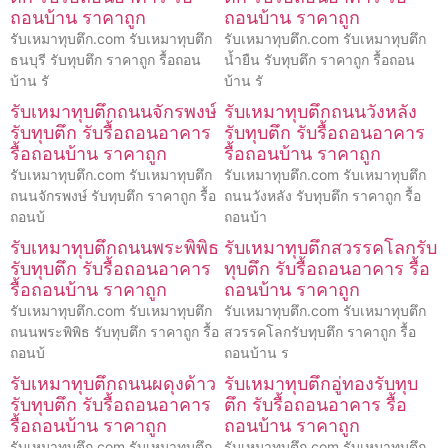
ถอนบ้าน ราคาถูก
ถอนบ้าน ราคาถูก
รับเหมาทุบตึก.com รับเหมาทุบตึก
รับเหมาทุบตึก.com รับเหมาทุบตึก
ธนบุรี รับทุบตึก ราคาถูก รื้อถอน
น้ำยืน รับทุบตึก ราคาถูก รื้อถอน
บ้าน รั
บ้าน รั
รับเหมาทุบตึกถนนจักรพงษ์
รับเหมาทุบตึกถนนวังหลัง
รับทุบตึก รับรื้อถอนอาคาร
รับทุบตึก รับรื้อถอนอาคาร
รื้อถอนบ้าน ราคาถูก
รื้อถอนบ้าน ราคาถูก
รับเหมาทุบตึก.com รับเหมาทุบตึก
รับเหมาทุบตึก.com รับเหมาทุบตึก
ถนนจักรพงษ์ รับทุบตึก ราคาถูก รื้อ
ถนนวังหลัง รับทุบตึก ราคาถูก รื้อ
ถอนบ้
ถอนบ้า
รับเหมาทุบตึกถนนพระพิพิธ
รับเหมาทุบตึกสวรรคโลกรับ
รับทุบตึก รับรื้อถอนอาคาร
ทุบตึก รับรื้อถอนอาคาร รื้อ
รื้อถอนบ้าน ราคาถูก
ถอนบ้าน ราคาถูก
รับเหมาทุบตึก.com รับเหมาทุบตึก
รับเหมาทุบตึก.com รับเหมาทุบตึก
ถนนพระพิพิธ รับทุบตึก ราคาถูก รื้อ
สวรรคโลกรับทุบตึก ราคาถูก รื้อ
ถอนบ้
ถอนบ้าน ร
รับเหมาทุบตึกถนนผดุงด้าว
รับเหมาทุบตึกอู่ทองรับทุบ
รับทุบตึก รับรื้อถอนอาคาร
ตึก รับรื้อถอนอาคาร รื้อ
รื้อถอนบ้าน ราคาถูก
ถอนบ้าน ราคาถูก
รับเหมาทุบตึก.com รับเหมาทุบตึก
รับเหมาทุบตึก.com รับเหมาทุบตึก