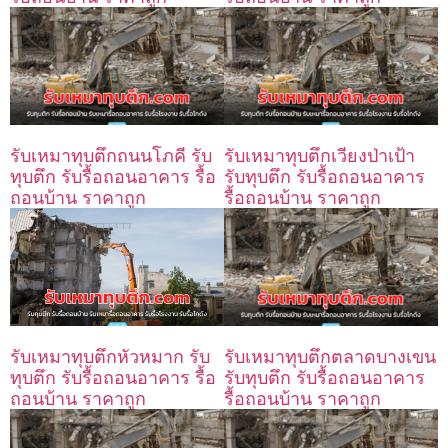
รับเหมาทุบตึกถนนโภคี รับ
รับเหมาทุบตึกเวียงป่าเป้า
ทุบตึก รับรื้อถอนอาคาร รื้อ
รับทุบตึก รับรื้อถอนอาคาร
ถอนบ้าน ราคาถูก
รื้อถอนบ้าน ราคาถูก
รับเหมาทุบตึกตลาดบางเขน
รับเหมาทุบตึกหัวหมาก รับ
รับทุบตึก รับรื้อถอนอาคาร
ทุบตึก รับรื้อถอนอาคาร รื้อ
รื้อถอนบ้าน ราคาถูก
ถอนบ้าน ราคาถูก