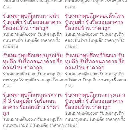
โขงเจียม รับทุบตึก ราคาถูก รื้อถอน
ถนนเศรษฐศิริ รับทุบตึก ราคาถูก รื้อ
บ้าน
ถอนบ
รับเหมาทุบตึกถนนรางน้ำ
รับเหมาทุบตึกคลองต้นไทร
รับทุบตึก รับรื้อถอนอาคาร
รับทุบตึก รับรื้อถอนอาคาร
รื้อถอนบ้าน ราคาถูก
รื้อถอนบ้าน ราคาถูก
รับเหมาทุบตึก.com รับเหมาทุบตึก
รับเหมาทุบตึก.com รับเหมาทุบตึก
ถนนรางน้ำ รับทุบตึก ราคาถูก รื้อ
คลองต้นไทร รับทุบตึก ราคาถูก รื้อ
ถอนบ้าน
ถอนบ้า
รับเหมาทุบตึกเพชรบูรณ์รับ
รับเหมาทุบตึกทวีวัฒนา รับ
ทุบตึก รับรื้อถอนอาคาร รื้อ
ทุบตึก รับรื้อถอนอาคาร รื้อ
ถอนบ้าน ราคาถูก
ถอนบ้าน ราคาถูก
รับเหมาทุบตึก.com รับเหมาทุบตึก
รับเหมาทุบตึก.com รับเหมาทุบตึก
เพชรบูรณ์รับทุบตึก ราคาถูก รื้อถอน
ทวีวัฒนา รับทุบตึก ราคาถูก รื้อถอน
บ้าน
บ้าน
รับเหมาทุบตึกถนนพระราม
รับเหมาทุบตึกถนนกรุงแมน
ที่ 3 รับทุบตึก รับรื้อถอน
รับทุบตึก รับรื้อถอนอาคาร
อาคาร รื้อถอนบ้าน ราคา
รื้อถอนบ้าน ราคาถูก
ถูก
รับเหมาทุบตึก.com รับเหมาทุบตึก
รับเหมาทุบตึก.com รับเหมาทุบตึก
ถนนกรุงแมน รับทุบตึก ราคาถูก รื้อ
ถนนพระรามที่ 3 รับทุบตึก ราคาถูก
ถอนบ้า