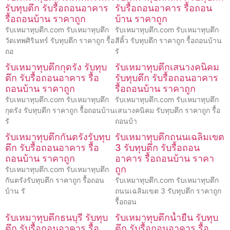
รับทุบตึก รับรื้อถอนอาคาร
รับรื้อถอนอาคาร รื้อถอน
รื้อถอนบ้าน ราคาถูก
บ้าน ราคาถูก
รับเหมาทุบตึก.com รับเหมาทุบตึก
รับเหมาทุบตึก.com รับเหมาทุบตึก
วัดเทพศิรินทร์ รับทุบตึก ราคาถูก รื้อ
สีคิ้ว รับทุบตึก ราคาถูก รื้อถอนบ้าน
ถอ
รั
รับเหมาทุบตึกกุดรัง รับทุบ
รับเหมาทุบตึกเสนางคนิคม
ตึก รับรื้อถอนอาคาร รื้อ
รับทุบตึก รับรื้อถอนอาคาร
ถอนบ้าน ราคาถูก
รื้อถอนบ้าน ราคาถูก
รับเหมาทุบตึก.com รับเหมาทุบตึก
รับเหมาทุบตึก.com รับเหมาทุบตึก
กุดรัง รับทุบตึก ราคาถูก รื้อถอนบ้าน
เสนางคนิคม รับทุบตึก ราคาถูก รื้อ
รั
ถอนบ้า
รับเหมาทุบตึกกันตรังรับทุบ
รับเหมาทุบตึกถนนเฉลิมเขต
ตึก รับรื้อถอนอาคาร รื้อ
3 รับทุบตึก รับรื้อถอน
ถอนบ้าน ราคาถูก
อาคาร รื้อถอนบ้าน ราคา
ถูก
รับเหมาทุบตึก.com รับเหมาทุบตึก
กันตรังรับทุบตึก ราคาถูก รื้อถอน
รับเหมาทุบตึก.com รับเหมาทุบตึก
บ้าน รั
ถนนเฉลิมเขต 3 รับทุบตึก ราคาถูก
รื้อถอน
รับเหมาทุบตึกธนบุรี รับทุบ
รับเหมาทุบตึกน้ำยืน รับทุบ
ตึก รับรื้อถอนอาคาร รื้อ
ตึก รับรื้อถอนอาคาร รื้อ