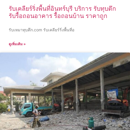
รับเคลียร์ริ่งพื้นที่อินทร์บุรี บริการ รับทุบตึก
รับรื้อถอนอาคาร รื้อถอนบ้าน ราคาถูก
รับเหมาทุบตึก.com รับเคลียร์ริ่งพื้นที่อ
ดูเพิ่มเติม »