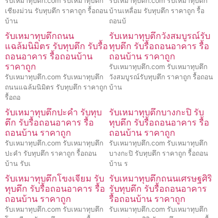
รับเหมาทุบตึก.com รับเหมาทุบตึก
รับเหมาทุบตึก.com รับเหมาทุบตึก
เชียงม่วน รับทุบตึก ราคาถูก รื้อถอน
บ้านเหลื่อม รับทุบตึก ราคาถูก รื้อ
บ้าน
ถอนบ้
รับเหมาทุบตึกถนน
รับเหมาทุบตึกวังสมบูรณ์รับ
แฉล้มนิมิตร รับทุบตึก รับรื้อ
ทุบตึก รับรื้อถอนอาคาร รื้อ
ถอนอาคาร รื้อถอนบ้าน
ถอนบ้าน ราคาถูก
ราคาถูก
รับเหมาทุบตึก.com รับเหมาทุบตึก
รับเหมาทุบตึก.com รับเหมาทุบตึก
วังสมบูรณ์รับทุบตึก ราคาถูก รื้อถอน
ถนนแฉล้มนิมิตร รับทุบตึก ราคาถูก
บ้าน
รื้อถอ
รับเหมาทุบตึกปะคำ รับทุบ
รับเหมาทุบตึกบางกะปิ รับ
ตึก รับรื้อถอนอาคาร รื้อ
ทุบตึก รับรื้อถอนอาคาร รื้อ
ถอนบ้าน ราคาถูก
ถอนบ้าน ราคาถูก
รับเหมาทุบตึก.com รับเหมาทุบตึก
รับเหมาทุบตึก.com รับเหมาทุบตึก
ปะคำ รับทุบตึก ราคาถูก รื้อถอน
บางกะปิ รับทุบตึก ราคาถูก รื้อถอน
บ้าน รับเ
บ้าน ร
รับเหมาทุบตึกโขงเจียม รับ
รับเหมาทุบตึกถนนเศรษฐศิริ
ทุบตึก รับรื้อถอนอาคาร รื้อ
รับทุบตึก รับรื้อถอนอาคาร
ถอนบ้าน ราคาถูก
รื้อถอนบ้าน ราคาถูก
รับเหมาทุบตึก.com รับเหมาทุบตึก
รับเหมาทุบตึก.com รับเหมาทุบตึก