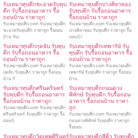
รับเหมาทุบตึกชะอวดรับทุบ
รับเหมาทุบตึกปางศิลาทอง
ตึก รับรื้อถอนอาคาร รื้อ
รับทุบตึก รับรื้อถอนอาคาร
ถอนบ้าน ราคาถูก
รื้อถอนบ้าน ราคาถูก
รับเหมาทุบตึก.com รับเหมาทุบตึก
รับเหมาทุบตึก.com รับเหมาทุบตึก
ชะอวดรับทุบตึก ราคาถูก รื้อถอน
ปางศิลาทอง รับทุบตึก ราคาถูก รื้อ
บ้าน รับเ
ถอนบ้า
รับเหมาทุบตึกกุดจับ รับทุบ
รับเหมาทุบตึกเทพารัษ์ รับ
ตึก รับรื้อถอนอาคาร รื้อ
ทุบตึก รับรื้อถอนอาคาร รื้อ
ถอนบ้าน ราคาถูก
ถอนบ้าน ราคาถูก
รับเหมาทุบตึก.com รับเหมาทุบตึก
รับเหมาทุบตึก.com รับเหมาทุบตึก
กุดจับ รับทุบตึก ราคาถูก รื้อถอน
เทพารัษ์ รับทุบตึก ราคาถูก รื้อถอน
บ้าน รั
บ้าน
รับเหมาทุบตึกศรีนครินทร์
รับเหมาทุบตึกถนนดวง
รับทุบตึก รับรื้อถอนอาคาร
พิทักษ์ รับทุบตึก รับรื้อถอน
รื้อถอนบ้าน ราคาถูก
อาคาร รื้อถอนบ้าน ราคา
ถูก
รับเหมาทุบตึก.com รับเหมาทุบตึก
ศรีนครินทร์ รับทุบตึก ราคาถูก รื้อ
รับเหมาทุบตึก.com รับเหมาทุบตึก
ถอนบ้
ถนนดวงพิทักษ์ รับทุบตึก ราคาถูก
รื้อถอน
รับเหมาทุบตึกวัดเทพศิรินทร์
รับเหมาทุบตึกสีคิ้ว รับทุบตึก