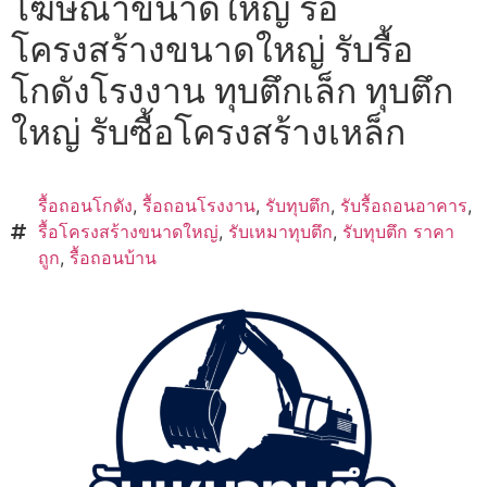
โฆษณาขนาดใหญ่ รื้อ
โครงสร้างขนาดใหญ่ รับรื้อ
โกดังโรงงาน ทุบตึกเล็ก ทุบตึก
ใหญ่ รับซื้อโครงสร้างเหล็ก
รื้อถอนโกดัง
,
รื้อถอนโรงงาน
,
รับทุบตึก
,
รับรื้อถอนอาคาร
,
รื้อโครงสร้างขนาดใหญ่
,
รับเหมาทุบตึก
,
รับทุบตึก ราคา
ถูก
,
รื้อถอนบ้าน