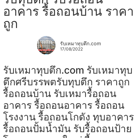
อาคาร รื้อถอนบ้าน ราคา
ถูก
รับเหมาทุบตึก.com
17/08/2022
รับเหมาทุบตึก.com รับเหมาทุบ
ตึกศรีบรรพตรับทุบตึก ราคาถูก
รื้อถอนบ้าน รับเหมารื้อถอน
อาคาร รื้อถอนอาคาร รื้อถอน
โรงงาน รื้อถอนโกดัง ทุบอาคาร
รื้อถอนปั้มน้ำมัน รับรื้อถอนป้าย