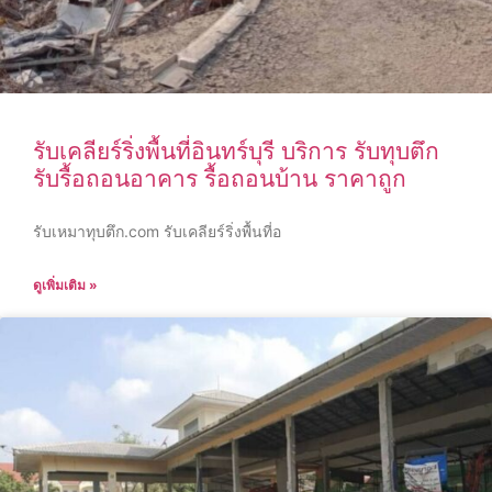
รับเคลียร์ริ่งพื้นที่อินทร์บุรี บริการ รับทุบตึก
รับรื้อถอนอาคาร รื้อถอนบ้าน ราคาถูก
รับเหมาทุบตึก.com รับเคลียร์ริ่งพื้นที่อ
ดูเพิ่มเติม »