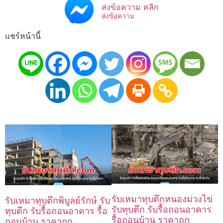
ส่งข้อความ คลิก
ส่งข้อความ
แชร์หน้านี้
รับเหมาทุบตึกหนองม่วงไข่
รับเหมาทุบตึกพิบูลย์รักษ์ รับ
รับทุบตึก รับรื้อถอนอาคาร
ทุบตึก รับรื้อถอนอาคาร รื้อ
รื้อถอนบ้าน ราคาถูก
ถอนบ้าน ราคาถูก