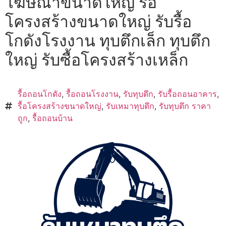
โฆษณาขนาดใหญ่ รื้อ
โครงสร้างขนาดใหญ่ รับรื้อ
โกดังโรงงาน ทุบตึกเล็ก ทุบตึก
ใหญ่ รับซื้อโครงสร้างเหล็ก
รื้อถอนโกดัง
,
รื้อถอนโรงงาน
,
รับทุบตึก
,
รับรื้อถอนอาคาร
,
รื้อโครงสร้างขนาดใหญ่
,
รับเหมาทุบตึก
,
รับทุบตึก ราคา
ถูก
,
รื้อถอนบ้าน