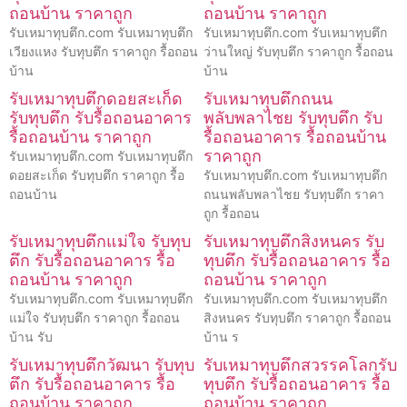
ถอนบ้าน ราคาถูก
ถอนบ้าน ราคาถูก
รับเหมาทุบตึก.com รับเหมาทุบตึก
รับเหมาทุบตึก.com รับเหมาทุบตึก
เวียงแหง รับทุบตึก ราคาถูก รื้อถอน
ว่านใหญ่ รับทุบตึก ราคาถูก รื้อถอน
บ้าน
บ้าน
รับเหมาทุบตึกดอยสะเก็ด
รับเหมาทุบตึกถนน
รับทุบตึก รับรื้อถอนอาคาร
พลับพลาไชย รับทุบตึก รับ
รื้อถอนบ้าน ราคาถูก
รื้อถอนอาคาร รื้อถอนบ้าน
ราคาถูก
รับเหมาทุบตึก.com รับเหมาทุบตึก
ดอยสะเก็ด รับทุบตึก ราคาถูก รื้อ
รับเหมาทุบตึก.com รับเหมาทุบตึก
ถอนบ้าน
ถนนพลับพลาไชย รับทุบตึก ราคา
ถูก รื้อถอน
รับเหมาทุบตึกแม่ใจ รับทุบ
รับเหมาทุบตึกสิงหนคร รับ
ตึก รับรื้อถอนอาคาร รื้อ
ทุบตึก รับรื้อถอนอาคาร รื้อ
ถอนบ้าน ราคาถูก
ถอนบ้าน ราคาถูก
รับเหมาทุบตึก.com รับเหมาทุบตึก
รับเหมาทุบตึก.com รับเหมาทุบตึก
แม่ใจ รับทุบตึก ราคาถูก รื้อถอน
สิงหนคร รับทุบตึก ราคาถูก รื้อถอน
บ้าน รับ
บ้าน ร
รับเหมาทุบตึกวัฒนา รับทุบ
รับเหมาทุบตึกสวรรคโลกรับ
ตึก รับรื้อถอนอาคาร รื้อ
ทุบตึก รับรื้อถอนอาคาร รื้อ
ถอนบ้าน ราคาถูก
ถอนบ้าน ราคาถูก