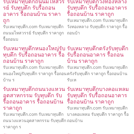
รับเหมาทุบตึกถนนมไหสวร
รับเหมาทุบตึกวังทองหลาง
รย์ รับทุบตึก รับรื้อถอน
รับทุบตึก รับรื้อถอนอาคาร
อาคาร รื้อถอนบ้าน ราคา
รื้อถอนบ้าน ราคาถูก
ถูก
รับเหมาทุบตึก.com รับเหมาทุบตึก
รับเหมาทุบตึก.com รับเหมาทุบตึก
วังทองหลาง รับทุบตึก ราคาถูก รื้อ
ถนนมไหสวรรย์ รับทุบตึก ราคาถูก
ถอนบ้า
รื้อถอนบ
รับเหมาทุบตึกหนองใหญ่รับ
รับเหมาทุบตึกตรังรับทุบตึก
ทุบตึก รับรื้อถอนอาคาร รื้อ
รับรื้อถอนอาคาร รื้อถอน
ถอนบ้าน ราคาถูก
บ้าน ราคาถูก
รับเหมาทุบตึก.com รับเหมาทุบตึก
รับเหมาทุบตึก.com รับเหมาทุบตึก
หนองใหญ่รับทุบตึก ราคาถูก รื้อถอน
ตรังรับทุบตึก ราคาถูก รื้อถอนบ้าน
บ้าน ร
รับเห
รับเหมาทุบตึกถนนวงแหวน
รับเหมาทุบตึกบางคอแหลม
อุตสาหกรรม รับทุบตึก รับ
รับทุบตึก รับรื้อถอนอาคาร
รื้อถอนอาคาร รื้อถอนบ้าน
รื้อถอนบ้าน ราคาถูก
ราคาถูก
รับเหมาทุบตึก.com รับเหมาทุบตึก
รับเหมาทุบตึก.com รับเหมาทุบตึก
บางคอแหลม รับทุบตึก ราคาถูก รื้อ
ถนนวงแหวนอุตสาหกรรม รับทุบตึก
ถอนบ้าน
ราคาถูก ร