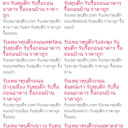
ตก รับทุบตึก รับรื้อถอน
รับทุบตึก รับรื้อถอนอาคาร
อาคาร รื้อถอนบ้าน ราคา
รื้อถอนบ้าน ราคาถูก
ถูก
รับเหมาทุบตึก.com รับเหมาทุบตึก
รับเหมาทุบตึก.com รับเหมาทุบตึก
ถนนชัยพฤกษ์ รับทุบตึก ราคาถูก รื้อ
สามวาตะวันตก รับทุบตึก ราคาถูก
ถอนบ้
รื้อถอนบ
รับเหมาทุบตึกถนนเทพรัตน
รับเหมาทุบตึกวังสะพุง รับ
รับทุบตึก รับรื้อถอนอาคาร
ทุบตึก รับรื้อถอนอาคาร รื้อ
รื้อถอนบ้าน ราคาถูก
ถอนบ้าน ราคาถูก
รับเหมาทุบตึก.com รับเหมาทุบตึก
รับเหมาทุบตึก.com รับเหมาทุบตึก
ถนนเทพรัตน รับทุบตึก ราคาถูก รื้อ
วังสะพุง รับทุบตึก ราคาถูก รื้อถอน
ถอนบ้า
บ้าน
รับเหมาทุบตึกถนน
รับเหมาทุบตึกถนน
บำรุงเมือง รับทุบตึก รับรื้อ
จันทน์เก่า รับทุบตึก รับรื้อ
ถอนอาคาร รื้อถอนบ้าน
ถอนอาคาร รื้อถอนบ้าน
ราคาถูก
ราคาถูก
รับเหมาทุบตึก.com รับเหมาทุบตึก
รับเหมาทุบตึก.com รับเหมาทุบตึก
ถนนบำรุงเมือง รับทุบตึก ราคาถูก
ถนนจันทน์เก่า รับทุบตึก ราคาถูก
รื้อถอน
รื้อถอน
รับเหมาทุบตึกเขาวง รับทุบ
รับเหมาทุบตึกถนนพาดสาย