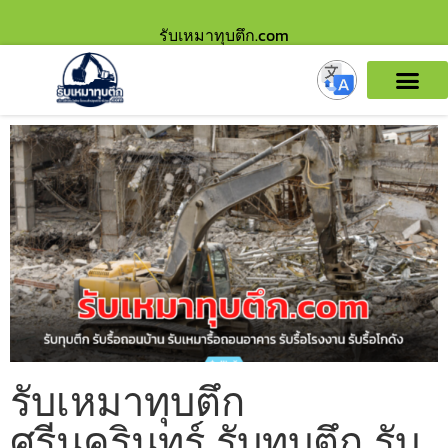
รับเหมาทุบตึก.com
รับเหมาทุบตึก
ศรีนครินทร์ รับทุบตึก รับ