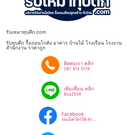
รับเหมาทุบตึก.com
รับทุบตึก รื้อถอนโกดัง อาคาร บ้านไม้ โรงเรือน โรงงาน
สำนักงาน ราคาถูก
ติดต่อเรา คลิก
087 814 5174
เพิ่มเพื่อน คลิก
Bus2536​
Facebook
รถแม็คโครให้เช่า...