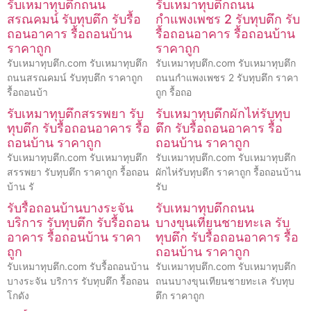
รับเหมาทุบตึกถนน
รับเหมาทุบตึกถนน
สรณคมน์ รับทุบตึก รับรื้อ
กำแพงเพชร 2 รับทุบตึก รับ
ถอนอาคาร รื้อถอนบ้าน
รื้อถอนอาคาร รื้อถอนบ้าน
ราคาถูก
ราคาถูก
รับเหมาทุบตึก.com รับเหมาทุบตึก
รับเหมาทุบตึก.com รับเหมาทุบตึก
ถนนสรณคมน์ รับทุบตึก ราคาถูก
ถนนกำแพงเพชร 2 รับทุบตึก ราคา
รื้อถอนบ้า
ถูก รื้อถอ
รับเหมาทุบตึกสรรพยา รับ
รับเหมาทุบตึกผักไห่รับทุบ
ทุบตึก รับรื้อถอนอาคาร รื้อ
ตึก รับรื้อถอนอาคาร รื้อ
ถอนบ้าน ราคาถูก
ถอนบ้าน ราคาถูก
รับเหมาทุบตึก.com รับเหมาทุบตึก
รับเหมาทุบตึก.com รับเหมาทุบตึก
สรรพยา รับทุบตึก ราคาถูก รื้อถอน
ผักไห่รับทุบตึก ราคาถูก รื้อถอนบ้าน
บ้าน รั
รับ
รับรื้อถอนบ้านบางระจัน
รับเหมาทุบตึกถนน
บริการ รับทุบตึก รับรื้อถอน
บางขุนเทียนชายทะเล รับ
อาคาร รื้อถอนบ้าน ราคา
ทุบตึก รับรื้อถอนอาคาร รื้อ
ถูก
ถอนบ้าน ราคาถูก
รับเหมาทุบตึก.com รับรื้อถอนบ้าน
รับเหมาทุบตึก.com รับเหมาทุบตึก
บางระจัน บริการ รับทุบตึก รื้อถอน
ถนนบางขุนเทียนชายทะเล รับทุบ
โกดัง
ตึก ราคาถูก