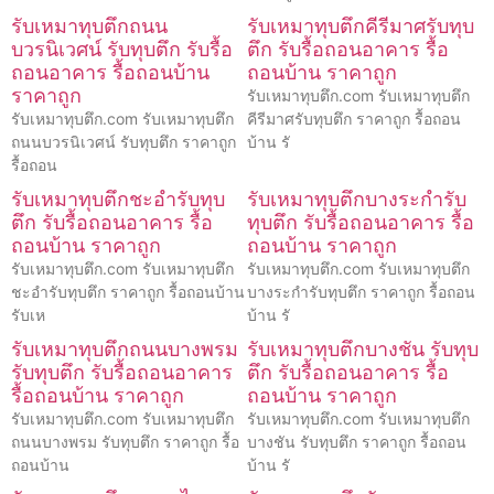
รับเหมาทุบตึกถนน
รับเหมาทุบตึกคีรีมาศรับทุบ
บวรนิเวศน์ รับทุบตึก รับรื้อ
ตึก รับรื้อถอนอาคาร รื้อ
ถอนอาคาร รื้อถอนบ้าน
ถอนบ้าน ราคาถูก
ราคาถูก
รับเหมาทุบตึก.com รับเหมาทุบตึก
รับเหมาทุบตึก.com รับเหมาทุบตึก
คีรีมาศรับทุบตึก ราคาถูก รื้อถอน
ถนนบวรนิเวศน์ รับทุบตึก ราคาถูก
บ้าน รั
รื้อถอน
รับเหมาทุบตึกชะอำรับทุบ
รับเหมาทุบตึกบางระกำรับ
ตึก รับรื้อถอนอาคาร รื้อ
ทุบตึก รับรื้อถอนอาคาร รื้อ
ถอนบ้าน ราคาถูก
ถอนบ้าน ราคาถูก
รับเหมาทุบตึก.com รับเหมาทุบตึก
รับเหมาทุบตึก.com รับเหมาทุบตึก
ชะอำรับทุบตึก ราคาถูก รื้อถอนบ้าน
บางระกำรับทุบตึก ราคาถูก รื้อถอน
รับเห
บ้าน รั
รับเหมาทุบตึกถนนบางพรม
รับเหมาทุบตึกบางชัน รับทุบ
รับทุบตึก รับรื้อถอนอาคาร
ตึก รับรื้อถอนอาคาร รื้อ
รื้อถอนบ้าน ราคาถูก
ถอนบ้าน ราคาถูก
รับเหมาทุบตึก.com รับเหมาทุบตึก
รับเหมาทุบตึก.com รับเหมาทุบตึก
ถนนบางพรม รับทุบตึก ราคาถูก รื้อ
บางชัน รับทุบตึก ราคาถูก รื้อถอน
ถอนบ้าน
บ้าน รั