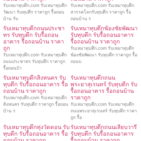
รับเหมาทุบตึก.com รับเหมาทุบตึก
รับเหมาทุบตึก.com รับเหมาทุบตึก
วัฒนา รับทุบตึก ราคาถูก รื้อถอน
สวรรคโลกรับทุบตึก ราคาถูก รื้อ
บ้าน รับ
ถอนบ้าน ร
รับเหมาทุบตึกถนนประชา
รับเหมาทุบตึกฆ้องชัยพัฒนา
ทร รับทุบตึก รับรื้อถอน
รับทุบตึก รับรื้อถอนอาคาร
อาคาร รื้อถอนบ้าน ราคา
รื้อถอนบ้าน ราคาถูก
ถูก
รับเหมาทุบตึก.com รับเหมาทุบตึก
รับเหมาทุบตึก.com รับเหมาทุบตึก
ฆ้องชัยพัฒนา รับทุบตึก ราคาถูก รื้อ
ถนนประชาทร รับทุบตึก ราคาถูก
ถอนบ
รื้อถอนบ้า
รับเหมาทุบตึกสิงหนคร รับ
รับเหมาทุบตึกถนน
ทุบตึก รับรื้อถอนอาคาร รื้อ
พระยาสุเรนทร์ รับทุบตึก รับ
ถอนบ้าน ราคาถูก
รื้อถอนอาคาร รื้อถอนบ้าน
ราคาถูก
รับเหมาทุบตึก.com รับเหมาทุบตึก
สิงหนคร รับทุบตึก ราคาถูก รื้อถอน
รับเหมาทุบตึก.com รับเหมาทุบตึก
บ้าน ร
ถนนพระยาสุเรนทร์ รับทุบตึก ราคา
ถูก รื้อ
รับเหมาทุบตึกทุ่งวัดดอน รับ
รับเหมาทุบตึกถนนเลียบวารี
ทุบตึก รับรื้อถอนอาคาร รื้อ
รับทุบตึก รับรื้อถอนอาคาร
ถอนบ้าน ราคาถูก
รื้อถอนบ้าน ราคาถูก