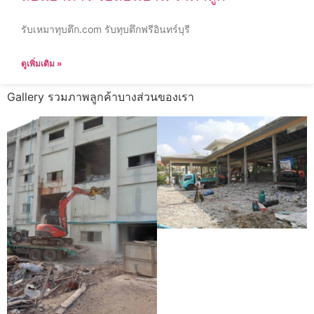
รับเหมาทุบตึก.com รับทุบตึกฟรีอินทร์บุรี
ดูเพิ่มเติม »
Gallery รวมภาพลูกค้าบางส่วนของเรา