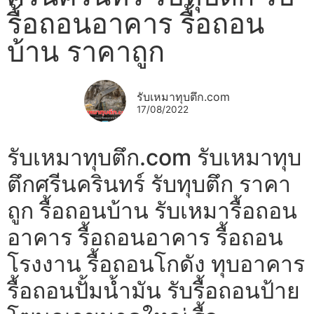
รื้อถอนอาคาร รื้อถอน
บ้าน ราคาถูก
รับเหมาทุบตึก.com
17/08/2022
รับเหมาทุบตึก.com รับเหมาทุบ
ตึกศรีนครินทร์ รับทุบตึก ราคา
ถูก รื้อถอนบ้าน รับเหมารื้อถอน
อาคาร รื้อถอนอาคาร รื้อถอน
โรงงาน รื้อถอนโกดัง ทุบอาคาร
รื้อถอนปั้มน้ำมัน รับรื้อถอนป้าย