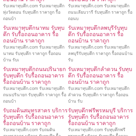
รับเหมาทุบตึก.com รับเหมาทุบตึก
รับเหมาทุบตึก.com รับเหมาทุบตึก
ทุ่งวัดดอน รับทุบตึก ราคาถูก รื้อ
ถนนเลียบวารี รับทุบตึก ราคาถูก รื้อ
ถอนบ้า
ถอนบ
รับเหมาทุบตึกนาทม รับทุบ
รับเหมาทุบตึกลพบุรีรับทุบ
ตึก รับรื้อถอนอาคาร รื้อ
ตึก รับรื้อถอนอาคาร รื้อ
ถอนบ้าน ราคาถูก
ถอนบ้าน ราคาถูก
รับเหมาทุบตึก.com รับเหมาทุบตึก
รับเหมาทุบตึก.com รับเหมาทุบตึก
นาทม รับทุบตึก ราคาถูก รื้อถอน
ลพบุรีรับทุบตึก ราคาถูก รื้อถอนบ้าน
บ้าน รับเ
รับ
รับเหมาทุบตึกถนนปรินายก
รับเหมาทุบตึกลำดวน รับทุบ
รับทุบตึก รับรื้อถอนอาคาร
ตึก รับรื้อถอนอาคาร รื้อ
รื้อถอนบ้าน ราคาถูก
ถอนบ้าน ราคาถูก
รับเหมาทุบตึก.com รับเหมาทุบตึก
รับเหมาทุบตึก.com รับเหมาทุบตึก
ถนนปรินายก รับทุบตึก ราคาถูก รื้อ
ลำดวน รับทุบตึก ราคาถูก รื้อถอน
ถอนบ้า
บ้าน รับ
รับถมดินสมุทรสาคร บริการ
รับทุบตึกฟรีพรหมบุรี บริการ
รับทุบตึก รับรื้อถอนอาคาร
รับทุบตึก รับรื้อถอนอาคาร
รื้อถอนบ้าน ราคาถูก
รื้อถอนบ้าน ราคาถูก
รับเหมาทุบตึก.com รับถมดิน
รับเหมาทุบตึก.com รับทุบตึกฟรี
สมุทรสาคร บริการ รับทุบตึก รื้อ
พรหมบุรี บริการ รับทุบตึก รื้อถอน