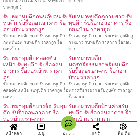
ถนนคลองถมวัดสระเกศ รับทุบตึก
บ้าน รับ
ราคาถูก รื
รับเหมาทุบตึกถนนคู้บอน รับ
รับเหมาทุบตึกภูกามยาว รับ
ทุบตึก รับรื้อถอนอาคาร รื้อ
ทุบตึก รับรื้อถอนอาคาร รื้อ
ถอนบ้าน ราคาถูก
ถอนบ้าน ราคาถูก
รับเหมาทุบตึก.com รับเหมาทุบตึก
รับเหมาทุบตึก.com รับเหมาทุบตึกภู
ถนนคู้บอน รับทุบตึก ราคาถูก รื้อ
กามยาว รับทุบตึก ราคาถูก รื้อถอน
ถอนบ้าน
บ้าน
รับเหมาทุบตึกคลองตัน
รับเหมาทุบตึก
เหนือ รับทุบตึก รับรื้อถอน
นครศรีธรรมราชรับทุบตึก
อาคาร รื้อถอนบ้าน ราคา
รับรื้อถอนอาคาร รื้อถอน
ถูก
บ้าน ราคาถูก
รับเหมาทุบตึก.com รับเหมาทุบตึก
รับเหมาทุบตึก.com รับเหมาทุบตึก
คลองตันเหนือ รับทุบตึก ราคาถูก รื้อ
นครศรีธรรมราชรับทุบตึก ราคาถูก
ถอนบ
รื้อถอนบ
รับเหมาทุบตึกบางอ้อ รับทุบ
รับเหมาทุบตึกบ้านค่ายรับ
ตึก รับรื้อถอนอาคาร รื้อ
ทุบตึก รับรื้อถอนอาคาร รื้อ
ถอนบ้าน ราคาถูก
ถอนบ้าน ราคาถูก
รับเหมาทุบตึก.com รับเหมาทุบตึก
รับเหมาทุบตึก.com รับเหมาทุบตึก
บางอ้อ รับทุบตึก ราคาถูก รื้อถอน
บ้านค่ายรับทุบตึก ราคาถูก รื้อถอน
หน้าหลัก
เมนู
แชร์
เพิ่มเติม
ติดต่อ