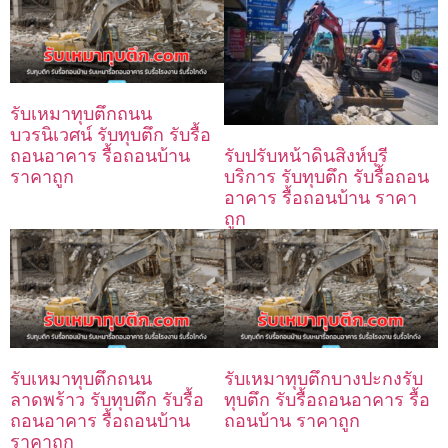
รับเหมาทุบตึกถนน
บวรนิเวศน์ รับทุบตึก รับรื้อ
ถอนอาคาร รื้อถอนบ้าน
รับปรับหน้าดินสิงห์บุรี
ราคาถูก
บริการ รับทุบตึก รับรื้อถอน
อาคาร รื้อถอนบ้าน ราคา
ถูก
รับเหมาทุบตึกถนน
รับเหมาทุบตึกบางปะกงรับ
ลาดพร้าว รับทุบตึก รับรื้อ
ทุบตึก รับรื้อถอนอาคาร รื้อ
ถอนอาคาร รื้อถอนบ้าน
ถอนบ้าน ราคาถูก
ราคาถูก