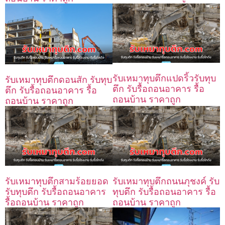
รับเหมาทุบตึกแปดริ้วรับทุบ
รับเหมาทุบตึกดอนสัก รับทุบ
ตึก รับรื้อถอนอาคาร รื้อ
ตึก รับรื้อถอนอาคาร รื้อ
ถอนบ้าน ราคาถูก
ถอนบ้าน ราคาถูก
รับเหมาทุบตึกสามร้อยยอด
รับเหมาทุบตึกถนนภุชงค์ รับ
รับทุบตึก รับรื้อถอนอาคาร
ทุบตึก รับรื้อถอนอาคาร รื้อ
รื้อถอนบ้าน ราคาถูก
ถอนบ้าน ราคาถูก