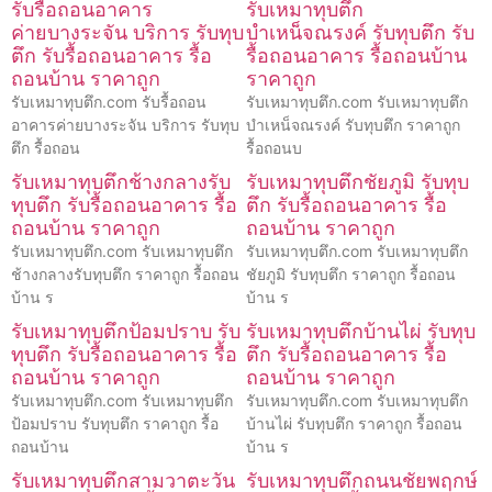
รับรื้อถอนอาคาร
รับเหมาทุบตึก
ค่ายบางระจัน บริการ รับทุบ
บำเหน็จณรงค์ รับทุบตึก รับ
ตึก รับรื้อถอนอาคาร รื้อ
รื้อถอนอาคาร รื้อถอนบ้าน
ถอนบ้าน ราคาถูก
ราคาถูก
รับเหมาทุบตึก.com รับรื้อถอน
รับเหมาทุบตึก.com รับเหมาทุบตึก
อาคารค่ายบางระจัน บริการ รับทุบ
บำเหน็จณรงค์ รับทุบตึก ราคาถูก
ตึก รื้อถอน
รื้อถอนบ
รับเหมาทุบตึกช้างกลางรับ
รับเหมาทุบตึกชัยภูมิ รับทุบ
ทุบตึก รับรื้อถอนอาคาร รื้อ
ตึก รับรื้อถอนอาคาร รื้อ
ถอนบ้าน ราคาถูก
ถอนบ้าน ราคาถูก
รับเหมาทุบตึก.com รับเหมาทุบตึก
รับเหมาทุบตึก.com รับเหมาทุบตึก
ช้างกลางรับทุบตึก ราคาถูก รื้อถอน
ชัยภูมิ รับทุบตึก ราคาถูก รื้อถอน
บ้าน ร
บ้าน ร
รับเหมาทุบตึกป้อมปราบ รับ
รับเหมาทุบตึกบ้านไผ่ รับทุบ
ทุบตึก รับรื้อถอนอาคาร รื้อ
ตึก รับรื้อถอนอาคาร รื้อ
ถอนบ้าน ราคาถูก
ถอนบ้าน ราคาถูก
รับเหมาทุบตึก.com รับเหมาทุบตึก
รับเหมาทุบตึก.com รับเหมาทุบตึก
ป้อมปราบ รับทุบตึก ราคาถูก รื้อ
บ้านไผ่ รับทุบตึก ราคาถูก รื้อถอน
ถอนบ้าน
บ้าน ร
รับเหมาทุบตึกสามวาตะวัน
รับเหมาทุบตึกถนนชัยพฤกษ์