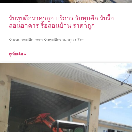
รับทุบตึกราคาถูก บริการ รับทุบตึก รับรื้อ
ถอนอาคาร รื้อถอนบ้าน ราคาถูก
รับเหมาทุบตึก.com รับทุบตึกราคาถูก บริกา
ดูเพิ่มเติม »