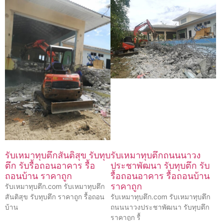
รับเหมาทุบตึกสันติสุข รับทุบ
รับเหมาทุบตึกถนนนาวง
ตึก รับรื้อถอนอาคาร รื้อ
ประชาพัฒนา รับทุบตึก รับ
ถอนบ้าน ราคาถูก
รื้อถอนอาคาร รื้อถอนบ้าน
ราคาถูก
รับเหมาทุบตึก.com รับเหมาทุบตึก
สันติสุข รับทุบตึก ราคาถูก รื้อถอน
รับเหมาทุบตึก.com รับเหมาทุบตึก
บ้าน
ถนนนาวงประชาพัฒนา รับทุบตึก
ราคาถูก รื้