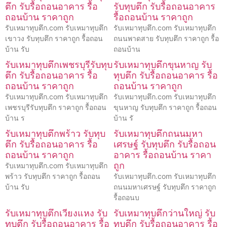
ตึก รับรื้อถอนอาคาร รื้อ
รับทุบตึก รับรื้อถอนอาคาร
ถอนบ้าน ราคาถูก
รื้อถอนบ้าน ราคาถูก
รับเหมาทุบตึก.com รับเหมาทุบตึก
รับเหมาทุบตึก.com รับเหมาทุบตึก
เขาวง รับทุบตึก ราคาถูก รื้อถอน
ถนนพาดสาย รับทุบตึก ราคาถูก รื้อ
บ้าน รับ
ถอนบ้าน
รับเหมาทุบตึกเพชรบุรีรับทุบ
รับเหมาทุบตึกขุนหาญ รับ
ตึก รับรื้อถอนอาคาร รื้อ
ทุบตึก รับรื้อถอนอาคาร รื้อ
ถอนบ้าน ราคาถูก
ถอนบ้าน ราคาถูก
รับเหมาทุบตึก.com รับเหมาทุบตึก
รับเหมาทุบตึก.com รับเหมาทุบตึก
เพชรบุรีรับทุบตึก ราคาถูก รื้อถอน
ขุนหาญ รับทุบตึก ราคาถูก รื้อถอน
บ้าน ร
บ้าน รั
รับเหมาทุบตึกพร้าว รับทุบ
รับเหมาทุบตึกถนนมหา
ตึก รับรื้อถอนอาคาร รื้อ
เศรษฐ์ รับทุบตึก รับรื้อถอน
ถอนบ้าน ราคาถูก
อาคาร รื้อถอนบ้าน ราคา
ถูก
รับเหมาทุบตึก.com รับเหมาทุบตึก
พร้าว รับทุบตึก ราคาถูก รื้อถอน
รับเหมาทุบตึก.com รับเหมาทุบตึก
บ้าน รับ
ถนนมหาเศรษฐ์ รับทุบตึก ราคาถูก
รื้อถอนบ
รับเหมาทุบตึกเวียงแหง รับ
รับเหมาทุบตึกว่านใหญ่ รับ
ทุบตึก รับรื้อถอนอาคาร รื้อ
ทุบตึก รับรื้อถอนอาคาร รื้อ