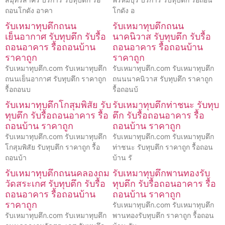
ถอนโกดัง อาคา
โกดัง อ
รับเหมาทุบตึกถนน
รับเหมาทุบตึกถนน
เย็นอากาศ รับทุบตึก รับรื้อ
นาคนิวาส รับทุบตึก รับรื้อ
ถอนอาคาร รื้อถอนบ้าน
ถอนอาคาร รื้อถอนบ้าน
ราคาถูก
ราคาถูก
รับเหมาทุบตึก.com รับเหมาทุบตึก
รับเหมาทุบตึก.com รับเหมาทุบตึก
ถนนเย็นอากาศ รับทุบตึก ราคาถูก
ถนนนาคนิวาส รับทุบตึก ราคาถูก
รื้อถอนบ
รื้อถอนบ้
รับเหมาทุบตึกโกสุมพิสัย รับ
รับเหมาทุบตึกท่าชนะ รับทุบ
ทุบตึก รับรื้อถอนอาคาร รื้อ
ตึก รับรื้อถอนอาคาร รื้อ
ถอนบ้าน ราคาถูก
ถอนบ้าน ราคาถูก
รับเหมาทุบตึก.com รับเหมาทุบตึก
รับเหมาทุบตึก.com รับเหมาทุบตึก
โกสุมพิสัย รับทุบตึก ราคาถูก รื้อ
ท่าชนะ รับทุบตึก ราคาถูก รื้อถอน
ถอนบ้า
บ้าน รั
รับเหมาทุบตึกถนนคลองถม
รับเหมาทุบตึกพานทองรับ
วัดสระเกศ รับทุบตึก รับรื้อ
ทุบตึก รับรื้อถอนอาคาร รื้อ
ถอนอาคาร รื้อถอนบ้าน
ถอนบ้าน ราคาถูก
ราคาถูก
รับเหมาทุบตึก.com รับเหมาทุบตึก
รับเหมาทุบตึก.com รับเหมาทุบตึก
พานทองรับทุบตึก ราคาถูก รื้อถอน