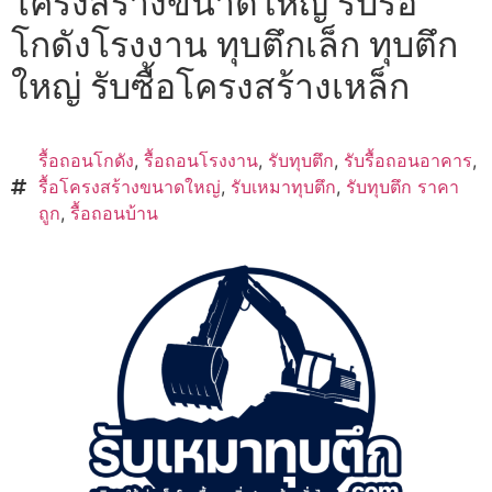
โครงสร้างขนาดใหญ่ รับรื้อ
โกดังโรงงาน ทุบตึกเล็ก ทุบตึก
ใหญ่ รับซื้อโครงสร้างเหล็ก
รื้อถอนโกดัง
,
รื้อถอนโรงงาน
,
รับทุบตึก
,
รับรื้อถอนอาคาร
,
รื้อโครงสร้างขนาดใหญ่
,
รับเหมาทุบตึก
,
รับทุบตึก ราคา
ถูก
,
รื้อถอนบ้าน