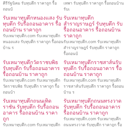
คีรีรัฐนิคม รับทุบตึก ราคาถูก รื้อ
เทพา รับทุบตึก ราคาถูก รื้อถอนบ้าน
ถอนบ้
รับเ
รับเหมาทุบตึกหนองแสง รับ
รับเหมาทุบตึก
ทุบตึก รับรื้อถอนอาคาร รื้อ
สำราญราษฎร์ รับทุบตึก รับ
ถอนบ้าน ราคาถูก
รื้อถอนอาคาร รื้อถอนบ้าน
ราคาถูก
รับเหมาทุบตึก.com รับเหมาทุบตึก
หนองแสง รับทุบตึก ราคาถูก รื้อถอน
รับเหมาทุบตึก.com รับเหมาทุบตึก
บ้าน ร
สำราญราษฎร์ รับทุบตึก ราคาถูก
รื้อถอนบ้
รับเหมาทุบตึกวัดราชบพิธ
รับเหมาทุบตึกราชสาส์นรับ
รับทุบตึก รับรื้อถอนอาคาร
ทุบตึก รับรื้อถอนอาคาร รื้อ
รื้อถอนบ้าน ราคาถูก
ถอนบ้าน ราคาถูก
รับเหมาทุบตึก.com รับเหมาทุบตึก
รับเหมาทุบตึก.com รับเหมาทุบตึก
วัดราชบพิธ รับทุบตึก ราคาถูก รื้อ
ราชสาส์นรับทุบตึก ราคาถูก รื้อถอน
ถอนบ้า
บ้าน ร
รับเหมาทุบตึกถนนเทิด
รับเหมาทุบตึกถนนทรงวาด
ราชัน รับทุบตึก รับรื้อถอน
รับทุบตึก รับรื้อถอนอาคาร
อาคาร รื้อถอนบ้าน ราคา
รื้อถอนบ้าน ราคาถูก
ถูก
รับเหมาทุบตึก.com รับเหมาทุบตึก
รับเหมาทุบตึก.com รับเหมาทุบตึก
ถนนทรงวาด รับทุบตึก ราคาถูก รื้อ