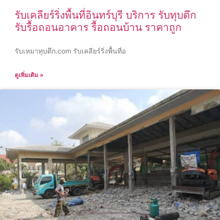
รับเคลียร์ริ่งพื้นที่อินทร์บุรี บริการ รับทุบตึก
รับรื้อถอนอาคาร รื้อถอนบ้าน ราคาถูก
รับเหมาทุบตึก.com รับเคลียร์ริ่งพื้นที่อ
ดูเพิ่มเติม »