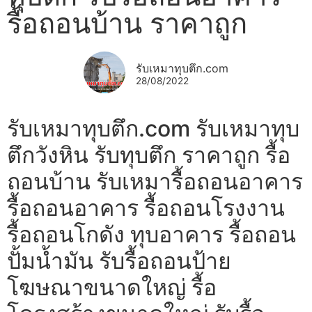
รื้อถอนบ้าน ราคาถูก
รับเหมาทุบตึก.com
28/08/2022
รับเหมาทุบตึก.com รับเหมาทุบ
ตึกวังหิน รับทุบตึก ราคาถูก รื้อ
ถอนบ้าน รับเหมารื้อถอนอาคาร
รื้อถอนอาคาร รื้อถอนโรงงาน
รื้อถอนโกดัง ทุบอาคาร รื้อถอน
ปั้มน้ำมัน รับรื้อถอนป้าย
โฆษณาขนาดใหญ่ รื้อ