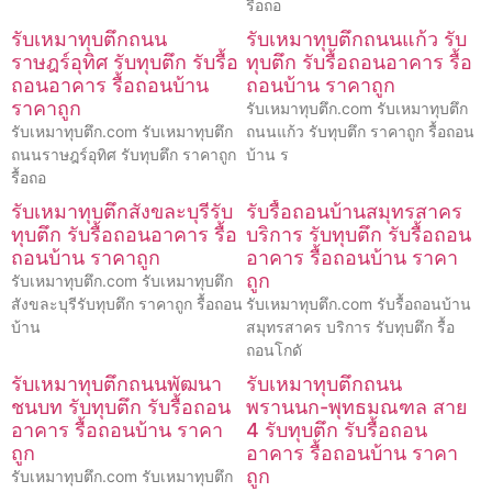
รื้อถอ
รับเหมาทุบตึกถนน
รับเหมาทุบตึกถนนแก้ว รับ
ราษฎร์อุทิศ รับทุบตึก รับรื้อ
ทุบตึก รับรื้อถอนอาคาร รื้อ
ถอนอาคาร รื้อถอนบ้าน
ถอนบ้าน ราคาถูก
ราคาถูก
รับเหมาทุบตึก.com รับเหมาทุบตึก
รับเหมาทุบตึก.com รับเหมาทุบตึก
ถนนแก้ว รับทุบตึก ราคาถูก รื้อถอน
ถนนราษฎร์อุทิศ รับทุบตึก ราคาถูก
บ้าน ร
รื้อถอ
รับเหมาทุบตึกสังขละบุรีรับ
รับรื้อถอนบ้านสมุทรสาคร
ทุบตึก รับรื้อถอนอาคาร รื้อ
บริการ รับทุบตึก รับรื้อถอน
ถอนบ้าน ราคาถูก
อาคาร รื้อถอนบ้าน ราคา
ถูก
รับเหมาทุบตึก.com รับเหมาทุบตึก
สังขละบุรีรับทุบตึก ราคาถูก รื้อถอน
รับเหมาทุบตึก.com รับรื้อถอนบ้าน
บ้าน
สมุทรสาคร บริการ รับทุบตึก รื้อ
ถอนโกดั
รับเหมาทุบตึกถนนพัฒนา
รับเหมาทุบตึกถนน
ชนบท รับทุบตึก รับรื้อถอน
พรานนก-พุทธมณฑล สาย
อาคาร รื้อถอนบ้าน ราคา
4 รับทุบตึก รับรื้อถอน
ถูก
อาคาร รื้อถอนบ้าน ราคา
ถูก
รับเหมาทุบตึก.com รับเหมาทุบตึก