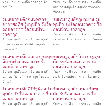
ท่าตะเกียบรับทุบตึก ราคาถูก รื้อ
รับเหมาทุบตึก.com รับเหมาทุบตึก
ถอนบ้าน
ถนนกัลปพฤกษ์ รับทุบตึก ราคาถูก
รื้อถอนบ
รับเหมาทุบตึกถนนทหาร
รับเหมาทุบตึกภูผาม่าน รับ
อากาศอุทิศ รับทุบตึก รับรื้อ
ทุบตึก รับรื้อถอนอาคาร รื้อ
ถอนอาคาร รื้อถอนบ้าน
ถอนบ้าน ราคาถูก
ราคาถูก
รับเหมาทุบตึก.com รับเหมาทุบตึก
รับเหมาทุบตึก.com รับเหมาทุบตึก
ภูผาม่าน รับทุบตึก ราคาถูก รื้อถอน
ถนนทหารอากาศอุทิศ รับทุบตึก
บ้าน
ราคาถูก รื้
รับเหมาทุบตึกอมก๋อย รับทุบ
รับเหมาทุบตึกค้อวัง รับทุบ
ตึก รับรื้อถอนอาคาร รื้อ
ตึก รับรื้อถอนอาคาร รื้อ
ถอนบ้าน ราคาถูก
ถอนบ้าน ราคาถูก
รับเหมาทุบตึก.com รับเหมาทุบตึก
รับเหมาทุบตึก.com รับเหมาทุบตึก
อมก๋อย รับทุบตึก ราคาถูก รื้อถอน
ค้อวัง รับทุบตึก ราคาถูก รื้อถอนบ้าน
บ้าน รั
รั
รับเหมาทุบตึกคีรีรัฐนิคม รับ
รับเหมาทุบตึกเทพา รับทุบ
ทุบตึก รับรื้อถอนอาคาร รื้อ
ตึก รับรื้อถอนอาคาร รื้อ
ถอนบ้าน ราคาถูก
ถอนบ้าน ราคาถูก
รับเหมาทุบตึก.com รับเหมาทุบตึก
รับเหมาทุบตึก.com รับเหมาทุบตึก