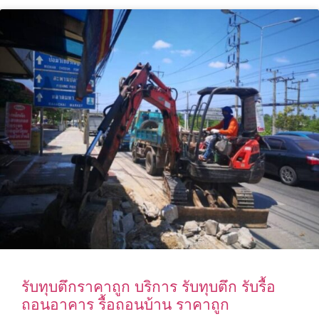
รับทุบตึกราคาถูก บริการ รับทุบตึก รับรื้อ
ถอนอาคาร รื้อถอนบ้าน ราคาถูก