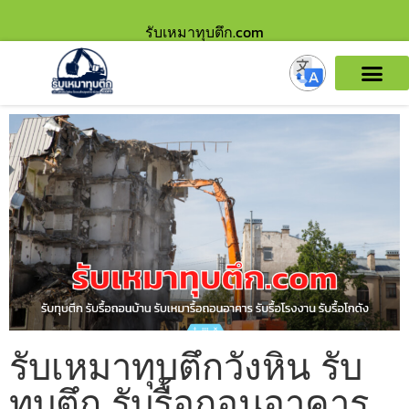
รับเหมาทุบตึก.com
รับเหมาทุบตึกวังหิน รับ
ทุบตึก รับรื้อถอนอาคาร