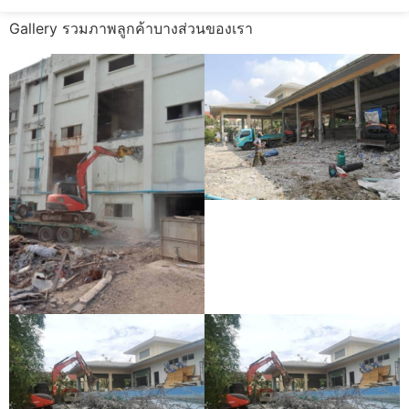
Gallery รวมภาพลูกค้าบางส่วนของเรา