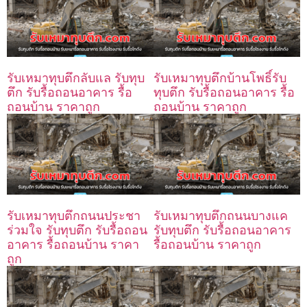
รับเหมาทุบตึกลับแล รับทุบ
รับเหมาทุบตึกบ้านโพธิ์รับ
ตึก รับรื้อถอนอาคาร รื้อ
ทุบตึก รับรื้อถอนอาคาร รื้อ
ถอนบ้าน ราคาถูก
ถอนบ้าน ราคาถูก
รับเหมาทุบตึกถนนประชา
รับเหมาทุบตึกถนนบางแค
ร่วมใจ รับทุบตึก รับรื้อถอน
รับทุบตึก รับรื้อถอนอาคาร
อาคาร รื้อถอนบ้าน ราคา
รื้อถอนบ้าน ราคาถูก
ถูก