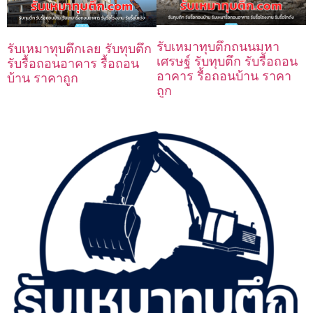
รับเหมาทุบตึกถนนมหา
รับเหมาทุบตึกเลย รับทุบตึก
เศรษฐ์ รับทุบตึก รับรื้อถอน
รับรื้อถอนอาคาร รื้อถอน
อาคาร รื้อถอนบ้าน ราคา
บ้าน ราคาถูก
ถูก