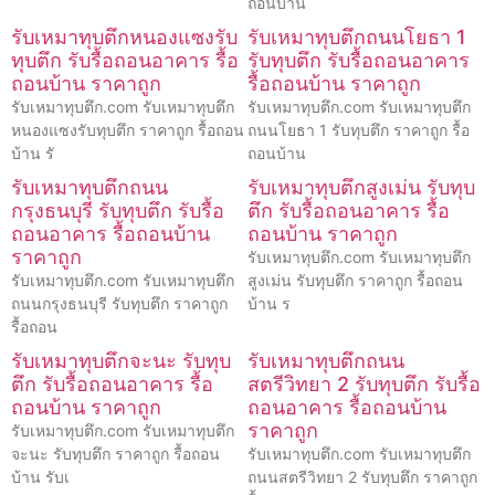
ถอนบ้าน
รับเหมาทุบตึกหนองแซงรับ
รับเหมาทุบตึกถนนโยธา 1
ทุบตึก รับรื้อถอนอาคาร รื้อ
รับทุบตึก รับรื้อถอนอาคาร
ถอนบ้าน ราคาถูก
รื้อถอนบ้าน ราคาถูก
รับเหมาทุบตึก.com รับเหมาทุบตึก
รับเหมาทุบตึก.com รับเหมาทุบตึก
หนองแซงรับทุบตึก ราคาถูก รื้อถอน
ถนนโยธา 1 รับทุบตึก ราคาถูก รื้อ
บ้าน รั
ถอนบ้าน
รับเหมาทุบตึกถนน
รับเหมาทุบตึกสูงเม่น รับทุบ
กรุงธนบุรี รับทุบตึก รับรื้อ
ตึก รับรื้อถอนอาคาร รื้อ
ถอนอาคาร รื้อถอนบ้าน
ถอนบ้าน ราคาถูก
ราคาถูก
รับเหมาทุบตึก.com รับเหมาทุบตึก
รับเหมาทุบตึก.com รับเหมาทุบตึก
สูงเม่น รับทุบตึก ราคาถูก รื้อถอน
ถนนกรุงธนบุรี รับทุบตึก ราคาถูก
บ้าน ร
รื้อถอน
รับเหมาทุบตึกจะนะ รับทุบ
รับเหมาทุบตึกถนน
ตึก รับรื้อถอนอาคาร รื้อ
สตรีวิทยา 2 รับทุบตึก รับรื้อ
ถอนบ้าน ราคาถูก
ถอนอาคาร รื้อถอนบ้าน
ราคาถูก
รับเหมาทุบตึก.com รับเหมาทุบตึก
จะนะ รับทุบตึก ราคาถูก รื้อถอน
รับเหมาทุบตึก.com รับเหมาทุบตึก
บ้าน รับเ
ถนนสตรีวิทยา 2 รับทุบตึก ราคาถูก