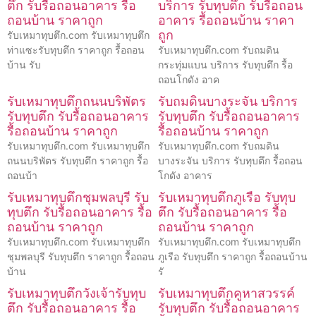
ตึก รับรื้อถอนอาคาร รื้อ
บริการ รับทุบตึก รับรื้อถอน
ถอนบ้าน ราคาถูก
อาคาร รื้อถอนบ้าน ราคา
ถูก
รับเหมาทุบตึก.com รับเหมาทุบตึก
ท่าแซะรับทุบตึก ราคาถูก รื้อถอน
รับเหมาทุบตึก.com รับถมดิน
บ้าน รับ
กระทุ่มแบน บริการ รับทุบตึก รื้อ
ถอนโกดัง อาค
รับเหมาทุบตึกถนนบริพัตร
รับถมดินบางระจัน บริการ
รับทุบตึก รับรื้อถอนอาคาร
รับทุบตึก รับรื้อถอนอาคาร
รื้อถอนบ้าน ราคาถูก
รื้อถอนบ้าน ราคาถูก
รับเหมาทุบตึก.com รับเหมาทุบตึก
รับเหมาทุบตึก.com รับถมดิน
ถนนบริพัตร รับทุบตึก ราคาถูก รื้อ
บางระจัน บริการ รับทุบตึก รื้อถอน
ถอนบ้า
โกดัง อาคาร
รับเหมาทุบตึกชุมพลบุรี รับ
รับเหมาทุบตึกภูเรือ รับทุบ
ทุบตึก รับรื้อถอนอาคาร รื้อ
ตึก รับรื้อถอนอาคาร รื้อ
ถอนบ้าน ราคาถูก
ถอนบ้าน ราคาถูก
รับเหมาทุบตึก.com รับเหมาทุบตึก
รับเหมาทุบตึก.com รับเหมาทุบตึก
ชุมพลบุรี รับทุบตึก ราคาถูก รื้อถอน
ภูเรือ รับทุบตึก ราคาถูก รื้อถอนบ้าน
บ้าน
รั
รับเหมาทุบตึกวังเจ้ารับทุบ
รับเหมาทุบตึกคูหาสวรรค์
ตึก รับรื้อถอนอาคาร รื้อ
รับทุบตึก รับรื้อถอนอาคาร