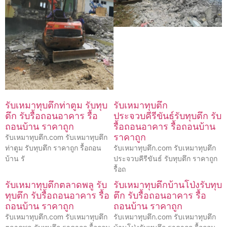
รับเหมาทุบตึกท่าตูม รับทุบ
รับเหมาทุบตึก
ตึก รับรื้อถอนอาคาร รื้อ
ประจวบคีรีขันธ์รับทุบตึก รับ
ถอนบ้าน ราคาถูก
รื้อถอนอาคาร รื้อถอนบ้าน
ราคาถูก
รับเหมาทุบตึก.com รับเหมาทุบตึก
ท่าตูม รับทุบตึก ราคาถูก รื้อถอน
รับเหมาทุบตึก.com รับเหมาทุบตึก
บ้าน รั
ประจวบคีรีขันธ์ รับทุบตึก ราคาถูก
รื้อถ
รับเหมาทุบตึกตลาดพลู รับ
รับเหมาทุบตึกบ้านโป่งรับทุบ
ทุบตึก รับรื้อถอนอาคาร รื้อ
ตึก รับรื้อถอนอาคาร รื้อ
ถอนบ้าน ราคาถูก
ถอนบ้าน ราคาถูก
รับเหมาทุบตึก.com รับเหมาทุบตึก
รับเหมาทุบตึก.com รับเหมาทุบตึก