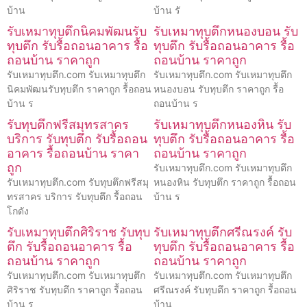
บ้าน
บ้าน รั
รับเหมาทุบตึกนิคมพัฒนรับ
รับเหมาทุบตึกหนองบอน รับ
ทุบตึก รับรื้อถอนอาคาร รื้อ
ทุบตึก รับรื้อถอนอาคาร รื้อ
ถอนบ้าน ราคาถูก
ถอนบ้าน ราคาถูก
รับเหมาทุบตึก.com รับเหมาทุบตึก
รับเหมาทุบตึก.com รับเหมาทุบตึก
นิคมพัฒนรับทุบตึก ราคาถูก รื้อถอน
หนองบอน รับทุบตึก ราคาถูก รื้อ
บ้าน ร
ถอนบ้าน ร
รับทุบตึกฟรีสมุทรสาคร
รับเหมาทุบตึกหนองหิน รับ
บริการ รับทุบตึก รับรื้อถอน
ทุบตึก รับรื้อถอนอาคาร รื้อ
อาคาร รื้อถอนบ้าน ราคา
ถอนบ้าน ราคาถูก
ถูก
รับเหมาทุบตึก.com รับเหมาทุบตึก
รับเหมาทุบตึก.com รับทุบตึกฟรีสมุ
หนองหิน รับทุบตึก ราคาถูก รื้อถอน
ทรสาคร บริการ รับทุบตึก รื้อถอน
บ้าน ร
โกดัง
รับเหมาทุบตึกศิริราช รับทุบ
รับเหมาทุบตึกศรีณรงค์ รับ
ตึก รับรื้อถอนอาคาร รื้อ
ทุบตึก รับรื้อถอนอาคาร รื้อ
ถอนบ้าน ราคาถูก
ถอนบ้าน ราคาถูก
รับเหมาทุบตึก.com รับเหมาทุบตึก
รับเหมาทุบตึก.com รับเหมาทุบตึก
ศิริราช รับทุบตึก ราคาถูก รื้อถอน
ศรีณรงค์ รับทุบตึก ราคาถูก รื้อถอน
บ้าน ร
บ้าน