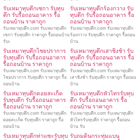
รับเหมาทุบตึกเซกา รับทุบ
รับเหมาทุบตึกร้องกวาง รับ
ตึก รับรื้อถอนอาคาร รื้อ
ทุบตึก รับรื้อถอนอาคาร รื้อ
ถอนบ้าน ราคาถูก
ถอนบ้าน ราคาถูก
รับเหมาทุบตึก.com รับเหมาทุบตึก
รับเหมาทุบตึก.com รับเหมาทุบตึก
เซกา รับทุบตึก ราคาถูก รื้อถอนบ้าน
ร้องกวาง รับทุบตึก ราคาถูก รื้อถอน
รับเ
บ้าน
รับเหมาทุบตึกไชยปราการ
รับเหมาทุบตึกเสาชิงช้า รับ
รับทุบตึก รับรื้อถอนอาคาร
ทุบตึก รับรื้อถอนอาคาร รื้อ
รื้อถอนบ้าน ราคาถูก
ถอนบ้าน ราคาถูก
รับเหมาทุบตึก.com รับเหมาทุบตึก
รับเหมาทุบตึก.com รับเหมาทุบตึก
ไชยปราการ รับทุบตึก ราคาถูก รื้อ
เสาชิงช้า รับทุบตึก ราคาถูก รื้อถอน
ถอนบ้าน
บ้าน
รับเหมาทุบตึกดอยสะเก็ด
รับเหมาทุบตึกหัวไทรรับทุบ
รับทุบตึก รับรื้อถอนอาคาร
ตึก รับรื้อถอนอาคาร รื้อ
รื้อถอนบ้าน ราคาถูก
ถอนบ้าน ราคาถูก
รับเหมาทุบตึก.com รับเหมาทุบตึก
รับเหมาทุบตึก.com รับเหมาทุบตึก
ดอยสะเก็ด รับทุบตึก ราคาถูก รื้อ
หัวไทรรับทุบตึก ราคาถูก รื้อถอน
ถอนบ้าน
บ้าน รับ
รับเหมาทุบตึกท่าแซะรับทุบ
รับถมดินกระทุ่มแบน