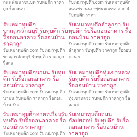
ถนนพัฒนาชนบท รับทุบตึก ราคา
รับเหมาทุบตึก.com รับเหมาทุบตึก
ถูก รื้อถอนบ
ถนนพรานนก-พุทธมณฑล สาย 4
รับทุบตึก ราคา
รับเหมาทุบตึก
รับเหมาทุบตึกลำลูกกา รับ
ขาณุวรลักษบุรี รับทุบตึก รับ
ทุบตึก รับรื้อถอนอาคาร รื้อ
รื้อถอนอาคาร รื้อถอนบ้าน
ถอนบ้าน ราคาถูก
ราคาถูก
รับเหมาทุบตึก.com รับเหมาทุบตึก
รับเหมาทุบตึก.com รับเหมาทุบตึก
ลำลูกกา รับทุบตึก ราคาถูก รื้อถอน
ขาณุวรลักษบุรี รับทุบตึก ราคาถูก
บ้าน ร
รื้อถอ
รับเหมาทุบตึกนามน รับทุบ
รับเ หมาทุบตึกทุ่งเขาหลวง
ตึก รับรื้อถอนอาคาร รื้อ
รับทุบตึก รับรื้อถอนอาคาร
ถอนบ้าน ราคาถูก
รื้อถอนบ้าน ราคาถูก
รับเหมาทุบตึก.com รับเหมาทุบตึก
รับเหมาทุบตึก.com รับเหมาทุบตึก
นามน รับทุบตึก ราคาถูก รื้อถอน
ทุ่งเขาหลวง รับทุบตึก ราคาถูก รื้อ
บ้าน รับเ
ถอนบ้
รับเหมาทุบตึกท่าตะเกียบรับ
รับเหมาทุบตึกถนน
ทุบตึก รับรื้อถอนอาคาร รื้อ
กัลปพฤกษ์ รับทุบตึก รับรื้อ
ถอนบ้าน ราคาถูก
ถอนอาคาร รื้อถอนบ้าน
ราคาถูก
รับเหมาทุบตึก.com รับเหมาทุบตึก