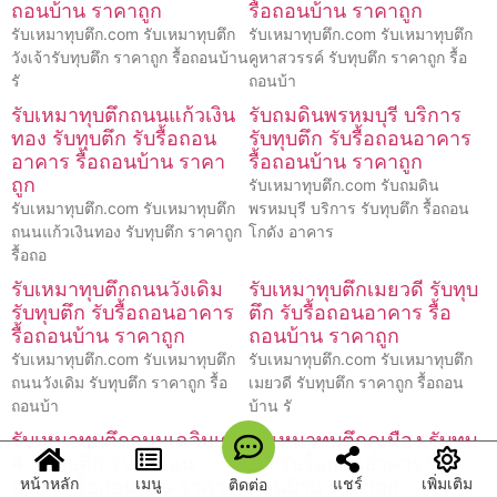
ถอนบ้าน ราคาถูก
รื้อถอนบ้าน ราคาถูก
รับเหมาทุบตึก.com รับเหมาทุบตึก
รับเหมาทุบตึก.com รับเหมาทุบตึก
วังเจ้ารับทุบตึก ราคาถูก รื้อถอนบ้าน
คูหาสวรรค์ รับทุบตึก ราคาถูก รื้อ
รั
ถอนบ้า
รับเหมาทุบตึกถนนแก้วเงิน
รับถมดินพรหมบุรี บริการ
ทอง รับทุบตึก รับรื้อถอน
รับทุบตึก รับรื้อถอนอาคาร
อาคาร รื้อถอนบ้าน ราคา
รื้อถอนบ้าน ราคาถูก
ถูก
รับเหมาทุบตึก.com รับถมดิน
รับเหมาทุบตึก.com รับเหมาทุบตึก
พรหมบุรี บริการ รับทุบตึก รื้อถอน
ถนนแก้วเงินทอง รับทุบตึก ราคาถูก
โกดัง อาคาร
รื้อถอ
รับเหมาทุบตึกถนนวังเดิม
รับเหมาทุบตึกเมยวดี รับทุบ
รับทุบตึก รับรื้อถอนอาคาร
ตึก รับรื้อถอนอาคาร รื้อ
รื้อถอนบ้าน ราคาถูก
ถอนบ้าน ราคาถูก
รับเหมาทุบตึก.com รับเหมาทุบตึก
รับเหมาทุบตึก.com รับเหมาทุบตึก
ถนนวังเดิม รับทุบตึก ราคาถูก รื้อ
เมยวดี รับทุบตึก ราคาถูก รื้อถอน
ถอนบ้า
บ้าน รั
รับเหมาทุบตึกถนนเฉลิมเขต
รับเหมาทุบตึกคูเมือง รับทุบ
4 รับทุบตึก รับรื้อถอน
ตึก รับรื้อถอนอาคาร รื้อ
หน้าหลัก
เมนู
แชร์
เพิ่มเติม
ติดต่อ
อาคาร รื้อถอนบ้าน ราคา
ถอนบ้าน ราคาถูก