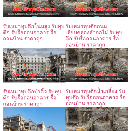
รับเหมาทุบตึกโนนสูง รับทุบ
รับเหมาทุบตึกถนน
ตึก รับรื้อถอนอาคาร รื้อ
เลียบคลองลำกอไผ่ รับทุบ
ถอนบ้าน ราคาถูก
ตึก รับรื้อถอนอาคาร รื้อ
ถอนบ้าน ราคาถูก
รับเหมาทุบตึกน้ำเกลี้ยง รับ
รับเหมาทุบตึกป่าติ้ว รับทุบ
ทุบตึก รับรื้อถอนอาคาร รื้อ
ตึก รับรื้อถอนอาคาร รื้อ
ถอนบ้าน ราคาถูก
ถอนบ้าน ราคาถูก