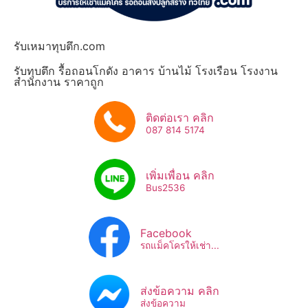
รับเหมาทุบตึก.com
รับทุบตึก รื้อถอนโกดัง อาคาร บ้านไม้ โรงเรือน โรงงาน
สำนักงาน ราคาถูก
ติดต่อเรา คลิก
087 814 5174
เพิ่มเพื่อน คลิก
Bus2536​
Facebook
รถแม็คโครให้เช่า...
ส่งข้อความ คลิก
ส่งข้อความ