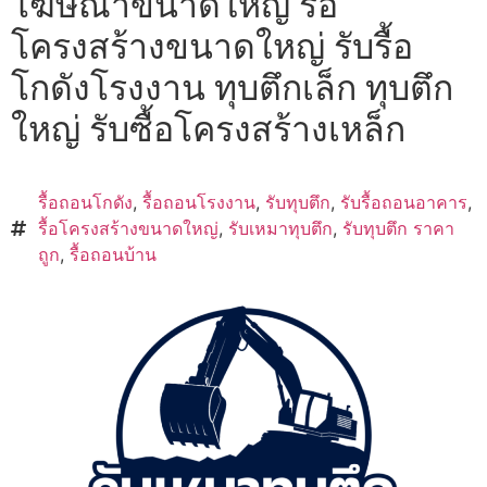
โฆษณาขนาดใหญ่ รื้อ
โครงสร้างขนาดใหญ่ รับรื้อ
โกดังโรงงาน ทุบตึกเล็ก ทุบตึก
ใหญ่ รับซื้อโครงสร้างเหล็ก
รื้อถอนโกดัง
,
รื้อถอนโรงงาน
,
รับทุบตึก
,
รับรื้อถอนอาคาร
,
รื้อโครงสร้างขนาดใหญ่
,
รับเหมาทุบตึก
,
รับทุบตึก ราคา
ถูก
,
รื้อถอนบ้าน