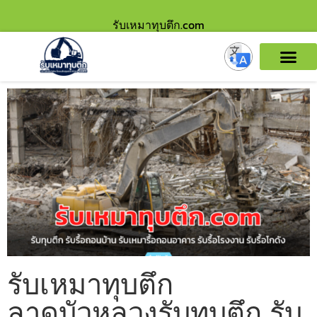
รับเหมาทุบตึก.com
รับเหมาทุบตึก
ลาดบัวหลวงรับทุบตึก รับ