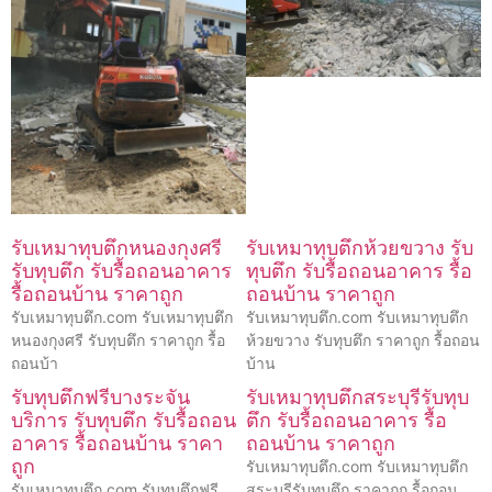
รับเหมาทุบตึกหนองกุงศรี
รับเหมาทุบตึกห้วยขวาง รับ
รับทุบตึก รับรื้อถอนอาคาร
ทุบตึก รับรื้อถอนอาคาร รื้อ
รื้อถอนบ้าน ราคาถูก
ถอนบ้าน ราคาถูก
รับเหมาทุบตึก.com รับเหมาทุบตึก
รับเหมาทุบตึก.com รับเหมาทุบตึก
หนองกุงศรี รับทุบตึก ราคาถูก รื้อ
ห้วยขวาง รับทุบตึก ราคาถูก รื้อถอน
ถอนบ้า
บ้าน
รับทุบตึกฟรีบางระจัน
รับเหมาทุบตึกสระบุรีรับทุบ
บริการ รับทุบตึก รับรื้อถอน
ตึก รับรื้อถอนอาคาร รื้อ
อาคาร รื้อถอนบ้าน ราคา
ถอนบ้าน ราคาถูก
ถูก
รับเหมาทุบตึก.com รับเหมาทุบตึก
รับเหมาทุบตึก.com รับทุบตึกฟรี
สระบุรีรับทุบตึก ราคาถูก รื้อถอน