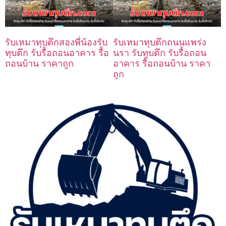
รับเหมาทุบตึกสองพี่น้องรับ
รับเหมาทุบตึกถนนแพร่ง
ทุบตึก รับรื้อถอนอาคาร รื้อ
นรา รับทุบตึก รับรื้อถอน
ถอนบ้าน ราคาถูก
อาคาร รื้อถอนบ้าน ราคา
ถูก