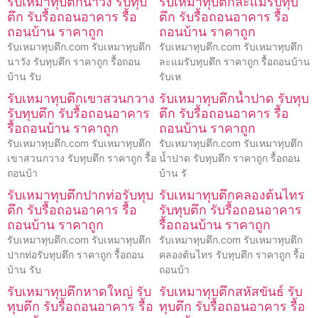
รับเหมาทุบตึกนาวัง รับทุบ
รับเหมาทุบตึกละแมรับทุบ
ตึก รับรื้อถอนอาคาร รื้อ
ตึก รับรื้อถอนอาคาร รื้อ
ถอนบ้าน ราคาถูก
ถอนบ้าน ราคาถูก
รับเหมาทุบตึก.com รับเหมาทุบตึก
รับเหมาทุบตึก.com รับเหมาทุบตึก
นาวัง รับทุบตึก ราคาถูก รื้อถอน
ละแมรับทุบตึก ราคาถูก รื้อถอนบ้าน
บ้าน รับ
รับเห
รับเหมาทุบตึกเขาสวนกวาง
รับเหมาทุบตึกน้ำปาด รับทุบ
รับทุบตึก รับรื้อถอนอาคาร
ตึก รับรื้อถอนอาคาร รื้อ
รื้อถอนบ้าน ราคาถูก
ถอนบ้าน ราคาถูก
รับเหมาทุบตึก.com รับเหมาทุบตึก
รับเหมาทุบตึก.com รับเหมาทุบตึก
เขาสวนกวาง รับทุบตึก ราคาถูก รื้อ
น้ำปาด รับทุบตึก ราคาถูก รื้อถอน
ถอนบ้า
บ้าน รั
รับเหมาทุบตึกปากท่อรับทุบ
รับเหมาทุบตึกคลองต้นไทร
ตึก รับรื้อถอนอาคาร รื้อ
รับทุบตึก รับรื้อถอนอาคาร
ถอนบ้าน ราคาถูก
รื้อถอนบ้าน ราคาถูก
รับเหมาทุบตึก.com รับเหมาทุบตึก
รับเหมาทุบตึก.com รับเหมาทุบตึก
ปากท่อรับทุบตึก ราคาถูก รื้อถอน
คลองต้นไทร รับทุบตึก ราคาถูก รื้อ
บ้าน รับ
ถอนบ้า
รับเหมาทุบตึกหาดใหญ่ รับ
รับเหมาทุบตึกสหัสขันธ์ รับ
ทุบตึก รับรื้อถอนอาคาร รื้อ
ทุบตึก รับรื้อถอนอาคาร รื้อ