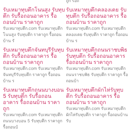
ถูก รื้อถ
รับเหมาทุบตึกโนนสูง รับทุบ
รับเหมาทุบตึกคลองเตย รับ
ตึก รับรื้อถอนอาคาร รื้อ
ทุบตึก รับรื้อถอนอาคาร รื้อ
ถอนบ้าน ราคาถูก
ถอนบ้าน ราคาถูก
รับเหมาทุบตึก.com รับเหมาทุบตึก
รับเหมาทุบตึก.com รับเหมาทุบตึก
โนนสูง รับทุบตึก ราคาถูก รื้อถอน
คลองเตย รับทุบตึก ราคาถูก รื้อถอน
บ้าน รั
บ้าน ร
รับเหมาทุบตึกจันทบุรีรับทุบ
รับเหมาทุบตึกถนนราชบพิธ
ตึก รับรื้อถอนอาคาร รื้อ
รับทุบตึก รับรื้อถอนอาคาร
ถอนบ้าน ราคาถูก
รื้อถอนบ้าน ราคาถูก
รับเหมาทุบตึก.com รับเหมาทุบตึก
รับเหมาทุบตึก.com รับเหมาทุบตึก
จันทบุรีรับทุบตึก ราคาถูก รื้อถอน
ถนนราชบพิธ รับทุบตึก ราคาถูก รื้อ
บ้าน ร
ถอนบ้า
รับเหมาทุบตึกถนนบางบอน
รับเหมาทุบตึกผักไห่รับทุบ
5 รับทุบตึก รับรื้อถอน
ตึก รับรื้อถอนอาคาร รื้อ
อาคาร รื้อถอนบ้าน ราคา
ถอนบ้าน ราคาถูก
ถูก
รับเหมาทุบตึก.com รับเหมาทุบตึก
รับเหมาทุบตึก.com รับเหมาทุบตึก
ผักไห่รับทุบตึก ราคาถูก รื้อถอนบ้าน
ถนนบางบอน 5 รับทุบตึก ราคาถูก
รับ
รื้อถอนบ้