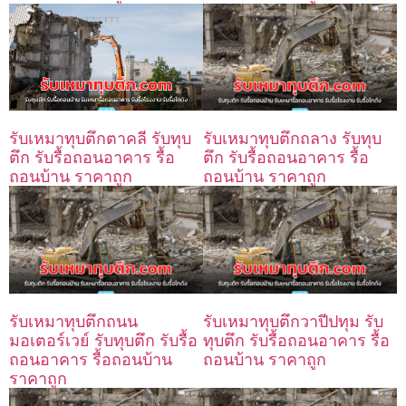
รับเหมาทุบตึกถลาง รับทุบ
รับเหมาทุบตึกตาคลี รับทุบ
ตึก รับรื้อถอนอาคาร รื้อ
ตึก รับรื้อถอนอาคาร รื้อ
ถอนบ้าน ราคาถูก
ถอนบ้าน ราคาถูก
รับเหมาทุบตึกถนน
รับเหมาทุบตึกวาปีปทุม รับ
มอเตอร์เวย์ รับทุบตึก รับรื้อ
ทุบตึก รับรื้อถอนอาคาร รื้อ
ถอนอาคาร รื้อถอนบ้าน
ถอนบ้าน ราคาถูก
ราคาถูก