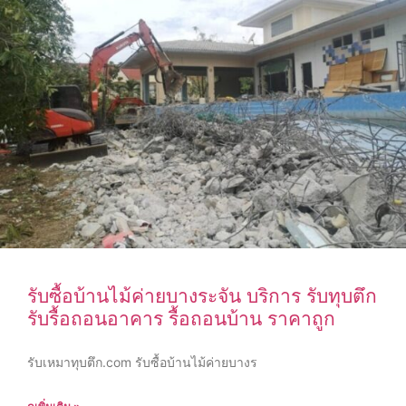
รับซื้อบ้านไม้ค่ายบางระจัน บริการ รับทุบตึก
รับรื้อถอนอาคาร รื้อถอนบ้าน ราคาถูก
รับเหมาทุบตึก.com รับซื้อบ้านไม้ค่ายบางร