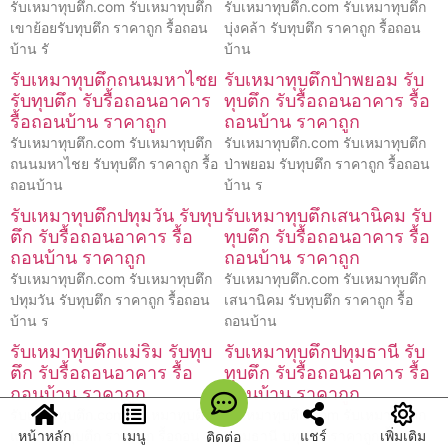
รับเหมาทุบตึก.com รับเหมาทุบตึก
รับเหมาทุบตึก.com รับเหมาทุบตึก
เขาย้อยรับทุบตึก ราคาถูก รื้อถอน
บุ่งคล้า รับทุบตึก ราคาถูก รื้อถอน
บ้าน รั
บ้าน
รับเหมาทุบตึกถนนมหาไชย
รับเหมาทุบตึกป่าพยอม รับ
รับทุบตึก รับรื้อถอนอาคาร
ทุบตึก รับรื้อถอนอาคาร รื้อ
รื้อถอนบ้าน ราคาถูก
ถอนบ้าน ราคาถูก
รับเหมาทุบตึก.com รับเหมาทุบตึก
รับเหมาทุบตึก.com รับเหมาทุบตึก
ถนนมหาไชย รับทุบตึก ราคาถูก รื้อ
ป่าพยอม รับทุบตึก ราคาถูก รื้อถอน
ถอนบ้าน
บ้าน ร
รับเหมาทุบตึกปทุมวัน รับทุบ
รับเหมาทุบตึกเสนานิคม รับ
ตึก รับรื้อถอนอาคาร รื้อ
ทุบตึก รับรื้อถอนอาคาร รื้อ
ถอนบ้าน ราคาถูก
ถอนบ้าน ราคาถูก
รับเหมาทุบตึก.com รับเหมาทุบตึก
รับเหมาทุบตึก.com รับเหมาทุบตึก
ปทุมวัน รับทุบตึก ราคาถูก รื้อถอน
เสนานิคม รับทุบตึก ราคาถูก รื้อ
บ้าน ร
ถอนบ้าน
รับเหมาทุบตึกแม่ริม รับทุบ
รับเหมาทุบตึกปทุมธานี รับ
ตึก รับรื้อถอนอาคาร รื้อ
ทุบตึก รับรื้อถอนอาคาร รื้อ
ถอนบ้าน ราคาถูก
ถอนบ้าน ราคาถูก
รับเหมาทุบตึก.com รับเหมาทุบตึก
รับเหมาทุบตึก.com รับเหมาทุบตึก
หน้าหลัก
เมนู
แชร์
เพิ่มเติม
แม่ริม รับทุบตึก ราคาถูก รื้อถอน
ปทุมธานี บทุบตึก ราคาถูก รื้อถอน
ติดต่อ