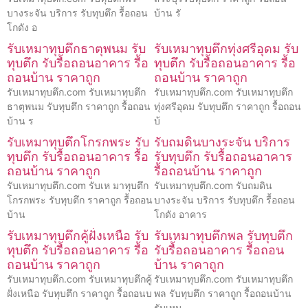
บางระจัน บริการ รับทุบตึก รื้อถอน
บ้าน รั
โกดัง อ
รับเหมาทุบตึกธาตุพนม รับ
รับเหมาทุบตึกทุ่งศรีอุดม รับ
ทุบตึก รับรื้อถอนอาคาร รื้อ
ทุบตึก รับรื้อถอนอาคาร รื้อ
ถอนบ้าน ราคาถูก
ถอนบ้าน ราคาถูก
รับเหมาทุบตึก.com รับเหมาทุบตึก
รับเหมาทุบตึก.com รับเหมาทุบตึก
ธาตุพนม รับทุบตึก ราคาถูก รื้อถอน
ทุ่งศรีอุดม รับทุบตึก ราคาถูก รื้อถอน
บ้าน ร
บ้
รับเหมาทุบตึกโกรกพระ รับ
รับถมดินบางระจัน บริการ
ทุบตึก รับรื้อถอนอาคาร รื้อ
รับทุบตึก รับรื้อถอนอาคาร
ถอนบ้าน ราคาถูก
รื้อถอนบ้าน ราคาถูก
รับเหมาทุบตึก.com รับเห มาทุบตึก
รับเหมาทุบตึก.com รับถมดิน
โกรกพระ รับทุบตึก ราคาถูก รื้อถอน
บางระจัน บริการ รับทุบตึก รื้อถอน
บ้าน
โกดัง อาคาร
รับเหมาทุบตึกคู้ฝั่งเหนือ รับ
รับเหมาทุบตึกพล รับทุบตึก
ทุบตึก รับรื้อถอนอาคาร รื้อ
รับรื้อถอนอาคาร รื้อถอน
ถอนบ้าน ราคาถูก
บ้าน ราคาถูก
รับเหมาทุบตึก.com รับเหมาทุบตึกคู้
รับเหมาทุบตึก.com รับเหมาทุบตึก
ฝั่งเหนือ รับทุบตึก ราคาถูก รื้อถอนบ
พล รับทุบตึก ราคาถูก รื้อถอนบ้าน
รับเหม