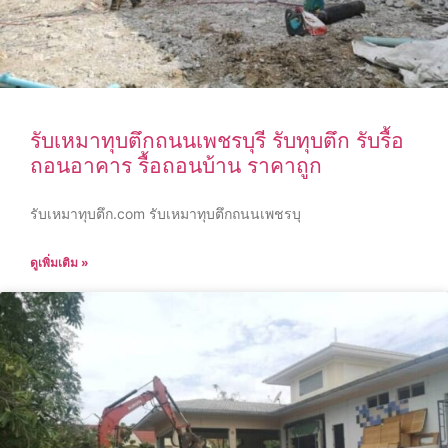
รับเหมาทุบตึกถนนเพชรบุรี รับทุบตึก รับรื้อ
ถอนอาคาร รื้อถอนบ้าน ราคาถูก
รับเหมาทุบตึก.com รับเหมาทุบตึกถนนเพชรบุ
ดูเพิ่มเติม »