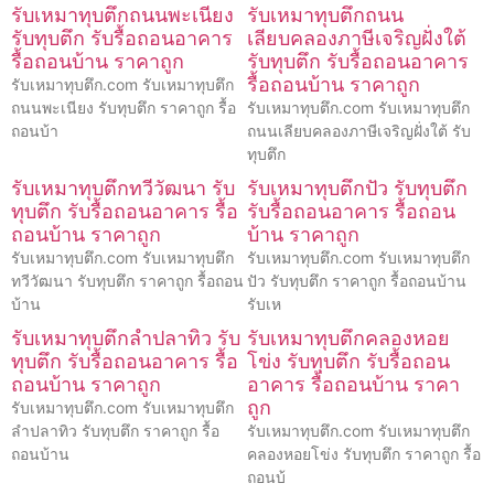
รับเหมาทุบตึกถนนพะเนียง
รับเหมาทุบตึกถนน
รับทุบตึก รับรื้อถอนอาคาร
เลียบคลองภาษีเจริญฝั่งใต้
รื้อถอนบ้าน ราคาถูก
รับทุบตึก รับรื้อถอนอาคาร
รื้อถอนบ้าน ราคาถูก
รับเหมาทุบตึก.com รับเหมาทุบตึก
ถนนพะเนียง รับทุบตึก ราคาถูก รื้อ
รับเหมาทุบตึก.com รับเหมาทุบตึก
ถอนบ้า
ถนนเลียบคลองภาษีเจริญฝั่งใต้ รับ
ทุบตึก
รับเหมาทุบตึกทวีวัฒนา รับ
รับเหมาทุบตึกปัว รับทุบตึก
ทุบตึก รับรื้อถอนอาคาร รื้อ
รับรื้อถอนอาคาร รื้อถอน
ถอนบ้าน ราคาถูก
บ้าน ราคาถูก
รับเหมาทุบตึก.com รับเหมาทุบตึก
รับเหมาทุบตึก.com รับเหมาทุบตึก
ทวีวัฒนา รับทุบตึก ราคาถูก รื้อถอน
ปัว รับทุบตึก ราคาถูก รื้อถอนบ้าน
บ้าน
รับเห
รับเหมาทุบตึกลำปลาทิว รับ
รับเหมาทุบตึกคลองหอย
ทุบตึก รับรื้อถอนอาคาร รื้อ
โข่ง รับทุบตึก รับรื้อถอน
ถอนบ้าน ราคาถูก
อาคาร รื้อถอนบ้าน ราคา
ถูก
รับเหมาทุบตึก.com รับเหมาทุบตึก
ลำปลาทิว รับทุบตึก ราคาถูก รื้อ
รับเหมาทุบตึก.com รับเหมาทุบตึก
ถอนบ้าน
คลองหอยโข่ง รับทุบตึก ราคาถูก รื้อ
ถอนบ้