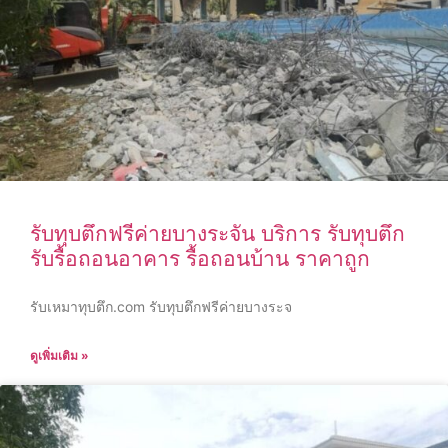
รับทุบตึกฟรีค่ายบางระจัน บริการ รับทุบตึก
รับรื้อถอนอาคาร รื้อถอนบ้าน ราคาถูก
รับเหมาทุบตึก.com รับทุบตึกฟรีค่ายบางระจ
ดูเพิ่มเติม »