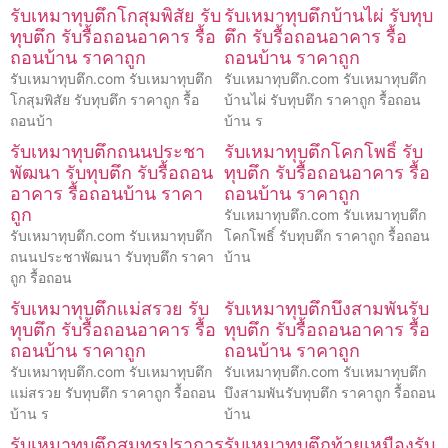
รับเหมาทุบตึกโกสุมพิสัย รับ
รับเหมาทุบตึกบ้านไผ่ รับทุบ
ทุบตึก รับรื้อถอนอาคาร รื้อ
ตึก รับรื้อถอนอาคาร รื้อ
ถอนบ้าน ราคาถูก
ถอนบ้าน ราคาถูก
รับเหมาทุบตึก.com รับเหมาทุบตึก
รับเหมาทุบตึก.com รับเหมาทุบตึก
โกสุมพิสัย รับทุบตึก ราคาถูก รื้อ
บ้านไผ่ รับทุบตึก ราคาถูก รื้อถอน
ถอนบ้า
บ้าน ร
รับเหมาทุบตึกถนนประชา
รับเหมาทุบตึกโคกโพธิ์ รับ
พัฒนา รับทุบตึก รับรื้อถอน
ทุบตึก รับรื้อถอนอาคาร รื้อ
อาคาร รื้อถอนบ้าน ราคา
ถอนบ้าน ราคาถูก
ถูก
รับเหมาทุบตึก.com รับเหมาทุบตึก
รับเหมาทุบตึก.com รับเหมาทุบตึก
โคกโพธิ์ รับทุบตึก ราคาถูก รื้อถอน
ถนนประชาพัฒนา รับทุบตึก ราคา
บ้าน
ถูก รื้อถอน
รับเหมาทุบตึกแม่สรวย รับ
รับเหมาทุบตึกบึงสามพันรับ
ทุบตึก รับรื้อถอนอาคาร รื้อ
ทุบตึก รับรื้อถอนอาคาร รื้อ
ถอนบ้าน ราคาถูก
ถอนบ้าน ราคาถูก
รับเหมาทุบตึก.com รับเหมาทุบตึก
รับเหมาทุบตึก.com รับเหมาทุบตึก
แม่สรวย รับทุบตึก ราคาถูก รื้อถอน
บึงสามพันรับทุบตึก ราคาถูก รื้อถอน
บ้าน ร
บ้าน
รับเหมาทุบตึกสมุทรปราการ
รับเหมาทุบตึกท้ายเหมืองรับ