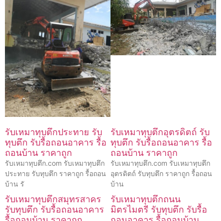
รับเหมาทุบตึกประทาย รับ
รับเหมาทุบตึกอุตรดิตถ์ รับ
ทุบตึก รับรื้อถอนอาคาร รื้อ
ทุบตึก รับรื้อถอนอาคาร รื้อ
ถอนบ้าน ราคาถูก
ถอนบ้าน ราคาถูก
รับเหมาทุบตึก.com รับเหมาทุบตึก
รับเหมาทุบตึก.com รับเหมาทุบตึก
ประทาย รับทุบตึก ราคาถูก รื้อถอน
อุตรดิตถ์ รับทุบตึก ราคาถูก รื้อถอน
บ้าน รั
บ้าน
รับเหมาทุบตึกสมุทรสาคร
รับเหมาทุบตึกถนน
รับทุบตึก รับรื้อถอนอาคาร
มิตรไมตรี รับทุบตึก รับรื้อ
รื้อถอนบ้าน ราคาถูก
ถอนอาคาร รื้อถอนบ้าน