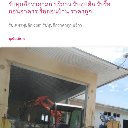
รับทุบตึกราคาถูก บริการ รับทุบตึก รับรื้อ
ถอนอาคาร รื้อถอนบ้าน ราคาถูก
รับเหมาทุบตึก.com รับทุบตึกราคาถูก บริกา
ดูเพิ่มเติม »