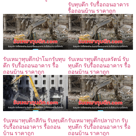
รับทุบตึก รับรื้อถอนอาคาร
รื้อถอนบ้าน ราคาถูก
รับเหมาทุบตึกป่าโมกรับทุบ
รับเหมาทุบตึกอุบลรัตน์ รับ
ตึก รับรื้อถอนอาคาร รื้อ
ทุบตึก รับรื้อถอนอาคาร รื้อ
ถอนบ้าน ราคาถูก
ถอนบ้าน ราคาถูก
รับเหมาทุบตึกปลาปาก รับ
รับเหมาทุบตึกสีกัน รับทุบตึก
ทุบตึก รับรื้อถอนอาคาร รื้อ
รับรื้อถอนอาคาร รื้อถอน
ถอนบ้าน ราคาถูก
บ้าน ราคาถูก