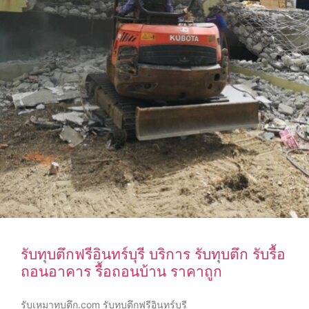
รับทุบตึกฟรีอินทร์บุรี บริการ รับทุบตึก รับรื้อ
ถอนอาคาร รื้อถอนบ้าน ราคาถูก
รับเหมาทุบตึก.com รับทุบตึกฟรีอินทร์บุรี