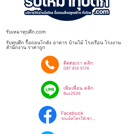
รับเหมาทุบตึก.com
รับทุบตึก รื้อถอนโกดัง อาคาร บ้านไม้ โรงเรือน โรงงาน
สำนักงาน ราคาถูก
ติดต่อเรา คลิก
087 814 5174
เพิ่มเพื่อน คลิก
Bus2536​
Facebook
รถแม็คโครให้เช่า...