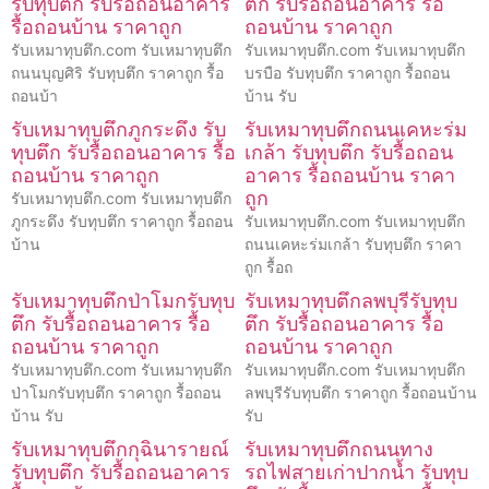
รับทุบตึก รับรื้อถอนอาคาร
ตึก รับรื้อถอนอาคาร รื้อ
รื้อถอนบ้าน ราคาถูก
ถอนบ้าน ราคาถูก
รับเหมาทุบตึก.com รับเหมาทุบตึก
รับเหมาทุบตึก.com รับเหมาทุบตึก
ถนนบุญศิริ รับทุบตึก ราคาถูก รื้อ
บรบือ รับทุบตึก ราคาถูก รื้อถอน
ถอนบ้า
บ้าน รับ
รับเหมาทุบตึกภูกระดึง รับ
รับเหมาทุบตึกถนนเคหะร่ม
ทุบตึก รับรื้อถอนอาคาร รื้อ
เกล้า รับทุบตึก รับรื้อถอน
ถอนบ้าน ราคาถูก
อาคาร รื้อถอนบ้าน ราคา
ถูก
รับเหมาทุบตึก.com รับเหมาทุบตึก
ภูกระดึง รับทุบตึก ราคาถูก รื้อถอน
รับเหมาทุบตึก.com รับเหมาทุบตึก
บ้าน
ถนนเคหะร่มเกล้า รับทุบตึก ราคา
ถูก รื้อถ
รับเหมาทุบตึกป่าโมกรับทุบ
รับเหมาทุบตึกลพบุรีรับทุบ
ตึก รับรื้อถอนอาคาร รื้อ
ตึก รับรื้อถอนอาคาร รื้อ
ถอนบ้าน ราคาถูก
ถอนบ้าน ราคาถูก
รับเหมาทุบตึก.com รับเหมาทุบตึก
รับเหมาทุบตึก.com รับเหมาทุบตึก
ป่าโมกรับทุบตึก ราคาถูก รื้อถอน
ลพบุรีรับทุบตึก ราคาถูก รื้อถอนบ้าน
บ้าน รับ
รับ
รับเหมาทุบตึกกุฉินารายณ์
รับเหมาทุบตึกถนนทาง
รับทุบตึก รับรื้อถอนอาคาร
รถไฟสายเก่าปากน้ำ รับทุบ