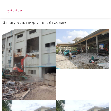
ดูเพิ่มเติม »
Gallery รวมภาพลูกค้าบางส่วนของเรา