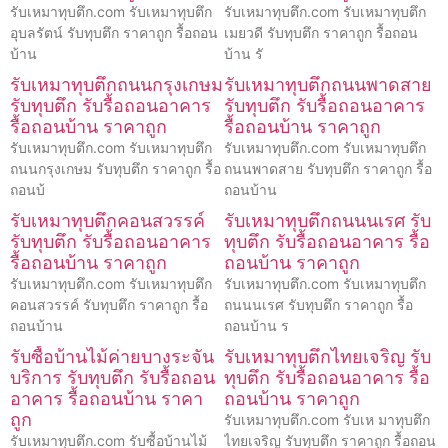
รับเหมาทุบตึก.com รับเหมาทุบตึก
รับเหมาทุบตึก.com รับเหมาทุบตึก
อุบลรัตน์ รับทุบตึก ราคาถูก รื้อถอน
เมยวดี รับทุบตึก ราคาถูก รื้อถอน
บ้าน
บ้าน รั
รับเหมาทุบตึกถนนกรุงเกษม
รับเหมาทุบตึกถนนพาดสาย
รับทุบตึก รับรื้อถอนอาคาร
รับทุบตึก รับรื้อถอนอาคาร
รื้อถอนบ้าน ราคาถูก
รื้อถอนบ้าน ราคาถูก
รับเหมาทุบตึก.com รับเหมาทุบตึก
รับเหมาทุบตึก.com รับเหมาทุบตึก
ถนนกรุงเกษม รับทุบตึก ราคาถูก รื้อ
ถนนพาดสาย รับทุบตึก ราคาถูก รื้อ
ถอนบ้
ถอนบ้าน
รับเหมาทุบตึกคอนสวรรค์
รับเหมาทุบตึกถนนนเรศ รับ
รับทุบตึก รับรื้อถอนอาคาร
ทุบตึก รับรื้อถอนอาคาร รื้อ
รื้อถอนบ้าน ราคาถูก
ถอนบ้าน ราคาถูก
รับเหมาทุบตึก.com รับเหมาทุบตึก
รับเหมาทุบตึก.com รับเหมาทุบตึก
คอนสวรรค์ รับทุบตึก ราคาถูก รื้อ
ถนนนเรศ รับทุบตึก ราคาถูก รื้อ
ถอนบ้าน
ถอนบ้าน ร
รับซื้อบ้านไม้ค่ายบางระจัน
รับเหมาทุบตึกไทยเจริญ รับ
บริการ รับทุบตึก รับรื้อถอน
ทุบตึก รับรื้อถอนอาคาร รื้อ
อาคาร รื้อถอนบ้าน ราคา
ถอนบ้าน ราคาถูก
ถูก
รับเหมาทุบตึก.com รับเห มาทุบตึก
รับเหมาทุบตึก.com รับซื้อบ้านไม้
ไทยเจริญ รับทุบตึก ราคาถูก รื้อถอน