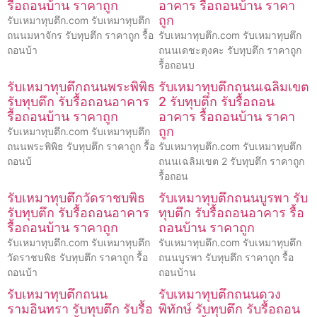
รื้อถอนบ้าน ราคาถูก
อาคาร รื้อถอนบ้าน ราคา
ถูก
รับเหมาทุบตึก.com รับเหมาทุบตึก
ถนนมหาจักร รับทุบตึก ราคาถูก รื้อ
รับเหมาทุบตึก.com รับเหมาทุบตึก
ถอนบ้า
ถนนเดชะตุงคะ รับทุบตึก ราคาถูก
รื้อถอนบ
รับเหมาทุบตึกถนนพระพิพิธ
รับเหมาทุบตึกถนนเฉลิมเขต
รับทุบตึก รับรื้อถอนอาคาร
2 รับทุบตึก รับรื้อถอน
รื้อถอนบ้าน ราคาถูก
อาคาร รื้อถอนบ้าน ราคา
ถูก
รับเหมาทุบตึก.com รับเหมาทุบตึก
ถนนพระพิพิธ รับทุบตึก ราคาถูก รื้อ
รับเหมาทุบตึก.com รับเหมาทุบตึก
ถอนบ้
ถนนเฉลิมเขต 2 รับทุบตึก ราคาถูก
รื้อถอน
รับเหมาทุบตึกวัดราชบพิธ
รับเหมาทุบตึกถนนบูรพา รับ
รับทุบตึก รับรื้อถอนอาคาร
ทุบตึก รับรื้อถอนอาคาร รื้อ
รื้อถอนบ้าน ราคาถูก
ถอนบ้าน ราคาถูก
รับเหมาทุบตึก.com รับเหมาทุบตึก
รับเหมาทุบตึก.com รับเหมาทุบตึก
วัดราชบพิธ รับทุบตึก ราคาถูก รื้อ
ถนนบูรพา รับทุบตึก ราคาถูก รื้อ
ถอนบ้า
ถอนบ้าน
รับเหมาทุบตึกถนน
รับเหมาทุบตึกถนนดวง
รามอินทรา รับทุบตึก รับรื้อ
พิทักษ์ รับทุบตึก รับรื้อถอน