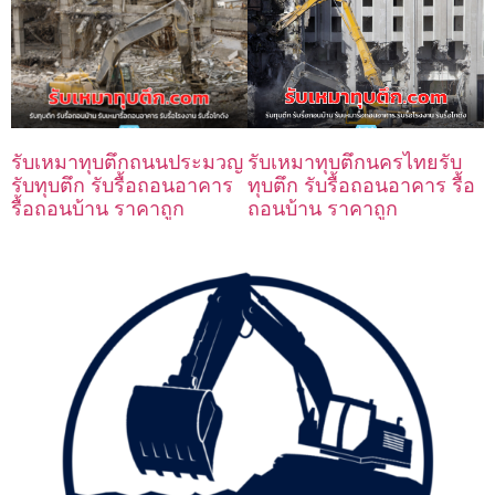
รับเหมาทุบตึกถนนประมวญ
รับเหมาทุบตึกนครไทยรับ
รับทุบตึก รับรื้อถอนอาคาร
ทุบตึก รับรื้อถอนอาคาร รื้อ
รื้อถอนบ้าน ราคาถูก
ถอนบ้าน ราคาถูก