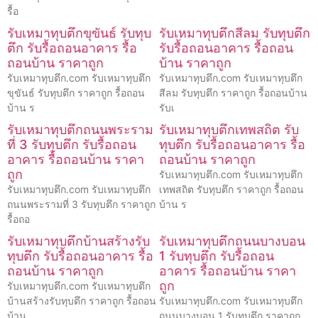
รื้อ
รับเหมาทุบตึกขุขันธ์ รับทุบ
รับเหมาทุบตึกสีลม รับทุบตึก
ตึก รับรื้อถอนอาคาร รื้อ
รับรื้อถอนอาคาร รื้อถอน
ถอนบ้าน ราคาถูก
บ้าน ราคาถูก
รับเหมาทุบตึก.com รับเหมาทุบตึก
รับเหมาทุบตึก.com รับเหมาทุบตึก
ขุขันธ์ รับทุบตึก ราคาถูก รื้อถอน
สีลม รับทุบตึก ราคาถูก รื้อถอนบ้าน
บ้าน ร
รับเ
รับเหมาทุบตึกถนนพระราม
รับเหมาทุบตึกเทพสถิต รับ
ที่ 3 รับทุบตึก รับรื้อถอน
ทุบตึก รับรื้อถอนอาคาร รื้อ
อาคาร รื้อถอนบ้าน ราคา
ถอนบ้าน ราคาถูก
ถูก
รับเหมาทุบตึก.com รับเหมาทุบตึก
รับเหมาทุบตึก.com รับเหมาทุบตึก
เทพสถิต รับทุบตึก ราคาถูก รื้อถอน
ถนนพระรามที่ 3 รับทุบตึก ราคาถูก
บ้าน ร
รื้อถอ
รับเหมาทุบตึกบ้านสร้างรับ
รับเหมาทุบตึกถนนบางบอน
ทุบตึก รับรื้อถอนอาคาร รื้อ
1 รับทุบตึก รับรื้อถอน
ถอนบ้าน ราคาถูก
อาคาร รื้อถอนบ้าน ราคา
ถูก
รับเหมาทุบตึก.com รับเหมาทุบตึก
บ้านสร้างรับทุบตึก ราคาถูก รื้อถอน
รับเหมาทุบตึก.com รับเหมาทุบตึก
บ้าน
ถนนบางบอน 1 รับทุบตึก ราคาถูก