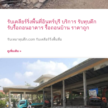
รับเคลียร์ริ่งพื้นที่อินทร์บุรี บริการ รับทุบตึก
รับรื้อถอนอาคาร รื้อถอนบ้าน ราคาถูก
รับเหมาทุบตึก.com รับเคลียร์ริ่งพื้นที่อ
ดูเพิ่มเติม »