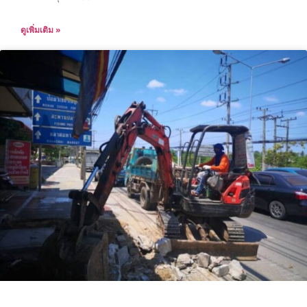
ดูเพิ่มเติม »