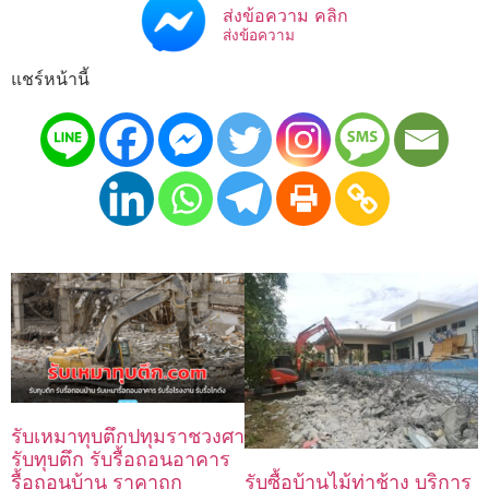
ส่งข้อความ คลิก
ส่งข้อความ
แชร์หน้านี้
รับเหมาทุบตึกปทุมราชวงศา
รับทุบตึก รับรื้อถอนอาคาร
รื้อถอนบ้าน ราคาถูก
รับซื้อบ้านไม้ท่าช้าง บริการ