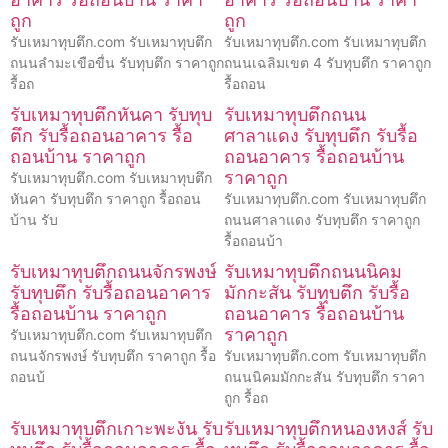
ถูก
ถูก
รับเหมาทุบตึก.com รับเหมาทุบตึก
รับเหมาทุบตึก.com รับเหมาทุบตึก
ถนนลำมะเขือขื่น รับทุบตึก ราคาถูก
ถนนเฉลิมเขต 4 รับทุบตึก ราคาถูก
รื้อถ
รื้อถอน
รับเหมาทุบตึกหันคา รับทุบ
รับเหมาทุบตึกถนน
ตึก รับรื้อถอนอาคาร รื้อ
ศาลาแดง รับทุบตึก รับรื้อ
ถอนบ้าน ราคาถูก
ถอนอาคาร รื้อถอนบ้าน
ราคาถูก
รับเหมาทุบตึก.com รับเหมาทุบตึก
หันคา รับทุบตึก ราคาถูก รื้อถอน
รับเหมาทุบตึก.com รับเหมาทุบตึก
บ้าน รับ
ถนนศาลาแดง รับทุบตึก ราคาถูก
รื้อถอนบ้า
รับเหมาทุบตึกถนนจักรพงษ์
รับเหมาทุบตึกถนนนิคม
รับทุบตึก รับรื้อถอนอาคาร
มักกะสัน รับทุบตึก รับรื้อ
รื้อถอนบ้าน ราคาถูก
ถอนอาคาร รื้อถอนบ้าน
ราคาถูก
รับเหมาทุบตึก.com รับเหมาทุบตึก
ถนนจักรพงษ์ รับทุบตึก ราคาถูก รื้อ
รับเหมาทุบตึก.com รับเหมาทุบตึก
ถอนบ้
ถนนนิคมมักกะสัน รับทุบตึก ราคา
ถูก รื้อถ
รับเหมาทุบตึกเกาะพะงัน รับ
รับเหมาทุบตึกหนองหงส์ รับ