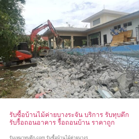
รับซื้อบ้านไม้ค่ายบางระจัน บริการ รับทุบตึก
รับรื้อถอนอาคาร รื้อถอนบ้าน ราคาถูก
รับเหมาทุบตึก.com รับซื้อบ้านไม้ค่ายบางร