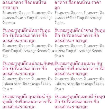
ถอนอาคาร รื้อถอนบ้าน
อาคาร รื้อถอนบ้าน ราคา
ราคาถูก
ถูก
รับเหมาทุบตึก.com รับเหมาทุบตึก
รับเหมาทุบตึก.com รับเหมาทุบตึก
ถนนรามอินทรา รับทุบตึก ราคาถูก
ถนนดวงพิทักษ์ รับทุบตึก ราคาถูก
รื้อถอนบ
รื้อถอน
รับเหมาทุบตึกพัทยารับทุบ
รับเหมาทุบตึกป่าซาง รับทุบ
ตึก รับรื้อถอนอาคาร รื้อ
ตึก รับรื้อถอนอาคาร รื้อ
ถอนบ้าน ราคาถูก
ถอนบ้าน ราคาถูก
รับเหมาทุบตึก.com รับเหมาทุบตึก
รับเหมาทุบตึก.com รับเหมาทุบตึก
พัทยารับทุบตึก ราคาถูก รื้อถอนบ้าน
ป่าซาง รับทุบตึก ราคาถูก รื้อถอน
รับเ
บ้าน รั
รับเหมาทุบตึกแม่ออน รับทุบ
รับเหมาทุบตึกแม่เมาะ รับ
ตึก รับรื้อถอนอาคาร รื้อ
ทุบตึก รับรื้อถอนอาคาร รื้อ
ถอนบ้าน ราคาถูก
ถอนบ้าน ราคาถูก
รับเหมาทุบตึก.com รับเหมาทุบตึก
รับเหมาทุบตึก.com รับเหมาทุบตึก
แม่ออน รับทุบตึก ราคาถูก รื้อถอน
แม่เมาะ รับทุบตึก ราคาถูก รื้อถอน
บ้าน รั
บ้าน ร
รับเหมาทุบตึกอุบลรัตน์ รับ
รับเหมาทุบตึกเมยวดี รับทุบ
ทุบตึก รับรื้อถอนอาคาร รื้อ
ตึก รับรื้อถอนอาคาร รื้อ
ถอนบ้าน ราคาถูก
ถอนบ้าน ราคาถูก