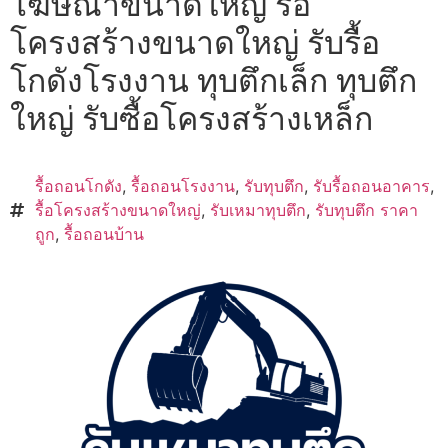
โฆษณาขนาดใหญ่ รื้อ
โครงสร้างขนาดใหญ่ รับรื้อ
โกดังโรงงาน ทุบตึกเล็ก ทุบตึก
ใหญ่ รับซื้อโครงสร้างเหล็ก
รื้อถอนโกดัง
,
รื้อถอนโรงงาน
,
รับทุบตึก
,
รับรื้อถอนอาคาร
,
รื้อโครงสร้างขนาดใหญ่
,
รับเหมาทุบตึก
,
รับทุบตึก ราคา
ถูก
,
รื้อถอนบ้าน