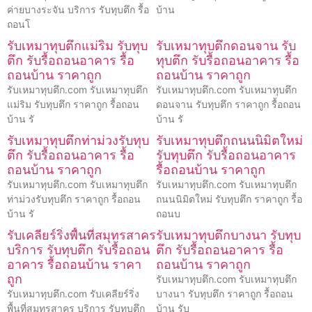
ค่ายบางระจัน บริการ รับทุบตึก รื้อ
บ้าน
ถอนโ
รับเหมาทุบตึกแม่ริม รับทุบ
รับเหมาทุบตึกดอนจาน รับ
ตึก รับรื้อถอนอาคาร รื้อ
ทุบตึก รับรื้อถอนอาคาร รื้อ
ถอนบ้าน ราคาถูก
ถอนบ้าน ราคาถูก
รับเหมาทุบตึก.com รับเหมาทุบตึก
รับเหมาทุบตึก.com รับเหมาทุบตึก
แม่ริม รับทุบตึก ราคาถูก รื้อถอน
ดอนจาน รับทุบตึก ราคาถูก รื้อถอน
บ้าน รั
บ้าน รั
รับเหมาทุบตึกท่าม่วงรับทุบ
รับเหมาทุบตึกถนนนิมิตใหม่
ตึก รับรื้อถอนอาคาร รื้อ
รับทุบตึก รับรื้อถอนอาคาร
ถอนบ้าน ราคาถูก
รื้อถอนบ้าน ราคาถูก
รับเหมาทุบตึก.com รับเหมาทุบตึก
รับเหมาทุบตึก.com รับเหมาทุบตึก
ท่าม่วงรับทุบตึก ราคาถูก รื้อถอน
ถนนนิมิตใหม่ รับทุบตึก ราคาถูก รื้อ
บ้าน รั
ถอนบ
รับเคลียร์ริ่งพื้นที่สมุทรสาคร
รับเหมาทุบตึกบางนา รับทุบ
บริการ รับทุบตึก รับรื้อถอน
ตึก รับรื้อถอนอาคาร รื้อ
อาคาร รื้อถอนบ้าน ราคา
ถอนบ้าน ราคาถูก
ถูก
รับเหมาทุบตึก.com รับเหมาทุบตึก
รับเหมาทุบตึก.com รับเคลียร์ริ่ง
บางนา รับทุบตึก ราคาถูก รื้อถอน
พื้นที่สมุทรสาคร บริการ รับทุบตึก
บ้าน รับ