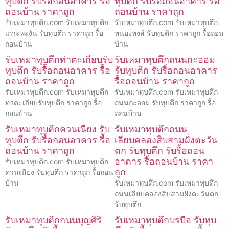
ทุบตึก รับรื้อถอนอาคาร รื้อ
ทุบตึก รับรื้อถอนอาคาร รื้อ
ถอนบ้าน ราคาถูก
ถอนบ้าน ราคาถูก
รับเหมาทุบตึก.com รับเหมาทุบตึก
รับเหมาทุบตึก.com รับเหมาทุบตึก
เกาะพะงัน รับทุบตึก ราคาถูก รื้อ
หนองหงส์ รับทุบตึก ราคาถูก รื้อถอน
ถอนบ้าน
บ้าน
รับเหมาทุบตึกท่าตะเกียบรับ
รับเหมาทุบตึกถนนกะออม
ทุบตึก รับรื้อถอนอาคาร รื้อ
รับทุบตึก รับรื้อถอนอาคาร
ถอนบ้าน ราคาถูก
รื้อถอนบ้าน ราคาถูก
รับเหมาทุบตึก.com รับเหมาทุบตึก
รับเหมาทุบตึก.com รับเหมาทุบตึก
ท่าตะเกียบรับทุบตึก ราคาถูก รื้อ
ถนนกะออม รับทุบตึก ราคาถูก รื้อ
ถอนบ้าน
ถอนบ้าน
รับเหมาทุบตึกควนเนียง รับ
รับเหมาทุบตึกถนน
ทุบตึก รับรื้อถอนอาคาร รื้อ
เลียบคลองสิบสามฝั่งตะวัน
ถอนบ้าน ราคาถูก
ตก รับทุบตึก รับรื้อถอน
อาคาร รื้อถอนบ้าน ราคา
รับเหมาทุบตึก.com รับเหมาทุบตึก
ถูก
ควนเนียง รับทุบตึก ราคาถูก รื้อถอน
บ้าน
รับเหมาทุบตึก.com รับเหมาทุบตึก
ถนนเลียบคลองสิบสามฝั่งตะวันตก
รับทุบตึก
รับเหมาทุบตึกถนนบุญศิริ
รับเหมาทุบตึกบรบือ รับทุบ