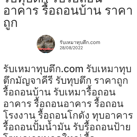
อาคาร รื้อถอนบ้าน ราคา
ถูก
รับเหมาทุบตึก.com
28/08/2022
รับเหมาทุบตึก.com รับเหมาทุบ
ตึกมัญจาคีรี รับทุบตึก ราคาถูก
รื้อถอนบ้าน รับเหมารื้อถอน
อาคาร รื้อถอนอาคาร รื้อถอน
โรงงาน รื้อถอนโกดัง ทุบอาคาร
รื้อถอนปั้มน้ำมัน รับรื้อถอนป้าย