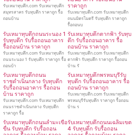
ราคาถูก
รับเหมาทุบตึก.com รับเหมาทุบตึก
สมุทรสาคร รับทุบตึก ราคาถูก รื้อ
รับเหมาทุบตึก.com รับเหมาทุบตึก
ถอนบ้าน
ถนนมิตรไมตรี รับทุบตึก ราคาถูก
รื้อถอนบ
รับเหมาทุบตึกถนนระนอง 1
รับเหมาทุบตึกตากฟ้า รับทุบ
รับทุบตึก รับรื้อถอนอาคาร
ตึก รับรื้อถอนอาคาร รื้อ
รื้อถอนบ้าน ราคาถูก
ถอนบ้าน ราคาถูก
รับเหมาทุบตึก.com รับเหมาทุบตึก
รับเหมาทุบตึก.com รับเหมาทุบตึก
ถนนระนอง 1 รับทุบตึก ราคาถูก รื้อ
ตากฟ้า รับทุบตึก ราคาถูก รื้อถอน
ถอนบ้า
บ้าน รั
รับเหมาทุบตึกถนน
รับเหมาทุบตึกพรหมบุรีรับ
ราชดำเนินกลาง รับทุบตึก
ทุบตึก รับรื้อถอนอาคาร รื้อ
รับรื้อถอนอาคาร รื้อถอน
ถอนบ้าน ราคาถูก
บ้าน ราคาถูก
รับเหมาทุบตึก.com รับเหมาทุบตึก
รับเหมาทุบตึก.com รับเหมาทุบตึก
พรหมบุรีรับทุบตึก ราคาถูก รื้อถอน
ถนนราชดำเนินกลาง รับทุบตึก
บ้าน ร
ราคาถูก รื้อ
รับเหมาทุบตึกถนนลำมะเขือ
รับเหมาทุบตึกถนนเฉลิมเขต
ขื่น รับทุบตึก รับรื้อถอน
4 รับทุบตึก รับรื้อถอน
อาคาร รื้อถอนบ้าน ราคา
อาคาร รื้อถอนบ้าน ราคา