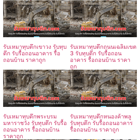
รับเหมาทุบตึกเขาวง รับทุบ
รับเหมาทุบตึกถนนเฉลิมเขต
ตึก รับรื้อถอนอาคาร รื้อ
3 รับทุบตึก รับรื้อถอน
ถอนบ้าน ราคาถูก
อาคาร รื้อถอนบ้าน ราคา
ถูก
รับเหมาทุบตึกพระบรม
รับเหมาทุบตึกหนองค้าพลู
มหาราชวัง รับทุบตึก รับรื้อ
รับทุบตึก รับรื้อถอนอาคาร
ถอนอาคาร รื้อถอนบ้าน
รื้อถอนบ้าน ราคาถูก
ราคาถูก