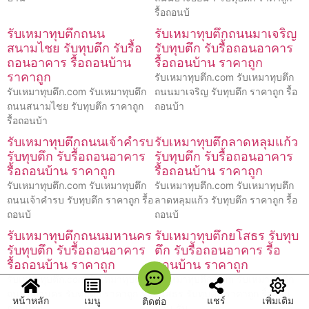
รื้อถอนบ้
รับเหมาทุบตึกถนน
รับเหมาทุบตึกถนนมาเจริญ
สนามไชย รับทุบตึก รับรื้อ
รับทุบตึก รับรื้อถอนอาคาร
ถอนอาคาร รื้อถอนบ้าน
รื้อถอนบ้าน ราคาถูก
ราคาถูก
รับเหมาทุบตึก.com รับเหมาทุบตึก
รับเหมาทุบตึก.com รับเหมาทุบตึก
ถนนมาเจริญ รับทุบตึก ราคาถูก รื้อ
ถนนสนามไชย รับทุบตึก ราคาถูก
ถอนบ้า
รื้อถอนบ้า
รับเหมาทุบตึกถนนเจ้าคำรบ
รับเหมาทุบตึกลาดหลุมแก้ว
รับทุบตึก รับรื้อถอนอาคาร
รับทุบตึก รับรื้อถอนอาคาร
รื้อถอนบ้าน ราคาถูก
รื้อถอนบ้าน ราคาถูก
รับเหมาทุบตึก.com รับเหมาทุบตึก
รับเหมาทุบตึก.com รับเหมาทุบตึก
ถนนเจ้าคำรบ รับทุบตึก ราคาถูก รื้อ
ลาดหลุมแก้ว รับทุบตึก ราคาถูก รื้อ
ถอนบ้
ถอนบ้
รับเหมาทุบตึกถนนมหานคร
รับเหมาทุบตึกยโสธร รับทุบ
รับทุบตึก รับรื้อถอนอาคาร
ตึก รับรื้อถอนอาคาร รื้อ
รื้อถอนบ้าน ราคาถูก
ถอนบ้าน ราคาถูก
รับเหมาทุบตึก.com รับเหมาทุบตึก
รับเหมาทุบตึก.com รับเหมาทุบตึก
ถนนมหานคร รับทุบตึก ราคาถูก รื้อ
ยโสธร รับทุบตึก ราคาถูก รื้อถอน
หน้าหลัก
เมนู
แชร์
เพิ่มเติม
ติดต่อ
ถอนบ้าน
บ้าน รับ