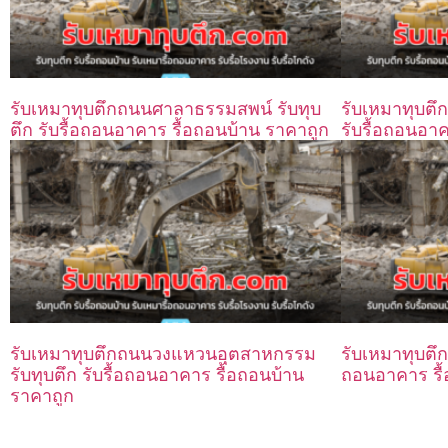
รับเหมาทุบตึกถนนศาลาธรรมสพน์ รับทุบ
รับเหมาทุบตึ
ตึก รับรื้อถอนอาคาร รื้อถอนบ้าน ราคาถูก
รับรื้อถอนอา
รับเหมาทุบตึกถนนวงแหวนอุตสาหกรรม
รับเหมาทุบตึก
รับทุบตึก รับรื้อถอนอาคาร รื้อถอนบ้าน
ถอนอาคาร รื้
ราคาถูก