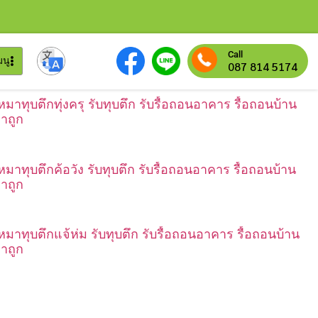
Call
มนู
087 814 5174
หมาทุบตึกทุ่งครุ รับทุบตึก รับรื้อถอนอาคาร รื้อถอนบ้าน
าถูก
เหมาทุบตึกค้อวัง รับทุบตึก รับรื้อถอนอาคาร รื้อถอนบ้าน
าถูก
เหมาทุบตึกแจ้ห่ม รับทุบตึก รับรื้อถอนอาคาร รื้อถอนบ้าน
าถูก