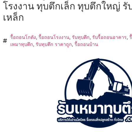
โรงงาน ทุบตึกเล็ก ทุบตึกใหญ่ รั
เหล็ก
รื้อถอนโกดัง
,
รื้อถอนโรงงาน
,
รับทุบตึก
,
รับรื้อถอนอาคาร
,
ร
เหมาทุบตึก
,
รับทุบตึก ราคาถูก
,
รื้อถอนบ้าน