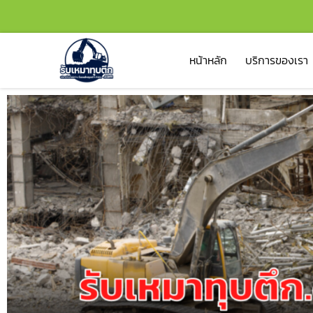
หน้าหลัก
บริการของเรา