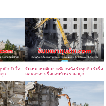
ตึก รับรื้อ
รับเหมาทุบตึกบางเชือกหนัง รับทุบตึก รับรื้อ
ถูก
ถอนอาคาร รื้อถอนบ้าน ราคาถูก