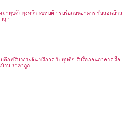
เหมาทุบตึกทุ่งหว้า รับทุบตึก รับรื้อถอนอาคาร รื้อถอนบ้าน
าถูก
ทุบตึกฟรีบางระจัน บริการ รับทุบตึก รับรื้อถอนอาคาร รื้อ
บ้าน ราคาถูก