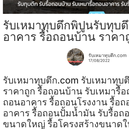
รับเหมาทุบตึกพิปูนรับทุบตึ
อาคาร รื้อถอนบ้าน ราคาถ
รับเหมาทุบตึก.com
17/08/2022
รับเหมาทุบตึก.com รับเหมาทุบตึ
ราคาถูก รื้อถอนบ้าน รับเหมารื้
ถอนอาคาร รื้อถอนโรงงาน รื้อถอ
อาคาร รื้อถอนปั้มน้ำมัน รับรื
ขนาดใหญ่ รื้อโครงสร้างขนาดใหญ