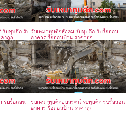
รับทุบตึก รับ
รับเหมาทุบตึกสังคม รับทุบตึก รับรื้อถอน
าคาถูก
อาคาร รื้อถอนบ้าน ราคาถูก
ก รับรื้อถอน
รับเหมาทุบตึกอุบลรัตน์ รับทุบตึก รับรื้อถอน
อาคาร รื้อถอนบ้าน ราคาถูก