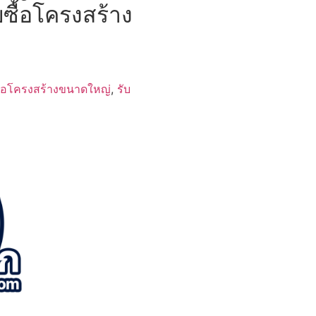
บซื้อโครงสร้าง
ื้อโครงสร้างขนาดใหญ่
,
รับ