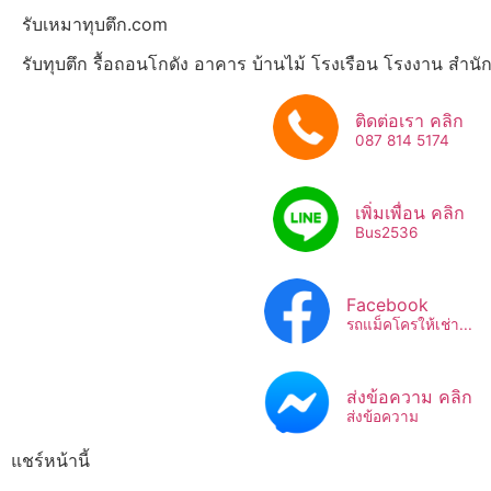
รับเหมาทุบตึก.com
รับทุบตึก รื้อถอนโกดัง อาคาร บ้านไม้ โรงเรือน โรงงาน สำน
ติดต่อเรา คลิก
087 814 5174
เพิ่มเพื่อน คลิก
Bus2536​
Facebook
รถแม็คโครให้เช่า...
ส่งข้อความ คลิก
ส่งข้อความ
แชร์หน้านี้