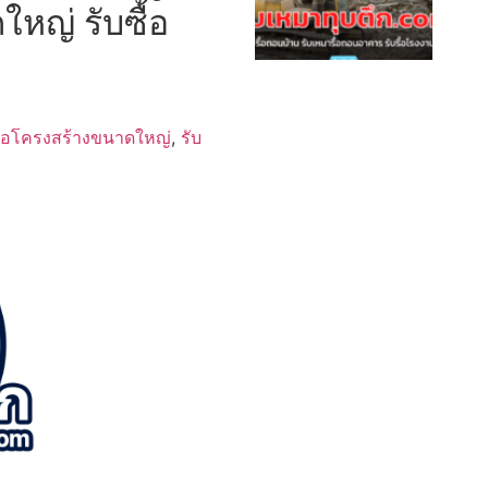
ใหญ่ รับซื้อ
ื้อโครงสร้างขนาดใหญ่
,
รับ