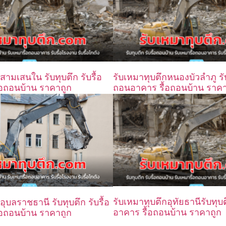
สามเสนใน รับทุบตึก รับรื้อ
รับเหมาทุบตึกหนองบัวลำภู รับท
อถอนบ้าน ราคาถูก
ถอนอาคาร รื้อถอนบ้าน ราคา
รับเหมาทุบตึกอุทัยธานีรับทุบต
อุบลราชธานี รับทุบตึก รับรื้อ
อาคาร รื้อถอนบ้าน ราคาถูก
อถอนบ้าน ราคาถูก