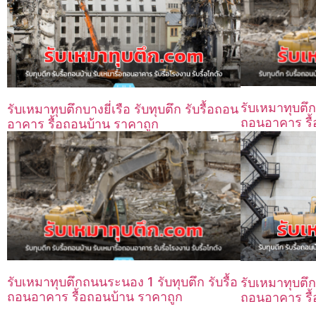
รับเหมาทุบตึก
รับเหมาทุบตึกบางยี่เรือ รับทุบตึก รับรื้อถอน
ถอนอาคาร รื้
อาคาร รื้อถอนบ้าน ราคาถูก
รับเหมาทุบตึกถนนระนอง 1 รับทุบตึก รับรื้อ
รับเหมาทุบตึก
ถอนอาคาร รื้อถอนบ้าน ราคาถูก
ถอนอาคาร รื้