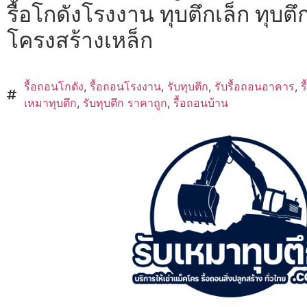
รื้อโกดังโรงงาน ทุบตึกเล็ก ทุบตึก
โครงสร้างเหล็ก
รื้อถอนโกดัง
,
รื้อถอนโรงงาน
,
รับทุบตึก
,
รับรื้อถอนอาคาร
,
ร
เหมาทุบตึก
,
รับทุบตึก ราคาถูก
,
รื้อถอนบ้าน