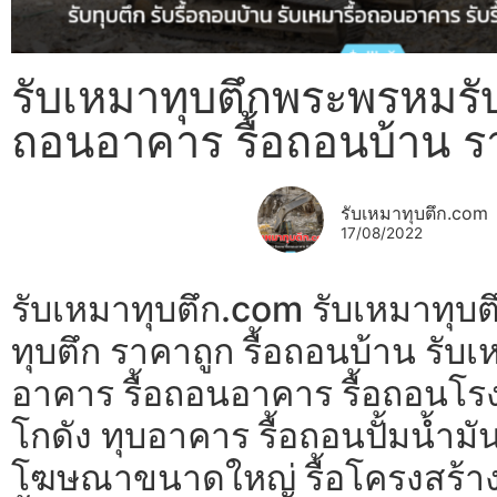
รับเหมาทุบตึกพระพรหมรับท
ถอนอาคาร รื้อถอนบ้าน ร
รับเหมาทุบตึก.com
17/08/2022
รับเหมาทุบตึก.com รับเหมาทุบ
ทุบตึก ราคาถูก รื้อถอนบ้าน รับเ
อาคาร รื้อถอนอาคาร รื้อถอนโรง
โกดัง ทุบอาคาร รื้อถอนปั้มน้ำมัน
โฆษณาขนาดใหญ่ รื้อโครงสร้า