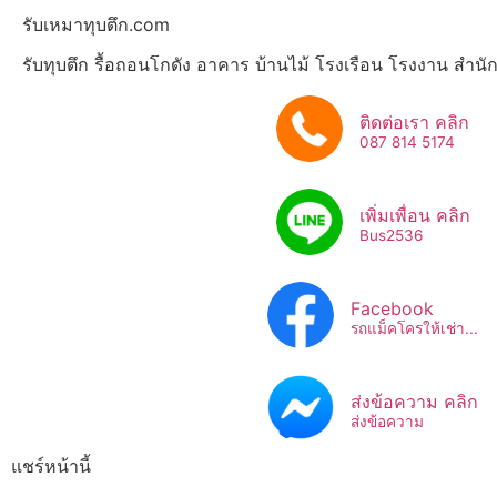
รับเหมาทุบตึก.com
รับทุบตึก รื้อถอนโกดัง อาคาร บ้านไม้ โรงเรือน โรงงาน สำน
ติดต่อเรา คลิก
087 814 5174
เพิ่มเพื่อน คลิก
Bus2536​
Facebook
รถแม็คโครให้เช่า...
ส่งข้อความ คลิก
ส่งข้อความ
แชร์หน้านี้