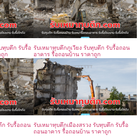
ุบตึก รับรื้อ
รับเหมาทุบตึกภูเวียง รับทุบตึก รับรื้อถอน
ถูก
อาคาร รื้อถอนบ้าน ราคาถูก
ึก รับรื้อถอน
รับเหมาทุบตึกเมืองสรวง รับทุบตึก รับรื้อ
ถอนอาคาร รื้อถอนบ้าน ราคาถูก