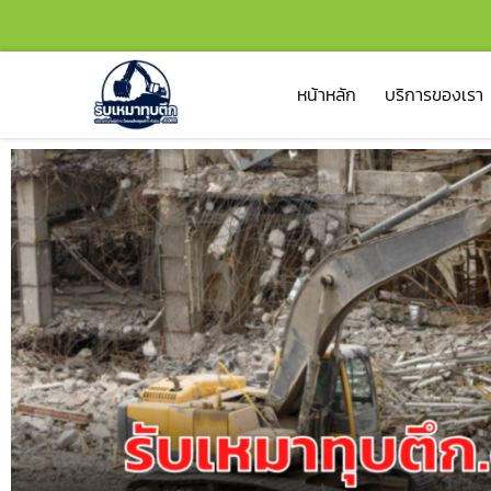
หน้าหลัก
บริการของเรา