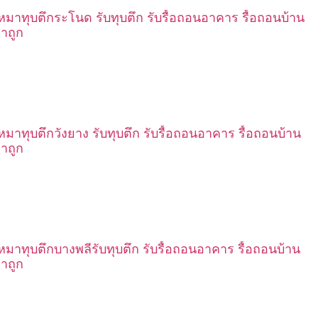
เหมาทุบตึกระโนด รับทุบตึก รับรื้อถอนอาคาร รื้อถอนบ้าน
าถูก
เหมาทุบตึกวังยาง รับทุบตึก รับรื้อถอนอาคาร รื้อถอนบ้าน
าถูก
เหมาทุบตึกบางพลีรับทุบตึก รับรื้อถอนอาคาร รื้อถอนบ้าน
าถูก