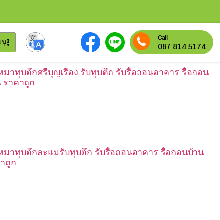
Call
มนู
087 814 5174
เหมาทุบตึกศรีบุญเรือง รับทุบตึก รับรื้อถอนอาคาร รื้อถอน
น ราคาถูก
เหมาทุบตึกละแมรับทุบตึก รับรื้อถอนอาคาร รื้อถอนบ้าน
าถูก