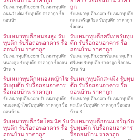
รื้อถอนบ้าน ราคาถูก
อาคาร รื้อถอนบ้าน ราคา
ถูก
รับเหมาทุบตึก.com รับเหมาทุบตึก
ถนนวังเดิม รับทุบตึก ราคาถูก รื้อ
รับเหมาทุบตึก.com รับเหมาทุบตึก
ถอนบ้า
ถนนเจริญเวียง รับทุบตึก ราคาถูก
รื้อถอน
รับเหมาทุบตึกหนองสูง รับ
รับเหมาทุบตึกศรีเทพรับทุบ
ทุบตึก รับรื้อถอนอาคาร รื้อ
ตึก รับรื้อถอนอาคาร รื้อ
ถอนบ้าน ราคาถูก
ถอนบ้าน ราคาถูก
รับเหมาทุบตึก.com รับเหมาทุบตึก
รับเหมาทุบตึก.comรับเหมาทุบตึก
หนองสูง รับทุบตึก ราคาถูก รื้อถอน
ศรีเทพ รับทุบตึก ราคาถูก รื้อถอน
บ้าน ร
บ้าน รับ
รับเหมาทุบตึกหนองหญ้าไซ
รับเหมาทุบตึกสะเมิง รับทุบ
รับทุบตึก รับรื้อถอนอาคาร
ตึก รับรื้อถอนอาคาร รื้อ
รื้อถอนบ้าน ราคาถูก
ถอนบ้าน ราคาถูก
รับเหมาทุบตึก.com รับเหมาทุบตึก
รับเหมาทุบตึก.com รับเหมาทุบตึก
หนองหญ้าไซรับทุบตึก ราคาถูก รื้อ
สะเมิง รับทุบตึก ราคาถูก รื้อถอน
ถอนบ้าน
บ้าน รั
รับเหมาทุบตึกวัดโสมนัส รับ
รับเหมาทุบตึกถนนเจริญรัถ
ทุบตึก รับรื้อถอนอาคาร รื้อ
รับทุบตึก รับรื้อถอนอาคาร
ถอนบ้าน ราคาถูก
รื้อถอนบ้าน ราคาถูก