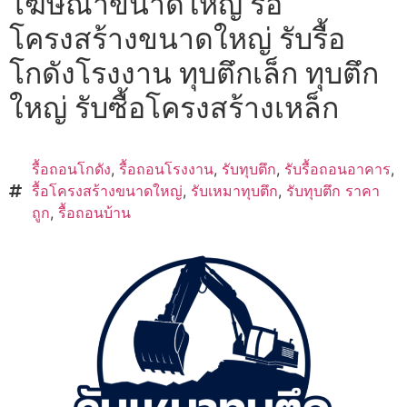
โฆษณาขนาดใหญ่ รื้อ
โครงสร้างขนาดใหญ่ รับรื้อ
โกดังโรงงาน ทุบตึกเล็ก ทุบตึก
ใหญ่ รับซื้อโครงสร้างเหล็ก
รื้อถอนโกดัง
,
รื้อถอนโรงงาน
,
รับทุบตึก
,
รับรื้อถอนอาคาร
,
รื้อโครงสร้างขนาดใหญ่
,
รับเหมาทุบตึก
,
รับทุบตึก ราคา
ถูก
,
รื้อถอนบ้าน