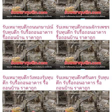
รับเหมาทุบตึกถนนกษาปณ์
รับเหมาทุบตึกถนนจักรเพชร
รับทุบตึก รับรื้อถอนอาคาร
รับทุบตึก รับรื้อถอนอาคาร
รื้อถอนบ้าน ราคาถูก
รื้อถอนบ้าน ราคาถูก
รับเหมาทุบตึกวังทองรับทุบ
รับเหมาทุบตึกศรีนคร รับทุบ
ตึก รับรื้อถอนอาคาร รื้อ
ตึก รับรื้อถอนอาคาร รื้อ
ถอนบ้าน ราคาถูก
ถอนบ้าน ราคาถูก