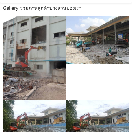
Gallery รวมภาพลูกค้าบางส่วนของเรา