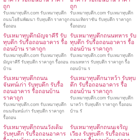
ถูก
ถูก
รับเหมาทุบตึก.com รับเหมาทุบตึก
รับเหมาทุบตึก.com รับเหมาทุบตึก
ถนนโยธินพัฒนา รับทุบตึก ราคาถูก
ถนนเทิดราชัน รับทุบตึก ราคาถูก
รื้อถอน
รื้อถอนบ
รับเหมาทุบตึกมัญจาคีรี รับ
รับเหมาทุบตึกถนนทหาร รับ
ทุบตึก รับรื้อถอนอาคาร รื้อ
ทุบตึก รับรื้อถอนอาคาร รื้อ
ถอนบ้าน ราคาถูก
ถอนบ้าน ราคาถูก
รับเหมาทุบตึก.com รับเหมาทุบตึก
รับเหมาทุบตึก.com รับเหมาทุบตึก
มัญจาคีรี รับทุบตึก ราคาถูก รื้อถอน
ถนนทหาร รับทุบตึก ราคาถูก รื้อ
บ้าน
ถอนบ้าน ร
รับเหมาทุบตึกถนน
รับเหมาทุบตึกนาหว้า รับทุบ
จันทน์เก่า รับทุบตึก รับรื้อ
ตึก รับรื้อถอนอาคาร รื้อ
ถอนอาคาร รื้อถอนบ้าน
ถอนบ้าน ราคาถูก
ราคาถูก
รับเหมาทุบตึก.com รับเหมาทุบตึก
รับเหมาทุบตึก.com รับเหมาทุบตึก
นาหว้า รับทุบตึก ราคาถูก รื้อถอน
ถนนจันทน์เก่า รับทุบตึก ราคาถูก
บ้าน รั
รื้อถอน
รับเหมาทุบตึกถนนวังเดิม
รับเหมาทุบตึกถนนเจริญ
รับทุบตึก รับรื้อถอนอาคาร
เวียง รับทุบตึก รับรื้อถอน