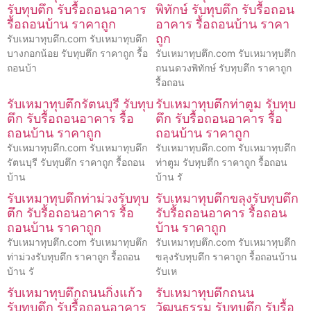
รับทุบตึก รับรื้อถอนอาคาร
พิทักษ์ รับทุบตึก รับรื้อถอน
รื้อถอนบ้าน ราคาถูก
อาคาร รื้อถอนบ้าน ราคา
ถูก
รับเหมาทุบตึก.com รับเหมาทุบตึก
บางกอกน้อย รับทุบตึก ราคาถูก รื้อ
รับเหมาทุบตึก.com รับเหมาทุบตึก
ถอนบ้า
ถนนดวงพิทักษ์ รับทุบตึก ราคาถูก
รื้อถอน
รับเหมาทุบตึกรัตนบุรี รับทุบ
รับเหมาทุบตึกท่าตูม รับทุบ
ตึก รับรื้อถอนอาคาร รื้อ
ตึก รับรื้อถอนอาคาร รื้อ
ถอนบ้าน ราคาถูก
ถอนบ้าน ราคาถูก
รับเหมาทุบตึก.com รับเหมาทุบตึก
รับเหมาทุบตึก.com รับเหมาทุบตึก
รัตนบุรี รับทุบตึก ราคาถูก รื้อถอน
ท่าตูม รับทุบตึก ราคาถูก รื้อถอน
บ้าน
บ้าน รั
รับเหมาทุบตึกท่าม่วงรับทุบ
รับเหมาทุบตึกขลุงรับทุบตึก
ตึก รับรื้อถอนอาคาร รื้อ
รับรื้อถอนอาคาร รื้อถอน
ถอนบ้าน ราคาถูก
บ้าน ราคาถูก
รับเหมาทุบตึก.com รับเหมาทุบตึก
รับเหมาทุบตึก.com รับเหมาทุบตึก
ท่าม่วงรับทุบตึก ราคาถูก รื้อถอน
ขลุงรับทุบตึก ราคาถูก รื้อถอนบ้าน
บ้าน รั
รับเห
รับเหมาทุบตึกถนนกิ่งแก้ว
รับเหมาทุบตึกถนน
รับทุบตึก รับรื้อถอนอาคาร
วัฒนธรรม รับทุบตึก รับรื้อ