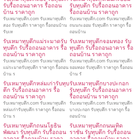
รับรื้อถอนอาคาร รื้อถอน
รับทุบตึก รับรื้อถอนอาคาร
บ้าน ราคาถูก
รื้อถอนบ้าน ราคาถูก
รับเหมาทุบตึก.com รับเหมาทุบตึก
รับเหมาทุบตึก.com รับเหมาทุบตึก
สอง รับทุบตึก ราคาถูก รื้อถอนบ้าน
ถนนกะออม รับทุบตึก ราคาถูก รื้อ
รับเห
ถอนบ้าน
รับเหมาทุบตึกแม่ระมาดรับ
รับเหมาทุบตึกจอมทอง รับ
ทุบตึก รับรื้อถอนอาคาร รื้อ
ทุบตึก รับรื้อถอนอาคาร รื้อ
ถอนบ้าน ราคาถูก
ถอนบ้าน ราคาถูก
รับเหมาทุบตึก.com รับเหมาทุบตึก
รับเหมาทุบตึก.com รับเหมาทุบตึก
แม่ระมาดรับทุบตึก ราคาถูก รื้อถอน
จอมทอง รับทุบตึก ราคาถูก รื้อถอน
บ้าน ร
บ้าน รั
รับเหมาทุบตึกหล่มเก่ารับทุบ
รับเหมาทุบตึกบางปะกอก
ตึก รับรื้อถอนอาคาร รื้อ
รับทุบตึก รับรื้อถอนอาคาร
ถอนบ้าน ราคาถูก
รื้อถอนบ้าน ราคาถูก
รับเหมาทุบตึก.com รับเหมาทุบตึก
รับเหมาทุบตึก.com รับเหมาทุบตึก
หล่มเก่ารับทุบตึก ราคาถูก รื้อถอน
บางปะกอก รับทุบตึก ราคาถูก รื้อ
บ้าน ร
ถอนบ้าน
รับเหมาทุบตึกถนนโยธิน
รับเหมาทุบตึกถนนเทิด
พัฒนา รับทุบตึก รับรื้อถอน
ราชัน รับทุบตึก รับรื้อถอน
อาคาร รื้อถอนบ้าน ราคา
อาคาร รื้อถอนบ้าน ราคา