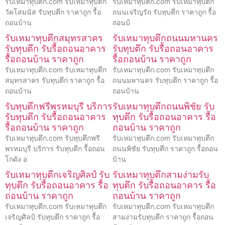
รับเหมาทุบตึก.com รับเหมาทุบตึก
รับเหมาทุบตึก.com รับเหมาทุบตึก
วัดโสมนัส รับทุบตึก ราคาถูก รื้อ
ถนนเจริญรัถ รับทุบตึก ราคาถูก รื้อ
ถอนบ้าน
ถอนบ้
รับเหมาทุบตึกสมุทรสาคร
รับเหมาทุบตึกถนนมหานคร
รับทุบตึก รับรื้อถอนอาคาร
รับทุบตึก รับรื้อถอนอาคาร
รื้อถอนบ้าน ราคาถูก
รื้อถอนบ้าน ราคาถูก
รับเหมาทุบตึก.com รับเหมาทุบตึก
รับเหมาทุบตึก.com รับเหมาทุบตึก
สมุทรสาคร รับทุบตึก ราคาถูก รื้อ
ถนนมหานคร รับทุบตึก ราคาถูก รื้อ
ถอนบ้าน
ถอนบ้าน
รับทุบตึกฟรีพรหมบุรี บริการ
รับเหมาทุบตึกถนนพิชัย รับ
รับทุบตึก รับรื้อถอนอาคาร
ทุบตึก รับรื้อถอนอาคาร รื้อ
รื้อถอนบ้าน ราคาถูก
ถอนบ้าน ราคาถูก
รับเหมาทุบตึก.com รับทุบตึกฟรี
รับเหมาทุบตึก.com รับเหมาทุบตึก
พรหมบุรี บริการ รับทุบตึก รื้อถอน
ถนนพิชัย รับทุบตึก ราคาถูก รื้อถอน
โกดัง อ
บ้าน
รับเหมาทุบตึกเจริญศิลป์ รับ
รับเหมาทุบตึกสามง่ามรับ
ทุบตึก รับรื้อถอนอาคาร รื้อ
ทุบตึก รับรื้อถอนอาคาร รื้อ
ถอนบ้าน ราคาถูก
ถอนบ้าน ราคาถูก
รับเหมาทุบตึก.com รับเหมาทุบตึก
รับเหมาทุบตึก.com รับเหมาทุบตึก
เจริญศิลป์ รับทุบตึก ราคาถูก รื้อ
สามง่ามรับทุบตึก ราคาถูก รื้อถอน