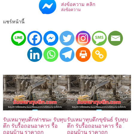
ส่งข้อความ คลิก
ส่งข้อความ
แชร์หน้านี้
รับเหมาทุบตึกท่าชนะ รับทุบ
รับเหมาทุบตึกขุขันธ์ รับทุบ
ตึก รับรื้อถอนอาคาร รื้อ
ตึก รับรื้อถอนอาคาร รื้อ
ถอนบ้าน ราคาถูก
ถอนบ้าน ราคาถูก