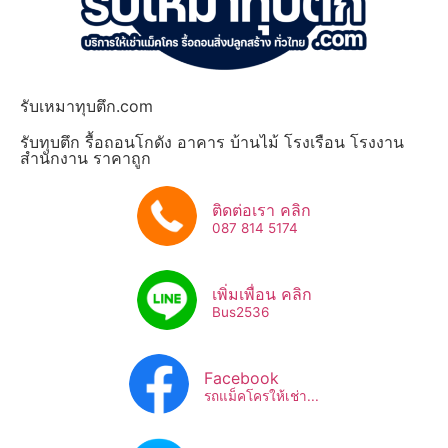
รับเหมาทุบตึก.com
รับทุบตึก รื้อถอนโกดัง อาคาร บ้านไม้ โรงเรือน โรงงาน
สำนักงาน ราคาถูก
ติดต่อเรา คลิก
087 814 5174
เพิ่มเพื่อน คลิก
Bus2536​
Facebook
รถแม็คโครให้เช่า...