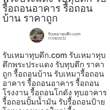
รื้อถอนอาคาร รื้อถอน
บ้าน ราคาถูก
รับเหมาทุบตึก.com
17/08/2022
รับเหมาทุบตึก.com รับเหมาทุบ
ตึกพระประแดง รับทุบตึก ราคา
ถูก รื้อถอนบ้าน รับเหมารื้อถอน
อาคาร รื้อถอนอาคาร รื้อถอน
โรงงาน รื้อถอนโกดัง ทุบอาคาร
รื้อถอนปั้มน้ำมัน รับรื้อถอนป้าย