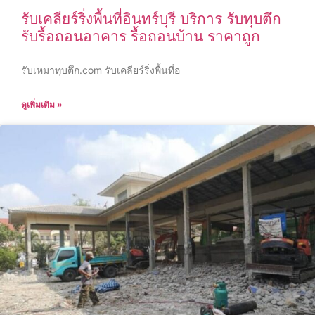
รับเคลียร์ริ่งพื้นที่อินทร์บุรี บริการ รับทุบตึก
รับรื้อถอนอาคาร รื้อถอนบ้าน ราคาถูก
รับเหมาทุบตึก.com รับเคลียร์ริ่งพื้นที่อ
ดูเพิ่มเติม »