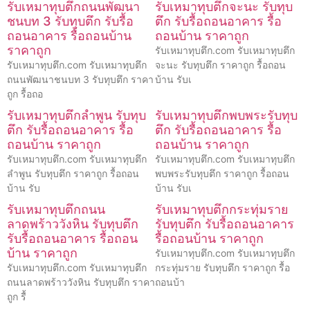
รับเหมาทุบตึกถนนพัฒนา
รับเหมาทุบตึกจะนะ รับทุบ
ชนบท 3 รับทุบตึก รับรื้อ
ตึก รับรื้อถอนอาคาร รื้อ
ถอนอาคาร รื้อถอนบ้าน
ถอนบ้าน ราคาถูก
ราคาถูก
รับเหมาทุบตึก.com รับเหมาทุบตึก
รับเหมาทุบตึก.com รับเหมาทุบตึก
จะนะ รับทุบตึก ราคาถูก รื้อถอน
ถนนพัฒนาชนบท 3 รับทุบตึก ราคา
บ้าน รับเ
ถูก รื้อถอ
รับเหมาทุบตึกลำพูน รับทุบ
รับเหมาทุบตึกพบพระรับทุบ
ตึก รับรื้อถอนอาคาร รื้อ
ตึก รับรื้อถอนอาคาร รื้อ
ถอนบ้าน ราคาถูก
ถอนบ้าน ราคาถูก
รับเหมาทุบตึก.com รับเหมาทุบตึก
รับเหมาทุบตึก.com รับเหมาทุบตึก
ลำพูน รับทุบตึก ราคาถูก รื้อถอน
พบพระรับทุบตึก ราคาถูก รื้อถอน
บ้าน รับ
บ้าน รับเ
รับเหมาทุบตึกถนน
รับเหมาทุบตึกกระทุ่มราย
ลาดพร้าววังหิน รับทุบตึก
รับทุบตึก รับรื้อถอนอาคาร
รับรื้อถอนอาคาร รื้อถอน
รื้อถอนบ้าน ราคาถูก
บ้าน ราคาถูก
รับเหมาทุบตึก.com รับเหมาทุบตึก
รับเหมาทุบตึก.com รับเหมาทุบตึก
กระทุ่มราย รับทุบตึก ราคาถูก รื้อ
ถนนลาดพร้าววังหิน รับทุบตึก ราคา
ถอนบ้า
ถูก รื้