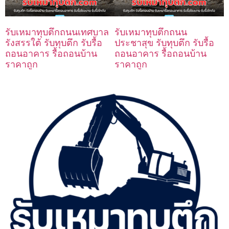
รับเหมาทุบตึกถนนเทศบาล
รับเหมาทุบตึกถนน
รังสรรใต้ รับทุบตึก รับรื้อ
ประชาสุข รับทุบตึก รับรื้อ
ถอนอาคาร รื้อถอนบ้าน
ถอนอาคาร รื้อถอนบ้าน
ราคาถูก
ราคาถูก