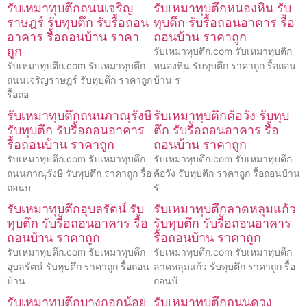
รับเหมาทุบตึกถนนเจริญ
รับเหมาทุบตึกหนองหิน รับ
ราษฎร์ รับทุบตึก รับรื้อถอน
ทุบตึก รับรื้อถอนอาคาร รื้อ
อาคาร รื้อถอนบ้าน ราคา
ถอนบ้าน ราคาถูก
ถูก
รับเหมาทุบตึก.com รับเหมาทุบตึก
รับเหมาทุบตึก.com รับเหมาทุบตึก
หนองหิน รับทุบตึก ราคาถูก รื้อถอน
ถนนเจริญราษฎร์ รับทุบตึก ราคาถูก
บ้าน ร
รื้อถอ
รับเหมาทุบตึกถนนภาณุรังษี
รับเหมาทุบตึกค้อวัง รับทุบ
รับทุบตึก รับรื้อถอนอาคาร
ตึก รับรื้อถอนอาคาร รื้อ
รื้อถอนบ้าน ราคาถูก
ถอนบ้าน ราคาถูก
รับเหมาทุบตึก.com รับเหมาทุบตึก
รับเหมาทุบตึก.com รับเหมาทุบตึก
ถนนภาณุรังษี รับทุบตึก ราคาถูก รื้อ
ค้อวัง รับทุบตึก ราคาถูก รื้อถอนบ้าน
ถอนบ
รั
รับเหมาทุบตึกอุบลรัตน์ รับ
รับเหมาทุบตึกลาดหลุมแก้ว
ทุบตึก รับรื้อถอนอาคาร รื้อ
รับทุบตึก รับรื้อถอนอาคาร
ถอนบ้าน ราคาถูก
รื้อถอนบ้าน ราคาถูก
รับเหมาทุบตึก.com รับเหมาทุบตึก
รับเหมาทุบตึก.com รับเหมาทุบตึก
อุบลรัตน์ รับทุบตึก ราคาถูก รื้อถอน
ลาดหลุมแก้ว รับทุบตึก ราคาถูก รื้อ
บ้าน
ถอนบ้
รับเหมาทุบตึกบางกอกน้อย
รับเหมาทุบตึกถนนดวง