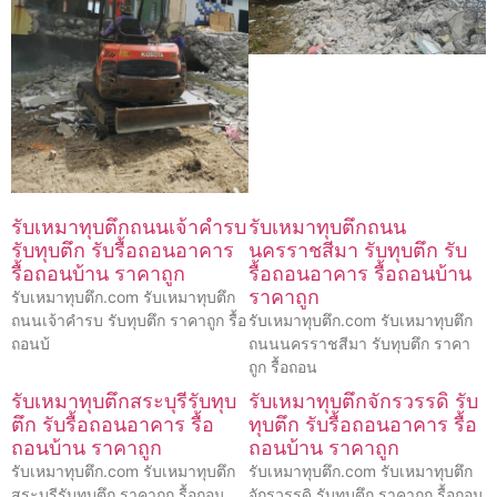
รับเหมาทุบตึกถนนเจ้าคำรบ
รับเหมาทุบตึกถนน
รับทุบตึก รับรื้อถอนอาคาร
นครราชสีมา รับทุบตึก รับ
รื้อถอนบ้าน ราคาถูก
รื้อถอนอาคาร รื้อถอนบ้าน
ราคาถูก
รับเหมาทุบตึก.com รับเหมาทุบตึก
ถนนเจ้าคำรบ รับทุบตึก ราคาถูก รื้อ
รับเหมาทุบตึก.com รับเหมาทุบตึก
ถอนบ้
ถนนนครราชสีมา รับทุบตึก ราคา
ถูก รื้อถอน
รับเหมาทุบตึกสระบุรีรับทุบ
รับเหมาทุบตึกจักรวรรดิ รับ
ตึก รับรื้อถอนอาคาร รื้อ
ทุบตึก รับรื้อถอนอาคาร รื้อ
ถอนบ้าน ราคาถูก
ถอนบ้าน ราคาถูก
รับเหมาทุบตึก.com รับเหมาทุบตึก
รับเหมาทุบตึก.com รับเหมาทุบตึก
สระบุรีรับทุบตึก ราคาถูก รื้อถอน
จักรวรรดิ รับทุบตึก ราคาถูก รื้อถอน