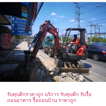
รับทุบตึกราคาถูก บริการ รับทุบตึก รับรื้อ
ถอนอาคาร รื้อถอนบ้าน ราคาถูก