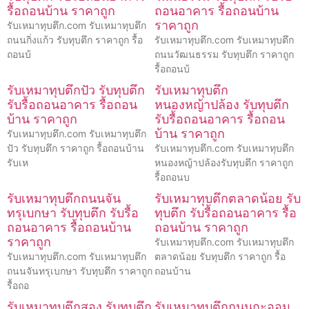
รื้อถอนบ้าน ราคาถูก
ถอนอาคาร รื้อถอนบ้าน
ราคาถูก
รับเหมาทุบตึก.com รับเหมาทุบตึก
ถนนกิ่งแก้ว รับทุบตึก ราคาถูก รื้อ
รับเหมาทุบตึก.com รับเหมาทุบตึก
ถอนบ้
ถนนวัฒนธรรม รับทุบตึก ราคาถูก
รื้อถอนบ้
รับเหมาทุบตึกปัว รับทุบตึก
รับเหมาทุบตึก
รับรื้อถอนอาคาร รื้อถอน
หนองหญ้าปล้อง รับทุบตึก
บ้าน ราคาถูก
รับรื้อถอนอาคาร รื้อถอน
บ้าน ราคาถูก
รับเหมาทุบตึก.com รับเหมาทุบตึก
ปัว รับทุบตึก ราคาถูก รื้อถอนบ้าน
รับเหมาทุบตึก.com รับเหมาทุบตึก
รับเห
หนองหญ้าปล้องรับทุบตึก ราคาถูก
รื้อถอนบ
รับเหมาทุบตึกถนนจัน
รับเหมาทุบตึกตลาดน้อย รับ
ทรุเบกษา รับทุบตึก รับรื้อ
ทุบตึก รับรื้อถอนอาคาร รื้อ
ถอนอาคาร รื้อถอนบ้าน
ถอนบ้าน ราคาถูก
ราคาถูก
รับเหมาทุบตึก.com รับเหมาทุบตึก
รับเหมาทุบตึก.com รับเหมาทุบตึก
ตลาดน้อย รับทุบตึก ราคาถูก รื้อ
ถนนจันทรุเบกษา รับทุบตึก ราคาถูก
ถอนบ้าน
รื้อถอ
รับเหมาทุบตึกสอง รับทุบตึก
รับเหมาทุบตึกถนนกะออม