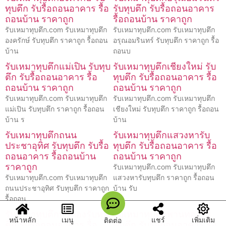
ทุบตึก รับรื้อถอนอาคาร รื้อ
รับทุบตึก รับรื้อถอนอาคาร
ถอนบ้าน ราคาถูก
รื้อถอนบ้าน ราคาถูก
รับเหมาทุบตึก.com รับเหมาทุบตึก
รับเหมาทุบตึก.com รับเหมาทุบตึก
องครักษ์ รับทุบตึก ราคาถูก รื้อถอน
อรุณอมรินทร์ รับทุบตึก ราคาถูก รื้อ
บ้าน
ถอนบ
รับเหมาทุบตึกแม่เปิน รับทุบ
รับเหมาทุบตึกเชียงใหม่ รับ
ตึก รับรื้อถอนอาคาร รื้อ
ทุบตึก รับรื้อถอนอาคาร รื้อ
ถอนบ้าน ราคาถูก
ถอนบ้าน ราคาถูก
รับเหมาทุบตึก.com รับเหมาทุบตึก
รับเหมาทุบตึก.com รับเหมาทุบตึก
แม่เปิน รับทุบตึก ราคาถูก รื้อถอน
เชียงใหม่ รับทุบตึก ราคาถูก รื้อถอน
บ้าน ร
บ้าน
รับเหมาทุบตึกถนน
รับเหมาทุบตึกแสวงหารับ
ประชาอุทิศ รับทุบตึก รับรื้อ
ทุบตึก รับรื้อถอนอาคาร รื้อ
ถอนอาคาร รื้อถอนบ้าน
ถอนบ้าน ราคาถูก
ราคาถูก
รับเหมาทุบตึก.com รับเหมาทุบตึก
รับเหมาทุบตึก.com รับเหมาทุบตึก
แสวงหารับทุบตึก ราคาถูก รื้อถอน
ถนนประชาอุทิศ รับทุบตึก ราคาถูก
บ้าน รับ
รื้อถอน
รับเหมาทุบตึกบ่อทองรับทุบ
รับเหมาทุบตึกพานทองรับ
หน้าหลัก
เมนู
แชร์
เพิ่มเติม
ติดต่อ
ตึก รับรื้อถอนอาคาร รื้อ
ทุบตึก รับรื้อถอนอาคาร รื้อ