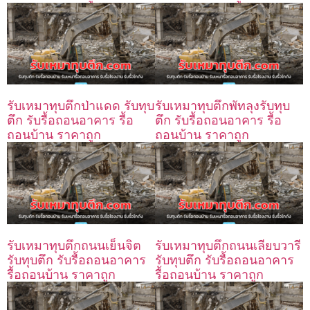
รับเหมาทุบตึกป่าแดด รับทุบ
รับเหมาทุบตึกพัทลุงรับทุบ
ตึก รับรื้อถอนอาคาร รื้อ
ตึก รับรื้อถอนอาคาร รื้อ
ถอนบ้าน ราคาถูก
ถอนบ้าน ราคาถูก
รับเหมาทุบตึกถนนเย็นจิต
รับเหมาทุบตึกถนนเลียบวารี
รับทุบตึก รับรื้อถอนอาคาร
รับทุบตึก รับรื้อถอนอาคาร
รื้อถอนบ้าน ราคาถูก
รื้อถอนบ้าน ราคาถูก