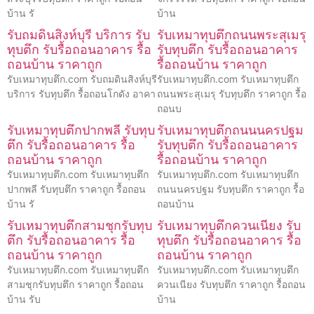
บ้าน รั
บ้าน
รับถมดินสิงห์บุรี บริการ รับ
รับเหมาทุบตึกถนนพระสุเมรุ
ทุบตึก รับรื้อถอนอาคาร รื้อ
รับทุบตึก รับรื้อถอนอาคาร
ถอนบ้าน ราคาถูก
รื้อถอนบ้าน ราคาถูก
รับเหมาทุบตึก.com รับถมดินสิงห์บุรี
รับเหมาทุบตึก.com รับเหมาทุบตึก
บริการ รับทุบตึก รื้อถอนโกดัง อาคา
ถนนพระสุเมรุ รับทุบตึก ราคาถูก รื้อ
ถอนบ
รับเหมาทุบตึกปากพลี รับทุบ
รับเหมาทุบตึกถนนนครปฐม
ตึก รับรื้อถอนอาคาร รื้อ
รับทุบตึก รับรื้อถอนอาคาร
ถอนบ้าน ราคาถูก
รื้อถอนบ้าน ราคาถูก
รับเหมาทุบตึก.com รับเหมาทุบตึก
รับเหมาทุบตึก.com รับเหมาทุบตึก
ปากพลี รับทุบตึก ราคาถูก รื้อถอน
ถนนนครปฐม รับทุบตึก ราคาถูก รื้อ
บ้าน รั
ถอนบ้าน
รับเหมาทุบตึกสามชุกรับทุบ
รับเหมาทุบตึกควนเนียง รับ
ตึก รับรื้อถอนอาคาร รื้อ
ทุบตึก รับรื้อถอนอาคาร รื้อ
ถอนบ้าน ราคาถูก
ถอนบ้าน ราคาถูก
รับเหมาทุบตึก.com รับเหมาทุบตึก
รับเหมาทุบตึก.com รับเหมาทุบตึก
สามชุกรับทุบตึก ราคาถูก รื้อถอน
ควนเนียง รับทุบตึก ราคาถูก รื้อถอน
บ้าน รับ
บ้าน