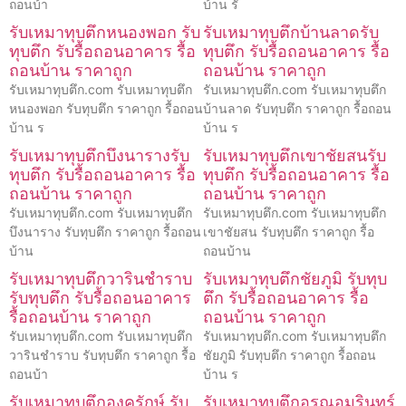
ถอนบ้า
บ้าน รั
รับเหมาทุบตึกหนองพอก รับ
รับเหมาทุบตึกบ้านลาดรับ
ทุบตึก รับรื้อถอนอาคาร รื้อ
ทุบตึก รับรื้อถอนอาคาร รื้อ
ถอนบ้าน ราคาถูก
ถอนบ้าน ราคาถูก
รับเหมาทุบตึก.com รับเหมาทุบตึก
รับเหมาทุบตึก.com รับเหมาทุบตึก
หนองพอก รับทุบตึก ราคาถูก รื้อถอน
บ้านลาด รับทุบตึก ราคาถูก รื้อถอน
บ้าน ร
บ้าน ร
รับเหมาทุบตึกบึงนารางรับ
รับเหมาทุบตึกเขาชัยสนรับ
ทุบตึก รับรื้อถอนอาคาร รื้อ
ทุบตึก รับรื้อถอนอาคาร รื้อ
ถอนบ้าน ราคาถูก
ถอนบ้าน ราคาถูก
รับเหมาทุบตึก.com รับเหมาทุบตึก
รับเหมาทุบตึก.com รับเหมาทุบตึก
บึงนาราง รับทุบตึก ราคาถูก รื้อถอน
เขาชัยสน รับทุบตึก ราคาถูก รื้อ
บ้าน
ถอนบ้าน
รับเหมาทุบตึกวารินชำราบ
รับเหมาทุบตึกชัยภูมิ รับทุบ
รับทุบตึก รับรื้อถอนอาคาร
ตึก รับรื้อถอนอาคาร รื้อ
รื้อถอนบ้าน ราคาถูก
ถอนบ้าน ราคาถูก
รับเหมาทุบตึก.com รับเหมาทุบตึก
รับเหมาทุบตึก.com รับเหมาทุบตึก
วารินชำราบ รับทุบตึก ราคาถูก รื้อ
ชัยภูมิ รับทุบตึก ราคาถูก รื้อถอน
ถอนบ้า
บ้าน ร
รับเหมาทุบตึกองครักษ์ รับ
รับเหมาทุบตึกอรุณอมรินทร์