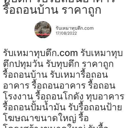
รื้อถอนบ้าน ราคาถูก
รับเหมาทุบตึก.com
17/08/2022
รับเหมาทุบตึก.com รับเหมาทุบ
ตึกปทุมวัน รับทุบตึก ราคาถูก
รื้อถอนบ้าน รับเหมารื้อถอน
อาคาร รื้อถอนอาคาร รื้อถอน
โรงงาน รื้อถอนโกดัง ทุบอาคาร
รื้อถอนปั้มน้ำมัน รับรื้อถอนป้าย
โฆษณาขนาดใหญ่ รื้อ