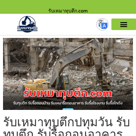
รับเหมาทุบตึก.com
รับเหมาทุบตึกปทุมวัน รับ
ทุบตึก รับรื้อถอนอาคาร