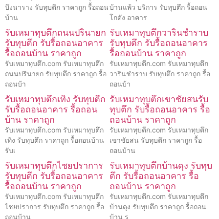
บึงนาราง รับทุบตึก ราคาถูก รื้อถอน
บ้านแพ้ว บริการ รับทุบตึก รื้อถอน
บ้าน
โกดัง อาคาร
รับเหมาทุบตึกถนนปรินายก
รับเหมาทุบตึกวารินชำราบ
รับทุบตึก รับรื้อถอนอาคาร
รับทุบตึก รับรื้อถอนอาคาร
รื้อถอนบ้าน ราคาถูก
รื้อถอนบ้าน ราคาถูก
รับเหมาทุบตึก.com รับเหมาทุบตึก
รับเหมาทุบตึก.com รับเหมาทุบตึก
ถนนปรินายก รับทุบตึก ราคาถูก รื้อ
วารินชำราบ รับทุบตึก ราคาถูก รื้อ
ถอนบ้า
ถอนบ้า
รับเหมาทุบตึกเทิง รับทุบตึก
รับเหมาทุบตึกเขาชัยสนรับ
รับรื้อถอนอาคาร รื้อถอน
ทุบตึก รับรื้อถอนอาคาร รื้อ
บ้าน ราคาถูก
ถอนบ้าน ราคาถูก
รับเหมาทุบตึก.com รับเหมาทุบตึก
รับเหมาทุบตึก.com รับเหมาทุบตึก
เทิง รับทุบตึก ราคาถูก รื้อถอนบ้าน
เขาชัยสน รับทุบตึก ราคาถูก รื้อ
รับเ
ถอนบ้าน
รับเหมาทุบตึกไชยปราการ
รับเหมาทุบตึกบ้านดุง รับทุบ
รับทุบตึก รับรื้อถอนอาคาร
ตึก รับรื้อถอนอาคาร รื้อ
รื้อถอนบ้าน ราคาถูก
ถอนบ้าน ราคาถูก
รับเหมาทุบตึก.com รับเหมาทุบตึก
รับเหมาทุบตึก.com รับเหมาทุบตึก
ไชยปราการ รับทุบตึก ราคาถูก รื้อ
บ้านดุง รับทุบตึก ราคาถูก รื้อถอน
ถอนบ้าน
บ้าน ร