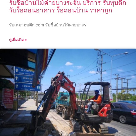
รับซื้อบ้านไม้ค่ายบางระจัน บริการ รับทุบตึก
รับรื้อถอนอาคาร รื้อถอนบ้าน ราคาถูก
รับเหมาทุบตึก.com รับซื้อบ้านไม้ค่ายบางร
ดูเพิ่มเติม »