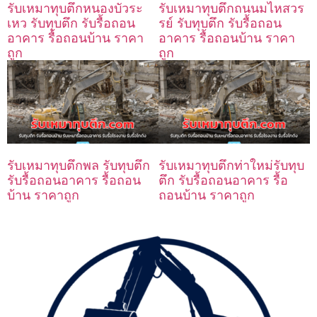
รับเหมาทุบตึกหนองบัวระ
รับเหมาทุบตึกถนนมไหสวร
เหว รับทุบตึก รับรื้อถอน
รย์ รับทุบตึก รับรื้อถอน
อาคาร รื้อถอนบ้าน ราคา
อาคาร รื้อถอนบ้าน ราคา
ถูก
ถูก
รับเหมาทุบตึกพล รับทุบตึก
รับเหมาทุบตึกท่าใหม่รับทุบ
รับรื้อถอนอาคาร รื้อถอน
ตึก รับรื้อถอนอาคาร รื้อ
บ้าน ราคาถูก
ถอนบ้าน ราคาถูก