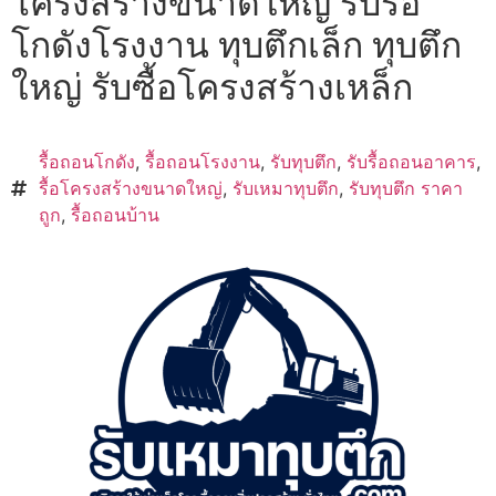
โครงสร้างขนาดใหญ่ รับรื้อ
โกดังโรงงาน ทุบตึกเล็ก ทุบตึก
ใหญ่ รับซื้อโครงสร้างเหล็ก
รื้อถอนโกดัง
,
รื้อถอนโรงงาน
,
รับทุบตึก
,
รับรื้อถอนอาคาร
,
รื้อโครงสร้างขนาดใหญ่
,
รับเหมาทุบตึก
,
รับทุบตึก ราคา
ถูก
,
รื้อถอนบ้าน