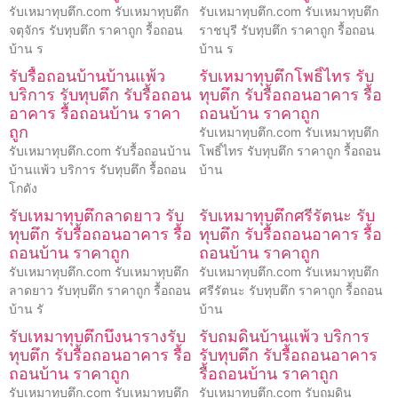
รับเหมาทุบตึก.com รับเหมาทุบตึก
รับเหมาทุบตึก.com รับเหมาทุบตึก
จตุจักร รับทุบตึก ราคาถูก รื้อถอน
ราชบุรี รับทุบตึก ราคาถูก รื้อถอน
บ้าน ร
บ้าน ร
รับรื้อถอนบ้านบ้านแพ้ว
รับเหมาทุบตึกโพธิ์ไทร รับ
บริการ รับทุบตึก รับรื้อถอน
ทุบตึก รับรื้อถอนอาคาร รื้อ
อาคาร รื้อถอนบ้าน ราคา
ถอนบ้าน ราคาถูก
ถูก
รับเหมาทุบตึก.com รับเหมาทุบตึก
รับเหมาทุบตึก.com รับรื้อถอนบ้าน
โพธิ์ไทร รับทุบตึก ราคาถูก รื้อถอน
บ้านแพ้ว บริการ รับทุบตึก รื้อถอน
บ้าน
โกดัง
รับเหมาทุบตึกลาดยาว รับ
รับเหมาทุบตึกศรีรัตนะ รับ
ทุบตึก รับรื้อถอนอาคาร รื้อ
ทุบตึก รับรื้อถอนอาคาร รื้อ
ถอนบ้าน ราคาถูก
ถอนบ้าน ราคาถูก
รับเหมาทุบตึก.com รับเหมาทุบตึก
รับเหมาทุบตึก.com รับเหมาทุบตึก
ลาดยาว รับทุบตึก ราคาถูก รื้อถอน
ศรีรัตนะ รับทุบตึก ราคาถูก รื้อถอน
บ้าน รั
บ้าน
รับเหมาทุบตึกบึงนารางรับ
รับถมดินบ้านแพ้ว บริการ
ทุบตึก รับรื้อถอนอาคาร รื้อ
รับทุบตึก รับรื้อถอนอาคาร
ถอนบ้าน ราคาถูก
รื้อถอนบ้าน ราคาถูก
รับเหมาทุบตึก.com รับเหมาทุบตึก
รับเหมาทุบตึก.com รับถมดิน