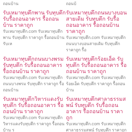
ถอนบ้าน
ถอนบ้
รับเหมาทุบตึกพาน รับทุบตึก
รับเหมาทุบตึกถนนบางบอน
รับรื้อถอนอาคาร รื้อถอน
สายเดิม รับทุบตึก รับรื้อ
บ้าน ราคาถูก
ถอนอาคาร รื้อถอนบ้าน
ราคาถูก
รับเหมาทุบตึก.com รับเหมาทุบตึก
พาน รับทุบตึก ราคาถูก รื้อถอนบ้าน
รับเหมาทุบตึก.com รับเหมาทุบตึก
รับเห
ถนนบางบอนสายเดิม รับทุบตึก
ราคาถูก รื้อ
รับเหมาทุบตึกถนนบางพรม
รับเหมาทุบตึกร้อยเอ็ด รับ
รับทุบตึก รับรื้อถอนอาคาร
ทุบตึก รับรื้อถอนอาคาร รื้อ
รื้อถอนบ้าน ราคาถูก
ถอนบ้าน ราคาถูก
รับเหมาทุบตึก.com รับเหมาทุบตึก
รับเหมาทุบตึก.com รับเหมาทุบตึก
ถนนบางพรม รับทุบตึก ราคาถูก รื้อ
ร้อยเอ็ด รับทุบตึก ราคาถูก รื้อถอน
ถอนบ้าน
บ้าน
รับเหมาทุบตึกวิหารแดงรับ
รับเหมาทุบตึกศาลาธรรมส
ทุบตึก รับรื้อถอนอาคาร รื้อ
พน์ รับทุบตึก รับรื้อถอน
ถอนบ้าน ราคาถูก
อาคาร รื้อถอนบ้าน ราคา
ถูก
รับเหมาทุบตึก.com รับเหมาทุบตึก
วิหารแดงรับทุบตึก ราคาถูก รื้อถอน
รับเหมาทุบตึก.com รับเหมาทุบตึก
บ้าน ร
ศาลาธรรมสพน์ รับทุบตึก ราคาถูก