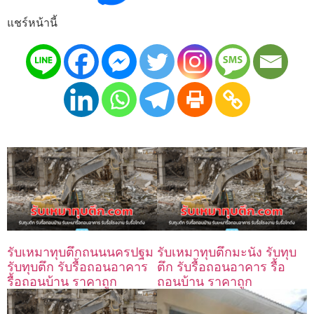
แชร์หน้านี้
รับเหมาทุบตึกถนนนครปฐม
รับเหมาทุบตึกมะนัง รับทุบ
รับทุบตึก รับรื้อถอนอาคาร
ตึก รับรื้อถอนอาคาร รื้อ
รื้อถอนบ้าน ราคาถูก
ถอนบ้าน ราคาถูก