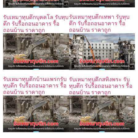
รับเหมาทุบตึกเทพา รับทุบ
รับเหมาทุบตึกบุคคโล รับทุบ
ตึก รับรื้อถอนอาคาร รื้อ
ตึก รับรื้อถอนอาคาร รื้อ
ถอนบ้าน ราคาถูก
ถอนบ้าน ราคาถูก
รับเหมาทุบตึกบ้านแพรกรับ
รับเหมาทุบตึกสทิงพระ รับ
ทุบตึก รับรื้อถอนอาคาร รื้อ
ทุบตึก รับรื้อถอนอาคาร รื้อ
ถอนบ้าน ราคาถูก
ถอนบ้าน ราคาถูก