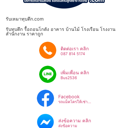
รับเหมาทุบตึก.com
รับทุบตึก รื้อถอนโกดัง อาคาร บ้านไม้ โรงเรือน โรงงาน
สำนักงาน ราคาถูก
ติดต่อเรา คลิก
087 814 5174
เพิ่มเพื่อน คลิก
Bus2536​
Facebook
รถแม็คโครให้เช่า...
ส่งข้อความ คลิก
ส่งข้อความ