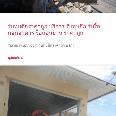
รับทุบตึกราคาถูก บริการ รับทุบตึก รับรื้อ
ถอนอาคาร รื้อถอนบ้าน ราคาถูก
รับเหมาทุบตึก.com รับทุบตึกราคาถูก บริกา
ดูเพิ่มเติม »