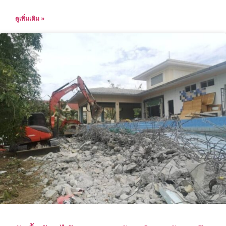
ดูเพิ่มเติม »