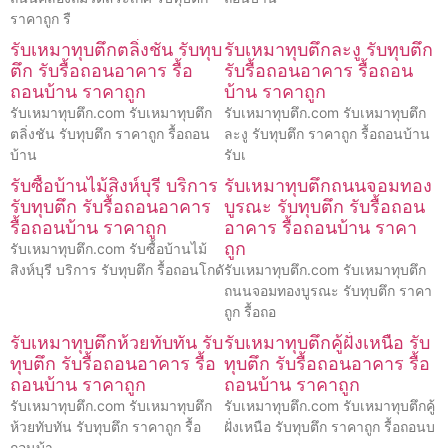
ราคาถูก รื
รับเหมาทุบตึกตลิ่งชัน รับทุบ
รับเหมาทุบตึกละงู รับทุบตึก
ตึก รับรื้อถอนอาคาร รื้อ
รับรื้อถอนอาคาร รื้อถอน
ถอนบ้าน ราคาถูก
บ้าน ราคาถูก
รับเหมาทุบตึก.com รับเหมาทุบตึก
รับเหมาทุบตึก.com รับเหมาทุบตึก
ตลิ่งชัน รับทุบตึก ราคาถูก รื้อถอน
ละงู รับทุบตึก ราคาถูก รื้อถอนบ้าน
บ้าน
รับเ
รับซื้อบ้านไม้สิงห์บุรี บริการ
รับเหมาทุบตึกถนนจอมทอง
รับทุบตึก รับรื้อถอนอาคาร
บูรณะ รับทุบตึก รับรื้อถอน
รื้อถอนบ้าน ราคาถูก
อาคาร รื้อถอนบ้าน ราคา
ถูก
รับเหมาทุบตึก.com รับซื้อบ้านไม้
สิงห์บุรี บริการ รับทุบตึก รื้อถอนโกดั
รับเหมาทุบตึก.com รับเหมาทุบตึก
ถนนจอมทองบูรณะ รับทุบตึก ราคา
ถูก รื้อถอ
รับเหมาทุบตึกห้วยทับทัน รับ
รับเหมาทุบตึกคู้ฝั่งเหนือ รับ
ทุบตึก รับรื้อถอนอาคาร รื้อ
ทุบตึก รับรื้อถอนอาคาร รื้อ
ถอนบ้าน ราคาถูก
ถอนบ้าน ราคาถูก
รับเหมาทุบตึก.com รับเหมาทุบตึก
รับเหมาทุบตึก.com รับเหมาทุบตึกคู้
ห้วยทับทัน รับทุบตึก ราคาถูก รื้อ
ฝั่งเหนือ รับทุบตึก ราคาถูก รื้อถอนบ
ถอนบ้า