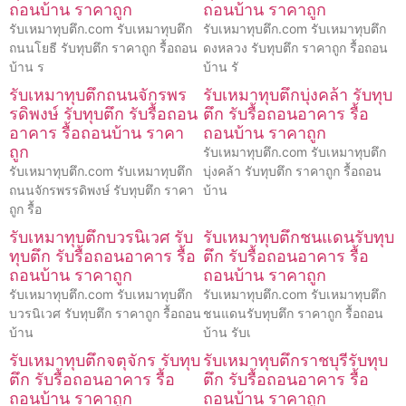
ถอนบ้าน ราคาถูก
ถอนบ้าน ราคาถูก
รับเหมาทุบตึก.com รับเหมาทุบตึก
รับเหมาทุบตึก.com รับเหมาทุบตึก
ถนนโยธี รับทุบตึก ราคาถูก รื้อถอน
ดงหลวง รับทุบตึก ราคาถูก รื้อถอน
บ้าน ร
บ้าน รั
รับเหมาทุบตึกถนนจักรพร
รับเหมาทุบตึกบุ่งคล้า รับทุบ
รดิพงษ์ รับทุบตึก รับรื้อถอน
ตึก รับรื้อถอนอาคาร รื้อ
อาคาร รื้อถอนบ้าน ราคา
ถอนบ้าน ราคาถูก
ถูก
รับเหมาทุบตึก.com รับเหมาทุบตึก
รับเหมาทุบตึก.com รับเหมาทุบตึก
บุ่งคล้า รับทุบตึก ราคาถูก รื้อถอน
ถนนจักรพรรดิพงษ์ รับทุบตึก ราคา
บ้าน
ถูก รื้อ
รับเหมาทุบตึกบวรนิเวศ รับ
รับเหมาทุบตึกชนแดนรับทุบ
ทุบตึก รับรื้อถอนอาคาร รื้อ
ตึก รับรื้อถอนอาคาร รื้อ
ถอนบ้าน ราคาถูก
ถอนบ้าน ราคาถูก
รับเหมาทุบตึก.com รับเหมาทุบตึก
รับเหมาทุบตึก.com รับเหมาทุบตึก
บวรนิเวศ รับทุบตึก ราคาถูก รื้อถอน
ชนแดนรับทุบตึก ราคาถูก รื้อถอน
บ้าน
บ้าน รับเ
รับเหมาทุบตึกจตุจักร รับทุบ
รับเหมาทุบตึกราชบุรีรับทุบ
ตึก รับรื้อถอนอาคาร รื้อ
ตึก รับรื้อถอนอาคาร รื้อ
ถอนบ้าน ราคาถูก
ถอนบ้าน ราคาถูก