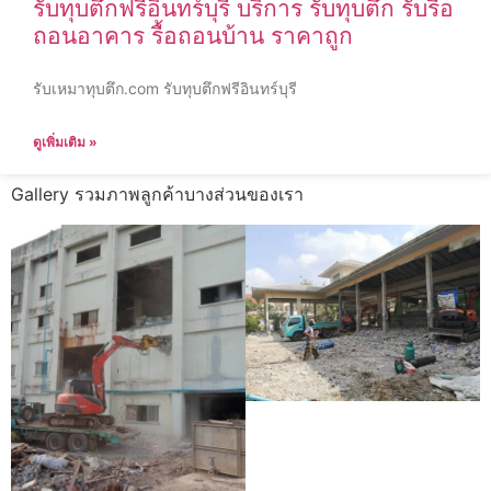
รับทุบตึกฟรีอินทร์บุรี บริการ รับทุบตึก รับรื้อ
ถอนอาคาร รื้อถอนบ้าน ราคาถูก
รับเหมาทุบตึก.com รับทุบตึกฟรีอินทร์บุรี
ดูเพิ่มเติม »
Gallery รวมภาพลูกค้าบางส่วนของเรา