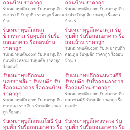
ถอนบ้าน ราคาถูก
ถอนบ้าน ราคาถูก
รับเหมาทุบตึก.com รับเหมาทุบตึก
รับเหมาทุบตึก.com รับเหมาทุบตึก
จักรวรรดิ รับทุบตึก ราคาถูก รื้อถอน
วังม่วงรับทุบตึก ราคาถูก รื้อถอน
บ้าน
บ้าน รั
รับเหมาทุบตึกถนน
รับเหมาทุบตึกดอนตูม รับ
ข้าวหลาม รับทุบตึก รับรื้อ
ทุบตึก รับรื้อถอนอาคาร รื้อ
ถอนอาคาร รื้อถอนบ้าน
ถอนบ้าน ราคาถูก
ราคาถูก
รับเหมาทุบตึก.com รับเห มาทุบตึก
รับเหมาทุบตึก.com รับเหมาทุบตึก
ดอนตูม รับทุบตึก ราคาถูก รื้อถอน
ถนนข้าวหลาม รับทุบตึก ราคาถูก
บ้าน ร
รื้อถอนบ้
รับเหมาทุบตึกถนน
รับเหมาทบตึกถนนพ่วงศิริ
นครราชสีมา รับทุบตึก รับ
รับทุบตึก รับรื้อถอนอาคาร
รื้อถอนอาคาร รื้อถอนบ้าน
รื้อถอนบ้าน ราคาถูก
ราคาถูก
รับเหมาทุบตึก.com รับเหมาทบตึก
รับเหมาทุบตึก.com รับเหมาทุบตึก
ถนนพ่วงศิริ รับทุบตึก ราคาถูก รื้อ
ถนนนครราชสีมา รับทุบตึก ราคา
ถอนบ้า
ถูก รื้อถอน
รับเหมาทุบตึกถนนโยธี รับ
รับเหมาทุบตึกดงหลวง รับ
ทุบตึก รับรื้อถอนอาคาร รื้อ
ทุบตึก รับรื้อถอนอาคาร รื้อ