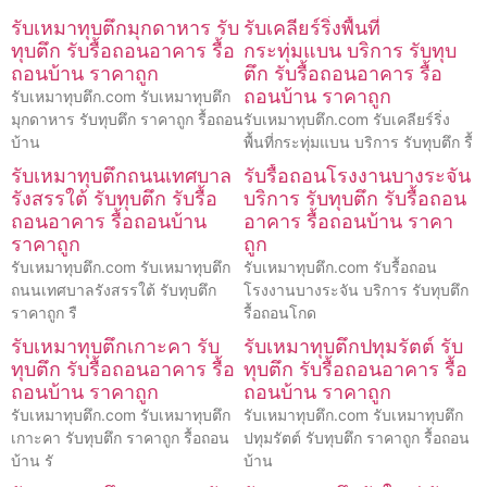
รับเหมาทุบตึกมุกดาหาร รับ
รับเคลียร์ริ่งพื้นที่
ทุบตึก รับรื้อถอนอาคาร รื้อ
กระทุ่มแบน บริการ รับทุบ
ถอนบ้าน ราคาถูก
ตึก รับรื้อถอนอาคาร รื้อ
ถอนบ้าน ราคาถูก
รับเหมาทุบตึก.com รับเหมาทุบตึก
มุกดาหาร รับทุบตึก ราคาถูก รื้อถอน
รับเหมาทุบตึก.com รับเคลียร์ริ่ง
บ้าน
พื้นที่กระทุ่มแบน บริการ รับทุบตึก รื้
รับเหมาทุบตึกถนนเทศบาล
รับรื้อถอนโรงงานบางระจัน
รังสรรใต้ รับทุบตึก รับรื้อ
บริการ รับทุบตึก รับรื้อถอน
ถอนอาคาร รื้อถอนบ้าน
อาคาร รื้อถอนบ้าน ราคา
ราคาถูก
ถูก
รับเหมาทุบตึก.com รับเหมาทุบตึก
รับเหมาทุบตึก.com รับรื้อถอน
ถนนเทศบาลรังสรรใต้ รับทุบตึก
โรงงานบางระจัน บริการ รับทุบตึก
ราคาถูก รื
รื้อถอนโกด
รับเหมาทุบตึกเกาะคา รับ
รับเหมาทุบตึกปทุมรัตต์ รับ
ทุบตึก รับรื้อถอนอาคาร รื้อ
ทุบตึก รับรื้อถอนอาคาร รื้อ
ถอนบ้าน ราคาถูก
ถอนบ้าน ราคาถูก
รับเหมาทุบตึก.com รับเหมาทุบตึก
รับเหมาทุบตึก.com รับเหมาทุบตึก
เกาะคา รับทุบตึก ราคาถูก รื้อถอน
ปทุมรัตต์ รับทุบตึก ราคาถูก รื้อถอน
บ้าน รั
บ้าน