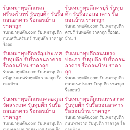
รับเหมาทุบตึกถนน
รับเหมาทุบตึกครบุรี รับทุบ
ศรีนครินทร์ รับทุบตึก รับรื้อ
ตึก รับรื้อถอนอาคาร รื้อ
ถอนอาคาร รื้อถอนบ้าน
ถอนบ้าน ราคาถูก
ราคาถูก
รับเหมาทุบตึก.com รับเหมาทุบตึก
รับเหมาทุบตึก.com รับเหมาทุบตึก
ครบุรี รับทุบตึก ราคาถูก รื้อถอน
ถนนศรีนครินทร์ รับทุบตึก ราคาถูก
บ้าน รั
รื้อถอ
รับเหมาทุบตึกอรัญประเทศ
รับเหมาทุบตึกถนนสรง
รับทุบตึก รับรื้อถอนอาคาร
ประภา รับทุบตึก รับรื้อถอน
รื้อถอนบ้าน ราคาถูก
อาคาร รื้อถอนบ้าน ราคา
ถูก
รับเหมาทุบตึก.com รับเหมาทุบตึก
อรัญประเทศรับทุบตึก ราคาถูก รื้อ
รับเหมาทุบตึก.com รับเหมาทุบตึก
ถอนบ้าน
ถนนสรงประภา รับทุบตึก ราคาถูก
รื้อถอนบ้
รับเหมาทุบตึกถนนคลองถม
รับเหมาทุบตึกถนนทรงวาด
วัดสระเกศ รับทุบตึก รับรื้อ
รับทุบตึก รับรื้อถอนอาคาร
ถอนอาคาร รื้อถอนบ้าน
รื้อถอนบ้าน ราคาถูก
ราคาถูก
รับเหมาทุบตึก.com รับเหมาทุบตึก
รับเหมาทุบตึก.com รับเหมาทุบตึก
ถนนทรงวาด รับทุบตึก ราคาถูก รื้อ
ถนนคลองถมวัดสระเกศ รับทุบตึก
ถอนบ้าน