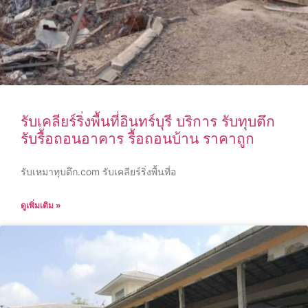
รับเคลียร์ริ่งพื้นที่อินทร์บุรี บริการ รับทุบตึก
รับรื้อถอนอาคาร รื้อถอนบ้าน ราคาถูก
รับเหมาทุบตึก.com รับเคลียร์ริ่งพื้นที่อ
ดูเพิ่มเติม »