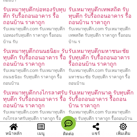
รับเหมาทุบตึกบ่อทองรับทุบ
รับเหมาทุบตึกเทพสถิต รับ
ตึก รับรื้อถอนอาคาร รื้อ
ทุบตึก รับรื้อถอนอาคาร รื้อ
ถอนบ้าน ราคาถูก
ถอนบ้าน ราคาถูก
รับเหมาทุบตึก.com รับเหมาทุบตึก
รับเหมาทุบตึก.com รับเหมาทุบตึก
บ่อทองรับทุบตึก ราคาถูก รื้อถอน
เทพสถิต รับทุบตึก ราคาถูก รื้อถอน
บ้าน รับ
บ้าน ร
รับเหมาทุบตึกถนนธนิยะ รับ
รับเหมาทุบตึกมหาชนะชัย
ทุบตึก รับรื้อถอนอาคาร รื้อ
รับทุบตึก รับรื้อถอนอาคาร
ถอนบ้าน ราคาถูก
รื้อถอนบ้าน ราคาถูก
รับเหมาทุบตึก.com รับเหมาทุบตึก
รับเหมาทุบตึก.com รับเหมาทุบตึก
ถนนธนิยะ รับทุบตึก ราคาถูก รื้อ
มหาชนะชัย รับทุบตึก ราคาถูก รื้อ
ถอนบ้าน
ถอนบ้าน
รับเหมาทุบตึกกงไกรลาศรับ
รับเหมาทุบตึกนาคู รับทุบตึก
ทุบตึก รับรื้อถอนอาคาร รื้อ
รับรื้อถอนอาคาร รื้อถอน
ถอนบ้าน ราคาถูก
บ้าน ราคาถูก
รับเหมาทุบตึก.com รับเหมาทุบตึก
รับเหมาทุบตึก.com รับเหมาทุบตึก
กงไกรลาศรับทุบตึก ราคาถูก รื้อ
นาคู รับทุบตึก ราคาถูก รื้อถอนบ้าน
ถอนบ้าน ร
รับเ
หน้าหลัก
เมนู
แชร์
เพิ่มเติม
ติดต่อ
รับเหมาทุบตึกถนนทุ่งมังกร
รับเหมาทุบตึกบ้านนาเดิม