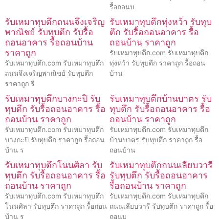
รื้อถอนบ
รับเหมาทุบตึกถนนจึงเจริญ
รับเหมาทุบตึกทุ่งหว้า รับทุบ
พาณิชย์ รับทุบตึก รับรื้อ
ตึก รับรื้อถอนอาคาร รื้อ
ถอนอาคาร รื้อถอนบ้าน
ถอนบ้าน ราคาถูก
ราคาถูก
รับเหมาทุบตึก.com รับเหมาทุบตึก
รับเหมาทุบตึก.com รับเหมาทุบตึก
ทุ่งหว้า รับทุบตึก ราคาถูก รื้อถอน
ถนนจึงเจริญพาณิชย์ รับทุบตึก
บ้าน
ราคาถูก รื
รับเหมาทุบตึกบางกะปิ รับ
รับเหมาทุบตึกบ้านบาตร รับ
ทุบตึก รับรื้อถอนอาคาร รื้อ
ทุบตึก รับรื้อถอนอาคาร รื้อ
ถอนบ้าน ราคาถูก
ถอนบ้าน ราคาถูก
รับเหมาทุบตึก.com รับเหมาทุบตึก
รับเหมาทุบตึก.com รับเหมาทุบตึก
บางกะปิ รับทุบตึก ราคาถูก รื้อถอน
บ้านบาตร รับทุบตึก ราคาถูก รื้อ
บ้าน ร
ถอนบ้าน
รับเหมาทุบตึกโนนศิลา รับ
รับเหมาทุบตึกถนนเลียบวารี
ทุบตึก รับรื้อถอนอาคาร รื้อ
รับทุบตึก รับรื้อถอนอาคาร
ถอนบ้าน ราคาถูก
รื้อถอนบ้าน ราคาถูก
รับเหมาทุบตึก.com รับเหมาทุบตึก
รับเหมาทุบตึก.com รับเหมาทุบตึก
โนนศิลา รับทุบตึก ราคาถูก รื้อถอน
ถนนเลียบวารี รับทุบตึก ราคาถูก รื้อ
บ้าน ร
ถอนบ