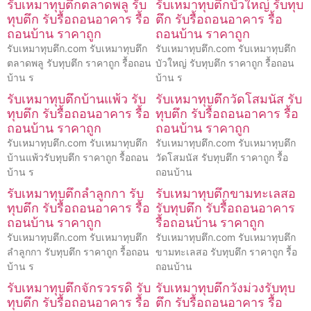
รับเหมาทุบตึกตลาดพลู รับ
รับเหมาทุบตึกบัวใหญ่ รับทุบ
ทุบตึก รับรื้อถอนอาคาร รื้อ
ตึก รับรื้อถอนอาคาร รื้อ
ถอนบ้าน ราคาถูก
ถอนบ้าน ราคาถูก
รับเหมาทุบตึก.com รับเหมาทุบตึก
รับเหมาทุบตึก.com รับเหมาทุบตึก
ตลาดพลู รับทุบตึก ราคาถูก รื้อถอน
บัวใหญ่ รับทุบตึก ราคาถูก รื้อถอน
บ้าน ร
บ้าน ร
รับเหมาทุบตึกบ้านแพ้ว รับ
รับเหมาทุบตึกวัดโสมนัส รับ
ทุบตึก รับรื้อถอนอาคาร รื้อ
ทุบตึก รับรื้อถอนอาคาร รื้อ
ถอนบ้าน ราคาถูก
ถอนบ้าน ราคาถูก
รับเหมาทุบตึก.com รับเหมาทุบตึก
รับเหมาทุบตึก.com รับเหมาทุบตึก
บ้านแพ้วรับทุบตึก ราคาถูก รื้อถอน
วัดโสมนัส รับทุบตึก ราคาถูก รื้อ
บ้าน ร
ถอนบ้าน
รับเหมาทุบตึกลำลูกกา รับ
รับเหมาทุบตึกขามทะเลสอ
ทุบตึก รับรื้อถอนอาคาร รื้อ
รับทุบตึก รับรื้อถอนอาคาร
ถอนบ้าน ราคาถูก
รื้อถอนบ้าน ราคาถูก
รับเหมาทุบตึก.com รับเหมาทุบตึก
รับเหมาทุบตึก.com รับเหมาทุบตึก
ลำลูกกา รับทุบตึก ราคาถูก รื้อถอน
ขามทะเลสอ รับทุบตึก ราคาถูก รื้อ
บ้าน ร
ถอนบ้าน
รับเหมาทุบตึกจักรวรรดิ รับ
รับเหมาทุบตึกวังม่วงรับทุบ
ทุบตึก รับรื้อถอนอาคาร รื้อ
ตึก รับรื้อถอนอาคาร รื้อ