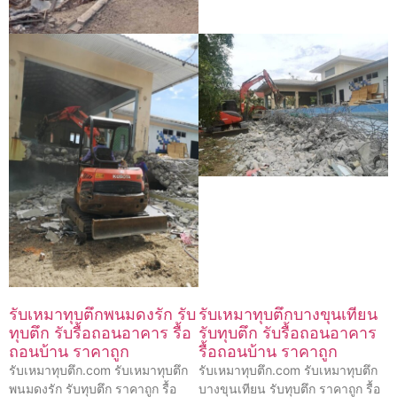
รับเหมาทุบตึกพนมดงรัก รับ
รับเหมาทุบตึกบางขุนเทียน
ทุบตึก รับรื้อถอนอาคาร รื้อ
รับทุบตึก รับรื้อถอนอาคาร
ถอนบ้าน ราคาถูก
รื้อถอนบ้าน ราคาถูก
รับเหมาทุบตึก.com รับเหมาทุบตึก
รับเหมาทุบตึก.com รับเหมาทุบตึก
พนมดงรัก รับทุบตึก ราคาถูก รื้อ
บางขุนเทียน รับทุบตึก ราคาถูก รื้อ