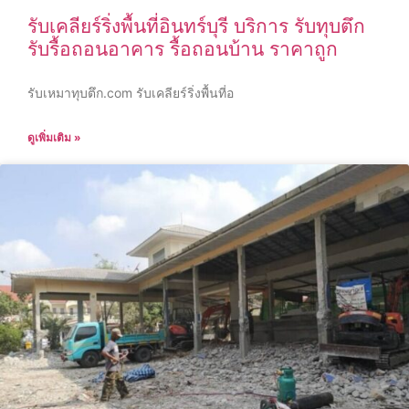
รับเคลียร์ริ่งพื้นที่อินทร์บุรี บริการ รับทุบตึก
รับรื้อถอนอาคาร รื้อถอนบ้าน ราคาถูก
รับเหมาทุบตึก.com รับเคลียร์ริ่งพื้นที่อ
ดูเพิ่มเติม »