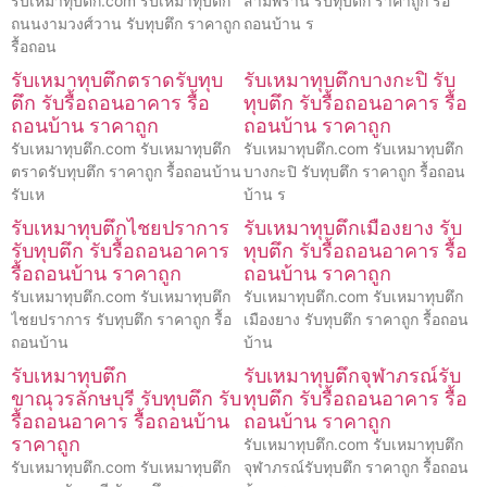
รับเหมาทุบตึก.com รับเหมาทุบตึก
สามพราน รับทุบตึก ราคาถูก รื้อ
ถนนงามวงศ์วาน รับทุบตึก ราคาถูก
ถอนบ้าน ร
รื้อถอน
รับเหมาทุบตึกตราดรับทุบ
รับเหมาทุบตึกบางกะปิ รับ
ตึก รับรื้อถอนอาคาร รื้อ
ทุบตึก รับรื้อถอนอาคาร รื้อ
ถอนบ้าน ราคาถูก
ถอนบ้าน ราคาถูก
รับเหมาทุบตึก.com รับเหมาทุบตึก
รับเหมาทุบตึก.com รับเหมาทุบตึก
ตราดรับทุบตึก ราคาถูก รื้อถอนบ้าน
บางกะปิ รับทุบตึก ราคาถูก รื้อถอน
รับเห
บ้าน ร
รับเหมาทุบตึกไชยปราการ
รับเหมาทุบตึกเมืองยาง รับ
รับทุบตึก รับรื้อถอนอาคาร
ทุบตึก รับรื้อถอนอาคาร รื้อ
รื้อถอนบ้าน ราคาถูก
ถอนบ้าน ราคาถูก
รับเหมาทุบตึก.com รับเหมาทุบตึก
รับเหมาทุบตึก.com รับเหมาทุบตึก
ไชยปราการ รับทุบตึก ราคาถูก รื้อ
เมืองยาง รับทุบตึก ราคาถูก รื้อถอน
ถอนบ้าน
บ้าน
รับเหมาทุบตึก
รับเหมาทุบตึกจุฬาภรณ์รับ
ขาณุวรลักษบุรี รับทุบตึก รับ
ทุบตึก รับรื้อถอนอาคาร รื้อ
รื้อถอนอาคาร รื้อถอนบ้าน
ถอนบ้าน ราคาถูก
ราคาถูก
รับเหมาทุบตึก.com รับเหมาทุบตึก
รับเหมาทุบตึก.com รับเหมาทุบตึก
จุฬาภรณ์รับทุบตึก ราคาถูก รื้อถอน