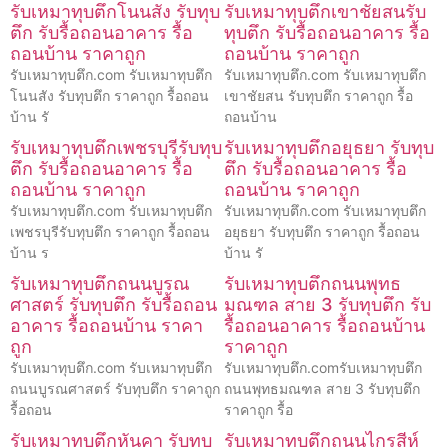
รับเหมาทุบตึกโนนสัง รับทุบ
รับเหมาทุบตึกเขาชัยสนรับ
ตึก รับรื้อถอนอาคาร รื้อ
ทุบตึก รับรื้อถอนอาคาร รื้อ
ถอนบ้าน ราคาถูก
ถอนบ้าน ราคาถูก
รับเหมาทุบตึก.com รับเหมาทุบตึก
รับเหมาทุบตึก.com รับเหมาทุบตึก
โนนสัง รับทุบตึก ราคาถูก รื้อถอน
เขาชัยสน รับทุบตึก ราคาถูก รื้อ
บ้าน รั
ถอนบ้าน
รับเหมาทุบตึกเพชรบุรีรับทุบ
รับเหมาทุบตึกอยุธยา รับทุบ
ตึก รับรื้อถอนอาคาร รื้อ
ตึก รับรื้อถอนอาคาร รื้อ
ถอนบ้าน ราคาถูก
ถอนบ้าน ราคาถูก
รับเหมาทุบตึก.com รับเหมาทุบตึก
รับเหมาทุบตึก.com รับเหมาทุบตึก
เพชรบุรีรับทุบตึก ราคาถูก รื้อถอน
อยุธยา รับทุบตึก ราคาถูก รื้อถอน
บ้าน ร
บ้าน รั
รับเหมาทุบตึกถนนบูรณ
รับเหมาทุบตึกถนนพุทธ
ศาสตร์ รับทุบตึก รับรื้อถอน
มณฑล สาย 3 รับทุบตึก รับ
อาคาร รื้อถอนบ้าน ราคา
รื้อถอนอาคาร รื้อถอนบ้าน
ถูก
ราคาถูก
รับเหมาทุบตึก.com รับเหมาทุบตึก
รับเหมาทุบตึก.comรับเหมาทุบตึก
ถนนบูรณศาสตร์ รับทุบตึก ราคาถูก
ถนนพุทธมณฑล สาย 3 รับทุบตึก
รื้อถอน
ราคาถูก รื้อ
รับเหมาทุบตึกหันคา รับทุบ
รับเหมาทุบตึกถนนไกรสีห์