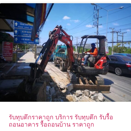
รับทุบตึกราคาถูก บริการ รับทุบตึก รับรื้อ
ถอนอาคาร รื้อถอนบ้าน ราคาถูก