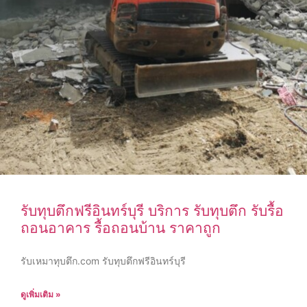
รับทุบตึกฟรีอินทร์บุรี บริการ รับทุบตึก รับรื้อ
ถอนอาคาร รื้อถอนบ้าน ราคาถูก
รับเหมาทุบตึก.com รับทุบตึกฟรีอินทร์บุรี
ดูเพิ่มเติม »