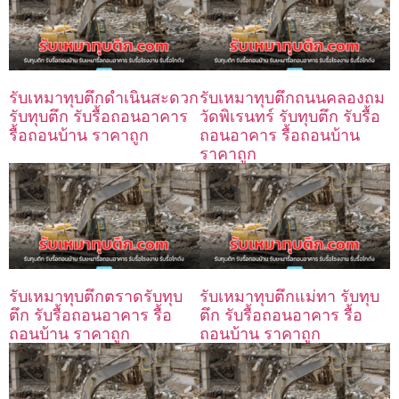
รับเหมาทุบตึกดำเนินสะดวก
รับเหมาทุบตึกถนนคลองถม
รับทุบตึก รับรื้อถอนอาคาร
วัดพิเรนทร์ รับทุบตึก รับรื้อ
รื้อถอนบ้าน ราคาถูก
ถอนอาคาร รื้อถอนบ้าน
ราคาถูก
รับเหมาทุบตึกตราดรับทุบ
รับเหมาทุบตึกแม่ทา รับทุบ
ตึก รับรื้อถอนอาคาร รื้อ
ตึก รับรื้อถอนอาคาร รื้อ
ถอนบ้าน ราคาถูก
ถอนบ้าน ราคาถูก