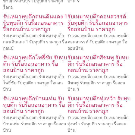
ขาณุวรลักษบุรี รับทุบตึก ราคาถูก
บ้าน ร
รื้อถอ
รับเหมาทุบตึกถนนดินแดง 1
รับเหมาทุบตึกคอนสวรรค์
รับทุบตึก รับรื้อถอนอาคาร
รับทุบตึก รับรื้อถอนอาคาร
รื้อถอนบ้าน ราคาถูก
รื้อถอนบ้าน ราคาถูก
รับเหมาทุบตึก.com รับเหมาทุบตึก
รับเหมาทุบตึก.com รับเหมาทุบตึก
ถนนดินแดง 1 รับทุบตึก ราคาถูก รื้อ
คอนสวรรค์ รับทุบตึก ราคาถูก รื้อ
ถอนบ้
ถอนบ้าน
รับเหมาทุบตึกโพธิ์ชัย รับทุบ
รับเหมาทุบตึกสีชมพู รับทุบ
ตึก รับรื้อถอนอาคาร รื้อ
ตึก รับรื้อถอนอาคาร รื้อ
ถอนบ้าน ราคาถูก
ถอนบ้าน ราคาถูก
รับเหมาทุบตึก.com รับเหมาทุบตึก
รับเหมาทุบตึก.com รับเหมาทุบตึก
โพธิ์ชัย รับทุบตึก ราคาถูก รื้อถอน
สีชมพู รับทุบตึก ราคาถูก รื้อถอน
บ้าน
บ้าน รั
รับเหมาทุบตึกบ้านแท่น รับ
รับเหมาทุบตึกทุ่งหว้า รับทุบ
ทุบตึก รับรื้อถอนอาคาร รื้อ
ตึก รับรื้อถอนอาคาร รื้อ
ถอนบ้าน ราคาถูก
ถอนบ้าน ราคาถูก
รับเหมาทุบตึก.com รับเหมาทุบตึก
รับเหมาทุบตึก.com รับเหมาทุบตึก
บ้านแท่น รับทุบตึก ราคาถูก รื้อถอน
ทุ่งหว้า รับทุบตึก ราคาถูก รื้อถอน
บ้าน
บ้าน