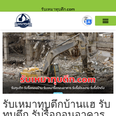
รับเหมาทุบตึก.com
รับเหมาทุบตึกบ้านแฮ รับ
ทุบตึก รับรื้อถอนอาคาร