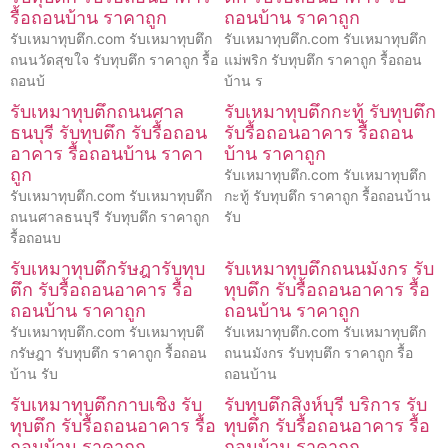
รื้อถอนบ้าน ราคาถูก
ถอนบ้าน ราคาถูก
รับเหมาทุบตึก.com รับเหมาทุบตึก
รับเหมาทุบตึก.com รับเหมาทุบตึก
ถนนวัดสุขใจ รับทุบตึก ราคาถูก รื้อ
แม่พริก รับทุบตึก ราคาถูก รื้อถอน
ถอนบ้
บ้าน ร
รับเหมาทุบตึกถนนศาล
รับเหมาทุบตึกกะทู้ รับทุบตึก
ธนบุรี รับทุบตึก รับรื้อถอน
รับรื้อถอนอาคาร รื้อถอน
อาคาร รื้อถอนบ้าน ราคา
บ้าน ราคาถูก
ถูก
รับเหมาทุบตึก.com รับเหมาทุบตึก
รับเหมาทุบตึก.com รับเหมาทุบตึก
กะทู้ รับทุบตึก ราคาถูก รื้อถอนบ้าน
ถนนศาลธนบุรี รับทุบตึก ราคาถูก
รับ
รื้อถอนบ
รับเหมาทุบตึกรัษฎารับทุบ
รับเหมาทุบตึกถนนมังกร รับ
ตึก รับรื้อถอนอาคาร รื้อ
ทุบตึก รับรื้อถอนอาคาร รื้อ
ถอนบ้าน ราคาถูก
ถอนบ้าน ราคาถูก
รับเหมาทุบตึก.com รับเหมาทุบตึ
รับเหมาทุบตึก.com รับเหมาทุบตึก
กรัษฎา รับทุบตึก ราคาถูก รื้อถอน
ถนนมังกร รับทุบตึก ราคาถูก รื้อ
บ้าน รับ
ถอนบ้าน
รับเหมาทุบตึกกาบเชิง รับ
รับทุบตึกสิงห์บุรี บริการ รับ
ทุบตึก รับรื้อถอนอาคาร รื้อ
ทุบตึก รับรื้อถอนอาคาร รื้อ
ถอนบ้าน ราคาถูก
ถอนบ้าน ราคาถูก