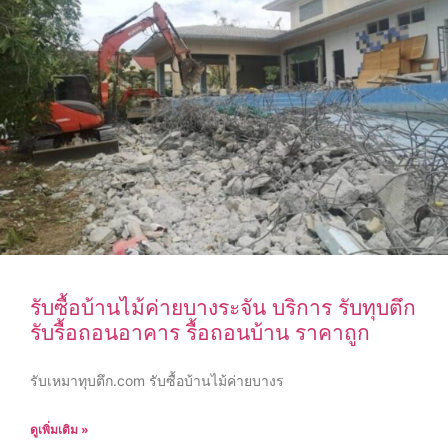
รับซื้อบ้านไม้ค่ายบางระจัน บริการ รับทุบตึก
รับรื้อถอนอาคาร รื้อถอนบ้าน ราคาถูก
รับเหมาทุบตึก.com รับซื้อบ้านไม้ค่ายบางร
ดูเพิ่มเติม »