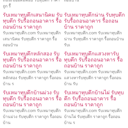
ถูก รื้
รับเหมาทุบตึกเสนานิคม รับ
รับเหมาทุบตึกน่าน รับทุบตึก
ทุบตึก รับรื้อถอนอาคาร รื้อ
รับรื้อถอนอาคาร รื้อถอน
ถอนบ้าน ราคาถูก
บ้าน ราคาถูก
รับเหมาทุบตึก.com รับเหมาทุบตึก
รับเหมาทุบตึก.com รับเหมาทุบตึก
เสนานิคม รับทุบตึก ราคาถูก รื้อ
น่าน รับทุบตึก ราคาถูก รื้อถอนบ้าน
ถอนบ้าน
รับเ
รับเหมาทุบตึกหลักสอง รับ
รับเหมาทุบตึกแสวงหารับ
ทุบตึก รับรื้อถอนอาคาร รื้อ
ทุบตึก รับรื้อถอนอาคาร รื้อ
ถอนบ้าน ราคาถูก
ถอนบ้าน ราคาถูก
รับเหมาทุบตึก.com รับเหมาทุบตึก
รับเหมาทุบตึก.com รับเหมาทุบตึก
หลักสอง รับทุบตึก ราคาถูก รื้อถอน
แสวงหารับทุบตึก ราคาถูก รื้อถอน
บ้าน ร
บ้าน รับ
รับเหมาทุบตึกบ้านม่วง รับ
รับเหมาทุบตึกบ้านไผ่ รับทุบ
ทุบตึก รับรื้อถอนอาคาร รื้อ
ตึก รับรื้อถอนอาคาร รื้อ
ถอนบ้าน ราคาถูก
ถอนบ้าน ราคาถูก
รับเหมาทุบตึก.com รับเหมาทุบตึก
รับเหมาทุบตึก.com รับเหมาทุบตึก
บ้านม่วง รับทุบตึก ราคาถูก รื้อถอน
บ้านไผ่ รับทุบตึก ราคาถูก รื้อถอน
บ้าน
บ้าน ร