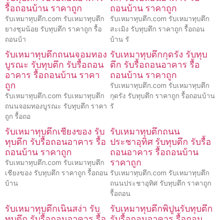
รื้อถอนบ้าน ราคาถูก
ถอนบ้าน ราคาถูก
รับเหมาทุบตึก.com รับเหมาทุบตึก
รับเหมาทุบตึก.com รับเหมาทุบตึก
ยางชุมน้อย รับทุบตึก ราคาถูก รื้อ
สะเมิง รับทุบตึก ราคาถูก รื้อถอน
ถอนบ้า
บ้าน รั
รับเหมาทุบตึกถนนจอมทอง
รับเหมาทุบตึกกุดรัง รับทุบ
บูรณะ รับทุบตึก รับรื้อถอน
ตึก รับรื้อถอนอาคาร รื้อ
อาคาร รื้อถอนบ้าน ราคา
ถอนบ้าน ราคาถูก
ถูก
รับเหมาทุบตึก.com รับเหมาทุบตึก
รับเหมาทุบตึก.com รับเหมาทุบตึก
กุดรัง รับทุบตึก ราคาถูก รื้อถอนบ้าน
ถนนจอมทองบูรณะ รับทุบตึก ราคา
รั
ถูก รื้อถอ
รับเหมาทุบตึกเชียงของ รับ
รับเหมาทุบตึกถนน
ทุบตึก รับรื้อถอนอาคาร รื้อ
ประชาอุทิศ รับทุบตึก รับรื้อ
ถอนบ้าน ราคาถูก
ถอนอาคาร รื้อถอนบ้าน
ราคาถูก
รับเหมาทุบตึก.com รับเหมาทุบตึก
เชียงของ รับทุบตึก ราคาถูก รื้อถอน
รับเหมาทุบตึก.com รับเหมาทุบตึก
บ้าน
ถนนประชาอุทิศ รับทุบตึก ราคาถูก
รื้อถอน
รับเหมาทุบตึกเนินสง่า รับ
รับเหมาทุบตึกพิปูนรับทุบตึก
ทุบตึก รับรื้อถอนอาคาร รื้อ
รับรื้อถอนอาคาร รื้อถอน