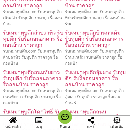
ถอนบ้าน ราคาถูก
บ้าน ราคาถูก
รับเหมาทุบตึก.com รับเหมาทุบตึก
รับเหมาทุบตึก.com รับเหมาทุบตึก
เนินสง่า รับทุบตึก ราคาถูก รื้อถอน
พิปูนรับทุบตึก ราคาถูก รื้อถอนบ้าน
บ้าน
รับเ
รับเหมาทุบตึกลำปลาทิว รับ
รับเหมาทุบตึกบ้านนาเดิม
ทุบตึก รับรื้อถอนอาคาร รื้อ
รับทุบตึก รับรื้อถอนอาคาร
ถอนบ้าน ราคาถูก
รื้อถอนบ้าน ราคาถูก
รับเหมาทุบตึก.com รับเหมาทุบตึก
รับเหมาทุบตึก.com รับเหมาทุบตึก
ลำปลาทิว รับทุบตึก ราคาถูก รื้อ
บ้านนาเดิม รับทุบตึก ราคาถูก รื้อ
ถอนบ้าน
ถอนบ้า
รับเหมาทุบตึกถนนทับยาว
รับเหมาทุบตึกอุ้มผาง รับทุบ
รับทุบตึก รับรื้อถอนอาคาร
ตึก รับรื้อถอนอาคาร รื้อ
รื้อถอนบ้าน ราคาถูก
ถอนบ้าน ราคาถูก
รับเหมาทุบตึก.com รับเหมาทุบตึก
รับเหมาทุบตึก.com รับเหมาทุบตึก
ถนนทับยาว รับทุบตึก ราคาถูก รื้อ
อุ้มผางรับทุบตึก ราคาถูก รื้อถอน
ถอนบ้าน
บ้าน รั
รับเหมาทุบตึกโคกโพธิ์ รับ
รับเหมาทุบตึกถนน
ทุบตึก รับรื้อถอนอาคาร รื้อ
ลาดพร้าว รับทุบตึก รับรื้อ
ถอนบ้าน ราคาถูก
ถอนอาคาร รื้อถอนบ้าน
หน้าหลัก
เมนู
แชร์
เพิ่มเติม
ติดต่อ
ราคาถูก
รับเหมาทุบตึก.com รับเหมาทุบตึก