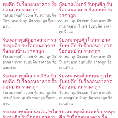
ทุบตึก รับรื้อถอนอาคาร รื้อ
กัลยาณไมตรี รับทุบตึก รับ
ถอนบ้าน ราคาถูก
รื้อถอนอาคาร รื้อถอนบ้าน
ราคาถูก
รับเหมาทุบตึก.com รับเหมาทุบตึก
วัดท่าพระ รับทุบตึก ราคาถูก รื้อถอน
รับเหมาทุบตึก.com รับเหมาทุบตึก
บ้าน
ถนนกัลยาณไมตรี รับทุบตึก ราคา
ถูก รื้อถอ
รับเหมาทุบตึกอาจสามารถ
รับเหมาทุบตึกโนนสะอาด
รับทุบตึก รับรื้อถอนอาคาร
รับทุบตึก รับรื้อถอนอาคาร
รื้อถอนบ้าน ราคาถูก
รื้อถอนบ้าน ราคาถูก
รับเหมาทุบตึก.com รับเหมาทุบตึก
รับเหมาทุบตึก.com รับเหมาทุบตึก
อาจสามารถ รับทุบตึก ราคาถูก รื้อ
โนนสะอาด รับทุบตึก ราคาถูก รื้อ
ถอนบ้าน
ถอนบ้าน
รับเหมาทุบตึกเกาะสีชัง รับ
รับเหมาทุบตึกถนนพญาไท
ทุบตึก รับรื้อถอนอาคาร รื้อ
รับทุบตึก รับรื้อถอนอาคาร
ถอนบ้าน ราคาถูก
รื้อถอนบ้าน ราคาถูก
รับเหมาทุบตึก.com รับเหมาทุบตึก
รับเหมาทุบตึก.com รับเหมาทุบตึก
เกาะสีชังรับทุบตึก ราคาถูก รื้อถอน
ถนนพญาไท รับทุบตึก ราคาถูก รื้อ
บ้าน
ถอนบ้าน
รับเหมาทุบตึกถนนวัดสุขใจ
รับเหมาทุบตึกแม่พริก รับทุบ
รับทุบตึก รับรื้อถอนอาคาร
ตึก รับรื้อถอนอาคาร รื้อ