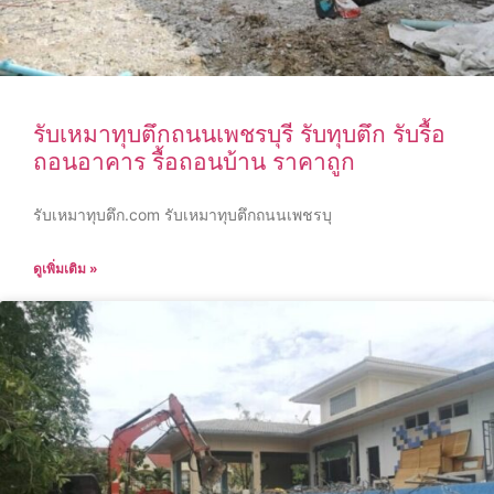
รับเหมาทุบตึกถนนเพชรบุรี รับทุบตึก รับรื้อ
ถอนอาคาร รื้อถอนบ้าน ราคาถูก
รับเหมาทุบตึก.com รับเหมาทุบตึกถนนเพชรบุ
ดูเพิ่มเติม »