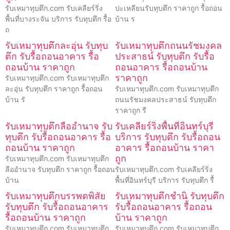
รับเหมาทุบตึก.com รับเคลียร์ริ่ง
ปะเหลียนรับทุบตึก ราคาถูก รื้อถอน
พื้นที่บางระจัน บริการ รับทุบตึก รื้อ
บ้าน ร
ถ
รับเหมาทุบตึกละอุ่น รับทุบ
รับเหมาทุบตึกถนนรัชมงคล
ตึก รับรื้อถอนอาคาร รื้อ
ประสาธน์ รับทุบตึก รับรื้อ
ถอนบ้าน ราคาถูก
ถอนอาคาร รื้อถอนบ้าน
ราคาถูก
รับเหมาทุบตึก.com รับเหมาทุบตึก
ละอุ่น รับทุบตึก ราคาถูก รื้อถอน
รับเหมาทุบตึก.com รับเหมาทุบตึก
บ้าน รั
ถนนรัชมงคลประสาธน์ รับทุบตึก
ราคาถูก รื
รับเหมาทุบตึกลืออำนาจ รับ
รับเคลียร์ริ่งพื้นที่อินทร์บุรี
ทุบตึก รับรื้อถอนอาคาร รื้อ
บริการ รับทุบตึก รับรื้อถอน
ถอนบ้าน ราคาถูก
อาคาร รื้อถอนบ้าน ราคา
ถูก
รับเหมาทุบตึก.com รับเหมาทุบตึก
ลืออำนาจ รับทุบตึก ราคาถูก รื้อถอน
รับเหมาทุบตึก.com รับเคลียร์ริ่ง
บ้าน
พื้นที่อินทร์บุรี บริการ รับทุบตึก รื้
รับเหมาทุบตึกบรรพตพิสัย
รับเหมาทุบตึกชำนิ รับทุบตึก
รับทุบตึก รับรื้อถอนอาคาร
รับรื้อถอนอาคาร รื้อถอน
รื้อถอนบ้าน ราคาถูก
บ้าน ราคาถูก
รับเหมาทุบตึก.com รับเหมาทุบตึก
รับเหมาทุบตึก.com รับเหมาทุบตึก