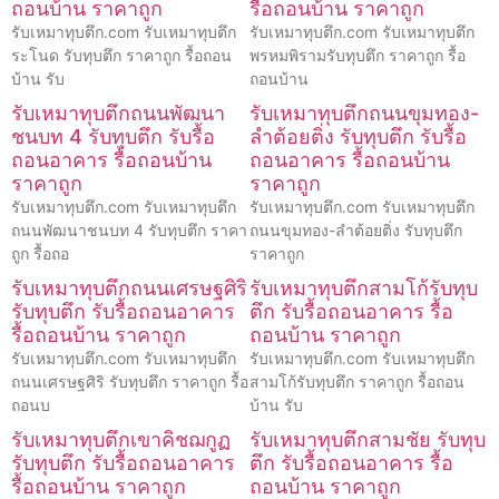
ถอนบ้าน ราคาถูก
รื้อถอนบ้าน ราคาถูก
รับเหมาทุบตึก.com รับเหมาทุบตึก
รับเหมาทุบตึก.com รับเหมาทุบตึก
ระโนด รับทุบตึก ราคาถูก รื้อถอน
พรหมพิรามรับทุบตึก ราคาถูก รื้อ
บ้าน รับ
ถอนบ้าน
รับเหมาทุบตึกถนนพัฒนา
รับเหมาทุบตึกถนนขุมทอง-
ชนบท 4 รับทุบตึก รับรื้อ
ลำต้อยติ่ง รับทุบตึก รับรื้อ
ถอนอาคาร รื้อถอนบ้าน
ถอนอาคาร รื้อถอนบ้าน
ราคาถูก
ราคาถูก
รับเหมาทุบตึก.com รับเหมาทุบตึก
รับเหมาทุบตึก.com รับเหมาทุบตึก
ถนนพัฒนาชนบท 4 รับทุบตึก ราคา
ถนนขุมทอง-ลำต้อยติ่ง รับทุบตึก
ถูก รื้อถอ
ราคาถูก
รับเหมาทุบตึกถนนเศรษฐศิริ
รับเหมาทุบตึกสามโก้รับทุบ
รับทุบตึก รับรื้อถอนอาคาร
ตึก รับรื้อถอนอาคาร รื้อ
รื้อถอนบ้าน ราคาถูก
ถอนบ้าน ราคาถูก
รับเหมาทุบตึก.com รับเหมาทุบตึก
รับเหมาทุบตึก.com รับเหมาทุบตึก
ถนนเศรษฐศิริ รับทุบตึก ราคาถูก รื้อ
สามโก้รับทุบตึก ราคาถูก รื้อถอน
ถอนบ
บ้าน รับ
รับเหมาทุบตึกเขาคิชฌกูฏ
รับเหมาทุบตึกสามชัย รับทุบ
รับทุบตึก รับรื้อถอนอาคาร
ตึก รับรื้อถอนอาคาร รื้อ
รื้อถอนบ้าน ราคาถูก
ถอนบ้าน ราคาถูก