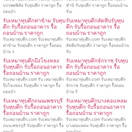
บรรพตพิสัย รับทุบตึก ราคาถูก รื้อ
ชำนิ รับทุบตึก ราคาถูก รื้อถอนบ้าน
ถอนบ้า
รับเ
รับเหมาทุบตึกท่าข้าม รับทุบ
รับเหมาทุบตึกสัตหีบรับทุบ
ตึก รับรื้อถอนอาคาร รื้อ
ตึก รับรื้อถอนอาคาร รื้อ
ถอนบ้าน ราคาถูก
ถอนบ้าน ราคาถูก
รับเหมาทุบตึก.com รับเหมาทุบตึก
รับเหมาทุบตึก.com รับเหมาทุบตึก
ท่าข้าม รับทุบตึก ราคาถูก รื้อถอน
สัตหีบรับทุบตึก ราคาถูก รื้อถอนบ้าน
บ้าน ร
รับ
รับเหมาทุบตึกบึงโขงหลง
รับเหมาทุบตึกจักราช รับทุบ
รับทุบตึก รับรื้อถอนอาคาร
ตึก รับรื้อถอนอาคาร รื้อ
รื้อถอนบ้าน ราคาถูก
ถอนบ้าน ราคาถูก
รับเหมาทุบตึก.com รับ เหมาทุบตึก
รับเหมาทุบตึก.com รับเหมาทุบตึก
บึงโขงหลง รับทุบตึก ราคาถูก รื้อ
จักราช รับทุบตึก ราคาถูก รื้อถอน
ถอนบ้า
บ้าน รั
รับเหมาทุบตึกถนนเพชรบุรี
รับเหมาทุบตึกบางคอแหลม
รับทุบตึก รับรื้อถอนอาคาร
รับทุบตึก รับรื้อถอนอาคาร
รื้อถอนบ้าน ราคาถูก
รื้อถอนบ้าน ราคาถูก
รับเหมาทุบตึก.com รับเหมาทุบตึก
รับเหมาทุบตึก.com รับเหมาทุบตึก
ถนนเพชรบุรี รับทุบตึก ราคาถูก รื้อ
บางคอแหลม รับทุบตึก ราคาถูก รื้อ
ถอนบ้
ถอนบ้าน