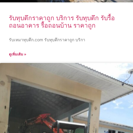
รับทุบตึกราคาถูก บริการ รับทุบตึก รับรื้อ
ถอนอาคาร รื้อถอนบ้าน ราคาถูก
รับเหมาทุบตึก.com รับทุบตึกราคาถูก บริกา
ดูเพิ่มเติม »