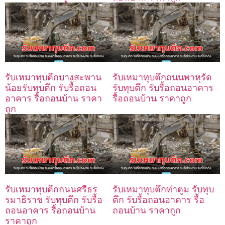
รับเหมาทุบตึกบางสะพาน
รับเหมาทุบตึกถนนพาหุรัด
น้อยรับทุบตึก รับรื้อถอน
รับทุบตึก รับรื้อถอนอาคาร
อาคาร รื้อถอนบ้าน ราคา
รื้อถอนบ้าน ราคาถูก
ถูก
รับเหมาทุบตึกถนนศรีธร
รับเหมาทุบตึกท่าตูม รับทุบ
รมาธิราช รับทุบตึก รับรื้อ
ตึก รับรื้อถอนอาคาร รื้อ
ถอนอาคาร รื้อถอนบ้าน
ถอนบ้าน ราคาถูก
ราคาถูก