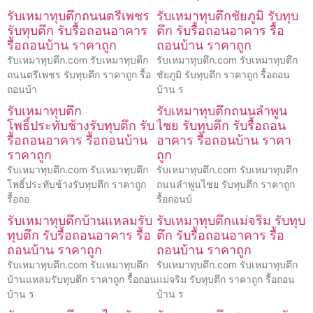
รับเหมาทุบตึกถนนตรีเพชร
รับเหมาทุบตึกชัยภูมิ รับทุบ
รับทุบตึก รับรื้อถอนอาคาร
ตึก รับรื้อถอนอาคาร รื้อ
รื้อถอนบ้าน ราคาถูก
ถอนบ้าน ราคาถูก
รับเหมาทุบตึก.com รับเหมาทุบตึก
รับเหมาทุบตึก.com รับเหมาทุบตึก
ถนนตรีเพชร รับทุบตึก ราคาถูก รื้อ
ชัยภูมิ รับทุบตึก ราคาถูก รื้อถอน
ถอนบ้า
บ้าน ร
รับเหมาทุบตึก
รับเหมาทุบตึกถนนลำพูน
โพธิ์ประทับช้างรับทุบตึก รับ
ไชย รับทุบตึก รับรื้อถอน
รื้อถอนอาคาร รื้อถอนบ้าน
อาคาร รื้อถอนบ้าน ราคา
ราคาถูก
ถูก
รับเหมาทุบตึก.com รับเหมาทุบตึก
รับเหมาทุบตึก.com รับเหมาทุบตึก
โพธิ์ประทับช้างรับทุบตึก ราคาถูก
ถนนลำพูนไชย รับทุบตึก ราคาถูก
รื้อถอ
รื้อถอนบ้
รับเหมาทุบตึกบ้านแหลมรับ
รับเหมาทุบตึกแม่จริม รับทุบ
ทุบตึก รับรื้อถอนอาคาร รื้อ
ตึก รับรื้อถอนอาคาร รื้อ
ถอนบ้าน ราคาถูก
ถอนบ้าน ราคาถูก
รับเหมาทุบตึก.com รับเหมาทุบตึก
รับเหมาทุบตึก.com รับเหมาทุบตึก
บ้านแหลมรับทุบตึก ราคาถูก รื้อถอน
แม่จริม รับทุบตึก ราคาถูก รื้อถอน
บ้าน ร
บ้าน ร