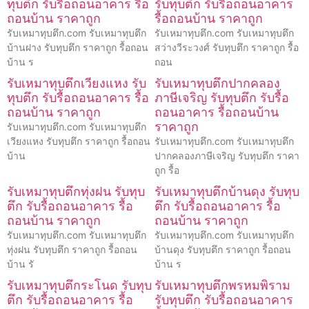
ทุบตึก รับรื้อถอนอาคาร รื้อ
รับทุบตึก รับรื้อถอนอาคาร
ถอนบ้าน ราคาถูก
รื้อถอนบ้าน ราคาถูก
รับเหมาทุบตึก.com รับเหมาทุบตึก
รับเหมาทุบตึก.com รับเหมาทุบตึก
บ้านฝาง รับทุบตึก ราคาถูก รื้อถอน
สว่างวีระวงศ์ รับทุบตึก ราคาถูก รื้อ
บ้าน ร
ถอน
รับเหมาทุบตึกเวียงแหง รับ
รับเหมาทุบตึกปากคลอง
ทุบตึก รับรื้อถอนอาคาร รื้อ
ภาษีเจริญ รับทุบตึก รับรื้อ
ถอนบ้าน ราคาถูก
ถอนอาคาร รื้อถอนบ้าน
ราคาถูก
รับเหมาทุบตึก.com รับเหมาทุบตึก
เวียงแหง รับทุบตึก ราคาถูก รื้อถอน
รับเหมาทุบตึก.com รับเหมาทุบตึก
บ้าน
ปากคลองภาษีเจริญ รับทุบตึก ราคา
ถูก รื้อ
รับเหมาทุบตึกทุ่งฝน รับทุบ
รับเหมาทุบตึกบ้านดุง รับทุบ
ตึก รับรื้อถอนอาคาร รื้อ
ตึก รับรื้อถอนอาคาร รื้อ
ถอนบ้าน ราคาถูก
ถอนบ้าน ราคาถูก
รับเหมาทุบตึก.com รับเหมาทุบตึก
รับเหมาทุบตึก.com รับเหมาทุบตึก
ทุ่งฝน รับทุบตึก ราคาถูก รื้อถอน
บ้านดุง รับทุบตึก ราคาถูก รื้อถอน
บ้าน รั
บ้าน ร
รับเหมาทุบตึกระโนด รับทุบ
รับเหมาทุบตึกพรหมพิราม
ตึก รับรื้อถอนอาคาร รื้อ
รับทุบตึก รับรื้อถอนอาคาร