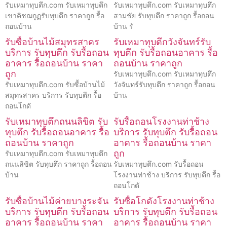
รับเหมาทุบตึก.com รับเหมาทุบตึก
รับเหมาทุบตึก.com รับเหมาทุบตึก
เขาคิชฌกูฏรับทุบตึก ราคาถูก รื้อ
สามชัย รับทุบตึก ราคาถูก รื้อถอน
ถอนบ้าน
บ้าน รั
รับซื้อบ้านไม้สมุทรสาคร
รับเหมาทุบตึกวังจันทร์รับ
บริการ รับทุบตึก รับรื้อถอน
ทุบตึก รับรื้อถอนอาคาร รื้อ
อาคาร รื้อถอนบ้าน ราคา
ถอนบ้าน ราคาถูก
ถูก
รับเหมาทุบตึก.com รับเหมาทุบตึก
รับเหมาทุบตึก.com รับซื้อบ้านไม้
วังจันทร์รับทุบตึก ราคาถูก รื้อถอน
สมุทรสาคร บริการ รับทุบตึก รื้อ
บ้าน
ถอนโกดั
รับเหมาทุบตึกถนนลิขิต รับ
รับรื้อถอนโรงงานท่าช้าง
ทุบตึก รับรื้อถอนอาคาร รื้อ
บริการ รับทุบตึก รับรื้อถอน
ถอนบ้าน ราคาถูก
อาคาร รื้อถอนบ้าน ราคา
ถูก
รับเหมาทุบตึก.com รับเหมาทุบตึก
ถนนลิขิต รับทุบตึก ราคาถูก รื้อถอน
รับเหมาทุบตึก.com รับรื้อถอน
บ้าน
โรงงานท่าช้าง บริการ รับทุบตึก รื้อ
ถอนโกดั
รับซื้อบ้านไม้ค่ายบางระจัน
รับซื้อโกดังโรงงานท่าช้าง
บริการ รับทุบตึก รับรื้อถอน
บริการ รับทุบตึก รับรื้อถอน
อาคาร รื้อถอนบ้าน ราคา
อาคาร รื้อถอนบ้าน ราคา