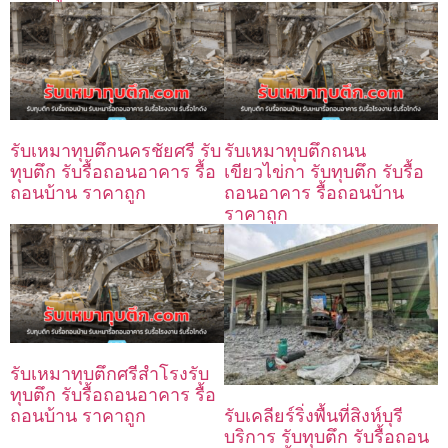
รับเหมาทุบตึกนครชัยศรี รับ
รับเหมาทุบตึกถนน
ทุบตึก รับรื้อถอนอาคาร รื้อ
เขียวไข่กา รับทุบตึก รับรื้อ
ถอนบ้าน ราคาถูก
ถอนอาคาร รื้อถอนบ้าน
ราคาถูก
รับเหมาทุบตึกศรีสำโรงรับ
ทุบตึก รับรื้อถอนอาคาร รื้อ
ถอนบ้าน ราคาถูก
รับเคลียร์ริ่งพื้นที่สิงห์บุรี
บริการ รับทุบตึก รับรื้อถอน