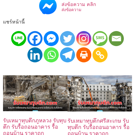
ส่งข้อความ คลิก
ส่งข้อความ
แชร์หน้านี้
รับเหมาทุบตึกภูหลวง รับทุบ
รับเหมาทุบตึกศรีสะเกษ รับ
ตึก รับรื้อถอนอาคาร รื้อ
ทุบตึก รับรื้อถอนอาคาร รื้อ
ถอนบ้าน ราคาถูก
ถอนบ้าน ราคาถูก