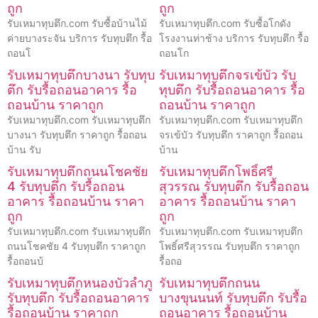
ถูก
ถูก
รับเหมาทุบตึก.com รับซื้อบ้านไม้
รับเหมาทุบตึก.com รับซื้อโกดัง
ค่ายบางระจัน บริการ รับทุบตึก รื้อ
โรงงานท่าช้าง บริการ รับทุบตึก รื้อ
ถอนโ
ถอนโก
รับเหมาทุบตึกบางนา รับทุบ
รับเหมาทุบตึกจรเข้บัว รับ
ตึก รับรื้อถอนอาคาร รื้อ
ทุบตึก รับรื้อถอนอาคาร รื้อ
ถอนบ้าน ราคาถูก
ถอนบ้าน ราคาถูก
รับเหมาทุบตึก.com รับเหมาทุบตึก
รับเหมาทุบตึก.com รับเหมาทุบตึก
บางนา รับทุบตึก ราคาถูก รื้อถอน
จรเข้บัว รับทุบตึก ราคาถูก รื้อถอน
บ้าน รับ
บ้าน
รับเหมาทุบตึกถนนโชคชัย
รับเหมาทุบตึกโพธิ์ศรี
4 รับทุบตึก รับรื้อถอน
สุวรรณ รับทุบตึก รับรื้อถอน
อาคาร รื้อถอนบ้าน ราคา
อาคาร รื้อถอนบ้าน ราคา
ถูก
ถูก
รับเหมาทุบตึก.com รับเหมาทุบตึก
รับเหมาทุบตึก.com รับเหมาทุบตึก
ถนนโชคชัย 4 รับทุบตึก ราคาถูก
โพธิ์ศรีสุวรรณ รับทุบตึก ราคาถูก
รื้อถอนบ้
รื้อถอ
รับเหมาทุบตึกหนองบัวลำภู
รับเหมาทุบตึกถนน
รับทุบตึก รับรื้อถอนอาคาร
บางขุนนนท์ รับทุบตึก รับรื้อ
รื้อถอนบ้าน ราคาถูก
ถอนอาคาร รื้อถอนบ้าน