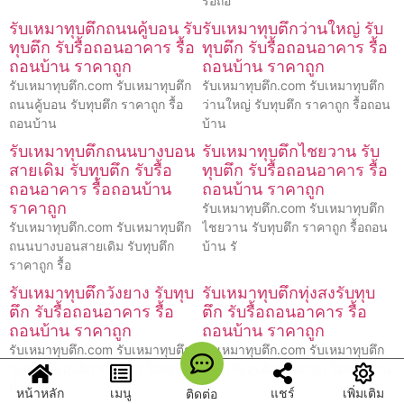
รื้อถอ
รับเหมาทุบตึกถนนคู้บอน รับ
รับเหมาทุบตึกว่านใหญ่ รับ
ทุบตึก รับรื้อถอนอาคาร รื้อ
ทุบตึก รับรื้อถอนอาคาร รื้อ
ถอนบ้าน ราคาถูก
ถอนบ้าน ราคาถูก
รับเหมาทุบตึก.com รับเหมาทุบตึก
รับเหมาทุบตึก.com รับเหมาทุบตึก
ถนนคู้บอน รับทุบตึก ราคาถูก รื้อ
ว่านใหญ่ รับทุบตึก ราคาถูก รื้อถอน
ถอนบ้าน
บ้าน
รับเหมาทุบตึกถนนบางบอน
รับเหมาทุบตึกไชยวาน รับ
สายเดิม รับทุบตึก รับรื้อ
ทุบตึก รับรื้อถอนอาคาร รื้อ
ถอนอาคาร รื้อถอนบ้าน
ถอนบ้าน ราคาถูก
ราคาถูก
รับเหมาทุบตึก.com รับเหมาทุบตึก
รับเหมาทุบตึก.com รับเหมาทุบตึก
ไชยวาน รับทุบตึก ราคาถูก รื้อถอน
ถนนบางบอนสายเดิม รับทุบตึก
บ้าน รั
ราคาถูก รื้อ
รับเหมาทุบตึกวังยาง รับทุบ
รับเหมาทุบตึกทุ่งสงรับทุบ
ตึก รับรื้อถอนอาคาร รื้อ
ตึก รับรื้อถอนอาคาร รื้อ
ถอนบ้าน ราคาถูก
ถอนบ้าน ราคาถูก
รับเหมาทุบตึก.com รับเหมาทุบตึก
รับเหมาทุบตึก.com รับเหมาทุบตึก
วังยาง รับทุบตึก ราคาถูก รื้อถอน
ทุ่งสงรับทุบตึก ราคาถูก รื้อถอนบ้าน
บ้าน รั
รับ
หน้าหลัก
เมนู
แชร์
เพิ่มเติม
ติดต่อ