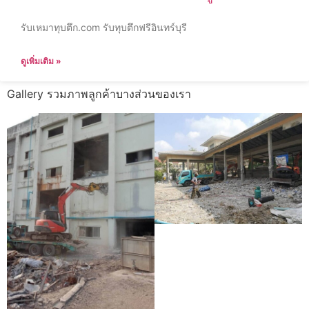
รับเหมาทุบตึก.com รับทุบตึกฟรีอินทร์บุรี
ดูเพิ่มเติม »
Gallery รวมภาพลูกค้าบางส่วนของเรา