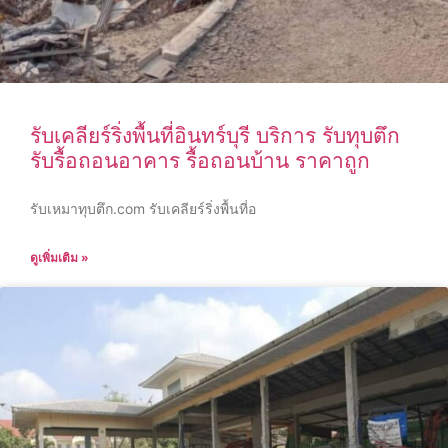
รับเคลียร์ริ่งพื้นที่อินทร์บุรี บริการ รับทุบตึก
รับรื้อถอนอาคาร รื้อถอนบ้าน ราคาถูก
รับเหมาทุบตึก.com รับเคลียร์ริ่งพื้นที่อ
ดูเพิ่มเติม »