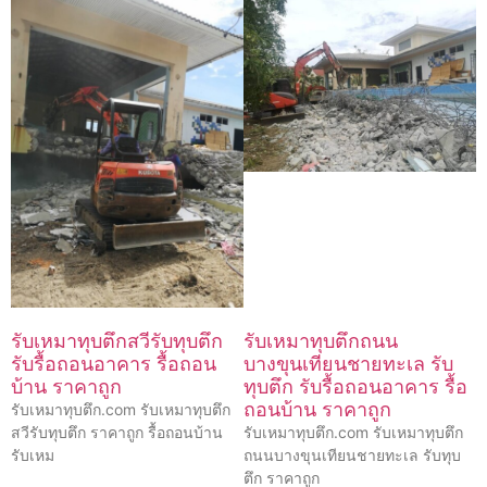
รับเหมาทุบตึกสวีรับทุบตึก
รับเหมาทุบตึกถนน
รับรื้อถอนอาคาร รื้อถอน
บางขุนเทียนชายทะเล รับ
บ้าน ราคาถูก
ทุบตึก รับรื้อถอนอาคาร รื้อ
ถอนบ้าน ราคาถูก
รับเหมาทุบตึก.com รับเหมาทุบตึก
สวีรับทุบตึก ราคาถูก รื้อถอนบ้าน
รับเหมาทุบตึก.com รับเหมาทุบตึก
รับเหม
ถนนบางขุนเทียนชายทะเล รับทุบ
ตึก ราคาถูก