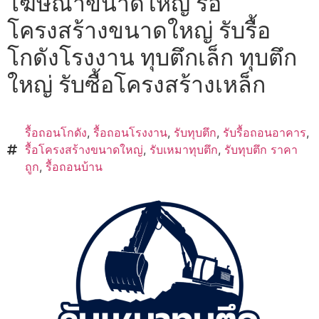
โฆษณาขนาดใหญ่ รื้อ
โครงสร้างขนาดใหญ่ รับรื้อ
โกดังโรงงาน ทุบตึกเล็ก ทุบตึก
ใหญ่ รับซื้อโครงสร้างเหล็ก
รื้อถอนโกดัง
,
รื้อถอนโรงงาน
,
รับทุบตึก
,
รับรื้อถอนอาคาร
,
รื้อโครงสร้างขนาดใหญ่
,
รับเหมาทุบตึก
,
รับทุบตึก ราคา
ถูก
,
รื้อถอนบ้าน