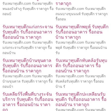
ราคาถูก
รับเหมาทุบตึก.com รับเหมาทุบตึก
หนองบัวลำภู รับทุบตึก ราคาถูก รื้อ
รับเหมาทุบตึก.com รับเหมาทุบตึก
ถอนบ้
ถนนบางขุนนนท์ รับทุบตึก ราคาถูก
รื้อถอน
รับเหมาทุบตึกแก่งกระจาน
รับเหมาทุบตึกพยุห์ รับทุบตึก
รับทุบตึก รับรื้อถอนอาคาร
รับรื้อถอนอาคาร รื้อถอน
รื้อถอนบ้าน ราคาถูก
บ้าน ราคาถูก
รับเหมาทุบตึก.com รับเหมาทุบตึก
รับเหมาทุบตึก.com รับเหมาทุบตึก
แก่งกระจานรับทุบตึก ราคาถูก รื้อ
พยุห์ รับทุบตึก ราคาถูก รื้อถอนบ้าน
ถอนบ้าน
รับ
รับเหมาทุบตึกบ้านขุนตาล
รับเหมาทุบตึกทับคล้อรับทุบ
รับทุบตึก รับรื้อถอนอาคาร
ตึก รับรื้อถอนอาคาร รื้อ
รื้อถอนบ้าน ราคาถูก
ถอนบ้าน ราคาถูก
รับเหมาทุบตึก.com รับเหมาทุบตึก
รับเหมาทุบตึก.com รับเหมาทุบตึก
บ้านขุนตาล รับทุบตึก ราคาถูก รื้อ
ทับคล้อรับทุบตึก ราคาถูก รื้อถอน
ถอนบ้า
บ้าน รั
รับเคลียร์ริ่งพื้นที่บางระจัน
รับเหมาทุบตึกปะเหลียนรับ
บริการ รับทุบตึก รับรื้อถอน
ทุบตึก รับรื้อถอนอาคาร รื้อ
อาคาร รื้อถอนบ้าน ราคา
ถอนบ้าน ราคาถูก
ถูก
รับเหมาทุบตึก.com รับเหมาทุบตึก