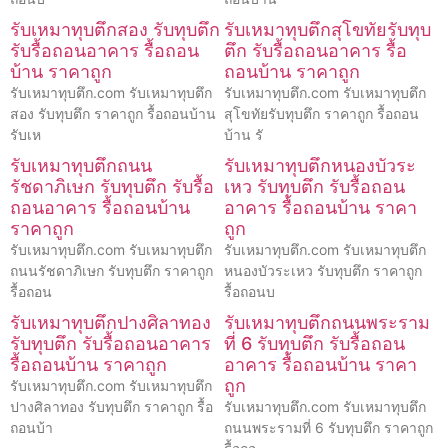
รับเหมาทุบตึกสอง รับทุบตึก
รับเหมาทุบตึกสุโขทัยรับทุบ
รับรื้อถอนอาคาร รื้อถอน
ตึก รับรื้อถอนอาคาร รื้อ
บ้าน ราคาถูก
ถอนบ้าน ราคาถูก
รับเหมาทุบตึก.com รับเหมาทุบตึก
รับเหมาทุบตึก.com รับเหมาทุบตึก
สอง รับทุบตึก ราคาถูก รื้อถอนบ้าน
สุโขทัยรับทุบตึก ราคาถูก รื้อถอน
รับเห
บ้าน รั
รับเหมาทุบตึกถนน
รับเหมาทุบตึกหนองบัวระ
รัชดาภิเษก รับทุบตึก รับรื้อ
เหว รับทุบตึก รับรื้อถอน
ถอนอาคาร รื้อถอนบ้าน
อาคาร รื้อถอนบ้าน ราคา
ราคาถูก
ถูก
รับเหมาทุบตึก.com รับเหมาทุบตึก
รับเหมาทุบตึก.com รับเหมาทุบตึก
ถนนรัชดาภิเษก รับทุบตึก ราคาถูก
หนองบัวระเหว รับทุบตึก ราคาถูก
รื้อถอน
รื้อถอนบ
รับเหมาทุบตึกปางศิลาทอง
รับเหมาทุบตึกถนนพระราม
รับทุบตึก รับรื้อถอนอาคาร
ที่ 6 รับทุบตึก รับรื้อถอน
รื้อถอนบ้าน ราคาถูก
อาคาร รื้อถอนบ้าน ราคา
ถูก
รับเหมาทุบตึก.com รับเหมาทุบตึก
ปางศิลาทอง รับทุบตึก ราคาถูก รื้อ
รับเหมาทุบตึก.com รับเหมาทุบตึก
ถอนบ้า
ถนนพระรามที่ 6 รับทุบตึก ราคาถูก