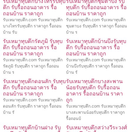
รับเหมาทุบตึกบางไทรรับทุบ
รับเหมาทุบตึกชุมตาบง รับ
ตึก รับรื้อถอนอาคาร รื้อ
ทุบตึก รับรื้อถอนอาคาร รื้อ
ถอนบ้าน ราคาถูก
ถอนบ้าน ราคาถูก
รับเหมาทุบตึก.com รับเหมาทุบตึก
รับเหมาทุบตึก.com รับเหมาทุบตึก
บางไทรรับทุบตึก ราคาถูก รื้อถอน
ชุมตาบง รับทุบตึก ราคาถูก รื้อถอน
บ้าน รับ
บ้าน ร
รับเหมาทุบตึกรัตภูมิ รับทุบ
รับเหมาทุบตึกบ้านบึงรับทุบ
ตึก รับรื้อถอนอาคาร รื้อ
ตึก รับรื้อถอนอาคาร รื้อ
ถอนบ้าน ราคาถูก
ถอนบ้าน ราคาถูก
รับเหมาทุบตึก.com รับเหมาทุบตึก
รับเหมาทุบตึก.com รับเหมาทุบตึก
รัตภูมิ รับทุบตึก ราคาถูก รื้อถอน
บ้านบึงรับทุบตึก ราคาถูก รื้อถอน
บ้าน ร
บ้าน รั
รับเหมาทุบตึกดอนสัก รับทุบ
รับเหมาทุบตึกบางสะพาน
ตึก รับรื้อถอนอาคาร รื้อ
น้อยรับทุบตึก รับรื้อถอน
ถอนบ้าน ราคาถูก
อาคาร รื้อถอนบ้าน ราคา
ถูก
รับเหมาทุบตึก.com รับเหมาทุบตึก
ดอนสัก รับทุบตึก ราคาถูก รื้อถอน
รับเหมาทุบตึก.com รับเหมาทุบตึก
บ้าน รั
บางสะพานน้อยรับทุบตึก ราคาถูก
รื้อถอนบ้
รับเหมาทุบตึกบ้านฝาง รับ
รับเหมาทุบตึกสว่างวีระวงศ์