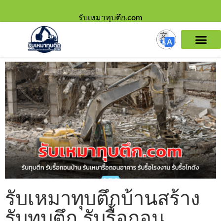
รับเหมาทุบตึก.com
รับเหมาทุบตึกบ้านสร้าง
รับทุบตึก รับรื้อถอน