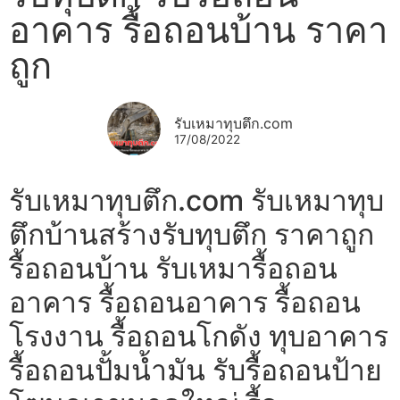
อาคาร รื้อถอนบ้าน ราคา
ถูก
รับเหมาทุบตึก.com
17/08/2022
รับเหมาทุบตึก.com รับเหมาทุบ
ตึกบ้านสร้างรับทุบตึก ราคาถูก
รื้อถอนบ้าน รับเหมารื้อถอน
อาคาร รื้อถอนอาคาร รื้อถอน
โรงงาน รื้อถอนโกดัง ทุบอาคาร
รื้อถอนปั้มน้ำมัน รับรื้อถอนป้าย