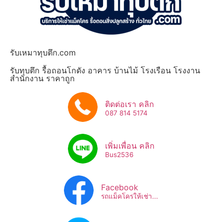
รับเหมาทุบตึก.com
รับทุบตึก รื้อถอนโกดัง อาคาร บ้านไม้ โรงเรือน โรงงาน
สำนักงาน ราคาถูก
ติดต่อเรา คลิก
087 814 5174
เพิ่มเพื่อน คลิก
Bus2536​
Facebook
รถแม็คโครให้เช่า...