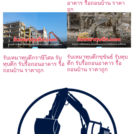
อาคาร รื้อถอนบ้าน ราคา
ถูก
รับเหมาทุบตึกขุขันธ์ รับทุบ
รับเหมาทุบตึกราษีไศล รับ
ตึก รับรื้อถอนอาคาร รื้อ
ทุบตึก รับรื้อถอนอาคาร รื้อ
ถอนบ้าน ราคาถูก
ถอนบ้าน ราคาถูก