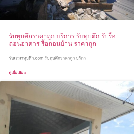
รับทุบตึกราคาถูก บริการ รับทุบตึก รับรื้อ
ถอนอาคาร รื้อถอนบ้าน ราคาถูก
รับเหมาทุบตึก.com รับทุบตึกราคาถูก บริกา
ดูเพิ่มเติม »