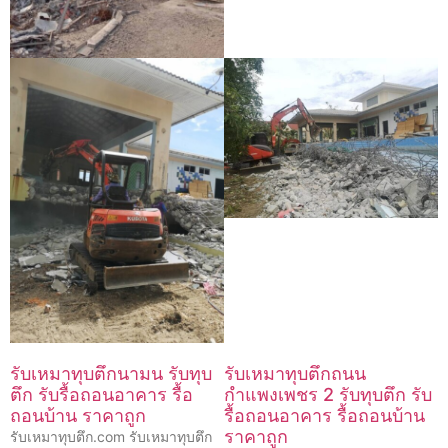
รับเหมาทุบตึกนามน รับทุบ
รับเหมาทุบตึกถนน
ตึก รับรื้อถอนอาคาร รื้อ
กำแพงเพชร 2 รับทุบตึก รับ
ถอนบ้าน ราคาถูก
รื้อถอนอาคาร รื้อถอนบ้าน
ราคาถูก
รับเหมาทุบตึก.com รับเหมาทุบตึก