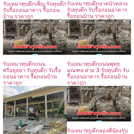
รับเหมาทุบตึกลาดบัวหลวง
รับเหมาทุบตึกเพ็ญ รับทุบตึก
รับทุบตึก รับรื้อถอนอาคาร
รับรื้อถอนอาคาร รื้อถอน
รื้อถอนบ้าน ราคาถูก
บ้าน ราคาถูก
รับเหมาทุบตึกถนน
รับเหมาทุบตึกถนนพุทธ
ศรีอยุธยา รับทุบตึก รับรื้อ
มณฑล สาย 3 รับทุบตึก รับ
ถอนอาคาร รื้อถอนบ้าน
รื้อถอนอาคาร รื้อถอนบ้าน
ราคาถูก
ราคาถูก
รับเหมาทุบตึกสองพี่น้องรับ