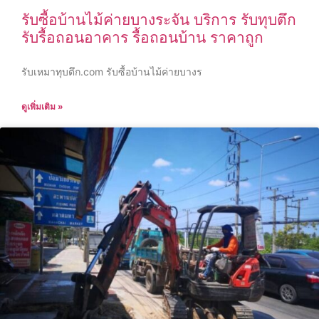
รับซื้อบ้านไม้ค่ายบางระจัน บริการ รับทุบตึก
รับรื้อถอนอาคาร รื้อถอนบ้าน ราคาถูก
รับเหมาทุบตึก.com รับซื้อบ้านไม้ค่ายบางร
ดูเพิ่มเติม »