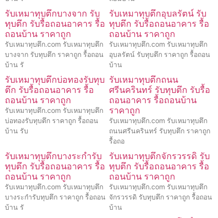
รับเหมาทุบตึกบางจาก รับ
รับเหมาทุบตึกอุบลรัตน์ รับ
ทุบตึก รับรื้อถอนอาคาร รื้อ
ทุบตึก รับรื้อถอนอาคาร รื้อ
ถอนบ้าน ราคาถูก
ถอนบ้าน ราคาถูก
รับเหมาทุบตึก.com รับเหมาทุบตึก
รับเหมาทุบตึก.com รับเหมาทุบตึก
บางจาก รับทุบตึก ราคาถูก รื้อถอน
อุบลรัตน์ รับทุบตึก ราคาถูก รื้อถอน
บ้าน รั
บ้าน
รับเหมาทุบตึกบ่อทองรับทุบ
รับเหมาทุบตึกถนน
ตึก รับรื้อถอนอาคาร รื้อ
ศรีนครินทร์ รับทุบตึก รับรื้อ
ถอนบ้าน ราคาถูก
ถอนอาคาร รื้อถอนบ้าน
ราคาถูก
รับเหมาทุบตึก.com รับเหมาทุบตึก
บ่อทองรับทุบตึก ราคาถูก รื้อถอน
รับเหมาทุบตึก.com รับเหมาทุบตึก
บ้าน รับ
ถนนศรีนครินทร์ รับทุบตึก ราคาถูก
รื้อถอ
รับเหมาทุบตึกบางระกำรับ
รับเหมาทุบตึกจักรวรรดิ รับ
ทุบตึก รับรื้อถอนอาคาร รื้อ
ทุบตึก รับรื้อถอนอาคาร รื้อ
ถอนบ้าน ราคาถูก
ถอนบ้าน ราคาถูก
รับเหมาทุบตึก.com รับเหมาทุบตึก
รับเหมาทุบตึก.com รับเหมาทุบตึก
บางระกำรับทุบตึก ราคาถูก รื้อถอน
จักรวรรดิ รับทุบตึก ราคาถูก รื้อถอน
บ้าน รั
บ้าน