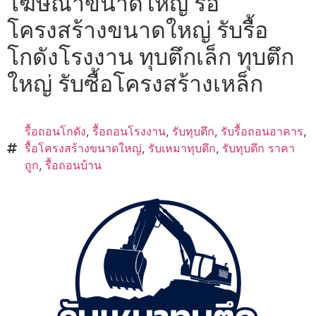
โฆษณาขนาดใหญ่ รื้อ
โครงสร้างขนาดใหญ่ รับรื้อ
โกดังโรงงาน ทุบตึกเล็ก ทุบตึก
ใหญ่ รับซื้อโครงสร้างเหล็ก
รื้อถอนโกดัง
,
รื้อถอนโรงงาน
,
รับทุบตึก
,
รับรื้อถอนอาคาร
,
รื้อโครงสร้างขนาดใหญ่
,
รับเหมาทุบตึก
,
รับทุบตึก ราคา
ถูก
,
รื้อถอนบ้าน