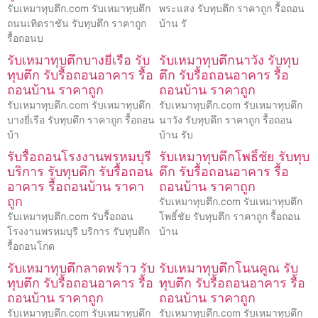
รับเหมาทุบตึก.com รับเหมาทุบตึก
พระแสง รับทุบตึก ราคาถูก รื้อถอน
ถนนเทิดราชัน รับทุบตึก ราคาถูก
บ้าน รั
รื้อถอนบ
รับเหมาทุบตึกบางยี่เรือ รับ
รับเหมาทุบตึกนาวัง รับทุบ
ทุบตึก รับรื้อถอนอาคาร รื้อ
ตึก รับรื้อถอนอาคาร รื้อ
ถอนบ้าน ราคาถูก
ถอนบ้าน ราคาถูก
รับเหมาทุบตึก.com รับเหมาทุบตึก
รับเหมาทุบตึก.com รับเหมาทุบตึก
บางยี่เรือ รับทุบตึก ราคาถูก รื้อถอน
นาวัง รับทุบตึก ราคาถูก รื้อถอน
บ้า
บ้าน รับ
รับรื้อถอนโรงงานพรหมบุรี
รับเหมาทุบตึกโพธิ์ชัย รับทุบ
บริการ รับทุบตึก รับรื้อถอน
ตึก รับรื้อถอนอาคาร รื้อ
อาคาร รื้อถอนบ้าน ราคา
ถอนบ้าน ราคาถูก
ถูก
รับเหมาทุบตึก.com รับเหมาทุบตึก
รับเหมาทุบตึก.com รับรื้อถอน
โพธิ์ชัย รับทุบตึก ราคาถูก รื้อถอน
โรงงานพรหมบุรี บริการ รับทุบตึก
บ้าน
รื้อถอนโกด
รับเหมาทุบตึกลาดพร้าว รับ
รับเหมาทุบตึกโนนคูณ รับ
ทุบตึก รับรื้อถอนอาคาร รื้อ
ทุบตึก รับรื้อถอนอาคาร รื้อ
ถอนบ้าน ราคาถูก
ถอนบ้าน ราคาถูก
รับเหมาทุบตึก.com รับเหมาทุบตึก
รับเหมาทุบตึก.com รับเหมาทุบตึก