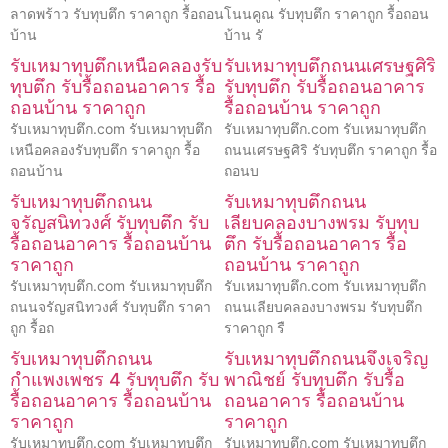
ลาดพร้าว รับทุบตึก ราคาถูก รื้อถอน
โนนคูณ รับทุบตึก ราคาถูก รื้อถอน
บ้าน
บ้าน รั
รับเหมาทุบตึกเหนือคลองรับ
รับเหมาทุบตึกถนนเศรษฐศิริ
ทุบตึก รับรื้อถอนอาคาร รื้อ
รับทุบตึก รับรื้อถอนอาคาร
ถอนบ้าน ราคาถูก
รื้อถอนบ้าน ราคาถูก
รับเหมาทุบตึก.com รับเหมาทุบตึก
รับเหมาทุบตึก.com รับเหมาทุบตึก
เหนือคลองรับทุบตึก ราคาถูก รื้อ
ถนนเศรษฐศิริ รับทุบตึก ราคาถูก รื้อ
ถอนบ้าน
ถอนบ
รับเหมาทุบตึกถนน
รับเหมาทุบตึกถนน
จรัญสนิทวงศ์ รับทุบตึก รับ
เลียบคลองบางพรม รับทุบ
รื้อถอนอาคาร รื้อถอนบ้าน
ตึก รับรื้อถอนอาคาร รื้อ
ราคาถูก
ถอนบ้าน ราคาถูก
รับเหมาทุบตึก.com รับเหมาทุบตึก
รับเหมาทุบตึก.com รับเหมาทุบตึก
ถนนจรัญสนิทวงศ์ รับทุบตึก ราคา
ถนนเลียบคลองบางพรม รับทุบตึก
ถูก รื้อถ
ราคาถูก รื
รับเหมาทุบตึกถนน
รับเหมาทุบตึกถนนจึงเจริญ
กำแพงเพชร 4 รับทุบตึก รับ
พาณิชย์ รับทุบตึก รับรื้อ
รื้อถอนอาคาร รื้อถอนบ้าน
ถอนอาคาร รื้อถอนบ้าน
ราคาถูก
ราคาถูก
รับเหมาทุบตึก.com รับเหมาทุบตึก
รับเหมาทุบตึก.com รับเหมาทุบตึก