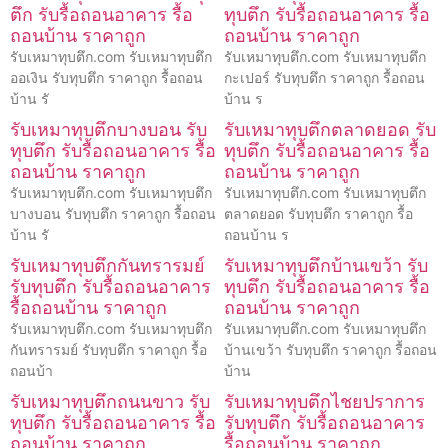
ตึก รับรื้อถอนอาคาร รื้อ
ทุบตึก รับรื้อถอนอาคาร รื้อ
ถอนบ้าน ราคาถูก
ถอนบ้าน ราคาถูก
รับเหมาทุบตึก.com รับเหมาทุบตึก
รับเหมาทุบตึก.com รับเหมาทุบตึก
ออเงิน รับทุบตึก ราคาถูก รื้อถอน
กะเปอร์ รับทุบตึก ราคาถูก รื้อถอน
บ้าน รั
บ้าน ร
รับเหมาทุบตึกบางบอน รับ
รับเหมาทุบตึกตลาดยอด รับ
ทุบตึก รับรื้อถอนอาคาร รื้อ
ทุบตึก รับรื้อถอนอาคาร รื้อ
ถอนบ้าน ราคาถูก
ถอนบ้าน ราคาถูก
รับเหมาทุบตึก.com รับเหมาทุบตึก
รับเหมาทุบตึก.com รับเหมาทุบตึก
บางบอน รับทุบตึก ราคาถูก รื้อถอน
ตลาดยอด รับทุบตึก ราคาถูก รื้อ
บ้าน รั
ถอนบ้าน ร
รับเหมาทุบตึกกันทรารมย์
รับเหมาทุบตึกบ้านเขว้า รับ
รับทุบตึก รับรื้อถอนอาคาร
ทุบตึก รับรื้อถอนอาคาร รื้อ
รื้อถอนบ้าน ราคาถูก
ถอนบ้าน ราคาถูก
รับเหมาทุบตึก.com รับเหมาทุบตึก
รับเหมาทุบตึก.com รับเหมาทุบตึก
กันทรารมย์ รับทุบตึก ราคาถูก รื้อ
บ้านเขว้า รับทุบตึก ราคาถูก รื้อถอน
ถอนบ้า
บ้าน
รับเหมาทุบตึกถนนขาว รับ
รับเหมาทุบตึกไชยปราการ
ทุบตึก รับรื้อถอนอาคาร รื้อ
รับทุบตึก รับรื้อถอนอาคาร
ถอนบ้าน ราคาถูก
รื้อถอนบ้าน ราคาถูก