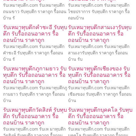
รับเหมาทุบตึก.com รับเหมาทุบตึก
รับเหมาทุบตึก.com รับเหมาทุบตึก
ถนนขาว รับทุบตึก ราคาถูก รื้อถอน
ไชยปราการ รับทุบตึก ราคาถูก รื้อ
บ้าน รั
ถอนบ้าน
รับเหมาทุบตึกคำชะอี รับทุบ
รับเหมาทุบตึกสามเงารับทุบ
ตึก รับรื้อถอนอาคาร รื้อ
ตึก รับรื้อถอนอาคาร รื้อ
ถอนบ้าน ราคาถูก
ถอนบ้าน ราคาถูก
รับเหมาทุบตึก.com รับเหมาทุบตึก
รับเหมาทุบตึก.com รับเหมาทุบตึก
คำชะอี รับทุบตึก ราคาถูก รื้อถอน
สามเงารับทุบตึก ราคาถูก รื้อถอน
บ้าน รั
บ้าน รับ
รับเหมาทุบตึกภูกามยาว รับ
รับเหมาทุบตึกเชียงของ รับ
ทุบตึก รับรื้อถอนอาคาร รื้อ
ทุบตึก รับรื้อถอนอาคาร รื้อ
ถอนบ้าน ราคาถูก
ถอนบ้าน ราคาถูก
รับเหมาทุบตึก.com รับเหมาทุบตึกภู
รับเหมาทุบตึก.com รับเหมาทุบตึก
กามยาว รับทุบตึก ราคาถูก รื้อถอน
เชียงของ รับทุบตึก ราคาถูก รื้อถอน
บ้าน
บ้าน
รับเหมาทุบตึกวัดสิงห์ รับทุบ
รับเหมาทุบตึกบุคคโล รับทุบ
ตึก รับรื้อถอนอาคาร รื้อ
ตึก รับรื้อถอนอาคาร รื้อ
ถอนบ้าน ราคาถูก
ถอนบ้าน ราคาถูก
รับเหมาทุบตึก.com รับเห มาทุบตึก
รับเหมาทุบตึก.com รับเหมาทุบตึก
วัดสิงห์ รับทุบตึก ราคาถูก รื้อถอน
บุคคโล รับทุบตึก ราคาถูก รื้อถอน