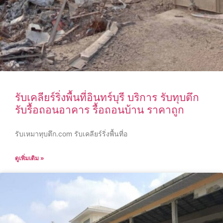
รับเคลียร์ริ่งพื้นที่อินทร์บุรี บริการ รับทุบตึก
รับรื้อถอนอาคาร รื้อถอนบ้าน ราคาถูก
รับเหมาทุบตึก.com รับเคลียร์ริ่งพื้นที่อ
ดูเพิ่มเติม »