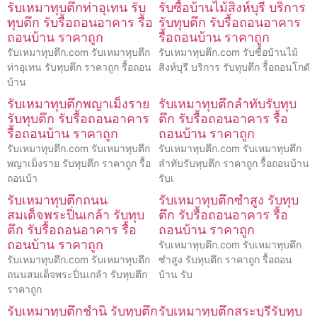
รับเหมาทุบตึกท่าอุเทน รับ
รับซื้อบ้านไม้สิงห์บุรี บริการ
ทุบตึก รับรื้อถอนอาคาร รื้อ
รับทุบตึก รับรื้อถอนอาคาร
ถอนบ้าน ราคาถูก
รื้อถอนบ้าน ราคาถูก
รับเหมาทุบตึก.com รับเหมาทุบตึก
รับเหมาทุบตึก.com รับซื้อบ้านไม้
ท่าอุเทน รับทุบตึก ราคาถูก รื้อถอน
สิงห์บุรี บริการ รับทุบตึก รื้อถอนโกดั
บ้าน
รับเหมาทุบตึกพญาเม็งราย
รับเหมาทุบตึกลำทับรับทุบ
รับทุบตึก รับรื้อถอนอาคาร
ตึก รับรื้อถอนอาคาร รื้อ
รื้อถอนบ้าน ราคาถูก
ถอนบ้าน ราคาถูก
รับเหมาทุบตึก.com รับเหมาทุบตึก
รับเหมาทุบตึก.com รับเหมาทุบตึก
พญาเม็งราย รับทุบตึก ราคาถูก รื้อ
ลำทับรับทุบตึก ราคาถูก รื้อถอนบ้าน
ถอนบ้า
รับเ
รับเหมาทุบตึกถนน
รับเหมาทุบตึกซำสูง รับทุบ
สมเด็จพระปิ่นเกล้า รับทุบ
ตึก รับรื้อถอนอาคาร รื้อ
ตึก รับรื้อถอนอาคาร รื้อ
ถอนบ้าน ราคาถูก
ถอนบ้าน ราคาถูก
รับเหมาทุบตึก.com รับเหมาทุบตึก
รับเหมาทุบตึก.com รับเหมาทุบตึก
ซำสูง รับทุบตึก ราคาถูก รื้อถอน
ถนนสมเด็จพระปิ่นเกล้า รับทุบตึก
บ้าน รับ
ราคาถูก
รับเหมาทุบตึกชำนิ รับทุบตึก
รับเหมาทุบตึกสระบุรีรับทุบ