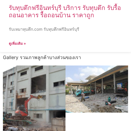
รับทุบตึกฟรีอินทร์บุรี บริการ รับทุบตึก รับรื้อ
ถอนอาคาร รื้อถอนบ้าน ราคาถูก
รับเหมาทุบตึก.com รับทุบตึกฟรีอินทร์บุรี
ดูเพิ่มเติม »
Gallery รวมภาพลูกค้าบางส่วนของเรา