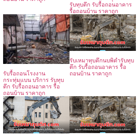
รับทุบตึก รับรื้อถอนอาคาร
รื้อถอนบ้าน ราคาถูก
รับเหมาทุบตึกนบพิตำรับทุบ
ตึก รับรื้อถอนอาคาร รื้อ
ถอนบ้าน ราคาถูก
รับรื้อถอนโรงงาน
กระทุ่มแบน บริการ รับทุบ
ตึก รับรื้อถอนอาคาร รื้อ
ถอนบ้าน ราคาถูก