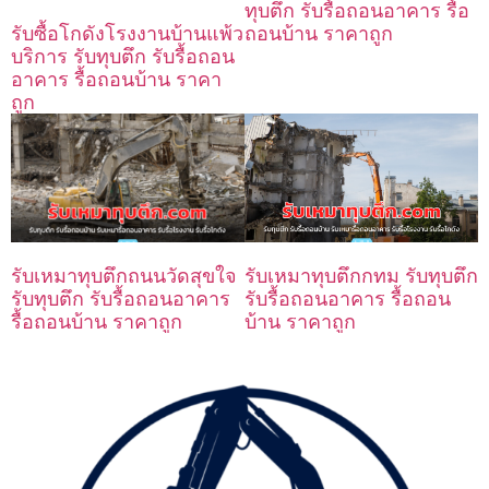
ทุบตึก รับรื้อถอนอาคาร รื้อ
ถอนบ้าน ราคาถูก
รับซื้อโกดังโรงงานบ้านแพ้ว
บริการ รับทุบตึก รับรื้อถอน
อาคาร รื้อถอนบ้าน ราคา
ถูก
รับเหมาทุบตึกถนนวัดสุขใจ
รับเหมาทุบตึกกทม รับทุบตึก
รับทุบตึก รับรื้อถอนอาคาร
รับรื้อถอนอาคาร รื้อถอน
รื้อถอนบ้าน ราคาถูก
บ้าน ราคาถูก