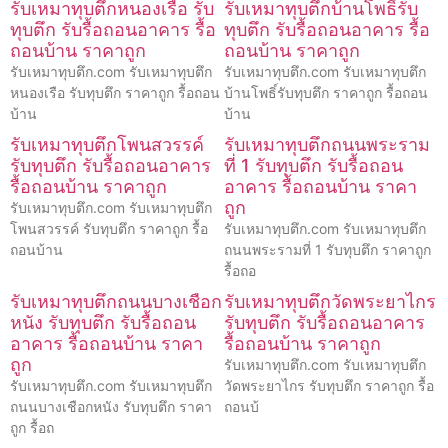
รับเหมาทุบตึกหนองเรือ รับ
รับเหมาทุบตึกบ้านโพธิ์รับ
ทุบตึก รับรื้อถอนอาคาร รื้อ
ทุบตึก รับรื้อถอนอาคาร รื้อ
ถอนบ้าน ราคาถูก
ถอนบ้าน ราคาถูก
รับเหมาทุบตึก.com รับเหมาทุบตึก
รับเหมาทุบตึก.com รับเหมาทุบตึก
หนองเรือ รับทุบตึก ราคาถูก รื้อถอน
บ้านโพธิ์รับทุบตึก ราคาถูก รื้อถอน
บ้าน
บ้าน
รับเหมาทุบตึกโพนสวรรค์
รับเหมาทุบตึกถนนพระราม
รับทุบตึก รับรื้อถอนอาคาร
ที่ 1 รับทุบตึก รับรื้อถอน
รื้อถอนบ้าน ราคาถูก
อาคาร รื้อถอนบ้าน ราคา
ถูก
รับเหมาทุบตึก.com รับเหมาทุบตึก
โพนสวรรค์ รับทุบตึก ราคาถูก รื้อ
รับเหมาทุบตึก.com รับเหมาทุบตึก
ถอนบ้าน
ถนนพระรามที่ 1 รับทุบตึก ราคาถูก
รื้อถอ
รับเหมาทุบตึกถนนบางเชือก
รับเหมาทุบตึกวัดพระยาไกร
หนัง รับทุบตึก รับรื้อถอน
รับทุบตึก รับรื้อถอนอาคาร
อาคาร รื้อถอนบ้าน ราคา
รื้อถอนบ้าน ราคาถูก
ถูก
รับเหมาทุบตึก.com รับเหมาทุบตึก
รับเหมาทุบตึก.com รับเหมาทุบตึก
วัดพระยาไกร รับทุบตึก ราคาถูก รื้อ
ถนนบางเชือกหนัง รับทุบตึก ราคา
ถอนบ้
ถูก รื้อถ