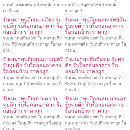
ถนนกำแพงเพชร 4 รับทุบตึก ราคา
ถนนจึงเจริญพาณิชย์ รับทุบตึก
ถูก รื้อถอ
ราคาถูก รื
รับเหมาทุบตึกเกาะสีชัง รับ
รับเหมาทุบตึกถนนทรัพย์สิน
ทุบตึก รับรื้อถอนอาคาร รื้อ
รับทุบตึก รับรื้อถอนอาคาร
ถอนบ้าน ราคาถูก
รื้อถอนบ้าน ราคาถูก
รับเหมาทุบตึก.com รับเหมาทุบตึก
รับเหมาทุบตึก.com รับเหมาทุบตึก
เกาะสีชังรับทุบตึก ราคาถูก รื้อถอน
ถนนทรัพย์สิน รับทุบตึก ราคาถูก รื้อ
บ้าน
ถอนบ
รับเหมาทุบตึกถนนรามบุตรี
รับเหมาทุบตึกชื่นชม รับทุบ
รับทุบตึก รับรื้อถอนอาคาร
ตึก รับรื้อถอนอาคาร รื้อ
รื้อถอนบ้าน ราคาถูก
ถอนบ้าน ราคาถูก
รับเหมาทุบตึก.com รับเหมาทุบตึก
รับเหมาทุบตึก.com รับเหมาทุบตึก
ถนนรามบุตรี รับทุบตึก ราคาถูก รื้อ
ชื่นชม รับทุบตึก ราคาถูก รื้อถอน
ถอนบ้
บ้าน รั
รับเหมาทุบตึกเกาะคา รับ
รับเหมาทุบตึกถนนมหานคร
ทุบตึก รับรื้อถอนอาคาร รื้อ
รับทุบตึก รับรื้อถอนอาคาร
ถอนบ้าน ราคาถูก
รื้อถอนบ้าน ราคาถูก
รับเหมาทุบตึก.com รับเหมาทุบตึก
รับเหมาทุบตึก.com รับเหมาทุบตึก
เกาะคา รับทุบตึก ราคาถูก รื้อถอน
ถนนมหานคร รับทุบตึก ราคาถูก รื้อ
บ้าน รั
ถอนบ้าน