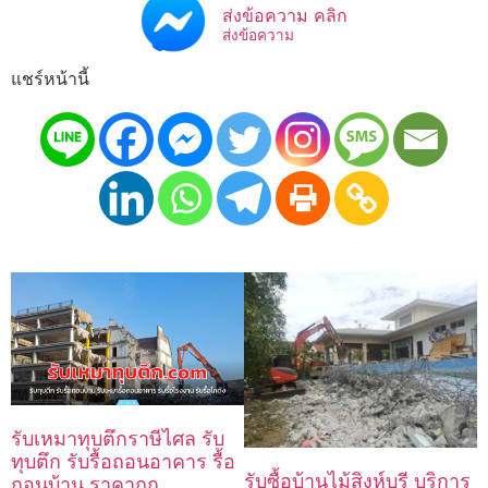
ส่งข้อความ คลิก
ส่งข้อความ
แชร์หน้านี้
รับเหมาทุบตึกราษีไศล รับ
ทุบตึก รับรื้อถอนอาคาร รื้อ
รับซื้อบ้านไม้สิงห์บุรี บริการ
ถอนบ้าน ราคาถูก