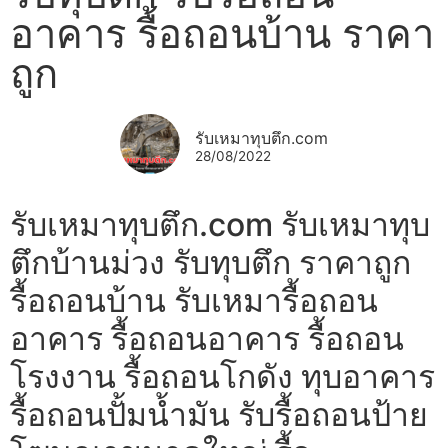
อาคาร รื้อถอนบ้าน ราคา
ถูก
รับเหมาทุบตึก.com
28/08/2022
รับเหมาทุบตึก.com รับเหมาทุบ
ตึกบ้านม่วง รับทุบตึก ราคาถูก
รื้อถอนบ้าน รับเหมารื้อถอน
อาคาร รื้อถอนอาคาร รื้อถอน
โรงงาน รื้อถอนโกดัง ทุบอาคาร
รื้อถอนปั้มน้ำมัน รับรื้อถอนป้าย