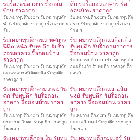
รับรื้อถอนอาคาร รื้อถอน
ตึก รับรื้อถอนอาคาร รื้อ
บ้าน ราคาถูก
ถอนบ้าน ราคาถูก
รับเหมาทุบตึก.com รับเหมาทุบตึก
รับเหมาทุบตึก.com รับเหมาทุบตึก
ชำนิ รับทุบตึก ราคาถูก รื้อถอนบ้าน
สระบุรีรับทุบตึก ราคาถูก รื้อถอน
รับเ
บ้าน รั
รับเหมาทุบตึกถนนเทศบาล
รับเหมาทุบตึกถนนกิ่งแก้ว
นิมิตเหนือ รับทุบตึก รับรื้อ
รับทุบตึก รับรื้อถอนอาคาร
ถอนอาคาร รื้อถอนบ้าน
รื้อถอนบ้าน ราคาถูก
ราคาถูก
รับเหมาทุบตึก.com รับเหมาทุบตึก
รับเหมาทุบตึก.com รับเหมาทุบตึก
ถนนกิ่งแก้ว รับทุบตึก ราคาถูก รื้อ
ถนนเทศบาลนิมิตเหนือ รับทุบตึก
ถอนบ้
ราคาถูก ร
รับเหมาทุบตึกสามวาตะวัน
รับเหมาทุบตึกถนนเฉลิม
ตก รับทุบตึก รับรื้อถอน
พงษ์ รับทุบตึก รับรื้อถอน
อาคาร รื้อถอนบ้าน ราคา
อาคาร รื้อถอนบ้าน ราคา
ถูก
ถูก
รับเหมาทุบตึก.com รับเหมาทุบตึก
รับเหมาทุบตึก.com รับเหมาทุบตึก
สามวาตะวันตก รับทุบตึก ราคาถูก
ถนนเฉลิมพงษ์ รับทุบตึก ราคาถูก
รื้อถอนบ
รื้อถอนบ
รับเหมาทุบตึกออเงิน รับทุบ
รับเหมาทุบตึกกะเปอร์ รับ