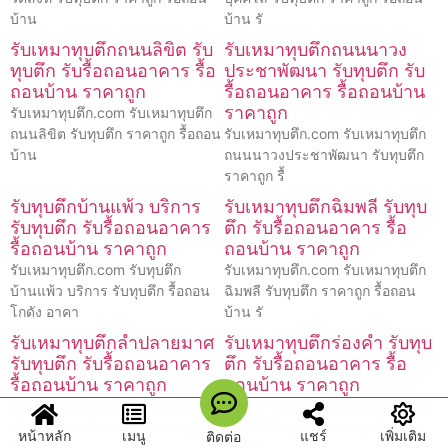
บ้าน
บ้าน รั
รับเหมาทุบตึกถนนลิขิต รับ
รับเหมาทุบตึกถนนนาวง
ทุบตึก รับรื้อถอนอาคาร รื้อ
ประชาพัฒนา รับทุบตึก รับ
ถอนบ้าน ราคาถูก
รื้อถอนอาคาร รื้อถอนบ้าน
ราคาถูก
รับเหมาทุบตึก.com รับเหมาทุบตึก
ถนนลิขิต รับทุบตึก ราคาถูก รื้อถอน
รับเหมาทุบตึก.com รับเหมาทุบตึก
บ้าน
ถนนนาวงประชาพัฒนา รับทุบตึก
ราคาถูก รื้
รับทุบตึกบ้านแพ้ว บริการ
รับเหมาทุบตึกฉิมพลี รับทุบ
รับทุบตึก รับรื้อถอนอาคาร
ตึก รับรื้อถอนอาคาร รื้อ
รื้อถอนบ้าน ราคาถูก
ถอนบ้าน ราคาถูก
รับเหมาทุบตึก.com รับทุบตึก
รับเหมาทุบตึก.com รับเหมาทุบตึก
บ้านแพ้ว บริการ รับทุบตึก รื้อถอน
ฉิมพลี รับทุบตึก ราคาถูก รื้อถอน
โกดัง อาคา
บ้าน รั
รับเหมาทุบตึกลำปลายมาศ
รับเหมาทุบตึกร่องคำ รับทุบ
รับทุบตึก รับรื้อถอนอาคาร
ตึก รับรื้อถอนอาคาร รื้อ
รื้อถอนบ้าน ราคาถูก
ถอนบ้าน ราคาถูก
รับเหมาทุบตึก.com รับเหมาทุบตึก
รับเหมาทุบตึก.com รับเหมาทุบตึก
ลำปลายมาศ รับทุบตึก ราคาถูก รื้อ
ร่องคำ รับทุบตึก ราคาถูก รื้อถอน
หน้าหลัก
เมนู
แชร์
เพิ่มเติม
ติดต่อ
ถอนบ้าน
บ้าน รั