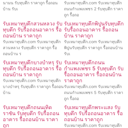
นามน รับทุบตึก ราคาถูก รื้อถอน
รับเหมาทุบตึก.com รับเหมาทุบตึก
บ้าน รับเ
ถนนกำแพงเพชร 2 รับทุบตึก ราคา
ถูก รื้อถอ
รับเหมาทุบตึกสวนหลวง รับ
รับเหมาทุบตึกพิปูนรับทุบตึก
ทุบตึก รับรื้อถอนอาคาร รื้อ
รับรื้อถอนอาคาร รื้อถอน
ถอนบ้าน ราคาถูก
บ้าน ราคาถูก
รับเหมาทุบตึก.com รับเหมาทุบตึก
รับเหมาทุบตึก.com รับเหมาทุบตึก
สวนหลวง รับทุบตึก ราคาถูก รื้อ
พิปูนรับทุบตึก ราคาถูก รื้อถอนบ้าน
ถอนบ้าน ร
รับเ
รับเหมาทุบตึกบางบำหรุ รับ
รับเหมาทุบตึกถนน
ทุบตึก รับรื้อถอนอาคาร รื้อ
กำแพงเพชร 5 รับทุบตึก รับ
ถอนบ้าน ราคาถูก
รื้อถอนอาคาร รื้อถอนบ้าน
ราคาถูก
รับเหมาทุบตึก.com รับเหมาทุบตึก
บางบำหรุ รับทุบตึก ราคาถูก รื้อถอน
รับเหมาทุบตึก.com รับเหมาทุบตึก
บ้าน
ถนนกำแพงเพชร 5 รับทุบตึก ราคา
ถูก รื้อถอ
รับเหมาทุบตึกถนนเทิด
รับเหมาทุบตึกพระแสง รับ
ราชัน รับทุบตึก รับรื้อถอน
ทุบตึก รับรื้อถอนอาคาร รื้อ
อาคาร รื้อถอนบ้าน ราคา
ถอนบ้าน ราคาถูก
ถูก
รับเหมาทุบตึก.com รับเหมาทุบตึก