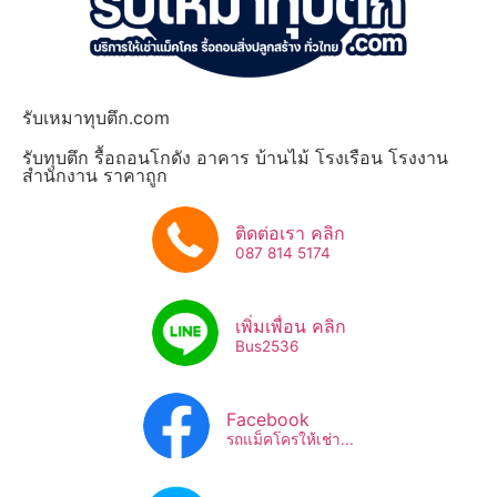
รับเหมาทุบตึก.com
รับทุบตึก รื้อถอนโกดัง อาคาร บ้านไม้ โรงเรือน โรงงาน
สำนักงาน ราคาถูก
ติดต่อเรา คลิก
087 814 5174
เพิ่มเพื่อน คลิก
Bus2536​
Facebook
รถแม็คโครให้เช่า...