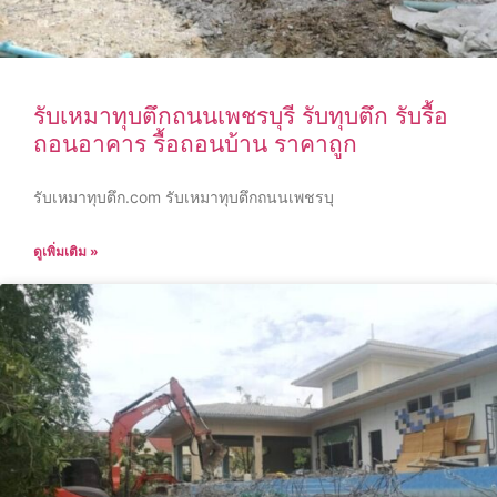
รับเหมาทุบตึกถนนเพชรบุรี รับทุบตึก รับรื้อ
ถอนอาคาร รื้อถอนบ้าน ราคาถูก
รับเหมาทุบตึก.com รับเหมาทุบตึกถนนเพชรบุ
ดูเพิ่มเติม »