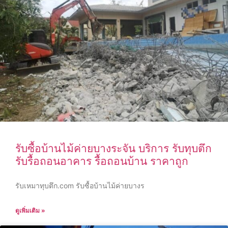
รับซื้อบ้านไม้ค่ายบางระจัน บริการ รับทุบตึก
รับรื้อถอนอาคาร รื้อถอนบ้าน ราคาถูก
รับเหมาทุบตึก.com รับซื้อบ้านไม้ค่ายบางร
ดูเพิ่มเติม »