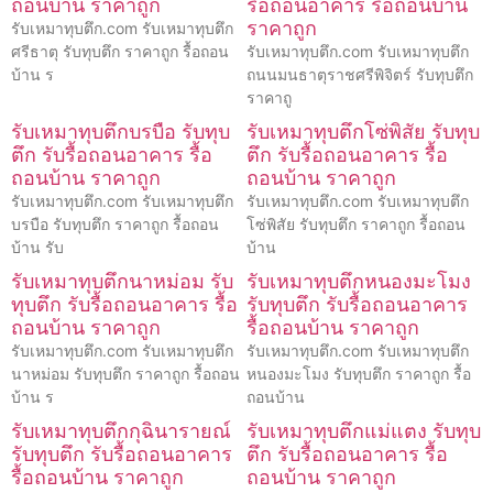
ถอนบ้าน ราคาถูก
รื้อถอนอาคาร รื้อถอนบ้าน
ราคาถูก
รับเหมาทุบตึก.com รับเหมาทุบตึก
ศรีธาตุ รับทุบตึก ราคาถูก รื้อถอน
รับเหมาทุบตึก.com รับเหมาทุบตึก
บ้าน ร
ถนนมนธาตุราชศรีพิจิตร์ รับทุบตึก
ราคาถู
รับเหมาทุบตึกบรบือ รับทุบ
รับเหมาทุบตึกโซ่พิสัย รับทุบ
ตึก รับรื้อถอนอาคาร รื้อ
ตึก รับรื้อถอนอาคาร รื้อ
ถอนบ้าน ราคาถูก
ถอนบ้าน ราคาถูก
รับเหมาทุบตึก.com รับเหมาทุบตึก
รับเหมาทุบตึก.com รับเหมาทุบตึก
บรบือ รับทุบตึก ราคาถูก รื้อถอน
โซ่พิสัย รับทุบตึก ราคาถูก รื้อถอน
บ้าน รับ
บ้าน
รับเหมาทุบตึกนาหม่อม รับ
รับเหมาทุบตึกหนองมะโมง
ทุบตึก รับรื้อถอนอาคาร รื้อ
รับทุบตึก รับรื้อถอนอาคาร
ถอนบ้าน ราคาถูก
รื้อถอนบ้าน ราคาถูก
รับเหมาทุบตึก.com รับเหมาทุบตึก
รับเหมาทุบตึก.com รับเหมาทุบตึก
นาหม่อม รับทุบตึก ราคาถูก รื้อถอน
หนองมะโมง รับทุบตึก ราคาถูก รื้อ
บ้าน ร
ถอนบ้าน
รับเหมาทุบตึกกุฉินารายณ์
รับเหมาทุบตึกแม่แตง รับทุบ
รับทุบตึก รับรื้อถอนอาคาร
ตึก รับรื้อถอนอาคาร รื้อ
รื้อถอนบ้าน ราคาถูก
ถอนบ้าน ราคาถูก