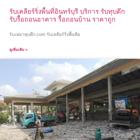
รับเคลียร์ริ่งพื้นที่อินทร์บุรี บริการ รับทุบตึก
รับรื้อถอนอาคาร รื้อถอนบ้าน ราคาถูก
รับเหมาทุบตึก.com รับเคลียร์ริ่งพื้นที่อ
ดูเพิ่มเติม »