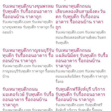
รับเหมาทุบตึกบางขุนพรหม
รับเหมาทุบตึกถนน
รับทุบตึก รับรื้อถอนอาคาร
เลียบคลองสิบสามฝั่งตะวัน
รื้อถอนบ้าน ราคาถูก
ตก รับทุบตึก รับรื้อถอน
อาคาร รื้อถอนบ้าน ราคา
รับเหมาทุบตึก.com รับเหมาทุบตึก
ถูก
บางขุนพรหม รับทุบตึก ราคาถูก รื้อ
ถอนบ้า
รับเหมาทุบตึก.com รับเหมาทุบตึก
ถนนเลียบคลองสิบสามฝั่งตะวันตก
รับทุบตึก
รับเหมาทุบตึกกาญจนบุรีรับ
รับเหมาทุบตึกถนน
ทุบตึก รับรื้อถอนอาคาร รื้อ
แฉล้มนิมิตร รับทุบตึก รับรื้อ
ถอนบ้าน ราคาถูก
ถอนอาคาร รื้อถอนบ้าน
ราคาถูก
รับเหมาทุบตึก.com รับเหมาทุบตึก
กาญจนบุรีรับทุบตึก ราคาถูก รื้อถอน
รับเหมาทุบตึก.com รับเหมาทุบตึก
บ้าน
ถนนแฉล้มนิมิตร รับทุบตึก ราคาถูก
รื้อถอ
รับเหมาทุบตึกถนน
รับทุบตึกฟรีสิงห์บุรี บริการ
มอเตอร์เวย์ รับทุบตึก รับรื้อ
รับทุบตึก รับรื้อถอนอาคาร
ถอนอาคาร รื้อถอนบ้าน
รื้อถอนบ้าน ราคาถูก
ราคาถูก
รับเหมาทุบตึก.com รับทุบตึกฟรี
รับเหมาทุบตึก.com รับเหมาทุบตึก
สิงห์บุรี บริการ รับทุบตึก รื้อถอน