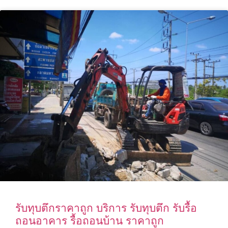
รับทุบตึกราคาถูก บริการ รับทุบตึก รับรื้อ
ถอนอาคาร รื้อถอนบ้าน ราคาถูก