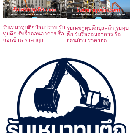
รับเหมาทุบตึกป้อมปราบ รับ
รับเหมาทุบตึกบุ่งคล้า รับทุบ
ทุบตึก รับรื้อถอนอาคาร รื้อ
ตึก รับรื้อถอนอาคาร รื้อ
ถอนบ้าน ราคาถูก
ถอนบ้าน ราคาถูก