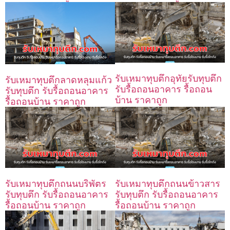
รับเหมาทุบตึกอุทัยรับทุบตึก
รับเหมาทุบตึกลาดหลุมแก้ว
รับรื้อถอนอาคาร รื้อถอน
รับทุบตึก รับรื้อถอนอาคาร
บ้าน ราคาถูก
รื้อถอนบ้าน ราคาถูก
รับเหมาทุบตึกถนนบริพัตร
รับเหมาทุบตึกถนนข้าวสาร
รับทุบตึก รับรื้อถอนอาคาร
รับทุบตึก รับรื้อถอนอาคาร
รื้อถอนบ้าน ราคาถูก
รื้อถอนบ้าน ราคาถูก