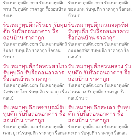
รับเหมาทุบตึก.com รับเหมาทุบตึก
รับเหมาทุบตึก.com รับเหมาทุบตึก
พาน รับทุบตึก ราคาถูก รื้อถอนบ้าน
ขอนแก่น รับทุบตึก ราคาถูก รื้อถอน
รับเห
บ้าน ร
รับเหมาทุบตึกสิรินธร รับทุบ
รับเหมาทุบตึกถนนจตุรทิศ
ตึก รับรื้อถอนอาคาร รื้อ
รับทุบตึก รับรื้อถอนอาคาร
ถอนบ้าน ราคาถูก
รื้อถอนบ้าน ราคาถูก
รับเหมาทุบตึก.com รับเหมาทุบตึกสิ
รับเหมาทุบตึก.com รับเหมาทุบตึก
รินธร รับทุบตึก ราคาถูก รื้อถอน
ถนนจตุรทิศ รับทุบตึก ราคาถูก รื้อ
บ้าน ร
ถอนบ้า
รับเหมาทุบตึกวัดพระยาไกร
รับเหมาทุบตึกสวนหลวง รับ
รับทุบตึก รับรื้อถอนอาคาร
ทุบตึก รับรื้อถอนอาคาร รื้อ
รื้อถอนบ้าน ราคาถูก
ถอนบ้าน ราคาถูก
รับเหมาทุบตึก.com รับเหมาทุบตึก
รับเหมาทุบตึก.com รับเหมาทุบตึก
วัดพระยาไกร รับทุบตึก ราคาถูก รื้อ
สวนหลวง รับทุบตึก ราคาถูก รื้อ
ถอนบ้
ถอนบ้าน ร
รับเหมาทุบตึกเพชรบูรณ์รับ
รับเหมาทุบตึกสะเดา รับทุบ
ทุบตึก รับรื้อถอนอาคาร รื้อ
ตึก รับรื้อถอนอาคาร รื้อ
ถอนบ้าน ราคาถูก
ถอนบ้าน ราคาถูก
รับเหมาทุบตึก.com รับเหมาทุบตึก
รับเหมาทุบตึก.com รับเหมาทุบตึก
เพชรบูรณ์รับทุบตึก ราคาถูก รื้อถอน
สะเดา รับทุบตึก ราคาถูก รื้อถอน