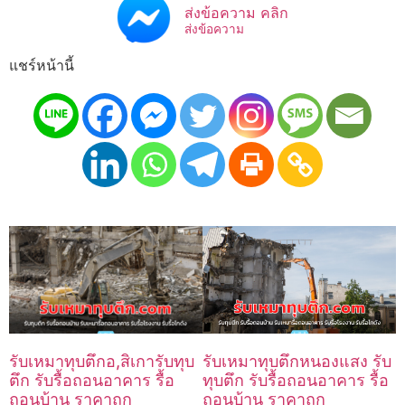
ส่งข้อความ คลิก
ส่งข้อความ
แชร์หน้านี้
รับเหมาทุบตึกอ,สิเการับทุบ
รับเหมาทุบตึกหนองแสง รับ
ตึก รับรื้อถอนอาคาร รื้อ
ทุบตึก รับรื้อถอนอาคาร รื้อ
ถอนบ้าน ราคาถูก
ถอนบ้าน ราคาถูก