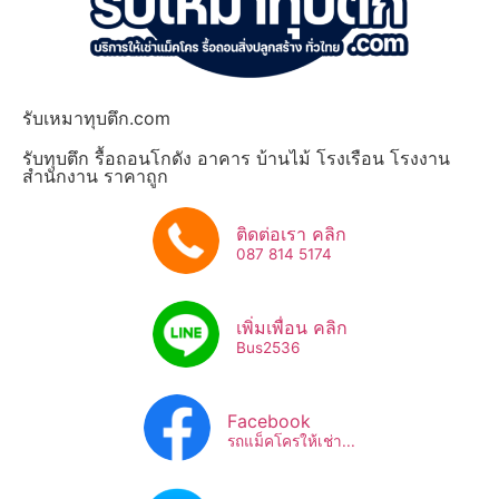
รับเหมาทุบตึก.com
รับทุบตึก รื้อถอนโกดัง อาคาร บ้านไม้ โรงเรือน โรงงาน
สำนักงาน ราคาถูก
ติดต่อเรา คลิก
087 814 5174
เพิ่มเพื่อน คลิก
Bus2536​
Facebook
รถแม็คโครให้เช่า...