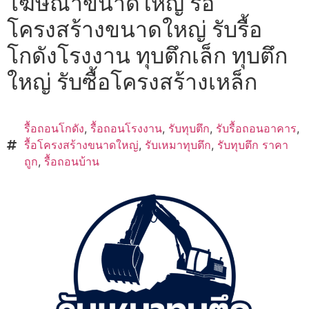
โฆษณาขนาดใหญ่ รื้อ
โครงสร้างขนาดใหญ่ รับรื้อ
โกดังโรงงาน ทุบตึกเล็ก ทุบตึก
ใหญ่ รับซื้อโครงสร้างเหล็ก
รื้อถอนโกดัง
,
รื้อถอนโรงงาน
,
รับทุบตึก
,
รับรื้อถอนอาคาร
,
รื้อโครงสร้างขนาดใหญ่
,
รับเหมาทุบตึก
,
รับทุบตึก ราคา
ถูก
,
รื้อถอนบ้าน