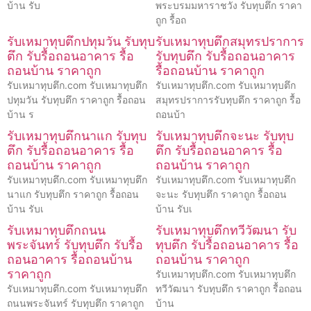
บ้าน รับ
พระบรมมหาราชวัง รับทุบตึก ราคา
ถูก รื้อถ
รับเหมาทุบตึกปทุมวัน รับทุบ
รับเหมาทุบตึกสมุทรปราการ
ตึก รับรื้อถอนอาคาร รื้อ
รับทุบตึก รับรื้อถอนอาคาร
ถอนบ้าน ราคาถูก
รื้อถอนบ้าน ราคาถูก
รับเหมาทุบตึก.com รับเหมาทุบตึก
รับเหมาทุบตึก.com รับเหมาทุบตึก
ปทุมวัน รับทุบตึก ราคาถูก รื้อถอน
สมุทรปราการรับทุบตึก ราคาถูก รื้อ
บ้าน ร
ถอนบ้า
รับเหมาทุบตึกนาแก รับทุบ
รับเหมาทุบตึกจะนะ รับทุบ
ตึก รับรื้อถอนอาคาร รื้อ
ตึก รับรื้อถอนอาคาร รื้อ
ถอนบ้าน ราคาถูก
ถอนบ้าน ราคาถูก
รับเหมาทุบตึก.com รับเหมาทุบตึก
รับเหมาทุบตึก.com รับเหมาทุบตึก
นาแก รับทุบตึก ราคาถูก รื้อถอน
จะนะ รับทุบตึก ราคาถูก รื้อถอน
บ้าน รับเ
บ้าน รับเ
รับเหมาทุบตึกถนน
รับเหมาทุบตึกทวีวัฒนา รับ
พระจันทร์ รับทุบตึก รับรื้อ
ทุบตึก รับรื้อถอนอาคาร รื้อ
ถอนอาคาร รื้อถอนบ้าน
ถอนบ้าน ราคาถูก
ราคาถูก
รับเหมาทุบตึก.com รับเหมาทุบตึก
รับเหมาทุบตึก.com รับเหมาทุบตึก
ทวีวัฒนา รับทุบตึก ราคาถูก รื้อถอน
ถนนพระจันทร์ รับทุบตึก ราคาถูก
บ้าน