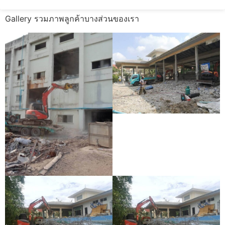
Gallery รวมภาพลูกค้าบางส่วนของเรา