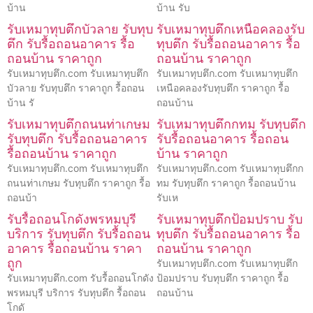
บ้าน
บ้าน รับ
รับเหมาทุบตึกบัวลาย รับทุบ
รับเหมาทุบตึกเหนือคลองรับ
ตึก รับรื้อถอนอาคาร รื้อ
ทุบตึก รับรื้อถอนอาคาร รื้อ
ถอนบ้าน ราคาถูก
ถอนบ้าน ราคาถูก
รับเหมาทุบตึก.com รับเหมาทุบตึก
รับเหมาทุบตึก.com รับเหมาทุบตึก
บัวลาย รับทุบตึก ราคาถูก รื้อถอน
เหนือคลองรับทุบตึก ราคาถูก รื้อ
บ้าน รั
ถอนบ้าน
รับเหมาทุบตึกถนนท่าเกษม
รับเหมาทุบตึกกทม รับทุบตึก
รับทุบตึก รับรื้อถอนอาคาร
รับรื้อถอนอาคาร รื้อถอน
รื้อถอนบ้าน ราคาถูก
บ้าน ราคาถูก
รับเหมาทุบตึก.com รับเหมาทุบตึก
รับเหมาทุบตึก.com รับเหมาทุบตึกก
ถนนท่าเกษม รับทุบตึก ราคาถูก รื้อ
ทม รับทุบตึก ราคาถูก รื้อถอนบ้าน
ถอนบ้า
รับเห
รับรื้อถอนโกดังพรหมบุรี
รับเหมาทุบตึกป้อมปราบ รับ
บริการ รับทุบตึก รับรื้อถอน
ทุบตึก รับรื้อถอนอาคาร รื้อ
อาคาร รื้อถอนบ้าน ราคา
ถอนบ้าน ราคาถูก
ถูก
รับเหมาทุบตึก.com รับเหมาทุบตึก
รับเหมาทุบตึก.com รับรื้อถอนโกดัง
ป้อมปราบ รับทุบตึก ราคาถูก รื้อ
พรหมบุรี บริการ รับทุบตึก รื้อถอน
ถอนบ้าน
โกดั