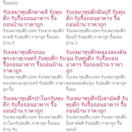
รื้อถอนบ
รับเหมาทุบตึกตาคลี รับทุบ
รับเหมาทุบตึกมีนบุรี รับทุบ
ตึก รับรื้อถอนอาคาร รื้อ
ตึก รับรื้อถอนอาคาร รื้อ
ถอนบ้าน ราคาถูก
ถอนบ้าน ราคาถูก
รับเหมาทุบตึก.com รับเห มาทุบตึก
รับเหมาทุบตึก.com รับเหมาทุบตึก
ตาคลี รับทุบตึก ราคาถูก รื้อถอน
มีนบุรี รับทุบตึก ราคาถูก รื้อถอน
บ้าน รั
บ้าน ร
รับเหมาทุบตึกถนน
รับเหมาทุบตึกคลองสองต้น
พระยาสุเรนทร์ รับทุบตึก รับ
นุ่น รับทุบตึก รับรื้อถอน
รื้อถอนอาคาร รื้อถอนบ้าน
อาคาร รื้อถอนบ้าน ราคา
ราคาถูก
ถูก
รับเหมาทุบตึก.com รับเหมาทุบตึก
รับเหมาทุบตึก.com รับเหมาทุบตึก
ถนนพระยาสุเรนทร์ รับทุบตึก ราคา
คลองสองต้นนุ่น รับทุบตึก ราคาถูก
ถูก รื้อ
รื้อถอ
รับเหมาทุบตึกป่าโมกรับทุบ
รับเหมาทุบตึกบึงสามัคคี รับ
ตึก รับรื้อถอนอาคาร รื้อ
ทุบตึก รับรื้อถอนอาคาร รื้อ
ถอนบ้าน ราคาถูก
ถอนบ้าน ราคาถูก
รับเหมาทุบตึก.com รับเหมาทุบตึก
รับเหมาทุบตึก.com รับเหม าทุบตึก
ป่าโมกรับทุบตึก ราคาถูก รื้อถอน
บึงสามัคคี รับทุบตึก ราคาถูก รื้อ
บ้าน รับ
ถอนบ้