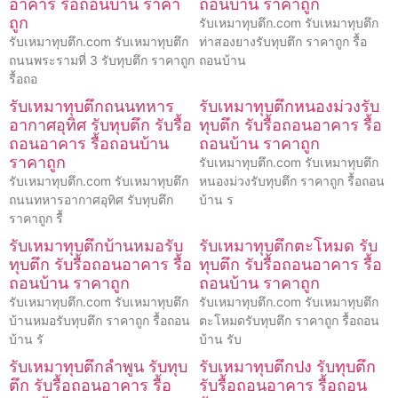
อาคาร รื้อถอนบ้าน ราคา
ถอนบ้าน ราคาถูก
ถูก
รับเหมาทุบตึก.com รับเหมาทุบตึก
รับเหมาทุบตึก.com รับเหมาทุบตึก
ท่าสองยางรับทุบตึก ราคาถูก รื้อ
ถนนพระรามที่ 3 รับทุบตึก ราคาถูก
ถอนบ้าน
รื้อถอ
รับเหมาทุบตึกถนนทหาร
รับเหมาทุบตึกหนองม่วงรับ
อากาศอุทิศ รับทุบตึก รับรื้อ
ทุบตึก รับรื้อถอนอาคาร รื้อ
ถอนอาคาร รื้อถอนบ้าน
ถอนบ้าน ราคาถูก
ราคาถูก
รับเหมาทุบตึก.com รับเหมาทุบตึก
รับเหมาทุบตึก.com รับเหมาทุบตึก
หนองม่วงรับทุบตึก ราคาถูก รื้อถอน
ถนนทหารอากาศอุทิศ รับทุบตึก
บ้าน ร
ราคาถูก รื้
รับเหมาทุบตึกบ้านหมอรับ
รับเหมาทุบตึกตะโหมด รับ
ทุบตึก รับรื้อถอนอาคาร รื้อ
ทุบตึก รับรื้อถอนอาคาร รื้อ
ถอนบ้าน ราคาถูก
ถอนบ้าน ราคาถูก
รับเหมาทุบตึก.com รับเหมาทุบตึก
รับเหมาทุบตึก.com รับเหมาทุบตึก
บ้านหมอรับทุบตึก ราคาถูก รื้อถอน
ตะโหมดรับทุบตึก ราคาถูก รื้อถอน
บ้าน รั
บ้าน รับ
รับเหมาทุบตึกลำพูน รับทุบ
รับเหมาทุบตึกปง รับทุบตึก
ตึก รับรื้อถอนอาคาร รื้อ
รับรื้อถอนอาคาร รื้อถอน