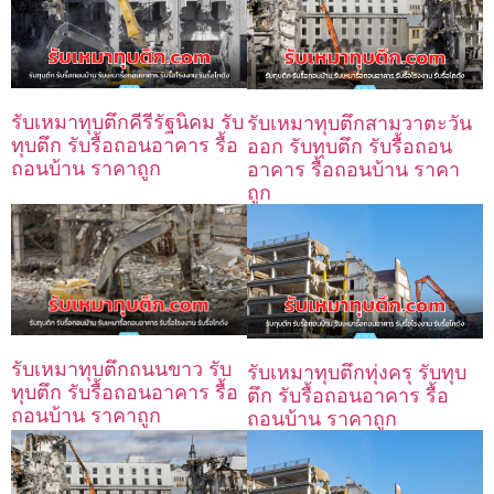
รับเหมาทุบตึกคีรีรัฐนิคม รับ
รับเหมาทุบตึกสามวาตะวัน
ทุบตึก รับรื้อถอนอาคาร รื้อ
ออก รับทุบตึก รับรื้อถอน
ถอนบ้าน ราคาถูก
อาคาร รื้อถอนบ้าน ราคา
ถูก
รับเหมาทุบตึกถนนขาว รับ
รับเหมาทุบตึกทุ่งครุ รับทุบ
ทุบตึก รับรื้อถอนอาคาร รื้อ
ตึก รับรื้อถอนอาคาร รื้อ
ถอนบ้าน ราคาถูก
ถอนบ้าน ราคาถูก