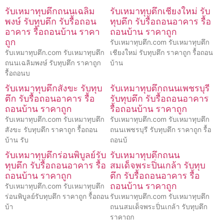
รับเหมาทุบตึกถนนเฉลิม
รับเหมาทุบตึกเชียงใหม่ รับ
พงษ์ รับทุบตึก รับรื้อถอน
ทุบตึก รับรื้อถอนอาคาร รื้อ
อาคาร รื้อถอนบ้าน ราคา
ถอนบ้าน ราคาถูก
ถูก
รับเหมาทุบตึก.com รับเหมาทุบตึก
รับเหมาทุบตึก.com รับเหมาทุบตึก
เชียงใหม่ รับทุบตึก ราคาถูก รื้อถอน
ถนนเฉลิมพงษ์ รับทุบตึก ราคาถูก
บ้าน
รื้อถอนบ
รับเหมาทุบตึกสังขะ รับทุบ
รับเหมาทุบตึกถนนเพชรบุรี
ตึก รับรื้อถอนอาคาร รื้อ
รับทุบตึก รับรื้อถอนอาคาร
ถอนบ้าน ราคาถูก
รื้อถอนบ้าน ราคาถูก
รับเหมาทุบตึก.com รับเหมาทุบตึก
รับเหมาทุบตึก.com รับเหมาทุบตึก
สังขะ รับทุบตึก ราคาถูก รื้อถอน
ถนนเพชรบุรี รับทุบตึก ราคาถูก รื้อ
บ้าน รับ
ถอนบ้
รับเหมาทุบตึกร่อนพิบูลย์รับ
รับเหมาทุบตึกถนน
ทุบตึก รับรื้อถอนอาคาร รื้อ
สมเด็จพระปิ่นเกล้า รับทุบ
ถอนบ้าน ราคาถูก
ตึก รับรื้อถอนอาคาร รื้อ
ถอนบ้าน ราคาถูก
รับเหมาทุบตึก.com รับเหมาทุบตึก
ร่อนพิบูลย์รับทุบตึก ราคาถูก รื้อถอน
รับเหมาทุบตึก.com รับเหมาทุบตึก
บ้า
ถนนสมเด็จพระปิ่นเกล้า รับทุบตึก
ราคาถูก