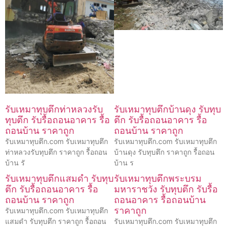
รับเหมาทุบตึกท่าหลวงรับ
รับเหมาทุบตึกบ้านดุง รับทุบ
ทุบตึก รับรื้อถอนอาคาร รื้อ
ตึก รับรื้อถอนอาคาร รื้อ
ถอนบ้าน ราคาถูก
ถอนบ้าน ราคาถูก
รับเหมาทุบตึก.com รับเหมาทุบตึก
รับเหมาทุบตึก.com รับเหมาทุบตึก
ท่าหลวงรับทุบตึก ราคาถูก รื้อถอน
บ้านดุง รับทุบตึก ราคาถูก รื้อถอน
บ้าน รั
บ้าน ร
รับเหมาทุบตึกแสมดำ รับทุบ
รับเหมาทุบตึกพระบรม
ตึก รับรื้อถอนอาคาร รื้อ
มหาราชวัง รับทุบตึก รับรื้อ
ถอนบ้าน ราคาถูก
ถอนอาคาร รื้อถอนบ้าน
ราคาถูก
รับเหมาทุบตึก.com รับเหมาทุบตึก
แสมดำ รับทุบตึก ราคาถูก รื้อถอน
รับเหมาทุบตึก.com รับเหมาทุบตึก