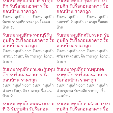
รับเหมาทุบตึกพิมาย รับทุบ
รับเหมาทุบตึกกุมภวาปี รับ
ตึก รับรื้อถอนอาคาร รื้อ
ทุบตึก รับรื้อถอนอาคาร รื้อ
ถอนบ้าน ราคาถูก
ถอนบ้าน ราคาถูก
รับเหมาทุบตึก.com รับเหมาทุบตึก
รับเหมาทุบตึก.com รับเหมาทุบตึก
พิมาย รับทุบตึก ราคาถูก รื้อถอน
กุมภวาปี รับทุบตึก ราคาถูก รื้อถอน
บ้าน รับ
บ้าน
รับเหมาทุบตึกพรหมบุรีรับ
รับเหมาทุบตึกศรีบรรพต รับ
ทุบตึก รับรื้อถอนอาคาร รื้อ
ทุบตึก รับรื้อถอนอาคาร รื้อ
ถอนบ้าน ราคาถูก
ถอนบ้าน ราคาถูก
รับเหมาทุบตึก.com รับเหมาทุบตึก
รับเหมาทุบตึก.com รับเหมาทุบตึก
พรหมบุรีรับทุบตึก ราคาถูก รื้อถอน
ศรีบรรพตรับทุบตึก ราคาถูก รื้อถอน
บ้าน ร
บ้าน ร
รับเหมาทุบตึกท่าแซะรับทุบ
รับเหมาทุบตึกด่านขุนทด
ตึก รับรื้อถอนอาคาร รื้อ
รับทุบตึก รับรื้อถอนอาคาร
ถอนบ้าน ราคาถูก
รื้อถอนบ้าน ราคาถูก
รับเหมาทุบตึก.com รับเหมาทุบตึก
รับเหมาทุบตึก.com รับเหมาทุบตึก
ท่าแซะรับทุบตึก ราคาถูก รื้อถอน
ด่านขุนทด รับทุบตึก ราคาถูก รื้อ
บ้าน รับ
ถอนบ้าน
รับเหมาทุบตึกถนนพระราม
รับเหมาทุบตึกท่าสองยางรับ
ที่ 3 รับทุบตึก รับรื้อถอน
ทุบตึก รับรื้อถอนอาคาร รื้อ