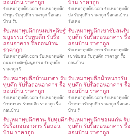
ถอนบ้าน ราคาถูก
บ้าน ราคาถูก
รับเหมาทุบตึก.com รับเหมาทุบตึก
รับเหมาทุบตึก.com รับเหมาทุบตึก
ลำพูน รับทุบตึก ราคาถูก รื้อถอน
ปง รับทุบตึก ราคาถูก รื้อถอนบ้าน
บ้าน รับ
รับเหม
รับเหมาทุบตึกถนนประดิษฐ์
รับเหมาทุบตึกเขาชัยสนรับ
มนูธรรม รับทุบตึก รับรื้อ
ทุบตึก รับรื้อถอนอาคาร รื้อ
ถอนอาคาร รื้อถอนบ้าน
ถอนบ้าน ราคาถูก
ราคาถูก
รับเหมาทุบตึก.com รับเหมาทุบตึก
รับเหมาทุบตึก.com รับเหมาทุบตึก
เขาชัยสน รับทุบตึก ราคาถูก รื้อ
ถนนประดิษฐ์มนูธรรม รับทุบตึก
ถอนบ้าน
ราคาถูก รื
รับเหมาทุบตึกบ้านบาตร รับ
รับเหมาทุบตึกน้ำหนาวรับ
ทุบตึก รับรื้อถอนอาคาร รื้อ
ทุบตึก รับรื้อถอนอาคาร รื้อ
ถอนบ้าน ราคาถูก
ถอนบ้าน ราคาถูก
รับเหมาทุบตึก.com รับเหมาทุบตึก
รับเหมาทุบตึก.com รับเหมาทุบตึก
บ้านบาตร รับทุบตึก ราคาถูก รื้อ
น้ำหนาวรับทุบตึก ราคาถูก รื้อถอน
ถอนบ้าน
บ้าน รั
รับเหมาทุบตึกพาน รับทุบตึก
รับเหมาทุบตึกขอนแก่น รับ
รับรื้อถอนอาคาร รื้อถอน
ทุบตึก รับรื้อถอนอาคาร รื้อ
บ้าน ราคาถูก
ถอนบ้าน ราคาถูก