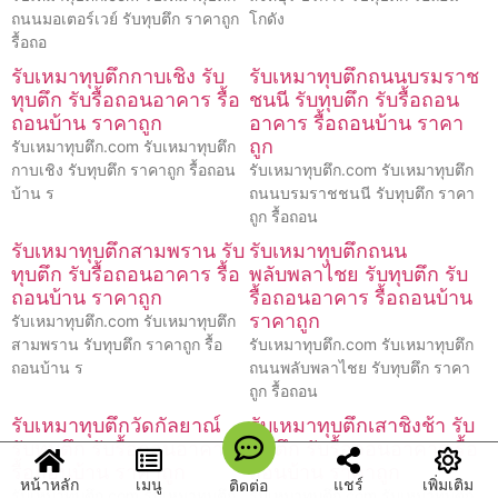
ถนนมอเตอร์เวย์ รับทุบตึก ราคาถูก
โกดัง
รื้อถอ
รับเหมาทุบตึกกาบเชิง รับ
รับเหมาทุบตึกถนนบรมราช
ทุบตึก รับรื้อถอนอาคาร รื้อ
ชนนี รับทุบตึก รับรื้อถอน
ถอนบ้าน ราคาถูก
อาคาร รื้อถอนบ้าน ราคา
ถูก
รับเหมาทุบตึก.com รับเหมาทุบตึก
กาบเชิง รับทุบตึก ราคาถูก รื้อถอน
รับเหมาทุบตึก.com รับเหมาทุบตึก
บ้าน ร
ถนนบรมราชชนนี รับทุบตึก ราคา
ถูก รื้อถอน
รับเหมาทุบตึกสามพราน รับ
รับเหมาทุบตึกถนน
ทุบตึก รับรื้อถอนอาคาร รื้อ
พลับพลาไชย รับทุบตึก รับ
ถอนบ้าน ราคาถูก
รื้อถอนอาคาร รื้อถอนบ้าน
ราคาถูก
รับเหมาทุบตึก.com รับเหมาทุบตึก
สามพราน รับทุบตึก ราคาถูก รื้อ
รับเหมาทุบตึก.com รับเหมาทุบตึก
ถอนบ้าน ร
ถนนพลับพลาไชย รับทุบตึก ราคา
ถูก รื้อถอน
รับเหมาทุบตึกวัดกัลยาณ์
รับเหมาทุบตึกเสาชิงช้า รับ
รับทุบตึก รับรื้อถอนอาคาร
ทุบตึก รับรื้อถอนอาคาร รื้อ
รื้อถอนบ้าน ราคาถูก
ถอนบ้าน ราคาถูก
หน้าหลัก
เมนู
แชร์
เพิ่มเติม
ติดต่อ
รับเหมาทุบตึก.com รับเหมาทุบตึก
รับเหมาทุบตึก.com รับเหมาทุบตึก