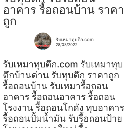
อาคาร รื้อถอนบ้าน ราคา
ถูก
รับเหมาทุบตึก.com
28/08/2022
รับเหมาทุบตึก.com รับเหมาทุบ
ตึกบ้านด่าน รับทุบตึก ราคาถูก
รื้อถอนบ้าน รับเหมารื้อถอน
อาคาร รื้อถอนอาคาร รื้อถอน
โรงงาน รื้อถอนโกดัง ทุบอาคาร
รื้อถอนปั้มน้ำมัน รับรื้อถอนป้าย