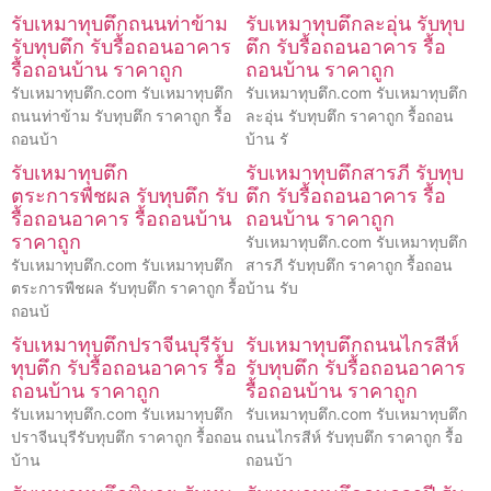
รับเหมาทุบตึกถนนท่าข้าม
รับเหมาทุบตึกละอุ่น รับทุบ
รับทุบตึก รับรื้อถอนอาคาร
ตึก รับรื้อถอนอาคาร รื้อ
รื้อถอนบ้าน ราคาถูก
ถอนบ้าน ราคาถูก
รับเหมาทุบตึก.com รับเหมาทุบตึก
รับเหมาทุบตึก.com รับเหมาทุบตึก
ถนนท่าข้าม รับทุบตึก ราคาถูก รื้อ
ละอุ่น รับทุบตึก ราคาถูก รื้อถอน
ถอนบ้า
บ้าน รั
รับเหมาทุบตึก
รับเหมาทุบตึกสารภี รับทุบ
ตระการพืชผล รับทุบตึก รับ
ตึก รับรื้อถอนอาคาร รื้อ
รื้อถอนอาคาร รื้อถอนบ้าน
ถอนบ้าน ราคาถูก
ราคาถูก
รับเหมาทุบตึก.com รับเหมาทุบตึก
รับเหมาทุบตึก.com รับเหมาทุบตึก
สารภี รับทุบตึก ราคาถูก รื้อถอน
ตระการพืชผล รับทุบตึก ราคาถูก รื้อ
บ้าน รับ
ถอนบ้
รับเหมาทุบตึกปราจีนบุรีรับ
รับเหมาทุบตึกถนนไกรสีห์
ทุบตึก รับรื้อถอนอาคาร รื้อ
รับทุบตึก รับรื้อถอนอาคาร
ถอนบ้าน ราคาถูก
รื้อถอนบ้าน ราคาถูก
รับเหมาทุบตึก.com รับเหมาทุบตึก
รับเหมาทุบตึก.com รับเหมาทุบตึก
ปราจีนบุรีรับทุบตึก ราคาถูก รื้อถอน
ถนนไกรสีห์ รับทุบตึก ราคาถูก รื้อ
บ้าน
ถอนบ้า