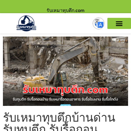
รับเหมาทุบตึก.com
รับเหมาทุบตึกบ้านด่าน
รับทุบตึก รับรื้อถอน