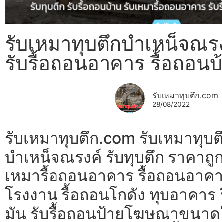
รับเหมาทุบตึกบำเหน็จณรงค
รับรื้อถอนอาคาร รื้อถอนบ
รับเหมาทุบตึก.com
28/08/2022
รับเหมาทุบตึก.com รับเหมาทุบต
บำเหน็จณรงค์ รับทุบตึก ราคาถูก
เหมารื้อถอนอาคาร รื้อถอนอาคา
โรงงาน รื้อถอนโกดัง ทุบอาคาร ร
มัน รับรื้อถอนป้ายโฆษณาขนาดให