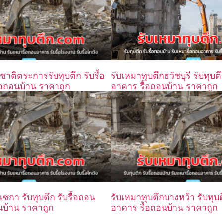
ชาติตระการรับทุบตึก รับรื้อ
รับเหมาทุบตึกธวัชบุรี รับทุบต
อถอนบ้าน ราคาถูก
อาคาร รื้อถอนบ้าน ราคาถูก
เซกา รับทุบตึก รับรื้อถอน
รับเหมาทุบตึกบางหว้า รับทุบต
นบ้าน ราคาถูก
อาคาร รื้อถอนบ้าน ราคาถูก