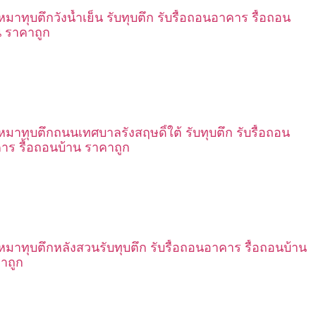
เหมาทุบตึกวังน้ำเย็น รับทุบตึก รับรื้อถอนอาคาร รื้อถอน
น ราคาถูก
เหมาทุบตึกถนนเทศบาลรังสฤษดิ์ใต้ รับทุบตึก รับรื้อถอน
าร รื้อถอนบ้าน ราคาถูก
เหมาทุบตึกหลังสวนรับทุบตึก รับรื้อถอนอาคาร รื้อถอนบ้าน
าถูก