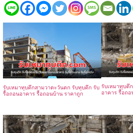
รับเหมาทุบตึก
รับเหมาทุบตึกสามวาตะวันตก รับทุบตึก รับ
อาคาร รื้อถอ
รื้อถอนอาคาร รื้อถอนบ้าน ราคาถูก