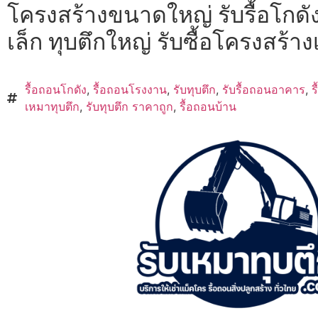
โครงสร้างขนาดใหญ่ รับรื้อโกดั
เล็ก ทุบตึกใหญ่ รับซื้อโครงสร้าง
รื้อถอนโกดัง
,
รื้อถอนโรงงาน
,
รับทุบตึก
,
รับรื้อถอนอาคาร
,
ร
เหมาทุบตึก
,
รับทุบตึก ราคาถูก
,
รื้อถอนบ้าน