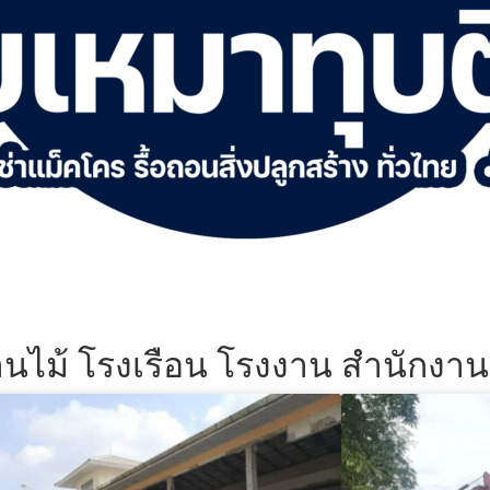
้านไม้ โรงเรือน โรงงาน สำนักงา