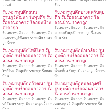
ถอนบ้
รับเ
รับเหมาทุบตึกถนน
รับเหมาทุบตึกบางแพรับทุบ
ราษฎร์พัฒนา รับทุบตึก รับ
ตึก รับรื้อถอนอาคาร รื้อ
รื้อถอนอาคาร รื้อถอนบ้าน
ถอนบ้าน ราคาถูก
ราคาถูก
รับเหมาทุบตึก.com รับเหมาทุบตึก
รับเหมาทุบตึก.com รับเหมาทุบตึก
บางแพรับทุบตึก ราคาถูก รื้อถอน
ถนนราษฎร์พัฒนา รับทุบตึก ราคา
บ้าน รับเ
ถูก รื้อถอ
รับเหมาทุบตึกโพธิ์ไทร รับ
รับเหมาทุบตึกน้ำเกลี้ยง รับ
ทุบตึก รับรื้อถอนอาคาร รื้อ
ทุบตึก รับรื้อถอนอาคาร รื้อ
ถอนบ้าน ราคาถูก
ถอนบ้าน ราคาถูก
รับเหมาทุบตึก.com รับเหมาทุบตึก
รับเหมาทุบตึก.com รับเหมาทุบตึก
โพธิ์ไทร รับทุบตึก ราคาถูก รื้อถอน
น้ำเกลี้ยง รับทุบตึก ราคาถูก รื้อถอน
บ้าน
บ้า
รับเหมาทุบตึกทวีวัฒนา รับ
รับเหมาทุบตึกหนองกุงศรี
ทุบตึก รับรื้อถอนอาคาร รื้อ
รับทุบตึก รับรื้อถอนอาคาร
ถอนบ้าน ราคาถูก
รื้อถอนบ้าน ราคาถูก
รับเหมาทุบตึก.com รับเหมาทุบตึก
รับเหมาทุบตึก.com รับเหมาทุบตึก
ทวีวัฒนา รับทุบตึก ราคาถูก รื้อถอน
หนองกุงศรี รับทุบตึก ราคาถูก รื้อ
บ้าน
ถอนบ้า