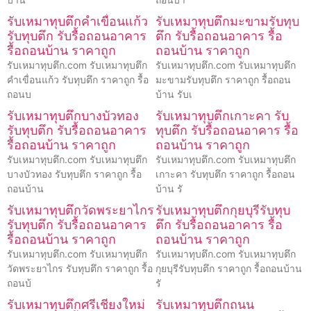
รับเหมาทุบตึกคำเขื่อนแก้ว
รับเหมาทุบตึกมะขามรับทุบ
รับทุบตึก รับรื้อถอนอาคาร
ตึก รับรื้อถอนอาคาร รื้อ
รื้อถอนบ้าน ราคาถูก
ถอนบ้าน ราคาถูก
รับเหมาทุบตึก.com รับเหมาทุบตึก
รับเหมาทุบตึก.com รับเหมาทุบตึก
คำเขื่อนแก้ว รับทุบตึก ราคาถูก รื้อ
มะขามรับทุบตึก ราคาถูก รื้อถอน
ถอนบ
บ้าน รับเ
รับเหมาทุบตึกบางบัวทอง
รับเหมาทุบตึกเกาะคา รับ
รับทุบตึก รับรื้อถอนอาคาร
ทุบตึก รับรื้อถอนอาคาร รื้อ
รื้อถอนบ้าน ราคาถูก
ถอนบ้าน ราคาถูก
รับเหมาทุบตึก.com รับเหมาทุบตึก
รับเหมาทุบตึก.com รับเหมาทุบตึก
บางบัวทอง รับทุบตึก ราคาถูก รื้อ
เกาะคา รับทุบตึก ราคาถูก รื้อถอน
ถอนบ้าน
บ้าน รั
รับเหมาทุบตึกวัดพระยาไกร
รับเหมาทุบตึกกุยบุรีรับทุบ
รับทุบตึก รับรื้อถอนอาคาร
ตึก รับรื้อถอนอาคาร รื้อ
รื้อถอนบ้าน ราคาถูก
ถอนบ้าน ราคาถูก
รับเหมาทุบตึก.com รับเหมาทุบตึก
รับเหมาทุบตึก.com รับเหมาทุบตึก
วัดพระยาไกร รับทุบตึก ราคาถูก รื้อ
กุยบุรีรับทุบตึก ราคาถูก รื้อถอนบ้าน
ถอนบ้
รั
รับเหมาทุบตึกศรีเชียงใหม่
รับเหมาทุบตึกถนน