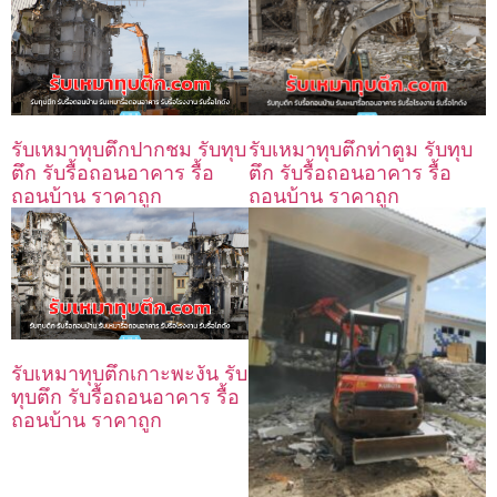
รับเหมาทุบตึกท่าตูม รับทุบ
รับเหมาทุบตึกปากชม รับทุบ
ตึก รับรื้อถอนอาคาร รื้อ
ตึก รับรื้อถอนอาคาร รื้อ
ถอนบ้าน ราคาถูก
ถอนบ้าน ราคาถูก
รับเหมาทุบตึกเกาะพะงัน รับ
ทุบตึก รับรื้อถอนอาคาร รื้อ
ถอนบ้าน ราคาถูก