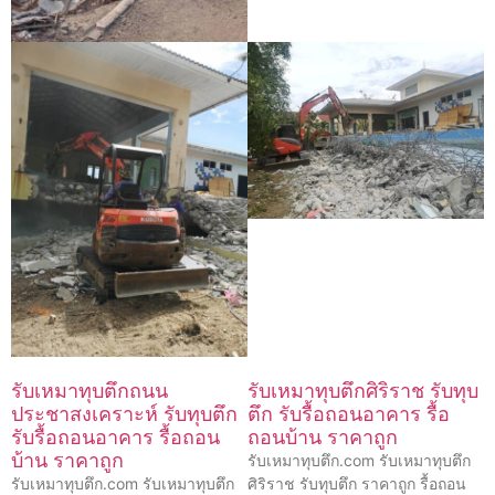
รับเหมาทุบตึกถนน
รับเหมาทุบตึกศิริราช รับทุบ
ประชาสงเคราะห์ รับทุบตึก
ตึก รับรื้อถอนอาคาร รื้อ
รับรื้อถอนอาคาร รื้อถอน
ถอนบ้าน ราคาถูก
บ้าน ราคาถูก
รับเหมาทุบตึก.com รับเหมาทุบตึก
รับเหมาทุบตึก.com รับเหมาทุบตึก
ศิริราช รับทุบตึก ราคาถูก รื้อถอน