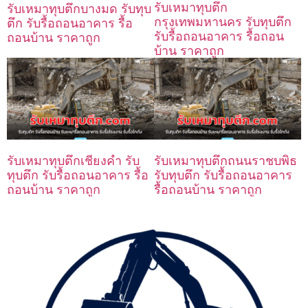
รับเหมาทุบตึก
รับเหมาทุบตึกบางมด รับทุบ
กรุงเทพมหานคร รับทุบตึก
ตึก รับรื้อถอนอาคาร รื้อ
รับรื้อถอนอาคาร รื้อถอน
ถอนบ้าน ราคาถูก
บ้าน ราคาถูก
รับเหมาทุบตึกเชียงคำ รับ
รับเหมาทุบตึกถนนราชบพิธ
ทุบตึก รับรื้อถอนอาคาร รื้อ
รับทุบตึก รับรื้อถอนอาคาร
ถอนบ้าน ราคาถูก
รื้อถอนบ้าน ราคาถูก