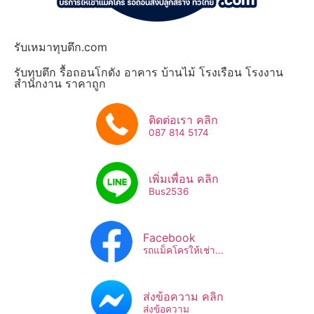
รับเหมาทุบตึก.com
รับทุบตึก รื้อถอนโกดัง อาคาร บ้านไม้ โรงเรือน โรงงาน
สำนักงาน ราคาถูก
ติดต่อเรา คลิก
087 814 5174
เพิ่มเพื่อน คลิก
Bus2536​
Facebook
รถแม็คโครให้เช่า...
ส่งข้อความ คลิก
ส่งข้อความ