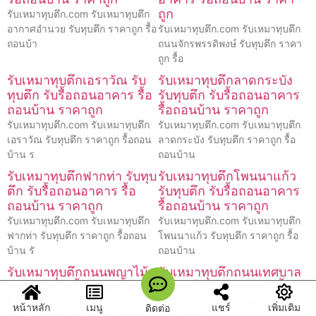
ถูก
รับเหมาทุบตึก.com รับเหมาทุบตึก
อากาศอำนวย รับทุบตึก ราคาถูก รื้อ
รับเหมาทุบตึก.com รับเหมาทุบตึก
ถอนบ้า
ถนนจักรพรรดิพงษ์ รับทุบตึก ราคา
ถูก รื้อ
รับเหมาทุบตึกเอราวัณ รับ
รับเหมาทุบตึกลาดกระบัง
ทุบตึก รับรื้อถอนอาคาร รื้อ
รับทุบตึก รับรื้อถอนอาคาร
ถอนบ้าน ราคาถูก
รื้อถอนบ้าน ราคาถูก
รับเหมาทุบตึก.com รับเหมาทุบตึก
รับเหมาทุบตึก.com รับเหมาทุบตึก
เอราวัณ รับทุบตึก ราคาถูก รื้อถอน
ลาดกระบัง รับทุบตึก ราคาถูก รื้อ
บ้าน ร
ถอนบ้าน
รับเหมาทุบตึกฟากท่า รับทุบ
รับเหมาทุบตึกโพนนาแก้ว
ตึก รับรื้อถอนอาคาร รื้อ
รับทุบตึก รับรื้อถอนอาคาร
ถอนบ้าน ราคาถูก
รื้อถอนบ้าน ราคาถูก
รับเหมาทุบตึก.com รับเหมาทุบตึก
รับเหมาทุบตึก.com รับเหมาทุบตึก
ฟากท่า รับทุบตึก ราคาถูก รื้อถอน
โพนนาแก้ว รับทุบตึก ราคาถูก รื้อ
บ้าน รั
ถอนบ้าน
รับเหมาทุบตึกถนนพญาไม้
รับเหมาทุบตึกถนนเทศบาล
รับทุบตึก รับรื้อถอนอาคาร
รังสรรใต้ รับทุบตึก รับรื้อ
รื้อถอนบ้าน ราคาถูก
ถอนอาคาร รื้อถอนบ้าน
หน้าหลัก
เมนู
แชร์
เพิ่มเติม
ติดต่อ