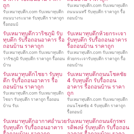
ถูก
รับเหมาทุบตึก.com รับเหมาทุบตึก
รับเหมาทุบตึก.com รับเหมาทุบตึก
ถนนนนทรี รับทุบตึก ราคาถูก รื้อ
ถนนบางระมาด รับทุบตึก ราคาถูก
ถอนบ้าน
รื้อถอนบ้
รับเหมาทุบตึกวาริชภูมิ รับ
รับเหมาทุบตึกห้วยกระเจา
ทุบตึก รับรื้อถอนอาคาร รื้อ
รับทุบตึก รับรื้อถอนอาคาร
ถอนบ้าน ราคาถูก
รื้อถอนบ้าน ราคาถูก
รับเหมาทุบตึก.com รับเหมาทุบตึก
รับเหมาทุบตึก.com รับเหมาทุบตึก
วาริชภูมิ รับทุบตึก ราคาถูก รื้อถอน
ห้วยกระเจารับทุบตึก ราคาถูก รื้อ
บ้าน
ถอนบ้าน
รับเหมาทุบตึกไชยา รับทุบ
รับเหมาทุบตึกถนนโชคชัย
ตึก รับรื้อถอนอาคาร รื้อ
4 รับทุบตึก รับรื้อถอน
ถอนบ้าน ราคาถูก
อาคาร รื้อถอนบ้าน ราคา
ถูก
รับเหมาทุบตึก.com รับเหมาทุบตึก
ไชยา รับทุบตึก ราคาถูก รื้อถอน
รับเหมาทุบตึก.com รับเหมาทุบตึก
บ้าน รับเ
ถนนโชคชัย 4 รับทุบตึก ราคาถูก
รื้อถอนบ้
รับเหมาทุบตึกอากาศอำนวย
รับเหมาทุบตึกถนนจักรพร
รับทุบตึก รับรื้อถอนอาคาร
รดิพงษ์ รับทุบตึก รับรื้อถอน
รื้อถอนบ้าน ราคาถูก
อาคาร รื้อถอนบ้าน ราคา