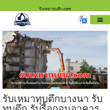
รับเหมาทุบตึก.com
รับเหมาทุบตึกบางนา รับ
ทุบตึก รับรื้อถอนอาคาร