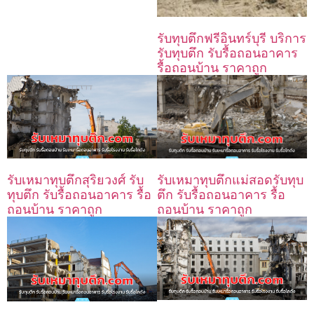
รับทุบตึกฟรีอินทร์บุรี บริการ
รับทุบตึก รับรื้อถอนอาคาร
รื้อถอนบ้าน ราคาถูก
รับเหมาทุบตึกแม่สอดรับทุบ
รับเหมาทุบตึกสุริยวงศ์ รับ
ตึก รับรื้อถอนอาคาร รื้อ
ทุบตึก รับรื้อถอนอาคาร รื้อ
ถอนบ้าน ราคาถูก
ถอนบ้าน ราคาถูก