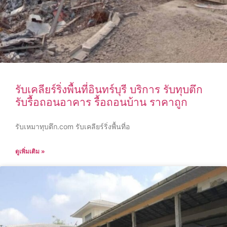
รับเคลียร์ริ่งพื้นที่อินทร์บุรี บริการ รับทุบตึก
รับรื้อถอนอาคาร รื้อถอนบ้าน ราคาถูก
รับเหมาทุบตึก.com รับเคลียร์ริ่งพื้นที่อ
ดูเพิ่มเติม »