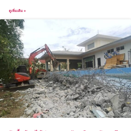
ดูเพิ่มเติม »