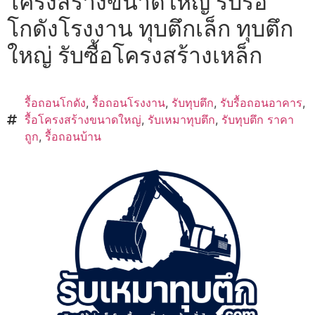
โครงสร้างขนาดใหญ่ รับรื้อ
โกดังโรงงาน ทุบตึกเล็ก ทุบตึก
ใหญ่ รับซื้อโครงสร้างเหล็ก
รื้อถอนโกดัง
,
รื้อถอนโรงงาน
,
รับทุบตึก
,
รับรื้อถอนอาคาร
,
รื้อโครงสร้างขนาดใหญ่
,
รับเหมาทุบตึก
,
รับทุบตึก ราคา
ถูก
,
รื้อถอนบ้าน