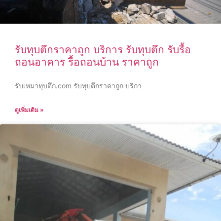
รับทุบตึกราคาถูก บริการ รับทุบตึก รับรื้อ
ถอนอาคาร รื้อถอนบ้าน ราคาถูก
รับเหมาทุบตึก.com รับทุบตึกราคาถูก บริกา
ดูเพิ่มเติม »