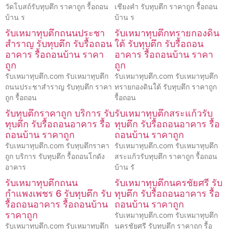
วัดโบสถ์รับทุบตึก ราคาถูก รื้อถอน
เชียงคำ รับทุบตึก ราคาถูก รื้อถอน
บ้าน ร
บ้าน ร
รับเหมาทุบตึกถนนประชา
รับเหมาทุบตึกทรายกองดิน
สำราญ รับทุบตึก รับรื้อถอน
ใต้ รับทุบตึก รับรื้อถอน
อาคาร รื้อถอนบ้าน ราคา
อาคาร รื้อถอนบ้าน ราคา
ถูก
ถูก
รับเหมาทุบตึก.com รับเหมาทุบตึก
รับเหมาทุบตึก.com รับเหมาทุบตึก
ถนนประชาสำราญ รับทุบตึก ราคา
ทรายกองดินใต้ รับทุบตึก ราคาถูก
ถูก รื้อถอน
รื้อถอน
รับทุบตึกราคาถูก บริการ รับ
รับเหมาทุบตึกสระแก้วรับ
ทุบตึก รับรื้อถอนอาคาร รื้อ
ทุบตึก รับรื้อถอนอาคาร รื้อ
ถอนบ้าน ราคาถูก
ถอนบ้าน ราคาถูก
รับเหมาทุบตึก.com รับทุบตึกราคา
รับเหมาทุบตึก.com รับเหมาทุบตึก
ถูก บริการ รับทุบตึก รื้อถอนโกดัง
สระแก้วรับทุบตึก ราคาถูก รื้อถอน
อาคาร
บ้าน รั
รับเหมาทุบตึกถนน
รับเหมาทุบตึกนครชัยศรี รับ
กำแพงเพชร 6 รับทุบตึก รับ
ทุบตึก รับรื้อถอนอาคาร รื้อ
รื้อถอนอาคาร รื้อถอนบ้าน
ถอนบ้าน ราคาถูก
ราคาถูก
รับเหมาทุบตึก.com รับเหมาทุบตึก
รับเหมาทุบตึก.com รับเหมาทุบตึก
นครชัยศรี รับทุบตึก ราคาถูก รื้อ