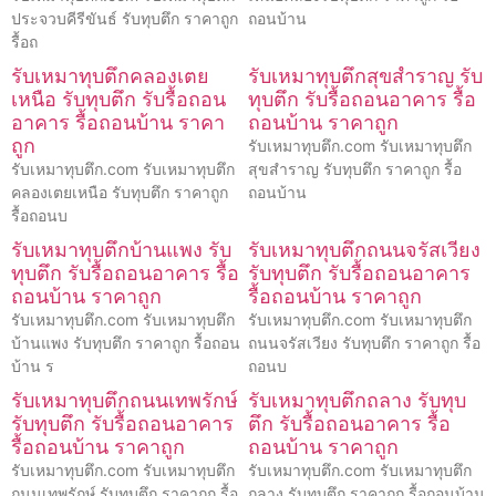
ประจวบคีรีขันธ์ รับทุบตึก ราคาถูก
ถอนบ้าน
รื้อถ
รับเหมาทุบตึกคลองเตย
รับเหมาทุบตึกสุขสำราญ รับ
เหนือ รับทุบตึก รับรื้อถอน
ทุบตึก รับรื้อถอนอาคาร รื้อ
อาคาร รื้อถอนบ้าน ราคา
ถอนบ้าน ราคาถูก
ถูก
รับเหมาทุบตึก.com รับเหมาทุบตึก
รับเหมาทุบตึก.com รับเหมาทุบตึก
สุขสำราญ รับทุบตึก ราคาถูก รื้อ
คลองเตยเหนือ รับทุบตึก ราคาถูก
ถอนบ้าน
รื้อถอนบ
รับเหมาทุบตึกบ้านแพง รับ
รับเหมาทุบตึกถนนจรัสเวียง
ทุบตึก รับรื้อถอนอาคาร รื้อ
รับทุบตึก รับรื้อถอนอาคาร
ถอนบ้าน ราคาถูก
รื้อถอนบ้าน ราคาถูก
รับเหมาทุบตึก.com รับเหมาทุบตึก
รับเหมาทุบตึก.com รับเหมาทุบตึก
บ้านแพง รับทุบตึก ราคาถูก รื้อถอน
ถนนจรัสเวียง รับทุบตึก ราคาถูก รื้อ
บ้าน ร
ถอนบ
รับเหมาทุบตึกถนนเทพรักษ์
รับเหมาทุบตึกถลาง รับทุบ
รับทุบตึก รับรื้อถอนอาคาร
ตึก รับรื้อถอนอาคาร รื้อ
รื้อถอนบ้าน ราคาถูก
ถอนบ้าน ราคาถูก
รับเหมาทุบตึก.com รับเหมาทุบตึก
รับเหมาทุบตึก.com รับเหมาทุบตึก
ถนนเทพรักษ์ รับทุบตึก ราคาถูก รื้อ
ถลาง รับทุบตึก ราคาถูก รื้อถอนบ้าน