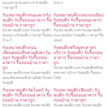
ถนนประชาสงเคราะห์ รับทุบตึก
บ้าน ร
ราคาถูก รื้
รับเหมาทุบตึกหนองฉางรับ
รับเหมาทุบตึกถนนรองเมือง
ทุบตึก รับรื้อถอนอาคาร รื้อ
รับทุบตึก รับรื้อถอนอาคาร
ถอนบ้าน ราคาถูก
รื้อถอนบ้าน ราคาถูก
รับเหมาทุบตึก.com รับเหมาทุบตึก
รับเหมาทุบตึก.com รับเหมาทุบตึก
หนองฉางรับทุบตึก ราคาถูก รื้อถอน
ถนนรองเมือง รับทุบตึก ราคาถูก รื้อ
บ้าน รั
ถอนบ้
รับเหมาทุบตึกถนน
รับทุบตึกฟรีสมุทรสาคร
เลียบคลองสิบสามฝั่งตะวัน
บริการ รับทุบตึก รับรื้อถอน
ออก รับทุบตึก รับรื้อถอน
อาคาร รื้อถอนบ้าน ราคา
อาคาร รื้อถอนบ้าน ราคา
ถูก
ถูก
รับเหมาทุบตึก.com รับทุบตึกฟรีสมุ
รับเหมาทุบตึก.com รับเหมาทุบตึก
ทรสาคร บริการ รับทุบตึก รื้อถอน
ถนนเลียบคลองสิบสามฝั่งตะวันออก
โกดัง
รับทุบตึ
รับเหมาทุบตึกวัดโบสถ์ รับ
รับเหมาทุบตึกเชียงคำ รับ
ทุบตึก รับรื้อถอนอาคาร รื้อ
ทุบตึก รับรื้อถอนอาคาร รื้อ
ถอนบ้าน ราคาถูก
ถอนบ้าน ราคาถูก
รับเหมาทุบตึก.com รับเหมาทุบตึก
รับเหมาทุบตึก.com รับเหมาทุบตึก