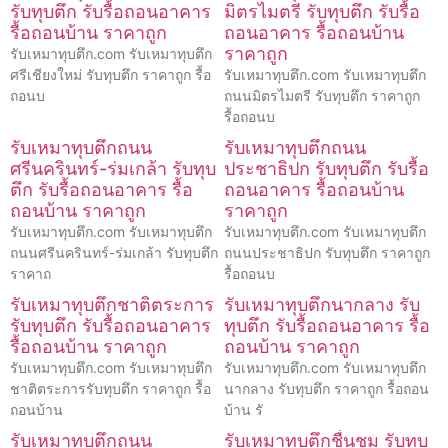
รับทุบตึก รับรื้อถอนอาคาร
มิตรไมตรี รับทุบตึก รับรื้อ
รื้อถอนบ้าน ราคาถูก
ถอนอาคาร รื้อถอนบ้าน
ราคาถูก
รับเหมาทุบตึก.com รับเหมาทุบตึก
ศรีเชียงใหม่ รับทุบตึก ราคาถูก รื้อ
รับเหมาทุบตึก.com รับเหมาทุบตึก
ถอนบ
ถนนมิตรไมตรี รับทุบตึก ราคาถูก
รื้อถอนบ
รับเหมาทุบตึกถนน
รับเหมาทุบตึกถนน
ศรีนครินทร์-ร่มเกล้า รับทุบ
ประชาธิปก รับทุบตึก รับรื้อ
ตึก รับรื้อถอนอาคาร รื้อ
ถอนอาคาร รื้อถอนบ้าน
ถอนบ้าน ราคาถูก
ราคาถูก
รับเหมาทุบตึก.com รับเหมาทุบตึก
รับเหมาทุบตึก.com รับเหมาทุบตึก
ถนนศรีนครินทร์-ร่มเกล้า รับทุบตึก
ถนนประชาธิปก รับทุบตึก ราคาถูก
ราคาถ
รื้อถอนบ
รับเหมาทุบตึกชาติตระการ
รับเหมาทุบตึกนากลาง รับ
รับทุบตึก รับรื้อถอนอาคาร
ทุบตึก รับรื้อถอนอาคาร รื้อ
รื้อถอนบ้าน ราคาถูก
ถอนบ้าน ราคาถูก
รับเหมาทุบตึก.com รับเหมาทุบตึก
รับเหมาทุบตึก.com รับเหมาทุบตึก
ชาติตระการรับทุบตึก ราคาถูก รื้อ
นากลาง รับทุบตึก ราคาถูก รื้อถอน
ถอนบ้าน
บ้าน รั
รับเหมาทุบตึกถนน
รับเหมาทุบตึกชื่นชม รับทุบ