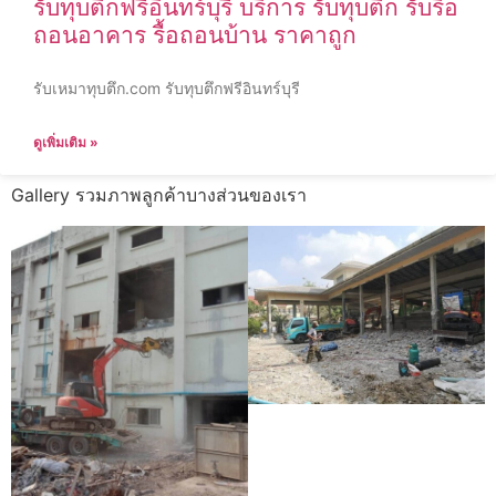
รับทุบตึกฟรีอินทร์บุรี บริการ รับทุบตึก รับรื้อ
ถอนอาคาร รื้อถอนบ้าน ราคาถูก
รับเหมาทุบตึก.com รับทุบตึกฟรีอินทร์บุรี
ดูเพิ่มเติม »
Gallery รวมภาพลูกค้าบางส่วนของเรา