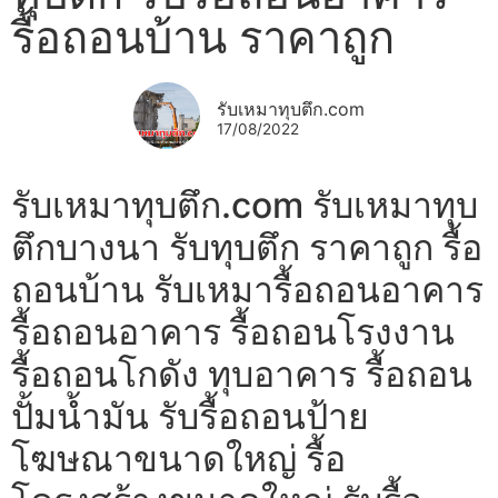
รื้อถอนบ้าน ราคาถูก
รับเหมาทุบตึก.com
17/08/2022
รับเหมาทุบตึก.com รับเหมาทุบ
ตึกบางนา รับทุบตึก ราคาถูก รื้อ
ถอนบ้าน รับเหมารื้อถอนอาคาร
รื้อถอนอาคาร รื้อถอนโรงงาน
รื้อถอนโกดัง ทุบอาคาร รื้อถอน
ปั้มน้ำมัน รับรื้อถอนป้าย
โฆษณาขนาดใหญ่ รื้อ