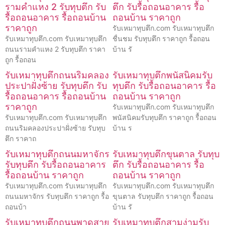
รามคำแหง 2 รับทุบตึก รับ
ตึก รับรื้อถอนอาคาร รื้อ
รื้อถอนอาคาร รื้อถอนบ้าน
ถอนบ้าน ราคาถูก
ราคาถูก
รับเหมาทุบตึก.com รับเหมาทุบตึก
รับเหมาทุบตึก.com รับเหมาทุบตึก
ชื่นชม รับทุบตึก ราคาถูก รื้อถอน
ถนนรามคำแหง 2 รับทุบตึก ราคา
บ้าน รั
ถูก รื้อถอน
รับเหมาทุบตึกถนนริมคลอง
รับเหมาทุบตึกพนัสนิคมรับ
ประปาฝั่งซ้าย รับทุบตึก รับ
ทุบตึก รับรื้อถอนอาคาร รื้อ
รื้อถอนอาคาร รื้อถอนบ้าน
ถอนบ้าน ราคาถูก
ราคาถูก
รับเหมาทุบตึก.com รับเหมาทุบตึก
รับเหมาทุบตึก.com รับเหมาทุบตึก
พนัสนิคมรับทุบตึก ราคาถูก รื้อถอน
ถนนริมคลองประปาฝั่งซ้าย รับทุบ
บ้าน ร
ตึก ราคาถ
รับเหมาทุบตึกถนนมหาจักร
รับเหมาทุบตึกขุนตาล รับทุบ
รับทุบตึก รับรื้อถอนอาคาร
ตึก รับรื้อถอนอาคาร รื้อ
รื้อถอนบ้าน ราคาถูก
ถอนบ้าน ราคาถูก
รับเหมาทุบตึก.com รับเหมาทุบตึก
รับเหมาทุบตึก.com รับเหมาทุบตึก
ถนนมหาจักร รับทุบตึก ราคาถูก รื้อ
ขุนตาล รับทุบตึก ราคาถูก รื้อถอน
ถอนบ้า
บ้าน รั
รับเหมาทุบตึกถนนพาดสาย
รับเหมาทุบตึกสามง่ามรับ