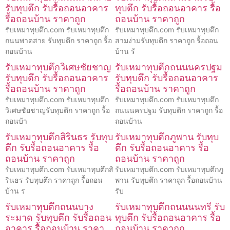
รับทุบตึก รับรื้อถอนอาคาร
ทุบตึก รับรื้อถอนอาคาร รื้อ
รื้อถอนบ้าน ราคาถูก
ถอนบ้าน ราคาถูก
รับเหมาทุบตึก.com รับเหมาทุบตึก
รับเหมาทุบตึก.com รับเหมาทุบตึก
ถนนพาดสาย รับทุบตึก ราคาถูก รื้อ
สามง่ามรับทุบตึก ราคาถูก รื้อถอน
ถอนบ้าน
บ้าน รั
รับเหมาทุบตึกวิเศษชัยชาญ
รับเหมาทุบตึกถนนนครปฐม
รับทุบตึก รับรื้อถอนอาคาร
รับทุบตึก รับรื้อถอนอาคาร
รื้อถอนบ้าน ราคาถูก
รื้อถอนบ้าน ราคาถูก
รับเหมาทุบตึก.com รับเหมาทุบตึก
รับเหมาทุบตึก.com รับเหมาทุบตึก
วิเศษชัยชาญรับทุบตึก ราคาถูก รื้อ
ถนนนครปฐม รับทุบตึก ราคาถูก รื้อ
ถอนบ้า
ถอนบ้าน
รับเหมาทุบตึกสิรินธร รับทุบ
รับเหมาทุบตึกภูพาน รับทุบ
ตึก รับรื้อถอนอาคาร รื้อ
ตึก รับรื้อถอนอาคาร รื้อ
ถอนบ้าน ราคาถูก
ถอนบ้าน ราคาถูก
รับเหมาทุบตึก.com รับเหมาทุบตึกสิ
รับเหมาทุบตึก.com รับเหมาทุบตึกภู
รินธร รับทุบตึก ราคาถูก รื้อถอน
พาน รับทุบตึก ราคาถูก รื้อถอนบ้าน
บ้าน ร
รับ
รับเหมาทุบตึกถนนบาง
รับเหมาทุบตึกถนนนนทรี รับ
ระมาด รับทุบตึก รับรื้อถอน
ทุบตึก รับรื้อถอนอาคาร รื้อ
อาคาร รื้อถอนบ้าน ราคา
ถอนบ้าน ราคาถูก