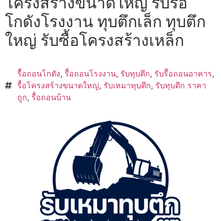
โครงสร้างขนาดใหญ่ รับรื้อ
โกดังโรงงาน ทุบตึกเล็ก ทุบตึก
ใหญ่ รับซื้อโครงสร้างเหล็ก
รื้อถอนโกดัง
,
รื้อถอนโรงงาน
,
รับทุบตึก
,
รับรื้อถอนอาคาร
,
รื้อโครงสร้างขนาดใหญ่
,
รับเหมาทุบตึก
,
รับทุบตึก ราคา
ถูก
,
รื้อถอนบ้าน