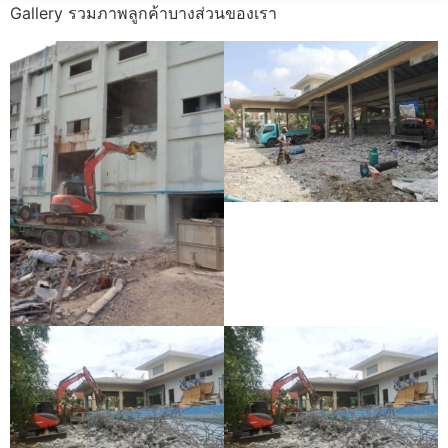
Gallery รวมภาพลูกค้าบางส่วนของเรา