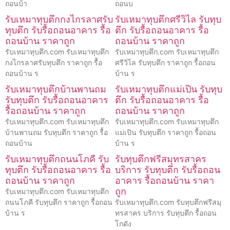
ถอนบ้า
ถอนบ
รับเหมาทุบตึกกงไกรลาศรับ
รับเหมาทุบตึกศรีวิไล รับทุบ
ทุบตึก รับรื้อถอนอาคาร รื้อ
ตึก รับรื้อถอนอาคาร รื้อ
ถอนบ้าน ราคาถูก
ถอนบ้าน ราคาถูก
รับเหมาทุบตึก.com รับเหมาทุบตึก
รับเหมาทุบตึก.com รับเหมาทุบตึก
กงไกรลาศรับทุบตึก ราคาถูก รื้อ
ศรีวิไล รับทุบตึก ราคาถูก รื้อถอน
ถอนบ้าน ร
บ้าน ร
รับเหมาทุบตึกบ้านพานถม
รับเหมาทุบตึกแม่เปิน รับทุบ
รับทุบตึก รับรื้อถอนอาคาร
ตึก รับรื้อถอนอาคาร รื้อ
รื้อถอนบ้าน ราคาถูก
ถอนบ้าน ราคาถูก
รับเหมาทุบตึก.com รับเหมาทุบตึก
รับเหมาทุบตึก.com รับเหมาทุบตึก
บ้านพานถม รับทุบตึก ราคาถูก รื้อ
แม่เปิน รับทุบตึก ราคาถูก รื้อถอน
ถอนบ้าน
บ้าน ร
รับเหมาทุบตึกถนนโภคี รับ
รับทุบตึกฟรีสมุทรสาคร
ทุบตึก รับรื้อถอนอาคาร รื้อ
บริการ รับทุบตึก รับรื้อถอน
ถอนบ้าน ราคาถูก
อาคาร รื้อถอนบ้าน ราคา
ถูก
รับเหมาทุบตึก.com รับเหมาทุบตึก
ถนนโภคี รับทุบตึก ราคาถูก รื้อถอน
รับเหมาทุบตึก.com รับทุบตึกฟรีสมุ
บ้าน ร
ทรสาคร บริการ รับทุบตึก รื้อถอน
โกดัง