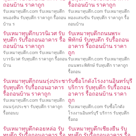
ถอนบ้าน ราคาถูก
รื้อถอนบ้าน ราคาถูก
รับเหมาทุบตึก.com รับเหมาทุบตึก
รับเหมาทุบตึก.com รับเหมาทุบตึก
หนองหิน รับทุบตึก ราคาถูก รื้อถอน
ทองแสนขัน รับทุบตึก ราคาถูก รื้อ
บ้าน ร
ถอนบ้าน
รับเหมาทุบตึกบวรนิเวศ รับ
รับเหมาทุบตึกถนนพระ
ทุบตึก รับรื้อถอนอาคาร รื้อ
พิทักษ์ รับทุบตึก รับรื้อถอน
ถอนบ้าน ราคาถูก
อาคาร รื้อถอนบ้าน ราคา
ถูก
รับเหมาทุบตึก.com รับเหมาทุบตึก
บวรนิเวศ รับทุบตึก ราคาถูก รื้อถอน
รับเหมาทุบตึก.com รับเหมาทุบตึก
บ้าน
ถนนพระพิทักษ์ รับทุบตึก ราคาถูก
รื้อถอน
รับเหมาทุบตึกถนนรุ่งประชา
รับซื้อโกดังโรงงานอินทร์บุรี
รับทุบตึก รับรื้อถอนอาคาร
บริการ รับทุบตึก รับรื้อถอน
รื้อถอนบ้าน ราคาถูก
อาคาร รื้อถอนบ้าน ราคา
ถูก
รับเหมาทุบตึก.com รับเหมาทุบตึก
ถนนรุ่งประชา รับทุบตึก ราคาถูก
รับเหมาทุบตึก.com รับซื้อโกดัง
รื้อถอนบ
โรงงานอินทร์บุรี บริการ รับทุบตึก
รื้อถอ
รับเหมาทุบตึกดอยหล่อ รับ
รับเหมาทุบตึกเชียงยืน รับ
ทุบตึก รับรื้อถอนอาคาร รื้อ
ทุบตึก รับรื้อถอนอาคาร รื้อ