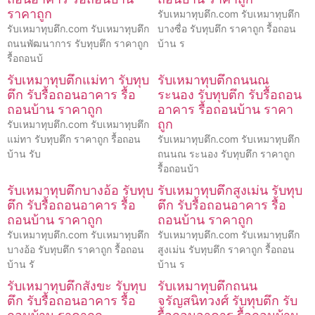
ราคาถูก
รับเหมาทุบตึก.com รับเหมาทุบตึก
รับเหมาทุบตึก.com รับเหมาทุบตึก
บางซื่อ รับทุบตึก ราคาถูก รื้อถอน
ถนนพัฒนาการ รับทุบตึก ราคาถูก
บ้าน ร
รื้อถอนบ้
รับเหมาทุบตึกแม่ทา รับทุบ
รับเหมาทุบตึกถนนณ
ตึก รับรื้อถอนอาคาร รื้อ
ระนอง รับทุบตึก รับรื้อถอน
ถอนบ้าน ราคาถูก
อาคาร รื้อถอนบ้าน ราคา
ถูก
รับเหมาทุบตึก.com รับเหมาทุบตึก
แม่ทา รับทุบตึก ราคาถูก รื้อถอน
รับเหมาทุบตึก.com รับเหมาทุบตึก
บ้าน รับ
ถนนณ ระนอง รับทุบตึก ราคาถูก
รื้อถอนบ้า
รับเหมาทุบตึกบางอ้อ รับทุบ
รับเหมาทุบตึกสูงเม่น รับทุบ
ตึก รับรื้อถอนอาคาร รื้อ
ตึก รับรื้อถอนอาคาร รื้อ
ถอนบ้าน ราคาถูก
ถอนบ้าน ราคาถูก
รับเหมาทุบตึก.com รับเหมาทุบตึก
รับเหมาทุบตึก.com รับเหมาทุบตึก
บางอ้อ รับทุบตึก ราคาถูก รื้อถอน
สูงเม่น รับทุบตึก ราคาถูก รื้อถอน
บ้าน รั
บ้าน ร
รับเหมาทุบตึกสังขะ รับทุบ
รับเหมาทุบตึกถนน
ตึก รับรื้อถอนอาคาร รื้อ
จรัญสนิทวงศ์ รับทุบตึก รับ