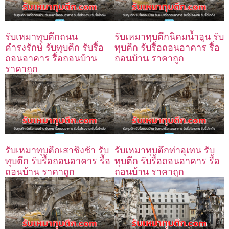
รับเหมาทุบตึกถนน
รับเหมาทุบตึกนิคมน้ำอูน รับ
ดำรงรักษ์ รับทุบตึก รับรื้อ
ทุบตึก รับรื้อถอนอาคาร รื้อ
ถอนอาคาร รื้อถอนบ้าน
ถอนบ้าน ราคาถูก
ราคาถูก
รับเหมาทุบตึกเสาชิงช้า รับ
รับเหมาทุบตึกท่าอุเทน รับ
ทุบตึก รับรื้อถอนอาคาร รื้อ
ทุบตึก รับรื้อถอนอาคาร รื้อ
ถอนบ้าน ราคาถูก
ถอนบ้าน ราคาถูก