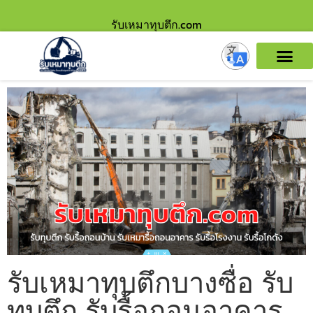
รับเหมาทุบตึก.com
รับเหมาทุบตึกบางซื่อ รับ
ทุบตึก รับรื้อถอนอาคาร