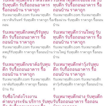
รับทุบตึก รับรื้อถอนอาคาร
ทุบตึก รับรื้อถอนอาคาร รื้อ
รื้อถอนบ้าน ราคาถูก
ถอนบ้าน ราคาถูก
รับเหมาทุบตึก.com รับเหมาทุบตึก
รับเหมาทุบตึก.com รับเหมาทุบตึก
เขวาสินรินทร์ รับทุบตึก ราคาถูก รื้อ
เชียงม่วน รับทุบตึก ราคาถูก รื้อถอน
ถอน
บ้าน
รับเหมาทุบตึกลพบุรีรับทุบ
รับเหมาทุบตึกว่านใหญ่ รับ
ตึก รับรื้อถอนอาคาร รื้อ
ทุบตึก รับรื้อถอนอาคาร รื้อ
ถอนบ้าน ราคาถูก
ถอนบ้าน ราคาถูก
รับเหมาทุบตึก.com รับเหมาทุบตึก
รับเหมาทุบตึก.com รับเหมาทุบตึก
ลพบุรีรับทุบตึก ราคาถูก รื้อถอนบ้าน
ว่านใหญ่ รับทุบตึก ราคาถูก รื้อถอน
รับ
บ้าน
รับเหมาทุบตึกเขาค้อรับทุบ
รับเหมาทุบตึกท่าวุ้งรับทุบ
ตึก รับรื้อถอนอาคาร รื้อ
ตึก รับรื้อถอนอาคาร รื้อ
ถอนบ้าน ราคาถูก
ถอนบ้าน ราคาถูก
รับเหมาทุบตึก.com รับเหมาทุบตึก
รับเหมาทุบตึก.com รับเหมาทุบตึก
เขาค้อรับทุบตึก ราคาถูก รื้อถอน
ท่าวุ้งรับทุบตึก ราคาถูก รื้อถอนบ้าน
บ้าน รับ
รั
รับซื้อโกดังโรงงาน
รับเหมาทุบตึกฝาง รับทุบตึก
ค่ายบางระจัน บริการ รับทุบ
รับรื้อถอนอาคาร รื้อถอน