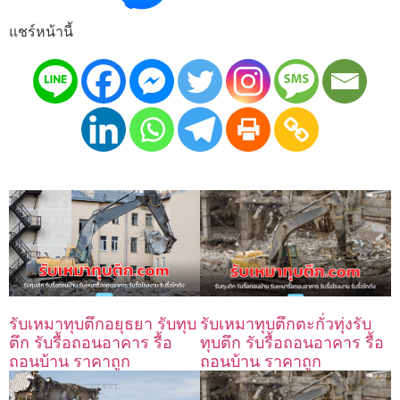
แชร์หน้านี้
รับเหมาทุบตึกตะกั่วทุ่งรับ
รับเหมาทุบตึกอยุธยา รับทุบ
ทุบตึก รับรื้อถอนอาคาร รื้อ
ตึก รับรื้อถอนอาคาร รื้อ
ถอนบ้าน ราคาถูก
ถอนบ้าน ราคาถูก