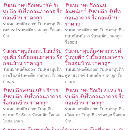
รับเหมาทุบตึกเทพารัษ์ รับ
รับเหมาทุบตึกถนน
ทุบตึก รับรื้อถอนอาคาร รื้อ
จันทน์เก่า รับทุบตึก รับรื้อ
ถอนบ้าน ราคาถูก
ถอนอาคาร รื้อถอนบ้าน
ราคาถูก
รับเหมาทุบตึก.com รับเหมาทุบตึก
เทพารัษ์ รับทุบตึก ราคาถูก รื้อถอน
รับเหมาทุบตึก.com รับเหมาทุบตึก
บ้าน
ถนนจันทน์เก่า รับทุบตึก ราคาถูก
รื้อถอน
รับเหมาทุบตึกสระโบสถ์รับ
รับเหมาทุบตึกคูหาสวรรค์
ทุบตึก รับรื้อถอนอาคาร รื้อ
รับทุบตึก รับรื้อถอนอาคาร
ถอนบ้าน ราคาถูก
รื้อถอนบ้าน ราคาถูก
รับเหมาทุบตึก.com รับเหมาทุบตึก
รับเหมาทุบตึก.com รับเหมาทุบตึก
สระโบสถ์รับทุบตึก ราคาถูก รื้อถอน
คูหาสวรรค์ รับทุบตึก ราคาถูก รื้อ
บ้าน ร
ถอนบ้า
รับทุบตึกพรหมบุรี บริการ
รับเหมาทุบตึกเวียงแหง รับ
รับทุบตึก รับรื้อถอนอาคาร
ทุบตึก รับรื้อถอนอาคาร รื้อ
รื้อถอนบ้าน ราคาถูก
ถอนบ้าน ราคาถูก
รับเหมาทุบตึก.com รับทุบตึก
รับเหมาทุบตึก.com รับเหมาทุบตึก
พรหมบุรี บริการ รับทุบตึก รื้อถอน
เวียงแหง รับทุบตึก ราคาถูก รื้อถอน
โกดัง อาคา
บ้าน
รับเหมาทุบตึกเขวาสินรินทร์
รับเหมาทุบตึกเชียงม่วน รับ