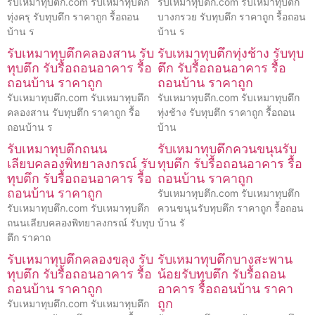
รับเหมาทุบตึก.com รับเหมาทุบตึก
รับเหมาทุบตึก.com รับเหมาทุบตึก
ทุ่งครุ รับทุบตึก ราคาถูก รื้อถอน
บางกรวย รับทุบตึก ราคาถูก รื้อถอน
บ้าน ร
บ้าน ร
รับเหมาทุบตึกคลองสาน รับ
รับเหมาทุบตึกทุ่งช้าง รับทุบ
ทุบตึก รับรื้อถอนอาคาร รื้อ
ตึก รับรื้อถอนอาคาร รื้อ
ถอนบ้าน ราคาถูก
ถอนบ้าน ราคาถูก
รับเหมาทุบตึก.com รับเหมาทุบตึก
รับเหมาทุบตึก.com รับเหมาทุบตึก
คลองสาน รับทุบตึก ราคาถูก รื้อ
ทุ่งช้าง รับทุบตึก ราคาถูก รื้อถอน
ถอนบ้าน ร
บ้าน
รับเหมาทุบตึกถนน
รับเหมาทุบตึกควนขนุนรับ
เลียบคลองพิทยาลงกรณ์ รับ
ทุบตึก รับรื้อถอนอาคาร รื้อ
ทุบตึก รับรื้อถอนอาคาร รื้อ
ถอนบ้าน ราคาถูก
ถอนบ้าน ราคาถูก
รับเหมาทุบตึก.com รับเหมาทุบตึก
รับเหมาทุบตึก.com รับเหมาทุบตึก
ควนขนุนรับทุบตึก ราคาถูก รื้อถอน
ถนนเลียบคลองพิทยาลงกรณ์ รับทุบ
บ้าน รั
ตึก ราคาถ
รับเหมาทุบตึกคลองขลุง รับ
รับเหมาทุบตึกบางสะพาน
ทุบตึก รับรื้อถอนอาคาร รื้อ
น้อยรับทุบตึก รับรื้อถอน
ถอนบ้าน ราคาถูก
อาคาร รื้อถอนบ้าน ราคา
ถูก
รับเหมาทุบตึก.com รับเหมาทุบตึก