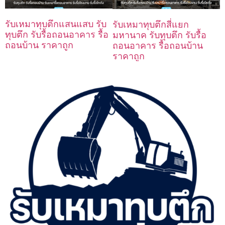
รับเหมาทุบตึกแสนแสบ รับ
รับเหมาทุบตึกสี่แยก
ทุบตึก รับรื้อถอนอาคาร รื้อ
มหานาค รับทุบตึก รับรื้อ
ถอนบ้าน ราคาถูก
ถอนอาคาร รื้อถอนบ้าน
ราคาถูก