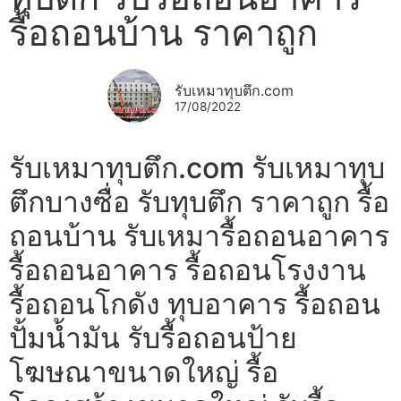
รื้อถอนบ้าน ราคาถูก
รับเหมาทุบตึก.com
17/08/2022
รับเหมาทุบตึก.com รับเหมาทุบ
ตึกบางซื่อ รับทุบตึก ราคาถูก รื้อ
ถอนบ้าน รับเหมารื้อถอนอาคาร
รื้อถอนอาคาร รื้อถอนโรงงาน
รื้อถอนโกดัง ทุบอาคาร รื้อถอน
ปั้มน้ำมัน รับรื้อถอนป้าย
โฆษณาขนาดใหญ่ รื้อ