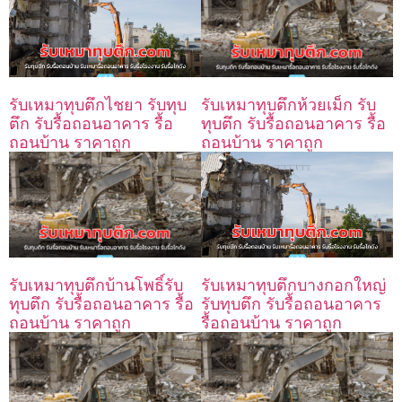
รับเหมาทุบตึกห้วยเม็ก รับ
รับเหมาทุบตึกไชยา รับทุบ
ทุบตึก รับรื้อถอนอาคาร รื้อ
ตึก รับรื้อถอนอาคาร รื้อ
ถอนบ้าน ราคาถูก
ถอนบ้าน ราคาถูก
รับเหมาทุบตึกบ้านโพธิ์รับ
รับเหมาทุบตึกบางกอกใหญ่
ทุบตึก รับรื้อถอนอาคาร รื้อ
รับทุบตึก รับรื้อถอนอาคาร
ถอนบ้าน ราคาถูก
รื้อถอนบ้าน ราคาถูก