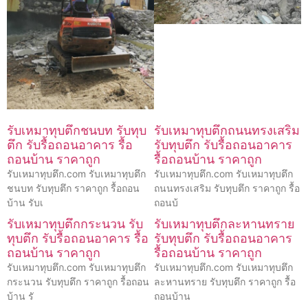
รับเหมาทุบตึกชนบท รับทุบ
รับเหมาทุบตึกถนนทรงเสริม
ตึก รับรื้อถอนอาคาร รื้อ
รับทุบตึก รับรื้อถอนอาคาร
ถอนบ้าน ราคาถูก
รื้อถอนบ้าน ราคาถูก
รับเหมาทุบตึก.com รับเหมาทุบตึก
รับเหมาทุบตึก.com รับเหมาทุบตึก
ชนบท รับทุบตึก ราคาถูก รื้อถอน
ถนนทรงเสริม รับทุบตึก ราคาถูก รื้อ
บ้าน รับเ
ถอนบ้
รับเหมาทุบตึกกระนวน รับ
รับเหมาทุบตึกละหานทราย
ทุบตึก รับรื้อถอนอาคาร รื้อ
รับทุบตึก รับรื้อถอนอาคาร
ถอนบ้าน ราคาถูก
รื้อถอนบ้าน ราคาถูก
รับเหมาทุบตึก.com รับเหมาทุบตึก
รับเหมาทุบตึก.com รับเหมาทุบตึก
กระนวน รับทุบตึก ราคาถูก รื้อถอน
ละหานทราย รับทุบตึก ราคาถูก รื้อ
บ้าน รั
ถอนบ้าน