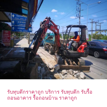
รับทุบตึกราคาถูก บริการ รับทุบตึก รับรื้อ
ถอนอาคาร รื้อถอนบ้าน ราคาถูก