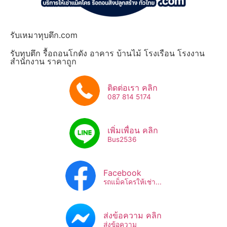
รับเหมาทุบตึก.com
รับทุบตึก รื้อถอนโกดัง อาคาร บ้านไม้ โรงเรือน โรงงาน
สำนักงาน ราคาถูก
ติดต่อเรา คลิก
087 814 5174
เพิ่มเพื่อน คลิก
Bus2536​
Facebook
รถแม็คโครให้เช่า...
ส่งข้อความ คลิก
ส่งข้อความ