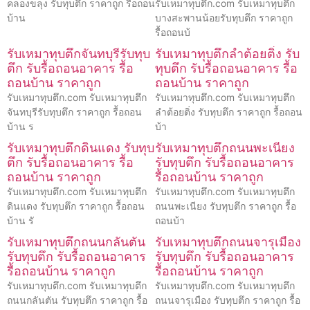
คลองขลุง รับทุบตึก ราคาถูก รื้อถอน
รับเหมาทุบตึก.com รับเหมาทุบตึก
บ้าน
บางสะพานน้อยรับทุบตึก ราคาถูก
รื้อถอนบ้
รับเหมาทุบตึกจันทบุรีรับทุบ
รับเหมาทุบตึกลำต้อยติ่ง รับ
ตึก รับรื้อถอนอาคาร รื้อ
ทุบตึก รับรื้อถอนอาคาร รื้อ
ถอนบ้าน ราคาถูก
ถอนบ้าน ราคาถูก
รับเหมาทุบตึก.com รับเหมาทุบตึก
รับเหมาทุบตึก.com รับเหมาทุบตึก
จันทบุรีรับทุบตึก ราคาถูก รื้อถอน
ลำต้อยติ่ง รับทุบตึก ราคาถูก รื้อถอน
บ้าน ร
บ้า
รับเหมาทุบตึกดินแดง รับทุบ
รับเหมาทุบตึกถนนพะเนียง
ตึก รับรื้อถอนอาคาร รื้อ
รับทุบตึก รับรื้อถอนอาคาร
ถอนบ้าน ราคาถูก
รื้อถอนบ้าน ราคาถูก
รับเหมาทุบตึก.com รับเหมาทุบตึก
รับเหมาทุบตึก.com รับเหมาทุบตึก
ดินแดง รับทุบตึก ราคาถูก รื้อถอน
ถนนพะเนียง รับทุบตึก ราคาถูก รื้อ
บ้าน รั
ถอนบ้า
รับเหมาทุบตึกถนนกลันตัน
รับเหมาทุบตึกถนนจารุเมือง
รับทุบตึก รับรื้อถอนอาคาร
รับทุบตึก รับรื้อถอนอาคาร
รื้อถอนบ้าน ราคาถูก
รื้อถอนบ้าน ราคาถูก
รับเหมาทุบตึก.com รับเหมาทุบตึก
รับเหมาทุบตึก.com รับเหมาทุบตึก
ถนนกลันตัน รับทุบตึก ราคาถูก รื้อ
ถนนจารุเมือง รับทุบตึก ราคาถูก รื้อ