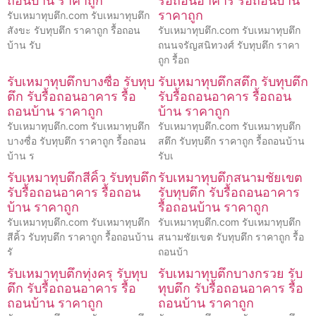
ถอนบ้าน ราคาถูก
รื้อถอนอาคาร รื้อถอนบ้าน
ราคาถูก
รับเหมาทุบตึก.com รับเหมาทุบตึก
สังขะ รับทุบตึก ราคาถูก รื้อถอน
รับเหมาทุบตึก.com รับเหมาทุบตึก
บ้าน รับ
ถนนจรัญสนิทวงศ์ รับทุบตึก ราคา
ถูก รื้อถ
รับเหมาทุบตึกบางซื่อ รับทุบ
รับเหมาทุบตึกสตึก รับทุบตึก
ตึก รับรื้อถอนอาคาร รื้อ
รับรื้อถอนอาคาร รื้อถอน
ถอนบ้าน ราคาถูก
บ้าน ราคาถูก
รับเหมาทุบตึก.com รับเหมาทุบตึก
รับเหมาทุบตึก.com รับเหมาทุบตึก
บางซื่อ รับทุบตึก ราคาถูก รื้อถอน
สตึก รับทุบตึก ราคาถูก รื้อถอนบ้าน
บ้าน ร
รับเ
รับเหมาทุบตึกสีคิ้ว รับทุบตึก
รับเหมาทุบตึกสนามชัยเขต
รับรื้อถอนอาคาร รื้อถอน
รับทุบตึก รับรื้อถอนอาคาร
บ้าน ราคาถูก
รื้อถอนบ้าน ราคาถูก
รับเหมาทุบตึก.com รับเหมาทุบตึก
รับเหมาทุบตึก.com รับเหมาทุบตึก
สีคิ้ว รับทุบตึก ราคาถูก รื้อถอนบ้าน
สนามชัยเขต รับทุบตึก ราคาถูก รื้อ
รั
ถอนบ้า
รับเหมาทุบตึกทุ่งครุ รับทุบ
รับเหมาทุบตึกบางกรวย รับ
ตึก รับรื้อถอนอาคาร รื้อ
ทุบตึก รับรื้อถอนอาคาร รื้อ
ถอนบ้าน ราคาถูก
ถอนบ้าน ราคาถูก