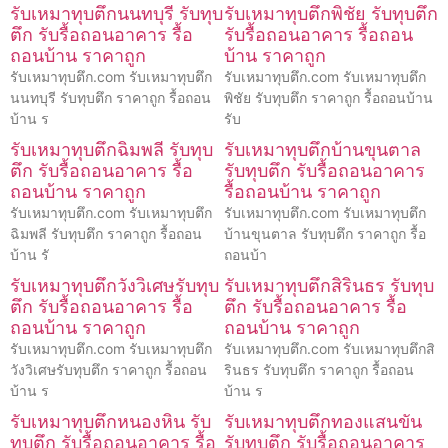
รับเหมาทุบตึกนนทบุรี รับทุบ
รับเหมาทุบตึกพิชัย รับทุบตึก
ตึก รับรื้อถอนอาคาร รื้อ
รับรื้อถอนอาคาร รื้อถอน
ถอนบ้าน ราคาถูก
บ้าน ราคาถูก
รับเหมาทุบตึก.com รับเหมาทุบตึก
รับเหมาทุบตึก.com รับเหมาทุบตึก
นนทบุรี รับทุบตึก ราคาถูก รื้อถอน
พิชัย รับทุบตึก ราคาถูก รื้อถอนบ้าน
บ้าน ร
รับ
รับเหมาทุบตึกฉิมพลี รับทุบ
รับเหมาทุบตึกบ้านขุนตาล
ตึก รับรื้อถอนอาคาร รื้อ
รับทุบตึก รับรื้อถอนอาคาร
ถอนบ้าน ราคาถูก
รื้อถอนบ้าน ราคาถูก
รับเหมาทุบตึก.com รับเหมาทุบตึก
รับเหมาทุบตึก.com รับเหมาทุบตึก
ฉิมพลี รับทุบตึก ราคาถูก รื้อถอน
บ้านขุนตาล รับทุบตึก ราคาถูก รื้อ
บ้าน รั
ถอนบ้า
รับเหมาทุบตึกวังวิเศษรับทุบ
รับเหมาทุบตึกสิรินธร รับทุบ
ตึก รับรื้อถอนอาคาร รื้อ
ตึก รับรื้อถอนอาคาร รื้อ
ถอนบ้าน ราคาถูก
ถอนบ้าน ราคาถูก
รับเหมาทุบตึก.com รับเหมาทุบตึก
รับเหมาทุบตึก.com รับเหมาทุบตึกสิ
วังวิเศษรับทุบตึก ราคาถูก รื้อถอน
รินธร รับทุบตึก ราคาถูก รื้อถอน
บ้าน ร
บ้าน ร
รับเหมาทุบตึกหนองหิน รับ
รับเหมาทุบตึกทองแสนขัน
ทุบตึก รับรื้อถอนอาคาร รื้อ
รับทุบตึก รับรื้อถอนอาคาร