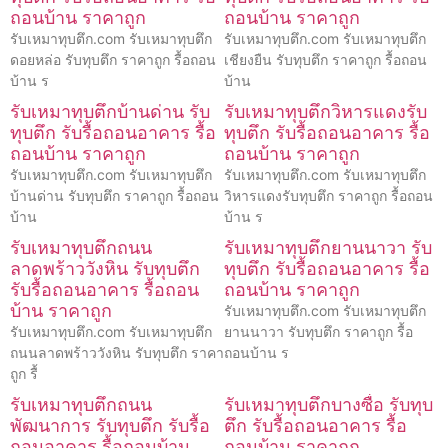
ถอนบ้าน ราคาถูก
ถอนบ้าน ราคาถูก
รับเหมาทุบตึก.com รับเหมาทุบตึก
รับเหมาทุบตึก.com รับเหมาทุบตึก
ดอยหล่อ รับทุบตึก ราคาถูก รื้อถอน
เชียงยืน รับทุบตึก ราคาถูก รื้อถอน
บ้าน ร
บ้าน
รับเหมาทุบตึกบ้านด่าน รับ
รับเหมาทุบตึกวิหารแดงรับ
ทุบตึก รับรื้อถอนอาคาร รื้อ
ทุบตึก รับรื้อถอนอาคาร รื้อ
ถอนบ้าน ราคาถูก
ถอนบ้าน ราคาถูก
รับเหมาทุบตึก.com รับเหมาทุบตึก
รับเหมาทุบตึก.com รับเหมาทุบตึก
บ้านด่าน รับทุบตึก ราคาถูก รื้อถอน
วิหารแดงรับทุบตึก ราคาถูก รื้อถอน
บ้าน
บ้าน ร
รับเหมาทุบตึกถนน
รับเหมาทุบตึกยานนาวา รับ
ลาดพร้าววังหิน รับทุบตึก
ทุบตึก รับรื้อถอนอาคาร รื้อ
รับรื้อถอนอาคาร รื้อถอน
ถอนบ้าน ราคาถูก
บ้าน ราคาถูก
รับเหมาทุบตึก.com รับเหมาทุบตึก
รับเหมาทุบตึก.com รับเหมาทุบตึก
ยานนาวา รับทุบตึก ราคาถูก รื้อ
ถนนลาดพร้าววังหิน รับทุบตึก ราคา
ถอนบ้าน ร
ถูก รื้
รับเหมาทุบตึกถนน
รับเหมาทุบตึกบางซื่อ รับทุบ
พัฒนาการ รับทุบตึก รับรื้อ
ตึก รับรื้อถอนอาคาร รื้อ
ถอนอาคาร รื้อถอนบ้าน
ถอนบ้าน ราคาถูก