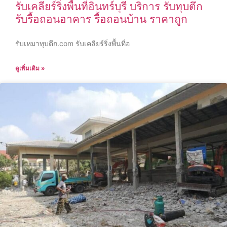
รับเคลียร์ริ่งพื้นที่อินทร์บุรี บริการ รับทุบตึก
รับรื้อถอนอาคาร รื้อถอนบ้าน ราคาถูก
รับเหมาทุบตึก.com รับเคลียร์ริ่งพื้นที่อ
ดูเพิ่มเติม »