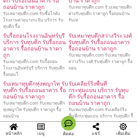
ตึก รับรื้อถอนอาคาร รื้อ
บ้าน ราคาถูก
ถอนบ้าน ราคาถูก
รับเหมาทุบตึก.com รั บเหมาทุบตึก
รับเหมาทุบตึก.com รับซื้อโกดัง
ฝางรับทุบตึก ราคาถูก รื้อถอนบ้าน
โรงงานค่ายบางระจัน บริการ รับ
รับเห
ทุบตึก รื้อ
รับรื้อถอนโรงงานอินทร์บุรี
รับเหมาทุบตึกสว่างวีระวงศ์
บริการ รับทุบตึก รับรื้อถอน
รับทุบตึก รับรื้อถอนอาคาร
อาคาร รื้อถอนบ้าน ราคา
รื้อถอนบ้าน ราคาถูก
ถูก
รับเหมาทุบตึก.com รับเหมาทุบตึก
รับเหมาทุบตึก.com รับรื้อถอน
สว่างวีระวงศ์ รับทุบตึก ราคาถูก รื้อ
โรงงานอินทร์บุรี บริการ รับทุบตึก
ถอน
รื้อถอนโ
รับเหมาทุบตึกทุ่งพญาไท รับ
รับเคลียร์ริ่งพื้นที่
ทุบตึก รับรื้อถอนอาคาร รื้อ
กระทุ่มแบน บริการ รับทุบ
ถอนบ้าน ราคาถูก
ตึก รับรื้อถอนอาคาร รื้อ
ถอนบ้าน ราคาถูก
รับเหมาทุบตึก.com รับเหมาทุบตึก
ทุ่งพญาไท รับทุบตึก ราคาถูก รื้อ
รับเหมาทุบตึก.com รับเคลียร์ริ่ง
ถอนบ้าน
พื้นที่กระทุ่มแบน บริการ รับทุบตึก รื้
รับเหมาทุบตึกถนนราช
รับเหมาทุบตึกคลองตัน
มนตรี รับทุบตึก รับรื้อถอน
เหนือ รับทุบตึก รับรื้อถอน
หน้าหลัก
เมนู
แชร์
เพิ่มเติม
ติดต่อ