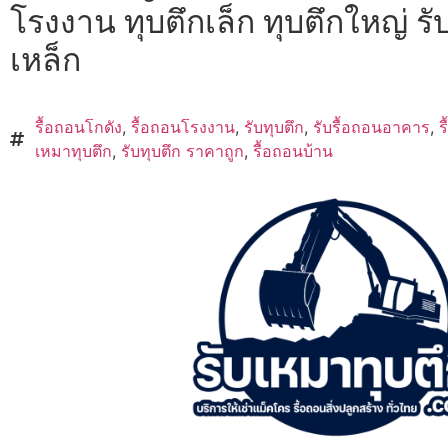
โรงงาน ทุบตึกเล็ก ทุบตึกใหญ่ รั
เหล็ก
รื้อถอนโกดัง
,
รื้อถอนโรงงาน
,
รับทุบตึก
,
รับรื้อถอนอาคาร
,
ร
เหมาทุบตึก
,
รับทุบตึก ราคาถูก
,
รื้อถอนบ้าน