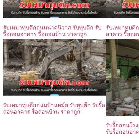
รับเหมาทุบตึกถนนนาคนิวาส รับทุบตึก รับ
รับเหมาทุบตึก
รื้อถอนอาคาร รื้อถอนบ้าน ราคาถูก
อาคาร รื้อถอ
รับเหมาทุบตึกถนนบ้านหม้อ รับทุบตึก รับรื้อ
ถอนอาคาร รื้อถอนบ้าน ราคาถูก
รับรื้อถอนโรง
รับรื้อถอนอา