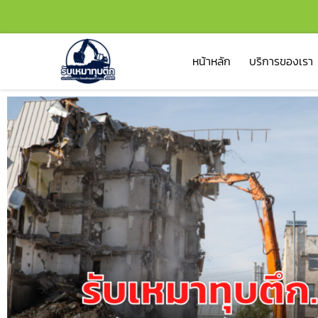
หน้าหลัก
บริการของเรา