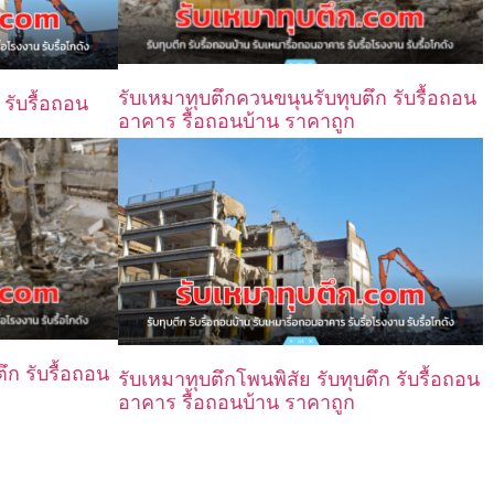
รับเหมาทุบตึกควนขนุนรับทุบตึก รับรื้อถอน
 รับรื้อถอน
อาคาร รื้อถอนบ้าน ราคาถูก
ึก รับรื้อถอน
รับเหมาทุบตึกโพนพิสัย รับทุบตึก รับรื้อถอน
อาคาร รื้อถอนบ้าน ราคาถูก