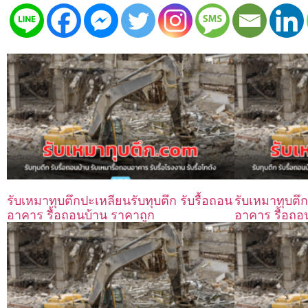
รับเหมาทุบตึกปะเหลียนรับทุบตึก รับรื้อถอน
รับเหมาทุบตึกบ
อาคาร รื้อถอนบ้าน ราคาถูก
อาคาร รื้อถอ