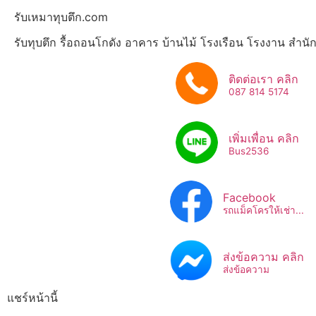
รับเหมาทุบตึก.com
รับทุบตึก รื้อถอนโกดัง อาคาร บ้านไม้ โรงเรือน โรงงาน สำน
ติดต่อเรา คลิก
087 814 5174
เพิ่มเพื่อน คลิก
Bus2536​
Facebook
รถแม็คโครให้เช่า...
ส่งข้อความ คลิก
ส่งข้อความ
แชร์หน้านี้