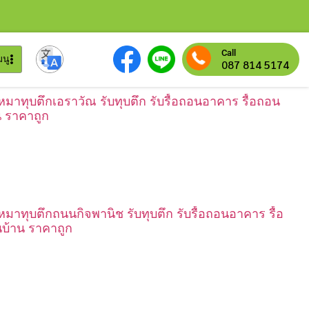
Call
มนู
087 814 5174
เหมาทุบตึกเอราวัณ รับทุบตึก รับรื้อถอนอาคาร รื้อถอน
น ราคาถูก
เหมาทุบตึกถนนกิจพานิช รับทุบตึก รับรื้อถอนอาคาร รื้อ
บ้าน ราคาถูก