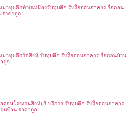
เหมาทุบตึกท้ายเหมืองรับทุบตึก รับรื้อถอนอาคาร รื้อถอน
น ราคาถูก
เหมาทุบตึกวัดสิงห์ รับทุบตึก รับรื้อถอนอาคาร รื้อถอนบ้าน
าถูก
รื้อถอนโรงงานสิงห์บุรี บริการ รับทุบตึก รับรื้อถอนอาคาร
อถอนบ้าน ราคาถูก