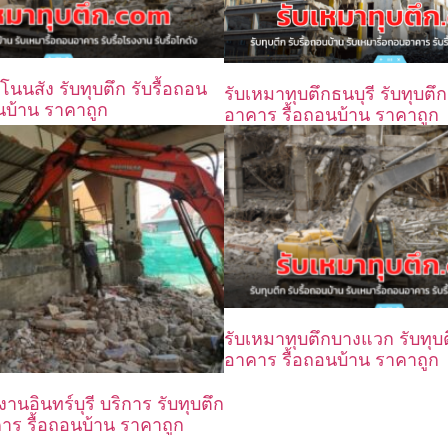
โนนสัง รับทุบตึก รับรื้อถอน
รับเหมาทุบตึกธนบุรี รับทุบตึก
นบ้าน ราคาถูก
อาคาร รื้อถอนบ้าน ราคาถูก
รับเหมาทุบตึกบางแวก รับทุบต
อาคาร รื้อถอนบ้าน ราคาถูก
งานอินทร์บุรี บริการ รับทุบตึก
คาร รื้อถอนบ้าน ราคาถูก