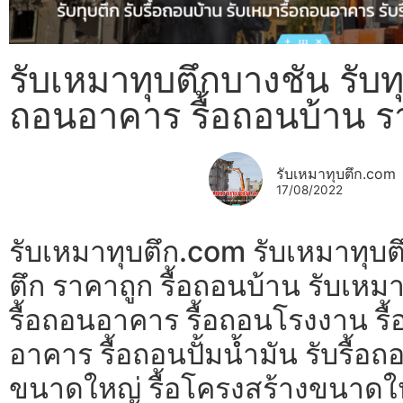
รับเหมาทุบตึกบางชัน รับทุบ
ถอนอาคาร รื้อถอนบ้าน ร
รับเหมาทุบตึก.com
17/08/2022
รับเหมาทุบตึก.com รับเหมาทุบต
ตึก ราคาถูก รื้อถอนบ้าน รับเห
รื้อถอนอาคาร รื้อถอนโรงงาน รื้
อาคาร รื้อถอนปั้มน้ำมัน รับรื
ขนาดใหญ่ รื้อโครงสร้างขนาดใหญ