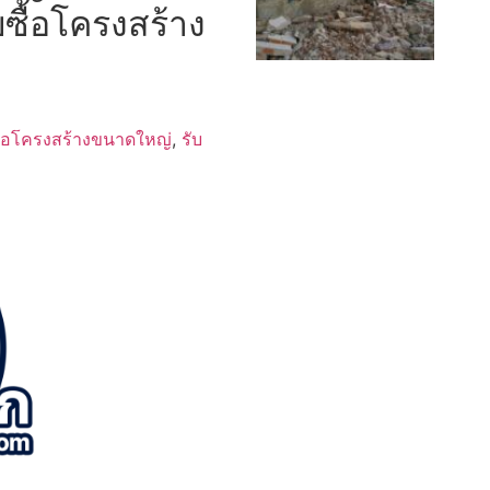
บซื้อโครงสร้าง
ื้อโครงสร้างขนาดใหญ่
,
รับ